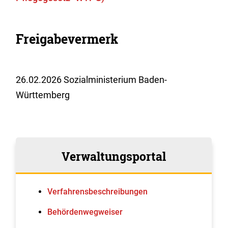
Freigabevermerk
26.02.2026
Sozialministerium Baden-
Württemberg
Verwaltungsportal
Verfahrens­beschreibungen
Behördenwegweiser