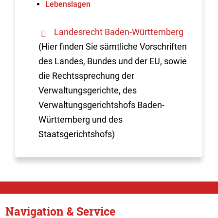
Lebenslagen
Landesrecht Baden-Württemberg
(Hier finden Sie sämtliche Vorschriften
des Landes, Bundes und der EU, sowie
die Rechtssprechung der
Verwaltungsgerichte, des
Verwaltungsgerichtshofs Baden-
Württemberg und des
Staatsgerichtshofs)
Navigation & Service