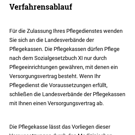
Verfahrensablauf
Für die Zulassung Ihres Pflegedienstes wenden
Sie sich an die Landesverbände der
Pflegekassen. Die Pflegekassen dürfen Pflege
nach dem Sozialgesetzbuch XI nur durch
Pflegeeinrichtungen gewähren, mit denen ein
Versorgungsvertrag besteht.
Wenn Ihr
Pflegedienst die Voraussetzungen erfüllt,
schließen die Landesverbände der Pflegekassen
mit Ihnen einen Versorgungsvertrag ab.
Die Pflegekasse lässt das Vorliegen dieser