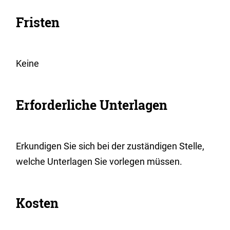
Fristen
Keine
Erforderliche Unterlagen
Erkundigen Sie sich bei der zuständigen Stelle,
welche Unterlagen Sie vorlegen müssen.
Kosten