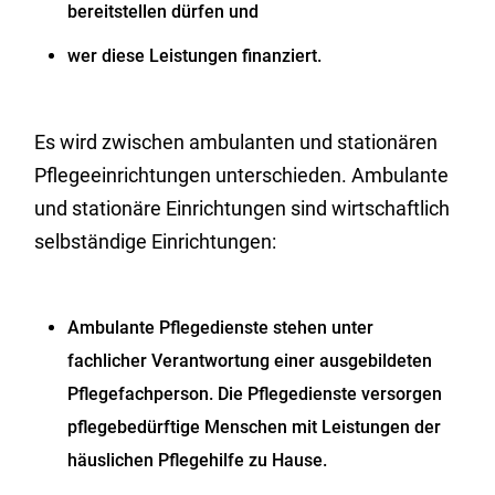
bereitstellen dürfen und
wer diese Leistungen finanziert.
Es wird zwischen ambulanten und stationären
Pflegeeinrichtungen unterschieden. Ambulante
und stationäre Einrichtungen sind wirtschaftlich
selbständige Einrichtungen:
Ambulante Pflegedienste stehen unter
fachlicher Verantwortung einer ausgebildeten
Pflegefachperson. Die Pflegedienste versorgen
pflegebedürftige Menschen mit Leistungen der
häuslichen Pflegehilfe zu Hause.