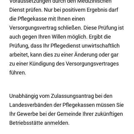
Voraussetzungen durch den Medizinischen
Dienst prüfen. Nur bei positivem Ergebnis darf
die Pflegekasse mit Ihnen einen
Versorgungsvertrag schließen. Diese Prüfung ist
auch gegen Ihren Willen möglich. Ergibt die
Prüfung, dass Ihr Pflegedienst unwirtschaftlich
arbeitet, kann dies zu einer Änderung oder gar
zu
einer Kündigung des Versorgungsvertrages
führen.
Unabhängig vom Zulassungsantrag bei den
Landesverbänden der Pflegekassen müssen Sie
Ihr Gewerbe bei der Gemeinde Ihrer zukünftigen
Betriebsstätte anmelden.