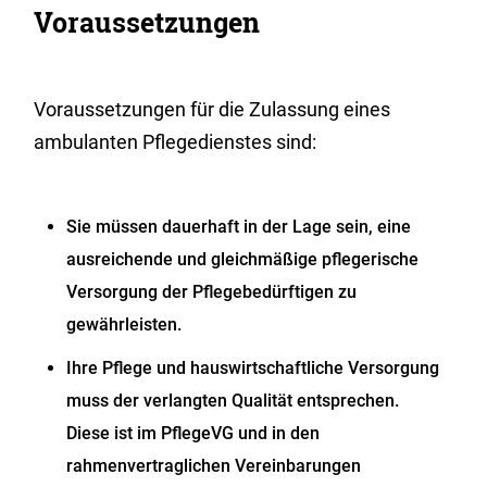
Voraussetzungen
Voraussetzungen für die Zulassung eines
ambulanten Pflegedienstes sind:
Sie müssen dauerhaft in der Lage sein, eine
ausreichende und gleichmäßige pflegerische
Versorgung der Pflegebedürftigen zu
gewährleisten.
Ihre Pflege und hauswirtschaftliche Versorgung
muss der verlangten Qualität entsprechen.
Diese ist im PflegeVG und in den
rahmenvertraglichen Vereinbarungen