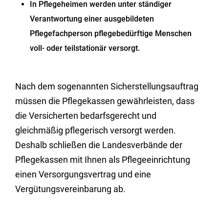
In Pflegeheimen werden unter ständiger
Verantwortung einer ausgebildeten
Pflegefachperson pflegebedürftige Menschen
voll- oder teilstationär versorgt.
Nach dem sogenannten Sicherstellungsauftrag
müssen die Pflegekassen gewährleisten, dass
die Versicherten bedarfsgerecht und
gleichmäßig pflegerisch versorgt werden.
Deshalb schließen die Landesverbände der
Pflegekassen mit Ihnen als Pflegeeinrichtung
einen Versorgungsvertrag und eine
Vergütungsvereinbarung ab.