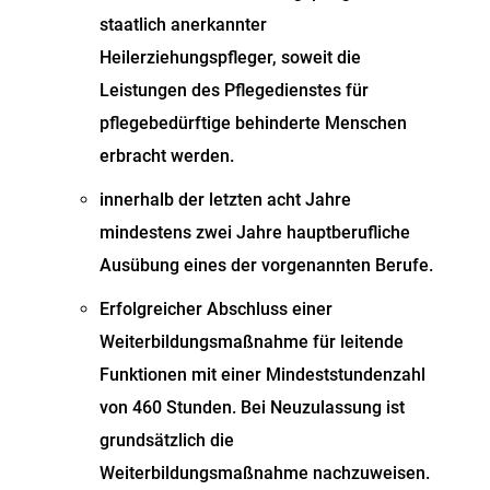
staatlich anerkannter
Heilerziehungspfleger, soweit die
Leistungen des Pflegedienstes für
pflegebedürftige behinderte Menschen
erbracht werden.
innerhalb der letzten acht Jahre
mindestens zwei Jahre hauptberufliche
Ausübung eines der vorgenannten Berufe.
Erfolgreicher Abschluss einer
Weiterbildungsmaßnahme für leitende
Funktionen mit einer Mindeststundenzahl
von 460 Stunden. Bei Neuzulassung ist
grundsätzlich die
Weiterbildungsmaßnahme nachzuweisen.