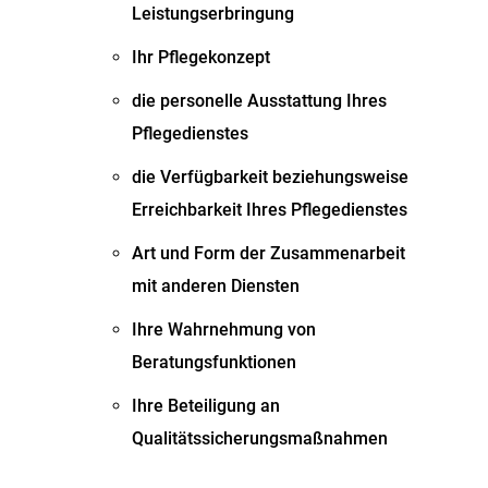
Leistungserbringung
Ihr Pflegekonzept
die personelle Ausstattung Ihres
Pflegedienstes
die Verfügbarkeit beziehungsweise
Erreichbarkeit Ihres Pflegedienstes
Art und Form der Zusammenarbeit
mit anderen Diensten
Ihre Wahrnehmung von
Beratungsfunktionen
Ihre Beteiligung an
Qualitätssicherungsmaßnahmen