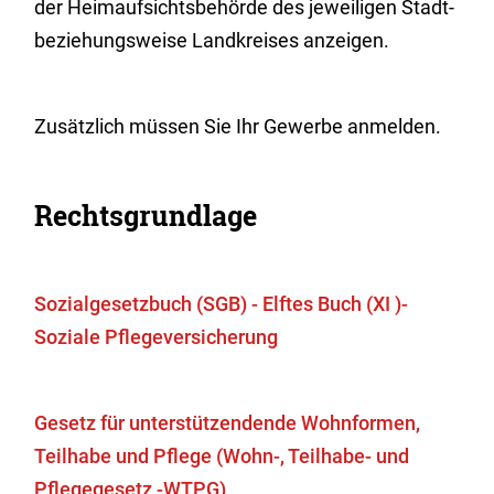
der Heimaufsichtsbehörde des jeweiligen Stadt-
beziehungsweise Landkreises anzeigen.
Zusätzlich müssen Sie Ihr
Gewerbe anmelden
.
Rechtsgrundlage
Sozialgesetzbuch (SGB) - Elftes Buch (XI )-
Soziale Pflegeversicherung
Gesetz für unterstützendende Wohnformen,
Teilhabe und Pflege
(Wohn-, Teilhabe- und
Pflegegesetz -WTPG)