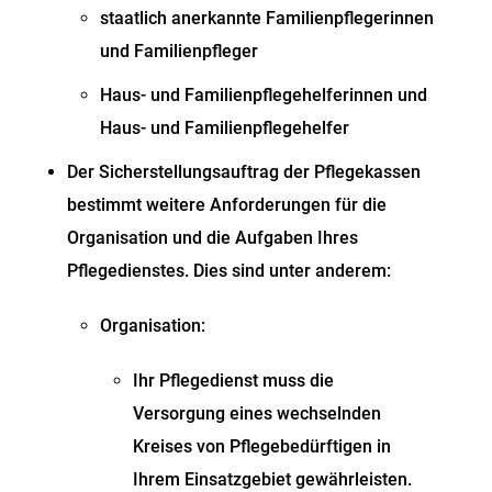
staatlich anerkannte Familienpflegerinnen
und Familienpfleger
Haus- und Familienpflegehelferinnen und
Haus- und Familienpflegehelfer
Der Sicherstellungsauftrag der Pflegekassen
bestimmt weitere Anforderungen für die
Organisation und die Aufgaben Ihres
Pflegedienstes.
Dies sind unter anderem:
Organisation:
Ihr Pflegedienst muss die
Versorgung eines wechselnden
Kreises von
Pflegebedürftigen in
Ihrem Einsatzgebiet gewährleisten.