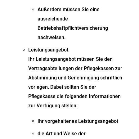
Außerdem müssen Sie eine
ausreichende
Betriebshaftpflichtversicherung
nachweisen.
Leistungsangebot:
Ihr Leistungsangebot müssen Sie den
Vertragsabteilungen der Pflegekassen zur
Abstimmung und Genehmigung schriftlich
vorlegen. Dabei sollten Sie der
Pflegekasse die folgenden Informationen
zur Verfügung stellen:
Ihr vorgehaltenes Leistungsangebot
die Art und Weise der