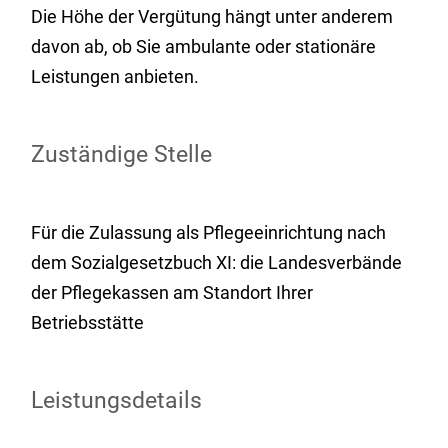
Die Höhe der Vergütung hängt unter anderem
davon ab, ob Sie ambulante oder stationäre
Leistungen anbieten.
Zuständige Stelle
Für die Zulassung als Pflegeeinrichtung nach
dem Sozialgesetzbuch XI: die Landesverbände
der Pflegekassen am Standort Ihrer
Betriebsstätte
Leistungsdetails