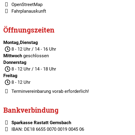
OpenStreetMap
Fahrplanauskunft
Öffnungszeiten
Montag,Dienstag
8 - 12 Uhr / 14 - 16 Uhr
Mittwoch
geschlossen
Donnerstag
8 - 12 Uhr / 14 - 18 Uhr
Freitag
8 - 12 Uhr
Terminvereinbarung
vorab erforderlich!
Bankverbindung
Sparkasse Rastatt Gernsbach
IBAN: DE18 6655 0070 0019 0045 06