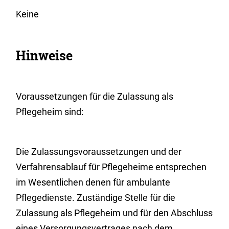
Keine
Hinweise
Voraussetzungen für die Zulassung als
Pflegeheim sind:
Die Zulassungsvoraussetzungen und der
Verfahrensablauf für Pflegeheime entsprechen
im Wesentlichen denen für ambulante
Pflegedienste. Zuständige Stelle für die
Zulassung als Pflegeheim und für den Abschluss
eines Versorgungsvertrages nach dem