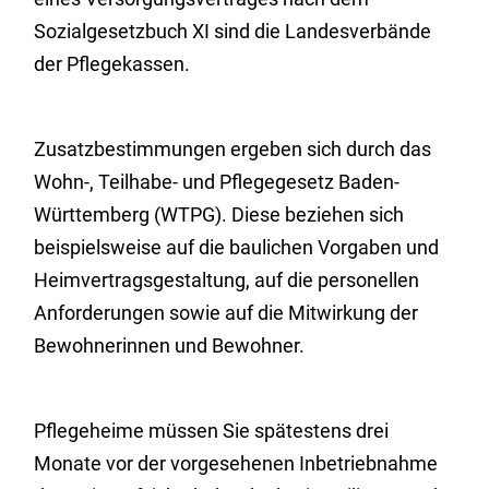
Sozialgesetzbuch XI sind die Landesverbände
der Pflegekassen.
Zusatzbestimmungen ergeben sich durch das
Wohn-, Teilhabe- und Pflegegesetz Baden-
Württemberg (WTPG). Diese beziehen sich
beispielsweise auf die baulichen Vorgaben und
Heimvertragsgestaltung, auf die personellen
Anforderungen sowie auf die Mitwirkung der
Bewohnerinnen und Bewohner.
Pflegeheime müssen Sie spätestens drei
Monate vor der vorgesehenen Inbetriebnahme