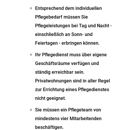
Entsprechend dem individuellen
Pflegebedarf müssen Sie
Pflegeleistungen bei Tag und Nacht -
einschließlich an Sonn- und
Feiertagen - erbringen können.
Ihr Pflegedienst muss über eigene
Geschäftsräume verfügen und
ständig erreichbar sein.
Privatwohnungen sind in aller Regel
zur Errichtung eines Pflegedienstes
nicht geeignet.
Sie müssen ein Pflegeteam von
mindestens vier Mitarbeitenden
beschäftigen.