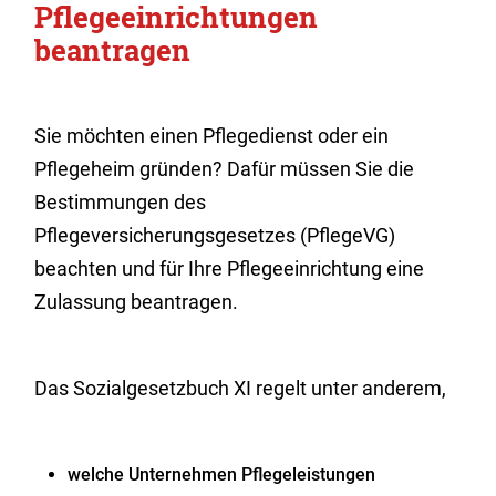
Pflegeeinrichtungen
beantragen
Sie möchten einen Pflegedienst oder ein
Pflegeheim gründen? Dafür müssen Sie die
Bestimmungen des
Pflegeversicherungsgesetzes (PflegeVG)
beachten und für Ihre Pflegeeinrichtung eine
Zulassung beantragen.
Das Sozialgesetzbuch XI regelt unter anderem,
welche Unternehmen Pflegeleistungen