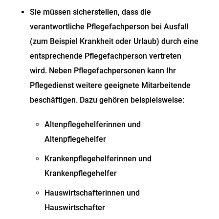
Sie müssen sicherstellen, dass die
verantwortliche Pflegefachperson bei Ausfall
(zum Beispiel Krankheit oder Urlaub) durch eine
entsprechende Pflegefachperson vertreten
wird. Neben Pflegefachpersonen kann Ihr
Pflegedienst weitere geeignete Mitarbeitende
beschäftigen. Dazu gehören beispielsweise:
Altenpflegehelferinnen und
Altenpflegehelfer
Krankenpflegehelferinnen und
Krankenpflegehelfer
Hauswirtschafterinnen und
Hauswirtschafter