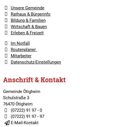
Unsere Gemeinde
Rathaus & Bürgerinfo
Bildung & Familien
Wirtschaft & Bauen
Erleben & Freizeit
Im Notfall
Routenplaner
Mitarbeiter
Datenschutz-Einstellungen
Anschrift & Kontakt
Gemeinde Ötigheim
Schulstraße 3
76470 Ötigheim
(07222) 91 97 - 0
(07222) 91 97 - 97
E-Mail-Kontakt