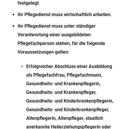
festgelegt.
Ihr Pflegedienst muss wirtschaftlich arbeiten.
Ihr Pflegedienst muss unter ständiger
Verantwortung einer ausgebildeten
Pflegefachperson stehen
, für die folgende
Voraussetzungen gelten:
Erfolgreicher Abschluss einer Ausbildung
als Pflegefachfrau, Pflegefachmann,
Gesundheits- und Krankenpflegerin,
Gesundheits- und Krankenpfleger,
Gesundheits- und Kinderkrankenpflegerin,
Gesundheits- und Kinderkrankenpfleger,
Altenpflegerin, Altenpfleger, staatlich
anerkannte Heilerziehungspflegerin oder