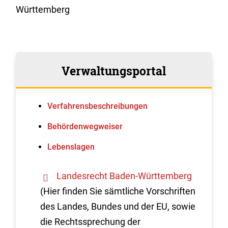
Württemberg
Verwaltungsportal
Verfahrens­beschreibungen
Behördenwegweiser
Lebenslagen
Landesrecht Baden-Württemberg
(Hier finden Sie sämtliche Vorschriften
des Landes, Bundes und der EU, sowie
die Rechtssprechung der