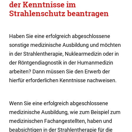
der Kenntnisse im
Strahlenschutz beantragen
Haben Sie eine erfolgreich abgeschlossene
sonstige medizinische Ausbildung und möchten
in der Strahlentherapie, Nuklearmedizin oder in
der Röntgendiagnostik in der Humanmedizin
arbeiten? Dann müssen Sie den Erwerb der
hierfür erforderlichen Kenntnisse nachweisen.
Wenn Sie eine erfolgreich abgeschlossene
medizinische Ausbildung, wie zum Beispiel zum
medizinischen Fachangestellten, haben und
beabsichtigen in der Strahlentherapie für die