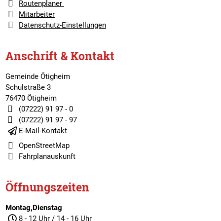
Routenplaner
Mitarbeiter
Datenschutz-Einstellungen
Anschrift & Kontakt
Gemeinde Ötigheim
Schulstraße 3
76470 Ötigheim
(07222) 91 97 - 0
(07222) 91 97 - 97
E-Mail-Kontakt
OpenStreetMap
Fahrplanauskunft
Öffnungszeiten
Montag,Dienstag
8 - 12 Uhr / 14 - 16 Uhr