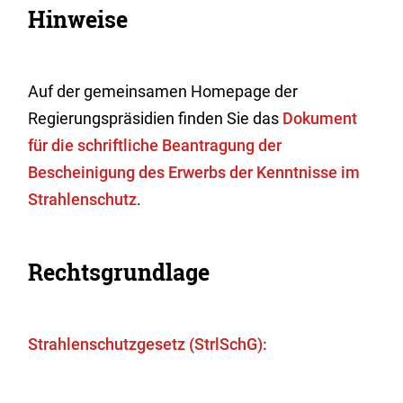
Hinweise
Auf der gemeinsamen Homepage der
Regierungspräsidien finden Sie das
Dokument
für die schriftliche Beantragung der
Bescheinigung des Erwerbs der Kenntnisse im
Strahlenschutz
.
Rechtsgrundlage
Strahlenschutzgesetz (StrlSchG):