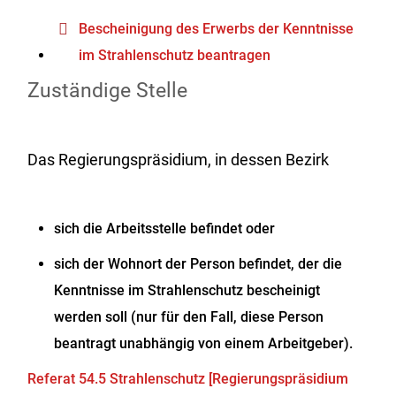
Bescheinigung des Erwerbs der Kenntnisse
im Strahlenschutz beantragen
Zuständige Stelle
Das Regierungspräsidium, in dessen Bezirk
sich die Arbeitsstelle befindet oder
sich der Wohnort der Person befindet, der die
Kenntnisse im Strahlenschutz bescheinigt
werden soll (nur für den Fall, diese Person
beantragt unabhängig von einem Arbeitgeber
).
Referat 54.5 Strahlenschutz [Regierungspräsidium