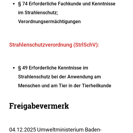
§ 74
Erforderliche Fachkunde und Kenntnisse
im Strahlenschutz;
Verordnungsermächtigungen
Strahlenschutzverordnung (StrlSchV):
§ 49 Erforderliche Kenntnisse im
Strahlenschutz bei der Anwendung am
Menschen und am Tier in der Tierheilkunde
Freigabevermerk
04.12.2025 Umweltministerium Baden-