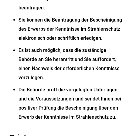
beantragen.
Sie können die Beantragung der Bescheinigung
des Erwerbs der Kenntnisse im Strahlenschutz
elektronisch oder schriftlich erledigen.
Es ist auch möglich, dass die zuständige
Behörde an Sie herantritt und Sie auffordert,
einen Nachweis der erforderlichen Kenntnisse
vorzulegen.
Die Behörde prüft die vorgelegten Unterlagen
und die Voraussetzungen und sendet Ihnen bei
positiver Prüfung die Bescheinigung über den
Erwerb der Kenntnisse im Strahlenschutz zu.