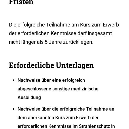
Fristen
Die erfolgreiche Teilnahme am Kurs zum Erwerb
der erforderlichen Kenntnisse darf insgesamt
nicht länger als 5 Jahre zurückliegen.
Erforderliche Unterlagen
Nachweise über eine erfolgreich
abgeschlossene sonstige medizinische
Ausbildung
Nachweise über die erfolgreiche Teilnahme an
dem anerkannten Kurs zum Erwerb der
erforderlichen Kenntnisse im Strahlenschutz in