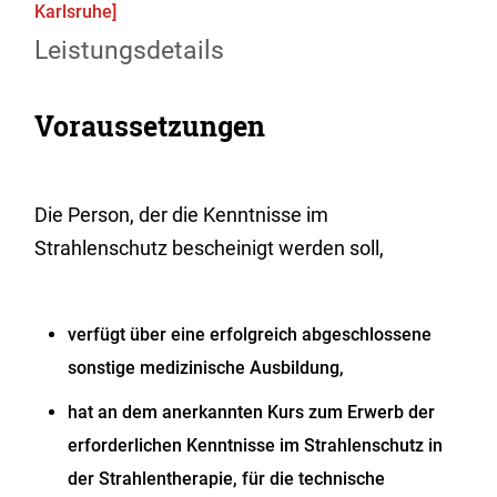
Karlsruhe]
Leistungsdetails
Voraussetzungen
Die Person, der die Kenntnisse im
Strahlenschutz bescheinigt werden soll,
verfügt über eine erfolgreich abgeschlossene
sonstige medizinische Ausbildung,
hat an dem anerkannten Kurs zum Erwerb der
erforderlichen Kenntnisse im Strahlenschutz in
der Strahlentherapie, für die technische