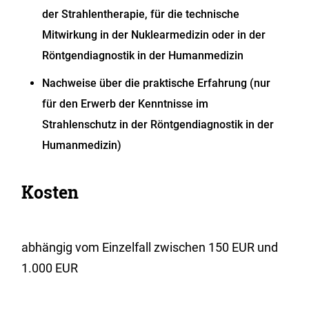
der Strahlentherapie, für die technische
Mitwirkung in der Nuklearmedizin oder in der
Röntgendiagnostik in der Humanmedizin
Nachweise über die praktische Erfahrung (nur
für den Erwerb der Kenntnisse im
Strahlenschutz in der Röntgendiagnostik in der
Humanmedizin)
Kosten
abhängig vom Einzelfall zwischen 150 EUR und
1.000 EUR