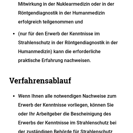
Mitwirkung in der Nuklearmedizin oder in der
Röntgendiagnostik in der Humanmedizin
erfolgreich teilgenommen und
(nur für den Erwerb der Kenntnisse im
Strahlenschutz in der Röntgendiagnostik in der
Humanmedizin) kann die erforderliche
praktische Erfahrung nachweisen.
Verfahrensablauf
Wenn Ihnen alle notwendigen Nachweise zum
Erwerb der Kenntnisse vorliegen, können Sie
oder Ihr Arbeitgeber die Bescheinigung des
Erwerbs der Kenntnisse im Strahlenschutz bei
der zuständigen Behörde für Strahlenschutz