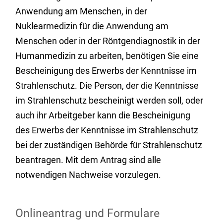
Anwendung am Menschen, in der
Nuklearmedizin für die Anwendung am
Menschen oder in der Röntgendiagnostik in der
Humanmedizin zu arbeiten, benötigen Sie eine
Bescheinigung des Erwerbs der Kenntnisse im
Strahlenschutz. Die Person, der die Kenntnisse
im Strahlenschutz bescheinigt werden soll, oder
auch ihr Arbeitgeber kann die Bescheinigung
des Erwerbs der Kenntnisse im Strahlenschutz
bei der zuständigen Behörde für Strahlenschutz
beantragen. Mit dem Antrag sind alle
notwendigen Nachweise vorzulegen.
Onlineantrag und Formulare