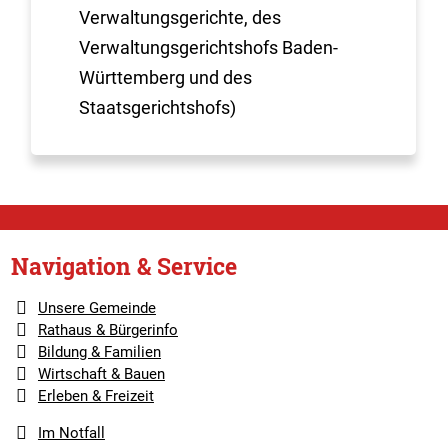
Verwaltungsgerichte, des
Verwaltungsgerichtshofs Baden-
Württemberg und des
Staatsgerichtshofs)
Navigation & Service
Unsere Gemeinde
Rathaus & Bürgerinfo
Bildung & Familien
Wirtschaft & Bauen
Erleben & Freizeit
Im Notfall