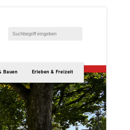
 & Bauen
Erleben & Freizeit