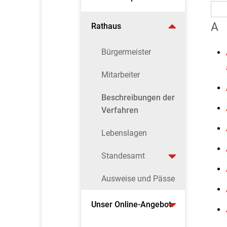
A
Rathaus
Bürgermeister
Mitarbeiter
Beschreibungen der
Verfahren
Lebenslagen
Standesamt
Ausweise und Pässe
Unser Online-Angebot