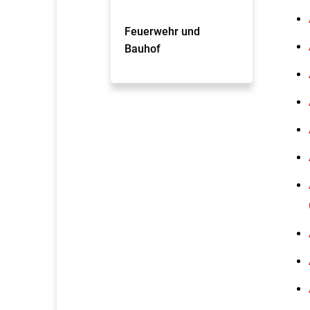
Feuerwehr und
Bauhof