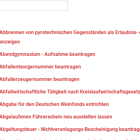
Abbrennen von pyrotechnischen Gegenständen als Erlaubnis-
anzeigen
Abendgymnasium - Aufnahme beantragen
Abfallentsorgernummer beantragen
Abfallerzeugernummer beantragen
Abfallwirtschaftliche Tätigkeit nach Kreislaufwirtschaftsgeset
Abgabe für den Deutschen Weinfonds entrichten
Abgelaufenen Führerschein neu ausstellen lassen
Abgeltungsteuer - Nichtveranlagungs-Bescheinigung beantra