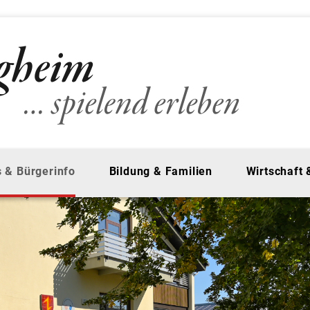
 & Bürgerinfo
Bildung & Familien
Wirtschaft