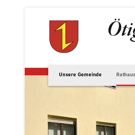
Unsere Gemeinde
Rathaus