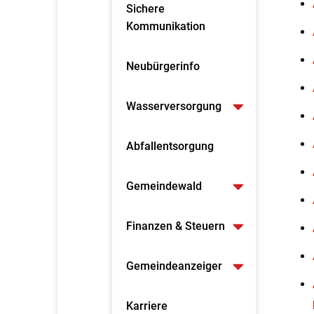
Sichere
Kommunikation
Neubürgerinfo
Wasserversorgung
Abfallentsorgung
Gemeindewald
Finanzen & Steuern
Gemeindeanzeiger
Karriere