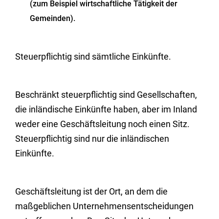
(zum Beispiel wirtschaftliche Tätigkeit der
Gemeinden).
Steuerpflichtig sind sämtliche Einkünfte.
Beschränkt steuerpflichtig sind Gesellschaften,
die inländische Einkünfte haben, aber im Inland
weder eine Geschäftsleitung noch einen Sitz.
Steuerpflichtig sind nur die inländischen
Einkünfte.
Geschäftsleitung ist der Ort, an dem die
maßgeblichen Unternehmensentscheidungen