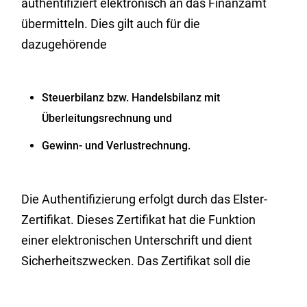
authentifiziert elektronisch an das Finanzamt
übermitteln. Dies gilt auch für die
dazugehörende
Steuerbilanz bzw. Handelsbilanz mit
Überleitungsrechnung und
Gewinn- und Verlustrechnung.
Die Authentifizierung erfolgt durch das Elster-
Zertifikat.
Dieses Zertifikat hat die Funktion
einer elektronischen Unterschrift und dient
Sicherheitszwecken. Das Zertifikat soll die