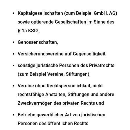
Kapitalgesellschaften (zum Beispiel GmbH, AG)
sowie optierende Gesellschaften im Sinne des
§ 1a KStG,
Genossenschaften,
Versicherungsvereine auf Gegenseitigkeit,
sonstige juristische Personen des Privatrechts
(zum Beispiel Vereine, Stiftungen),
Vereine ohne Rechtspersönlichkeit, nicht
rechtsfähige Anstalten, Stiftungen und andere
Zweckvermögen des privaten Rechts und
Betriebe gewerblicher Art von juristischen
Personen des öffentlichen Rechts