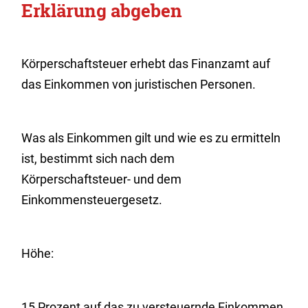
Erklärung abgeben
Körperschaftsteuer erhebt das Finanzamt auf
das Einkommen von juristischen Personen.
Was als Einkommen gilt und wie es zu ermitteln
ist, bestimmt sich nach dem
Körperschaftsteuer- und dem
Einkommensteuergesetz.
Höhe:
15 Prozent auf das zu versteuernde Einkommen