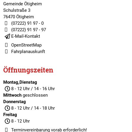
Gemeinde Ötigheim
Schulstraße 3
76470 Ötigheim
(07222) 91 97 - 0
(07222) 91 97 - 97
E-Mail-Kontakt
OpenStreetMap
Fahrplanauskunft
Öffnungszeiten
Montag,Dienstag
8 - 12 Uhr / 14 - 16 Uhr
Mittwoch
geschlossen
Donnerstag
8 - 12 Uhr / 14 - 18 Uhr
Freitag
8 - 12 Uhr
Terminvereinbarung
vorab erforderlich!