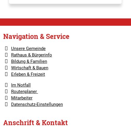
Navigation & Service
Unsere Gemeinde
Rathaus & Bürgerinfo
Bildung & Familien
Wirtschaft & Bauen
Erleben & Freizeit
Im Notfall
Routenplaner
Mitarbeiter
Datenschutz-Einstellungen
Anschrift & Kontakt