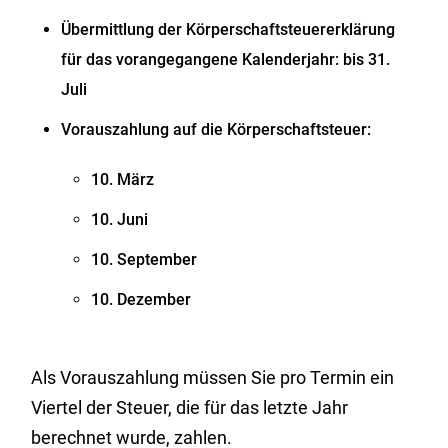
Übermittlung der Körperschaftsteuererklärung
für das vorangegangene Kalenderjahr: bis 31.
Juli
Vorauszahlung auf die Körperschaftsteuer:
10. März
10. Juni
10. September
10. Dezember
Als Vorauszahlung müssen Sie pro Termin ein
Viertel der Steuer, die für das letzte Jahr
berechnet wurde, zahlen.