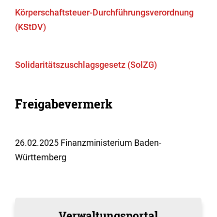
Körperschaftsteuer-Durchführungsverordnung
(KStDV)
Solidaritätszuschlagsgesetz (SolZG)
Freigabevermerk
26.02.2025 Finanzministerium Baden-
Württemberg
Verwaltungsportal