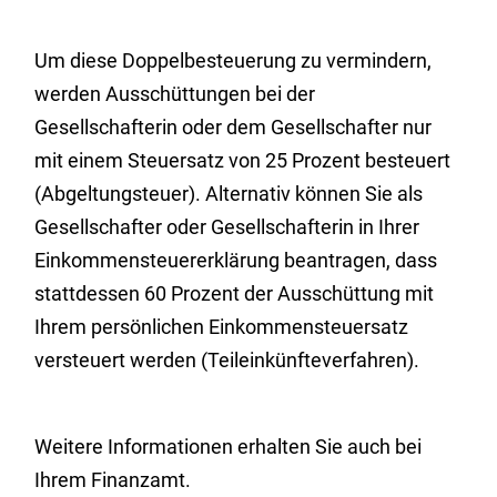
Um diese Doppelbesteuerung zu vermindern,
werden Ausschüttungen bei der
Gesellschafterin oder dem Gesellschafter nur
mit einem Steuersatz von 25 Prozent besteuert
(Abgeltungsteuer). Alternativ können Sie als
Gesellschafter oder Gesellschafterin in Ihrer
Einkommensteuererklärung beantragen, dass
stattdessen 60 Prozent der Ausschüttung mit
Ihrem persönlichen Einkommensteuersatz
versteuert werden (Teileinkünfteverfahren).
Weitere Informationen erhalten Sie auch bei
Ihrem Finanzamt.