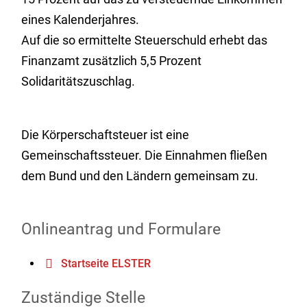
eines Kalenderjahres.
Auf die so ermittelte Steuerschuld erhebt das
Finanzamt zusätzlich 5,5 Prozent
Solidaritätszuschlag.
Die Körperschaftsteuer ist eine
Gemeinschaftssteuer. Die Einnahmen fließen
dem Bund und den Ländern gemeinsam zu.
Onlineantrag und Formulare
Startseite ELSTER
Zuständige Stelle