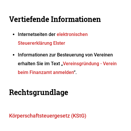
Vertiefende Informationen
Internetseiten der
elektronischen
Steuererklärung Elster
Informationen zur Besteuerung von Vereinen
erhalten Sie im Text „
Vereinsgründung - Verein
beim Finanzamt anmelden
“.
Rechtsgrundlage
Körperschaftsteuergesetz (KStG)