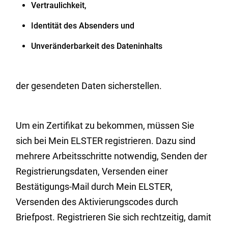
Vertraulichkeit,
Identität des Absenders und
Unveränderbarkeit des Dateninhalts
der gesendeten Daten sicherstellen.
Um ein Zertifikat zu bekommen, müssen Sie
sich bei Mein ELSTER registrieren.
Dazu sind
mehrere Arbeitsschritte notwendig, Senden der
Registrierungsdaten, Versenden einer
Bestätigungs-Mail durch Mein ELSTER,
Versenden des Aktivierungscodes durch
Briefpost. Registrieren Sie sich rechtzeitig, damit