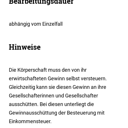
Bearbeitungsdauer
abhängig vom Einzelfall
Hinweise
Die Körperschaft muss den von ihr
erwirtschafteten Gewinn selbst versteuern.
Gleichzeitig kann sie diesen Gewinn an ihre
Gesellschafterinnen und Gesellschafter
ausschütten. Bei diesen unterliegt die
Gewinnausschüttung der Besteuerung mit
Einkommensteuer.