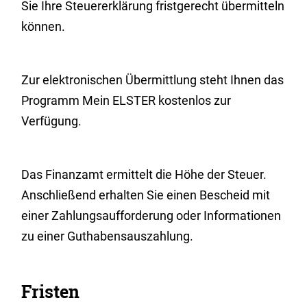
Sie Ihre Steuererklärung fristgerecht übermitteln
können.
Zur elektronischen Übermittlung steht Ihnen das
Programm Mein ELSTER kostenlos zur
Verfügung.
Das Finanzamt ermittelt die Höhe der Steuer.
Anschließend erhalten Sie einen Bescheid mit
einer Zahlungsaufforderung oder Informationen
zu einer Guthabensauszahlung.
Fristen