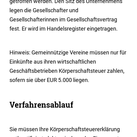
getroffen werden. Den Sitz des Unternehmens
legen die Gesellschafter und
Gesellschafterinnen im Gesellschaftsvertrag
fest. Er wird im Handelsregister eingetragen.
Hinweis:
Gemeinnützige
Vereine müssen nur für
Einkünfte aus ihren wirtschaftlichen
Geschäftsbetrieben Körperschaftsteuer zahlen,
sofern sie über EUR 5.000 liegen.
Verfahrensablauf
Sie müssen Ihre Körperschaftsteuererklärung