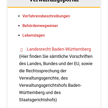
Verfahrens­beschreibungen
Behördenwegweiser
Lebenslagen
Landesrecht Baden-Württemberg
(Hier finden Sie sämtliche Vorschriften
des Landes, Bundes und der EU, sowie
die Rechtssprechung der
Verwaltungsgerichte, des
Verwaltungsgerichtshofs Baden-
Württemberg und des
Staatsgerichtshofs)