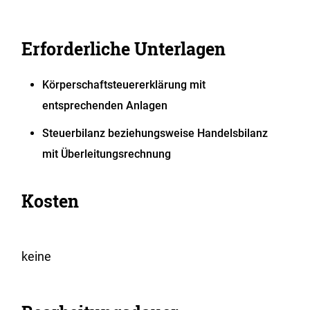
Erforderliche Unterlagen
Körperschaftsteuererklärung mit
entsprechenden Anlagen
Steuerbilanz beziehungsweise Handelsbilanz
mit Überleitungsrechnung
Kosten
keine