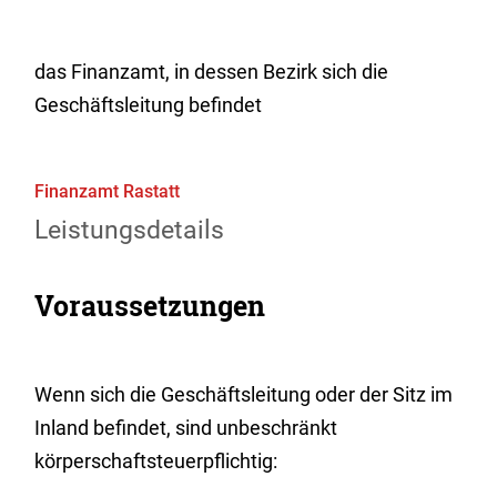
das Finanzamt, in dessen Bezirk sich die
Geschäftsleitung befindet
Finanzamt Rastatt
Leistungsdetails
Voraussetzungen
Wenn sich die Geschäftsleitung oder der Sitz im
Inland befindet, sind unbeschränkt
körperschaftsteuerpflichtig: