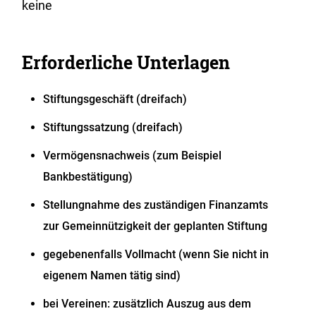
keine
Erforderliche Unterlagen
Stiftungsgeschäft (dreifach)
Stiftungssatzung (dreifach)
Vermögensnachweis (zum Beispiel
Bankbestätigung)
Stellungnahme des zuständigen Finanzamts
zur Gemeinnützigkeit der geplanten Stiftung
gegebenenfalls Vollmacht (wenn Sie nicht in
eigenem Namen tätig sind)
bei Vereinen: zusätzlich Auszug aus dem