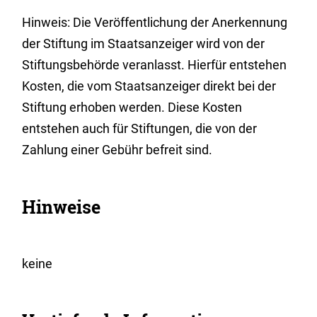
Hinweis: Die Veröffentlichung der Anerkennung
der Stiftung im Staatsanzeiger wird von der
Stiftungsbehörde veranlasst. Hierfür entstehen
Kosten, die vom Staatsanzeiger direkt bei der
Stiftung erhoben werden. Diese Kosten
entstehen auch für Stiftungen, die von der
Zahlung einer Gebühr befreit sind.
Hinweise
keine