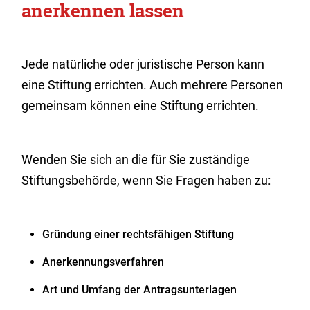
anerkennen lassen
Jede natürliche oder juristische Person kann
eine Stiftung errichten.
Auch mehrere Personen
gemeinsam können eine Stiftung errichten.
Wenden Sie sich an die für Sie zuständige
Stiftungsbehörde, wenn Sie Fragen haben zu:
Gründung einer rechtsfähigen Stiftung
Anerkennungsverfahren
Art und Umfang der Antragsunterlagen