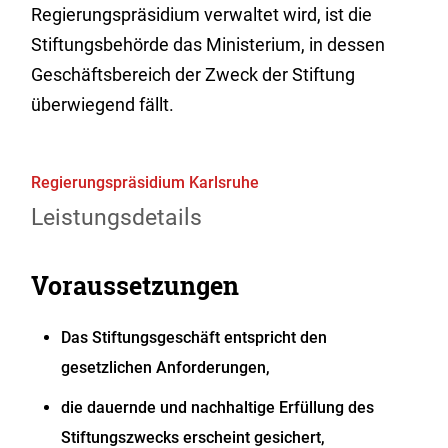
Regierungspräsidium verwaltet wird, ist die
Stiftungsbehörde das Ministerium, in dessen
Geschäftsbereich der Zweck der Stiftung
überwiegend fällt.
Regierungspräsidium Karlsruhe
Leistungsdetails
Voraussetzungen
Das Stiftungsgeschäft entspricht den
gesetzlichen Anforderungen,
die dauernde und nachhaltige Erfüllung des
Stiftungszwecks erscheint gesichert,