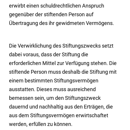
erwirbt einen schuldrechtlichen Anspruch
gegenüber der stiftenden Person auf
Übertragung des ihr gewidmeten Vermögens.
Die Verwirklichung des Stiftungszwecks setzt
dabei voraus, dass der Stiftung die
erforderlichen Mittel zur Verfügung stehen. Die
stiftende Person muss deshalb die Stiftung mit
einem bestimmten Stiftungsvermögen
ausstatten. Dieses muss ausreichend
bemessen sein, um den Stiftungszweck
dauernd und nachhaltig aus den Erträgen, die
aus dem Stiftungsvermögen erwirtschaftet
werden, erfüllen zu können.