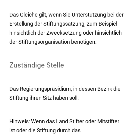
Das Gleiche gilt, wenn Sie Unterstützung bei der
Erstellung der Stiftungssatzung, zum Beispiel
hinsichtlich der Zwecksetzung oder hinsichtlich
der Stiftungsorganisation benötigen.
Zuständige Stelle
Das Regierungspräsidium, in dessen Bezirk die
Stiftung ihren Sitz haben soll.
Hinweis: Wenn das Land Stifter oder Mitstifter
ist oder die Stiftung durch das