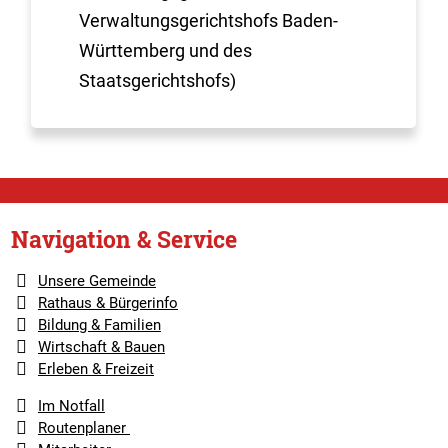
Verwaltungsgerichtshofs Baden-
Württemberg und des
Staatsgerichtshofs)
Navigation & Service
Unsere Gemeinde
Rathaus & Bürgerinfo
Bildung & Familien
Wirtschaft & Bauen
Erleben & Freizeit
Im Notfall
Routenplaner