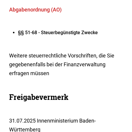
Abgabenordnung (AO)
§§ 51-68 - Steuerbegünstigte Zwecke
Weitere steuerrechtliche Vorschriften, die Sie
gegebenenfalls bei der Finanzverwaltung
erfragen müssen
Freigabevermerk
31.07.2025 Innenministerium Baden-
Württemberg