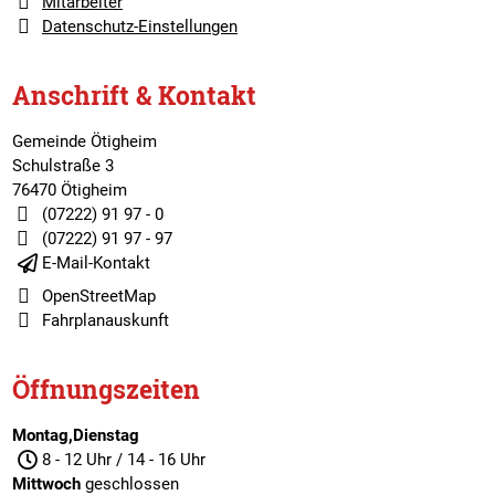
Mitarbeiter
Datenschutz-Einstellungen
Anschrift & Kontakt
Gemeinde Ötigheim
Schulstraße 3
76470 Ötigheim
(07222) 91 97 - 0
(07222) 91 97 - 97
E-Mail-Kontakt
OpenStreetMap
Fahrplanauskunft
Öffnungszeiten
Montag,Dienstag
8 - 12 Uhr / 14 - 16 Uhr
Mittwoch
geschlossen