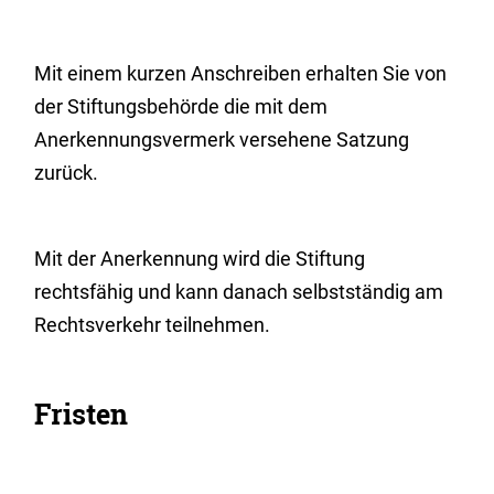
Mit einem kurzen Anschreiben erhalten Sie von
der Stiftungsbehörde die mit dem
Anerkennungsvermerk versehene Satzung
zurück.
Mit der Anerkennung wird die Stiftung
rechtsfähig und kann danach selbstständig am
Rechtsverkehr teilnehmen.
Fristen