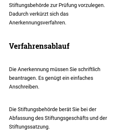
Stiftungsbehörde zur Prüfung vorzulegen.
Dadurch verkürzt sich das
Anerkennungsverfahren.
Verfahrensablauf
Die Anerkennung müssen Sie schriftlich
beantragen. Es genügt ein einfaches
Anschreiben.
Die Stiftungsbehörde berät Sie bei der
Abfassung des Stiftungsgeschäfts und der
Stiftungssatzung.