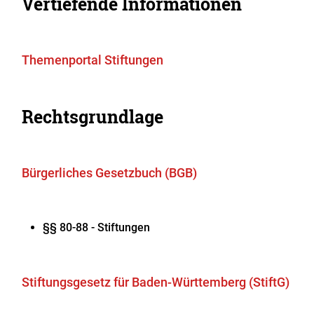
Vertiefende Informationen
Themenportal Stiftungen
Rechtsgrundlage
Bürgerliches Gesetzbuch (BGB)
§§ 80-88 - Stiftungen
Stiftungsgesetz für Baden-Württemberg (StiftG
)