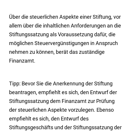
Über die steuerlichen Aspekte einer Stiftung, vor
allem über die inhaltlichen Anforderungen an die
Stiftungssatzung als Voraussetzung dafür, die
möglichen Steuervergünstigungen in Anspruch
nehmen zu können, berät das zuständige
Finanzamt.
Tipp: Bevor Sie die Anerkennung der Stiftung
beantragen, empfiehlt es sich, den Entwurf der
Stiftungssatzung dem Finanzamt zur Prüfung
der steuerlichen Aspekte vorzulegen. Ebenso
empfiehlt es sich, den Entwurf des
Stiftungsgeschäfts und der Stiftungssatzung der