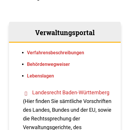
Verwaltungsportal
Verfahrens­beschreibungen
Behördenwegweiser
Lebenslagen
Landesrecht Baden-Württemberg
(Hier finden Sie sämtliche Vorschriften
des Landes, Bundes und der EU, sowie
die Rechtssprechung der
Verwaltungsgerichte, des