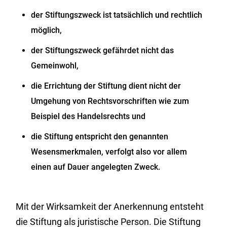
der Stiftungszweck ist tatsächlich und rechtlich
möglich,
der Stiftungszweck gefährdet nicht das
Gemeinwohl,
die Errichtung der Stiftung dient nicht der
Umgehung von Rechtsvorschriften
wie zum
Beispiel des Handelsrechts
und
die Stiftung entspricht den genannten
Wesensmerkmalen, verfolgt also vor allem
einen auf Dauer angelegten Zweck.
Mit der Wirksamkeit der Anerkennung entsteht
die Stiftung als juristische Person. Die Stiftung