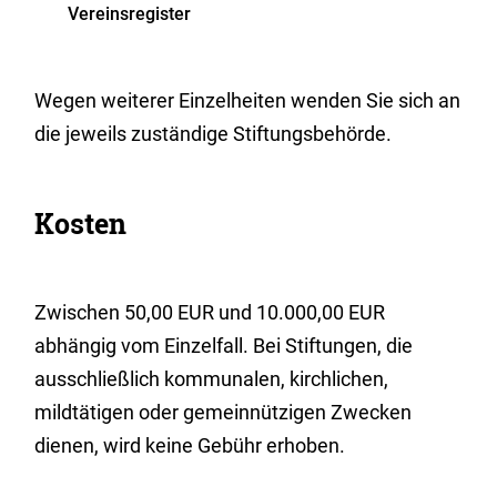
Vereinsregister
Wegen weiterer Einzelheiten wenden Sie sich an
die jeweils zuständige Stiftungsbehörde.
Kosten
Zwischen 50,00 EUR und 10.000,00 EUR
abhängig vom Einzelfall. Bei Stiftungen, die
ausschließlich kommunalen, kirchlichen,
mildtätigen oder gemeinnützigen Zwecken
dienen, wird keine Gebühr erhoben.