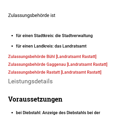
Zulassungsbehörde ist
für einen Stadtkreis: die Stadtverwaltung
für einen Landkreis: das Landratsamt
Zulassungsbehörde Bühl [Landratsamt Rastatt]
Zulassungsbehörde Gaggenau [Landratsamt Rastatt]
Zulassungsbehörde Rastatt [Landratsamt Rastatt]
Leistungsdetails
Voraussetzungen
bei Diebstahl: Anzeige des Diebstahls bei der