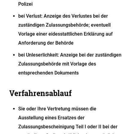
Polizei
bei Verlust: Anzeige des Verlustes bei der
zuständigen Zulassungsbehörde
; eventuell
Vorlage einer eidesstattlichen Erklärung auf
Anforderung der Behörde
bei Unleserlichkeit: Anzeige bei der zuständigen
Zulassungsbehörde mit Vorlage des
entsprechenden Dokuments
Verfahrensablauf
Sie oder Ihre Vertretung müssen die
Ausstellung eines Ersatzes der
Zulassungsbescheinigung Teil I oder II bei der