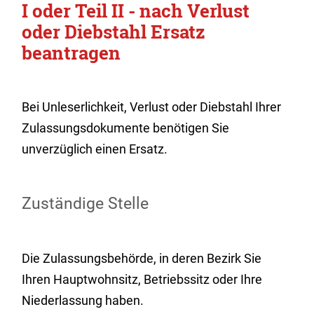
I oder Teil II - nach Verlust
oder Diebstahl Ersatz
beantragen
Bei Unleserlichkeit, Verlust oder Diebstahl Ihrer
Zulassungsdokumente benötigen Sie
unverzüglich einen Ersatz.
Zuständige Stelle
Die Zulassungsbehörde, in deren Bezirk Sie
Ihren Hauptwohnsitz, Betriebssitz oder Ihre
Niederlassung haben.