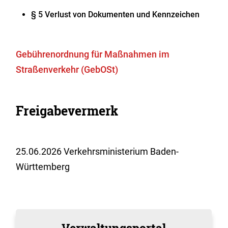
§ 5 Verlust von Dokumenten und Kennzeichen
Gebührenordnung für Maßnahmen im
Straßenverkehr (GebOSt)
Freigabevermerk
25.06.2026 Verkehrsministerium Baden-
Württemberg