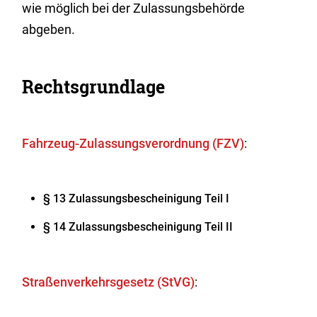
wie möglich bei der Z
u
lassungsbehörde
abgeben.
Rechtsgrundlage
Fahrzeug-Zulassungsverordnung (FZV)
:
§ 13 Zulassungsbescheinigung Teil I
§ 14 Zulassungsbescheinigung Teil II
Straßenverkehrsgesetz (StVG)
: