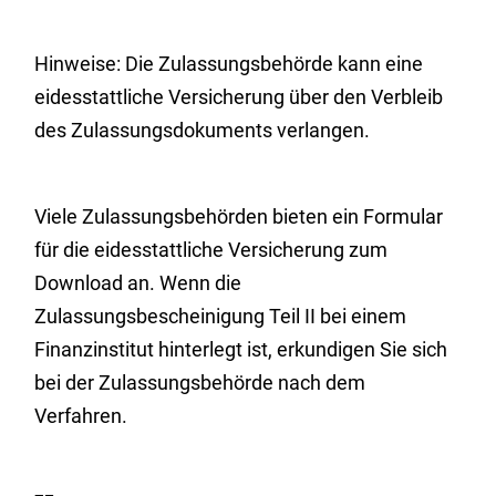
Hinweise: Die Zulassungsbehörde kann eine
eidesstattliche Versicherung über den Verbleib
des Zulassungsdokuments verlangen.
Viele Zulassungsbehörden bieten ein Formular
für die eidesstattliche Versicherung zum
Download an. Wenn die
Zulassungsbescheinigung Teil II bei einem
Finanzinstitut hinterlegt ist, erkundigen Sie sich
bei der Zulassungsbehörde nach dem
Verfahren.