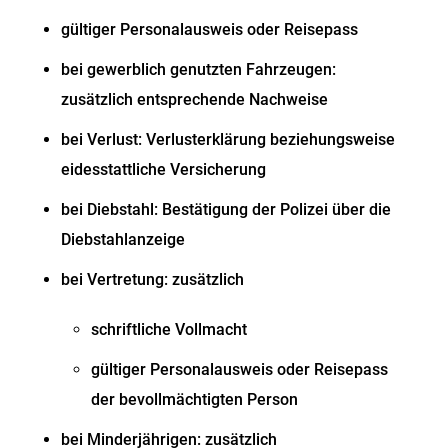
gültiger Personalausweis oder Reisepass
bei gewerblich genutzten Fahrzeugen:
zusätzlich entsprechende Nachweise
bei Verlust: Verlusterklärung beziehungsweise
eidesstattliche Versicherung
bei Diebstahl: Bestätigung der Polizei über die
Diebstahlanzeige
bei Vertretung: zusätzlich
schriftliche Vollmacht
gültiger Personalausweis oder Reisepass
der bevollmächtigten Person
bei Minderjährigen: zusätzlich