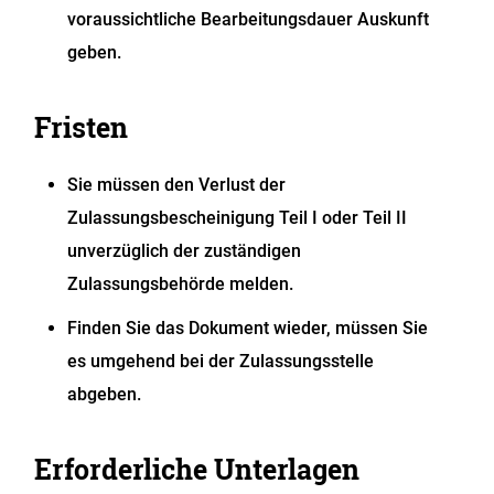
voraussichtliche Bearbeitungsdauer Auskunft
geben.
Fristen
Sie müssen den Verlust der
Zulassungsbescheinigung Teil I oder Teil II
unverzüglich der zuständigen
Zulassungsbehörde melden.
Finden Sie das Dokument wieder, müssen Sie
es umgehend bei der Zulassungsstelle
abgeben.
Erforderliche Unterlagen