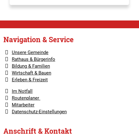
Navigation & Service
Unsere Gemeinde
Rathaus & Bürgerinfo
Bildung & Familien
Wirtschaft & Bauen
Erleben & Freizeit
Im Notfall
Routenplaner
Mitarbeiter
Datenschutz-Einstellungen
Anschrift & Kontakt