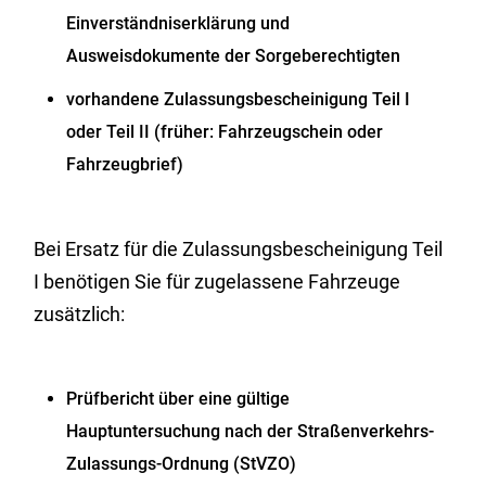
Einverständniserklärung und
Ausweisdokumente der Sorgeberechtigten
vorhandene Zulassungsbescheinigung Teil I
oder Teil II (früher: Fahrzeugschein oder
Fahrzeugbrief)
Bei Ersatz für die Zulassungsbescheinigung Teil
I benötigen Sie für zugelassene Fahrzeuge
zusätzlich:
Prüfbericht über eine gültige
Hauptuntersuchung nach der Straßenverkehrs-
Zulassungs-Ordnung (StVZO)