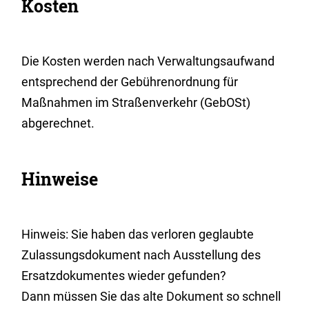
Kosten
Die Kosten werden nach Verwaltungsaufwand
entsprechend der Gebührenordnung für
Maßnahmen im Straßenverkehr (GebOSt)
abgerechnet.
Hinweise
Hinweis:
Sie haben das verloren geglaubte
Zulassungsdokument nach Ausstellung des
Ersatzdokumentes wieder gefunden?
Dann müssen Sie das alte Dokument so schnell