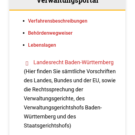
Verwaltungsportal
Verfahrens­beschreibungen
Behördenwegweiser
Lebenslagen
Landesrecht Baden-Württemberg
(Hier finden Sie sämtliche Vorschriften
des Landes, Bundes und der EU, sowie
die Rechtssprechung der
Verwaltungsgerichte, des
Verwaltungsgerichtshofs Baden-
Württemberg und des
Staatsgerichtshofs)