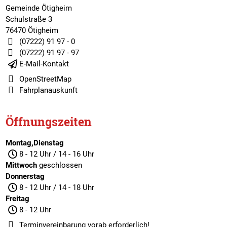
Gemeinde Ötigheim
Schulstraße 3
76470 Ötigheim
(07222) 91 97 - 0
(07222) 91 97 - 97
E-Mail-Kontakt
OpenStreetMap
Fahrplanauskunft
Öffnungszeiten
Montag,Dienstag
8 - 12 Uhr / 14 - 16 Uhr
Mittwoch
geschlossen
Donnerstag
8 - 12 Uhr / 14 - 18 Uhr
Freitag
8 - 12 Uhr
Terminvereinbarung
vorab erforderlich!