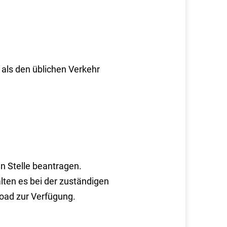
 als den üblichen Verkehr
n Stelle beantragen.
lten es bei der zuständigen
load zur Verfügung.