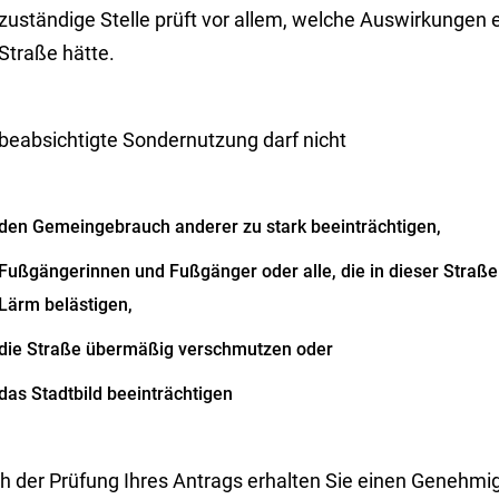
zuständige Stelle prüft vor allem, welche Auswirkungen 
Straße hätte.
 beabsichtigte Sondernutzung darf nicht
den Gemeingebrauch anderer zu stark beeinträchtigen,
Fußgängerinnen und Fußgänger oder alle, die in dieser Stra
Lärm belästigen,
die Straße übermäßig verschmutzen oder
das Stadtbild beeinträchtigen
h der Prüfung Ihres Antrags erhalten Sie einen Genehmi