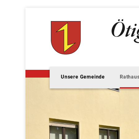
Unsere Gemeinde
Rathaus