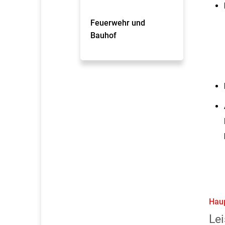
Feuerwehr und
Bauhof
Hau
Lei