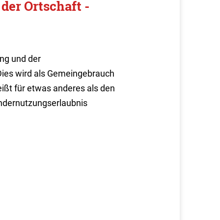
der Ortschaft -
ng und der
Dies wird als Gemeingebrauch
ißt für etwas anderes als den
Sondernutzungserlaubnis