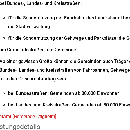
bei Bundes-, Landes- und Kreisstraßen:
für die Sondernutzung der Fahrbahn: das Landratsamt bez
die Stadtverwaltung
für die Sondernutzung der Gehwege und Parkplätze: die 
bei Gemeindestraßen: die Gemeinde
Ab einer gewissen Größe können die Gemeinden auch Träger 
Bundes-, Landes- und Kreisstraßen von Fahrbahnen, Gehwegen
h. in den Ortsdurchfahrten) sein:
bei Bundesstraßen: Gemeinden ab 80.000 Einwohner
bei Landes- und Kreisstraßen: Gemeinden ab 30.000 Einw
ptamt [Gemeinde Ötigheim]
stungsdetails