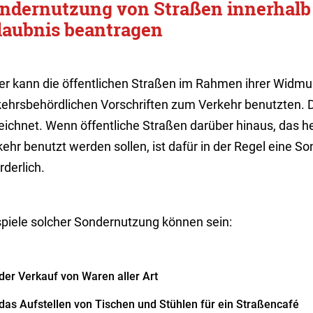
ndernutzung von Straßen innerhalb 
laubnis beantragen
er kann die öffentlichen Straßen im Rahmen ihrer Widmu
kehrsbehördlichen Vorschriften zum Verkehr benutzten. 
eichnet. Wenn öffentliche Straßen darüber hinaus, das he
ehr benutzt werden sollen, ist dafür in der Regel eine 
rderlich.
spiele solcher Sondernutzung können sein:
der Verkauf von Waren aller Art
das Aufstellen von Tischen und Stühlen für ein Straßencafé