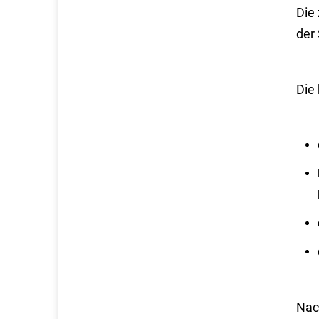
Die 
der 
Die
Nac