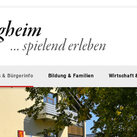
 & Bürgerinfo
Bildung & Familien
Wirtschaft