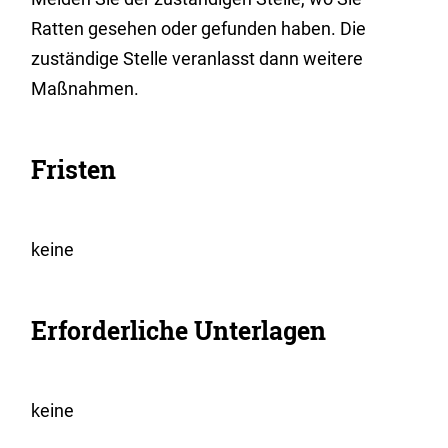
Ratten gesehen oder gefunden haben. Die
zuständige Stelle veranlasst dann weitere
Maßnahmen.
Fristen
keine
Erforderliche Unterlagen
keine