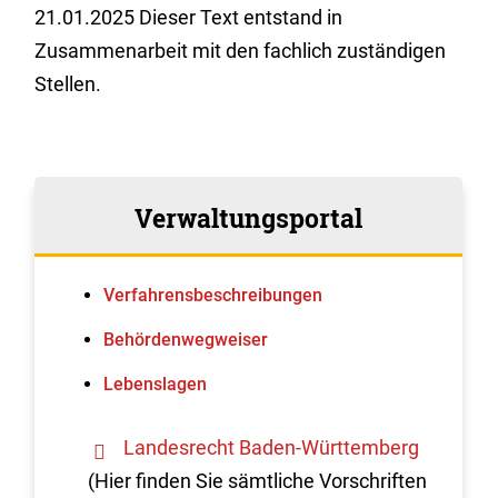
21.01.2025 Dieser Text entstand in
Zusammenarbeit mit den fachlich zuständigen
Stellen.
Verwaltungsportal
Verfahrens­beschreibungen
Behördenwegweiser
Lebenslagen
Landesrecht Baden-Württemberg
(Hier finden Sie sämtliche Vorschriften