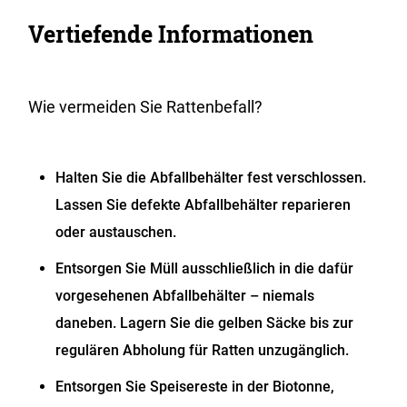
Vertiefende Informationen
Wie vermeiden Sie Rattenbefall?
Halten Sie die Abfallbehälter fest verschlossen.
Lassen Sie defekte Abfallbehälter reparieren
oder austauschen.
Entsorgen Sie Müll ausschließlich in die dafür
vorgesehenen Abfallbehälter – niemals
daneben. Lagern Sie die gelben Säcke bis zur
regulären Abholung für Ratten unzugänglich.
Entsorgen Sie Speisereste in der Biotonne,