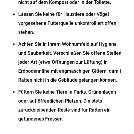
nicht auf dem Kompost oder in der Toilette.
Lassen Sie keine für Haustiere oder Vögel
vorgesehene Futterquelle unkontrolliert offen
stehen.
Achten Sie in Ihrem Wohnumfeld auf Hygiene
und Sauberkeit. Verschließen Sie offene Stellen
jeder Art (etwa Öffnungen zur Lüftung) in
Erdbodennähe mit engmaschigen Gittern, damit
Ratten nicht in die Gebäude gelangen können.
Füttern Sie keine Tiere in Parks, Grünanlagen
oder auf öffentlichen Plätzen. Die stets
zurückbleibenden Reste sind für Ratten ein
gefundenes Fressen.