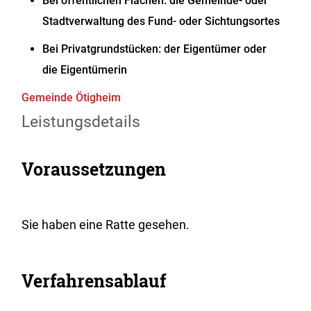
Bei öffentlichen Flächen: die Gemeinde- oder
Stadtverwaltung des Fund- oder Sichtungsortes
Bei Privatgrundstücken: der Eigentümer oder
die Eigentümerin
Gemeinde Ötigheim
Leistungsdetails
Voraussetzungen
Sie haben eine Ratte gesehen.
Verfahrensablauf