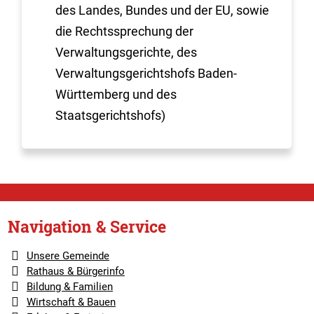
des Landes, Bundes und der EU, sowie
die Rechtssprechung der
Verwaltungsgerichte, des
Verwaltungsgerichtshofs Baden-
Württemberg und des
Staatsgerichtshofs)
Navigation & Service
Unsere Gemeinde
Rathaus & Bürgerinfo
Bildung & Familien
Wirtschaft & Bauen