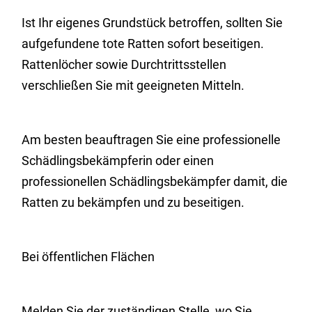
Ist Ihr eigenes Grundstück betroffen, sollten Sie
aufgefundene tote Ratten sofort beseitigen.
Rattenlöcher sowie Durchtrittsstellen
verschließen Sie mit geeigneten Mitteln.
Am besten beauftragen Sie eine professionelle
Schädlingsbekämpferin oder einen
professionellen Schädlingsbekämpfer damit, die
Ratten zu bekämpfen und zu beseitigen.
Bei öffentlichen Flächen
Melden Sie der zuständigen Stelle, wo Sie