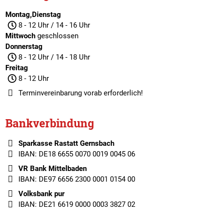
Montag,Dienstag
8 - 12 Uhr / 14 - 16 Uhr
Mittwoch
geschlossen
Donnerstag
8 - 12 Uhr / 14 - 18 Uhr
Freitag
8 - 12 Uhr
Terminvereinbarung
vorab erforderlich!
Bankverbindung
Sparkasse Rastatt Gernsbach
IBAN: DE18 6655 0070 0019 0045 06
VR Bank Mittelbaden
IBAN: DE97 6656 2300 0001 0154 00
Volksbank pur
IBAN: DE21 6619 0000 0003 3827 02