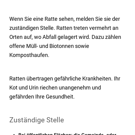
Wenn Sie eine Ratte sehen, melden Sie sie der
zuständigen Stelle. Ratten treten vermehrt an
Orten auf, wo Abfall gelagert wird. Dazu zählen
offene Müll- und Biotonnen sowie
Komposthaufen.
Ratten übertragen gefährliche Krankheiten. Ihr
Kot und Urin riechen unangenehm und
gefährden Ihre Gesundheit.
Zuständige Stelle