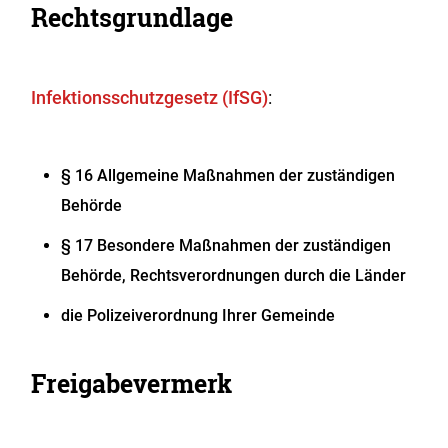
Rechtsgrundlage
Infektionsschutzgesetz (IfSG)
:
§ 16
Allgemeine Maßnahmen der zuständigen
Behörde
§ 17 Besondere Maßnahmen der zuständigen
Behörde, Rechtsverordnungen durch die Länder
die Polizeiverordnung Ihrer Gemeinde
Freigabevermerk