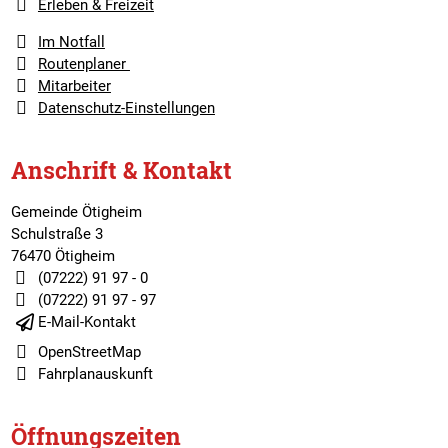
Erleben & Freizeit
Im Notfall
Routenplaner
Mitarbeiter
Datenschutz-Einstellungen
Anschrift & Kontakt
Gemeinde Ötigheim
Schulstraße 3
76470 Ötigheim
(07222) 91 97 - 0
(07222) 91 97 - 97
E-Mail-Kontakt
OpenStreetMap
Fahrplanauskunft
Öffnungszeiten