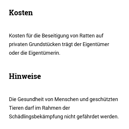
Kosten
Kosten für die Beseitigung von Ratten auf
privaten Grundstücken trägt der Eigentümer
oder die Eigentümerin.
Hinweise
Die Gesundheit von Menschen und geschützten
Tieren darf im Rahmen der
Schädlingsbekämpfung nicht gefährdet werden.