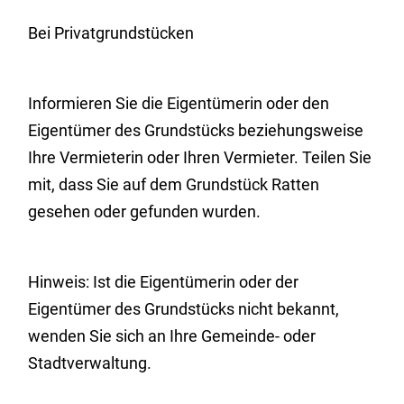
Bei Privatgrundstücken
Informieren Sie die Eigentümerin oder den
Eigentümer des Grundstücks beziehungsweise
Ihre Vermieterin oder Ihren Vermieter. Teilen Sie
mit, dass Sie auf dem Grundstück Ratten
gesehen oder gefunden wurden.
Hinweis: Ist die Eigentümerin oder der
Eigentümer des Grundstücks nicht bekannt,
wenden Sie sich an Ihre Gemeinde- oder
Stadtverwaltung.