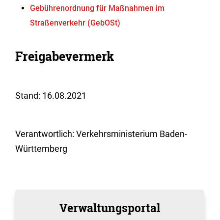
Gebührenordnung für Maßnahmen im
Straßenverkehr (GebOSt)
Freigabevermerk
Stand: 16.08.2021
Verantwortlich: Verkehrsministerium Baden-
Württemberg
Verwaltungsportal