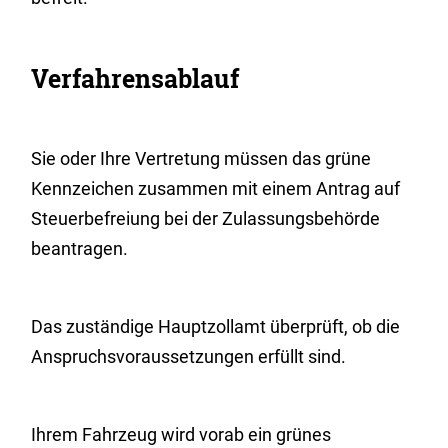
Verfahrensablauf
Sie oder Ihre Vertretung müssen das grüne
Kennzeichen zusammen mit einem Antrag auf
Steuerbefreiung bei der Zulassungsbehörde
beantragen.
Das zuständige Hauptzollamt überprüft, ob die
Anspruchsvoraussetzungen erfüllt sind.
Ihrem Fahrzeug wird vorab ein grünes