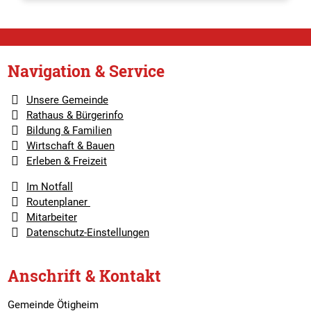
Navigation & Service
Unsere Gemeinde
Rathaus & Bürgerinfo
Bildung & Familien
Wirtschaft & Bauen
Erleben & Freizeit
Im Notfall
Routenplaner
Mitarbeiter
Datenschutz-Einstellungen
Anschrift & Kontakt
Gemeinde Ötigheim