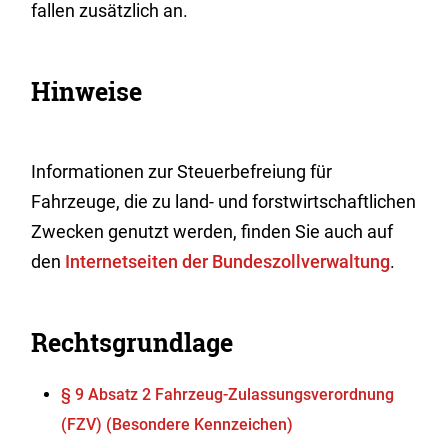
fallen zusätzlich an.
Hinweise
Informationen zur Steuerbefreiung für
Fahrzeuge, die zu land- und forstwirtschaftlichen
Zwecken genutzt werden, finden Sie auch auf
den
Internetseiten der Bundeszollverwaltung
.
Rechtsgrundlage
§ 9 Absatz 2 Fahrzeug-Zulassungsverordnung
(FZV) (Besondere Kennzeichen)