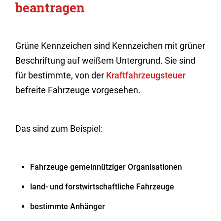
beantragen
Grüne Kennzeichen sind Kennzeichen mit grüner
Beschriftung auf weißem Untergrund. Sie sind
für bestimmte, von der
Kraftfahrzeugsteuer
befreite Fahrzeuge vorgesehen.
Das sind zum Beispiel:
Fahrzeuge gemeinnütziger Organisationen
land- und forstwirtschaftliche Fahrzeuge
bestimmte Anhänger