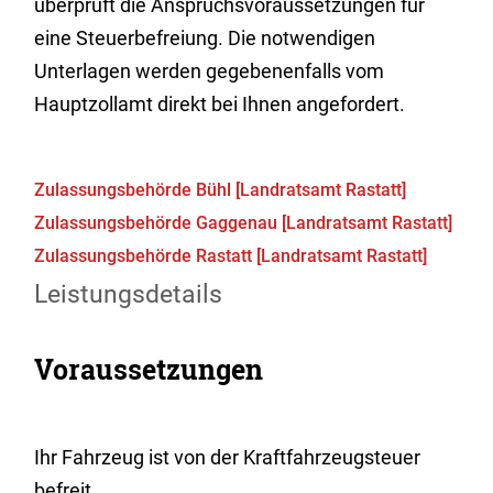
überprüft die Anspruchsvoraussetzungen für
eine Steuerbefreiung. Die notwendigen
Unterlagen werden gegebenenfalls vom
Hauptzollamt direkt bei Ihnen angefordert.
Zulassungsbehörde Bühl [Landratsamt Rastatt]
Zulassungsbehörde Gaggenau [Landratsamt Rastatt]
Zulassungsbehörde Rastatt [Landratsamt Rastatt]
Leistungsdetails
Voraussetzungen
Ihr Fahrzeug ist von der Kraftfahrzeugsteuer
befreit.