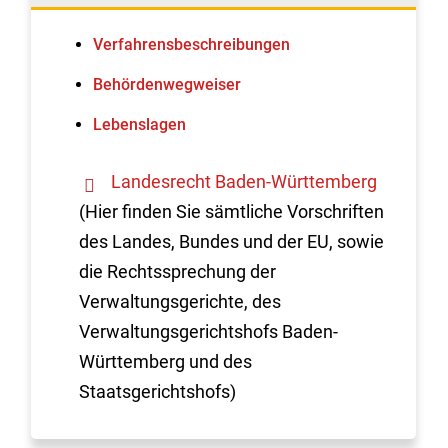
Verfahrens­beschreibungen
Behördenwegweiser
Lebenslagen
Landesrecht Baden-Württemberg
(Hier finden Sie sämtliche Vorschriften
des Landes, Bundes und der EU, sowie
die Rechtssprechung der
Verwaltungsgerichte, des
Verwaltungsgerichtshofs Baden-
Württemberg und des
Staatsgerichtshofs)