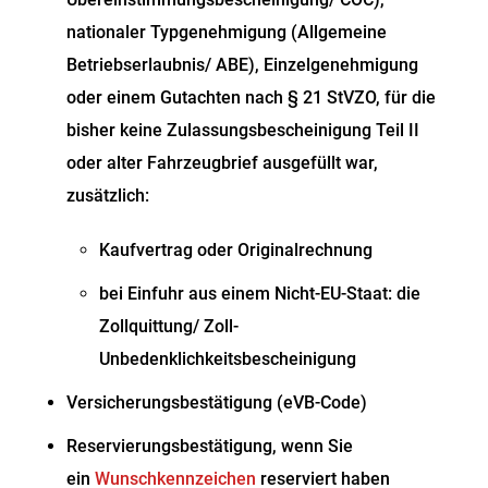
nationaler Typgenehmigung (Allgemeine
Betriebserlaubnis/ ABE), Einzelgenehmigung
oder einem Gutachten nach § 21 StVZO, für die
bisher keine Zulassungsbescheinigung Teil II
oder alter Fahrzeugbrief ausgefüllt war,
zusätzlich:
Kaufvertrag oder Originalrechnung
bei Einfuhr aus einem Nicht-EU-Staat: die
Zollquittung/ Zoll-
Unbedenklichkeitsbescheinigung
Versicherungsbestätigung (eVB-Code)
Reservierungsbestätigung, wenn Sie
ein
Wunschkennzeichen
reserviert haben