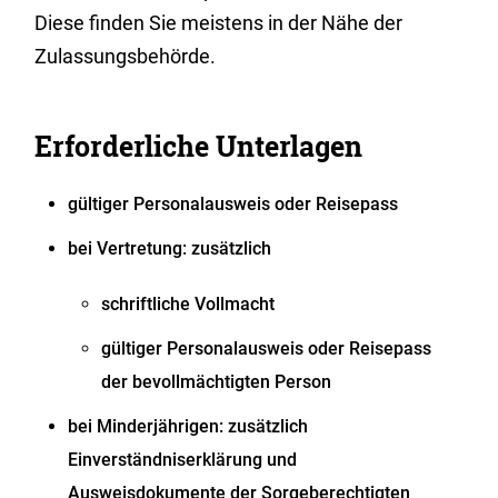
Diese finden Sie meistens in der Nähe der
Zulassungsbehörde.
Erforderliche Unterlagen
gültiger Personalausweis oder Reisepass
bei Vertretung: zusätzlich
schriftliche Vollmacht
gültiger Personalausweis oder Reisepass
der bevollmächtigten Person
bei Minderjährigen: zusätzlich
Einverständniserklärung und
Ausweisdokumente der Sorgeberechtigten