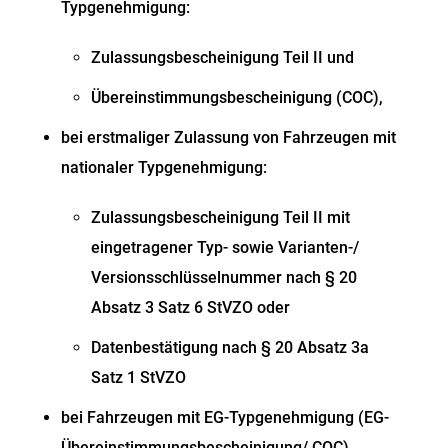
Typgenehmigung:
Zulassungsbescheinigung Teil II und
Übereinstimmungsbescheinigung (COC),
bei erstmaliger Zulassung von Fahrzeugen mit
nationaler Typgenehmigung:
Zulassungsbescheinigung Teil II mit
eingetragener Typ- sowie Varianten-/
Versionsschlüsselnummer nach § 20
Absatz 3 Satz 6 StVZO oder
Datenbestätigung nach § 20 Absatz 3a
Satz 1 StVZO
bei Fahrzeugen mit EG-Typgenehmigung (EG-
Übereinstimmungsbescheinigung/ COC),