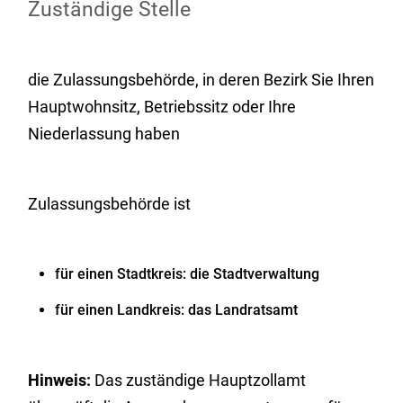
Zuständige Stelle
die Zulassungsbehörde, in deren Bezirk Sie Ihren
Hauptwohnsitz, Betriebssitz oder Ihre
Niederlassung haben
Zulassungsbehörde ist
für einen Stadtkreis: die Stadtverwaltung
für einen Landkreis: das Landratsamt
Hinweis:
Das zuständige Hauptzollamt