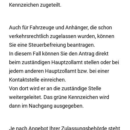
Kennzeichen zugeteilt.
Auch für Fahrzeuge und Anhänger, die schon
verkehrsrechtlich zugelassen wurden, können
Sie eine Steuerbefreiung beantragen.
In diesem Fall können Sie den Antrag direkt
beim zuständigen Hauptzollamt stellen oder bei
jedem anderen Hauptzollamt bzw. bei einer
Kontaktstelle einreichen.
Von dort wird er an die zuständige Stelle
weitergeleitet. Das grüne Kennzeichen wird
dann im Nachgang ausgegeben.
Je nach Angebot Ihrer Zulassungsbehörde steht