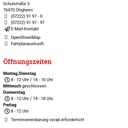
Schulstraße 3
76470 Ötigheim
(07222) 91 97 - 0
(07222) 91 97 - 97
E-Mail-Kontakt
OpenStreetMap
Fahrplanauskunft
Öffnungszeiten
Montag,Dienstag
8 - 12 Uhr / 14 - 16 Uhr
Mittwoch
geschlossen
Donnerstag
8 - 12 Uhr / 14 - 18 Uhr
Freitag
8 - 12 Uhr
Terminvereinbarung
vorab erforderlich!