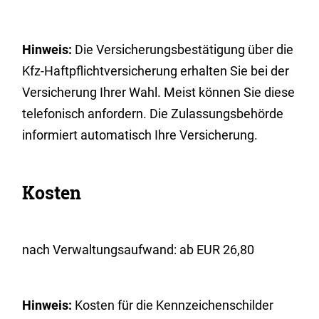
Hinweis:
Die Versicherungsbestätigung über die
Kfz-Haftpflichtversicherung erhalten Sie bei der
Versicherung Ihrer Wahl. Meist können Sie diese
telefonisch anfordern. Die Zulassungsbehörde
informiert automatisch Ihre Versicherung.
Kosten
nach Verwaltungsaufwand: ab EUR 26,80
Hinweis:
Kosten für die Kennzeichenschilder