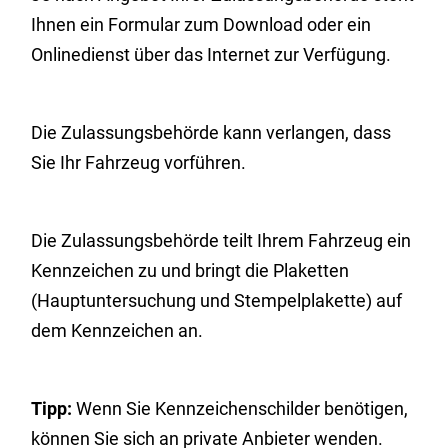
Ihnen ein Formular zum Download oder ein
Onlinedienst über das Internet zur Verfügung.
Die Zulassungsbehörde kann verlangen, dass
Sie Ihr Fahrzeug vorführen.
Die Zulassungsbehörde teilt Ihrem Fahrzeug ein
Kennzeichen zu und bringt die Plaketten
(Hauptuntersuchung und Stempelplake
t
te) auf
dem Kennzeichen an.
Tipp:
Wenn Sie Kennzeichenschilder benötigen,
können Sie sich an private Anbieter wenden.