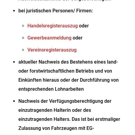
bei juristischen Personen/ Firmen:
Handelsregisterauszug
oder
Gewerbeanmeldung
oder
Vereinsregisterauszug
aktueller Nachweis des Bestehens eines land-
oder forstwirtschaftlichen Betriebs und von
Einkünften hieraus oder der Durchführung von
entsprechenden Lohnarbeiten
Nachweis der Verfügungsberechtigung der
einzutragenden Halterin oder des
einzutragenden Halters. Das ist bei erstmaliger
Zulassung von Fahrzeugen mit EG-