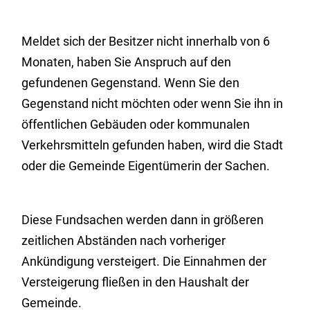
Meldet sich der Besitzer nicht innerhalb von 6
Monaten, haben Sie Anspruch auf den
gefundenen Gegenstand. Wenn Sie den
Gegenstand nicht möchten oder wenn Sie ihn in
öffentlichen Gebäuden oder kommunalen
Verkehrsmitteln gefunden haben, wird die Stadt
oder die Gemeinde Eigentümerin der Sachen.
Diese Fundsachen werden dann in größeren
zeitlichen Abständen nach vorheriger
Ankündigung versteigert. Die Einnahmen der
Versteigerung fließen in den Haushalt der
Gemeinde.