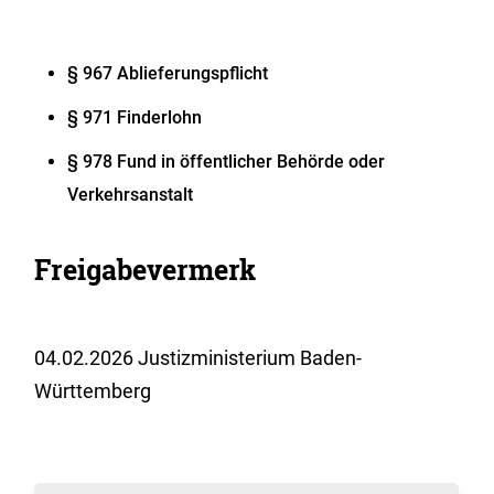
§ 967 Ablieferungspflicht
§ 971 Finderlohn
§ 978 Fund in öffentlicher Behörde oder
Verkehrsanstalt
Freigabevermerk
04.02.2026 Justizministerium Baden-
Württemberg