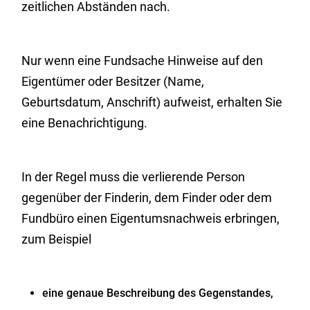
zeitlichen Abständen nach.
Nur wenn eine Fundsache Hinweise auf den
Eigentümer oder Besitzer (Name,
Geburtsdatum, Anschrift) aufweist, erhalten Sie
eine Benachrichtigung.
In der Regel muss die verlierende Person
gegenüber der Finderin, dem Finder oder dem
Fundbüro einen Eigentumsnachweis erbringen,
zum Beispiel
eine genaue Beschreibung des Gegenstandes,