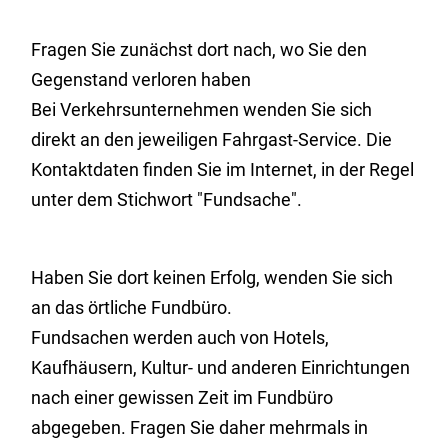
Fragen Sie zunächst dort nach, wo Sie den
Gegenstand verloren haben
Bei Verkehrsunternehmen wenden Sie sich
direkt an den jeweiligen Fahrgast-Service. Die
Kontaktdaten finden Sie im Internet, in der Regel
unter dem Stichwort "Fundsache".
Haben Sie dort keinen Erfolg, wenden Sie sich
an das örtliche Fundbüro.
Fundsachen werden auch von Hotels,
Kaufhäusern, Kultur- und anderen Einrichtungen
nach einer gewissen Zeit im Fundbüro
abgegeben. Fragen Sie daher mehrmals in