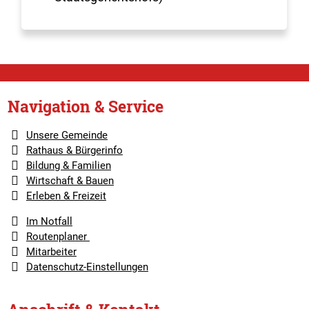
Navigation & Service
Unsere Gemeinde
Rathaus & Bürgerinfo
Bildung & Familien
Wirtschaft & Bauen
Erleben & Freizeit
Im Notfall
Routenplaner
Mitarbeiter
Datenschutz-Einstellungen