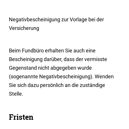
Negativbescheinigung zur Vorlage bei der
Versicherung
Beim Fundbüro erhalten Sie auch eine
Bescheinigung darüber, dass der vermisste
Gegenstand nicht abgegeben wurde
(sogenannte Negativbescheinigung). Wenden
Sie sich dazu persönlich an die zuständige
Stelle.
Fristen