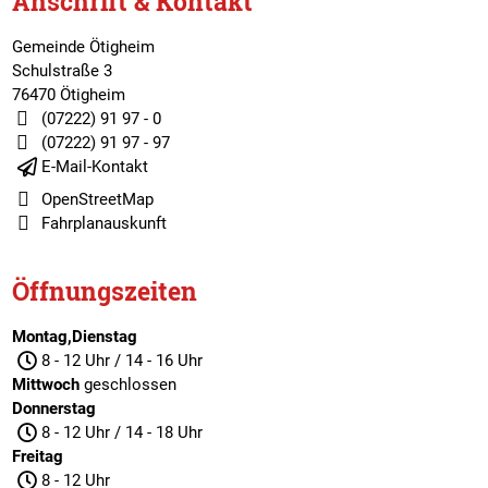
Anschrift & Kontakt
Gemeinde Ötigheim
Schulstraße 3
76470 Ötigheim
(07222) 91 97 - 0
(07222) 91 97 - 97
E-Mail-Kontakt
OpenStreetMap
Fahrplanauskunft
Öffnungszeiten
Montag,Dienstag
8 - 12 Uhr / 14 - 16 Uhr
Mittwoch
geschlossen
Donnerstag
8 - 12 Uhr / 14 - 18 Uhr
Freitag
8 - 12 Uhr