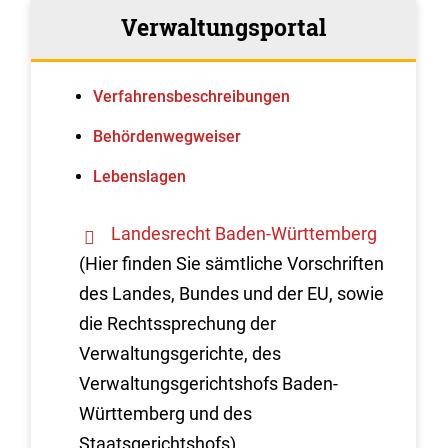
Verwaltungsportal
Verfahrens­beschreibungen
Behördenwegweiser
Lebenslagen
Landesrecht Baden-Württemberg
(Hier finden Sie sämtliche Vorschriften
des Landes, Bundes und der EU, sowie
die Rechtssprechung der
Verwaltungsgerichte, des
Verwaltungsgerichtshofs Baden-
Württemberg und des
Staatsgerichtshofs)