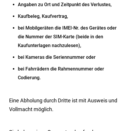
Angaben zu Ort und Zeitpunkt des Verlustes,
Kaufbeleg, Kaufvertrag,
bei Mobilgeräten die IMEI-Nr. des Gerätes oder
die Nummer der SIM-Karte (beide in den
Kaufunterlagen nachzulesen),
bei Kameras die Seriennummer oder
bei Fahrrädern die Rahmennummer oder
Codierung.
Eine Abholung durch Dritte ist mit Ausweis und
Vollmacht möglich.