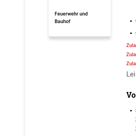
Feuerwehr und
Bauhof
Zula
Zula
Zula
Lei
Vo