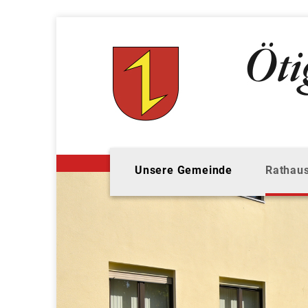
Unsere Gemeinde
Rathaus