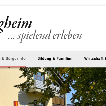
 & Bürgerinfo
Bildung & Familien
Wirtschaft