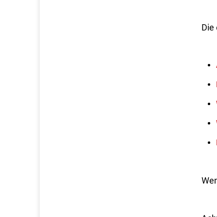
Die 
Wen