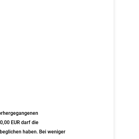
vorhergegangenen
0,00 EUR darf die
 beglichen haben. Bei weniger