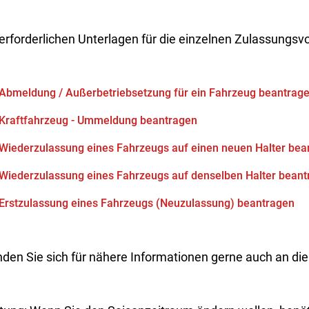
erforderlichen Unterlagen für die einzelnen Zulassungsv
Abmeldung / Außerbetriebsetzung für ein Fahrzeug beantrag
Kraftfahrzeug - Ummeldung beantragen
Wiederzulassung eines Fahrzeugs auf einen neuen Halter bea
Wiederzulassung eines Fahrzeugs auf denselben Halter beant
Erstzulassung eines Fahrzeugs (Neuzulassung) beantragen
den Sie sich für nähere Informationen gerne auch an die 