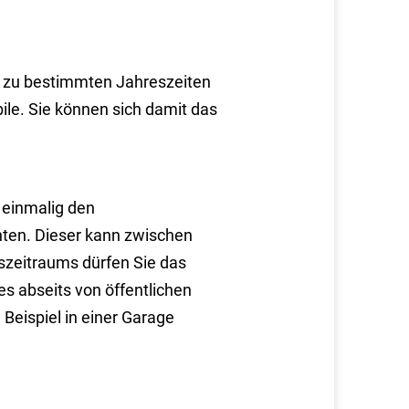
r zu bestimmten Jahreszeiten
le. Sie können sich damit das
 einmalig den
hten. Dieser kann zwischen
bszeitraums dürfen Sie das
s abseits von öffentlichen
Beispiel in einer Garage