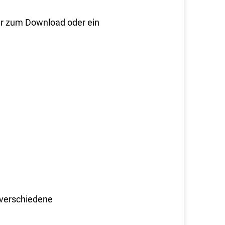
ar zum Download oder ein
verschiedene