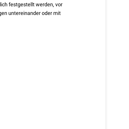
ch festgestellt werden, vor
en untereinander oder mit