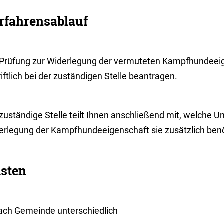
rfahrensablauf
 Prüfung zur Widerlegung der vermuteten Kampfhundeei
iftlich bei der zuständigen Stelle beantragen.
 zuständige Stelle teilt Ihnen anschließend mit, welche 
erlegung der Kampfhundeeigenschaft sie zusätzlich benö
isten
nach Gemeinde unterschiedlich