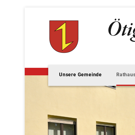
Unsere Gemeinde
Rathaus