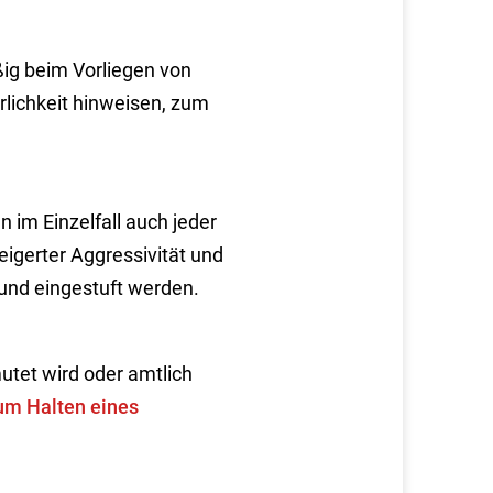
ig beim Vorliegen von
rlichkeit hinweisen
, zum
im Einzelfall auch jeder
eigerter Aggressivität und
und eingestuft werden.
tet wird oder amtlich
um Halten eines