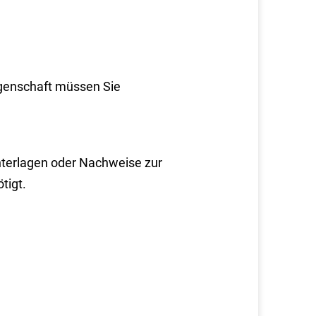
genschaft müssen Sie
Unterlagen oder Nachweise zur
tigt.