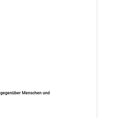
ich gegenüber Menschen und