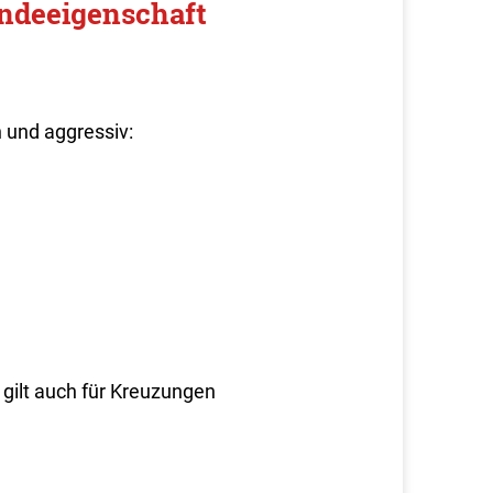
ndeeigenschaft
 und aggressiv:
 gilt auch für Kreuzungen