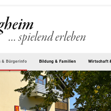
 & Bürgerinfo
Bildung & Familien
Wirtschaft