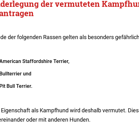
derlegung der vermuteten Kampfhu
antragen
de der folgenden Rassen gelten als besonders gefährlich
American Staffordshire Terrier,
Bullterrier und
Pit Bull Terrier.
e Eigenschaft als Kampfhund wird deshalb vermutet. Dies
ereinander oder mit anderen Hunden.