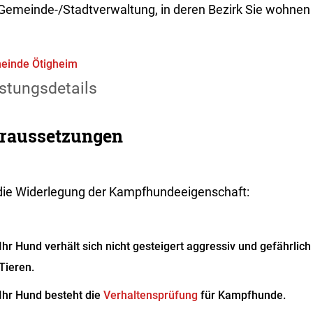
 Gemeinde-/Stadtverwaltung, in deren Bezirk Sie wohnen
einde Ötigheim
stungsdetails
raussetzungen
 die Widerlegung der Kampfhundeeigenschaft:
Ihr Hund verhält sich nicht gesteigert aggressiv und gefährl
Tieren.
Ihr Hund besteht die
Verhaltensprüfung
für Kampfhunde.