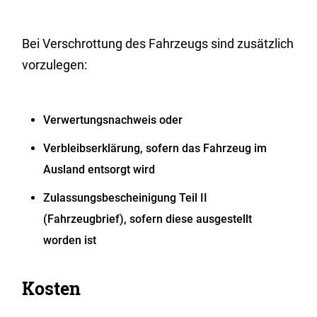
Bei Verschrottung des Fahrzeugs sind zusätzlich
vorzulegen:
Verwertungsnachweis oder
Verbleibserklärung, sofern das Fahrzeug im
Ausland entsorgt wird
Zulassungsbescheinigung Teil II
(Fahrzeugbrief), sofern diese ausgestellt
worden ist
Kosten