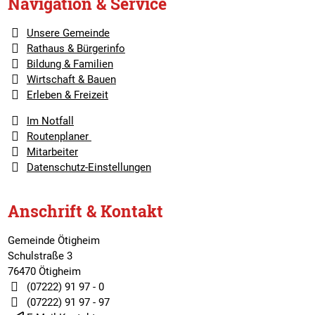
Navigation & Service
Unsere Gemeinde
Rathaus & Bürgerinfo
Bildung & Familien
Wirtschaft & Bauen
Erleben & Freizeit
Im Notfall
Routenplaner
Mitarbeiter
Datenschutz-Einstellungen
Anschrift & Kontakt
Gemeinde Ötigheim
Schulstraße 3
76470 Ötigheim
(07222) 91 97 - 0
(07222) 91 97 - 97