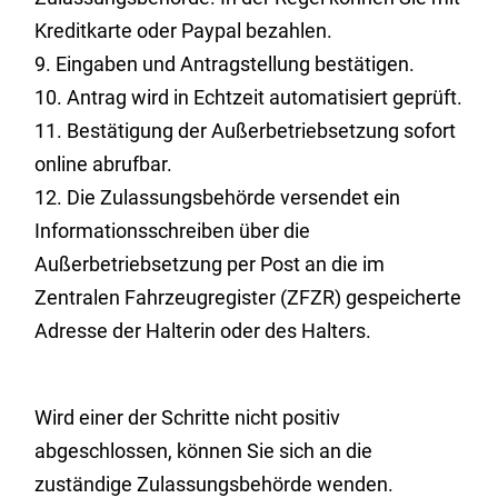
Kreditkarte oder Paypal bezahlen.
9. Eingaben und Antragstellung bestätigen.
10. Antrag wird in Echtzeit automatisiert geprüft.
11. Bestätigung der Außerbetriebsetzung sofort
online abrufbar.
12. Die Zulassungsbehörde versendet ein
Informationsschreiben über die
Außerbetriebsetzung per Post an die im
Zentralen Fahrzeugregister (ZFZR) gespeicherte
Adresse der Halterin oder des Halters.
Wird einer der Schritte nicht positiv
abgeschlossen, können Sie sich an die
zuständige Zulassungsbehörde wenden.