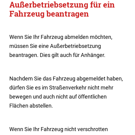
Außerbetriebsetzung für ein
Fahrzeug beantragen
Wenn Sie Ihr Fahrzeug abmelden möchten,
müssen Sie eine Außerbetriebsetzung
beantragen. Dies gilt auch für Anhänger.
Nachdem Sie das Fahrzeug abgemeldet haben,
dürfen Sie es im Straßenverkehr nicht mehr
bewegen und auch nicht auf öffentlichen
Flächen abstellen.
Wenn Sie Ihr Fahrzeug nicht verschrotten