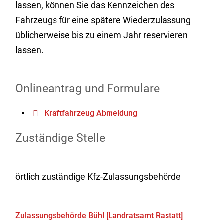
lassen, können Sie das Kennzeichen des
Fahrzeugs für eine spätere Wiederzulassung
üblicherweise bis zu einem Jahr reservieren
lassen.
Onlineantrag und Formulare
Kraftfahrzeug Abmeldung
Zuständige Stelle
örtlich zuständige Kfz-Zulassungsbehörde
Zulassungsbehörde Bühl [Landratsamt Rastatt]