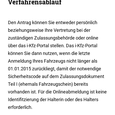
Verfahrensablauf
Den Antrag können Sie entweder persönlich
beziehungsweise Ihre Vertretung bei der
zuständigen Zulassungsbehörde oder online
über das i-Kfz-Portal stellen. Das i-Kfz-Portal
können Sie dann nutzen, wenn die letzte
Anmeldung Ihres Fahrzeugs nicht länger als
01.01.2015 zurückliegt, damit der notwendige
Sicherheitscode auf dem Zulassungsdokument
Teil I (ehemals Fahrzeugschein) bereits
vorhanden ist. Für die Onlineabmeldung ist keine
Identifitzierung der Halterin oder des Halters
erforderlich.