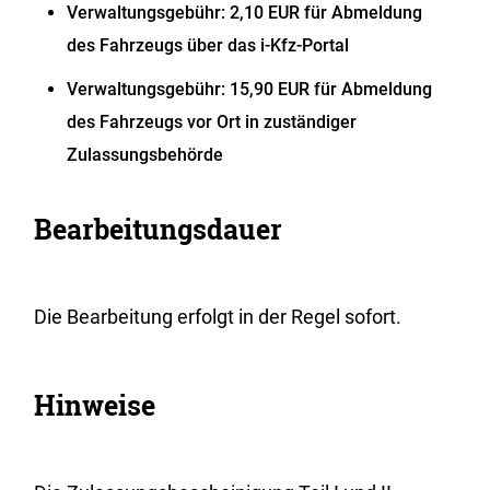
Verwaltungsgebühr:
2,10 EUR für Abmeldung
des Fahrzeugs über das i-Kfz-Portal
Verwaltungsgebühr:
15,90 EUR für Abmeldung
des Fahrzeugs vor Ort in zuständiger
Zulassungsbehörde
Bearbeitungsdauer
Die Bearbeitung erfolgt in der Regel sofort.
Hinweise