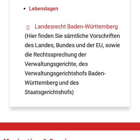
Lebenslagen
Landesrecht Baden-Württemberg
(Hier finden Sie sämtliche Vorschriften
des Landes, Bundes und der EU, sowie
die Rechtssprechung der
Verwaltungsgerichte, des
Verwaltungsgerichtshofs Baden-
Württemberg und des
Staatsgerichtshofs)