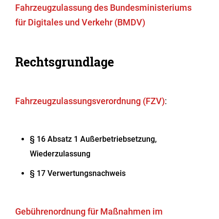
Fahrzeugzulassung des Bundesministeriums
für Digitales und Verkehr (BMDV)
Rechtsgrundlage
Fahrzeugzulassungsverordnung (FZV)
:
§ 16 Absatz 1 Außerbetriebsetzung,
Wiederzulassung
§ 17
Verwertungsnachweis
Gebührenordnung für Maßnahmen im