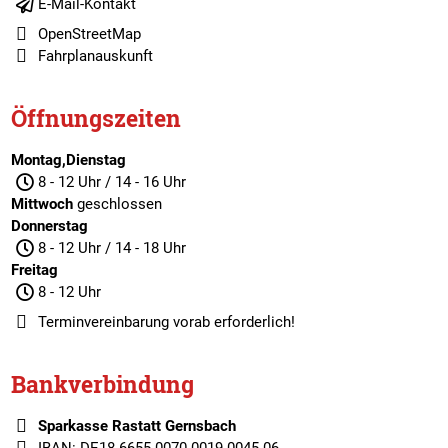
E-Mail-Kontakt
OpenStreetMap
Fahrplanauskunft
Öffnungszeiten
Montag,Dienstag
8 - 12 Uhr / 14 - 16 Uhr
Mittwoch
geschlossen
Donnerstag
8 - 12 Uhr / 14 - 18 Uhr
Freitag
8 - 12 Uhr
Terminvereinbarung
vorab erforderlich!
Bankverbindung
Sparkasse Rastatt Gernsbach