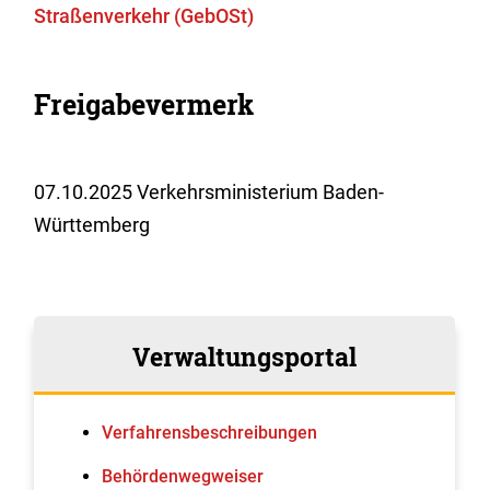
Straßenverkehr (GebOSt)
Freigabevermerk
07.10.2025 Verkehrsministerium Baden-
Württemberg
Verwaltungsportal
Verfahrens­beschreibungen
Behördenwegweiser