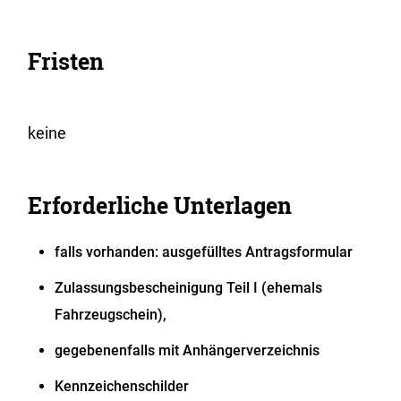
Fristen
keine
Erforderliche Unterlagen
falls vorhanden: ausgefülltes Antragsformular
Zulassungsbescheinigung Teil I (ehemals
Fahrzeugschein),
gegebenenfalls mit Anhängerverzeichnis
Kennzeichenschilder