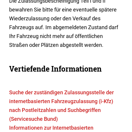
Die Zulassungsbescheinigung Teil I und II
bewahren Sie bitte für eine eventuelle spätere
Wiederzulassung oder den Verkauf des
Fahrzeugs auf. Im abgemeldeten Zustand darf
Ihr Fahrzeug nicht mehr auf öffentlichen
Straßen oder Plätzen abgestellt werden.
Vertiefende Informationen
Suche der zuständigen Zulassungsstelle der
internetbasierten Fahrzeugzulassung (i-Kfz)
nach Postleitzahlen und Suchbegriffen
(Servicesuche Bund)
Informationen zur Internetbasierten