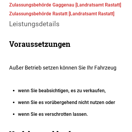
Zulassungsbehörde Gaggenau [Landratsamt Rastatt]
Zulassungsbehörde Rastatt [Landratsamt Rastatt]
Leistungsdetails
Voraussetzungen
Außer Betrieb setzen können Sie Ihr Fahrzeug
wenn Sie beabsichtigen, es zu verkaufen,
wenn Sie es vorübergehend nicht nutzen oder
wenn Sie es verschrotten lassen.