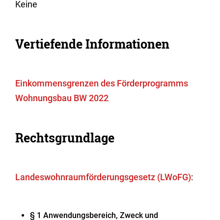
Keine
Vertiefende Informationen
Einkommensgrenzen des Förderprogramms
Wohnungsbau BW 2022
Rechtsgrundlage
Landeswohnraumförderungsgesetz (LWoFG)
:
§ 1
Anwendungsbereich, Zweck und