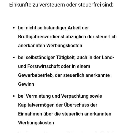
Einkünfte zu versteuern oder steuerfrei sind:
bei nicht selbständiger Arbeit der
Bruttojahresverdienst abzüglich der steuerlich
anerkannten Werbungskosten
bei selbständiger Tätigkeit, auch in der Land-
und Forstwirtschaft oder in einem
Gewerbebetrieb, der steuerlich anerkannte
Gewinn
bei Vermietung und Verpachtung sowie
Kapitalvermögen der Überschuss der
Einnahmen über die steuerlich anerkannten
Werbungskosten