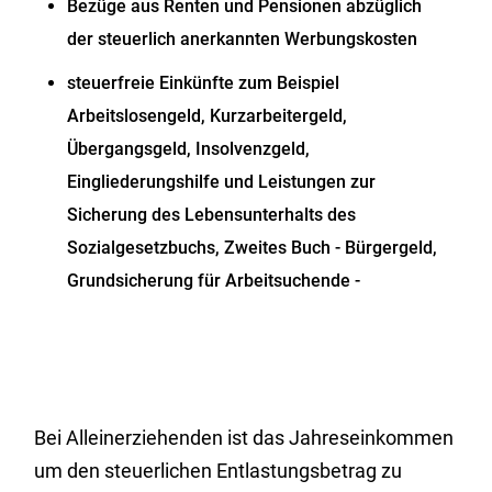
Bezüge aus Renten und Pensionen abzüglich
der steuerlich anerkannten Werbungskosten
steuerfreie Einkünfte zum Beispiel
Arbeitslosengeld, Kurzarbeitergeld,
Übergangsgeld, Insolvenzgeld,
Eingliederungshilfe und Leistungen zur
Sicherung des Lebensunterhalts des
Sozialgesetzbuchs, Zweites Buch - Bürgergeld,
Grundsicherung für Arbeitsuchende -
Bei Alleinerziehenden ist das Jahreseinkommen
um den steuerlichen Entlastungsbetrag zu