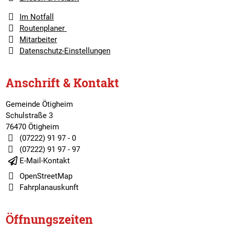
Im Notfall
Routenplaner
Mitarbeiter
Datenschutz-Einstellungen
Anschrift & Kontakt
Gemeinde Ötigheim
Schulstraße 3
76470 Ötigheim
(07222) 91 97 - 0
(07222) 91 97 - 97
E-Mail-Kontakt
OpenStreetMap
Fahrplanauskunft
Öffnungszeiten