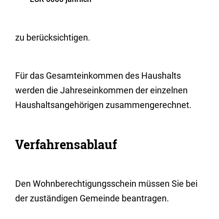
zu berücksichtigen.
Für das Gesamteinkommen des Haushalts
werden die Jahreseinkommen der einzelnen
Haushaltsangehörigen zusammengerechnet.
Verfahrensablauf
Den Wohnberechtigungsschein müssen Sie bei
der zuständigen Gemeinde beantragen.