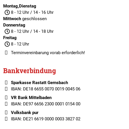
Montag,Dienstag
8 - 12 Uhr / 14 - 16 Uhr
Mittwoch
geschlossen
Donnerstag
8 - 12 Uhr / 14 - 18 Uhr
Freitag
8 - 12 Uhr
Terminvereinbarung
vorab erforderlich!
Bankverbindung
Sparkasse Rastatt Gernsbach
IBAN: DE18 6655 0070 0019 0045 06
VR Bank Mittelbaden
IBAN: DE97 6656 2300 0001 0154 00
Volksbank pur
IBAN: DE21 6619 0000 0003 3827 02