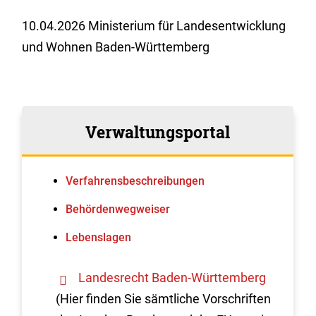
10.04.2026 Ministerium für Landesentwicklung
und Wohnen Baden-Württemberg
Verwaltungsportal
Verfahrens­beschreibungen
Behördenwegweiser
Lebenslagen
Landesrecht Baden-Württemberg
(Hier finden Sie sämtliche Vorschriften