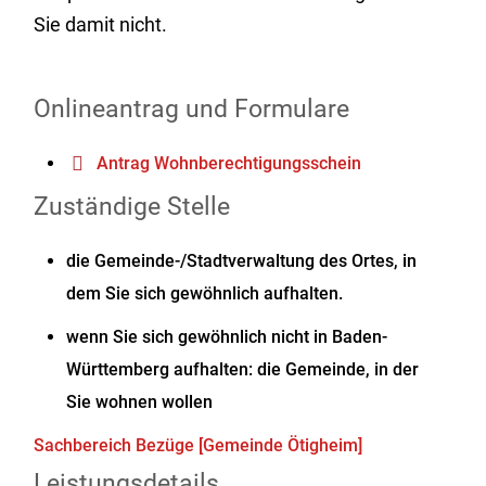
Sie damit nicht.
Onlineantrag und Formulare
Antrag Wohnberechtigungsschein
Zuständige Stelle
die Gemeinde-/Stadtverwaltung des Ortes, in
dem Sie sich gewöhnlich aufhalten.
wenn Sie sich gewöhnlich nicht in Baden-
Württemberg aufhalten: die Gemeinde, in der
Sie wohnen wollen
Sachbereich Bezüge [Gemeinde Ötigheim]
Leistungsdetails