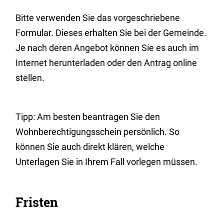
Bitte
v
erwenden Sie das vorgeschriebene
Formular. Dieses erhalten Sie bei der Gemeinde.
Je nach deren Angebot können Sie es auch im
Internet herunterladen oder den Antrag online
stellen.
Tipp: Am besten beantragen Sie den
Wohnberechtigungsschein persönlich. So
können Sie auch direkt klären, welche
Unterlagen Sie in Ihrem Fall vorlegen müssen.
Fristen