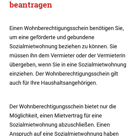
beantragen
Einen Wohnberechtigungsschein benötigen Sie,
um eine geförderte und gebundene
Sozialmietwohnung beziehen zu können. Sie
müssen ihn dem Vermieter oder der Vermieterin
übergeben, wenn Sie in eine Sozialmietwohnung
einziehen. Der Wohnberechtigungsschein gilt
auch für Ihre Haushaltsangehörigen.
Der Wohnberechtigungsschein bietet nur die
Möglichkeit, einen Mietvertrag für eine
Sozialmietwohnung abzuschließen. Einen
Anspruch auf eine Sozialmietwohnung haben