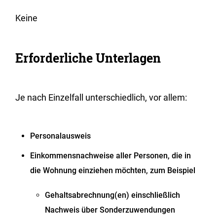
Keine
Erforderliche Unterlagen
Je nach Einzelfall unterschiedlich, vor allem:
Personalausweis
Einkommensnachweise aller Personen, die in
die Wohnung einziehen möchten, zum Beispiel
Gehaltsabrechnung(en) einschließlich
Nachweis über Sonderzuwendungen