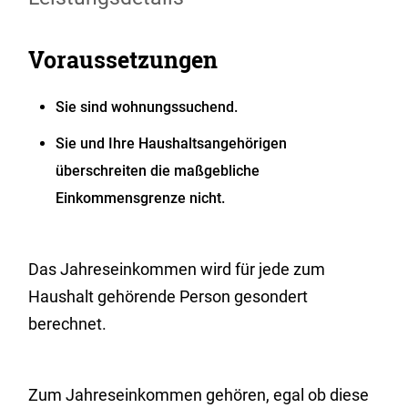
Voraussetzungen
Sie sind wohnungssuchend.
Sie und Ihre Haushaltsangehörigen
überschreiten die maßgebliche
Einkommensgrenze nicht.
Das Jahreseinkommen wird für jede zum
Haushalt gehörende Person gesondert
berechnet.
Zum Jahreseinkommen gehören, egal ob diese