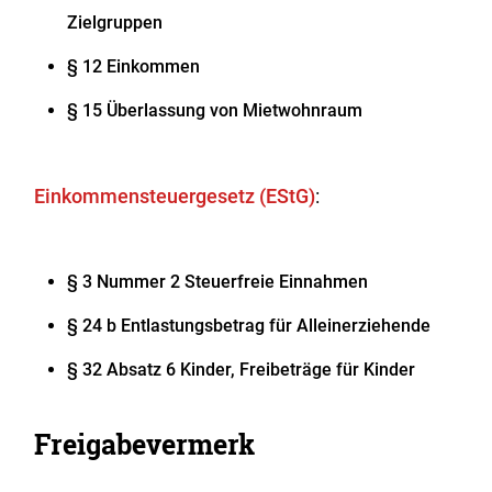
Zielgruppen
§ 12 Einkommen
§ 15 Überlassung von Mietwohnraum
Einkommensteuergesetz (EStG)
:
§ 3 Nummer 2 Steuerfreie Einnahmen
§ 24 b Entlastungsbetrag für Alleinerziehende
§ 32 Absatz 6 Kinder, Freibeträge für Kinder
Freigabevermerk