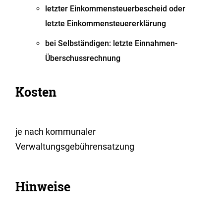
letzter Einkommensteuerbescheid oder
letzte Einkommensteuererklärung
bei Selbständigen: letzte Einnahmen-
Überschussrechnung
Kosten
je nach kommunaler
Verwaltungsgebührensatzung
Hinweise