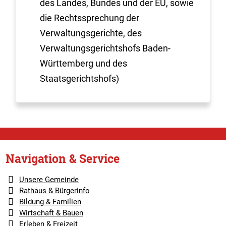
des Landes, Bundes und der EU, sowie
die Rechtssprechung der
Verwaltungsgerichte, des
Verwaltungsgerichtshofs Baden-
Württemberg und des
Staatsgerichtshofs)
Navigation & Service
Unsere Gemeinde
Rathaus & Bürgerinfo
Bildung & Familien
Wirtschaft & Bauen
Erleben & Freizeit