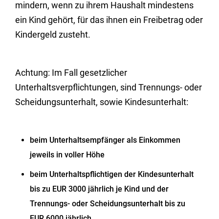
mindern, wenn zu ihrem Haushalt mindestens
ein Kind gehört, für das ihnen ein Freibetrag oder
Kindergeld zusteht.
Achtung: Im Fall gesetzlicher
Unterhaltsverpflichtungen, sind Trennungs- oder
Scheidungsunterhalt, sowie Kindesunterhalt:
beim Unterhaltsempfänger als Einkommen
jeweils in voller Höhe
beim Unterhaltspflichtigen der Kindesunterhalt
bis zu EUR 3000 jährlich je Kind und der
Trennungs- oder Scheidungsunterhalt bis zu
EUR 6000 jährlich