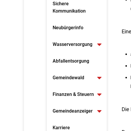
Sichere
Kommunikation
Neubürgerinfo
Eine
Wasserversorgung
Abfallentsorgung
Gemeindewald
Finanzen & Steuern
Die 
Gemeindeanzeiger
Karriere