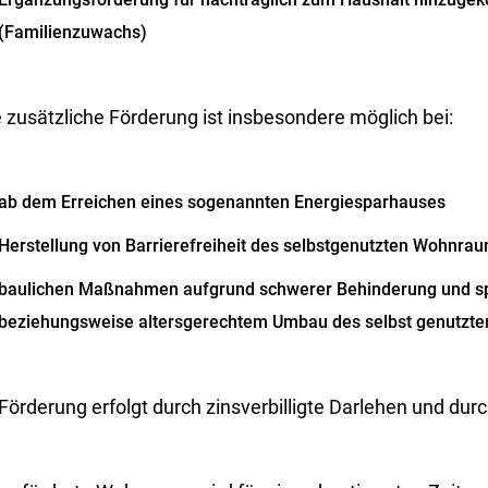
(Familienzuwachs)
 zusätzliche Förderung ist insbesondere möglich bei:
ab dem Erreichen eines sogenannten Energiesparhauses
Herstellung von Barrierefreiheit des selbstgenutzten Wohnra
baulichen Maßnahmen aufgrund schwerer Behinderung und sp
beziehungsweise altersgerechtem Umbau des selbst genutzt
Förderung erfolgt durch zinsverbilligte Darlehen und du