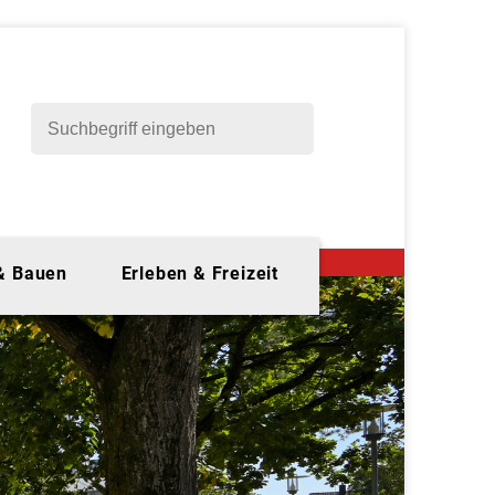
 & Bauen
Erleben & Freizeit