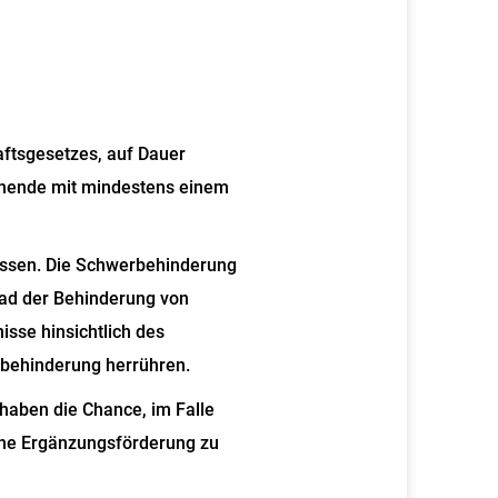
ftsgesetzes, auf Dauer
ehende mit mindestens einem
issen.
Die Schwerbehinderung
ad der Behinderung von
isse hinsichtlich des
behinderung herrühren.
haben die Chance, im Falle
ine Ergänzungsförderung zu