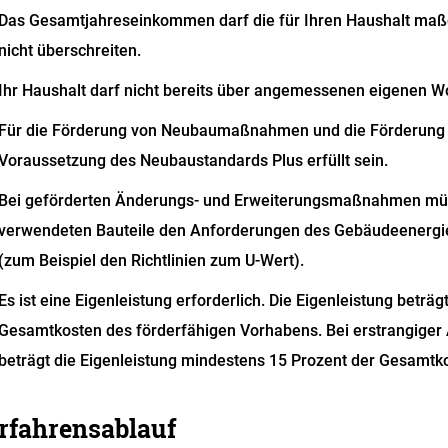
Das Gesamtjahreseinkommen darf die für Ihren Haushalt ma
nicht überschreiten.
Ihr Haushalt darf nicht bereits über angemessenen eigenen 
Für die Förderung von Neubaumaßnahmen und die Förderung
Voraussetzung des Neubaustandards Plus erfüllt sein.
Bei geförderten Änderungs- und Erweiterungsmaßnahmen müs
verwendeten Bauteile den Anforderungen des Gebäudeenergi
(zum Beispiel den Richtlinien zum U-Wert).
Es ist eine Eigenleistung erforderlich.
Die Eigenleistung beträg
Gesamtkosten des förderfähigen Vorhabens. Bei erstrangiger
beträgt die Eigenleistung mindestens 15 Prozent
der Gesamtko
rfahrensablauf