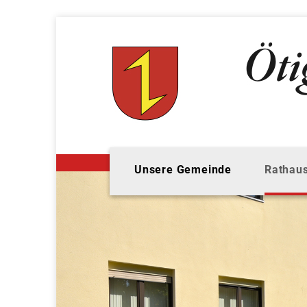
Unsere Gemeinde
Rathaus