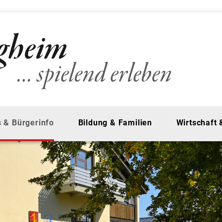
 & Bürgerinfo
Bildung & Familien
Wirtschaft