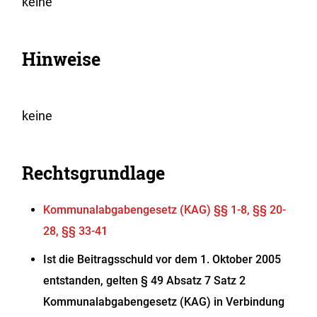
keine
Hinweise
keine
Rechtsgrundlage
Kommunalabgabengesetz (KAG) §§ 1-8, §§ 20-
28, §§ 33-41
Ist die Beitragsschuld vor dem 1. Oktober 2005
entstanden, gelten § 49 Absatz 7 Satz 2
Kommunalabgabengesetz (KAG) in Verbindung