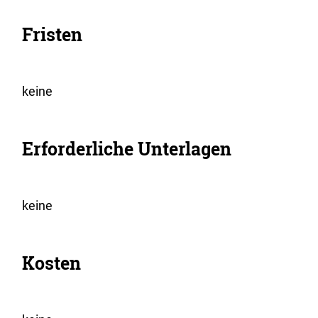
Fristen
keine
Erforderliche Unterlagen
keine
Kosten