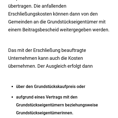
übertragen.
Die anfallenden
Erschließungskosten können dann von den
Gemeinden an die Grundstückseigentümer mit
einem Beitragsbescheid weitergegeben werden.
Das mit der Erschließung beauftragte
Unternehmen kann auch die Kosten
übernehmen. Der Ausgleich erfolgt dann
über den Grundstückskaufpreis oder
aufgrund eines Vertrags mit den
Grundstückseigentümern beziehungsweise
Grundstückseigentümerinnen.