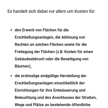
Es handelt sich dabei vor allem um Kosten für:
den Erwerb von Flächen für die
Erschließungsanlagen, die Ablösung von
Rechten an solchen Flächen sowie für die
Freilegung der Flächen (z.B. Kosten für einen
Gebäudeabbruch oder die Beseitigung von
Bäumen),
die erstmalige endgültige Herstellung der
Erschließungsanlagen einschließlich der
Einrichtungen für ihre Entwässerung und
Beleuchtung und des Anschlusses der Straßen,
Wege und Plätze an bestehende öffentliche