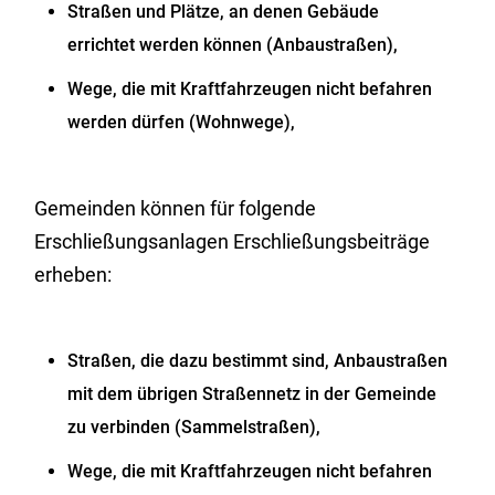
Straßen und Plätze, an denen Gebäude
errichtet werden können (Anbaustraßen),
Wege, die mit Kraftfahrzeugen nicht befahren
werden dürfen (Wohnwege),
Gemeinden können für folgende
Erschließungsanlagen Erschließungsbeiträge
erheben:
Straßen, die dazu bestimmt sind, Anbaustraßen
mit dem übrigen Straßennetz in der Gemeinde
zu verbinden (Sammelstraßen),
Wege, die mit Kraftfahrzeugen nicht befahren