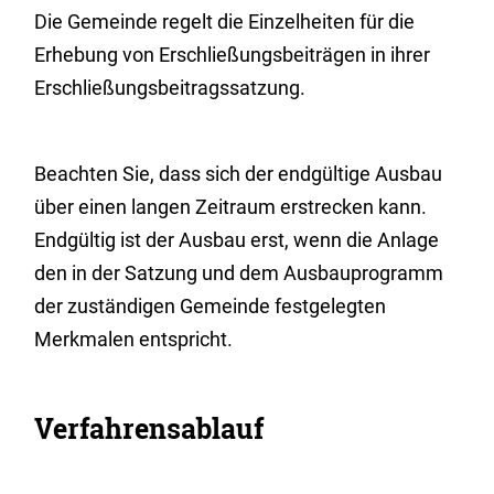
Die Gemeinde regelt die Einzelheiten für die
Erhebung von Erschließungsbeiträgen in ihrer
Erschließungsbeitragssatzung.
Beachten Sie, dass sich der endgültige Ausbau
über einen langen Zeitraum erstrecken kann.
Endgültig ist der Ausbau erst, wenn die Anlage
den in der Satzung und dem Ausbauprogramm
der zuständigen Gemeinde festgelegten
Merkmalen entspricht.
Verfahrensablauf