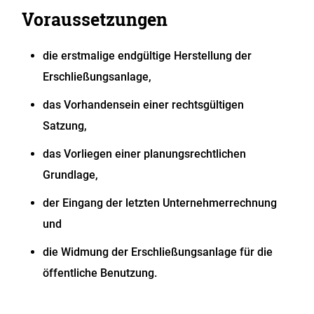
Voraussetzungen
die erstmalige endgültige Herstellung der
Erschließungsanlage,
das Vorhandensein einer rechtsgültigen
Satzung,
das Vorliegen einer planungsrechtlichen
Grundlage,
der Eingang der letzten Unternehmerrechnung
und
die Widmung der Erschließungsanlage für die
öffentliche Benutzung.