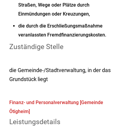
Straßen, Wege oder Plätze durch
Einmündungen oder Kreuzungen,
die durch die Erschließungsmaßnahme
veranlassten Fremdfinanzierungskosten.
Zuständige Stelle
die Gemeinde-/Stadtverwaltung, in der das
Grundstück liegt
Finanz- und Personalverwaltung [Gemeinde
Ötigheim]
Leistungsdetails