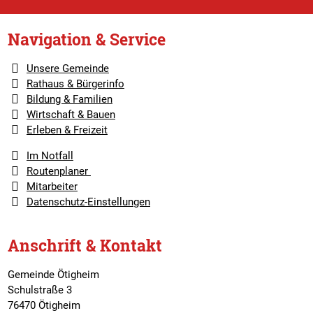
Navigation & Service
Unsere Gemeinde
Rathaus & Bürgerinfo
Bildung & Familien
Wirtschaft & Bauen
Erleben & Freizeit
Im Notfall
Routenplaner
Mitarbeiter
Datenschutz-Einstellungen
Anschrift & Kontakt
Gemeinde Ötigheim
Schulstraße 3
76470 Ötigheim