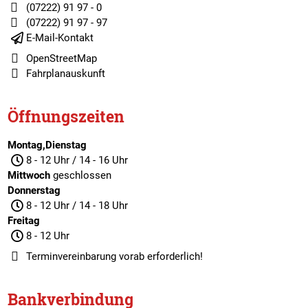
(07222) 91 97 - 0
(07222) 91 97 - 97
E-Mail-Kontakt
OpenStreetMap
Fahrplanauskunft
Öffnungszeiten
Montag,Dienstag
8 - 12 Uhr / 14 - 16 Uhr
Mittwoch
geschlossen
Donnerstag
8 - 12 Uhr / 14 - 18 Uhr
Freitag
8 - 12 Uhr
Terminvereinbarung
vorab erforderlich!
Bankverbindung