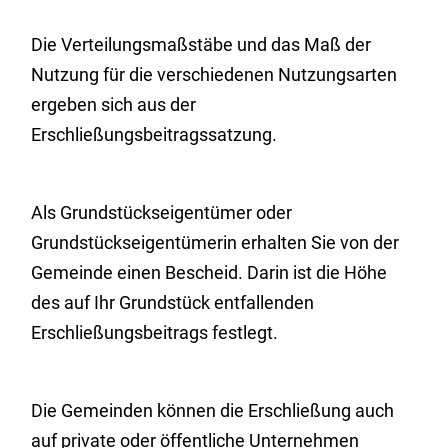
Die Verteilungsmaßstäbe und das Maß der
Nutzung für die verschiedenen Nutzungsarten
ergeben sich aus der
Erschließungsbeitragssatzung.
Als Grundstückseigentümer oder
Grundstückseigentümerin erhalten Sie von der
Gemeinde einen Bescheid. Darin ist die Höhe
des auf Ihr Grundstück entfallenden
Erschließungsbeitrags festlegt.
Die Gemeinden können die Erschließung auch
auf private oder öffentliche Unternehmen