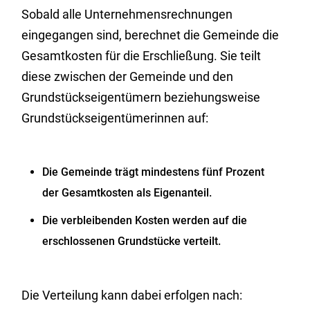
Sobald alle Unternehmensrechnungen
eingegangen sind, berechnet die Gemeinde die
Gesamtkosten für die Erschließung. Sie teilt
diese zwischen der Gemeinde und den
Grundstückseigentümern beziehungsweise
Grundstückseigentümerinnen auf:
Die Gemeinde trägt mindestens fünf Prozent
der Gesamtkosten als Eigenanteil.
Die verbleibenden Kosten werden auf die
erschlossenen Grundstücke verteilt.
Die Verteilung kann dabei erfolgen nach: