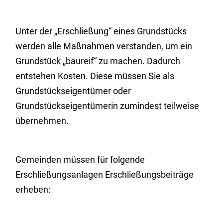
Unter der „Erschließung“ eines Grundstücks
werden alle Maßnahmen verstanden, um ein
Grundstück „baureif“ zu machen. Dadurch
entstehen Kosten. Diese müssen Sie als
Grundstückseigentümer oder
Grundstückseigentümerin zumindest teilweise
übernehmen.
Gemeinden müssen für folgende
Erschließungsanlagen Erschließungsbeiträge
erheben: