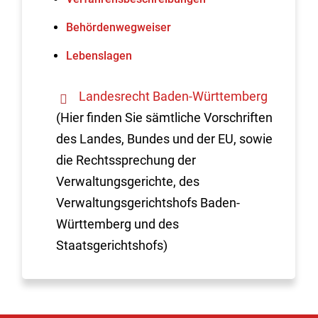
Behördenwegweiser
Lebenslagen
Landesrecht Baden-Württemberg
(Hier finden Sie sämtliche Vorschriften
des Landes, Bundes und der EU, sowie
die Rechtssprechung der
Verwaltungsgerichte, des
Verwaltungsgerichtshofs Baden-
Württemberg und des
Staatsgerichtshofs)