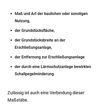
Maß und Art der baulichen oder sonstigen
Nutzung,
der Grundstücksfläche,
der Grundstücksbreite an der
Erschließungsanlage,
der Entfernung zur Erschließungsanlage
der durch eine Lärmschutzanlage bewirkten
Schallpegelminderung.
Zulässig ist auch eine Verbindung dieser
Maßstäbe.