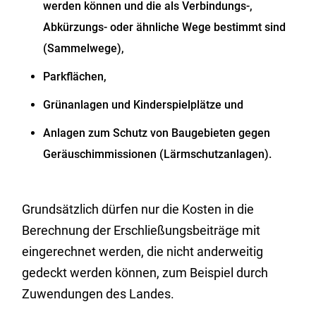
werden können und die als Verbindungs-,
Abkürzungs- oder ähnliche Wege bestimmt sind
(Sammelwege),
Parkflächen,
Grünanlagen und Kinderspielplätze und
Anlagen zum Schutz von Baugebieten gegen
Geräuschimmissionen (Lärmschutzanlagen).
Grundsätzlich dürfen nur die Kosten in die
Berechnung der Erschließungsbeiträge mit
eingerechnet werden, die nicht anderweitig
gedeckt werden können, zum Beispiel durch
Zuwendungen des Landes.