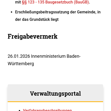
mit
§§ 123 - 135 Baugesetzbuch (BauGB)
.
Erschließungsbeitragssatzung der Gemeinde, in
der das Grundstück liegt
Freigabevermerk
26.01.2026
Innenministerium Baden-
Württemberg
Verwaltungsportal
Verfahrens­beschreibungen