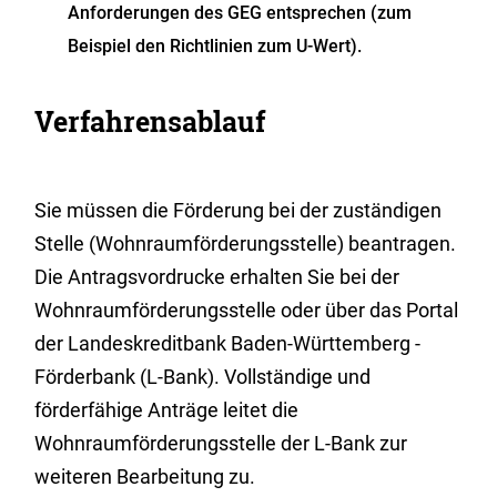
Anforderungen des GEG entsprechen (zum
Beispiel den Richtlinien zum U-Wert).
Verfahrensablauf
Sie müssen die Förderung bei der zuständigen
Stelle (Wohnraumförderungsstelle) beantragen.
Die Antragsvordrucke erhalten Sie bei der
Wohnraumförderungsstelle oder über das Portal
der Landeskreditbank Baden-Württemberg -
Förderbank (L-Bank).
Vollständige und
förderfähige Anträge leitet die
Wohnraumförderungsstelle der L-Bank zur
weiteren Bearbeitung zu.