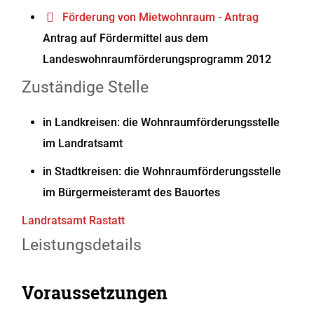
Förderung von Mietwohnraum - Antrag
Antrag auf Fördermittel aus dem
Landeswohnraumförderungsprogramm 2012
Zuständige Stelle
in Landkreisen: die Wohnraumförderungsstelle
im Landratsamt
in Stadtkreisen: die Wohnraumförderungsstelle
im Bürgermeisteramt des Bauortes
Landratsamt Rastatt
Leistungsdetails
Voraussetzungen