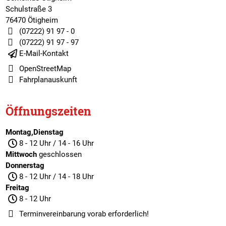
Schulstraße 3
76470 Ötigheim
(07222) 91 97 - 0
(07222) 91 97 - 97
E-Mail-Kontakt
OpenStreetMap
Fahrplanauskunft
Öffnungszeiten
Montag,Dienstag
8 - 12 Uhr / 14 - 16 Uhr
Mittwoch
geschlossen
Donnerstag
8 - 12 Uhr / 14 - 18 Uhr
Freitag
8 - 12 Uhr
Terminvereinbarung
vorab erforderlich!