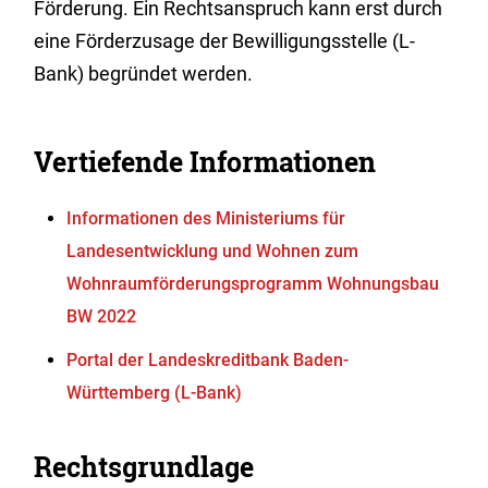
Förderung. Ein Rechtsanspruch kann erst durch
eine Förderzusage der Bewilligungsstelle (L-
Bank) begründet werden.
Vertiefende Informationen
Informationen des Ministeriums für
Landesentwicklung und Wohnen zum
Wohnraumförderungsprogramm Wohnungsbau
BW 2022
Portal der Landeskreditbank Baden-
Württemberg (L-Bank)
Rechtsgrundlage