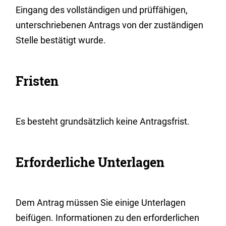
Eingang des vollständigen und prüffähigen,
unterschriebenen Antrags von der zuständigen
Stelle bestätigt wurde.
Fristen
Es besteht grundsätzlich keine Antragsfrist.
Erforderliche Unterlagen
Dem Antrag müssen Sie einige Unterlagen
beifügen. Informationen zu den erforderlichen