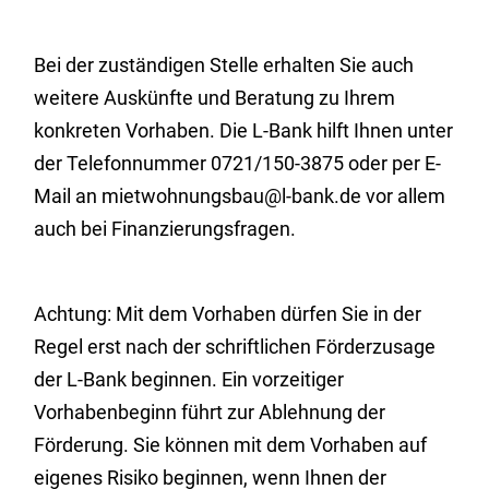
Bei der zuständigen Stelle erhalten Sie auch
weitere Auskünfte und Beratung zu Ihrem
konkreten Vorhaben. Die L-Bank hilft Ihnen unter
der Telefonnummer 0721/150-3875 oder per E-
Mail an mietwohnungsbau@l-bank.de vor allem
auch bei Finanzierungsfragen.
Achtung: Mit dem Vorhaben dürfen Sie in der
Regel erst nach der schriftlichen Förderzusage
der L-Bank beginnen. Ein vorzeitiger
Vorhabenbeginn führt zur Ablehnung der
Förderung.
Sie können mit dem Vorhaben
auf
eigenes Risiko
beginnen
, wenn Ihnen der