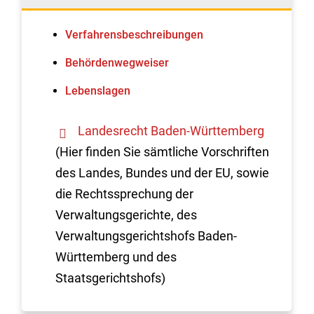
Verfahrens­beschreibungen
Behördenwegweiser
Lebenslagen
Landesrecht Baden-Württemberg
(Hier finden Sie sämtliche Vorschriften
des Landes, Bundes und der EU, sowie
die Rechtssprechung der
Verwaltungsgerichte, des
Verwaltungsgerichtshofs Baden-
Württemberg und des
Staatsgerichtshofs)