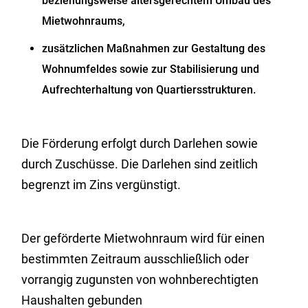
beziehungsweise altersgerechtem Umbau des
Mietwohnraums,
zusätzlichen Maßnahmen zur Gestaltung des
Wohnumfeldes sowie zur Stabilisierung und
Aufrechterhaltung von Quartiersstrukturen.
Die Förderung erfolgt durch Darlehen sowie
durch Zuschüsse. Die Darlehen sind zeitlich
begrenzt im Zins vergünstigt.
Der geförderte Mietwohnraum wird für einen
bestimmten Zeitraum ausschließlich oder
vorrangig zugunsten von wohnberechtigten
Haushalten gebunden