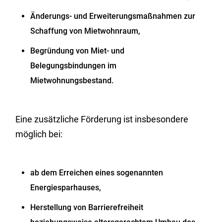
Änderungs- und Erweiterungsmaßnahmen zur
Schaffung von Mietwohnraum,
Begründung von Miet- und
Belegungsbindungen im
Mietwohnungsbestand.
Eine zusätzliche Förderung ist insbesondere
möglich bei:
ab dem Erreichen eines sogenannten
Energiesparhauses,
Herstellung von Barrierefreiheit