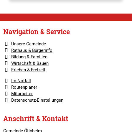
Navigation & Service
Unsere Gemeinde
Rathaus & Bürgerinfo
Bildung & Familien
Wirtschaft & Bauen
Erleben & Freizeit
Im Notfall
Routenplaner
Mitarbeiter
Datenschutz-Einstellungen
Anschrift & Kontakt
Gemeinde Ötigheim