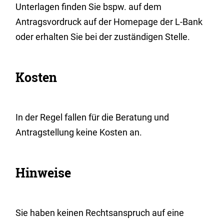
Unterlagen finden Sie bspw. auf dem
Antragsvordruck auf der Homepage der L-Bank
oder
erhalten Sie
bei der zuständigen Stelle.
Kosten
In der Regel fallen für die Beratung und
Antragstellung keine Kosten an.
Hinweise
Sie haben keinen Rechtsanspruch auf eine