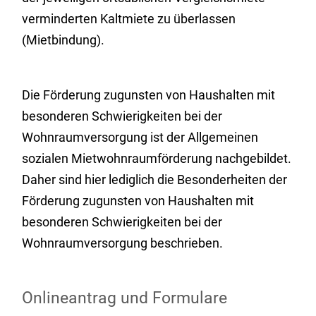
verminderten Kaltmiete zu überlassen
(Mietbindung).
Die Förderung zugunsten von Haushalten mit
besonderen Schwierigkeiten bei der
Wohnraumversorgung ist der Allgemeinen
sozialen Mietwohnraumförderung nachgebildet.
Daher sind hier lediglich die Besonderheiten der
Förderung zugunsten von Haushalten mit
besonderen Schwierigkeiten bei der
Wohnraumversorgung beschrieben.
Onlineantrag und Formulare