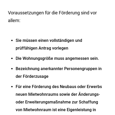
Voraussetzungen für die Förderung sind vor
allem:
Sie müssen einen vollständigen und
prüffähigen Antrag vorlegen
Die Wohnungsgröße muss angemessen sein.
Bezeichnung anerkannter Personengruppen in
der Förderzusage
Für eine Förderung des Neubaus oder Erwerbs
neuen Mietwohnraums sowie der Änderungs-
oder Erweiterungsmaßnahme zur Schaffung
von Mietwohnraum ist eine Eigenleistung in