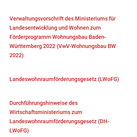
Verwaltungsvorschrift des Ministeriums für
Landesentwicklung und Wohnen zum
Förderprogramm Wohnungsbau Baden-
Württemberg 2022 (VwV-Wohnungsbau BW
2022)
Landeswohnraumförderungsgesetz (LWoFG)
Durchführungshinweise des
Wirtschaftsministeriums zum
Landeswohnraumförderungsgesetz (DH-
LWoFG)