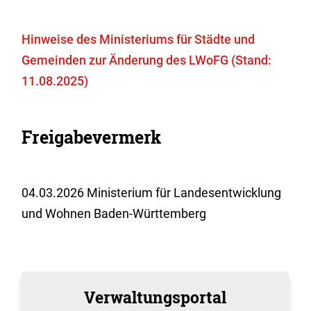
Hinweise des Ministeriums für Städte und
Gemeinden zur Änderung des LWoFG (Stand:
11.08.2025)
Freigabevermerk
04.03.2026
Ministerium für Landesentwicklung
und Wohnen Baden-Württemberg
Verwaltungsportal