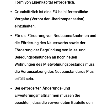
Form von Eigenkapital erforderlich.
Grundsätzlich ist eine EU-beihilferechtliche
Vorgabe (Verbot der Überkompensation)
einzuhalten.
Für die Förderung von Neubaumaßnahmen und
die Förderung des Neuerwerbs sowie der
Förderung der Begründung von Miet- und
Belegungsbindungen an noch neuen
Wohnungen des Mietwohnungsbestands muss
die Voraussetzung des Neubaustandards Plus
erfüllt sein.
Bei geförderten Änderungs- und
Erweiterungsmaßnahmen müssen Sie
beachten, dass die verwendeten Bauteile den