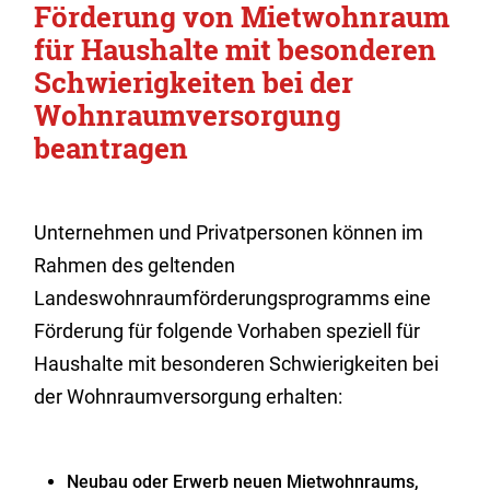
Förderung von Mietwohnraum
für Haushalte mit besonderen
Schwierigkeiten bei der
Wohnraumversorgung
beantragen
Unternehmen und Privatpersonen können im
Rahmen des geltenden
Landeswohnraumförderungsprogramms eine
Förderung für folgende Vorhaben speziell für
Haushalte mit besonderen Schwierigkeiten bei
der Wohnraumversorgung erhalten:
Neubau oder Erwerb neuen Mietwohnraums,