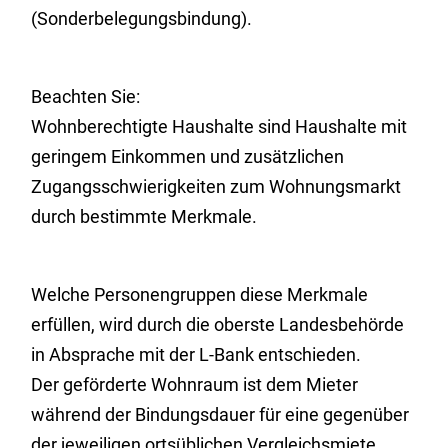
(Sonderbelegungsbindung).
Beachten Sie:
Wohnberechtigte Haushalte sind Haushalte mit
geringem Einkommen und zusätzlichen
Zugangsschwierigkeiten zum Wohnungsmarkt
durch bestimmte Merkmale.
Welche Personengruppen diese Merkmale
erfüllen, wird durch die oberste Landesbehörde
in Absprache mit der L-Bank entschieden.
Der geförderte Wohnraum ist dem Mieter
während der Bindungsdauer für eine gegenüber
der jeweiligen ortsüblichen Vergleichsmiete