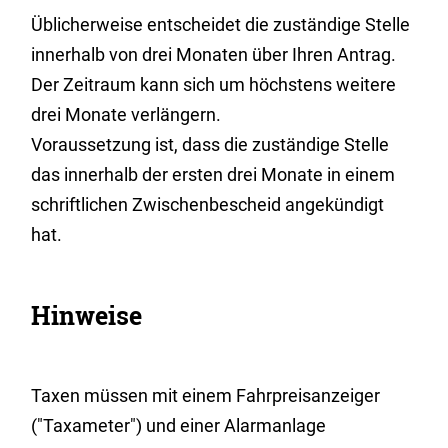
Üblicherweise entscheidet die zuständige Stelle
innerhalb von drei Monaten über Ihren Antrag.
Der Zeitraum kann sich um höchstens weitere
drei Monate verlängern.
Voraussetzung ist, dass die zuständige Stelle
das innerhalb der ersten drei Monate in einem
schriftlichen Zwischenbescheid angekündigt
hat.
Hinweise
Taxen müssen mit einem Fahrpreisanzeiger
("Taxameter") und einer Alarmanlage