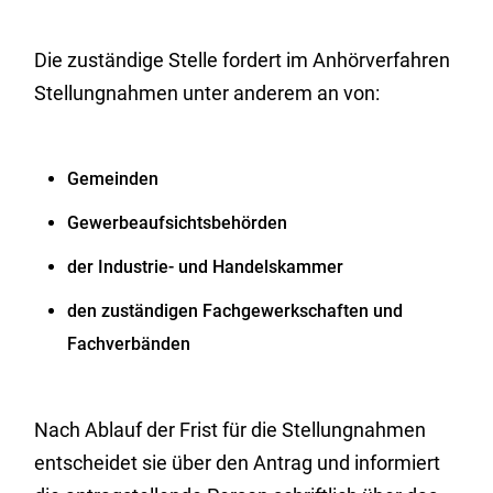
Die zuständige Stelle fordert im Anhörverfahren
Stellungnahmen unter anderem an von:
Gemeinden
Gewerbeaufsichtsbehörden
der Industrie- und Handelskammer
den zuständigen Fachgewerkschaften und
Fachverbänden
Nach Ablauf der Frist für die Stellungnahmen
entscheidet sie
über den Antrag und informiert