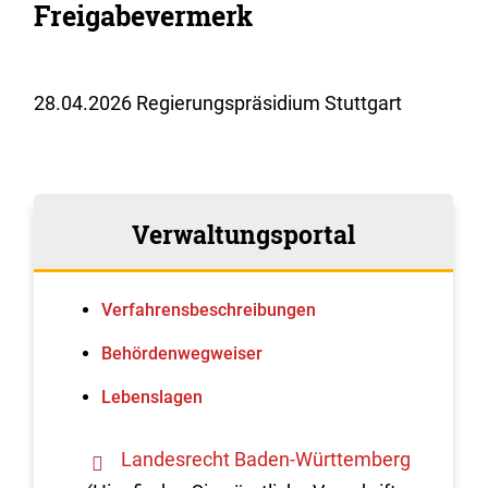
Freigabevermerk
28.04.2026 Regierungspräsidium Stuttgart
Verwaltungsportal
Verfahrens­beschreibungen
Behördenwegweiser
Lebenslagen
Landesrecht Baden-Württemberg