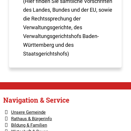
(Hier finden Sie sämtliche Vorschriften
des Landes, Bundes und der EU, sowie
die Rechtssprechung der
Verwaltungsgerichte, des
Verwaltungsgerichtshofs Baden-
Württemberg und des
Staatsgerichtshofs)
Navigation & Service
Unsere Gemeinde
Rathaus & Bürgerinfo
Bildung & Familien