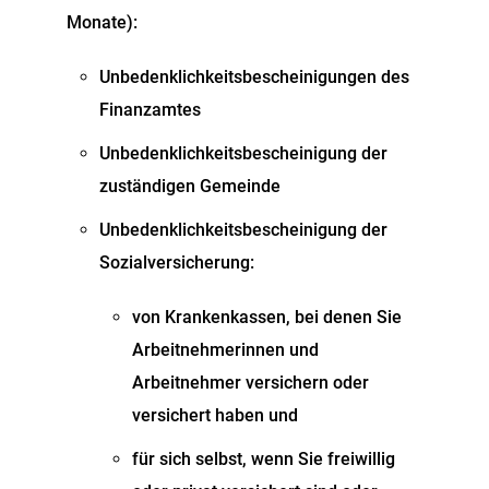
Monate):
Unbedenklichkeitsbescheinigungen des
Finanzamtes
Unbedenklichkeitsbescheinigung der
zuständigen Gemeinde
Unbedenklichkeitsbescheinigung der
Sozialversicherung:
von Krankenkassen, bei denen Sie
Arbeitnehmerinnen und
Arbeitnehmer versichern oder
versichert haben und
für sich selbst, wenn Sie freiwillig