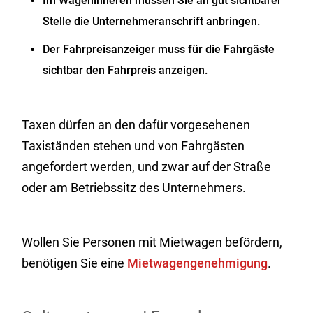
Im Wageninneren müssen Sie an gut sichtbarer
Stelle die Unternehmeranschrift anbringen.
Der Fahrpreisanzeiger muss für die Fahrgäste
sichtbar den Fahrpreis anzeigen.
Taxen dürfen an den dafür vorgesehenen
Taxiständen stehen und von Fahrgästen
angefordert werden, und zwar auf der Straße
oder am Betriebssitz des Unternehmers.
Wollen Sie Personen mit Mietwagen befördern,
benötigen Sie eine
Mietwagengenehmigung
.