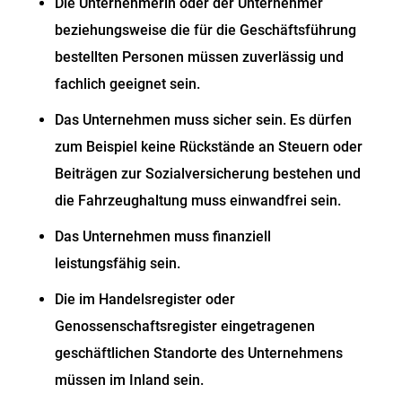
Die Unternehmerin oder der Unternehmer
beziehungsweise die für die Geschäftsführung
bestellten Personen müssen zuverlässig und
fachlich geeignet sein.
Das Unternehmen muss sicher sein.
Es dürfen
zum Beispiel keine Rückstände an Steuern oder
Beiträgen zur Sozialversicherung bestehen und
die Fahrzeughaltung muss einwandfrei sein.
Das Unternehmen muss finanziell
leistungsfähig sein.
Die im Handelsregister oder
Genossenschaftsregister eingetragenen
geschäftlichen Standorte des Unternehmens
müssen im Inland sein.