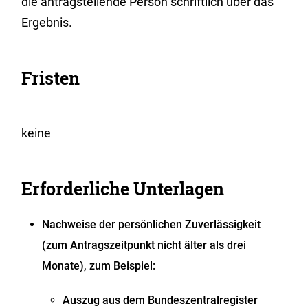
die antragstellende Person schriftlich über das
Ergebnis.
Fristen
keine
Erforderliche Unterlagen
Nachweise der persönlichen Zuverlässigkeit
(zum Antragszeitpunkt nicht älter als drei
Monate), zum Beispiel:
Auszug aus dem Bundeszentralregister