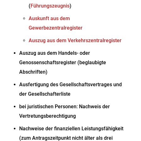
(
Führungszeugnis
)
Auskunft aus dem
Gewerbezentralregister
Auszug aus dem Verkehrszentralregister
Auszug aus dem Handels- oder
Genossenschaftsregister (beglaubigte
Abschriften)
Ausfertigung des Gesellschaftsvertrages und
der Gesellschafterliste
bei juristischen Personen: Nachweis der
Vertretungsberechtigung
Nachweise der finanziellen Leistungsfähigkeit
(zum Antragszeitpunkt nicht älter als drei