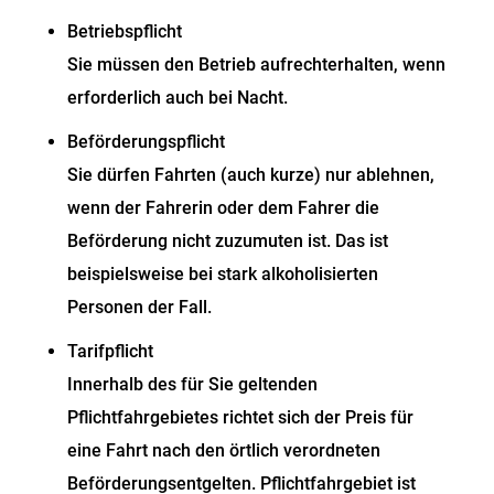
Betriebspflicht
Sie müssen den Betrieb aufrechterhalten, wenn
erforderlich auch bei Nacht.
Beförderungspflicht
Sie dürfen Fahrten (auch kurze) nur ablehnen,
wenn der Fahrerin oder dem Fahrer die
Beförderung nicht zuzum
u
ten ist. Das ist
beispielsweise bei stark alkoholisierten
Personen der Fall.
Tarifpflicht
Innerhalb des für Sie geltenden
Pflichtfahrgebietes
richtet sich der Preis für
eine Fahrt nach den örtlich verordneten
Beförderungsentgelten. Pflichtfahrgebiet ist