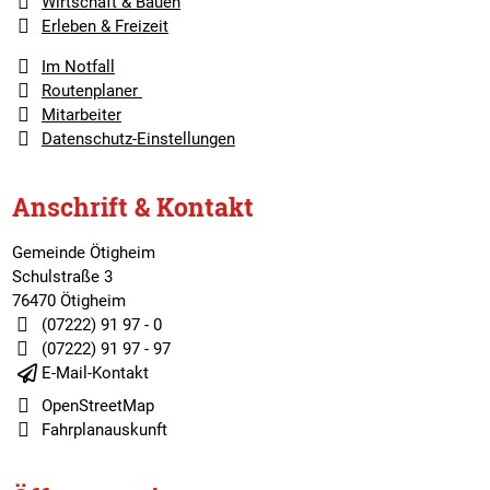
Wirtschaft & Bauen
Erleben & Freizeit
Im Notfall
Routenplaner
Mitarbeiter
Datenschutz-Einstellungen
Anschrift & Kontakt
Gemeinde Ötigheim
Schulstraße 3
76470 Ötigheim
(07222) 91 97 - 0
(07222) 91 97 - 97
E-Mail-Kontakt
OpenStreetMap
Fahrplanauskunft