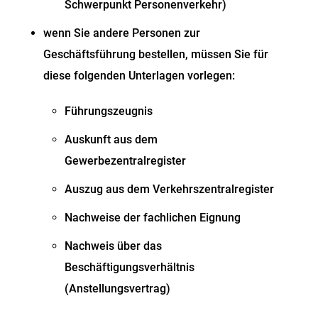
Schwerpunkt Personenverkehr)
wenn Sie andere Personen zur
Geschäftsführung bestellen, müssen Sie für
diese folgenden Unterlagen vorlegen:
Führungszeugnis
Auskunft aus dem
Gewerbezentralregister
Auszug aus dem Verkehrszentralregister
Nachweise der fachlichen Eignung
Nachweis über das
Beschäftigungsverhältnis
(Anstellungsvertrag)