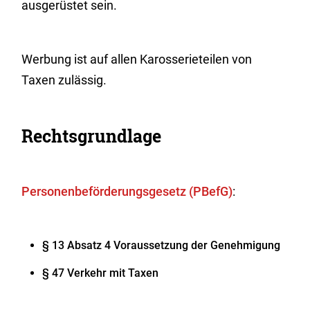
ausgerüstet sein.
Werbung ist auf allen Karosserieteilen von
Taxen zulässig.
Rechtsgrundlage
Personenbeförderungsgesetz (PBefG)
:
§ 13 Absatz 4 Voraussetzung der Genehmigung
§ 47 Verkehr mit Taxen