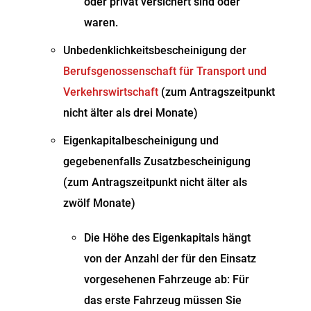
oder privat versichert sind oder
waren.
Unbedenklichkeitsbescheinigung der
Berufsgenossenschaft für Transport und
Verkehrswirtschaft
(zum Antragszeitpunkt
nicht älter als drei Monate)
Eigenkapitalbescheinigung und
gegebenenfalls Zusatzbescheinigung
(zum Antragszeitpunkt nicht älter als
zwölf Monate)
Die Höhe des Eigenkapitals hängt
von der Anzahl der für den Einsatz
vorgesehenen Fahrzeuge ab: Für
das erste Fahrzeug müssen Sie