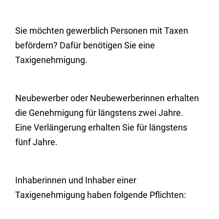
Sie möchten gewerblich Personen mit Taxen
befördern? Dafür benötigen Sie eine
Taxigenehmigung.
Neubewerber oder Neubewerberinnen erhalten
die Genehmigung für längstens zwei Jahre.
Eine Verlängerung erhalten Sie für längstens
fünf Jahre.
Inhaberinnen und Inhaber einer
Taxigenehmigung haben folgende Pflichten: