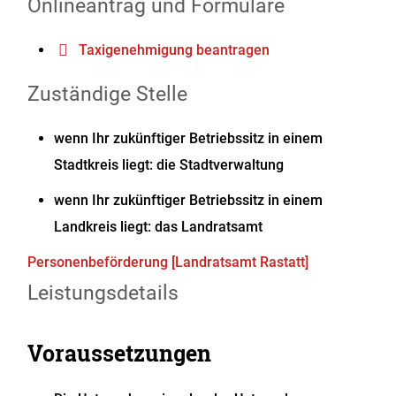
Onlineantrag und Formulare
Taxigenehmigung beantragen
Zuständige Stelle
wenn Ihr zukünftiger Betriebssitz in einem
Stadtkreis liegt: die Stadtverwaltung
wenn Ihr zukünftiger Betriebssitz in einem
Landkreis liegt: das Landratsamt
Personenbeförderung [Landratsamt Rastatt]
Leistungsdetails
Voraussetzungen