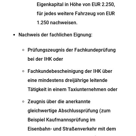
Eigenkapital in Höhe von EUR 2.250,
für jedes weitere Fahrzeug von EUR
1.250 nachweisen.
Nachweis der fachlichen Eignung:
Prüfungszeugnis der Fachkundeprüfung
bei der IHK oder
Fachkundebescheinigung der IHK über
eine mindestens dreijährige leitende
Tätigkeit in einem Taxiunternehmen oder
Zeugnis über die anerkannte
gleichwertige Abschlussprüfung (zum
Beispiel Kaufmannsprüfung im
Eisenbahn- und Straßenverkehr mit dem