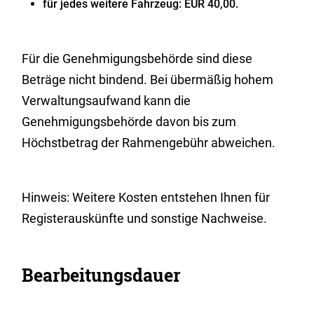
für jedes weitere Fahrzeug: EUR 40,00.
Für die Genehmigungsbehörde sind diese
Beträge nicht bindend. Bei übermäßig hohem
Verwaltungsaufwand kann die
Genehmigungsbehörde davon bis zum
Höchstbetrag der Rahmengebühr abweichen.
Hinweis: Weitere Kosten entstehen Ihnen für
Registerauskünfte und sonstige Nachweise.
Bearbeitungsdauer