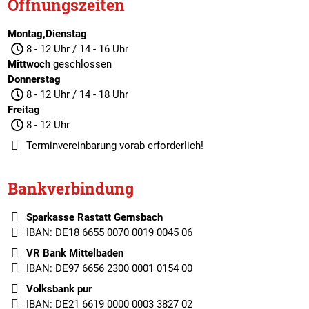
Öffnungszeiten
Montag,Dienstag
8 - 12 Uhr / 14 - 16 Uhr
Mittwoch
geschlossen
Donnerstag
8 - 12 Uhr / 14 - 18 Uhr
Freitag
8 - 12 Uhr
Terminvereinbarung
vorab erforderlich!
Bankverbindung
Sparkasse Rastatt Gernsbach
IBAN: DE18 6655 0070 0019 0045 06
VR Bank Mittelbaden
IBAN: DE97 6656 2300 0001 0154 00
Volksbank pur
IBAN: DE21 6619 0000 0003 3827 02