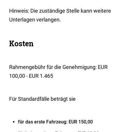
Hinweis: Die zuständige Stelle kann weitere
Unterlagen verlangen.
Kosten
Rahmengebühr für die Genehmigung: EUR
100,00 - EUR 1.465
Für Standardfälle beträgt sie
für das erste Fahrzeug: EUR 150,00