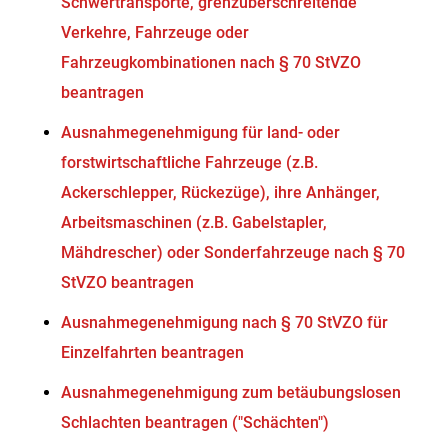
Schwertransporte, grenzüberschreitende
Verkehre, Fahrzeuge oder
Fahrzeugkombinationen nach § 70 StVZO
beantragen
Ausnahmegenehmigung für land- oder
forstwirtschaftliche Fahrzeuge (z.B.
Ackerschlepper, Rückezüge), ihre Anhänger,
Arbeitsmaschinen (z.B. Gabelstapler,
Mähdrescher) oder Sonderfahrzeuge nach § 70
StVZO beantragen
Ausnahmegenehmigung nach § 70 StVZO für
Einzelfahrten beantragen
Ausnahmegenehmigung zum betäubungslosen
Schlachten beantragen ("Schächten")