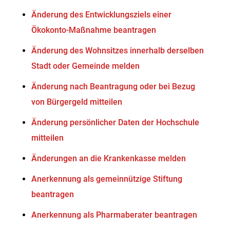
Änderung des Entwicklungsziels einer
Ökokonto-Maßnahme beantragen
Änderung des Wohnsitzes innerhalb derselben
Stadt oder Gemeinde melden
Änderung nach Beantragung oder bei Bezug
von Bürgergeld mitteilen
Änderung persönlicher Daten der Hochschule
mitteilen
Änderungen an die Krankenkasse melden
Anerkennung als gemeinnützige Stiftung
beantragen
Anerkennung als Pharmaberater beantragen