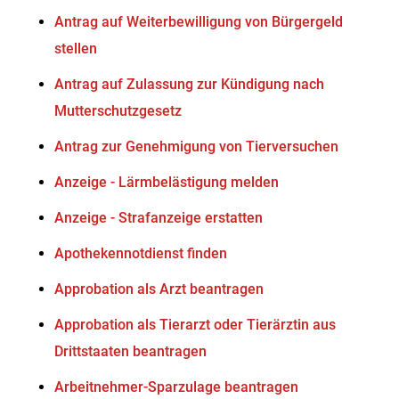
Antrag auf Weiterbewilligung von Bürgergeld
stellen
Antrag auf Zulassung zur Kündigung nach
Mutterschutzgesetz
Antrag zur Genehmigung von Tierversuchen
Anzeige - Lärmbelästigung melden
Anzeige - Strafanzeige erstatten
Apothekennotdienst finden
Approbation als Arzt beantragen
Approbation als Tierarzt oder Tierärztin aus
Drittstaaten beantragen
Arbeitnehmer-Sparzulage beantragen