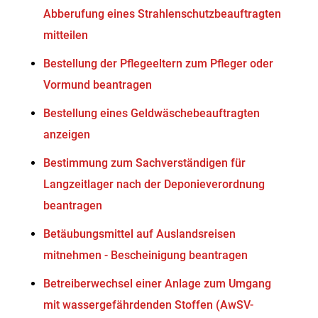
Abberufung eines Strahlenschutzbeauftragten
mitteilen
Bestellung der Pflegeeltern zum Pfleger oder
Vormund beantragen
Bestellung eines Geldwäschebeauftragten
anzeigen
Bestimmung zum Sachverständigen für
Langzeitlager nach der Deponieverordnung
beantragen
Betäubungsmittel auf Auslandsreisen
mitnehmen - Bescheinigung beantragen
Betreiberwechsel einer Anlage zum Umgang
mit wassergefährdenden Stoffen (AwSV-