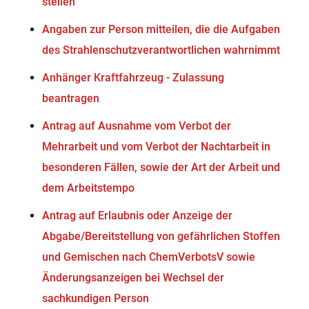
stellen
Angaben zur Person mitteilen, die die Aufgaben
des Strahlenschutzverantwortlichen wahrnimmt
Anhänger Kraftfahrzeug - Zulassung
beantragen
Antrag auf Ausnahme vom Verbot der
Mehrarbeit und vom Verbot der Nachtarbeit in
besonderen Fällen, sowie der Art der Arbeit und
dem Arbeitstempo
Antrag auf Erlaubnis oder Anzeige der
Abgabe/Bereitstellung von gefährlichen Stoffen
und Gemischen nach ChemVerbotsV sowie
Änderungsanzeigen bei Wechsel der
sachkundigen Person