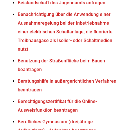
Beistandschaft des Jugendamts anfragen
Benachrichtigung über die Anwendung einer
Ausnahmeregelung bei der Inbetriebnahme
einer elektrischen Schaltanlage, die fluorierte
Treibhausgase als Isolier- oder Schaltmedien
nutzt
Benutzung der Straßenfläche beim Bauen
beantragen
Beratungshilfe in außergerichtlichen Verfahren
beantragen
Berechtigungszertifikat für die Online-
Ausweisfunktion beantragen
Berufliches Gymnasium (dreijährige