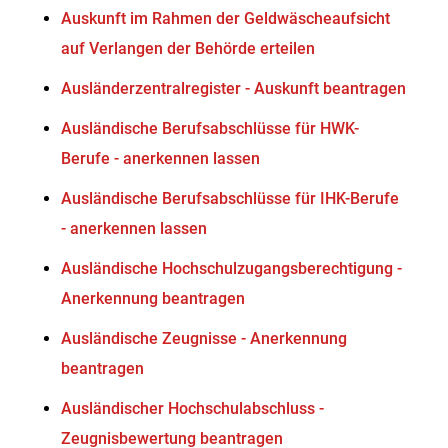
Auskunft im Rahmen der Geldwäscheaufsicht
auf Verlangen der Behörde erteilen
Ausländerzentralregister - Auskunft beantragen
Ausländische Berufsabschlüsse für HWK-
Berufe - anerkennen lassen
Ausländische Berufsabschlüsse für IHK-Berufe
- anerkennen lassen
Ausländische Hochschulzugangsberechtigung -
Anerkennung beantragen
Ausländische Zeugnisse - Anerkennung
beantragen
Ausländischer Hochschulabschluss -
Zeugnisbewertung beantragen