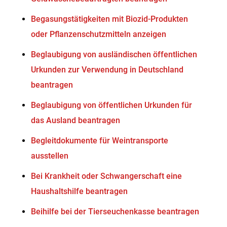
Begasungstätigkeiten mit Biozid-Produkten
oder Pflanzenschutzmitteln anzeigen
Beglaubigung von ausländischen öffentlichen
Urkunden zur Verwendung in Deutschland
beantragen
Beglaubigung von öffentlichen Urkunden für
das Ausland beantragen
Begleitdokumente für Weintransporte
ausstellen
Bei Krankheit oder Schwangerschaft eine
Haushaltshilfe beantragen
Beihilfe bei der Tierseuchenkasse beantragen