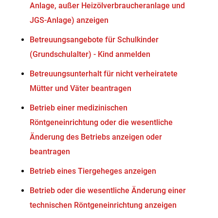
Anlage, außer Heizölverbraucheranlage und
JGS-Anlage) anzeigen
Betreuungsangebote für Schulkinder
(Grundschulalter) - Kind anmelden
Betreuungsunterhalt für nicht verheiratete
Mütter und Väter beantragen
Betrieb einer medizinischen
Röntgeneinrichtung oder die wesentliche
Änderung des Betriebs anzeigen oder
beantragen
Betrieb eines Tiergeheges anzeigen
Betrieb oder die wesentliche Änderung einer
technischen Röntgeneinrichtung anzeigen