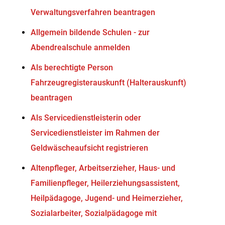
Verwaltungsverfahren beantragen
Allgemein bildende Schulen - zur
Abendrealschule anmelden
Als berechtigte Person
Fahrzeugregisterauskunft (Halterauskunft)
beantragen
Als Servicedienstleisterin oder
Servicedienstleister im Rahmen der
Geldwäscheaufsicht registrieren
Altenpfleger, Arbeitserzieher, Haus- und
Familienpfleger, Heilerziehungsassistent,
Heilpädagoge, Jugend- und Heimerzieher,
Sozialarbeiter, Sozialpädagoge mit