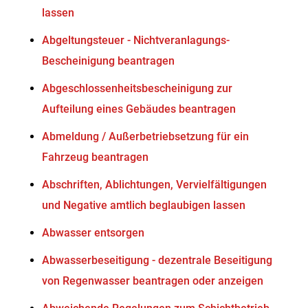
lassen
Abgeltungsteuer - Nichtveranlagungs-
Bescheinigung beantragen
Abgeschlossenheitsbescheinigung zur
Aufteilung eines Gebäudes beantragen
Abmeldung / Außerbetriebsetzung für ein
Fahrzeug beantragen
Abschriften, Ablichtungen, Vervielfältigungen
und Negative amtlich beglaubigen lassen
Abwasser entsorgen
Abwasserbeseitigung - dezentrale Beseitigung
von Regenwasser beantragen oder anzeigen