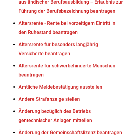
ausländischer Berufsausbildung – Erlaubnis zur
Führung der Berufsbezeichnung beantragen
Altersrente - Rente bei vorzeitigem Eintritt in
den Ruhestand beantragen
Altersrente für besonders langjährig
Versicherte beantragen
Altersrente für schwerbehinderte Menschen
beantragen
Amtliche Meldebestätigung ausstellen
Andere Strafanzeige stellen
Änderung bezüglich des Betriebs
gentechnischer Anlagen mitteilen
Änderung der Gemeinschaftslizenz beantragen