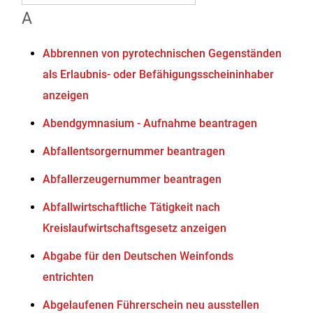
A
Abbrennen von pyrotechnischen Gegenständen
als Erlaubnis- oder Befähigungsscheininhaber
anzeigen
Abendgymnasium - Aufnahme beantragen
Abfallentsorgernummer beantragen
Abfallerzeugernummer beantragen
Abfallwirtschaftliche Tätigkeit nach
Kreislaufwirtschaftsgesetz anzeigen
Abgabe für den Deutschen Weinfonds
entrichten
Abgelaufenen Führerschein neu ausstellen