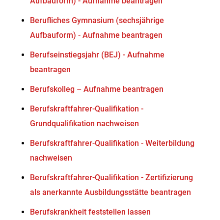
Aufbauform) - Aufnahme beantragen
Berufliches Gymnasium (sechsjährige
Aufbauform) - Aufnahme beantragen
Berufseinstiegsjahr (BEJ) - Aufnahme
beantragen
Berufskolleg – Aufnahme beantragen
Berufskraftfahrer-Qualifikation -
Grundqualifikation nachweisen
Berufskraftfahrer-Qualifikation - Weiterbildung
nachweisen
Berufskraftfahrer-Qualifikation - Zertifizierung
als anerkannte Ausbildungsstätte beantragen
Berufskrankheit feststellen lassen