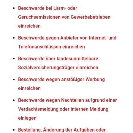
Beschwerde bei Lärm- oder
Geruchsemissionen von Gewerbebetrieben
einreichen
Beschwerde gegen Anbieter von Internet- und
Telefonanschlüssen einreichen
Beschwerde über landesunmittelbare
Sozialversicherungsträger einreichen
Beschwerde wegen anstößiger Werbung
einreichen
Beschwerde wegen Nachteilen aufgrund einer
Verdachtsmeldung oder internen Meldung
einlegen
Bestellung, Änderung der Aufgaben oder