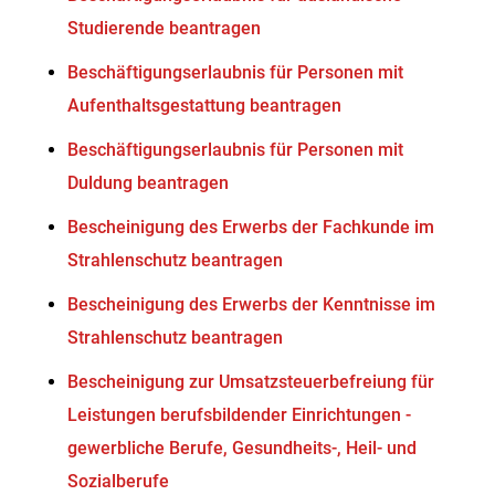
Studierende beantragen
Beschäftigungserlaubnis für Personen mit
Aufenthaltsgestattung beantragen
Beschäftigungserlaubnis für Personen mit
Duldung beantragen
Bescheinigung des Erwerbs der Fachkunde im
Strahlenschutz beantragen
Bescheinigung des Erwerbs der Kenntnisse im
Strahlenschutz beantragen
Bescheinigung zur Umsatzsteuerbefreiung für
Leistungen berufsbildender Einrichtungen -
gewerbliche Berufe, Gesundheits-, Heil- und
Sozialberufe