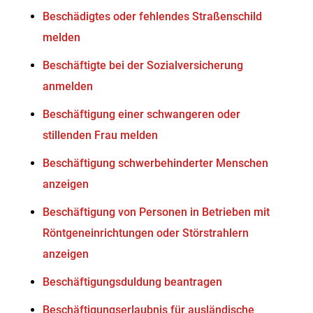
Beschädigtes oder fehlendes Straßenschild
melden
Beschäftigte bei der Sozialversicherung
anmelden
Beschäftigung einer schwangeren oder
stillenden Frau melden
Beschäftigung schwerbehinderter Menschen
anzeigen
Beschäftigung von Personen in Betrieben mit
Röntgeneinrichtungen oder Störstrahlern
anzeigen
Beschäftigungsduldung beantragen
Beschäftigungserlaubnis für ausländische