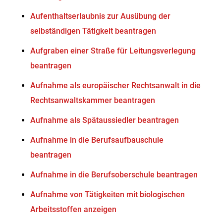
Aufenthaltserlaubnis zur Ausübung der
selbständigen Tätigkeit beantragen
Aufgraben einer Straße für Leitungsverlegung
beantragen
Aufnahme als europäischer Rechtsanwalt in die
Rechtsanwaltskammer beantragen
Aufnahme als Spätaussiedler beantragen
Aufnahme in die Berufsaufbauschule
beantragen
Aufnahme in die Berufsoberschule beantragen
Aufnahme von Tätigkeiten mit biologischen
Arbeitsstoffen anzeigen