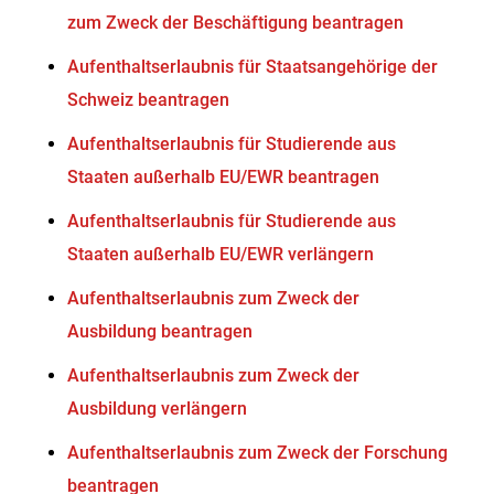
zum Zweck der Beschäftigung beantragen
Aufenthaltserlaubnis für Staatsangehörige der
Schweiz beantragen
Aufenthaltserlaubnis für Studierende aus
Staaten außerhalb EU/EWR beantragen
Aufenthaltserlaubnis für Studierende aus
Staaten außerhalb EU/EWR verlängern
Aufenthaltserlaubnis zum Zweck der
Ausbildung beantragen
Aufenthaltserlaubnis zum Zweck der
Ausbildung verlängern
Aufenthaltserlaubnis zum Zweck der Forschung
beantragen