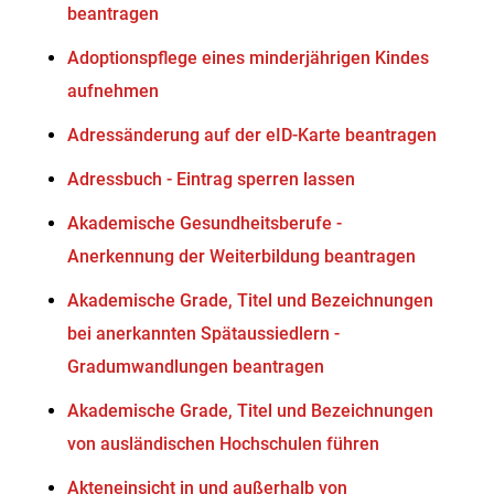
beantragen
Adoptionspflege eines minderjährigen Kindes
aufnehmen
Adressänderung auf der eID-Karte beantragen
Adressbuch - Eintrag sperren lassen
Akademische Gesundheitsberufe -
Anerkennung der Weiterbildung beantragen
Akademische Grade, Titel und Bezeichnungen
bei anerkannten Spätaussiedlern -
Gradumwandlungen beantragen
Akademische Grade, Titel und Bezeichnungen
von ausländischen Hochschulen führen
Akteneinsicht in und außerhalb von