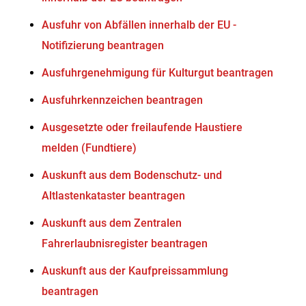
Ausfuhr von Abfällen innerhalb der EU -
Notifizierung beantragen
Ausfuhrgenehmigung für Kulturgut beantragen
Ausfuhrkennzeichen beantragen
Ausgesetzte oder freilaufende Haustiere
melden (Fundtiere)
Auskunft aus dem Bodenschutz- und
Altlastenkataster beantragen
Auskunft aus dem Zentralen
Fahrerlaubnisregister beantragen
Auskunft aus der Kaufpreissammlung
beantragen