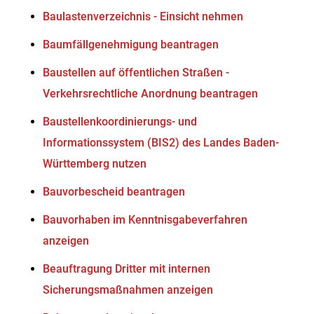
Baulastenverzeichnis - Einsicht nehmen
Baumfällgenehmigung beantragen
Baustellen auf öffentlichen Straßen -
Verkehrsrechtliche Anordnung beantragen
Baustellenkoordinierungs- und
Informationssystem (BIS2) des Landes Baden-
Württemberg nutzen
Bauvorbescheid beantragen
Bauvorhaben im Kenntnisgabeverfahren
anzeigen
Beauftragung Dritter mit internen
Sicherungsmaßnahmen anzeigen