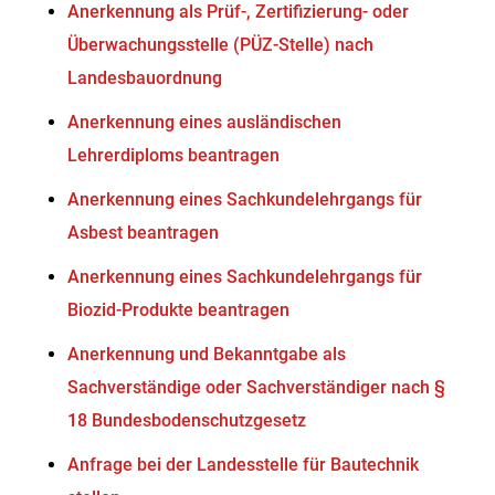
Anerkennung als Prüf-, Zertifizierung- oder
Überwachungsstelle (PÜZ-Stelle) nach
Landesbauordnung
Anerkennung eines ausländischen
Lehrerdiploms beantragen
Anerkennung eines Sachkundelehrgangs für
Asbest beantragen
Anerkennung eines Sachkundelehrgangs für
Biozid-Produkte beantragen
Anerkennung und Bekanntgabe als
Sachverständige oder Sachverständiger nach §
18 Bundesbodenschutzgesetz
Anfrage bei der Landesstelle für Bautechnik