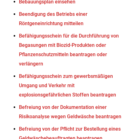
Bebauungsplan einsehen
Beendigung des Betriebs einer
Röntgeneinrichtung mitteilen
Befähigungsschein für die Durchführung von
Begasungen mit Biozid-Produkten oder
Pflanzenschutzmitteln beantragen oder
verlängern
Befähigungsschein zum gewerbsmäßigen
Umgang und Verkehr mit
explosionsgefährlichen Stoffen beantragen
Befreiung von der Dokumentation einer
Risikoanalyse wegen Geldwäsche beantragen
Befreiung von der Pflicht zur Bestellung eines
Geldwäschebeauftragten beantragen