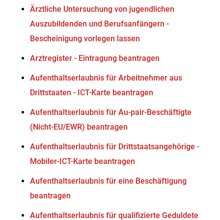
Ärztliche Untersuchung von jugendlichen
Auszubildenden und Berufsanfängern -
Bescheinigung vorlegen lassen
Arztregister - Eintragung beantragen
Aufenthaltserlaubnis für Arbeitnehmer aus
Drittstaaten - ICT-Karte beantragen
Aufenthaltserlaubnis für Au-pair-Beschäftigte
(Nicht-EU/EWR) beantragen
Aufenthaltserlaubnis für Drittstaatsangehörige -
Mobiler-ICT-Karte beantragen
Aufenthaltserlaubnis für eine Beschäftigung
beantragen
Aufenthaltserlaubnis für qualifizierte Geduldete