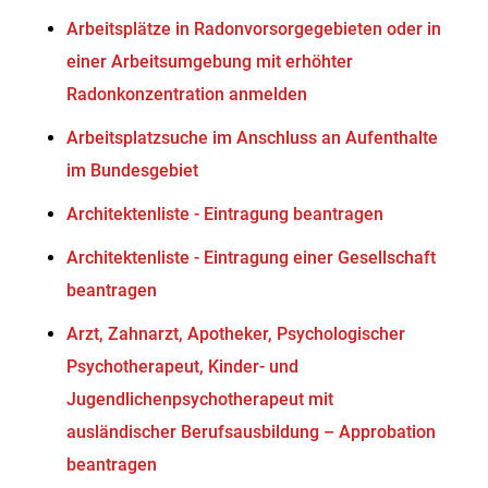
Arbeitsplätze in Radonvorsorgegebieten oder in
einer Arbeitsumgebung mit erhöhter
Radonkonzentration anmelden
Arbeitsplatzsuche im Anschluss an Aufenthalte
im Bundesgebiet
Architektenliste - Eintragung beantragen
Architektenliste - Eintragung einer Gesellschaft
beantragen
Arzt, Zahnarzt, Apotheker, Psychologischer
Psychotherapeut, Kinder- und
Jugendlichenpsychotherapeut mit
ausländischer Berufsausbildung – Approbation
beantragen