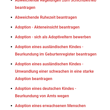
Abweichende Regelungen zum Schichtbetrieb
beantragen
Abweichende Ruhezeit beantragen
Adoption - Akteneinsicht beantragen
Adoption - sich als Adoptiveltern bewerben
Adoption eines ausländischen Kindes -
Beurkundung im Geburtenregister beantragen
Adoption eines ausländischen Kindes -
Umwandlung einer schwachen in eine starke
Adoption beantragen
Adoption eines deutschen Kindes -
Beurkundung von Amts wegen
Adoption eines erwachsenen Menschen