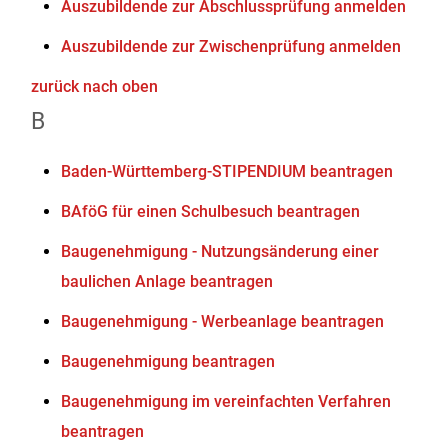
Auszubildende zur Abschlussprüfung anmelden
Auszubildende zur Zwischenprüfung anmelden
zurück nach oben
B
Baden-Württemberg-STIPENDIUM beantragen
BAföG für einen Schulbesuch beantragen
Baugenehmigung - Nutzungsänderung einer
baulichen Anlage beantragen
Baugenehmigung - Werbeanlage beantragen
Baugenehmigung beantragen
Baugenehmigung im vereinfachten Verfahren
beantragen