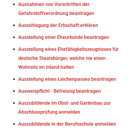
Ausnahmen von Vorschriften der
Gefahrstoffverordnung beantragen
Ausschlagung der Erbschaft erklären
Ausstellung einer Eheurkunde beantragen
Ausstellung eines Ehefähigkeitszeugnisses für
deutsche Staatsbürger, welche nie einen
Wohnsitz im Inland hatten
Ausstellung eines Leichenpasses beantragen
Ausweispflicht - Befreiung beantragen
Auszubildende im Obst- und Gartenbau zur
Abschlussprüfung anmelden
Auszubildende in der Berufsschule anmelden