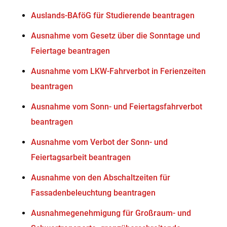
Auslands-BAföG für Studierende beantragen
Ausnahme vom Gesetz über die Sonntage und
Feiertage beantragen
Ausnahme vom LKW-Fahrverbot in Ferienzeiten
beantragen
Ausnahme vom Sonn- und Feiertagsfahrverbot
beantragen
Ausnahme vom Verbot der Sonn- und
Feiertagsarbeit beantragen
Ausnahme von den Abschaltzeiten für
Fassadenbeleuchtung beantragen
Ausnahmegenehmigung für Großraum- und