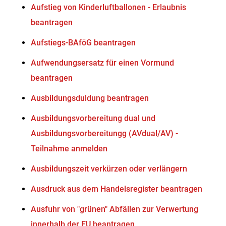
Aufstieg von Kinderluftballonen - Erlaubnis
beantragen
Aufstiegs-BAföG beantragen
Aufwendungsersatz für einen Vormund
beantragen
Ausbildungsduldung beantragen
Ausbildungsvorbereitung dual und
Ausbildungsvorbereitungg (AVdual/AV) -
Teilnahme anmelden
Ausbildungszeit verkürzen oder verlängern
Ausdruck aus dem Handelsregister beantragen
Ausfuhr von "grünen" Abfällen zur Verwertung
innerhalb der EU beantragen