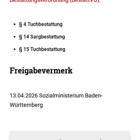
§ 4 Tuchbestattung
§ 14 Sargbestattung
§ 15 Tuchbestattung
Freigabevermerk
13.04.2026 Sozialministerium Baden-
Württemberg