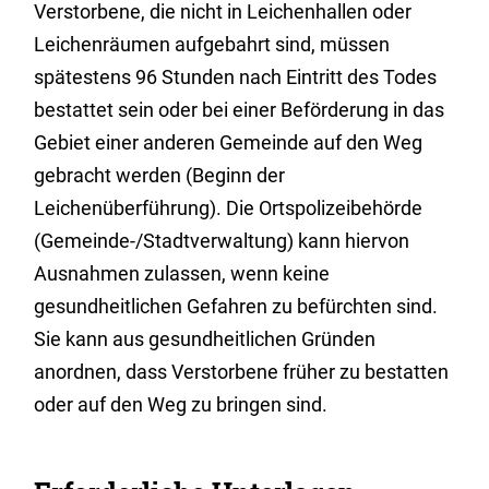
Verstorbene, die nicht in Leichenhallen oder
Leichenräumen aufgebahrt sind, müssen
spätestens 96 Stunden nach Eintritt des Todes
bestattet sein oder bei einer Beförderung in das
Gebiet einer anderen Gemeinde auf den Weg
gebracht werden (Beginn der
Leichenüberführung). Die Ortspolizeibehörde
(Gemeinde-/Stadtverwaltung) kann hiervon
Ausnahmen zulassen, wenn keine
gesundheitlichen Gefahren zu befürchten sind.
Sie kann aus gesundheitlichen Gründen
anordnen, dass Verstorbene früher zu bestatten
oder auf den Weg zu bringen sind.