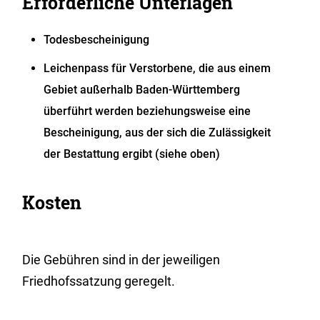
Erforderliche Unterlagen
Todesbescheinigung
Leichenpass für Verstorbene, die aus einem
Gebiet außerhalb Baden-Württemberg
überführt werden beziehungsweise eine
Bescheinigung, aus der sich die Zulässigkeit
der Bestattung ergibt (siehe oben)
Kosten
Die Gebühren sind in der jeweiligen
Friedhofssatzung geregelt.