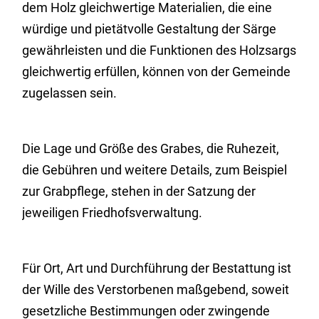
dem Holz gleichwertige Materialien, die eine
würdige und pietätvolle Gestaltung der Särge
gewährleisten und die Funktionen des Holzsargs
gleichwertig erfüllen, können von der Gemeinde
zugelassen sein.
Die Lage und Größe des Grabes, die Ruhezeit,
die Gebühren und weitere Details, zum Beispiel
zur Grabpflege, stehen in der Satzung der
jeweiligen Friedhofsverwaltung.
Für Ort, Art und Durchführung der Bestattung ist
der Wille des Verstorbenen maßgebend, soweit
gesetzliche Bestimmungen oder zwingende