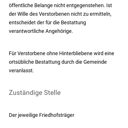
öffentliche Belange nicht entgegenstehen. Ist
der Wille des Verstorbenen nicht zu ermitteln,
entscheidet der für die Bestattung
verantwortliche Angehörige.
Für Verstorbene ohne Hinterbliebene wird eine
ortsübliche Bestattung durch die Gemeinde
veranlasst.
Zuständige Stelle
Der jeweilige Friedhofsträger