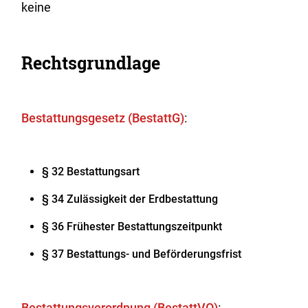
keine
Rechtsgrundlage
Bestattungsgesetz (BestattG)
:
§ 32 Bestattungsart
§ 34 Zulässigkeit der Erdbestattung
§ 36 Frühester Bestattungszeitpunkt
§ 37 Bestattungs- und Beförderungsfrist
Bestattungsverordnung (BestattVO)
: