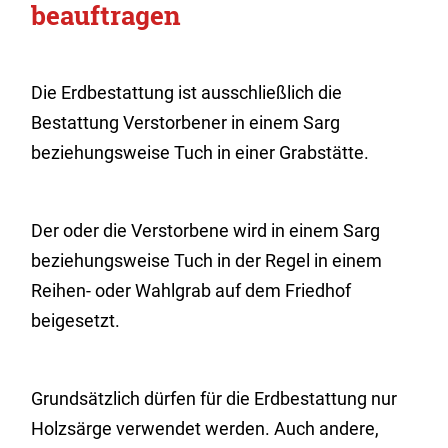
beauftragen
Die Erdbestattung ist ausschließlich die
Bestattung Verstorbener in einem Sarg
beziehungsweise Tuch in einer Grabstätte.
Der oder die Verstorbene wird in einem Sarg
beziehungsweise Tuch in der Regel in einem
Reihen- oder Wahlgrab auf dem Friedhof
beigesetzt.
Grundsätzlich dürfen für die Erdbestattung nur
Holzsärge verwendet werden. Auch andere,