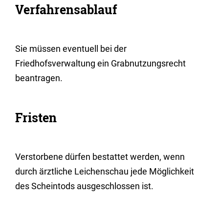
Verfahrensablauf
Sie müssen eventuell bei der
Friedhofsverwaltung ein Grabnutzungsrecht
beantragen.
Fristen
Verstorbene dürfen bestattet werden, wenn
durch ärztliche Leichenschau jede Möglichkeit
des Scheintods ausgeschlossen ist.