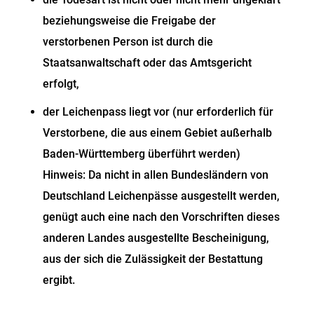
beziehungsweise die Freigabe der
verstorbenen Person ist durch die
Staatsanwaltschaft oder das Amtsgericht
erfolgt,
der Leichenpass liegt vor (nur erforderlich für
Verstorbene, die aus einem Gebiet außerhalb
Baden-Württemberg überführt werden)
Hinweis: Da nicht in allen Bundesländern von
Deutschland Leichenpässe ausgestellt werden,
genügt auch eine nach den Vorschriften dieses
anderen Landes ausgestellte Bescheinigung,
aus der sich die Zulässigkeit der Bestattung
ergibt.