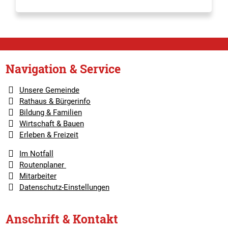
Navigation & Service
Unsere Gemeinde
Rathaus & Bürgerinfo
Bildung & Familien
Wirtschaft & Bauen
Erleben & Freizeit
Im Notfall
Routenplaner
Mitarbeiter
Datenschutz-Einstellungen
Anschrift & Kontakt