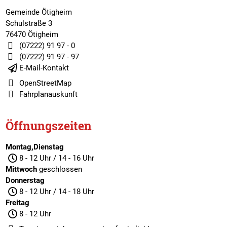
Gemeinde Ötigheim
Schulstraße 3
76470 Ötigheim
(07222) 91 97 - 0
(07222) 91 97 - 97
E-Mail-Kontakt
OpenStreetMap
Fahrplanauskunft
Öffnungszeiten
Montag,Dienstag
8 - 12 Uhr / 14 - 16 Uhr
Mittwoch
geschlossen
Donnerstag
8 - 12 Uhr / 14 - 18 Uhr
Freitag
8 - 12 Uhr