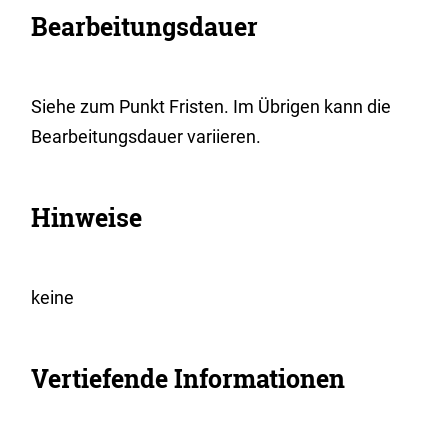
Bearbeitungsdauer
Siehe zum Punkt Fristen. Im Übrigen kann die
Bearbeitungsdauer variieren.
Hinweise
keine
Vertiefende Informationen