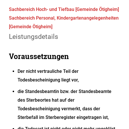
Sachbereich Hoch- und Tiefbau [Gemeinde Ötigheim]
Sachbereich Personal, Kindergartenangelegenheiten
[Gemeinde Ötigheim]
Leistungsdetails
Voraussetzungen
Der nicht vertrauliche Teil der
Todesbescheinigung liegt vor,
die Standesbeamtin bzw. der Standesbeamte
des Sterbeortes hat auf der
Todesbescheinigung vermerkt, dass der
Sterbefall im Sterberegister eingetragen ist,
die Todesart ist nicht oder nicht mehr ungeklärt