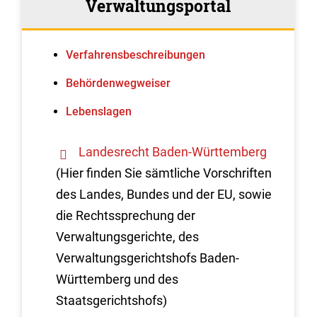
Verwaltungsportal
Verfahrens­beschreibungen
Behördenwegweiser
Lebenslagen
Landesrecht Baden-Württemberg
(Hier finden Sie sämtliche Vorschriften
des Landes, Bundes und der EU, sowie
die Rechtssprechung der
Verwaltungsgerichte, des
Verwaltungsgerichtshofs Baden-
Württemberg und des
Staatsgerichtshofs)