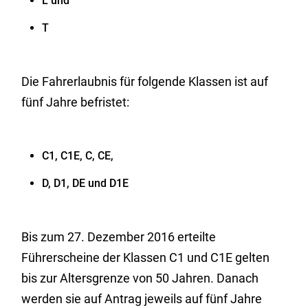
L und
T
Die Fahrerlaubnis für folgende Klassen ist auf
fünf Jahre befristet:
C1, C1E, C, CE,
D, D1, DE und D1E
Bis zum 27. Dezember 2016 erteilte
Führerscheine der Klassen C1 und C1E gelten
bis zur Altersgrenze von 50 Jahren. Danach
werden sie auf Antrag jeweils auf fünf Jahre