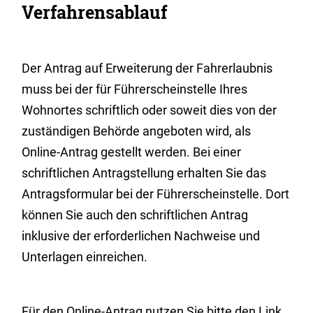
Verfahrensablauf
Der Antrag auf Erweiterung der Fahrerlaubnis
muss bei der für Führerscheinstelle Ihres
Wohnortes schriftlich oder soweit dies von der
zuständigen Behörde angeboten wird, als
Online-Antrag gestellt werden. Bei einer
schriftlichen Antragstellung erhalten Sie das
Antragsformular bei der Führerscheinstelle. Dort
können Sie auch den schriftlichen Antrag
inklusive der erforderlichen Nachweise und
Unterlagen einreichen.
Für den Online-Antrag nutzen Sie bitte den Link