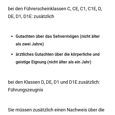
bei den Führerscheinklassen C, CE, C1, C1E, D,
DE, D1, D1E: zusätzlich
Gutachten über das Sehvermögen (nicht älter
als zwei Jahre)
ärztliches Gutachten über die körperliche und
geistige Eignung (nicht älter als ein Jahr)
bei den Klassen D, DE, D1 und D1E zusätzlich:
Führungszeugnis
Sie müssen zusätzlich einen Nachweis über die