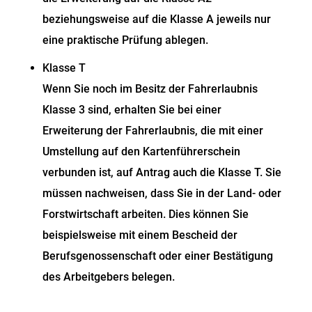
beziehungsweise auf die Klasse A jeweils nur
eine praktische Prüfung ablegen.
Klasse T
Wenn Sie noch im Besitz der Fahrerlaubnis
Klasse 3 sind, erhalten Sie bei einer
Erweiterung der Fahrerlaubnis, die mit einer
Umstellung auf den Kartenführerschein
verbunden ist, auf Antrag auch die Klasse T. Sie
müssen nachweisen, dass Sie in der Land- oder
Forstwirtschaft arbeiten.
Dies können Sie
beispielsweise mit einem Bescheid der
B
e
rufsgenossenschaft oder einer Bestätigung
des Arbeitg
e
bers belegen.