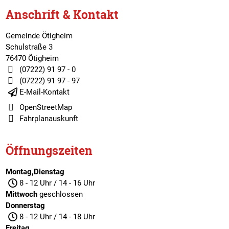
Anschrift & Kontakt
Gemeinde Ötigheim
Schulstraße 3
76470 Ötigheim
(07222) 91 97 - 0
(07222) 91 97 - 97
E-Mail-Kontakt
OpenStreetMap
Fahrplanauskunft
Öffnungszeiten
Montag,Dienstag
8 - 12 Uhr / 14 - 16 Uhr
Mittwoch
geschlossen
Donnerstag
8 - 12 Uhr / 14 - 18 Uhr
Freitag