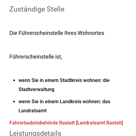
Zuständige Stelle
Die Führerscheinstelle Ihres Wohnortes
Führerscheinstelle ist,
wenn Sie in einem Stadtkreis wohnen: die
Stadtverwaltung
wenn Sie in einem Landkreis wohnen: das
Landratsamt
Fahrerlaubnisbehörde Rastatt [Landratsamt Rastatt]
Leistungsdetails