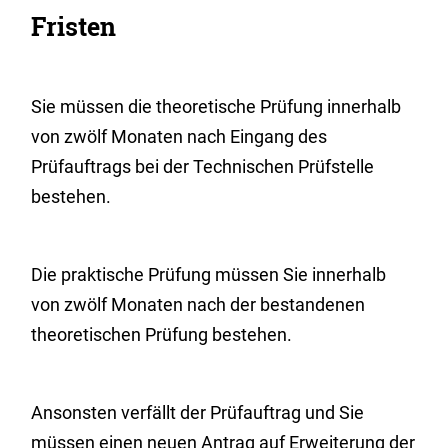
Fristen
Sie müssen die theoretische Prüfung innerhalb
von zwölf Monaten nach Eingang des
Prüfauftrags bei der Technischen Prüfstelle
bestehen.
Die praktische Prüfung müssen Sie innerhalb
von zwölf Monaten nach der bestandenen
theoretischen Prüfung bestehen.
Ansonsten verfällt der Prüfauftrag und Sie
müssen einen neuen Antrag auf Erweiterung der