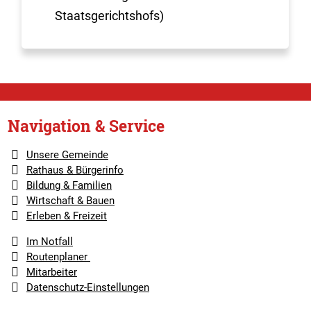
Staatsgerichtshofs)
Navigation & Service
Unsere Gemeinde
Rathaus & Bürgerinfo
Bildung & Familien
Wirtschaft & Bauen
Erleben & Freizeit
Im Notfall
Routenplaner
Mitarbeiter
Datenschutz-Einstellungen