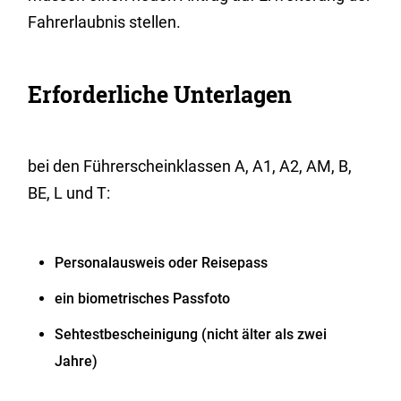
Fahrerlaubnis stellen.
Erforderliche Unterlagen
bei den Führerscheinklassen A, A1, A2, AM, B,
BE, L und T:
Personalausweis oder Reisepass
ein biometrisches Passfoto
Sehtestbescheinigung (nicht älter als zwei
Jahre)