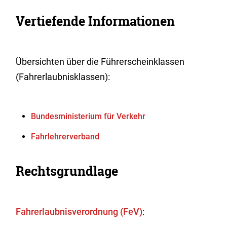
Vertiefende Informationen
Übersichten über die Führerscheinklassen
(Fahrerlaubnisklassen):
Bundesministerium für Verkehr
Fahrlehrerverband
Rechtsgrundlage
Fahrerlaubnisverordnung (FeV)
: