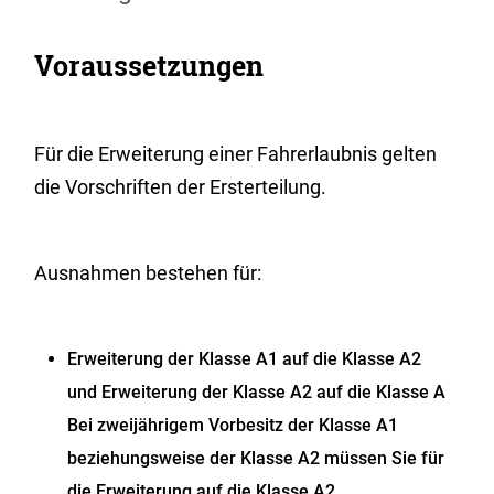
Voraussetzungen
Für die Erweiterung einer Fahrerlaubnis gelten
die Vorschriften der Ersterteilung.
Ausnahmen bestehen für:
Erweiterung der Klasse A1 auf die Klasse A2
und Erweiterung der Klasse A2 auf die Klasse A
Bei zweijährigem Vorbesitz der Klasse A1
beziehungsweise der Klasse A2 müssen Sie für
die Erweiterung auf die Klasse A2