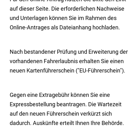
auf dieser Seite. Die erforderlichen Nachweise
und Unterlagen können Sie im Rahmen des
Online-Antrages als Dateianhang hochladen.
Nach bestandener Prüfung und Erweiterung der
vorhandenen Fahrerlaubnis erhalten Sie einen
neuen Kartenführerschein ("EU-Führerschein").
Gegen eine Extragebühr können Sie eine
Expressbestellung bea
n
tragen. Die Wartezeit
auf den neuen Führerschein verkürzt sich
dadurch. Auskünfte erteilt Ihnen Ihre Behörde.