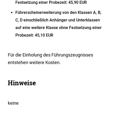
Festsetzung einer Probezeit: 45,90 EUR
Führerscheinerweiterung von den Klassen A, B,
C, D einschließlich Anhänger und Unterklassen
auf eine weitere Klasse ohne Festsetzung einer
Probezeit: 45,10 EUR
Für die Einholung des Führungszeugnisses
entstehen weitere Kosten.
Hinweise
keine