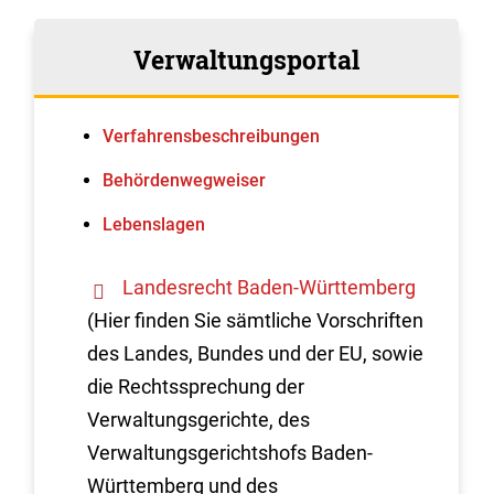
Verwaltungsportal
Verfahrens­beschreibungen
Behördenwegweiser
Lebenslagen
Landesrecht Baden-Württemberg
(Hier finden Sie sämtliche Vorschriften
des Landes, Bundes und der EU, sowie
die Rechtssprechung der
Verwaltungsgerichte, des
Verwaltungsgerichtshofs Baden-
Württemberg und des