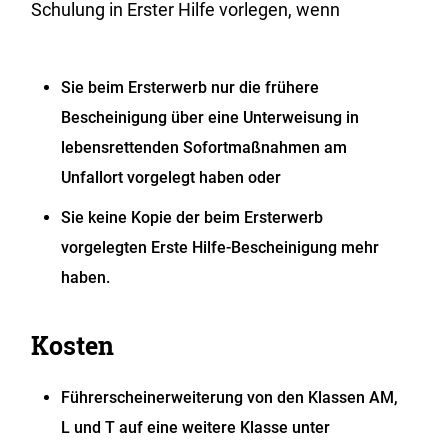
Schulung in Erster Hilfe vorlegen, wenn
Sie beim Ersterwerb nur die frühere
Bescheinigung über eine Unterweisung in
lebensrettenden Sofortmaßnahmen am
Unfallort vorgelegt haben oder
Sie keine Kopie der beim Ersterwerb
vorgelegten Erste Hilfe-Bescheinigung mehr
haben.
Kosten
Führerscheinerweiterung von den Klassen AM,
L und T auf eine weitere Klasse unter