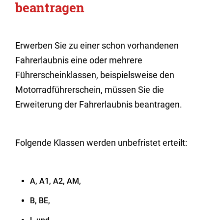
beantragen
Erwerben Sie zu einer schon vorhandenen
Fahrerlaubnis eine oder mehrere
Führerscheinklassen, beispielsweise den
Motorradführerschein, müssen Sie die
Erweiterung der Fahrerlaubnis beantragen.
Folgende Klassen werden unbefristet erteilt:
A, A1, A2, AM,
B, BE,