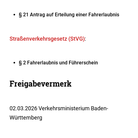
§ 21 Antrag auf Erteilung einer Fahrerlaubnis
Straßenverkehrsgesetz (StVG)
:
§ 2 Fahrerlaubnis und Führerschein
Freigabevermerk
02.03.2026 Verkehrsministerium Baden-
Württemberg