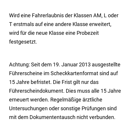
Wird eine Fahrerlaubnis der Klassen AM, L oder
T erstmals auf eine andere Klasse erweitert,
wird für die neue Klasse eine Probezeit
festgesetzt.
Achtung: Seit dem 19. Januar 2013 ausgestellte
Führerscheine im Scheckkartenformat sind auf
15 Jahre befristet. Die Frist gilt nur das
Führerscheindokument. Dies muss alle 15 Jahre
erneuert werden. Regelmäßige ärztliche
Untersuchungen oder sonstige Prüfungen sind
mit dem Dokumententausch nicht verbunden.