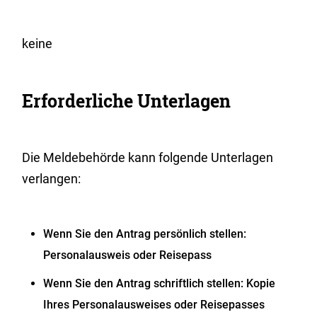
keine
Erforderliche Unterlagen
Die Meldebehörde kann folgende Unterlagen
verlangen:
Wenn Sie den Antrag persönlich stellen:
Personalausweis oder Reisepass
Wenn Sie den Antrag schriftlich stellen: Kopie
Ihres Personalausweises oder Reisepasses