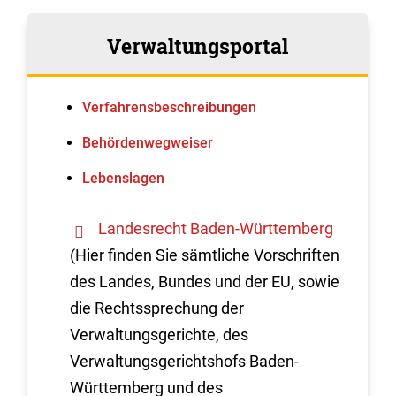
Verwaltungsportal
Verfahrens­beschreibungen
Behördenwegweiser
Lebenslagen
Landesrecht Baden-Württemberg
(Hier finden Sie sämtliche Vorschriften
des Landes, Bundes und der EU, sowie
die Rechtssprechung der
Verwaltungsgerichte, des
Verwaltungsgerichtshofs Baden-
Württemberg und des