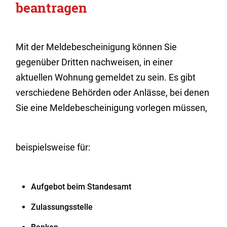
beantragen
Mit der Meldebescheinigung können Sie
gegenüber Dritten nachweisen, in einer
aktuellen Wohnung gemeldet zu sein. Es gibt
verschiedene Behörden oder Anlässe, bei denen
Sie eine Meldebescheinigung vorlegen müssen,
beispielsweise für:
Aufgebot beim Standesamt
Zulassungsstelle