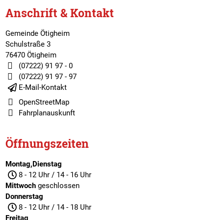
Anschrift & Kontakt
Gemeinde Ötigheim
Schulstraße 3
76470 Ötigheim
(07222) 91 97 - 0
(07222) 91 97 - 97
E-Mail-Kontakt
OpenStreetMap
Fahrplanauskunft
Öffnungszeiten
Montag,Dienstag
8 - 12 Uhr / 14 - 16 Uhr
Mittwoch
geschlossen
Donnerstag
8 - 12 Uhr / 14 - 18 Uhr
Freitag