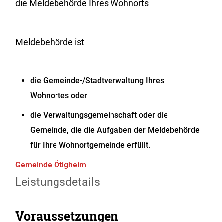
die Meldebehörde Ihres Wohnorts
Meldebehörde ist
die Gemeinde-/Stadtverwaltung Ihres
Wohnortes oder
die Verwaltungsgemeinschaft oder die
Gemeinde, die die Aufgaben der Meldebehörde
für Ihre Wohnortgemeinde erfüllt.
Gemeinde Ötigheim
Leistungsdetails
Voraussetzungen