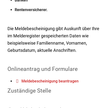
Banken
Rentenversicherer.
Die Meldebescheinigung gibt Auskunft über Ihre
im Melderegister gespeicherten Daten wie
beispielsweise Familienname, Vornamen,
Geburtsdatum, aktuelle Anschriften.
Onlineantrag und Formulare
Meldebescheinigung beantragen
Zuständige Stelle