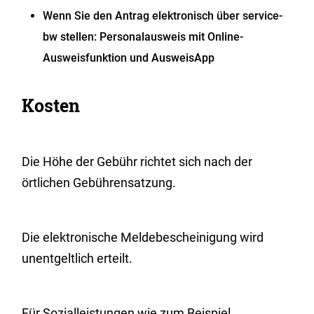
Wenn Sie den Antrag elektronisch über service-
bw stellen: Personalausweis mit Online-
Ausweisfunktion und AusweisApp
Kosten
Die Höhe der Gebühr richtet sich nach der
örtlichen Gebührensatzung.
Die elektronische Meldebescheinigung wird
unentgeltlich erteilt.
Für Sozialleistungen wie zum Beispiel