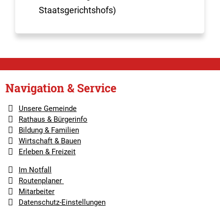
Staatsgerichtshofs)
Navigation & Service
Unsere Gemeinde
Rathaus & Bürgerinfo
Bildung & Familien
Wirtschaft & Bauen
Erleben & Freizeit
Im Notfall
Routenplaner
Mitarbeiter
Datenschutz-Einstellungen