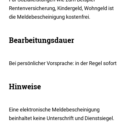
Rentenversicherung, Kindergeld, Wohngeld ist
die Meldebescheinigung kostenfrei.
Bearbeitungsdauer
Bei persönlicher Vorsprache: in der Regel sofort
Hinweise
Eine elektronische Meldebescheinigung
beinhaltet keine Unterschrift und Dienstsiegel.