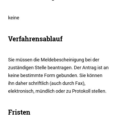
keine
Verfahrensablauf
Sie müssen die Meldebescheinigung bei der
zuständigen Stelle beantragen. Der Antrag ist an
keine bestimmte Form gebunden. Sie können
ihn daher schriftlich (auch durch Fax),
elektronisch, mündlich oder zu Protokoll stellen.
Fristen