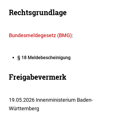
Rechtsgrundlage
Bundesmeldegesetz (BMG)
:
§ 18 Meldebescheinigung
Freigabevermerk
19.05.2026 Innenministerium Baden-
Württemberg