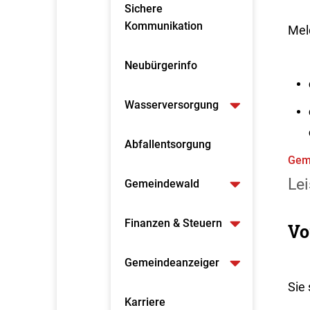
Sichere
Kommunikation
Mel
Neubürgerinfo
Wasserversorgung
Abfallentsorgung
Gem
Lei
Gemeindewald
Finanzen & Steuern
Vo
Gemeindeanzeiger
Sie
Karriere