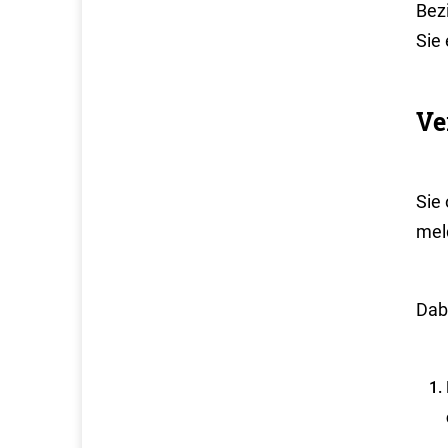
Bez
Sie 
Ve
Sie
mel
Dab