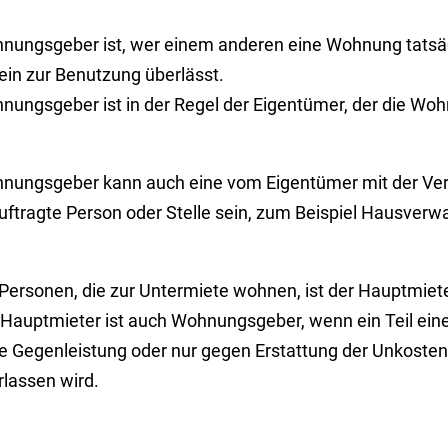
nungsgeber ist, wer einem anderen eine Wohnung tatsäc
ein zur Benutzung überlässt.
nungsgeber ist in der Regel der Eigentümer, der die Woh
nungsgeber kann auch eine vom Eigentümer mit der Ve
uftragte Person oder Stelle sein, zum Beispiel Hausverw
 Personen, die zur Untermiete wohnen, ist der Hauptmie
 Hauptmieter ist auch Wohnungsgeber, wenn ein Teil ein
e Gegenleistung oder nur gegen Erstattung der Unkosten
rlassen wird.