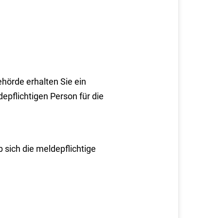
hörde erhalten Sie ein
flichtigen Person für die
 sich die meldepflichtige