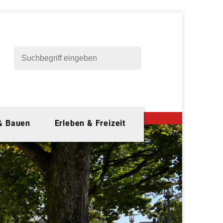
 & Bauen
Erleben & Freizeit