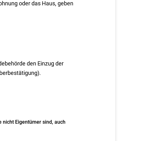
Wohnung oder das Haus, geben
debehörde den Einzug der
berbestätigung).
 nicht Eigentümer sind, auch