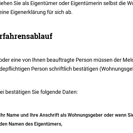
iehen Sie als Eigentümer oder Eigentümerin selbst die 
eine Eigenerklärung für sich ab.
rfahrensablauf
 oder eine von Ihnen beauftragte Person müssen der Mel
depflichtigen Person schriftlich bestätigen (Wohnungsge
ei bestätigen Sie folgende Daten:
Ihr Name und Ihre Anschrift als Wohnungsgeber oder wenn Sie
den Namen des Eigentümers,