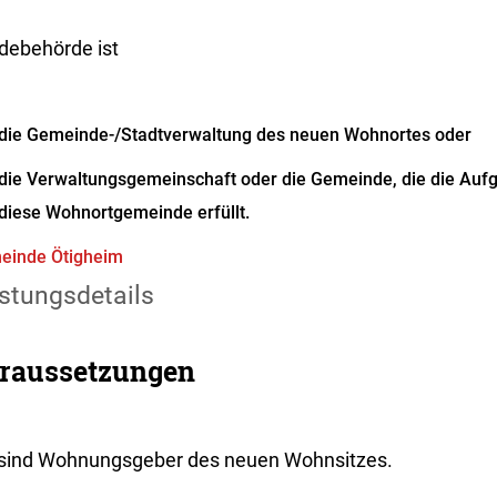
debehörde ist
die Gemeinde-/Stadtverwaltung des neuen Wohnortes oder
die Verwaltungsgemeinschaft oder die Gemeinde, die die Auf
diese Wohnortgemeinde erfüllt.
einde Ötigheim
stungsdetails
raussetzungen
 sind Wohnungsgeber des neuen Wohnsitzes.