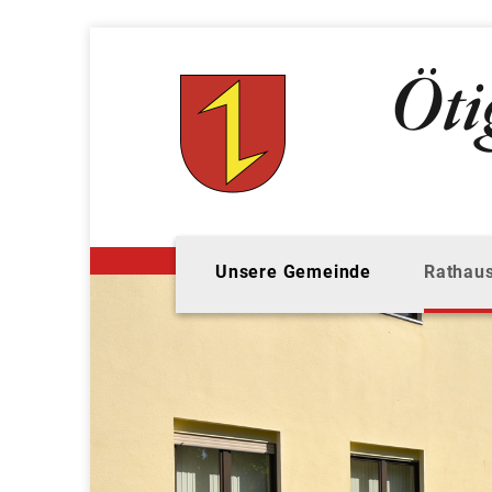
Unsere Gemeinde
Rathaus