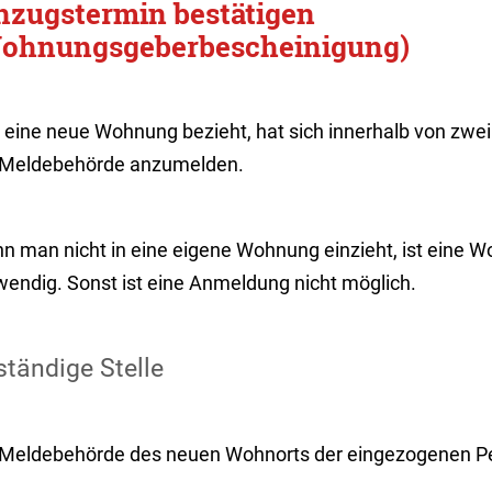
nzugstermin bestätigen
ohnungsgeberbescheinigung)
 eine neue Wohnung bezieht, hat sich innerhalb von zwe
 Meldebehörde anzumelden.
n man nicht in eine eigene Wohnung einzieht, ist eine
wendig. Sonst ist eine Anmeldung nicht möglich.
tändige Stelle
 Meldebehörde des neuen Wohnorts der eingezogenen P