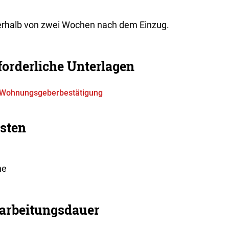
erhalb von zwei Wochen nach dem Einzug.
forderliche Unterlagen
Wohnungsgeberbestätigung
sten
ne
arbeitungsdauer