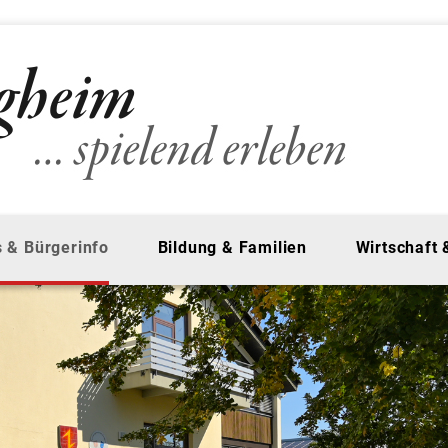
 & Bürgerinfo
Bildung & Familien
Wirtschaft