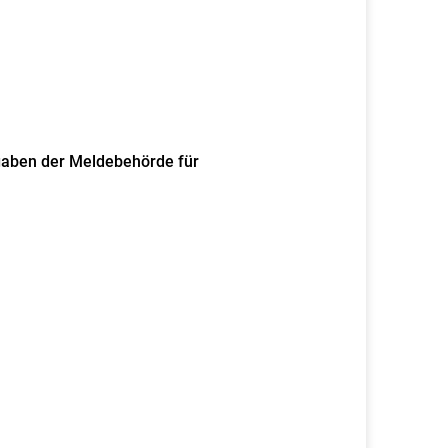
gaben der Meldebehörde für