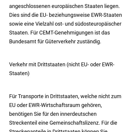
angeschlossenen europäischen Staaten liegen.
Dies sind die EU- beziehungsweise EWR-Staaten
sowie eine Vielzahl ost- und südosteuropäischer
Staaten. Für CEMT-Genehmigungen ist das
Bundesamt für Güterverkehr zuständig.
Verkehr mit Drittstaaten (nicht EU- oder EWR-
Staaten)
Für Transporte in Drittstaaten, welche nicht zum
EU oder EWR-Wirtschaftsraum gehören,
benötigen Sie für den innerdeutschen
Streckenteil eine Gemeinschaftslizenz. Für die
Streckenanteile in Drittstaaten können Sie