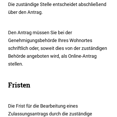
Die zuständige Stelle entscheidet abschließend
über den Antrag.
Den Antrag müssen Sie bei der
Genehmigungsbehörde Ihres Wohnortes
schriftlich oder, soweit dies von der zuständigen
Behörde angeboten wird, als Online-Antrag
stellen.
Fristen
Die Frist für die Bearbeitung eines
Zulassungsantrags durch die zuständige