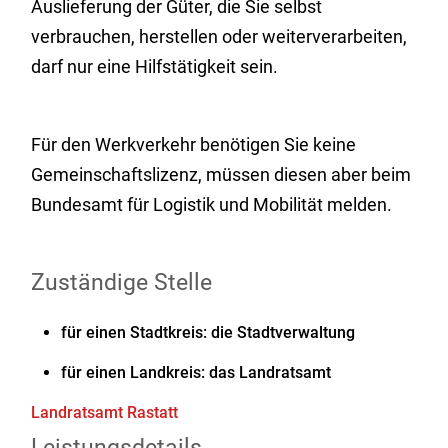
Auslieferung der Güter, die Sie selbst
verbrauchen, herstellen oder weiterverarbeiten,
darf nur eine Hilfstätigkeit sein.
Für den Werkverkehr benötigen Sie keine
Gemeinschaftslizenz, müssen diesen aber beim
Bundesamt für Logistik und Mobilität
melden.
Zuständige Stelle
für einen Stadtkreis: die Stadtverwaltung
für einen Landkreis: das Landratsamt
Landratsamt Rastatt
Leistungsdetails