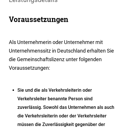
Voraussetzungen
Als Unternehmerin oder Unternehmer mit
Unternehmenssitz in Deutschland erhalten Sie
die Gemeinschaftslizenz unter folgenden
Voraussetzungen:
Sie und die als Verkehrsleiterin oder
Verkehrsleiter benannte Person sind
zuverlässig. Sowohl das Unternehmen als auch
die Verkehrsleiterin oder der Verkehrsleiter
müssen die Zuverlässigkeit gegenüber der