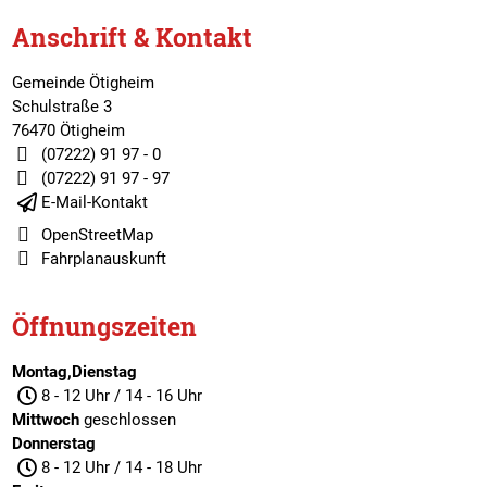
Anschrift & Kontakt
Gemeinde Ötigheim
Schulstraße 3
76470 Ötigheim
(07222) 91 97 - 0
(07222) 91 97 - 97
E-Mail-Kontakt
OpenStreetMap
Fahrplanauskunft
Öffnungszeiten
Montag,Dienstag
8 - 12 Uhr / 14 - 16 Uhr
Mittwoch
geschlossen
Donnerstag
8 - 12 Uhr / 14 - 18 Uhr