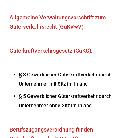
Allgemeine Verwaltungsvorschrift zum
Güterverkehrsrecht (GüKVwV)
Güterkraftverkehrsgesetz (GüKG)
:
§ 3 Gewerblicher Güterkraftverkehr durch
Unternehmer mit Sitz im Inland
§ 5 Gewerblicher Güterkraftverkehr durch
Unternehmer ohne Sitz im Inland
Berufszugangsverordnung für den