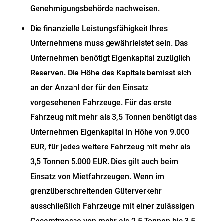
Genehmigungsbehörde nachweisen.
Die finanzielle Leistungsfähigkeit Ihres
Unternehmens muss gewährleistet sein. Das
Unternehmen benötigt Eigenkapital zuzüglich
Reserven. Die Höhe des Kapitals bemisst sich
an der Anzahl der für den Einsatz
vorgesehenen Fahrzeuge. Für das erste
Fahrzeug mit mehr als 3,5 Tonnen benötigt das
Unternehmen Eigenkapital in Höhe von 9.000
EUR, für jedes weitere Fahrzeug mit mehr als
3,5 Tonnen 5.000 EUR. Dies gilt auch beim
Einsatz von Mietfahrzeugen. Wenn im
grenzüberschreitenden Güterverkehr
ausschließlich Fahrzeuge mit einer zulässigen
Gesamtmasse von mehr als 2,5 Tonnen bis 3,5