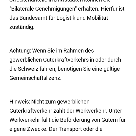
"Bilaterale Genehmigungen" erhalten. Hierfür ist
das Bundesamt für Logistik und Mobilität
zuständig.
Achtung: Wenn Sie im Rahmen des
gewerblichen Güterkraftverkehrs in oder durch
die Schweiz fahren, benötigen Sie eine gültige
Gemeinschaftslizenz.
Hinweis: Nicht zum gewerblichen
Güterkraftverkehr zählt der Werkverkehr. Unter
Werkverkehr fällt die Beförderung von Gütern für
eigene Zwecke. Der Transport oder die