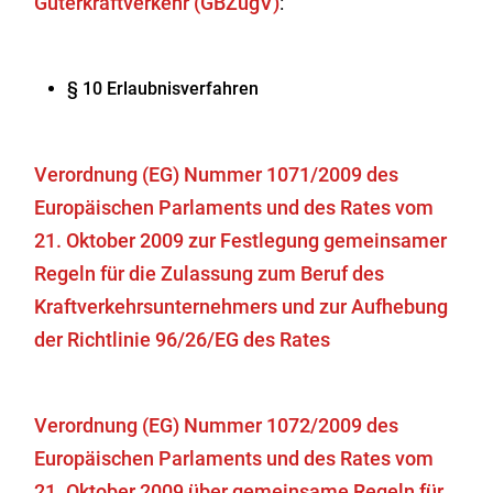
Güterkraftverkehr (GBZugV)
:
§ 10 Erlaubnisverfahren
Verordnung (EG) Nummer 1071/2009 des
Europäischen Parlaments und des Rates vom
21. Oktober 2009 zur Festlegung gemeinsamer
Regeln für die Zulassung zum Beruf des
Kraftverkehrsunternehmers und zur Aufhebung
der Richtlinie 96/26/EG des Rates
Verordnung (EG) Nummer 1072/2009 des
Europäischen Parlaments und des Rates vom
21. Oktober 2009 über gemeinsame Regeln für