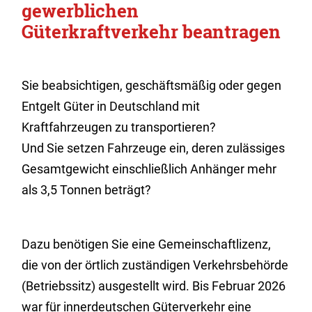
gewerblichen
Güterkraftverkehr beantragen
Sie beabsichtigen, geschäftsmäßig oder gegen
Entgelt Güter in Deutschland mit
Kraftfahrzeugen zu transportieren?
Und Sie setzen Fahrzeuge ein, deren zulässiges
Gesamtgewicht einschließlich Anhänger mehr
als 3,5 Tonnen beträgt?
Dazu benötigen Sie eine Gemeinschaftlizenz,
die von der örtlich zuständigen Verkehrsbehörde
(Betriebssitz) ausgestellt wird. Bis Februar 2026
war für innerdeutschen Güterverkehr eine