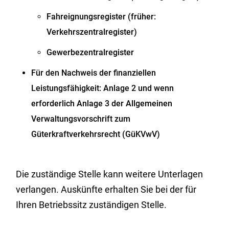
Fahreignungsregister
(früher:
Verkehrszentralregister)
Gewerbezentralregister
Für den Nachweis der finanziellen
Leistungsfähigkeit: Anlage 2 und wenn
erforderlich Anlage 3 der Allgemeinen
Verwaltungsvorschrift zum
Güterkraftverkehrsrecht (GüKVwV)
Die zuständige Stelle kann weitere Unterlagen
verlangen. Auskünfte erhalten Sie bei der für
Ihren Betriebssitz zuständigen Stelle.