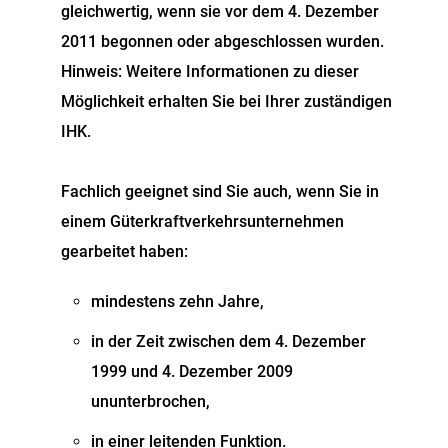
gleichwertig, wenn sie vor dem 4. Dezember
2011 begonnen oder abgeschlossen wurden.
Hinweis: Weitere Informationen zu dieser
Möglichkeit erhalten Sie bei Ihrer zuständigen
IHK.
Fachlich geeignet sind Sie auch, wenn Sie in
einem Güterkraftverkehrsunternehmen
gearbeitet haben:
mindestens zehn Jahre,
in der Zeit zwischen dem 4. Dezember
1999 und 4. Dezember 2009
ununterbrochen,
in einer leitenden Funktion.