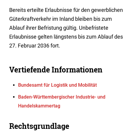
Bereits erteilte Erlaubnisse für den gewerblichen
Güterkraftverkehr im Inland bleiben bis zum
Ablauf ihrer Befristung gültig. Unbefristete
Erlaubnisse gelten längstens bis zum Ablauf des
27. Februar 2036 fort.
Vertiefende Informationen
Bundesamt für Logistik und Mobilität
Baden-Württembergischer Industrie- und
Handelskammertag
Rechtsgrundlage