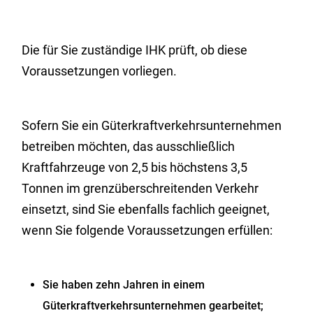
Die für Sie zuständige IHK prüft, ob diese
Voraussetzungen vorliegen.
Sofern Sie ein Güterkraftverkehrsunternehmen
betreiben möchten, das ausschließlich
Kraftfahrzeuge von 2,5 bis höchstens 3,5
Tonnen im grenzüberschreitenden Verkehr
einsetzt, sind Sie ebenfalls fachlich geeignet,
wenn Sie folgende Voraussetzungen erfüllen:
Sie haben zehn Jahren in einem
Güterkraftverkehrsunternehmen gearbeitet;