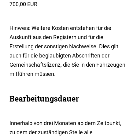
700,00 EUR
Hinweis: Weitere Kosten entstehen für die
Auskunft aus den Registern und für die
Erstellung der sonstigen Nachweise. Dies gilt
auch für die beglaubigten Abschriften der
Gemeinschaftslizenz, die Sie in den Fahrzeugen
mitführen müssen.
Bearbeitungsdauer
Innerhalb von drei Monaten ab dem Zeitpunkt,
zu dem der zuständigen Stelle alle