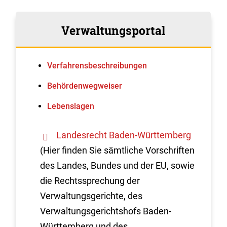
Verwaltungsportal
Verfahrens­beschreibungen
Behördenwegweiser
Lebenslagen
Landesrecht Baden-Württemberg
(Hier finden Sie sämtliche Vorschriften
des Landes, Bundes und der EU, sowie
die Rechtssprechung der
Verwaltungsgerichte, des
Verwaltungsgerichtshofs Baden-
Württemberg und des