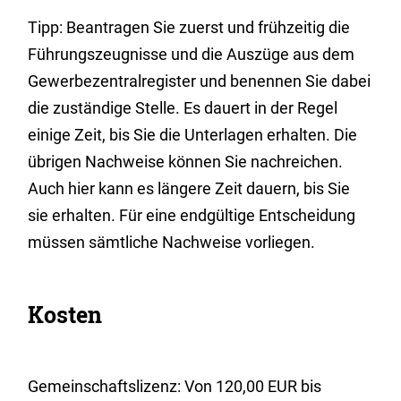
Tipp: Beantragen Sie zuerst und frühzeitig die
Führungszeugnisse und die Auszüge aus dem
Gewerbezentralregister und benennen Sie dabei
die zuständige Stelle. Es dauert in der Regel
einige Zeit, bis Sie die Unterlagen erhalten. Die
übrigen Nachweise können Sie nachreichen.
Auch hier kann es längere Zeit dauern, bis Sie
sie erhalten. Für eine endgültige Entscheidung
müssen sämtliche Nachweise vorliegen.
Kosten
Gemeinschaftslizenz: Von 120,00 EUR bis