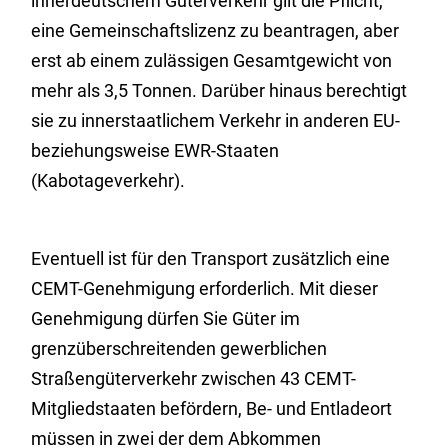
innerdeutschem Güterverkehr gilt die Pflicht,
eine Gemeinschaftslizenz zu beantragen, aber
erst ab einem zulässigen Gesamtgewicht von
mehr als 3,5 Tonnen. Darüber hinaus berechtigt
sie zu innerstaatlichem Verkehr in anderen EU-
beziehungsweise EWR-Staaten
(Kabotageverkehr).
Eventuell ist für den Transport zusätzlich eine
CEMT-Genehmigung erforderlich. Mit dieser
Genehmigung dürfen Sie Güter im
grenzüberschreitenden gewerblichen
Straßengüterverkehr zwischen 43 CEMT-
Mitgliedstaaten befördern, Be- und Entladeort
müssen in zwei der dem Abkommen