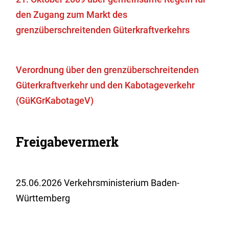
den Zugang zum Markt des
grenzüberschreitenden Güterkraftverkehrs
Verordnung über den grenzüberschreitenden
Güterkraftverkehr und den Kabotageverkehr
(GüKGrKabotageV)
Freigabevermerk
25.06.2026 Verkehrsministerium Baden-
Württemberg