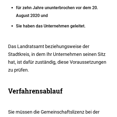
für zehn Jahre ununterbrochen vor dem 20.
August 2020 und
Sie haben das Unternehmen geleitet.
Das Landratsamt beziehungsweise der
Stadtkreis, in dem Ihr Unternehmen seinen Sitz
hat, ist dafür zuständig, diese Voraussetzungen
zu prüfen.
Verfahrensablauf
Sie müssen die Gemeinschaftslizenz bei der