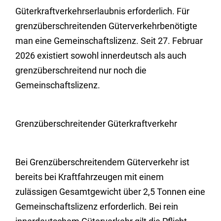
Güterkraftverkehrserlaubnis erforderlich. Für
grenzüberschreitenden Güterverkehrbenötigte
man eine Gemeinschaftslizenz. Seit 27. Februar
2026 existiert sowohl innerdeutsch als auch
grenzüberschreitend nur noch die
Gemeinschaftslizenz.
Grenzüberschreitender Güterkraftverkehr
Bei Grenzüberschreitendem Güterverkehr ist
bereits bei Kraftfahrzeugen mit einem
zulässigen Gesamtgewicht über 2,5 Tonnen eine
Gemeinschaftslizenz erforderlich. Bei rein