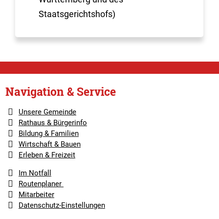
Staatsgerichtshofs)
Navigation & Service
Unsere Gemeinde
Rathaus & Bürgerinfo
Bildung & Familien
Wirtschaft & Bauen
Erleben & Freizeit
Im Notfall
Routenplaner
Mitarbeiter
Datenschutz-Einstellungen