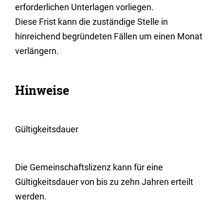
erforderlichen Unterlagen vorliegen.
Diese Frist kann die zuständige Stelle in
hinreichend begründeten Fällen um einen Monat
verlängern.
Hinweise
Gültigkeitsdauer
Die Gemeinschaftslizenz kann für eine
Gültigkeitsdauer von bis zu zehn Jahren erteilt
werden.