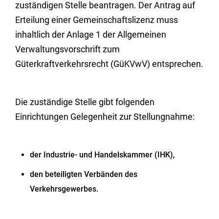
zuständigen Stelle beantragen. Der Antrag auf
Erteilung einer Gemeinschaftslizenz muss
inhaltlich der Anlage 1 der Allgemeinen
Verwaltungsvorschrift zum
Güterkraftverkehrsrecht (GüKVwV) entsprechen.
Die zuständige Stelle gibt folgenden
Einrichtungen Gelegenheit zur Stellungnahme:
der Industrie- und Handelskammer (IHK),
den beteiligten Verbänden des
Verkehrsgewerbes.