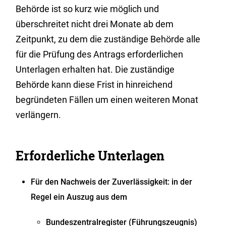
Behörde ist so kurz wie möglich und
überschreitet nicht drei Monate ab dem
Zeitpunkt, zu dem die zuständige Behörde alle
für die Prüfung des Antrags erforderlichen
Unterlagen erhalten hat. Die zuständige
Behörde kann diese Frist in hinreichend
begründeten Fällen um einen weiteren Monat
verlängern.
Erforderliche Unterlagen
Für den Nachweis der Zuverlässigkeit: in der
Regel ein Auszug aus dem
Bundeszentralregister (
Führungszeugnis
)