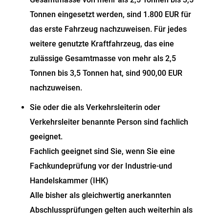
Tonnen eingesetzt werden, sind 1.800 EUR für
das erste Fahrzeug nachzuweisen. Für jedes
weitere genutzte Kraftfahrzeug, das eine
zulässige Gesamtmasse von mehr als 2,5
Tonnen bis 3,5 Tonnen hat, sind 900,00 EUR
nachzuweisen.
Sie oder die als Verkehrsleiterin oder
Verkehrsleiter benannte Person sind fachlich
geeignet.
Fachlich geeignet sind Sie, wenn Sie eine
Fachkundeprüfung vor der
Industrie-und
Handelskammer (IHK)
Alle bisher als gleichwertig anerkannten
Abschlussprüfungen gelten auch weiterhin als