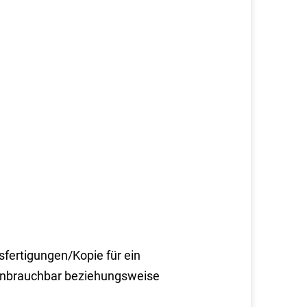
sfertigungen/Kopie für ein
 unbrauchbar beziehungsweise