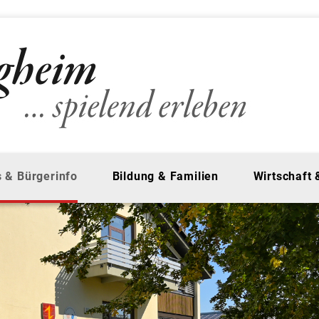
 & Bürgerinfo
Bildung & Familien
Wirtschaft