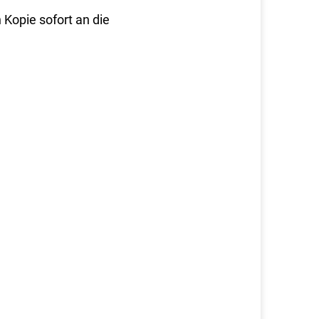
 Kopie sofort an die