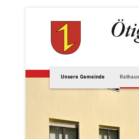
Unsere Gemeinde
Rathaus