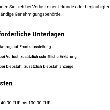
en Sie sich bei Verlust einer Urkunde oder beglaubigten
tändige Genehmigungsbehörde.
forderliche Unterlagen
Antrag auf Ersatzausstellung
bei Verlust: zusätzlich schriftliche Erklärung
bei Diebstahl: zusätzlich Diebstahlanzeige
sten
 40,00 EUR bis 100,00 EUR