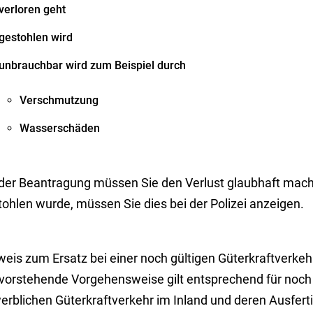
verloren geht
gestohlen wird
unbrauchbar wird zum Beispiel durch
Verschmutzung
Wasserschäden
 der Beantragung müssen Sie den Verlust glaubhaft mac
ohlen wurde, müssen Sie dies bei der Polizei anzeigen.
eis zum Ersatz bei einer noch gültigen Güterkraftverkeh
 vorstehende Vorgehensweise gilt entsprechend für noch 
erblichen Güterkraftverkehr im Inland und deren Ausfert