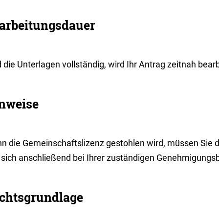
arbeitungsdauer
 die Unterlagen vollständig, wird Ihr Antrag zeitnah bearb
nweise
n die Gemeinschaftslizenz gestohlen wird, müssen Sie di
 sich anschließend bei Ihrer zuständigen Genehmigungs
chtsgrundlage