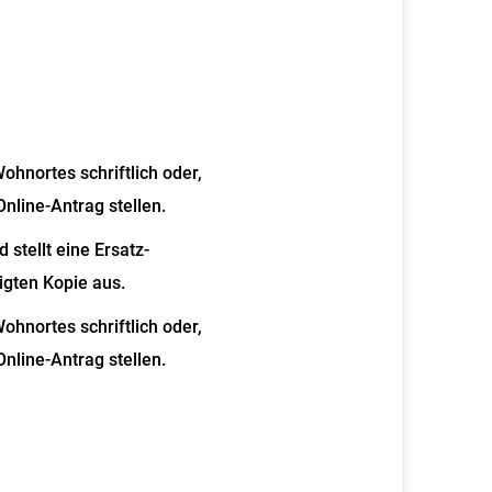
hnortes schriftlich oder,
nline-Antrag stellen.
stellt eine Ersatz-
gten Kopie aus.
nortes schriftlich oder,
nline-Antrag stellen.