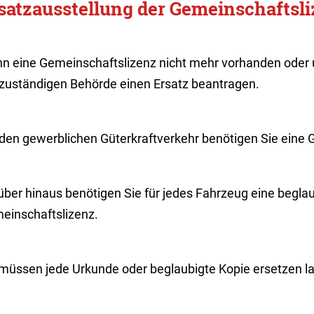
satzausstellung der Gemeinschaftsl
n eine Gemeinschaftslizenz nicht mehr vorhanden oder un
 zuständigen Behörde einen Ersatz beantragen.
 den gewerblichen Güterkraftverkehr benötigen Sie eine 
über hinaus benötigen Sie für jedes Fahrzeug eine beglau
einschaftslizenz.
 müssen jede Urkunde oder beglaubigte Kopie ersetzen l