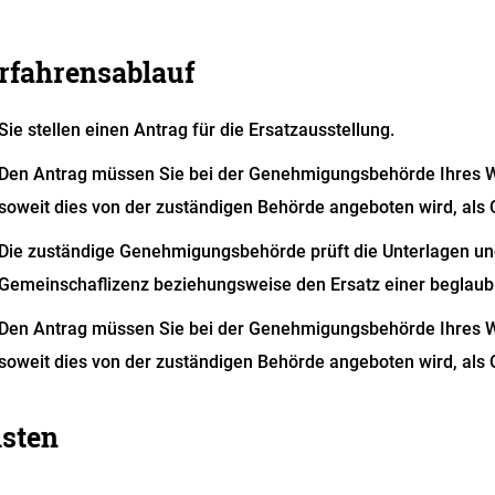
rfahrensablauf
Sie stellen einen Antrag für die Ersatzausstellung.
Den Antrag müssen Sie bei der Genehmigungsbehörde Ihres Wo
soweit dies von der zuständigen Behörde angeboten wird, als O
Die zuständige Genehmigungsbehörde prüft die Unterlagen und 
Gemeinschaflizenz beziehungsweise den Ersatz einer beglaubi
Den Antrag müssen Sie bei der
Genehmigungsbehörde Ihres Woh
soweit dies von der zuständigen Behörde angeboten wird, als O
isten