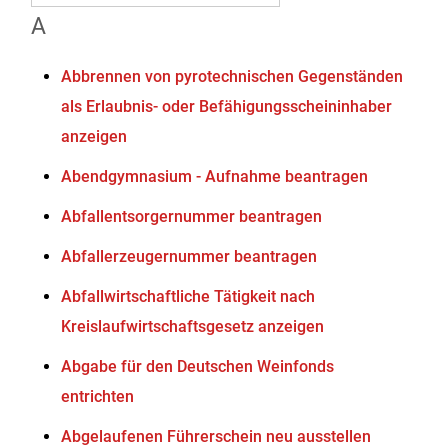
A
Abbrennen von pyrotechnischen Gegenständen
als Erlaubnis- oder Befähigungsscheininhaber
anzeigen
Abendgymnasium - Aufnahme beantragen
Abfallentsorgernummer beantragen
Abfallerzeugernummer beantragen
Abfallwirtschaftliche Tätigkeit nach
Kreislaufwirtschaftsgesetz anzeigen
Abgabe für den Deutschen Weinfonds
entrichten
Abgelaufenen Führerschein neu ausstellen