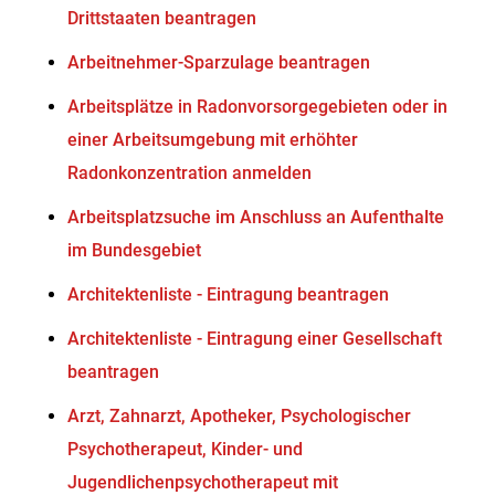
Drittstaaten beantragen
Arbeitnehmer-Sparzulage beantragen
Arbeitsplätze in Radonvorsorgegebieten oder in
einer Arbeitsumgebung mit erhöhter
Radonkonzentration anmelden
Arbeitsplatzsuche im Anschluss an Aufenthalte
im Bundesgebiet
Architektenliste - Eintragung beantragen
Architektenliste - Eintragung einer Gesellschaft
beantragen
Arzt, Zahnarzt, Apotheker, Psychologischer
Psychotherapeut, Kinder- und
Jugendlichenpsychotherapeut mit