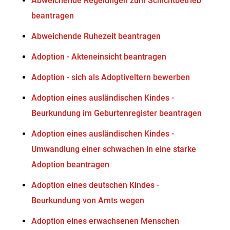
Abweichende Regelungen zum Schichtbetrieb
beantragen
Abweichende Ruhezeit beantragen
Adoption - Akteneinsicht beantragen
Adoption - sich als Adoptiveltern bewerben
Adoption eines ausländischen Kindes -
Beurkundung im Geburtenregister beantragen
Adoption eines ausländischen Kindes -
Umwandlung einer schwachen in eine starke
Adoption beantragen
Adoption eines deutschen Kindes -
Beurkundung von Amts wegen
Adoption eines erwachsenen Menschen