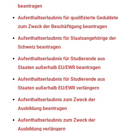
beantragen
Aufenthaltserlaubnis für qualifizierte Geduldete
zum Zweck der Beschäftigung beantragen
Aufenthaltserlaubnis für Staatsangehörige der
Schweiz beantragen
Aufenthaltserlaubnis für Studierende aus
Staaten außerhalb EU/EWR beantragen
Aufenthaltserlaubnis für Studierende aus
Staaten außerhalb EU/EWR verlängern
Aufenthaltserlaubnis zum Zweck der
Ausbildung beantragen
Aufenthaltserlaubnis zum Zweck der
Ausbildung verlängern