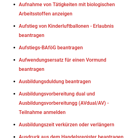
Aufnahme von Tätigkeiten mit biologischen
Arbeitsstoffen anzeigen
Aufstieg von Kinderluftballonen - Erlaubnis
beantragen
Aufstiegs-BAföG beantragen
Aufwendungsersatz für einen Vormund
beantragen
Ausbildungsduldung beantragen
Ausbildungsvorbereitung dual und
Ausbildungsvorbereitungg (AVdual/AV) -
Teilnahme anmelden
Ausbildungszeit verkürzen oder verlängern
Ausdruck aus dem Handelsregister beantragen