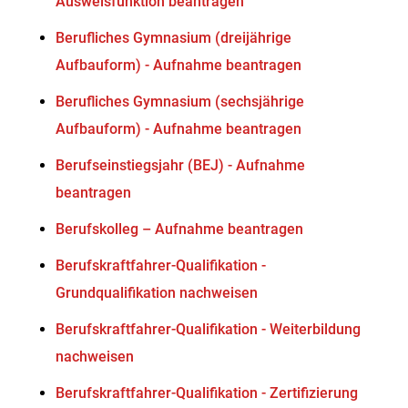
Ausweisfunktion beantragen
Berufliches Gymnasium (dreijährige
Aufbauform) - Aufnahme beantragen
Berufliches Gymnasium (sechsjährige
Aufbauform) - Aufnahme beantragen
Berufseinstiegsjahr (BEJ) - Aufnahme
beantragen
Berufskolleg – Aufnahme beantragen
Berufskraftfahrer-Qualifikation -
Grundqualifikation nachweisen
Berufskraftfahrer-Qualifikation - Weiterbildung
nachweisen
Berufskraftfahrer-Qualifikation - Zertifizierung