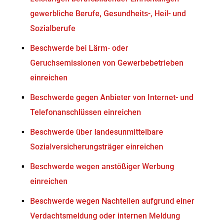
gewerbliche Berufe, Gesundheits-, Heil- und
Sozialberufe
Beschwerde bei Lärm- oder
Geruchsemissionen von Gewerbebetrieben
einreichen
Beschwerde gegen Anbieter von Internet- und
Telefonanschlüssen einreichen
Beschwerde über landesunmittelbare
Sozialversicherungsträger einreichen
Beschwerde wegen anstößiger Werbung
einreichen
Beschwerde wegen Nachteilen aufgrund einer
Verdachtsmeldung oder internen Meldung