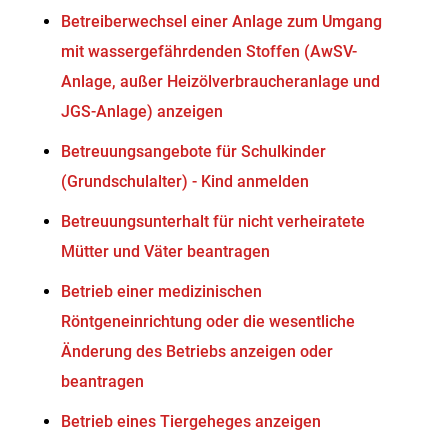
Betreiberwechsel einer Anlage zum Umgang
mit wassergefährdenden Stoffen (AwSV-
Anlage, außer Heizölverbraucheranlage und
JGS-Anlage) anzeigen
Betreuungsangebote für Schulkinder
(Grundschulalter) - Kind anmelden
Betreuungsunterhalt für nicht verheiratete
Mütter und Väter beantragen
Betrieb einer medizinischen
Röntgeneinrichtung oder die wesentliche
Änderung des Betriebs anzeigen oder
beantragen
Betrieb eines Tiergeheges anzeigen