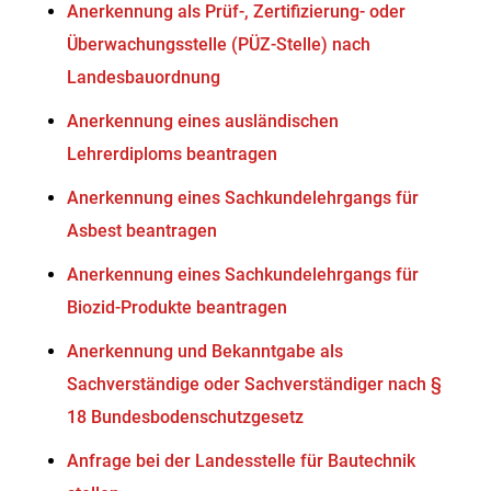
Anerkennung als Prüf-, Zertifizierung- oder
Überwachungsstelle (PÜZ-Stelle) nach
Landesbauordnung
Anerkennung eines ausländischen
Lehrerdiploms beantragen
Anerkennung eines Sachkundelehrgangs für
Asbest beantragen
Anerkennung eines Sachkundelehrgangs für
Biozid-Produkte beantragen
Anerkennung und Bekanntgabe als
Sachverständige oder Sachverständiger nach §
18 Bundesbodenschutzgesetz
Anfrage bei der Landesstelle für Bautechnik