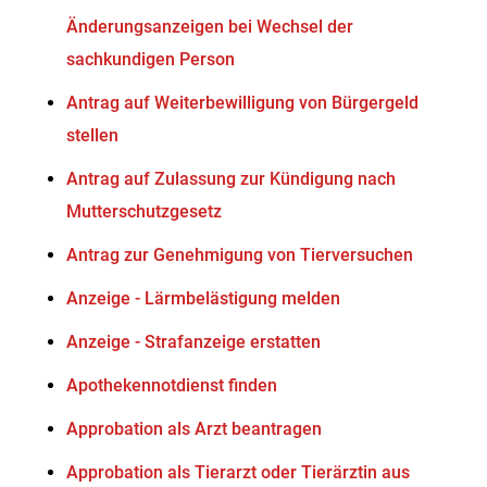
Änderungsanzeigen bei Wechsel der
sachkundigen Person
Antrag auf Weiterbewilligung von Bürgergeld
stellen
Antrag auf Zulassung zur Kündigung nach
Mutterschutzgesetz
Antrag zur Genehmigung von Tierversuchen
Anzeige - Lärmbelästigung melden
Anzeige - Strafanzeige erstatten
Apothekennotdienst finden
Approbation als Arzt beantragen
Approbation als Tierarzt oder Tierärztin aus