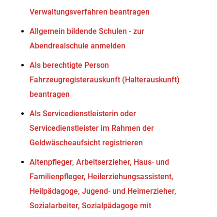
Verwaltungsverfahren beantragen
Allgemein bildende Schulen - zur
Abendrealschule anmelden
Als berechtigte Person
Fahrzeugregisterauskunft (Halterauskunft)
beantragen
Als Servicedienstleisterin oder
Servicedienstleister im Rahmen der
Geldwäscheaufsicht registrieren
Altenpfleger, Arbeitserzieher, Haus- und
Familienpfleger, Heilerziehungsassistent,
Heilpädagoge, Jugend- und Heimerzieher,
Sozialarbeiter, Sozialpädagoge mit