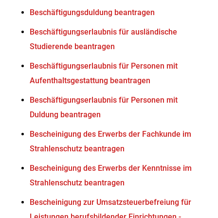
Beschäftigungsduldung beantragen
Beschäftigungserlaubnis für ausländische
Studierende beantragen
Beschäftigungserlaubnis für Personen mit
Aufenthaltsgestattung beantragen
Beschäftigungserlaubnis für Personen mit
Duldung beantragen
Bescheinigung des Erwerbs der Fachkunde im
Strahlenschutz beantragen
Bescheinigung des Erwerbs der Kenntnisse im
Strahlenschutz beantragen
Bescheinigung zur Umsatzsteuerbefreiung für
Leistungen berufsbildender Einrichtungen -