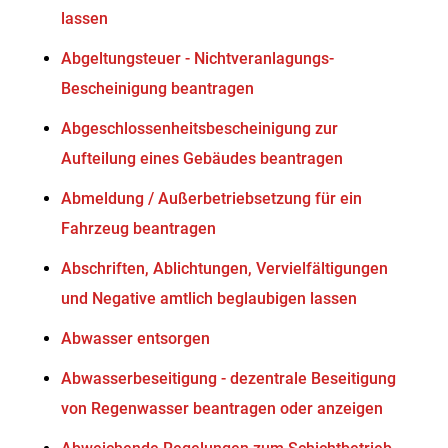
lassen
Abgeltungsteuer - Nichtveranlagungs-
Bescheinigung beantragen
Abgeschlossenheitsbescheinigung zur
Aufteilung eines Gebäudes beantragen
Abmeldung / Außerbetriebsetzung für ein
Fahrzeug beantragen
Abschriften, Ablichtungen, Vervielfältigungen
und Negative amtlich beglaubigen lassen
Abwasser entsorgen
Abwasserbeseitigung - dezentrale Beseitigung
von Regenwasser beantragen oder anzeigen