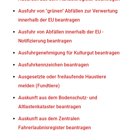
Ausfuhr von "grünen" Abfällen zur Verwertung
innerhalb der EU beantragen
Ausfuhr von Abfällen innerhalb der EU -
Notifizierung beantragen
Ausfuhrgenehmigung für Kulturgut beantragen
Ausfuhrkennzeichen beantragen
Ausgesetzte oder freilaufende Haustiere
melden (Fundtiere)
Auskunft aus dem Bodenschutz- und
Altlastenkataster beantragen
Auskunft aus dem Zentralen
Fahrerlaubnisregister beantragen