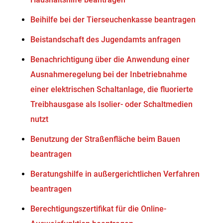
Beihilfe bei der Tierseuchenkasse beantragen
Beistandschaft des Jugendamts anfragen
Benachrichtigung über die Anwendung einer
Ausnahmeregelung bei der Inbetriebnahme
einer elektrischen Schaltanlage, die fluorierte
Treibhausgase als Isolier- oder Schaltmedien
nutzt
Benutzung der Straßenfläche beim Bauen
beantragen
Beratungshilfe in außergerichtlichen Verfahren
beantragen
Berechtigungszertifikat für die Online-