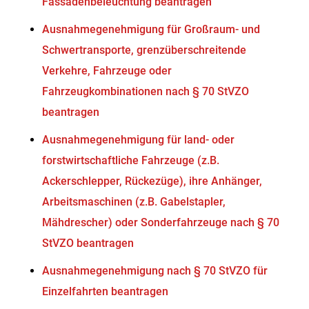
Fassadenbeleuchtung beantragen
Ausnahmegenehmigung für Großraum- und
Schwertransporte, grenzüberschreitende
Verkehre, Fahrzeuge oder
Fahrzeugkombinationen nach § 70 StVZO
beantragen
Ausnahmegenehmigung für land- oder
forstwirtschaftliche Fahrzeuge (z.B.
Ackerschlepper, Rückezüge), ihre Anhänger,
Arbeitsmaschinen (z.B. Gabelstapler,
Mähdrescher) oder Sonderfahrzeuge nach § 70
StVZO beantragen
Ausnahmegenehmigung nach § 70 StVZO für
Einzelfahrten beantragen