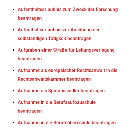
Aufenthaltserlaubnis zum Zweck der Forschung
beantragen
Aufenthaltserlaubnis zur Ausübung der
selbständigen Tätigkeit beantragen
Aufgraben einer Straße für Leitungsverlegung
beantragen
Aufnahme als europäischer Rechtsanwalt in die
Rechtsanwaltskammer beantragen
Aufnahme als Spätaussiedler beantragen
Aufnahme in die Berufsaufbauschule
beantragen
Aufnahme in die Berufsoberschule beantragen