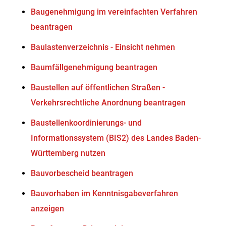
Baugenehmigung im vereinfachten Verfahren
beantragen
Baulastenverzeichnis - Einsicht nehmen
Baumfällgenehmigung beantragen
Baustellen auf öffentlichen Straßen -
Verkehrsrechtliche Anordnung beantragen
Baustellenkoordinierungs- und
Informationssystem (BIS2) des Landes Baden-
Württemberg nutzen
Bauvorbescheid beantragen
Bauvorhaben im Kenntnisgabeverfahren
anzeigen