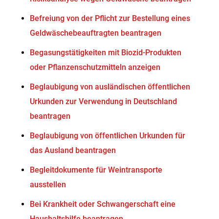
Befreiung von der Pflicht zur Bestellung eines
Geldwäschebeauftragten beantragen
Begasungstätigkeiten mit Biozid-Produkten
oder Pflanzenschutzmitteln anzeigen
Beglaubigung von ausländischen öffentlichen
Urkunden zur Verwendung in Deutschland
beantragen
Beglaubigung von öffentlichen Urkunden für
das Ausland beantragen
Begleitdokumente für Weintransporte
ausstellen
Bei Krankheit oder Schwangerschaft eine
Haushaltshilfe beantragen