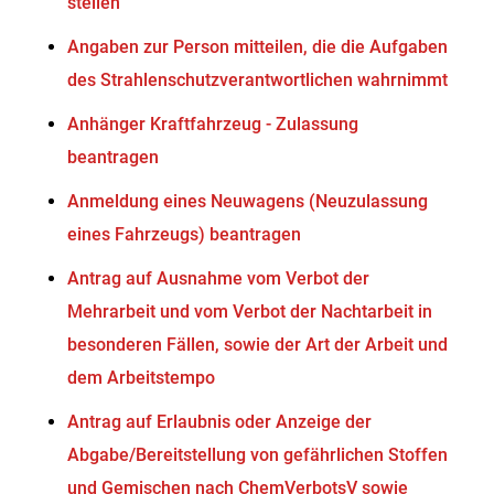
stellen
Angaben zur Person mitteilen, die die Aufgaben
des Strahlenschutzverantwortlichen wahrnimmt
Anhänger Kraftfahrzeug - Zulassung
beantragen
Anmeldung eines Neuwagens (Neuzulassung
eines Fahrzeugs) beantragen
Antrag auf Ausnahme vom Verbot der
Mehrarbeit und vom Verbot der Nachtarbeit in
besonderen Fällen, sowie der Art der Arbeit und
dem Arbeitstempo
Antrag auf Erlaubnis oder Anzeige der
Abgabe/Bereitstellung von gefährlichen Stoffen
und Gemischen nach ChemVerbotsV sowie