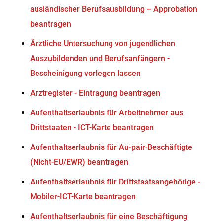
ausländischer Berufsausbildung – Approbation
beantragen
Ärztliche Untersuchung von jugendlichen
Auszubildenden und Berufsanfängern -
Bescheinigung vorlegen lassen
Arztregister - Eintragung beantragen
Aufenthaltserlaubnis für Arbeitnehmer aus
Drittstaaten - ICT-Karte beantragen
Aufenthaltserlaubnis für Au-pair-Beschäftigte
(Nicht-EU/EWR) beantragen
Aufenthaltserlaubnis für Drittstaatsangehörige -
Mobiler-ICT-Karte beantragen
Aufenthaltserlaubnis für eine Beschäftigung