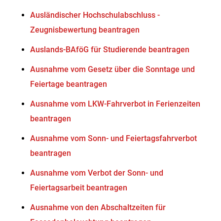
Ausländischer Hochschulabschluss -
Zeugnisbewertung beantragen
Auslands-BAföG für Studierende beantragen
Ausnahme vom Gesetz über die Sonntage und
Feiertage beantragen
Ausnahme vom LKW-Fahrverbot in Ferienzeiten
beantragen
Ausnahme vom Sonn- und Feiertagsfahrverbot
beantragen
Ausnahme vom Verbot der Sonn- und
Feiertagsarbeit beantragen
Ausnahme von den Abschaltzeiten für