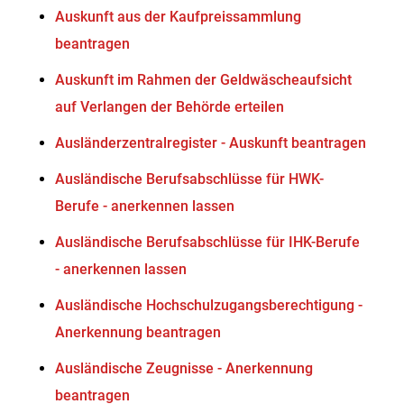
Auskunft aus der Kaufpreissammlung
beantragen
Auskunft im Rahmen der Geldwäscheaufsicht
auf Verlangen der Behörde erteilen
Ausländerzentralregister - Auskunft beantragen
Ausländische Berufsabschlüsse für HWK-
Berufe - anerkennen lassen
Ausländische Berufsabschlüsse für IHK-Berufe
- anerkennen lassen
Ausländische Hochschulzugangsberechtigung -
Anerkennung beantragen
Ausländische Zeugnisse - Anerkennung
beantragen