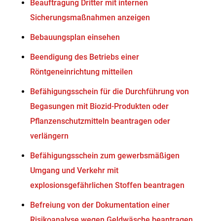
Beauftragung Dritter mit internen
Sicherungsmaßnahmen anzeigen
Bebauungsplan einsehen
Beendigung des Betriebs einer
Röntgeneinrichtung mitteilen
Befähigungsschein für die Durchführung von
Begasungen mit Biozid-Produkten oder
Pflanzenschutzmitteln beantragen oder
verlängern
Befähigungsschein zum gewerbsmäßigen
Umgang und Verkehr mit
explosionsgefährlichen Stoffen beantragen
Befreiung von der Dokumentation einer
Risikoanalyse wegen Geldwäsche beantragen