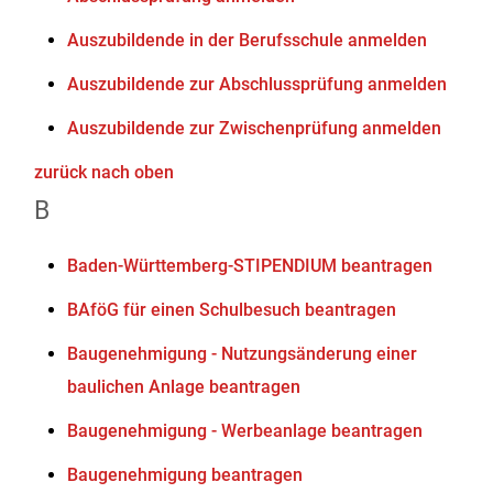
Auszubildende in der Berufsschule anmelden
Auszubildende zur Abschlussprüfung anmelden
Auszubildende zur Zwischenprüfung anmelden
zurück nach oben
B
Baden-Württemberg-STIPENDIUM beantragen
BAföG für einen Schulbesuch beantragen
Baugenehmigung - Nutzungsänderung einer
baulichen Anlage beantragen
Baugenehmigung - Werbeanlage beantragen
Baugenehmigung beantragen