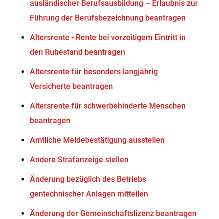
ausländischer Berufsausbildung – Erlaubnis zur
Führung der Berufsbezeichnung beantragen
Altersrente - Rente bei vorzeitigem Eintritt in
den Ruhestand beantragen
Altersrente für besonders langjährig
Versicherte beantragen
Altersrente für schwerbehinderte Menschen
beantragen
Amtliche Meldebestätigung ausstellen
Andere Strafanzeige stellen
Änderung bezüglich des Betriebs
gentechnischer Anlagen mitteilen
Änderung der Gemeinschaftslizenz beantragen