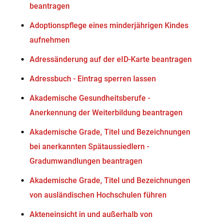
beantragen
Adoptionspflege eines minderjährigen Kindes
aufnehmen
Adressänderung auf der eID-Karte beantragen
Adressbuch - Eintrag sperren lassen
Akademische Gesundheitsberufe -
Anerkennung der Weiterbildung beantragen
Akademische Grade, Titel und Bezeichnungen
bei anerkannten Spätaussiedlern -
Gradumwandlungen beantragen
Akademische Grade, Titel und Bezeichnungen
von ausländischen Hochschulen führen
Akteneinsicht in und außerhalb von