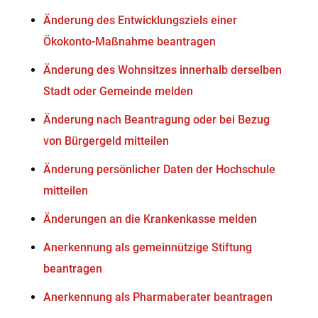
Änderung des Entwicklungsziels einer
Ökokonto-Maßnahme beantragen
Änderung des Wohnsitzes innerhalb derselben
Stadt oder Gemeinde melden
Änderung nach Beantragung oder bei Bezug
von Bürgergeld mitteilen
Änderung persönlicher Daten der Hochschule
mitteilen
Änderungen an die Krankenkasse melden
Anerkennung als gemeinnützige Stiftung
beantragen
Anerkennung als Pharmaberater beantragen