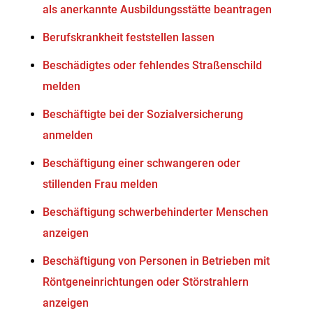
als anerkannte Ausbildungsstätte beantragen
Berufskrankheit feststellen lassen
Beschädigtes oder fehlendes Straßenschild
melden
Beschäftigte bei der Sozialversicherung
anmelden
Beschäftigung einer schwangeren oder
stillenden Frau melden
Beschäftigung schwerbehinderter Menschen
anzeigen
Beschäftigung von Personen in Betrieben mit
Röntgeneinrichtungen oder Störstrahlern
anzeigen