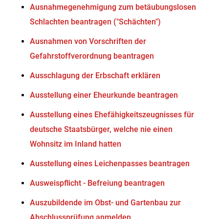
Ausnahmegenehmigung zum betäubungslosen
Schlachten beantragen ("Schächten")
Ausnahmen von Vorschriften der
Gefahrstoffverordnung beantragen
Ausschlagung der Erbschaft erklären
Ausstellung einer Eheurkunde beantragen
Ausstellung eines Ehefähigkeitszeugnisses für
deutsche Staatsbürger, welche nie einen
Wohnsitz im Inland hatten
Ausstellung eines Leichenpasses beantragen
Ausweispflicht - Befreiung beantragen
Auszubildende im Obst- und Gartenbau zur
Abschlussprüfung anmelden