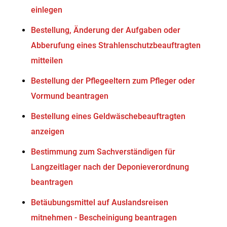
einlegen
Bestellung, Änderung der Aufgaben oder
Abberufung eines Strahlenschutzbeauftragten
mitteilen
Bestellung der Pflegeeltern zum Pfleger oder
Vormund beantragen
Bestellung eines Geldwäschebeauftragten
anzeigen
Bestimmung zum Sachverständigen für
Langzeitlager nach der Deponieverordnung
beantragen
Betäubungsmittel auf Auslandsreisen
mitnehmen - Bescheinigung beantragen