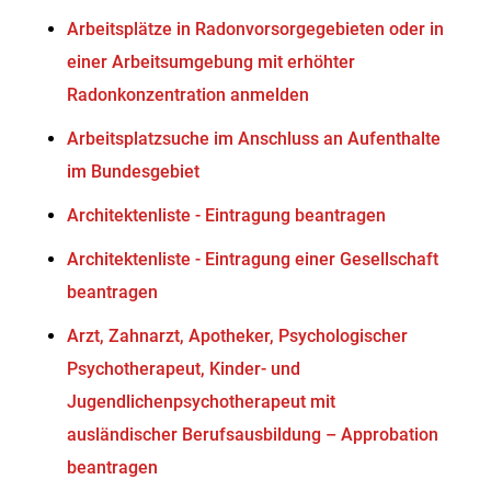
Arbeitsplätze in Radonvorsorgegebieten oder in
einer Arbeitsumgebung mit erhöhter
Radonkonzentration anmelden
Arbeitsplatzsuche im Anschluss an Aufenthalte
im Bundesgebiet
Architektenliste - Eintragung beantragen
Architektenliste - Eintragung einer Gesellschaft
beantragen
Arzt, Zahnarzt, Apotheker, Psychologischer
Psychotherapeut, Kinder- und
Jugendlichenpsychotherapeut mit
ausländischer Berufsausbildung – Approbation
beantragen