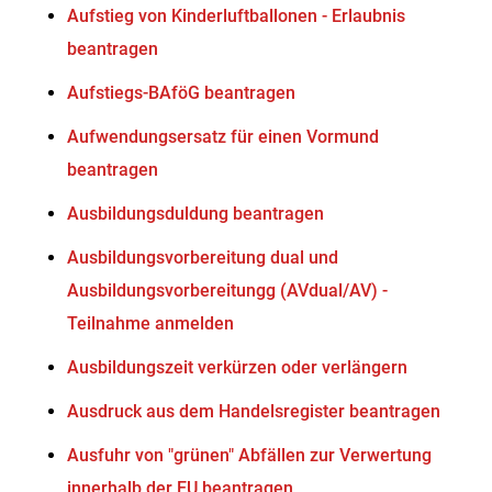
Aufstieg von Kinderluftballonen - Erlaubnis
beantragen
Aufstiegs-BAföG beantragen
Aufwendungsersatz für einen Vormund
beantragen
Ausbildungsduldung beantragen
Ausbildungsvorbereitung dual und
Ausbildungsvorbereitungg (AVdual/AV) -
Teilnahme anmelden
Ausbildungszeit verkürzen oder verlängern
Ausdruck aus dem Handelsregister beantragen
Ausfuhr von "grünen" Abfällen zur Verwertung
innerhalb der EU beantragen