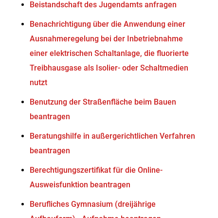
Beistandschaft des Jugendamts anfragen
Benachrichtigung über die Anwendung einer
Ausnahmeregelung bei der Inbetriebnahme
einer elektrischen Schaltanlage, die fluorierte
Treibhausgase als Isolier- oder Schaltmedien
nutzt
Benutzung der Straßenfläche beim Bauen
beantragen
Beratungshilfe in außergerichtlichen Verfahren
beantragen
Berechtigungszertifikat für die Online-
Ausweisfunktion beantragen
Berufliches Gymnasium (dreijährige