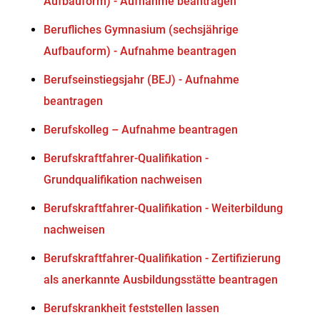
Aufbauform) - Aufnahme beantragen
Berufliches Gymnasium (sechsjährige
Aufbauform) - Aufnahme beantragen
Berufseinstiegsjahr (BEJ) - Aufnahme
beantragen
Berufskolleg – Aufnahme beantragen
Berufskraftfahrer-Qualifikation -
Grundqualifikation nachweisen
Berufskraftfahrer-Qualifikation - Weiterbildung
nachweisen
Berufskraftfahrer-Qualifikation - Zertifizierung
als anerkannte Ausbildungsstätte beantragen
Berufskrankheit feststellen lassen