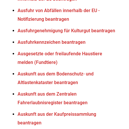
Ausfuhr von Abfällen innerhalb der EU -
Notifizierung beantragen
Ausfuhrgenehmigung für Kulturgut beantragen
Ausfuhrkennzeichen beantragen
Ausgesetzte oder freilaufende Haustiere
melden (Fundtiere)
Auskunft aus dem Bodenschutz- und
Altlastenkataster beantragen
Auskunft aus dem Zentralen
Fahrerlaubnisregister beantragen
Auskunft aus der Kaufpreissammlung
beantragen