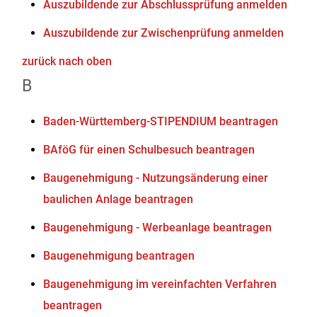
Auszubildende zur Abschlussprüfung anmelden
Auszubildende zur Zwischenprüfung anmelden
zurück nach oben
B
Baden-Württemberg-STIPENDIUM beantragen
BAföG für einen Schulbesuch beantragen
Baugenehmigung - Nutzungsänderung einer
baulichen Anlage beantragen
Baugenehmigung - Werbeanlage beantragen
Baugenehmigung beantragen
Baugenehmigung im vereinfachten Verfahren
beantragen