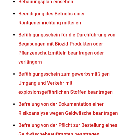
Bebauungsplan einsehen
Beendigung des Betriebs einer
Röntgeneinrichtung mitteilen
Befähigungsschein für die Durchführung von
Begasungen mit Biozid-Produkten oder
Pflanzenschutzmitteln beantragen oder
verlängern
Befähigungsschein zum gewerbsmäßigen
Umgang und Verkehr mit
explosionsgefährlichen Stoffen beantragen
Befreiung von der Dokumentation einer
Risikoanalyse wegen Geldwäsche beantragen
Befreiung von der Pflicht zur Bestellung eines
Geldwäschebeauftragten beantragen