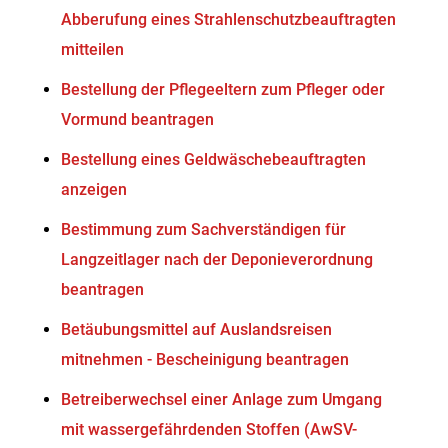
Abberufung eines Strahlenschutzbeauftragten
mitteilen
Bestellung der Pflegeeltern zum Pfleger oder
Vormund beantragen
Bestellung eines Geldwäschebeauftragten
anzeigen
Bestimmung zum Sachverständigen für
Langzeitlager nach der Deponieverordnung
beantragen
Betäubungsmittel auf Auslandsreisen
mitnehmen - Bescheinigung beantragen
Betreiberwechsel einer Anlage zum Umgang
mit wassergefährdenden Stoffen (AwSV-