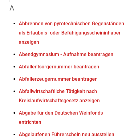
A
Abbrennen von pyrotechnischen Gegenständen
als Erlaubnis- oder Befähigungsscheininhaber
anzeigen
Abendgymnasium - Aufnahme beantragen
Abfallentsorgernummer beantragen
Abfallerzeugernummer beantragen
Abfallwirtschaftliche Tätigkeit nach
Kreislaufwirtschaftsgesetz anzeigen
Abgabe für den Deutschen Weinfonds
entrichten
Abgelaufenen Führerschein neu ausstellen