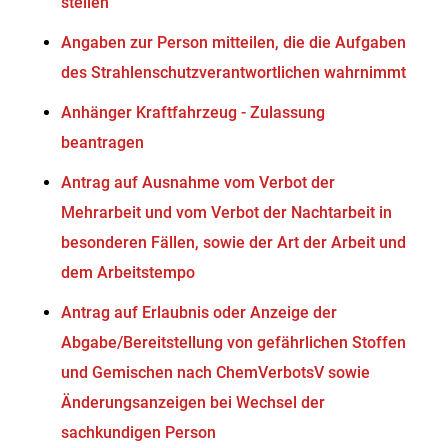
stellen
Angaben zur Person mitteilen, die die Aufgaben
des Strahlenschutzverantwortlichen wahrnimmt
Anhänger Kraftfahrzeug - Zulassung
beantragen
Antrag auf Ausnahme vom Verbot der
Mehrarbeit und vom Verbot der Nachtarbeit in
besonderen Fällen, sowie der Art der Arbeit und
dem Arbeitstempo
Antrag auf Erlaubnis oder Anzeige der
Abgabe/Bereitstellung von gefährlichen Stoffen
und Gemischen nach ChemVerbotsV sowie
Änderungsanzeigen bei Wechsel der
sachkundigen Person