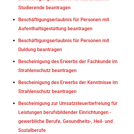
Studierende beantragen
Beschäftigungserlaubnis für Personen mit
Aufenthaltsgestattung beantragen
Beschäftigungserlaubnis für Personen mit
Duldung beantragen
Bescheinigung des Erwerbs der Fachkunde im
Strahlenschutz beantragen
Bescheinigung des Erwerbs der Kenntnisse im
Strahlenschutz beantragen
Bescheinigung zur Umsatzsteuerbefreiung für
Leistungen berufsbildender Einrichtungen -
gewerbliche Berufe, Gesundheits-, Heil- und
Sozialberufe