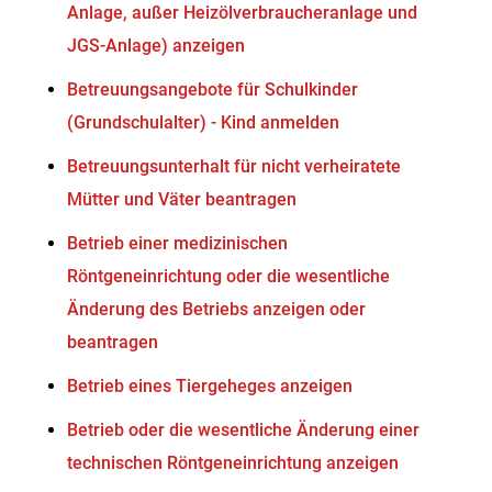
Anlage, außer Heizölverbraucheranlage und
JGS-Anlage) anzeigen
Betreuungsangebote für Schulkinder
(Grundschulalter) - Kind anmelden
Betreuungsunterhalt für nicht verheiratete
Mütter und Väter beantragen
Betrieb einer medizinischen
Röntgeneinrichtung oder die wesentliche
Änderung des Betriebs anzeigen oder
beantragen
Betrieb eines Tiergeheges anzeigen
Betrieb oder die wesentliche Änderung einer
technischen Röntgeneinrichtung anzeigen