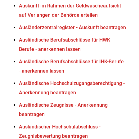
Auskunft im Rahmen der Geldwäscheaufsicht
auf Verlangen der Behörde erteilen
Ausländerzentralregister - Auskunft beantragen
Ausländische Berufsabschlüsse für HWK-
Berufe - anerkennen lassen
Ausländische Berufsabschlüsse für IHK-Berufe
- anerkennen lassen
Ausländische Hochschulzugangsberechtigung -
Anerkennung beantragen
Ausländische Zeugnisse - Anerkennung
beantragen
Ausländischer Hochschulabschluss -
Zeugnisbewertung beantragen