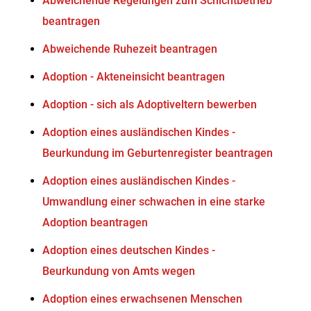
Abweichende Regelungen zum Schichtbetrieb
beantragen
Abweichende Ruhezeit beantragen
Adoption - Akteneinsicht beantragen
Adoption - sich als Adoptiveltern bewerben
Adoption eines ausländischen Kindes -
Beurkundung im Geburtenregister beantragen
Adoption eines ausländischen Kindes -
Umwandlung einer schwachen in eine starke
Adoption beantragen
Adoption eines deutschen Kindes -
Beurkundung von Amts wegen
Adoption eines erwachsenen Menschen