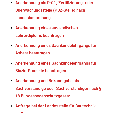
Anerkennung als Prüf-, Zertifizierung- oder
Überwachungsstelle (PÜZ-Stelle) nach
Landesbauordnung
Anerkennung eines ausländischen
Lehrerdiploms beantragen
Anerkennung eines Sachkundelehrgangs für
Asbest beantragen
Anerkennung eines Sachkundelehrgangs für
Biozid-Produkte beantragen
Anerkennung und Bekanntgabe als
Sachverständige oder Sachverständiger nach §
18 Bundesbodenschutzgesetz
Anfrage bei der Landesstelle für Bautechnik