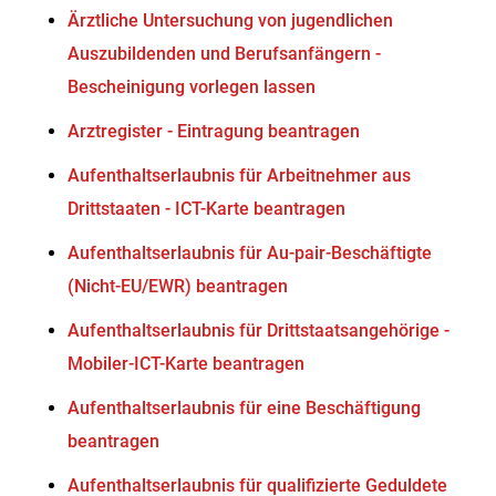
Ärztliche Untersuchung von jugendlichen
Auszubildenden und Berufsanfängern -
Bescheinigung vorlegen lassen
Arztregister - Eintragung beantragen
Aufenthaltserlaubnis für Arbeitnehmer aus
Drittstaaten - ICT-Karte beantragen
Aufenthaltserlaubnis für Au-pair-Beschäftigte
(Nicht-EU/EWR) beantragen
Aufenthaltserlaubnis für Drittstaatsangehörige -
Mobiler-ICT-Karte beantragen
Aufenthaltserlaubnis für eine Beschäftigung
beantragen
Aufenthaltserlaubnis für qualifizierte Geduldete