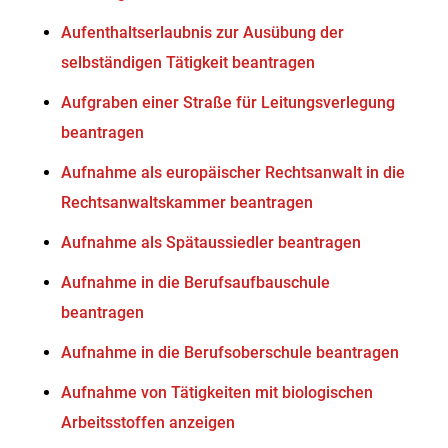
Aufenthaltserlaubnis zur Ausübung der
selbständigen Tätigkeit beantragen
Aufgraben einer Straße für Leitungsverlegung
beantragen
Aufnahme als europäischer Rechtsanwalt in die
Rechtsanwaltskammer beantragen
Aufnahme als Spätaussiedler beantragen
Aufnahme in die Berufsaufbauschule
beantragen
Aufnahme in die Berufsoberschule beantragen
Aufnahme von Tätigkeiten mit biologischen
Arbeitsstoffen anzeigen