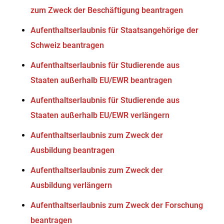
zum Zweck der Beschäftigung beantragen
Aufenthaltserlaubnis für Staatsangehörige der
Schweiz beantragen
Aufenthaltserlaubnis für Studierende aus
Staaten außerhalb EU/EWR beantragen
Aufenthaltserlaubnis für Studierende aus
Staaten außerhalb EU/EWR verlängern
Aufenthaltserlaubnis zum Zweck der
Ausbildung beantragen
Aufenthaltserlaubnis zum Zweck der
Ausbildung verlängern
Aufenthaltserlaubnis zum Zweck der Forschung
beantragen