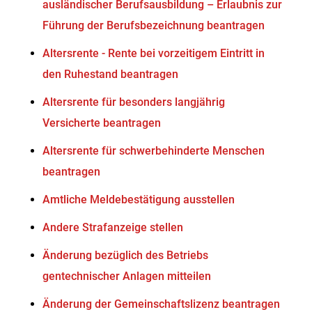
ausländischer Berufsausbildung – Erlaubnis zur
Führung der Berufsbezeichnung beantragen
Altersrente - Rente bei vorzeitigem Eintritt in
den Ruhestand beantragen
Altersrente für besonders langjährig
Versicherte beantragen
Altersrente für schwerbehinderte Menschen
beantragen
Amtliche Meldebestätigung ausstellen
Andere Strafanzeige stellen
Änderung bezüglich des Betriebs
gentechnischer Anlagen mitteilen
Änderung der Gemeinschaftslizenz beantragen