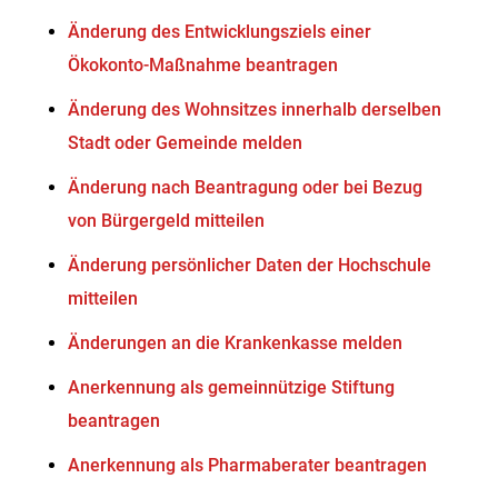
Änderung des Entwicklungsziels einer
Ökokonto-Maßnahme beantragen
Änderung des Wohnsitzes innerhalb derselben
Stadt oder Gemeinde melden
Änderung nach Beantragung oder bei Bezug
von Bürgergeld mitteilen
Änderung persönlicher Daten der Hochschule
mitteilen
Änderungen an die Krankenkasse melden
Anerkennung als gemeinnützige Stiftung
beantragen
Anerkennung als Pharmaberater beantragen