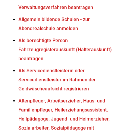
Verwaltungsverfahren beantragen
Allgemein bildende Schulen - zur
Abendrealschule anmelden
Als berechtigte Person
Fahrzeugregisterauskunft (Halterauskunft)
beantragen
Als Servicedienstleisterin oder
Servicedienstleister im Rahmen der
Geldwäscheaufsicht registrieren
Altenpfleger, Arbeitserzieher, Haus- und
Familienpfleger, Heilerziehungsassistent,
Heilpädagoge, Jugend- und Heimerzieher,
Sozialarbeiter, Sozialpädagoge mit