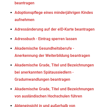
beantragen
Adoptionspflege eines minderjährigen Kindes
aufnehmen
Adressänderung auf der eID-Karte beantragen
Adressbuch - Eintrag sperren lassen
Akademische Gesundheitsberufe -
Anerkennung der Weiterbildung beantragen
Akademische Grade, Titel und Bezeichnungen
bei anerkannten Spätaussiedlern -
Gradumwandlungen beantragen
Akademische Grade, Titel und Bezeichnungen
von ausländischen Hochschulen führen
Akteneinsicht in und außerhalb von