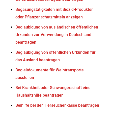
Begasungstätigkeiten mit Biozid-Produkten
oder Pflanzenschutzmitteln anzeigen
Beglaubigung von ausländischen öffentlichen
Urkunden zur Verwendung in Deutschland
beantragen
Beglaubigung von öffentlichen Urkunden für
das Ausland beantragen
Begleitdokumente für Weintransporte
ausstellen
Bei Krankheit oder Schwangerschaft eine
Haushaltshilfe beantragen
Beihilfe bei der Tierseuchenkasse beantragen