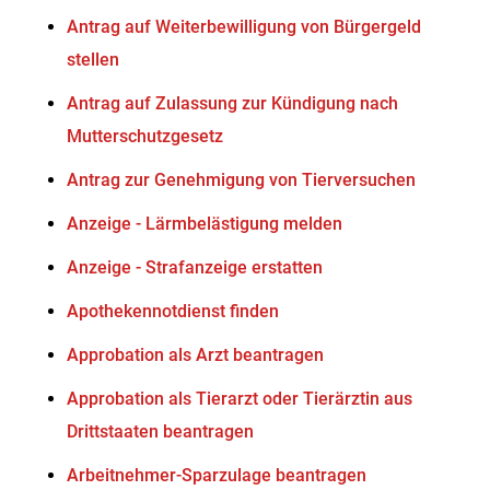
Antrag auf Weiterbewilligung von Bürgergeld
stellen
Antrag auf Zulassung zur Kündigung nach
Mutterschutzgesetz
Antrag zur Genehmigung von Tierversuchen
Anzeige - Lärmbelästigung melden
Anzeige - Strafanzeige erstatten
Apothekennotdienst finden
Approbation als Arzt beantragen
Approbation als Tierarzt oder Tierärztin aus
Drittstaaten beantragen
Arbeitnehmer-Sparzulage beantragen