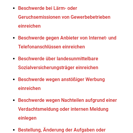
Beschwerde bei Lärm- oder
Geruchsemissionen von Gewerbebetrieben
einreichen
Beschwerde gegen Anbieter von Internet- und
Telefonanschlüssen einreichen
Beschwerde über landesunmittelbare
Sozialversicherungsträger einreichen
Beschwerde wegen anstößiger Werbung
einreichen
Beschwerde wegen Nachteilen aufgrund einer
Verdachtsmeldung oder internen Meldung
einlegen
Bestellung, Änderung der Aufgaben oder