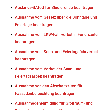
Auslands-BAföG für Studierende beantragen
Ausnahme vom Gesetz über die Sonntage und
Feiertage beantragen
Ausnahme vom LKW-Fahrverbot in Ferienzeiten
beantragen
Ausnahme vom Sonn- und Feiertagsfahrverbot
beantragen
Ausnahme vom Verbot der Sonn- und
Feiertagsarbeit beantragen
Ausnahme von den Abschaltzeiten für
Fassadenbeleuchtung beantragen
Ausnahmegenehmigung für Großraum- und