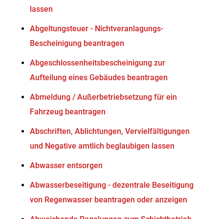
lassen
Abgeltungsteuer - Nichtveranlagungs-
Bescheinigung beantragen
Abgeschlossenheitsbescheinigung zur
Aufteilung eines Gebäudes beantragen
Abmeldung / Außerbetriebsetzung für ein
Fahrzeug beantragen
Abschriften, Ablichtungen, Vervielfältigungen
und Negative amtlich beglaubigen lassen
Abwasser entsorgen
Abwasserbeseitigung - dezentrale Beseitigung
von Regenwasser beantragen oder anzeigen