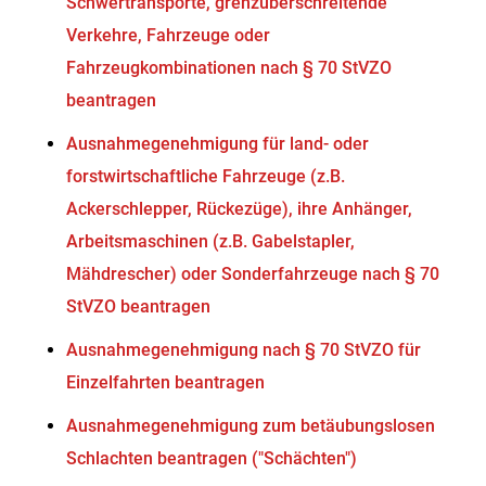
Schwertransporte, grenzüberschreitende
Verkehre, Fahrzeuge oder
Fahrzeugkombinationen nach § 70 StVZO
beantragen
Ausnahmegenehmigung für land- oder
forstwirtschaftliche Fahrzeuge (z.B.
Ackerschlepper, Rückezüge), ihre Anhänger,
Arbeitsmaschinen (z.B. Gabelstapler,
Mähdrescher) oder Sonderfahrzeuge nach § 70
StVZO beantragen
Ausnahmegenehmigung nach § 70 StVZO für
Einzelfahrten beantragen
Ausnahmegenehmigung zum betäubungslosen
Schlachten beantragen ("Schächten")