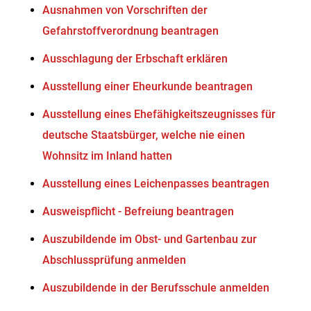
Ausnahmen von Vorschriften der
Gefahrstoffverordnung beantragen
Ausschlagung der Erbschaft erklären
Ausstellung einer Eheurkunde beantragen
Ausstellung eines Ehefähigkeitszeugnisses für
deutsche Staatsbürger, welche nie einen
Wohnsitz im Inland hatten
Ausstellung eines Leichenpasses beantragen
Ausweispflicht - Befreiung beantragen
Auszubildende im Obst- und Gartenbau zur
Abschlussprüfung anmelden
Auszubildende in der Berufsschule anmelden