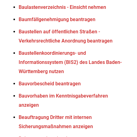
Baulastenverzeichnis - Einsicht nehmen
Baumfällgenehmigung beantragen
Baustellen auf öffentlichen Straßen -
Verkehrsrechtliche Anordnung beantragen
Baustellenkoordinierungs- und
Informationssystem (BIS2) des Landes Baden-
Württemberg nutzen
Bauvorbescheid beantragen
Bauvorhaben im Kenntnisgabeverfahren
anzeigen
Beauftragung Dritter mit internen
Sicherungsmaßnahmen anzeigen