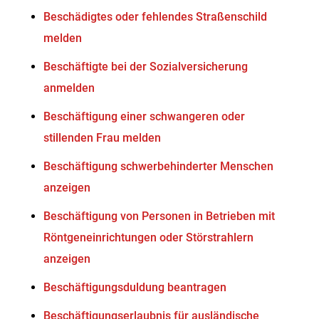
Beschädigtes oder fehlendes Straßenschild
melden
Beschäftigte bei der Sozialversicherung
anmelden
Beschäftigung einer schwangeren oder
stillenden Frau melden
Beschäftigung schwerbehinderter Menschen
anzeigen
Beschäftigung von Personen in Betrieben mit
Röntgeneinrichtungen oder Störstrahlern
anzeigen
Beschäftigungsduldung beantragen
Beschäftigungserlaubnis für ausländische