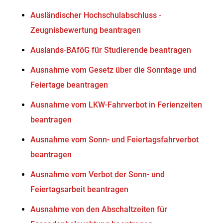
Ausländischer Hochschulabschluss -
Zeugnisbewertung beantragen
Auslands-BAföG für Studierende beantragen
Ausnahme vom Gesetz über die Sonntage und
Feiertage beantragen
Ausnahme vom LKW-Fahrverbot in Ferienzeiten
beantragen
Ausnahme vom Sonn- und Feiertagsfahrverbot
beantragen
Ausnahme vom Verbot der Sonn- und
Feiertagsarbeit beantragen
Ausnahme von den Abschaltzeiten für