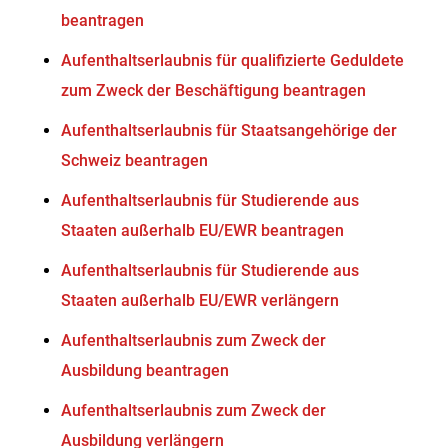
beantragen
Aufenthaltserlaubnis für qualifizierte Geduldete
zum Zweck der Beschäftigung beantragen
Aufenthaltserlaubnis für Staatsangehörige der
Schweiz beantragen
Aufenthaltserlaubnis für Studierende aus
Staaten außerhalb EU/EWR beantragen
Aufenthaltserlaubnis für Studierende aus
Staaten außerhalb EU/EWR verlängern
Aufenthaltserlaubnis zum Zweck der
Ausbildung beantragen
Aufenthaltserlaubnis zum Zweck der
Ausbildung verlängern