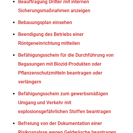
Beauftragung Dritter mit internen
Sicherungsmaßnahmen anzeigen
Bebauungsplan einsehen
Beendigung des Betriebs einer
Röntgeneinrichtung mitteilen
Befähigungsschein für die Durchführung von
Begasungen mit Biozid-Produkten oder
Pflanzenschutzmitteln beantragen oder
verlängern
Befähigungsschein zum gewerbsmäßigen
Umgang und Verkehr mit
explosionsgefährlichen Stoffen beantragen
Befreiung von der Dokumentation einer
Risikoanalyse wegen Geldwäsche beantragen