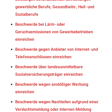
gewerbliche Berufe, Gesundheits-, Heil- und
Sozialberufe
Beschwerde bei Lärm- oder
Geruchsemissionen von Gewerbebetrieben
einreichen
Beschwerde gegen Anbieter von Internet- und
Telefonanschlüssen einreichen
Beschwerde über landesunmittelbare
Sozialversicherungsträger einreichen
Beschwerde wegen anstößiger Werbung
einreichen
Beschwerde wegen Nachteilen aufgrund einer
Verdachtsmeldung oder internen Meldung