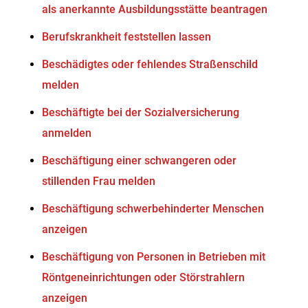
als anerkannte Ausbildungsstätte beantragen
Berufskrankheit feststellen lassen
Beschädigtes oder fehlendes Straßenschild
melden
Beschäftigte bei der Sozialversicherung
anmelden
Beschäftigung einer schwangeren oder
stillenden Frau melden
Beschäftigung schwerbehinderter Menschen
anzeigen
Beschäftigung von Personen in Betrieben mit
Röntgeneinrichtungen oder Störstrahlern
anzeigen