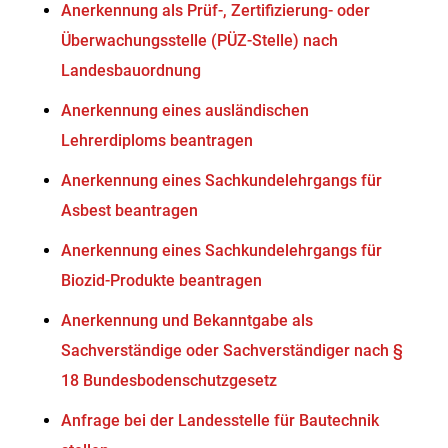
Anerkennung als Prüf-, Zertifizierung- oder
Überwachungsstelle (PÜZ-Stelle) nach
Landesbauordnung
Anerkennung eines ausländischen
Lehrerdiploms beantragen
Anerkennung eines Sachkundelehrgangs für
Asbest beantragen
Anerkennung eines Sachkundelehrgangs für
Biozid-Produkte beantragen
Anerkennung und Bekanntgabe als
Sachverständige oder Sachverständiger nach §
18 Bundesbodenschutzgesetz
Anfrage bei der Landesstelle für Bautechnik