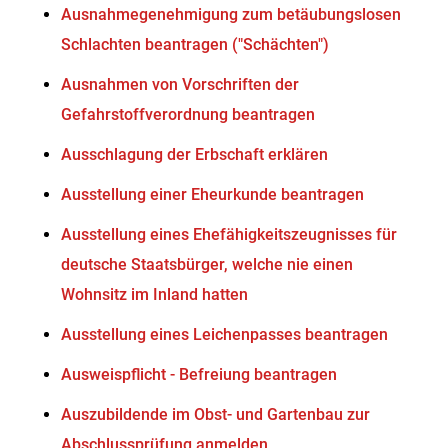
Ausnahmegenehmigung zum betäubungslosen
Schlachten beantragen ("Schächten")
Ausnahmen von Vorschriften der
Gefahrstoffverordnung beantragen
Ausschlagung der Erbschaft erklären
Ausstellung einer Eheurkunde beantragen
Ausstellung eines Ehefähigkeitszeugnisses für
deutsche Staatsbürger, welche nie einen
Wohnsitz im Inland hatten
Ausstellung eines Leichenpasses beantragen
Ausweispflicht - Befreiung beantragen
Auszubildende im Obst- und Gartenbau zur
Abschlussprüfung anmelden