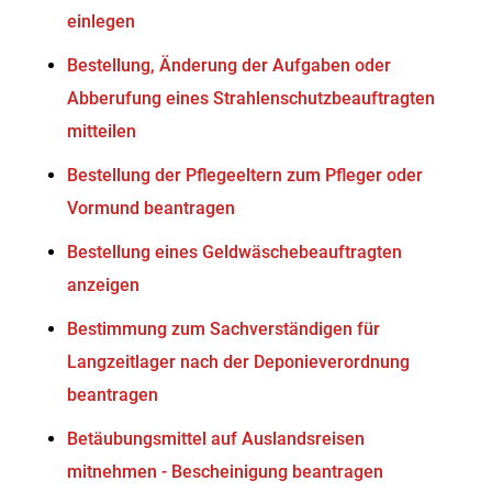
einlegen
Bestellung, Änderung der Aufgaben oder
Abberufung eines Strahlenschutzbeauftragten
mitteilen
Bestellung der Pflegeeltern zum Pfleger oder
Vormund beantragen
Bestellung eines Geldwäschebeauftragten
anzeigen
Bestimmung zum Sachverständigen für
Langzeitlager nach der Deponieverordnung
beantragen
Betäubungsmittel auf Auslandsreisen
mitnehmen - Bescheinigung beantragen