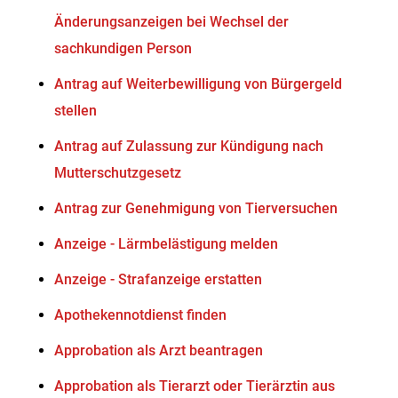
Änderungsanzeigen bei Wechsel der
sachkundigen Person
Antrag auf Weiterbewilligung von Bürgergeld
stellen
Antrag auf Zulassung zur Kündigung nach
Mutterschutzgesetz
Antrag zur Genehmigung von Tierversuchen
Anzeige - Lärmbelästigung melden
Anzeige - Strafanzeige erstatten
Apothekennotdienst finden
Approbation als Arzt beantragen
Approbation als Tierarzt oder Tierärztin aus