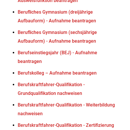
Ausweisfunktion beantragen
Berufliches Gymnasium (dreijährige
Aufbauform) - Aufnahme beantragen
Berufliches Gymnasium (sechsjährige
Aufbauform) - Aufnahme beantragen
Berufseinstiegsjahr (BEJ) - Aufnahme
beantragen
Berufskolleg – Aufnahme beantragen
Berufskraftfahrer-Qualifikation -
Grundqualifikation nachweisen
Berufskraftfahrer-Qualifikation - Weiterbildung
nachweisen
Berufskraftfahrer-Qualifikation - Zertifizierung