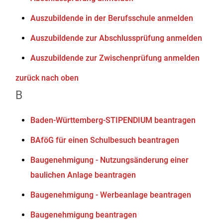
Auszubildende in der Berufsschule anmelden
Auszubildende zur Abschlussprüfung anmelden
Auszubildende zur Zwischenprüfung anmelden
zurück nach oben
B
Baden-Württemberg-STIPENDIUM beantragen
BAföG für einen Schulbesuch beantragen
Baugenehmigung - Nutzungsänderung einer
baulichen Anlage beantragen
Baugenehmigung - Werbeanlage beantragen
Baugenehmigung beantragen