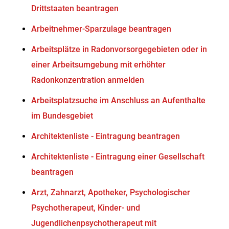
Drittstaaten beantragen
Arbeitnehmer-Sparzulage beantragen
Arbeitsplätze in Radonvorsorgegebieten oder in
einer Arbeitsumgebung mit erhöhter
Radonkonzentration anmelden
Arbeitsplatzsuche im Anschluss an Aufenthalte
im Bundesgebiet
Architektenliste - Eintragung beantragen
Architektenliste - Eintragung einer Gesellschaft
beantragen
Arzt, Zahnarzt, Apotheker, Psychologischer
Psychotherapeut, Kinder- und
Jugendlichenpsychotherapeut mit