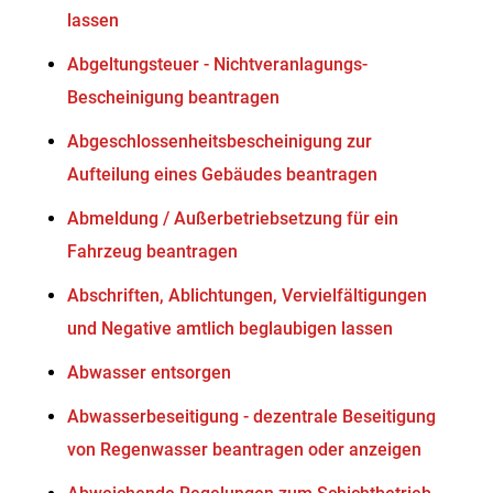
lassen
Abgeltungsteuer - Nichtveranlagungs-
Bescheinigung beantragen
Abgeschlossenheitsbescheinigung zur
Aufteilung eines Gebäudes beantragen
Abmeldung / Außerbetriebsetzung für ein
Fahrzeug beantragen
Abschriften, Ablichtungen, Vervielfältigungen
und Negative amtlich beglaubigen lassen
Abwasser entsorgen
Abwasserbeseitigung - dezentrale Beseitigung
von Regenwasser beantragen oder anzeigen