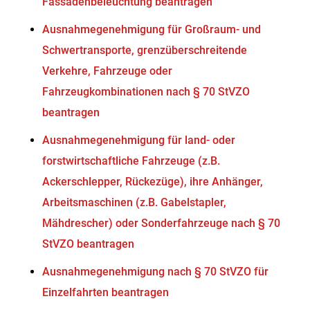
Fassadenbeleuchtung beantragen
Ausnahmegenehmigung für Großraum- und
Schwertransporte, grenzüberschreitende
Verkehre, Fahrzeuge oder
Fahrzeugkombinationen nach § 70 StVZO
beantragen
Ausnahmegenehmigung für land- oder
forstwirtschaftliche Fahrzeuge (z.B.
Ackerschlepper, Rückezüge), ihre Anhänger,
Arbeitsmaschinen (z.B. Gabelstapler,
Mähdrescher) oder Sonderfahrzeuge nach § 70
StVZO beantragen
Ausnahmegenehmigung nach § 70 StVZO für
Einzelfahrten beantragen