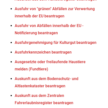
Ausfuhr von "grünen" Abfällen zur Verwertung
innerhalb der EU beantragen
Ausfuhr von Abfällen innerhalb der EU -
Notifizierung beantragen
Ausfuhrgenehmigung für Kulturgut beantragen
Ausfuhrkennzeichen beantragen
Ausgesetzte oder freilaufende Haustiere
melden (Fundtiere)
Auskunft aus dem Bodenschutz- und
Altlastenkataster beantragen
Auskunft aus dem Zentralen
Fahrerlaubnisregister beantragen