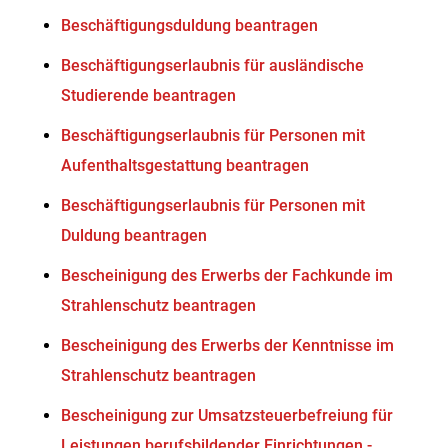
Beschäftigungsduldung beantragen
Beschäftigungserlaubnis für ausländische
Studierende beantragen
Beschäftigungserlaubnis für Personen mit
Aufenthaltsgestattung beantragen
Beschäftigungserlaubnis für Personen mit
Duldung beantragen
Bescheinigung des Erwerbs der Fachkunde im
Strahlenschutz beantragen
Bescheinigung des Erwerbs der Kenntnisse im
Strahlenschutz beantragen
Bescheinigung zur Umsatzsteuerbefreiung für
Leistungen berufsbildender Einrichtungen -