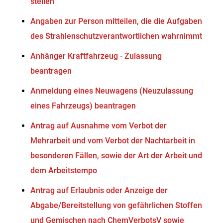
stellen
Angaben zur Person mitteilen, die die Aufgaben
des Strahlenschutzverantwortlichen wahrnimmt
Anhänger Kraftfahrzeug - Zulassung
beantragen
Anmeldung eines Neuwagens (Neuzulassung
eines Fahrzeugs) beantragen
Antrag auf Ausnahme vom Verbot der
Mehrarbeit und vom Verbot der Nachtarbeit in
besonderen Fällen, sowie der Art der Arbeit und
dem Arbeitstempo
Antrag auf Erlaubnis oder Anzeige der
Abgabe/Bereitstellung von gefährlichen Stoffen
und Gemischen nach ChemVerbotsV sowie