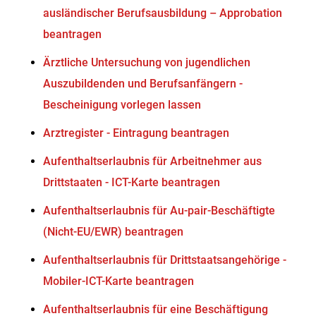
ausländischer Berufsausbildung – Approbation
beantragen
Ärztliche Untersuchung von jugendlichen
Auszubildenden und Berufsanfängern -
Bescheinigung vorlegen lassen
Arztregister - Eintragung beantragen
Aufenthaltserlaubnis für Arbeitnehmer aus
Drittstaaten - ICT-Karte beantragen
Aufenthaltserlaubnis für Au-pair-Beschäftigte
(Nicht-EU/EWR) beantragen
Aufenthaltserlaubnis für Drittstaatsangehörige -
Mobiler-ICT-Karte beantragen
Aufenthaltserlaubnis für eine Beschäftigung