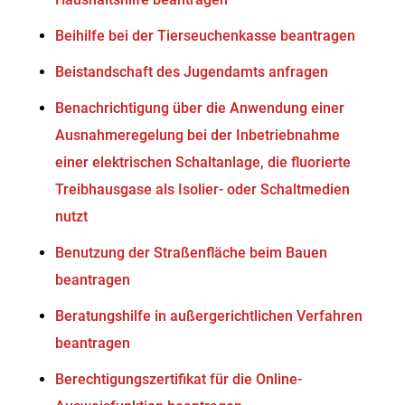
Beihilfe bei der Tierseuchenkasse beantragen
Beistandschaft des Jugendamts anfragen
Benachrichtigung über die Anwendung einer
Ausnahmeregelung bei der Inbetriebnahme
einer elektrischen Schaltanlage, die fluorierte
Treibhausgase als Isolier- oder Schaltmedien
nutzt
Benutzung der Straßenfläche beim Bauen
beantragen
Beratungshilfe in außergerichtlichen Verfahren
beantragen
Berechtigungszertifikat für die Online-