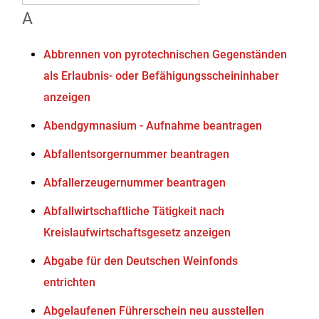
A
Abbrennen von pyrotechnischen Gegenständen
als Erlaubnis- oder Befähigungsscheininhaber
anzeigen
Abendgymnasium - Aufnahme beantragen
Abfallentsorgernummer beantragen
Abfallerzeugernummer beantragen
Abfallwirtschaftliche Tätigkeit nach
Kreislaufwirtschaftsgesetz anzeigen
Abgabe für den Deutschen Weinfonds
entrichten
Abgelaufenen Führerschein neu ausstellen