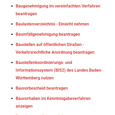
Baugenehmigung im vereinfachten Verfahren
beantragen
Baulastenverzeichnis - Einsicht nehmen
Baumfällgenehmigung beantragen
Baustellen auf öffentlichen Straßen -
Verkehrsrechtliche Anordnung beantragen
Baustellenkoordinierungs- und
Informationssystem (BIS2) des Landes Baden-
Württemberg nutzen
Bauvorbescheid beantragen
Bauvorhaben im Kenntnisgabeverfahren
anzeigen