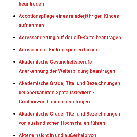
beantragen
Adoptionspflege eines minderjährigen Kindes
aufnehmen
Adressänderung auf der eID-Karte beantragen
Adressbuch - Eintrag sperren lassen
Akademische Gesundheitsberufe -
Anerkennung der Weiterbildung beantragen
Akademische Grade, Titel und Bezeichnungen
bei anerkannten Spätaussiedlern -
Gradumwandlungen beantragen
Akademische Grade, Titel und Bezeichnungen
von ausländischen Hochschulen führen
Akteneinsicht in und außerhalb von