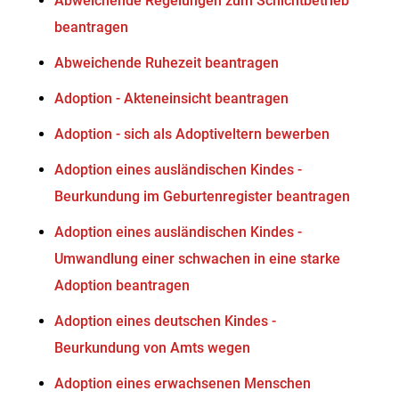
Abweichende Regelungen zum Schichtbetrieb
beantragen
Abweichende Ruhezeit beantragen
Adoption - Akteneinsicht beantragen
Adoption - sich als Adoptiveltern bewerben
Adoption eines ausländischen Kindes -
Beurkundung im Geburtenregister beantragen
Adoption eines ausländischen Kindes -
Umwandlung einer schwachen in eine starke
Adoption beantragen
Adoption eines deutschen Kindes -
Beurkundung von Amts wegen
Adoption eines erwachsenen Menschen