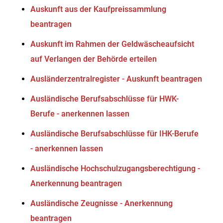
Auskunft aus der Kaufpreissammlung
beantragen
Auskunft im Rahmen der Geldwäscheaufsicht
auf Verlangen der Behörde erteilen
Ausländerzentralregister - Auskunft beantragen
Ausländische Berufsabschlüsse für HWK-
Berufe - anerkennen lassen
Ausländische Berufsabschlüsse für IHK-Berufe
- anerkennen lassen
Ausländische Hochschulzugangsberechtigung -
Anerkennung beantragen
Ausländische Zeugnisse - Anerkennung
beantragen