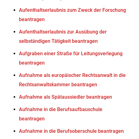
Aufenthaltserlaubnis zum Zweck der Forschung
beantragen
Aufenthaltserlaubnis zur Ausübung der
selbständigen Tätigkeit beantragen
Aufgraben einer Straße für Leitungsverlegung
beantragen
Aufnahme als europäischer Rechtsanwalt in die
Rechtsanwaltskammer beantragen
Aufnahme als Spätaussiedler beantragen
Aufnahme in die Berufsaufbauschule
beantragen
Aufnahme in die Berufsoberschule beantragen