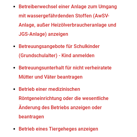
Betreiberwechsel einer Anlage zum Umgang
mit wassergefährdenden Stoffen (AwSV-
Anlage, außer Heizölverbraucheranlage und
JGS-Anlage) anzeigen
Betreuungsangebote für Schulkinder
(Grundschulalter) - Kind anmelden
Betreuungsunterhalt für nicht verheiratete
Mütter und Väter beantragen
Betrieb einer medizinischen
Röntgeneinrichtung oder die wesentliche
Änderung des Betriebs anzeigen oder
beantragen
Betrieb eines Tiergeheges anzeigen