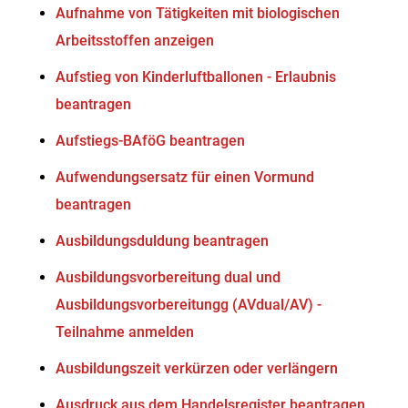
Aufnahme von Tätigkeiten mit biologischen
Arbeitsstoffen anzeigen
Aufstieg von Kinderluftballonen - Erlaubnis
beantragen
Aufstiegs-BAföG beantragen
Aufwendungsersatz für einen Vormund
beantragen
Ausbildungsduldung beantragen
Ausbildungsvorbereitung dual und
Ausbildungsvorbereitungg (AVdual/AV) -
Teilnahme anmelden
Ausbildungszeit verkürzen oder verlängern
Ausdruck aus dem Handelsregister beantragen