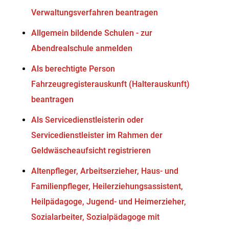
Verwaltungsverfahren beantragen
Allgemein bildende Schulen - zur
Abendrealschule anmelden
Als berechtigte Person
Fahrzeugregisterauskunft (Halterauskunft)
beantragen
Als Servicedienstleisterin oder
Servicedienstleister im Rahmen der
Geldwäscheaufsicht registrieren
Altenpfleger, Arbeitserzieher, Haus- und
Familienpfleger, Heilerziehungsassistent,
Heilpädagoge, Jugend- und Heimerzieher,
Sozialarbeiter, Sozialpädagoge mit