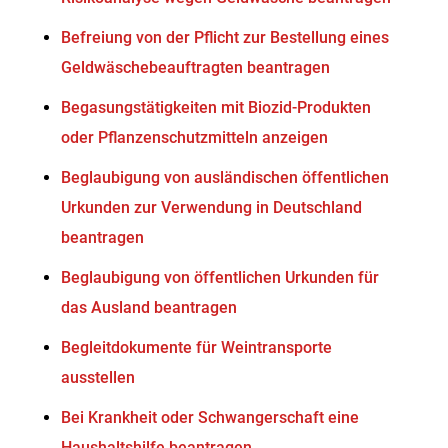
Befreiung von der Pflicht zur Bestellung eines
Geldwäschebeauftragten beantragen
Begasungstätigkeiten mit Biozid-Produkten
oder Pflanzenschutzmitteln anzeigen
Beglaubigung von ausländischen öffentlichen
Urkunden zur Verwendung in Deutschland
beantragen
Beglaubigung von öffentlichen Urkunden für
das Ausland beantragen
Begleitdokumente für Weintransporte
ausstellen
Bei Krankheit oder Schwangerschaft eine
Haushaltshilfe beantragen