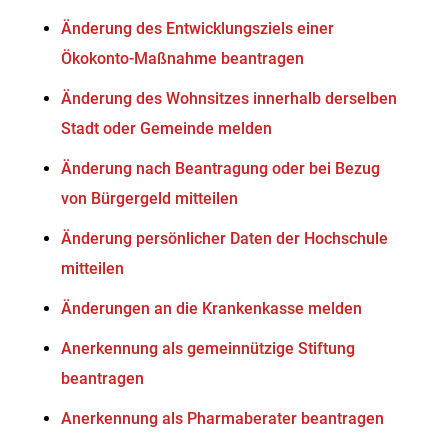
Änderung des Entwicklungsziels einer
Ökokonto-Maßnahme beantragen
Änderung des Wohnsitzes innerhalb derselben
Stadt oder Gemeinde melden
Änderung nach Beantragung oder bei Bezug
von Bürgergeld mitteilen
Änderung persönlicher Daten der Hochschule
mitteilen
Änderungen an die Krankenkasse melden
Anerkennung als gemeinnützige Stiftung
beantragen
Anerkennung als Pharmaberater beantragen