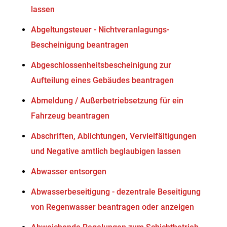
lassen
Abgeltungsteuer - Nichtveranlagungs-
Bescheinigung beantragen
Abgeschlossenheitsbescheinigung zur
Aufteilung eines Gebäudes beantragen
Abmeldung / Außerbetriebsetzung für ein
Fahrzeug beantragen
Abschriften, Ablichtungen, Vervielfältigungen
und Negative amtlich beglaubigen lassen
Abwasser entsorgen
Abwasserbeseitigung - dezentrale Beseitigung
von Regenwasser beantragen oder anzeigen