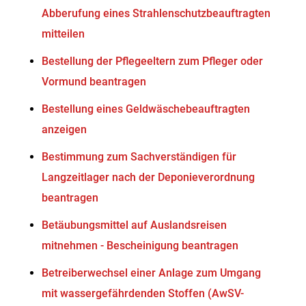
Abberufung eines Strahlenschutzbeauftragten
mitteilen
Bestellung der Pflegeeltern zum Pfleger oder
Vormund beantragen
Bestellung eines Geldwäschebeauftragten
anzeigen
Bestimmung zum Sachverständigen für
Langzeitlager nach der Deponieverordnung
beantragen
Betäubungsmittel auf Auslandsreisen
mitnehmen - Bescheinigung beantragen
Betreiberwechsel einer Anlage zum Umgang
mit wassergefährdenden Stoffen (AwSV-