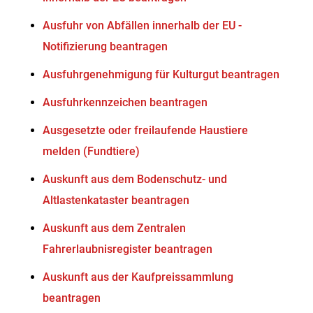
Ausfuhr von Abfällen innerhalb der EU -
Notifizierung beantragen
Ausfuhrgenehmigung für Kulturgut beantragen
Ausfuhrkennzeichen beantragen
Ausgesetzte oder freilaufende Haustiere
melden (Fundtiere)
Auskunft aus dem Bodenschutz- und
Altlastenkataster beantragen
Auskunft aus dem Zentralen
Fahrerlaubnisregister beantragen
Auskunft aus der Kaufpreissammlung
beantragen