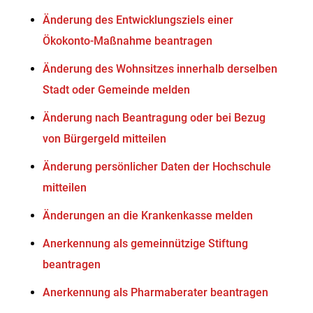
Änderung des Entwicklungsziels einer
Ökokonto-Maßnahme beantragen
Änderung des Wohnsitzes innerhalb derselben
Stadt oder Gemeinde melden
Änderung nach Beantragung oder bei Bezug
von Bürgergeld mitteilen
Änderung persönlicher Daten der Hochschule
mitteilen
Änderungen an die Krankenkasse melden
Anerkennung als gemeinnützige Stiftung
beantragen
Anerkennung als Pharmaberater beantragen