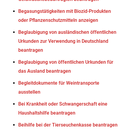
Begasungstätigkeiten mit Biozid-Produkten
oder Pflanzenschutzmitteln anzeigen
Beglaubigung von ausländischen öffentlichen
Urkunden zur Verwendung in Deutschland
beantragen
Beglaubigung von öffentlichen Urkunden für
das Ausland beantragen
Begleitdokumente für Weintransporte
ausstellen
Bei Krankheit oder Schwangerschaft eine
Haushaltshilfe beantragen
Beihilfe bei der Tierseuchenkasse beantragen