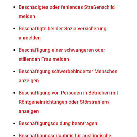
Beschädigtes oder fehlendes Straßenschild
melden
Beschäftigte bei der Sozialversicherung
anmelden
Beschäftigung einer schwangeren oder
stillenden Frau melden
Beschäftigung schwerbehinderter Menschen
anzeigen
Beschäftigung von Personen in Betrieben mit
Röntgeneinrichtungen oder Störstrahlern
anzeigen
Beschäftigungsduldung beantragen
Beschäftigungserlaubnis für ausländische