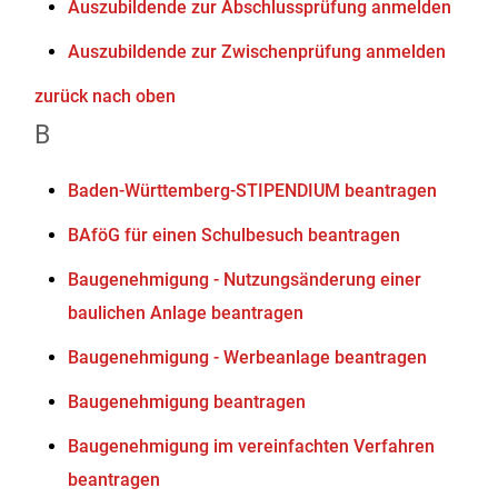
Auszubildende zur Abschlussprüfung anmelden
Auszubildende zur Zwischenprüfung anmelden
zurück nach oben
B
Baden-Württemberg-STIPENDIUM beantragen
BAföG für einen Schulbesuch beantragen
Baugenehmigung - Nutzungsänderung einer
baulichen Anlage beantragen
Baugenehmigung - Werbeanlage beantragen
Baugenehmigung beantragen
Baugenehmigung im vereinfachten Verfahren
beantragen