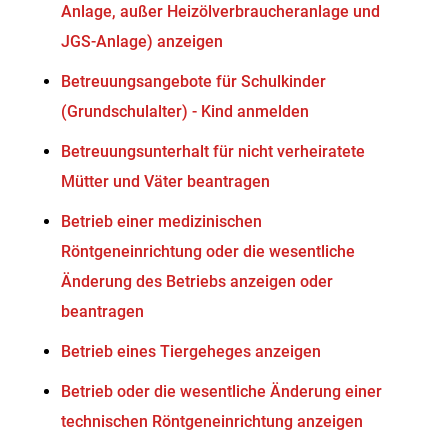
Anlage, außer Heizölverbraucheranlage und
JGS-Anlage) anzeigen
Betreuungsangebote für Schulkinder
(Grundschulalter) - Kind anmelden
Betreuungsunterhalt für nicht verheiratete
Mütter und Väter beantragen
Betrieb einer medizinischen
Röntgeneinrichtung oder die wesentliche
Änderung des Betriebs anzeigen oder
beantragen
Betrieb eines Tiergeheges anzeigen
Betrieb oder die wesentliche Änderung einer
technischen Röntgeneinrichtung anzeigen