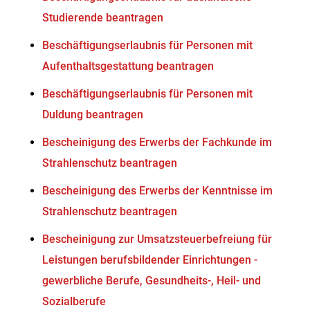
Studierende beantragen
Beschäftigungserlaubnis für Personen mit
Aufenthaltsgestattung beantragen
Beschäftigungserlaubnis für Personen mit
Duldung beantragen
Bescheinigung des Erwerbs der Fachkunde im
Strahlenschutz beantragen
Bescheinigung des Erwerbs der Kenntnisse im
Strahlenschutz beantragen
Bescheinigung zur Umsatzsteuerbefreiung für
Leistungen berufsbildender Einrichtungen -
gewerbliche Berufe, Gesundheits-, Heil- und
Sozialberufe