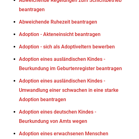
Abweichende Regelungen zum Schichtbetrieb
beantragen
Abweichende Ruhezeit beantragen
Adoption - Akteneinsicht beantragen
Adoption - sich als Adoptiveltern bewerben
Adoption eines ausländischen Kindes -
Beurkundung im Geburtenregister beantragen
Adoption eines ausländischen Kindes -
Umwandlung einer schwachen in eine starke
Adoption beantragen
Adoption eines deutschen Kindes -
Beurkundung von Amts wegen
Adoption eines erwachsenen Menschen