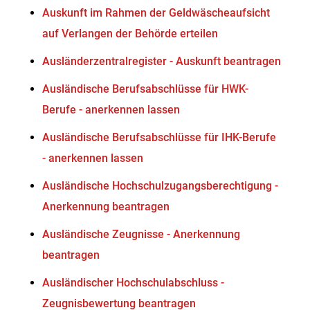
Auskunft im Rahmen der Geldwäscheaufsicht
auf Verlangen der Behörde erteilen
Ausländerzentralregister - Auskunft beantragen
Ausländische Berufsabschlüsse für HWK-
Berufe - anerkennen lassen
Ausländische Berufsabschlüsse für IHK-Berufe
- anerkennen lassen
Ausländische Hochschulzugangsberechtigung -
Anerkennung beantragen
Ausländische Zeugnisse - Anerkennung
beantragen
Ausländischer Hochschulabschluss -
Zeugnisbewertung beantragen