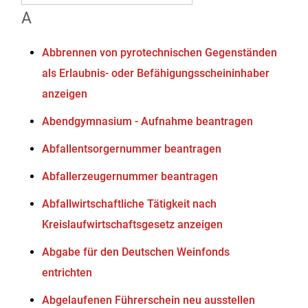
A
Abbrennen von pyrotechnischen Gegenständen
als Erlaubnis- oder Befähigungsscheininhaber
anzeigen
Abendgymnasium - Aufnahme beantragen
Abfallentsorgernummer beantragen
Abfallerzeugernummer beantragen
Abfallwirtschaftliche Tätigkeit nach
Kreislaufwirtschaftsgesetz anzeigen
Abgabe für den Deutschen Weinfonds
entrichten
Abgelaufenen Führerschein neu ausstellen