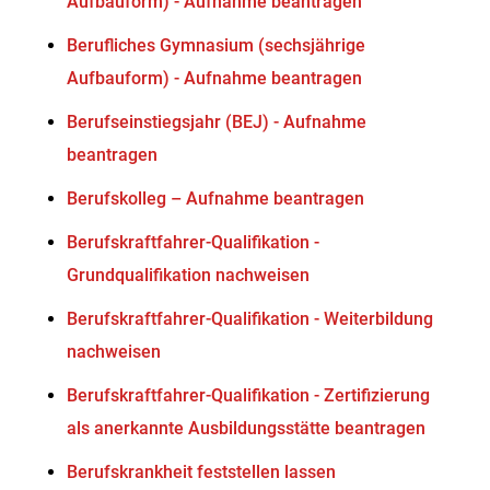
Aufbauform) - Aufnahme beantragen
Berufliches Gymnasium (sechsjährige
Aufbauform) - Aufnahme beantragen
Berufseinstiegsjahr (BEJ) - Aufnahme
beantragen
Berufskolleg – Aufnahme beantragen
Berufskraftfahrer-Qualifikation -
Grundqualifikation nachweisen
Berufskraftfahrer-Qualifikation - Weiterbildung
nachweisen
Berufskraftfahrer-Qualifikation - Zertifizierung
als anerkannte Ausbildungsstätte beantragen
Berufskrankheit feststellen lassen