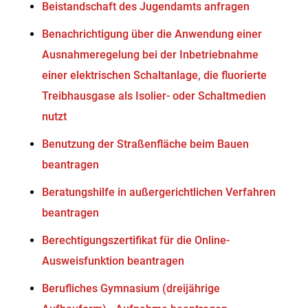
Beistandschaft des Jugendamts anfragen
Benachrichtigung über die Anwendung einer
Ausnahmeregelung bei der Inbetriebnahme
einer elektrischen Schaltanlage, die fluorierte
Treibhausgase als Isolier- oder Schaltmedien
nutzt
Benutzung der Straßenfläche beim Bauen
beantragen
Beratungshilfe in außergerichtlichen Verfahren
beantragen
Berechtigungszertifikat für die Online-
Ausweisfunktion beantragen
Berufliches Gymnasium (dreijährige