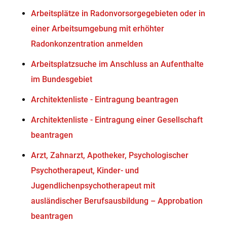
Arbeitsplätze in Radonvorsorgegebieten oder in
einer Arbeitsumgebung mit erhöhter
Radonkonzentration anmelden
Arbeitsplatzsuche im Anschluss an Aufenthalte
im Bundesgebiet
Architektenliste - Eintragung beantragen
Architektenliste - Eintragung einer Gesellschaft
beantragen
Arzt, Zahnarzt, Apotheker, Psychologischer
Psychotherapeut, Kinder- und
Jugendlichenpsychotherapeut mit
ausländischer Berufsausbildung – Approbation
beantragen