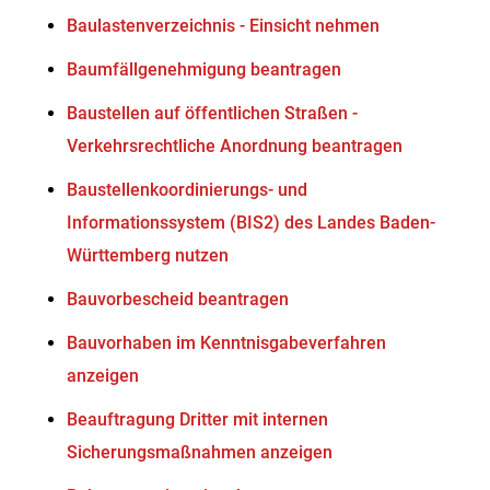
Baulastenverzeichnis - Einsicht nehmen
Baumfällgenehmigung beantragen
Baustellen auf öffentlichen Straßen -
Verkehrsrechtliche Anordnung beantragen
Baustellenkoordinierungs- und
Informationssystem (BIS2) des Landes Baden-
Württemberg nutzen
Bauvorbescheid beantragen
Bauvorhaben im Kenntnisgabeverfahren
anzeigen
Beauftragung Dritter mit internen
Sicherungsmaßnahmen anzeigen