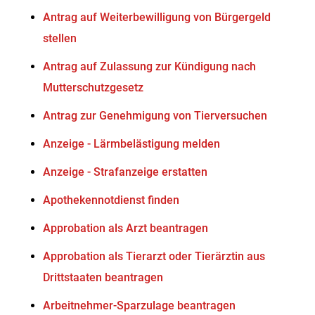
Antrag auf Weiterbewilligung von Bürgergeld
stellen
Antrag auf Zulassung zur Kündigung nach
Mutterschutzgesetz
Antrag zur Genehmigung von Tierversuchen
Anzeige - Lärmbelästigung melden
Anzeige - Strafanzeige erstatten
Apothekennotdienst finden
Approbation als Arzt beantragen
Approbation als Tierarzt oder Tierärztin aus
Drittstaaten beantragen
Arbeitnehmer-Sparzulage beantragen