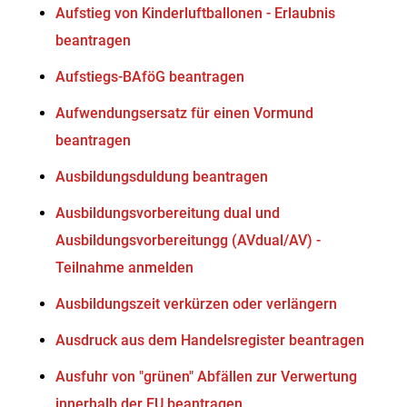
Aufstieg von Kinderluftballonen - Erlaubnis
beantragen
Aufstiegs-BAföG beantragen
Aufwendungsersatz für einen Vormund
beantragen
Ausbildungsduldung beantragen
Ausbildungsvorbereitung dual und
Ausbildungsvorbereitungg (AVdual/AV) -
Teilnahme anmelden
Ausbildungszeit verkürzen oder verlängern
Ausdruck aus dem Handelsregister beantragen
Ausfuhr von "grünen" Abfällen zur Verwertung
innerhalb der EU beantragen