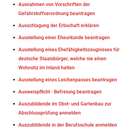
Ausnahmen von Vorschriften der
Gefahrstoffverordnung beantragen
Ausschlagung der Erbschaft erklären
Ausstellung einer Eheurkunde beantragen
Ausstellung eines Ehefähigkeitszeugnisses für
deutsche Staatsbürger, welche nie einen
Wohnsitz im Inland hatten
Ausstellung eines Leichenpasses beantragen
Ausweispflicht - Befreiung beantragen
Auszubildende im Obst- und Gartenbau zur
Abschlussprüfung anmelden
Auszubildende in der Berufsschule anmelden