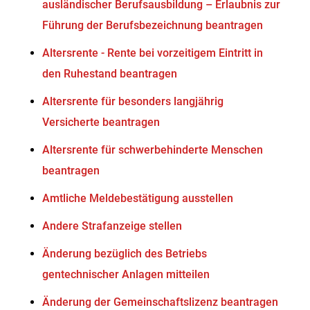
ausländischer Berufsausbildung – Erlaubnis zur
Führung der Berufsbezeichnung beantragen
Altersrente - Rente bei vorzeitigem Eintritt in
den Ruhestand beantragen
Altersrente für besonders langjährig
Versicherte beantragen
Altersrente für schwerbehinderte Menschen
beantragen
Amtliche Meldebestätigung ausstellen
Andere Strafanzeige stellen
Änderung bezüglich des Betriebs
gentechnischer Anlagen mitteilen
Änderung der Gemeinschaftslizenz beantragen