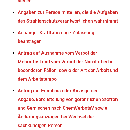
stellen
Angaben zur Person mitteilen, die die Aufgaben
des Strahlenschutzverantwortlichen wahrnimmt
Anhänger Kraftfahrzeug - Zulassung
beantragen
Antrag auf Ausnahme vom Verbot der
Mehrarbeit und vom Verbot der Nachtarbeit in
besonderen Fällen, sowie der Art der Arbeit und
dem Arbeitstempo
Antrag auf Erlaubnis oder Anzeige der
Abgabe/Bereitstellung von gefährlichen Stoffen
und Gemischen nach ChemVerbotsV sowie
Änderungsanzeigen bei Wechsel der
sachkundigen Person