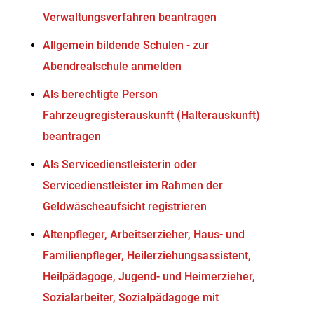
Verwaltungsverfahren beantragen
Allgemein bildende Schulen - zur
Abendrealschule anmelden
Als berechtigte Person
Fahrzeugregisterauskunft (Halterauskunft)
beantragen
Als Servicedienstleisterin oder
Servicedienstleister im Rahmen der
Geldwäscheaufsicht registrieren
Altenpfleger, Arbeitserzieher, Haus- und
Familienpfleger, Heilerziehungsassistent,
Heilpädagoge, Jugend- und Heimerzieher,
Sozialarbeiter, Sozialpädagoge mit