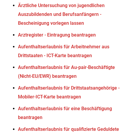
Ärztliche Untersuchung von jugendlichen
Auszubildenden und Berufsanfängern -
Bescheinigung vorlegen lassen
Arztregister - Eintragung beantragen
Aufenthaltserlaubnis für Arbeitnehmer aus
Drittstaaten - ICT-Karte beantragen
Aufenthaltserlaubnis für Au-pair-Beschäftigte
(Nicht-EU/EWR) beantragen
Aufenthaltserlaubnis für Drittstaatsangehörige -
Mobiler-ICT-Karte beantragen
Aufenthaltserlaubnis für eine Beschäftigung
beantragen
Aufenthaltserlaubnis für qualifizierte Geduldete