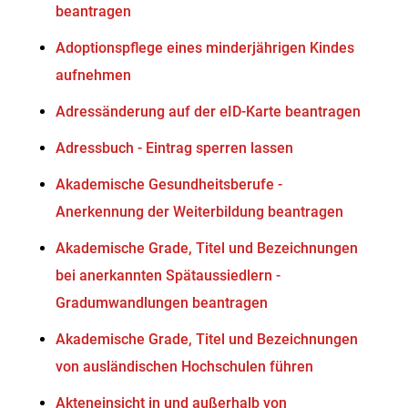
beantragen
Adoptionspflege eines minderjährigen Kindes
aufnehmen
Adressänderung auf der eID-Karte beantragen
Adressbuch - Eintrag sperren lassen
Akademische Gesundheitsberufe -
Anerkennung der Weiterbildung beantragen
Akademische Grade, Titel und Bezeichnungen
bei anerkannten Spätaussiedlern -
Gradumwandlungen beantragen
Akademische Grade, Titel und Bezeichnungen
von ausländischen Hochschulen führen
Akteneinsicht in und außerhalb von