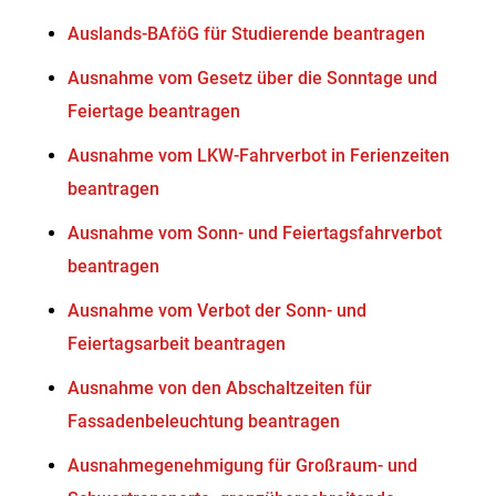
Auslands-BAföG für Studierende beantragen
Ausnahme vom Gesetz über die Sonntage und
Feiertage beantragen
Ausnahme vom LKW-Fahrverbot in Ferienzeiten
beantragen
Ausnahme vom Sonn- und Feiertagsfahrverbot
beantragen
Ausnahme vom Verbot der Sonn- und
Feiertagsarbeit beantragen
Ausnahme von den Abschaltzeiten für
Fassadenbeleuchtung beantragen
Ausnahmegenehmigung für Großraum- und