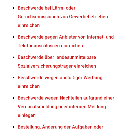
Beschwerde bei Lärm- oder
Geruchsemissionen von Gewerbebetrieben
einreichen
Beschwerde gegen Anbieter von Internet- und
Telefonanschlüssen einreichen
Beschwerde über landesunmittelbare
Sozialversicherungsträger einreichen
Beschwerde wegen anstößiger Werbung
einreichen
Beschwerde wegen Nachteilen aufgrund einer
Verdachtsmeldung oder internen Meldung
einlegen
Bestellung, Änderung der Aufgaben oder