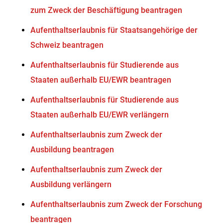
zum Zweck der Beschäftigung beantragen
Aufenthaltserlaubnis für Staatsangehörige der
Schweiz beantragen
Aufenthaltserlaubnis für Studierende aus
Staaten außerhalb EU/EWR beantragen
Aufenthaltserlaubnis für Studierende aus
Staaten außerhalb EU/EWR verlängern
Aufenthaltserlaubnis zum Zweck der
Ausbildung beantragen
Aufenthaltserlaubnis zum Zweck der
Ausbildung verlängern
Aufenthaltserlaubnis zum Zweck der Forschung
beantragen