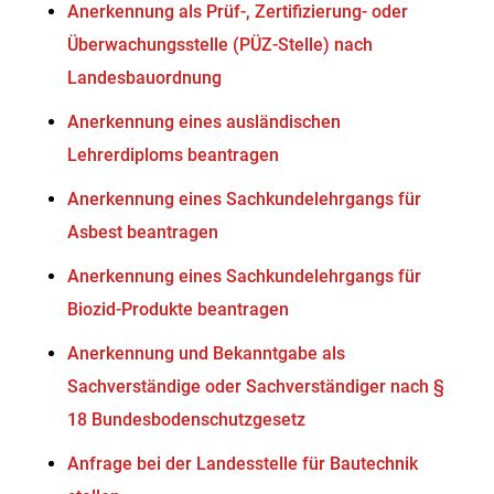
Anerkennung als Prüf-, Zertifizierung- oder
Überwachungsstelle (PÜZ-Stelle) nach
Landesbauordnung
Anerkennung eines ausländischen
Lehrerdiploms beantragen
Anerkennung eines Sachkundelehrgangs für
Asbest beantragen
Anerkennung eines Sachkundelehrgangs für
Biozid-Produkte beantragen
Anerkennung und Bekanntgabe als
Sachverständige oder Sachverständiger nach §
18 Bundesbodenschutzgesetz
Anfrage bei der Landesstelle für Bautechnik