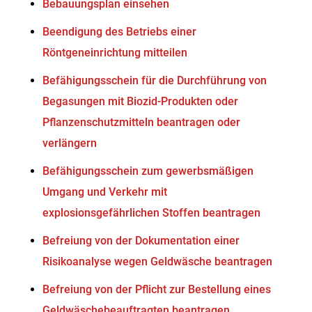
Bebauungsplan einsehen
Beendigung des Betriebs einer
Röntgeneinrichtung mitteilen
Befähigungsschein für die Durchführung von
Begasungen mit Biozid-Produkten oder
Pflanzenschutzmitteln beantragen oder
verlängern
Befähigungsschein zum gewerbsmäßigen
Umgang und Verkehr mit
explosionsgefährlichen Stoffen beantragen
Befreiung von der Dokumentation einer
Risikoanalyse wegen Geldwäsche beantragen
Befreiung von der Pflicht zur Bestellung eines
Geldwäschebeauftragten beantragen