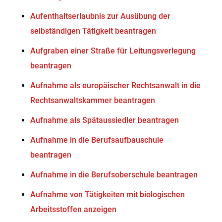
Aufenthaltserlaubnis zur Ausübung der
selbständigen Tätigkeit beantragen
Aufgraben einer Straße für Leitungsverlegung
beantragen
Aufnahme als europäischer Rechtsanwalt in die
Rechtsanwaltskammer beantragen
Aufnahme als Spätaussiedler beantragen
Aufnahme in die Berufsaufbauschule
beantragen
Aufnahme in die Berufsoberschule beantragen
Aufnahme von Tätigkeiten mit biologischen
Arbeitsstoffen anzeigen