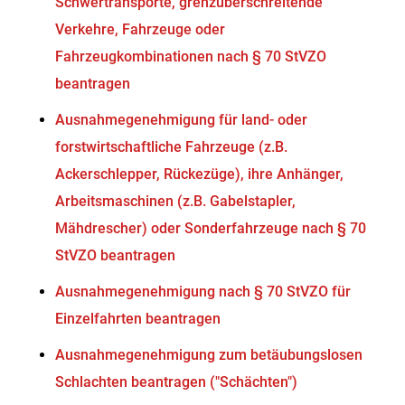
Schwertransporte, grenzüberschreitende
Verkehre, Fahrzeuge oder
Fahrzeugkombinationen nach § 70 StVZO
beantragen
Ausnahmegenehmigung für land- oder
forstwirtschaftliche Fahrzeuge (z.B.
Ackerschlepper, Rückezüge), ihre Anhänger,
Arbeitsmaschinen (z.B. Gabelstapler,
Mähdrescher) oder Sonderfahrzeuge nach § 70
StVZO beantragen
Ausnahmegenehmigung nach § 70 StVZO für
Einzelfahrten beantragen
Ausnahmegenehmigung zum betäubungslosen
Schlachten beantragen ("Schächten")