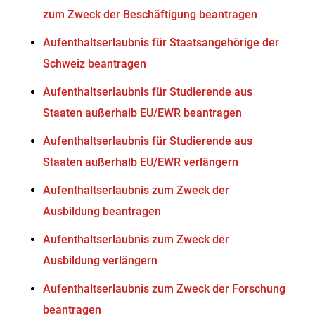
zum Zweck der Beschäftigung beantragen
Aufenthaltserlaubnis für Staatsangehörige der
Schweiz beantragen
Aufenthaltserlaubnis für Studierende aus
Staaten außerhalb EU/EWR beantragen
Aufenthaltserlaubnis für Studierende aus
Staaten außerhalb EU/EWR verlängern
Aufenthaltserlaubnis zum Zweck der
Ausbildung beantragen
Aufenthaltserlaubnis zum Zweck der
Ausbildung verlängern
Aufenthaltserlaubnis zum Zweck der Forschung
beantragen