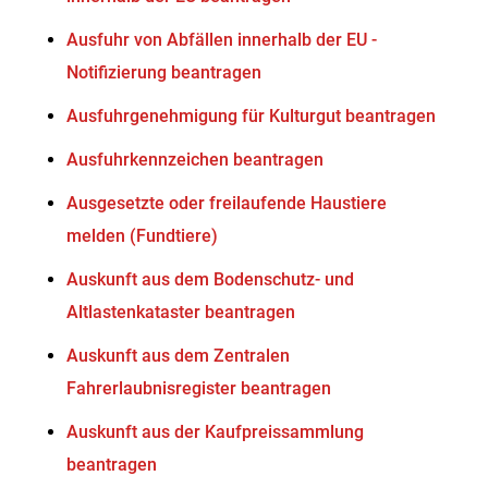
Ausfuhr von Abfällen innerhalb der EU -
Notifizierung beantragen
Ausfuhrgenehmigung für Kulturgut beantragen
Ausfuhrkennzeichen beantragen
Ausgesetzte oder freilaufende Haustiere
melden (Fundtiere)
Auskunft aus dem Bodenschutz- und
Altlastenkataster beantragen
Auskunft aus dem Zentralen
Fahrerlaubnisregister beantragen
Auskunft aus der Kaufpreissammlung
beantragen