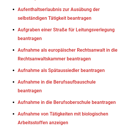
Aufenthaltserlaubnis zur Ausübung der
selbständigen Tätigkeit beantragen
Aufgraben einer Straße für Leitungsverlegung
beantragen
Aufnahme als europäischer Rechtsanwalt in die
Rechtsanwaltskammer beantragen
Aufnahme als Spätaussiedler beantragen
Aufnahme in die Berufsaufbauschule
beantragen
Aufnahme in die Berufsoberschule beantragen
Aufnahme von Tätigkeiten mit biologischen
Arbeitsstoffen anzeigen