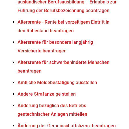
ausländischer Berufsausbildung – Erlaubnis zur
Führung der Berufsbezeichnung beantragen
Altersrente - Rente bei vorzeitigem Eintritt in
den Ruhestand beantragen
Altersrente für besonders langjährig
Versicherte beantragen
Altersrente für schwerbehinderte Menschen
beantragen
Amtliche Meldebestätigung ausstellen
Andere Strafanzeige stellen
Änderung bezüglich des Betriebs
gentechnischer Anlagen mitteilen
Änderung der Gemeinschaftslizenz beantragen