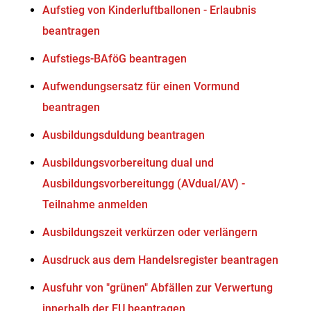
Aufstieg von Kinderluftballonen - Erlaubnis
beantragen
Aufstiegs-BAföG beantragen
Aufwendungsersatz für einen Vormund
beantragen
Ausbildungsduldung beantragen
Ausbildungsvorbereitung dual und
Ausbildungsvorbereitungg (AVdual/AV) -
Teilnahme anmelden
Ausbildungszeit verkürzen oder verlängern
Ausdruck aus dem Handelsregister beantragen
Ausfuhr von "grünen" Abfällen zur Verwertung
innerhalb der EU beantragen