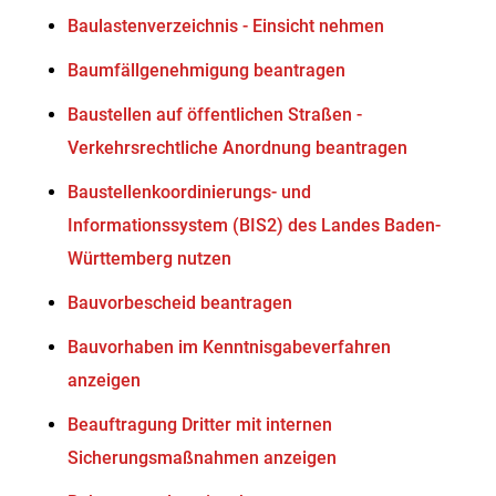
Baulastenverzeichnis - Einsicht nehmen
Baumfällgenehmigung beantragen
Baustellen auf öffentlichen Straßen -
Verkehrsrechtliche Anordnung beantragen
Baustellenkoordinierungs- und
Informationssystem (BIS2) des Landes Baden-
Württemberg nutzen
Bauvorbescheid beantragen
Bauvorhaben im Kenntnisgabeverfahren
anzeigen
Beauftragung Dritter mit internen
Sicherungsmaßnahmen anzeigen