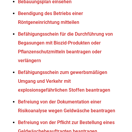
Bebauungsplan einsehen
Beendigung des Betriebs einer
Röntgeneinrichtung mitteilen
Befähigungsschein für die Durchführung von
Begasungen mit Biozid-Produkten oder
Pflanzenschutzmitteln beantragen oder
verlängern
Befähigungsschein zum gewerbsmäßigen
Umgang und Verkehr mit
explosionsgefährlichen Stoffen beantragen
Befreiung von der Dokumentation einer
Risikoanalyse wegen Geldwäsche beantragen
Befreiung von der Pflicht zur Bestellung eines
Geldwäschebeauftragten beantragen