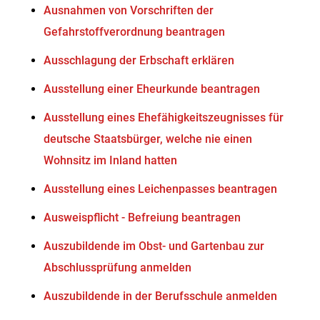
Ausnahmen von Vorschriften der
Gefahrstoffverordnung beantragen
Ausschlagung der Erbschaft erklären
Ausstellung einer Eheurkunde beantragen
Ausstellung eines Ehefähigkeitszeugnisses für
deutsche Staatsbürger, welche nie einen
Wohnsitz im Inland hatten
Ausstellung eines Leichenpasses beantragen
Ausweispflicht - Befreiung beantragen
Auszubildende im Obst- und Gartenbau zur
Abschlussprüfung anmelden
Auszubildende in der Berufsschule anmelden