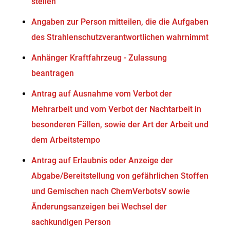
stellen
Angaben zur Person mitteilen, die die Aufgaben
des Strahlenschutzverantwortlichen wahrnimmt
Anhänger Kraftfahrzeug - Zulassung
beantragen
Antrag auf Ausnahme vom Verbot der
Mehrarbeit und vom Verbot der Nachtarbeit in
besonderen Fällen, sowie der Art der Arbeit und
dem Arbeitstempo
Antrag auf Erlaubnis oder Anzeige der
Abgabe/Bereitstellung von gefährlichen Stoffen
und Gemischen nach ChemVerbotsV sowie
Änderungsanzeigen bei Wechsel der
sachkundigen Person