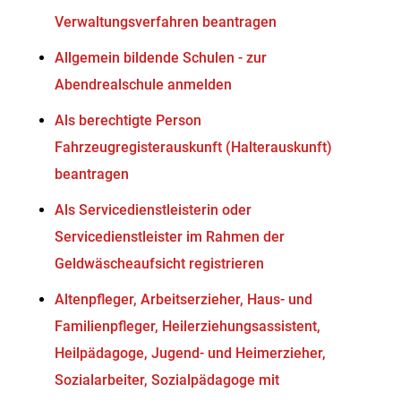
Verwaltungsverfahren beantragen
Allgemein bildende Schulen - zur
Abendrealschule anmelden
Als berechtigte Person
Fahrzeugregisterauskunft (Halterauskunft)
beantragen
Als Servicedienstleisterin oder
Servicedienstleister im Rahmen der
Geldwäscheaufsicht registrieren
Altenpfleger, Arbeitserzieher, Haus- und
Familienpfleger, Heilerziehungsassistent,
Heilpädagoge, Jugend- und Heimerzieher,
Sozialarbeiter, Sozialpädagoge mit