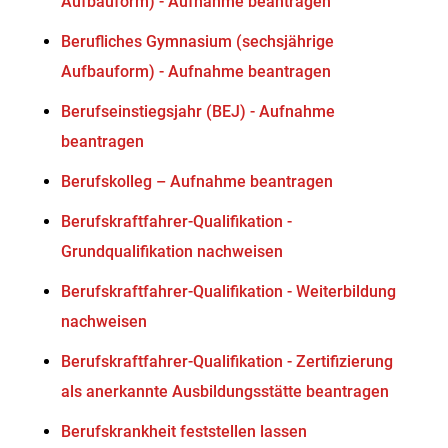
Aufbauform) - Aufnahme beantragen
Berufliches Gymnasium (sechsjährige
Aufbauform) - Aufnahme beantragen
Berufseinstiegsjahr (BEJ) - Aufnahme
beantragen
Berufskolleg – Aufnahme beantragen
Berufskraftfahrer-Qualifikation -
Grundqualifikation nachweisen
Berufskraftfahrer-Qualifikation - Weiterbildung
nachweisen
Berufskraftfahrer-Qualifikation - Zertifizierung
als anerkannte Ausbildungsstätte beantragen
Berufskrankheit feststellen lassen