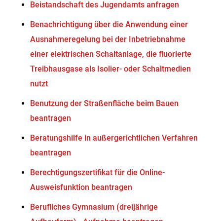
Beistandschaft des Jugendamts anfragen
Benachrichtigung über die Anwendung einer
Ausnahmeregelung bei der Inbetriebnahme
einer elektrischen Schaltanlage, die fluorierte
Treibhausgase als Isolier- oder Schaltmedien
nutzt
Benutzung der Straßenfläche beim Bauen
beantragen
Beratungshilfe in außergerichtlichen Verfahren
beantragen
Berechtigungszertifikat für die Online-
Ausweisfunktion beantragen
Berufliches Gymnasium (dreijährige