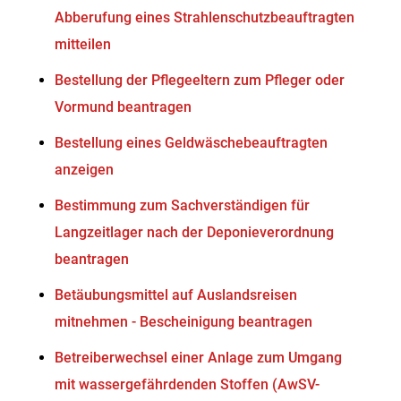
Abberufung eines Strahlenschutzbeauftragten
mitteilen
Bestellung der Pflegeeltern zum Pfleger oder
Vormund beantragen
Bestellung eines Geldwäschebeauftragten
anzeigen
Bestimmung zum Sachverständigen für
Langzeitlager nach der Deponieverordnung
beantragen
Betäubungsmittel auf Auslandsreisen
mitnehmen - Bescheinigung beantragen
Betreiberwechsel einer Anlage zum Umgang
mit wassergefährdenden Stoffen (AwSV-