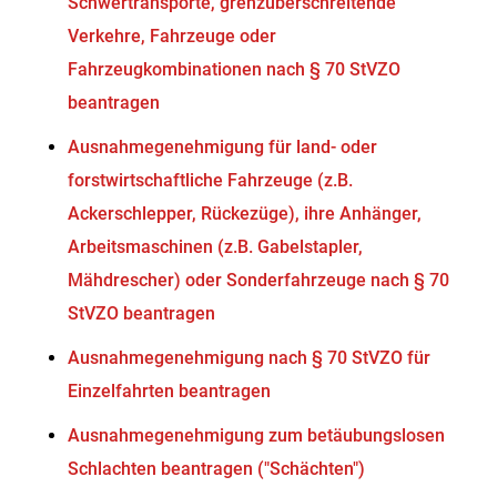
Schwertransporte, grenzüberschreitende
Verkehre, Fahrzeuge oder
Fahrzeugkombinationen nach § 70 StVZO
beantragen
Ausnahmegenehmigung für land- oder
forstwirtschaftliche Fahrzeuge (z.B.
Ackerschlepper, Rückezüge), ihre Anhänger,
Arbeitsmaschinen (z.B. Gabelstapler,
Mähdrescher) oder Sonderfahrzeuge nach § 70
StVZO beantragen
Ausnahmegenehmigung nach § 70 StVZO für
Einzelfahrten beantragen
Ausnahmegenehmigung zum betäubungslosen
Schlachten beantragen ("Schächten")