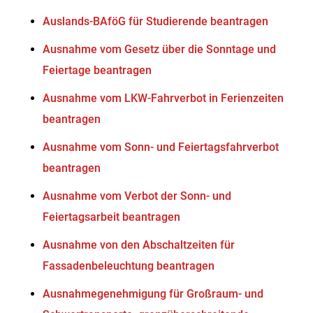
Auslands-BAföG für Studierende beantragen
Ausnahme vom Gesetz über die Sonntage und
Feiertage beantragen
Ausnahme vom LKW-Fahrverbot in Ferienzeiten
beantragen
Ausnahme vom Sonn- und Feiertagsfahrverbot
beantragen
Ausnahme vom Verbot der Sonn- und
Feiertagsarbeit beantragen
Ausnahme von den Abschaltzeiten für
Fassadenbeleuchtung beantragen
Ausnahmegenehmigung für Großraum- und