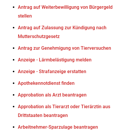
Antrag auf Weiterbewilligung von Bürgergeld
stellen
Antrag auf Zulassung zur Kündigung nach
Mutterschutzgesetz
Antrag zur Genehmigung von Tierversuchen
Anzeige - Lärmbelästigung melden
Anzeige - Strafanzeige erstatten
Apothekennotdienst finden
Approbation als Arzt beantragen
Approbation als Tierarzt oder Tierärztin aus
Drittstaaten beantragen
Arbeitnehmer-Sparzulage beantragen