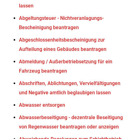
lassen
Abgeltungsteuer - Nichtveranlagungs-
Bescheinigung beantragen
Abgeschlossenheitsbescheinigung zur
Aufteilung eines Gebäudes beantragen
Abmeldung / Außerbetriebsetzung für ein
Fahrzeug beantragen
Abschriften, Ablichtungen, Vervielfältigungen
und Negative amtlich beglaubigen lassen
Abwasser entsorgen
Abwasserbeseitigung - dezentrale Beseitigung
von Regenwasser beantragen oder anzeigen