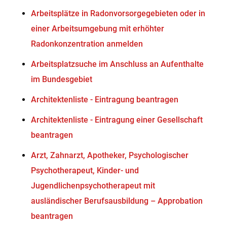
Arbeitsplätze in Radonvorsorgegebieten oder in
einer Arbeitsumgebung mit erhöhter
Radonkonzentration anmelden
Arbeitsplatzsuche im Anschluss an Aufenthalte
im Bundesgebiet
Architektenliste - Eintragung beantragen
Architektenliste - Eintragung einer Gesellschaft
beantragen
Arzt, Zahnarzt, Apotheker, Psychologischer
Psychotherapeut, Kinder- und
Jugendlichenpsychotherapeut mit
ausländischer Berufsausbildung – Approbation
beantragen