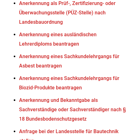
Anerkennung als Prüf-, Zertifizierung- oder
Überwachungsstelle (PÜZ-Stelle) nach
Landesbauordnung
Anerkennung eines ausländischen
Lehrerdiploms beantragen
Anerkennung eines Sachkundelehrgangs für
Asbest beantragen
Anerkennung eines Sachkundelehrgangs für
Biozid-Produkte beantragen
Anerkennung und Bekanntgabe als
Sachverständige oder Sachverständiger nach §
18 Bundesbodenschutzgesetz
Anfrage bei der Landesstelle für Bautechnik