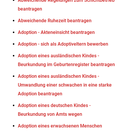
Abweichende Regelungen zum Schichtbetrieb
beantragen
Abweichende Ruhezeit beantragen
Adoption - Akteneinsicht beantragen
Adoption - sich als Adoptiveltern bewerben
Adoption eines ausländischen Kindes -
Beurkundung im Geburtenregister beantragen
Adoption eines ausländischen Kindes -
Umwandlung einer schwachen in eine starke
Adoption beantragen
Adoption eines deutschen Kindes -
Beurkundung von Amts wegen
Adoption eines erwachsenen Menschen