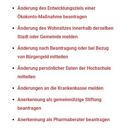
Änderung des Entwicklungsziels einer
Ökokonto-Maßnahme beantragen
Änderung des Wohnsitzes innerhalb derselben
Stadt oder Gemeinde melden
Änderung nach Beantragung oder bei Bezug
von Bürgergeld mitteilen
Änderung persönlicher Daten der Hochschule
mitteilen
Änderungen an die Krankenkasse melden
Anerkennung als gemeinnützige Stiftung
beantragen
Anerkennung als Pharmaberater beantragen