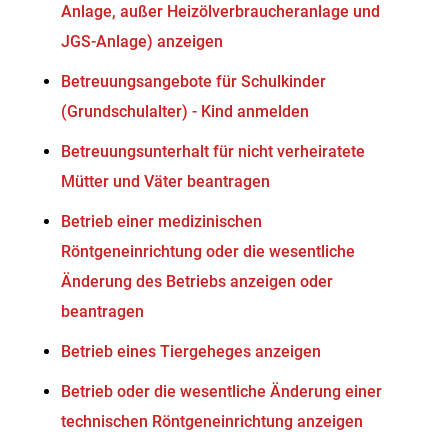
Anlage, außer Heizölverbraucheranlage und
JGS-Anlage) anzeigen
Betreuungsangebote für Schulkinder
(Grundschulalter) - Kind anmelden
Betreuungsunterhalt für nicht verheiratete
Mütter und Väter beantragen
Betrieb einer medizinischen
Röntgeneinrichtung oder die wesentliche
Änderung des Betriebs anzeigen oder
beantragen
Betrieb eines Tiergeheges anzeigen
Betrieb oder die wesentliche Änderung einer
technischen Röntgeneinrichtung anzeigen