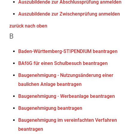
Auszubildende zur Abschlussprüfung anmelden
Auszubildende zur Zwischenprüfung anmelden
zurück nach oben
B
Baden-Württemberg-STIPENDIUM beantragen
BAföG für einen Schulbesuch beantragen
Baugenehmigung - Nutzungsänderung einer
baulichen Anlage beantragen
Baugenehmigung - Werbeanlage beantragen
Baugenehmigung beantragen
Baugenehmigung im vereinfachten Verfahren
beantragen