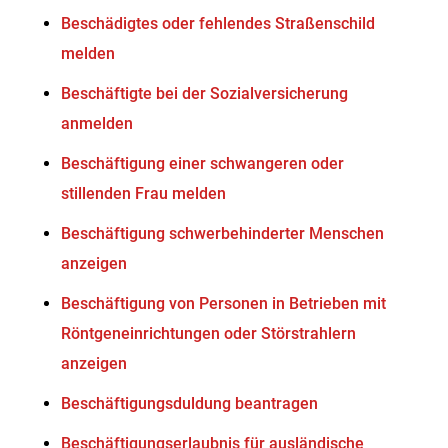
Beschädigtes oder fehlendes Straßenschild
melden
Beschäftigte bei der Sozialversicherung
anmelden
Beschäftigung einer schwangeren oder
stillenden Frau melden
Beschäftigung schwerbehinderter Menschen
anzeigen
Beschäftigung von Personen in Betrieben mit
Röntgeneinrichtungen oder Störstrahlern
anzeigen
Beschäftigungsduldung beantragen
Beschäftigungserlaubnis für ausländische