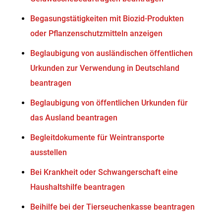
Begasungstätigkeiten mit Biozid-Produkten
oder Pflanzenschutzmitteln anzeigen
Beglaubigung von ausländischen öffentlichen
Urkunden zur Verwendung in Deutschland
beantragen
Beglaubigung von öffentlichen Urkunden für
das Ausland beantragen
Begleitdokumente für Weintransporte
ausstellen
Bei Krankheit oder Schwangerschaft eine
Haushaltshilfe beantragen
Beihilfe bei der Tierseuchenkasse beantragen