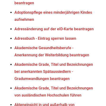
beantragen
Adoptionspflege eines minderjährigen Kindes
aufnehmen
Adressänderung auf der eID-Karte beantragen
Adressbuch - Eintrag sperren lassen
Akademische Gesundheitsberufe -
Anerkennung der Weiterbildung beantragen
Akademische Grade, Titel und Bezeichnungen
bei anerkannten Spätaussiedlern -
Gradumwandlungen beantragen
Akademische Grade, Titel und Bezeichnungen
von ausländischen Hochschulen führen
Akteneinsicht in und außerhalb von