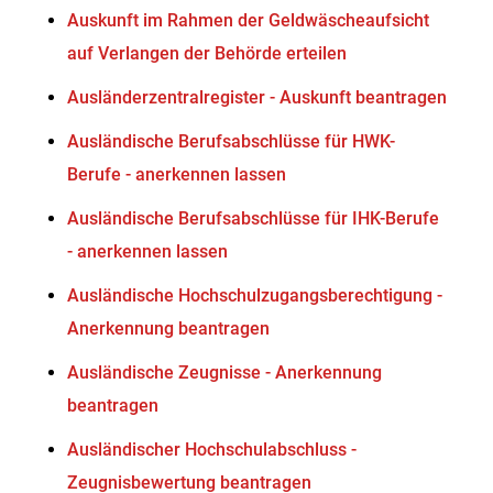
Auskunft im Rahmen der Geldwäscheaufsicht
auf Verlangen der Behörde erteilen
Ausländerzentralregister - Auskunft beantragen
Ausländische Berufsabschlüsse für HWK-
Berufe - anerkennen lassen
Ausländische Berufsabschlüsse für IHK-Berufe
- anerkennen lassen
Ausländische Hochschulzugangsberechtigung -
Anerkennung beantragen
Ausländische Zeugnisse - Anerkennung
beantragen
Ausländischer Hochschulabschluss -
Zeugnisbewertung beantragen