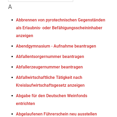
A
Abbrennen von pyrotechnischen Gegenständen
als Erlaubnis- oder Befähigungsscheininhaber
anzeigen
Abendgymnasium - Aufnahme beantragen
Abfallentsorgernummer beantragen
Abfallerzeugernummer beantragen
Abfallwirtschaftliche Tätigkeit nach
Kreislaufwirtschaftsgesetz anzeigen
Abgabe für den Deutschen Weinfonds
entrichten
Abgelaufenen Führerschein neu ausstellen