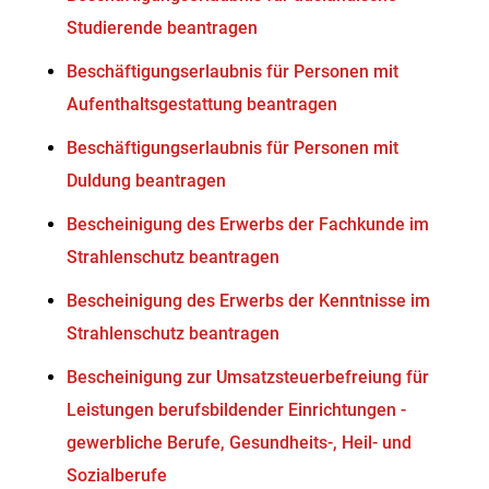
Studierende beantragen
Beschäftigungserlaubnis für Personen mit
Aufenthaltsgestattung beantragen
Beschäftigungserlaubnis für Personen mit
Duldung beantragen
Bescheinigung des Erwerbs der Fachkunde im
Strahlenschutz beantragen
Bescheinigung des Erwerbs der Kenntnisse im
Strahlenschutz beantragen
Bescheinigung zur Umsatzsteuerbefreiung für
Leistungen berufsbildender Einrichtungen -
gewerbliche Berufe, Gesundheits-, Heil- und
Sozialberufe