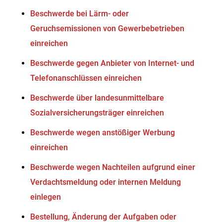
Beschwerde bei Lärm- oder
Geruchsemissionen von Gewerbebetrieben
einreichen
Beschwerde gegen Anbieter von Internet- und
Telefonanschlüssen einreichen
Beschwerde über landesunmittelbare
Sozialversicherungsträger einreichen
Beschwerde wegen anstößiger Werbung
einreichen
Beschwerde wegen Nachteilen aufgrund einer
Verdachtsmeldung oder internen Meldung
einlegen
Bestellung, Änderung der Aufgaben oder