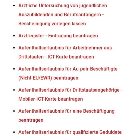
Ärztliche Untersuchung von jugendlichen
Auszubildenden und Berufsanfängern -
Bescheinigung vorlegen lassen
Arztregister - Eintragung beantragen
Aufenthaltserlaubnis für Arbeitnehmer aus
Drittstaaten - ICT-Karte beantragen
Aufenthaltserlaubnis für Au-pair-Beschäftigte
(Nicht-EU/EWR) beantragen
Aufenthaltserlaubnis für Drittstaatsangehörige -
Mobiler-ICT-Karte beantragen
Aufenthaltserlaubnis für eine Beschäftigung
beantragen
Aufenthaltserlaubnis für qualifizierte Geduldete