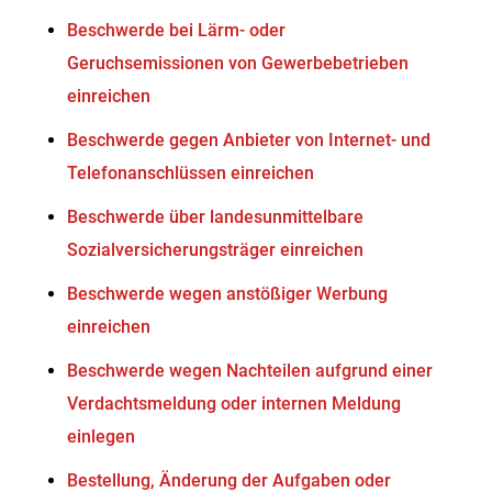
Beschwerde bei Lärm- oder
Geruchsemissionen von Gewerbebetrieben
einreichen
Beschwerde gegen Anbieter von Internet- und
Telefonanschlüssen einreichen
Beschwerde über landesunmittelbare
Sozialversicherungsträger einreichen
Beschwerde wegen anstößiger Werbung
einreichen
Beschwerde wegen Nachteilen aufgrund einer
Verdachtsmeldung oder internen Meldung
einlegen
Bestellung, Änderung der Aufgaben oder