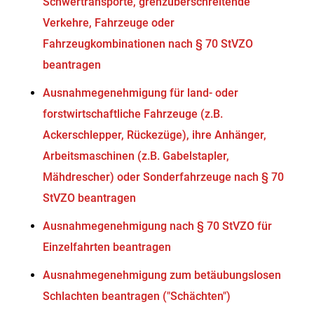
Schwertransporte, grenzüberschreitende
Verkehre, Fahrzeuge oder
Fahrzeugkombinationen nach § 70 StVZO
beantragen
Ausnahmegenehmigung für land- oder
forstwirtschaftliche Fahrzeuge (z.B.
Ackerschlepper, Rückezüge), ihre Anhänger,
Arbeitsmaschinen (z.B. Gabelstapler,
Mähdrescher) oder Sonderfahrzeuge nach § 70
StVZO beantragen
Ausnahmegenehmigung nach § 70 StVZO für
Einzelfahrten beantragen
Ausnahmegenehmigung zum betäubungslosen
Schlachten beantragen ("Schächten")