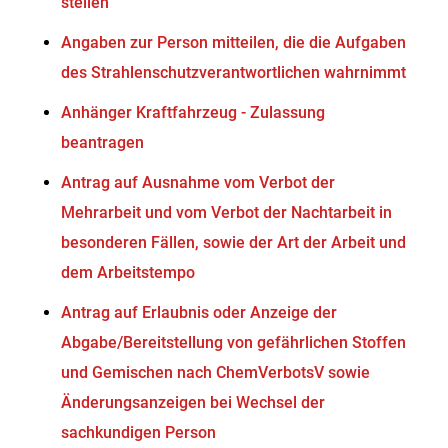
stellen
Angaben zur Person mitteilen, die die Aufgaben
des Strahlenschutzverantwortlichen wahrnimmt
Anhänger Kraftfahrzeug - Zulassung
beantragen
Antrag auf Ausnahme vom Verbot der
Mehrarbeit und vom Verbot der Nachtarbeit in
besonderen Fällen, sowie der Art der Arbeit und
dem Arbeitstempo
Antrag auf Erlaubnis oder Anzeige der
Abgabe/Bereitstellung von gefährlichen Stoffen
und Gemischen nach ChemVerbotsV sowie
Änderungsanzeigen bei Wechsel der
sachkundigen Person