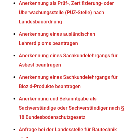
Anerkennung als Prüf-, Zertifizierung- oder
Überwachungsstelle (PÜZ-Stelle) nach
Landesbauordnung
Anerkennung eines ausländischen
Lehrerdiploms beantragen
Anerkennung eines Sachkundelehrgangs für
Asbest beantragen
Anerkennung eines Sachkundelehrgangs für
Biozid-Produkte beantragen
Anerkennung und Bekanntgabe als
Sachverständige oder Sachverständiger nach §
18 Bundesbodenschutzgesetz
Anfrage bei der Landesstelle für Bautechnik