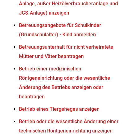
Anlage, außer Heizölverbraucheranlage und
JGS-Anlage) anzeigen
Betreuungsangebote für Schulkinder
(Grundschulalter) - Kind anmelden
Betreuungsunterhalt für nicht verheiratete
Mütter und Väter beantragen
Betrieb einer medizinischen
Röntgeneinrichtung oder die wesentliche
Änderung des Betriebs anzeigen oder
beantragen
Betrieb eines Tiergeheges anzeigen
Betrieb oder die wesentliche Änderung einer
technischen Röntgeneinrichtung anzeigen