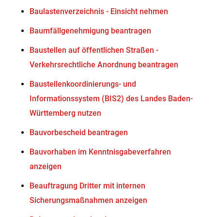
Baulastenverzeichnis - Einsicht nehmen
Baumfällgenehmigung beantragen
Baustellen auf öffentlichen Straßen -
Verkehrsrechtliche Anordnung beantragen
Baustellenkoordinierungs- und
Informationssystem (BIS2) des Landes Baden-
Württemberg nutzen
Bauvorbescheid beantragen
Bauvorhaben im Kenntnisgabeverfahren
anzeigen
Beauftragung Dritter mit internen
Sicherungsmaßnahmen anzeigen