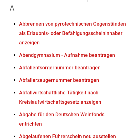
A
Abbrennen von pyrotechnischen Gegenständen
als Erlaubnis- oder Befähigungsscheininhaber
anzeigen
Abendgymnasium - Aufnahme beantragen
Abfallentsorgernummer beantragen
Abfallerzeugernummer beantragen
Abfallwirtschaftliche Tätigkeit nach
Kreislaufwirtschaftsgesetz anzeigen
Abgabe für den Deutschen Weinfonds
entrichten
Abgelaufenen Führerschein neu ausstellen