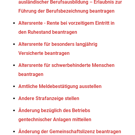
ausländischer Berufsausbildung – Erlaubnis zur
Führung der Berufsbezeichnung beantragen
Altersrente - Rente bei vorzeitigem Eintritt in
den Ruhestand beantragen
Altersrente für besonders langjährig
Versicherte beantragen
Altersrente für schwerbehinderte Menschen
beantragen
Amtliche Meldebestätigung ausstellen
Andere Strafanzeige stellen
Änderung bezüglich des Betriebs
gentechnischer Anlagen mitteilen
Änderung der Gemeinschaftslizenz beantragen