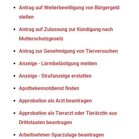
Antrag auf Weiterbewilligung von Bürgergeld
stellen
Antrag auf Zulassung zur Kündigung nach
Mutterschutzgesetz
Antrag zur Genehmigung von Tierversuchen
Anzeige - Lärmbelästigung melden
Anzeige - Strafanzeige erstatten
Apothekennotdienst finden
Approbation als Arzt beantragen
Approbation als Tierarzt oder Tierärztin aus
Drittstaaten beantragen
Arbeitnehmer-Sparzulage beantragen