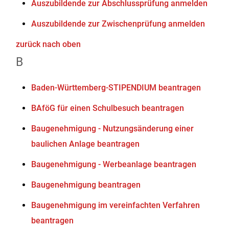
Auszubildende zur Abschlussprüfung anmelden
Auszubildende zur Zwischenprüfung anmelden
zurück nach oben
B
Baden-Württemberg-STIPENDIUM beantragen
BAföG für einen Schulbesuch beantragen
Baugenehmigung - Nutzungsänderung einer
baulichen Anlage beantragen
Baugenehmigung - Werbeanlage beantragen
Baugenehmigung beantragen
Baugenehmigung im vereinfachten Verfahren
beantragen