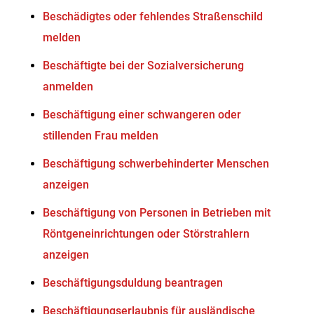
Beschädigtes oder fehlendes Straßenschild
melden
Beschäftigte bei der Sozialversicherung
anmelden
Beschäftigung einer schwangeren oder
stillenden Frau melden
Beschäftigung schwerbehinderter Menschen
anzeigen
Beschäftigung von Personen in Betrieben mit
Röntgeneinrichtungen oder Störstrahlern
anzeigen
Beschäftigungsduldung beantragen
Beschäftigungserlaubnis für ausländische