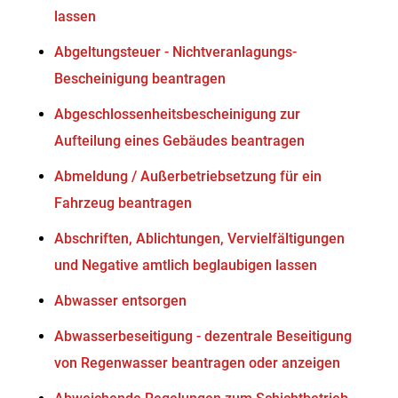
lassen
Abgeltungsteuer - Nichtveranlagungs-
Bescheinigung beantragen
Abgeschlossenheitsbescheinigung zur
Aufteilung eines Gebäudes beantragen
Abmeldung / Außerbetriebsetzung für ein
Fahrzeug beantragen
Abschriften, Ablichtungen, Vervielfältigungen
und Negative amtlich beglaubigen lassen
Abwasser entsorgen
Abwasserbeseitigung - dezentrale Beseitigung
von Regenwasser beantragen oder anzeigen