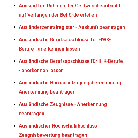
Auskunft im Rahmen der Geldwäscheaufsicht
auf Verlangen der Behörde erteilen
Ausländerzentralregister - Auskunft beantragen
Ausländische Berufsabschlüsse für HWK-
Berufe - anerkennen lassen
Ausländische Berufsabschlüsse für IHK-Berufe
- anerkennen lassen
Ausländische Hochschulzugangsberechtigung -
Anerkennung beantragen
Ausländische Zeugnisse - Anerkennung
beantragen
Ausländischer Hochschulabschluss -
Zeugnisbewertung beantragen