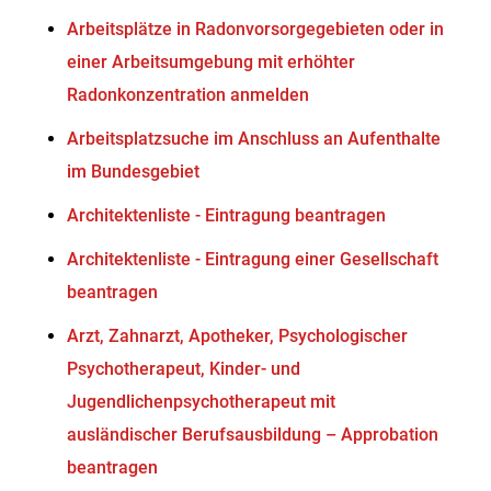
Arbeitsplätze in Radonvorsorgegebieten oder in
einer Arbeitsumgebung mit erhöhter
Radonkonzentration anmelden
Arbeitsplatzsuche im Anschluss an Aufenthalte
im Bundesgebiet
Architektenliste - Eintragung beantragen
Architektenliste - Eintragung einer Gesellschaft
beantragen
Arzt, Zahnarzt, Apotheker, Psychologischer
Psychotherapeut, Kinder- und
Jugendlichenpsychotherapeut mit
ausländischer Berufsausbildung – Approbation
beantragen