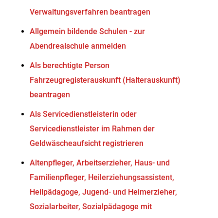
Verwaltungsverfahren beantragen
Allgemein bildende Schulen - zur
Abendrealschule anmelden
Als berechtigte Person
Fahrzeugregisterauskunft (Halterauskunft)
beantragen
Als Servicedienstleisterin oder
Servicedienstleister im Rahmen der
Geldwäscheaufsicht registrieren
Altenpfleger, Arbeitserzieher, Haus- und
Familienpfleger, Heilerziehungsassistent,
Heilpädagoge, Jugend- und Heimerzieher,
Sozialarbeiter, Sozialpädagoge mit