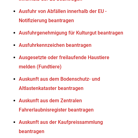
Ausfuhr von Abfällen innerhalb der EU -
Notifizierung beantragen
Ausfuhrgenehmigung für Kulturgut beantragen
Ausfuhrkennzeichen beantragen
Ausgesetzte oder freilaufende Haustiere
melden (Fundtiere)
Auskunft aus dem Bodenschutz- und
Altlastenkataster beantragen
Auskunft aus dem Zentralen
Fahrerlaubnisregister beantragen
Auskunft aus der Kaufpreissammlung
beantragen