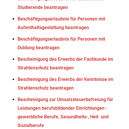
Studierende beantragen
Beschäftigungserlaubnis für Personen mit
Aufenthaltsgestattung beantragen
Beschäftigungserlaubnis für Personen mit
Duldung beantragen
Bescheinigung des Erwerbs der Fachkunde im
Strahlenschutz beantragen
Bescheinigung des Erwerbs der Kenntnisse im
Strahlenschutz beantragen
Bescheinigung zur Umsatzsteuerbefreiung für
Leistungen berufsbildender Einrichtungen -
gewerbliche Berufe, Gesundheits-, Heil- und
Sozialberufe