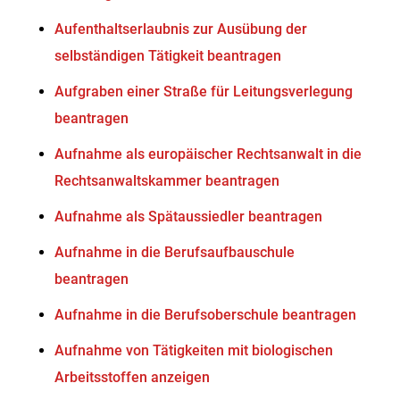
Aufenthaltserlaubnis zur Ausübung der
selbständigen Tätigkeit beantragen
Aufgraben einer Straße für Leitungsverlegung
beantragen
Aufnahme als europäischer Rechtsanwalt in die
Rechtsanwaltskammer beantragen
Aufnahme als Spätaussiedler beantragen
Aufnahme in die Berufsaufbauschule
beantragen
Aufnahme in die Berufsoberschule beantragen
Aufnahme von Tätigkeiten mit biologischen
Arbeitsstoffen anzeigen