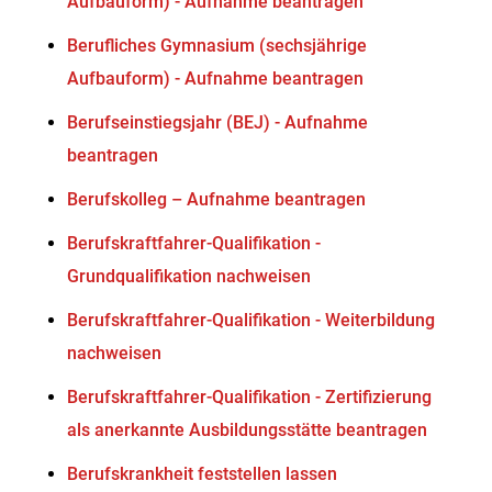
Aufbauform) - Aufnahme beantragen
Berufliches Gymnasium (sechsjährige
Aufbauform) - Aufnahme beantragen
Berufseinstiegsjahr (BEJ) - Aufnahme
beantragen
Berufskolleg – Aufnahme beantragen
Berufskraftfahrer-Qualifikation -
Grundqualifikation nachweisen
Berufskraftfahrer-Qualifikation - Weiterbildung
nachweisen
Berufskraftfahrer-Qualifikation - Zertifizierung
als anerkannte Ausbildungsstätte beantragen
Berufskrankheit feststellen lassen