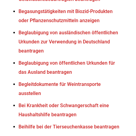
Begasungstätigkeiten mit Biozid-Produkten
oder Pflanzenschutzmitteln anzeigen
Beglaubigung von ausländischen öffentlichen
Urkunden zur Verwendung in Deutschland
beantragen
Beglaubigung von öffentlichen Urkunden für
das Ausland beantragen
Begleitdokumente für Weintransporte
ausstellen
Bei Krankheit oder Schwangerschaft eine
Haushaltshilfe beantragen
Beihilfe bei der Tierseuchenkasse beantragen