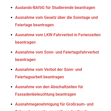
Auslands-BAföG für Studierende beantragen
Ausnahme vom Gesetz über die Sonntage und
Feiertage beantragen
Ausnahme vom LKW-Fahrverbot in Ferienzeiten
beantragen
Ausnahme vom Sonn- und Feiertagsfahrverbot
beantragen
Ausnahme vom Verbot der Sonn- und
Feiertagsarbeit beantragen
Ausnahme von den Abschaltzeiten für
Fassadenbeleuchtung beantragen
Ausnahmegenehmigung für Großraum- und