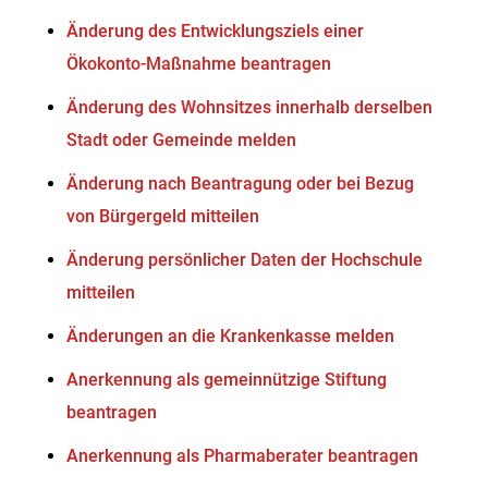
Änderung des Entwicklungsziels einer
Ökokonto-Maßnahme beantragen
Änderung des Wohnsitzes innerhalb derselben
Stadt oder Gemeinde melden
Änderung nach Beantragung oder bei Bezug
von Bürgergeld mitteilen
Änderung persönlicher Daten der Hochschule
mitteilen
Änderungen an die Krankenkasse melden
Anerkennung als gemeinnützige Stiftung
beantragen
Anerkennung als Pharmaberater beantragen