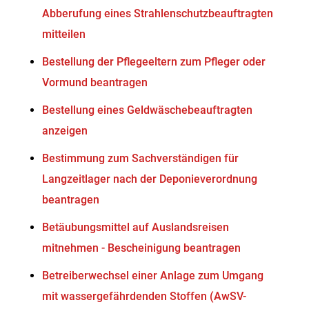
Abberufung eines Strahlenschutzbeauftragten
mitteilen
Bestellung der Pflegeeltern zum Pfleger oder
Vormund beantragen
Bestellung eines Geldwäschebeauftragten
anzeigen
Bestimmung zum Sachverständigen für
Langzeitlager nach der Deponieverordnung
beantragen
Betäubungsmittel auf Auslandsreisen
mitnehmen - Bescheinigung beantragen
Betreiberwechsel einer Anlage zum Umgang
mit wassergefährdenden Stoffen (AwSV-