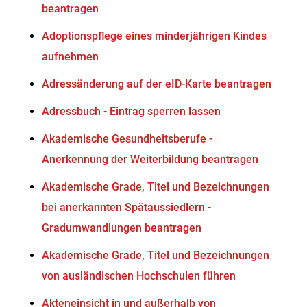
beantragen
Adoptionspflege eines minderjährigen Kindes
aufnehmen
Adressänderung auf der eID-Karte beantragen
Adressbuch - Eintrag sperren lassen
Akademische Gesundheitsberufe -
Anerkennung der Weiterbildung beantragen
Akademische Grade, Titel und Bezeichnungen
bei anerkannten Spätaussiedlern -
Gradumwandlungen beantragen
Akademische Grade, Titel und Bezeichnungen
von ausländischen Hochschulen führen
Akteneinsicht in und außerhalb von