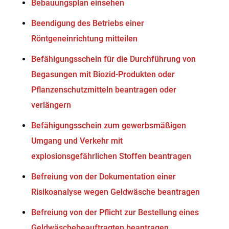
Bebauungsplan einsehen
Beendigung des Betriebs einer
Röntgeneinrichtung mitteilen
Befähigungsschein für die Durchführung von
Begasungen mit Biozid-Produkten oder
Pflanzenschutzmitteln beantragen oder
verlängern
Befähigungsschein zum gewerbsmäßigen
Umgang und Verkehr mit
explosionsgefährlichen Stoffen beantragen
Befreiung von der Dokumentation einer
Risikoanalyse wegen Geldwäsche beantragen
Befreiung von der Pflicht zur Bestellung eines
Geldwäschebeauftragten beantragen