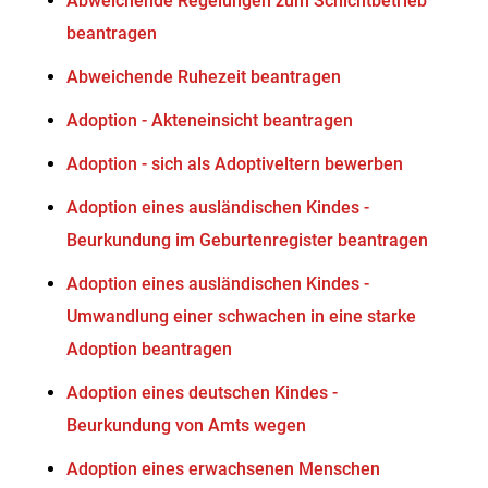
Abweichende Regelungen zum Schichtbetrieb
beantragen
Abweichende Ruhezeit beantragen
Adoption - Akteneinsicht beantragen
Adoption - sich als Adoptiveltern bewerben
Adoption eines ausländischen Kindes -
Beurkundung im Geburtenregister beantragen
Adoption eines ausländischen Kindes -
Umwandlung einer schwachen in eine starke
Adoption beantragen
Adoption eines deutschen Kindes -
Beurkundung von Amts wegen
Adoption eines erwachsenen Menschen