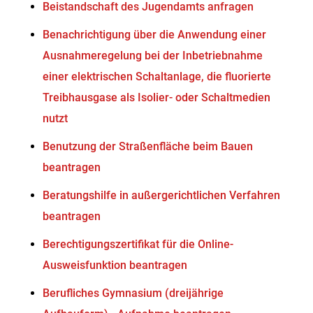
Beistandschaft des Jugendamts anfragen
Benachrichtigung über die Anwendung einer
Ausnahmeregelung bei der Inbetriebnahme
einer elektrischen Schaltanlage, die fluorierte
Treibhausgase als Isolier- oder Schaltmedien
nutzt
Benutzung der Straßenfläche beim Bauen
beantragen
Beratungshilfe in außergerichtlichen Verfahren
beantragen
Berechtigungszertifikat für die Online-
Ausweisfunktion beantragen
Berufliches Gymnasium (dreijährige