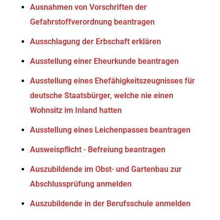
Ausnahmen von Vorschriften der
Gefahrstoffverordnung beantragen
Ausschlagung der Erbschaft erklären
Ausstellung einer Eheurkunde beantragen
Ausstellung eines Ehefähigkeitszeugnisses für
deutsche Staatsbürger, welche nie einen
Wohnsitz im Inland hatten
Ausstellung eines Leichenpasses beantragen
Ausweispflicht - Befreiung beantragen
Auszubildende im Obst- und Gartenbau zur
Abschlussprüfung anmelden
Auszubildende in der Berufsschule anmelden