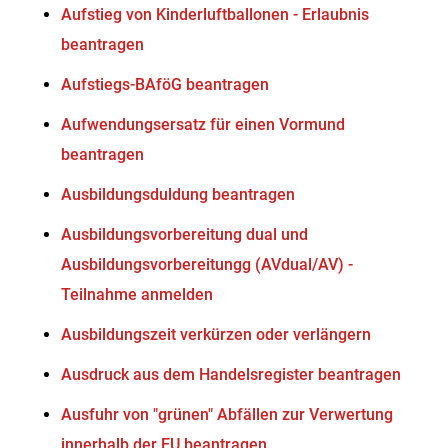
Aufstieg von Kinderluftballonen - Erlaubnis
beantragen
Aufstiegs-BAföG beantragen
Aufwendungsersatz für einen Vormund
beantragen
Ausbildungsduldung beantragen
Ausbildungsvorbereitung dual und
Ausbildungsvorbereitungg (AVdual/AV) -
Teilnahme anmelden
Ausbildungszeit verkürzen oder verlängern
Ausdruck aus dem Handelsregister beantragen
Ausfuhr von "grünen" Abfällen zur Verwertung
innerhalb der EU beantragen