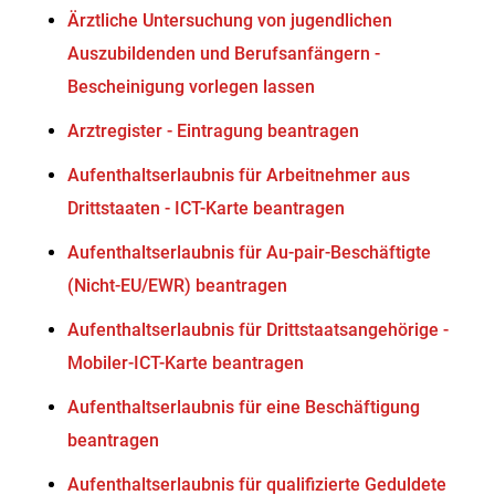
Ärztliche Untersuchung von jugendlichen
Auszubildenden und Berufsanfängern -
Bescheinigung vorlegen lassen
Arztregister - Eintragung beantragen
Aufenthaltserlaubnis für Arbeitnehmer aus
Drittstaaten - ICT-Karte beantragen
Aufenthaltserlaubnis für Au-pair-Beschäftigte
(Nicht-EU/EWR) beantragen
Aufenthaltserlaubnis für Drittstaatsangehörige -
Mobiler-ICT-Karte beantragen
Aufenthaltserlaubnis für eine Beschäftigung
beantragen
Aufenthaltserlaubnis für qualifizierte Geduldete