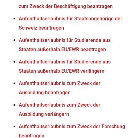
zum Zweck der Beschäftigung beantragen
Aufenthaltserlaubnis für Staatsangehörige der
Schweiz beantragen
Aufenthaltserlaubnis für Studierende aus
Staaten außerhalb EU/EWR beantragen
Aufenthaltserlaubnis für Studierende aus
Staaten außerhalb EU/EWR verlängern
Aufenthaltserlaubnis zum Zweck der
Ausbildung beantragen
Aufenthaltserlaubnis zum Zweck der
Ausbildung verlängern
Aufenthaltserlaubnis zum Zweck der Forschung
beantragen