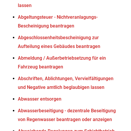
lassen
Abgeltungsteuer - Nichtveranlagungs-
Bescheinigung beantragen
Abgeschlossenheitsbescheinigung zur
Aufteilung eines Gebäudes beantragen
Abmeldung / Außerbetriebsetzung für ein
Fahrzeug beantragen
Abschriften, Ablichtungen, Vervielfältigungen
und Negative amtlich beglaubigen lassen
Abwasser entsorgen
Abwasserbeseitigung - dezentrale Beseitigung
von Regenwasser beantragen oder anzeigen