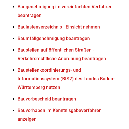
Baugenehmigung im vereinfachten Verfahren
beantragen
Baulastenverzeichnis - Einsicht nehmen
Baumfällgenehmigung beantragen
Baustellen auf öffentlichen Straßen -
Verkehrsrechtliche Anordnung beantragen
Baustellenkoordinierungs- und
Informationssystem (BIS2) des Landes Baden-
Württemberg nutzen
Bauvorbescheid beantragen
Bauvorhaben im Kenntnisgabeverfahren
anzeigen