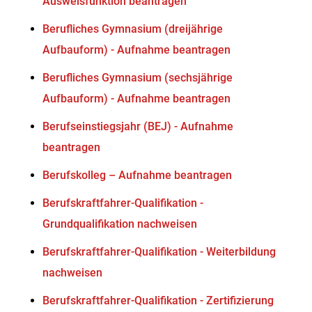
Ausweisfunktion beantragen
Berufliches Gymnasium (dreijährige
Aufbauform) - Aufnahme beantragen
Berufliches Gymnasium (sechsjährige
Aufbauform) - Aufnahme beantragen
Berufseinstiegsjahr (BEJ) - Aufnahme
beantragen
Berufskolleg – Aufnahme beantragen
Berufskraftfahrer-Qualifikation -
Grundqualifikation nachweisen
Berufskraftfahrer-Qualifikation - Weiterbildung
nachweisen
Berufskraftfahrer-Qualifikation - Zertifizierung