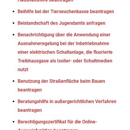
Beihilfe bei der Tierseuchenkasse beantragen
Beistandschaft des Jugendamts anfragen
Benachrichtigung über die Anwendung einer
Ausnahmeregelung bei der Inbetriebnahme
einer elektrischen Schaltanlage, die fluorierte
Treibhausgase als Isolier- oder Schaltmedien
nutzt
Benutzung der Straßenfläche beim Bauen
beantragen
Beratungshilfe in außergerichtlichen Verfahren
beantragen
Berechtigungszertifikat für die Online-