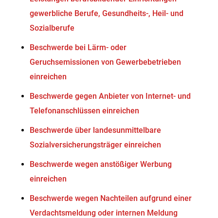
gewerbliche Berufe, Gesundheits-, Heil- und
Sozialberufe
Beschwerde bei Lärm- oder
Geruchsemissionen von Gewerbebetrieben
einreichen
Beschwerde gegen Anbieter von Internet- und
Telefonanschlüssen einreichen
Beschwerde über landesunmittelbare
Sozialversicherungsträger einreichen
Beschwerde wegen anstößiger Werbung
einreichen
Beschwerde wegen Nachteilen aufgrund einer
Verdachtsmeldung oder internen Meldung