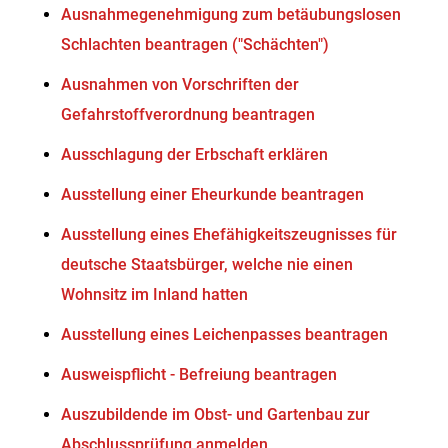
Ausnahmegenehmigung zum betäubungslosen
Schlachten beantragen ("Schächten")
Ausnahmen von Vorschriften der
Gefahrstoffverordnung beantragen
Ausschlagung der Erbschaft erklären
Ausstellung einer Eheurkunde beantragen
Ausstellung eines Ehefähigkeitszeugnisses für
deutsche Staatsbürger, welche nie einen
Wohnsitz im Inland hatten
Ausstellung eines Leichenpasses beantragen
Ausweispflicht - Befreiung beantragen
Auszubildende im Obst- und Gartenbau zur
Abschlussprüfung anmelden