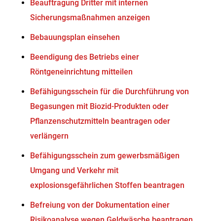
Beauftragung Dritter mit internen
Sicherungsmaßnahmen anzeigen
Bebauungsplan einsehen
Beendigung des Betriebs einer
Röntgeneinrichtung mitteilen
Befähigungsschein für die Durchführung von
Begasungen mit Biozid-Produkten oder
Pflanzenschutzmitteln beantragen oder
verlängern
Befähigungsschein zum gewerbsmäßigen
Umgang und Verkehr mit
explosionsgefährlichen Stoffen beantragen
Befreiung von der Dokumentation einer
Risikoanalyse wegen Geldwäsche beantragen