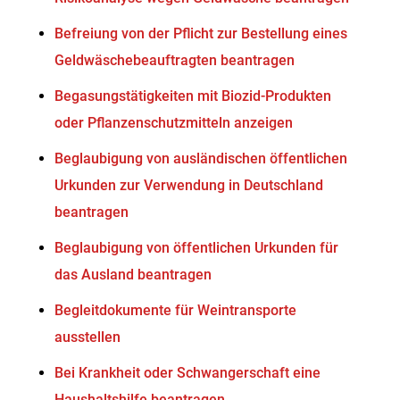
Befreiung von der Pflicht zur Bestellung eines
Geldwäschebeauftragten beantragen
Begasungstätigkeiten mit Biozid-Produkten
oder Pflanzenschutzmitteln anzeigen
Beglaubigung von ausländischen öffentlichen
Urkunden zur Verwendung in Deutschland
beantragen
Beglaubigung von öffentlichen Urkunden für
das Ausland beantragen
Begleitdokumente für Weintransporte
ausstellen
Bei Krankheit oder Schwangerschaft eine
Haushaltshilfe beantragen