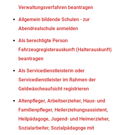
Verwaltungsverfahren beantragen
Allgemein bildende Schulen - zur
Abendrealschule anmelden
Als berechtigte Person
Fahrzeugregisterauskunft (Halterauskunft)
beantragen
Als Servicedienstleisterin oder
Servicedienstleister im Rahmen der
Geldwäscheaufsicht registrieren
Altenpfleger, Arbeitserzieher, Haus- und
Familienpfleger, Heilerziehungsassistent,
Heilpädagoge, Jugend- und Heimerzieher,
Sozialarbeiter, Sozialpädagoge mit