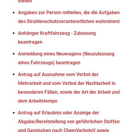
stellen
Angaben zur Person mitteilen, die die Aufgaben
des Strahlenschutzverantwortlichen wahrnimmt
Anhänger Kraftfahrzeug - Zulassung
beantragen
Anmeldung eines Neuwagens (Neuzulassung
eines Fahrzeugs) beantragen
Antrag auf Ausnahme vom Verbot der
Mehrarbeit und vom Verbot der Nachtarbeit in
besonderen Fällen, sowie der Art der Arbeit und
dem Arbeitstempo
Antrag auf Erlaubnis oder Anzeige der
Abgabe/Bereitstellung von gefährlichen Stoffen
und Gemischen nach ChemVerbotsV sowie