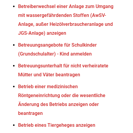
Betreiberwechsel einer Anlage zum Umgang
mit wassergefährdenden Stoffen (AwSV-
Anlage, außer Heizölverbraucheranlage und
JGS-Anlage) anzeigen
Betreuungsangebote für Schulkinder
(Grundschulalter) - Kind anmelden
Betreuungsunterhalt für nicht verheiratete
Mütter und Väter beantragen
Betrieb einer medizinischen
Röntgeneinrichtung oder die wesentliche
Änderung des Betriebs anzeigen oder
beantragen
Betrieb eines Tiergeheges anzeigen