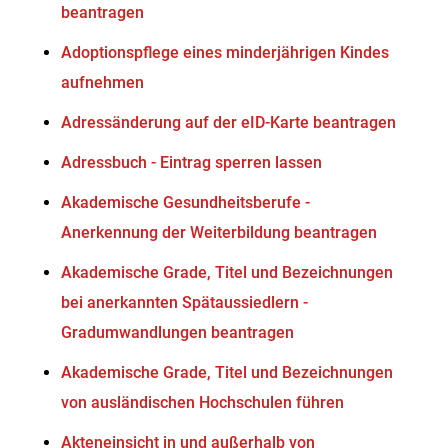
beantragen
Adoptionspflege eines minderjährigen Kindes
aufnehmen
Adressänderung auf der eID-Karte beantragen
Adressbuch - Eintrag sperren lassen
Akademische Gesundheitsberufe -
Anerkennung der Weiterbildung beantragen
Akademische Grade, Titel und Bezeichnungen
bei anerkannten Spätaussiedlern -
Gradumwandlungen beantragen
Akademische Grade, Titel und Bezeichnungen
von ausländischen Hochschulen führen
Akteneinsicht in und außerhalb von