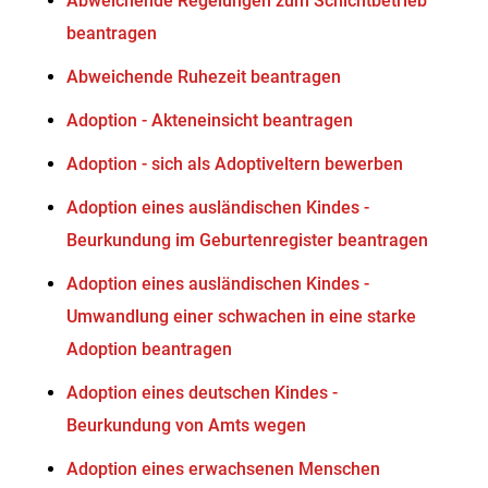
Abweichende Regelungen zum Schichtbetrieb
beantragen
Abweichende Ruhezeit beantragen
Adoption - Akteneinsicht beantragen
Adoption - sich als Adoptiveltern bewerben
Adoption eines ausländischen Kindes -
Beurkundung im Geburtenregister beantragen
Adoption eines ausländischen Kindes -
Umwandlung einer schwachen in eine starke
Adoption beantragen
Adoption eines deutschen Kindes -
Beurkundung von Amts wegen
Adoption eines erwachsenen Menschen