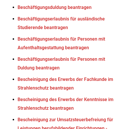
Beschäftigungsduldung beantragen
Beschäftigungserlaubnis für ausländische
Studierende beantragen
Beschäftigungserlaubnis für Personen mit
Aufenthaltsgestattung beantragen
Beschäftigungserlaubnis für Personen mit
Duldung beantragen
Bescheinigung des Erwerbs der Fachkunde im
Strahlenschutz beantragen
Bescheinigung des Erwerbs der Kenntnisse im
Strahlenschutz beantragen
Bescheinigung zur Umsatzsteuerbefreiung für
Leistungen berufsbildender Einrichtungen -