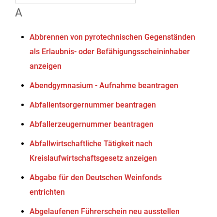
A
Abbrennen von pyrotechnischen Gegenständen
als Erlaubnis- oder Befähigungsscheininhaber
anzeigen
Abendgymnasium - Aufnahme beantragen
Abfallentsorgernummer beantragen
Abfallerzeugernummer beantragen
Abfallwirtschaftliche Tätigkeit nach
Kreislaufwirtschaftsgesetz anzeigen
Abgabe für den Deutschen Weinfonds
entrichten
Abgelaufenen Führerschein neu ausstellen