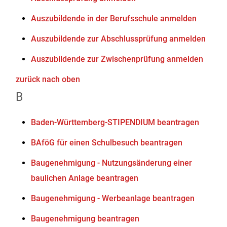
Auszubildende in der Berufsschule anmelden
Auszubildende zur Abschlussprüfung anmelden
Auszubildende zur Zwischenprüfung anmelden
zurück nach oben
B
Baden-Württemberg-STIPENDIUM beantragen
BAföG für einen Schulbesuch beantragen
Baugenehmigung - Nutzungsänderung einer
baulichen Anlage beantragen
Baugenehmigung - Werbeanlage beantragen
Baugenehmigung beantragen