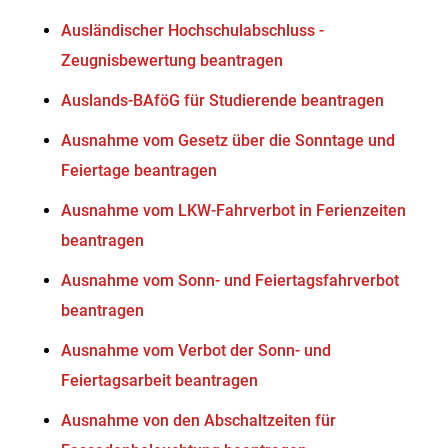
Ausländischer Hochschulabschluss -
Zeugnisbewertung beantragen
Auslands-BAföG für Studierende beantragen
Ausnahme vom Gesetz über die Sonntage und
Feiertage beantragen
Ausnahme vom LKW-Fahrverbot in Ferienzeiten
beantragen
Ausnahme vom Sonn- und Feiertagsfahrverbot
beantragen
Ausnahme vom Verbot der Sonn- und
Feiertagsarbeit beantragen
Ausnahme von den Abschaltzeiten für