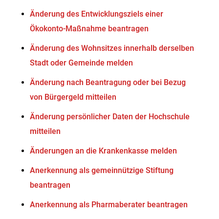
Änderung des Entwicklungsziels einer
Ökokonto-Maßnahme beantragen
Änderung des Wohnsitzes innerhalb derselben
Stadt oder Gemeinde melden
Änderung nach Beantragung oder bei Bezug
von Bürgergeld mitteilen
Änderung persönlicher Daten der Hochschule
mitteilen
Änderungen an die Krankenkasse melden
Anerkennung als gemeinnützige Stiftung
beantragen
Anerkennung als Pharmaberater beantragen