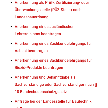
Anerkennung als Prüf-, Zertifizierung- oder
Überwachungsstelle (PÜZ-Stelle) nach
Landesbauordnung
Anerkennung eines ausländischen
Lehrerdiploms beantragen
Anerkennung eines Sachkundelehrgangs für
Asbest beantragen
Anerkennung eines Sachkundelehrgangs für
Biozid-Produkte beantragen
Anerkennung und Bekanntgabe als
Sachverständige oder Sachverständiger nach §
18 Bundesbodenschutzgesetz
Anfrage bei der Landesstelle für Bautechnik