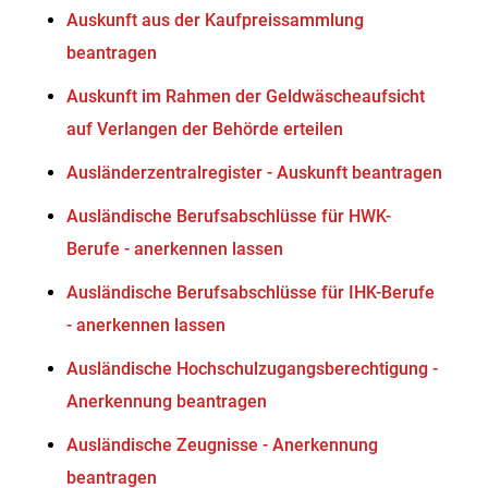
Auskunft aus der Kaufpreissammlung
beantragen
Auskunft im Rahmen der Geldwäscheaufsicht
auf Verlangen der Behörde erteilen
Ausländerzentralregister - Auskunft beantragen
Ausländische Berufsabschlüsse für HWK-
Berufe - anerkennen lassen
Ausländische Berufsabschlüsse für IHK-Berufe
- anerkennen lassen
Ausländische Hochschulzugangsberechtigung -
Anerkennung beantragen
Ausländische Zeugnisse - Anerkennung
beantragen