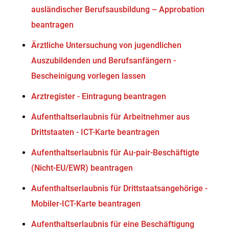
ausländischer Berufsausbildung – Approbation
beantragen
Ärztliche Untersuchung von jugendlichen
Auszubildenden und Berufsanfängern -
Bescheinigung vorlegen lassen
Arztregister - Eintragung beantragen
Aufenthaltserlaubnis für Arbeitnehmer aus
Drittstaaten - ICT-Karte beantragen
Aufenthaltserlaubnis für Au-pair-Beschäftigte
(Nicht-EU/EWR) beantragen
Aufenthaltserlaubnis für Drittstaatsangehörige -
Mobiler-ICT-Karte beantragen
Aufenthaltserlaubnis für eine Beschäftigung