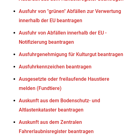
Ausfuhr von "grünen" Abfällen zur Verwertung
innerhalb der EU beantragen
Ausfuhr von Abfällen innerhalb der EU -
Notifizierung beantragen
Ausfuhrgenehmigung für Kulturgut beantragen
Ausfuhrkennzeichen beantragen
Ausgesetzte oder freilaufende Haustiere
melden (Fundtiere)
Auskunft aus dem Bodenschutz- und
Altlastenkataster beantragen
Auskunft aus dem Zentralen
Fahrerlaubnisregister beantragen