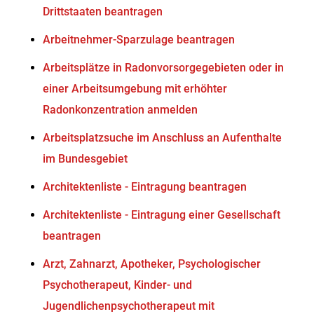
Drittstaaten beantragen
Arbeitnehmer-Sparzulage beantragen
Arbeitsplätze in Radonvorsorgegebieten oder in
einer Arbeitsumgebung mit erhöhter
Radonkonzentration anmelden
Arbeitsplatzsuche im Anschluss an Aufenthalte
im Bundesgebiet
Architektenliste - Eintragung beantragen
Architektenliste - Eintragung einer Gesellschaft
beantragen
Arzt, Zahnarzt, Apotheker, Psychologischer
Psychotherapeut, Kinder- und
Jugendlichenpsychotherapeut mit