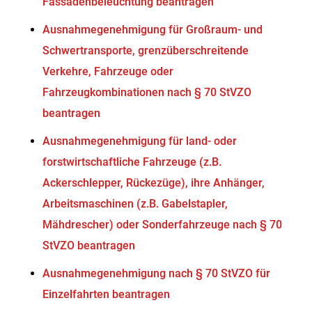
Fassadenbeleuchtung beantragen
Ausnahmegenehmigung für Großraum- und
Schwertransporte, grenzüberschreitende
Verkehre, Fahrzeuge oder
Fahrzeugkombinationen nach § 70 StVZO
beantragen
Ausnahmegenehmigung für land- oder
forstwirtschaftliche Fahrzeuge (z.B.
Ackerschlepper, Rückezüge), ihre Anhänger,
Arbeitsmaschinen (z.B. Gabelstapler,
Mähdrescher) oder Sonderfahrzeuge nach § 70
StVZO beantragen
Ausnahmegenehmigung nach § 70 StVZO für
Einzelfahrten beantragen