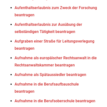
Aufenthaltserlaubnis zum Zweck der Forschung
beantragen
Aufenthaltserlaubnis zur Ausübung der
selbständigen Tätigkeit beantragen
Aufgraben einer Straße für Leitungsverlegung
beantragen
Aufnahme als europäischer Rechtsanwalt in die
Rechtsanwaltskammer beantragen
Aufnahme als Spätaussiedler beantragen
Aufnahme in die Berufsaufbauschule
beantragen
Aufnahme in die Berufsoberschule beantragen