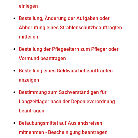
einlegen
Bestellung, Änderung der Aufgaben oder
Abberufung eines Strahlenschutzbeauftragten
mitteilen
Bestellung der Pflegeeltern zum Pfleger oder
Vormund beantragen
Bestellung eines Geldwäschebeauftragten
anzeigen
Bestimmung zum Sachverständigen für
Langzeitlager nach der Deponieverordnung
beantragen
Betäubungsmittel auf Auslandsreisen
mitnehmen - Bescheinigung beantragen