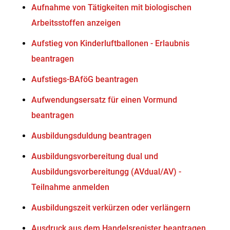
Aufnahme von Tätigkeiten mit biologischen
Arbeitsstoffen anzeigen
Aufstieg von Kinderluftballonen - Erlaubnis
beantragen
Aufstiegs-BAföG beantragen
Aufwendungsersatz für einen Vormund
beantragen
Ausbildungsduldung beantragen
Ausbildungsvorbereitung dual und
Ausbildungsvorbereitungg (AVdual/AV) -
Teilnahme anmelden
Ausbildungszeit verkürzen oder verlängern
Ausdruck aus dem Handelsregister beantragen