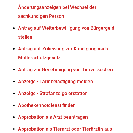
Änderungsanzeigen bei Wechsel der
sachkundigen Person
Antrag auf Weiterbewilligung von Bürgergeld
stellen
Antrag auf Zulassung zur Kündigung nach
Mutterschutzgesetz
Antrag zur Genehmigung von Tierversuchen
Anzeige - Lärmbelästigung melden
Anzeige - Strafanzeige erstatten
Apothekennotdienst finden
Approbation als Arzt beantragen
Approbation als Tierarzt oder Tierärztin aus