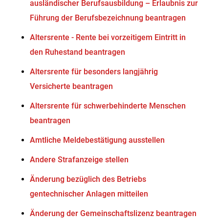
ausländischer Berufsausbildung – Erlaubnis zur
Führung der Berufsbezeichnung beantragen
Altersrente - Rente bei vorzeitigem Eintritt in
den Ruhestand beantragen
Altersrente für besonders langjährig
Versicherte beantragen
Altersrente für schwerbehinderte Menschen
beantragen
Amtliche Meldebestätigung ausstellen
Andere Strafanzeige stellen
Änderung bezüglich des Betriebs
gentechnischer Anlagen mitteilen
Änderung der Gemeinschaftslizenz beantragen