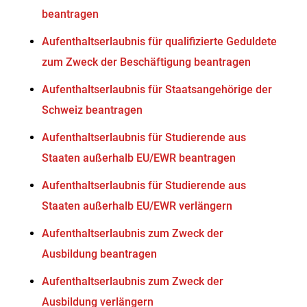
beantragen
Aufenthaltserlaubnis für qualifizierte Geduldete
zum Zweck der Beschäftigung beantragen
Aufenthaltserlaubnis für Staatsangehörige der
Schweiz beantragen
Aufenthaltserlaubnis für Studierende aus
Staaten außerhalb EU/EWR beantragen
Aufenthaltserlaubnis für Studierende aus
Staaten außerhalb EU/EWR verlängern
Aufenthaltserlaubnis zum Zweck der
Ausbildung beantragen
Aufenthaltserlaubnis zum Zweck der
Ausbildung verlängern