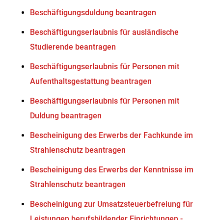
Beschäftigungsduldung beantragen
Beschäftigungserlaubnis für ausländische
Studierende beantragen
Beschäftigungserlaubnis für Personen mit
Aufenthaltsgestattung beantragen
Beschäftigungserlaubnis für Personen mit
Duldung beantragen
Bescheinigung des Erwerbs der Fachkunde im
Strahlenschutz beantragen
Bescheinigung des Erwerbs der Kenntnisse im
Strahlenschutz beantragen
Bescheinigung zur Umsatzsteuerbefreiung für
Leistungen berufsbildender Einrichtungen -