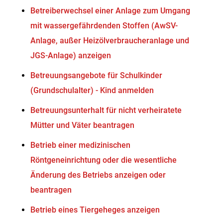
Betreiberwechsel einer Anlage zum Umgang
mit wassergefährdenden Stoffen (AwSV-
Anlage, außer Heizölverbraucheranlage und
JGS-Anlage) anzeigen
Betreuungsangebote für Schulkinder
(Grundschulalter) - Kind anmelden
Betreuungsunterhalt für nicht verheiratete
Mütter und Väter beantragen
Betrieb einer medizinischen
Röntgeneinrichtung oder die wesentliche
Änderung des Betriebs anzeigen oder
beantragen
Betrieb eines Tiergeheges anzeigen