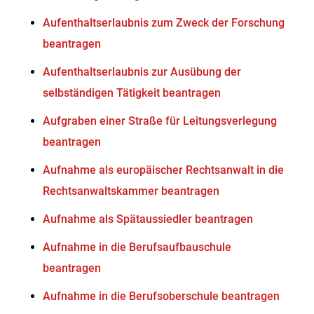
Aufenthaltserlaubnis zum Zweck der Forschung
beantragen
Aufenthaltserlaubnis zur Ausübung der
selbständigen Tätigkeit beantragen
Aufgraben einer Straße für Leitungsverlegung
beantragen
Aufnahme als europäischer Rechtsanwalt in die
Rechtsanwaltskammer beantragen
Aufnahme als Spätaussiedler beantragen
Aufnahme in die Berufsaufbauschule
beantragen
Aufnahme in die Berufsoberschule beantragen