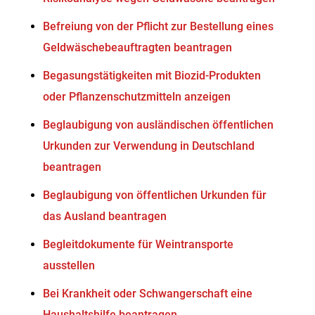
Befreiung von der Pflicht zur Bestellung eines
Geldwäschebeauftragten beantragen
Begasungstätigkeiten mit Biozid-Produkten
oder Pflanzenschutzmitteln anzeigen
Beglaubigung von ausländischen öffentlichen
Urkunden zur Verwendung in Deutschland
beantragen
Beglaubigung von öffentlichen Urkunden für
das Ausland beantragen
Begleitdokumente für Weintransporte
ausstellen
Bei Krankheit oder Schwangerschaft eine
Haushaltshilfe beantragen