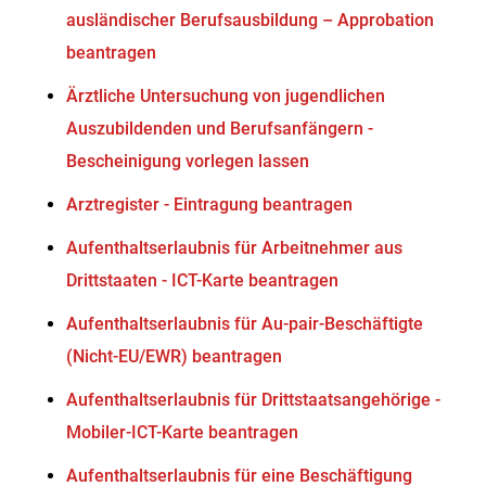
ausländischer Berufsausbildung – Approbation
beantragen
Ärztliche Untersuchung von jugendlichen
Auszubildenden und Berufsanfängern -
Bescheinigung vorlegen lassen
Arztregister - Eintragung beantragen
Aufenthaltserlaubnis für Arbeitnehmer aus
Drittstaaten - ICT-Karte beantragen
Aufenthaltserlaubnis für Au-pair-Beschäftigte
(Nicht-EU/EWR) beantragen
Aufenthaltserlaubnis für Drittstaatsangehörige -
Mobiler-ICT-Karte beantragen
Aufenthaltserlaubnis für eine Beschäftigung