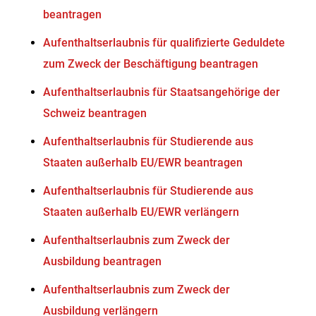
beantragen
Aufenthaltserlaubnis für qualifizierte Geduldete
zum Zweck der Beschäftigung beantragen
Aufenthaltserlaubnis für Staatsangehörige der
Schweiz beantragen
Aufenthaltserlaubnis für Studierende aus
Staaten außerhalb EU/EWR beantragen
Aufenthaltserlaubnis für Studierende aus
Staaten außerhalb EU/EWR verlängern
Aufenthaltserlaubnis zum Zweck der
Ausbildung beantragen
Aufenthaltserlaubnis zum Zweck der
Ausbildung verlängern