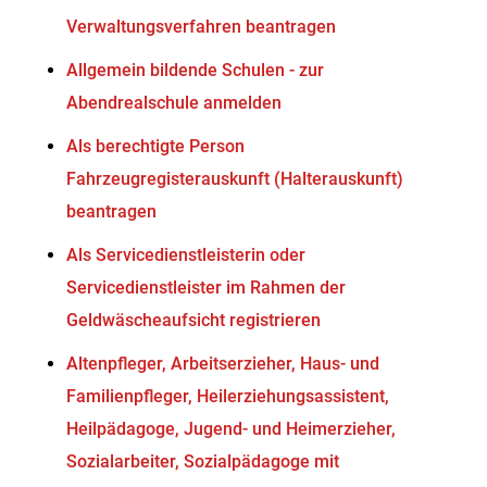
Verwaltungsverfahren beantragen
Allgemein bildende Schulen - zur
Abendrealschule anmelden
Als berechtigte Person
Fahrzeugregisterauskunft (Halterauskunft)
beantragen
Als Servicedienstleisterin oder
Servicedienstleister im Rahmen der
Geldwäscheaufsicht registrieren
Altenpfleger, Arbeitserzieher, Haus- und
Familienpfleger, Heilerziehungsassistent,
Heilpädagoge, Jugend- und Heimerzieher,
Sozialarbeiter, Sozialpädagoge mit