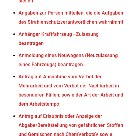
stellen
Angaben zur Person mitteilen, die die Aufgaben
des Strahlenschutzverantwortlichen wahrnimmt
Anhänger Kraftfahrzeug - Zulassung
beantragen
Anmeldung eines Neuwagens (Neuzulassung
eines Fahrzeugs) beantragen
Antrag auf Ausnahme vom Verbot der
Mehrarbeit und vom Verbot der Nachtarbeit in
besonderen Fällen, sowie der Art der Arbeit und
dem Arbeitstempo
Antrag auf Erlaubnis oder Anzeige der
Abgabe/Bereitstellung von gefährlichen Stoffen
und Gemischen nach ChemVerbotsV sowie