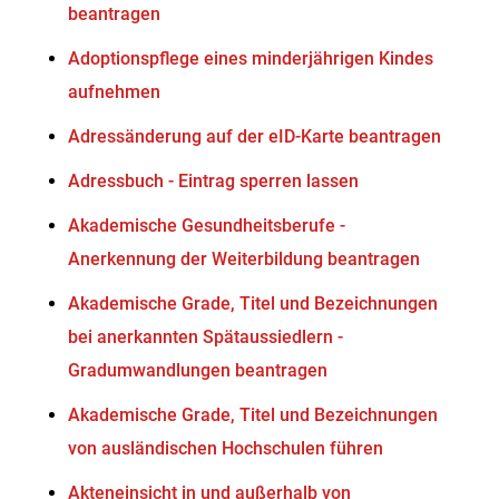
beantragen
Adoptionspflege eines minderjährigen Kindes
aufnehmen
Adressänderung auf der eID-Karte beantragen
Adressbuch - Eintrag sperren lassen
Akademische Gesundheitsberufe -
Anerkennung der Weiterbildung beantragen
Akademische Grade, Titel und Bezeichnungen
bei anerkannten Spätaussiedlern -
Gradumwandlungen beantragen
Akademische Grade, Titel und Bezeichnungen
von ausländischen Hochschulen führen
Akteneinsicht in und außerhalb von