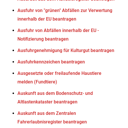
Ausfuhr von "grünen" Abfällen zur Verwertung
innerhalb der EU beantragen
Ausfuhr von Abfällen innerhalb der EU -
Notifizierung beantragen
Ausfuhrgenehmigung für Kulturgut beantragen
Ausfuhrkennzeichen beantragen
Ausgesetzte oder freilaufende Haustiere
melden (Fundtiere)
Auskunft aus dem Bodenschutz- und
Altlastenkataster beantragen
Auskunft aus dem Zentralen
Fahrerlaubnisregister beantragen