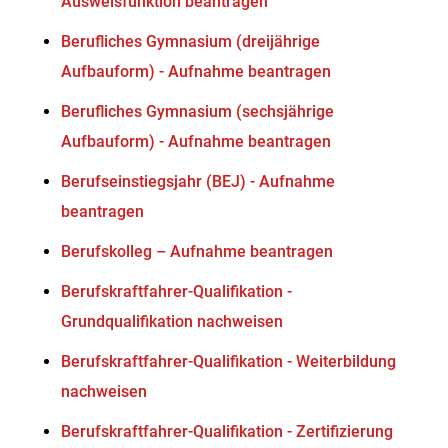
Ausweisfunktion beantragen
Berufliches Gymnasium (dreijährige
Aufbauform) - Aufnahme beantragen
Berufliches Gymnasium (sechsjährige
Aufbauform) - Aufnahme beantragen
Berufseinstiegsjahr (BEJ) - Aufnahme
beantragen
Berufskolleg – Aufnahme beantragen
Berufskraftfahrer-Qualifikation -
Grundqualifikation nachweisen
Berufskraftfahrer-Qualifikation - Weiterbildung
nachweisen
Berufskraftfahrer-Qualifikation - Zertifizierung