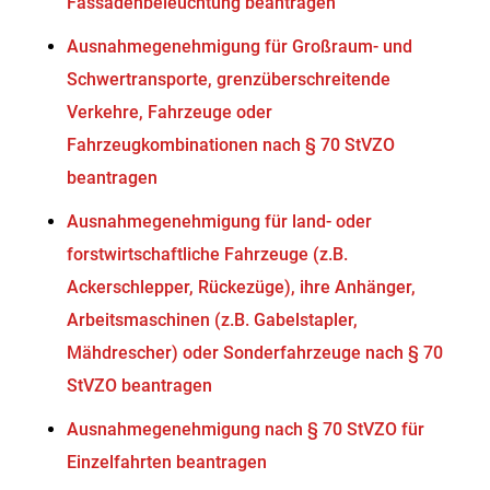
Fassadenbeleuchtung beantragen
Ausnahmegenehmigung für Großraum- und
Schwertransporte, grenzüberschreitende
Verkehre, Fahrzeuge oder
Fahrzeugkombinationen nach § 70 StVZO
beantragen
Ausnahmegenehmigung für land- oder
forstwirtschaftliche Fahrzeuge (z.B.
Ackerschlepper, Rückezüge), ihre Anhänger,
Arbeitsmaschinen (z.B. Gabelstapler,
Mähdrescher) oder Sonderfahrzeuge nach § 70
StVZO beantragen
Ausnahmegenehmigung nach § 70 StVZO für
Einzelfahrten beantragen