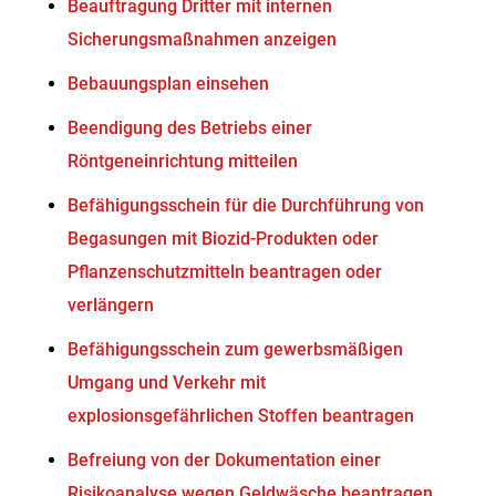
Beauftragung Dritter mit internen
Sicherungsmaßnahmen anzeigen
Bebauungsplan einsehen
Beendigung des Betriebs einer
Röntgeneinrichtung mitteilen
Befähigungsschein für die Durchführung von
Begasungen mit Biozid-Produkten oder
Pflanzenschutzmitteln beantragen oder
verlängern
Befähigungsschein zum gewerbsmäßigen
Umgang und Verkehr mit
explosionsgefährlichen Stoffen beantragen
Befreiung von der Dokumentation einer
Risikoanalyse wegen Geldwäsche beantragen