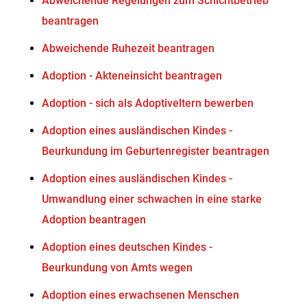
Abweichende Regelungen zum Schichtbetrieb
beantragen
Abweichende Ruhezeit beantragen
Adoption - Akteneinsicht beantragen
Adoption - sich als Adoptiveltern bewerben
Adoption eines ausländischen Kindes -
Beurkundung im Geburtenregister beantragen
Adoption eines ausländischen Kindes -
Umwandlung einer schwachen in eine starke
Adoption beantragen
Adoption eines deutschen Kindes -
Beurkundung von Amts wegen
Adoption eines erwachsenen Menschen