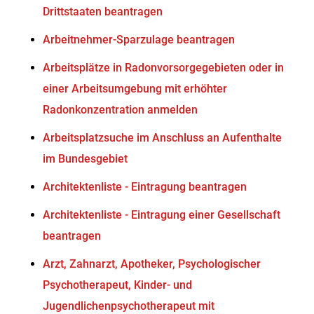
Drittstaaten beantragen
Arbeitnehmer-Sparzulage beantragen
Arbeitsplätze in Radonvorsorgegebieten oder in
einer Arbeitsumgebung mit erhöhter
Radonkonzentration anmelden
Arbeitsplatzsuche im Anschluss an Aufenthalte
im Bundesgebiet
Architektenliste - Eintragung beantragen
Architektenliste - Eintragung einer Gesellschaft
beantragen
Arzt, Zahnarzt, Apotheker, Psychologischer
Psychotherapeut, Kinder- und
Jugendlichenpsychotherapeut mit