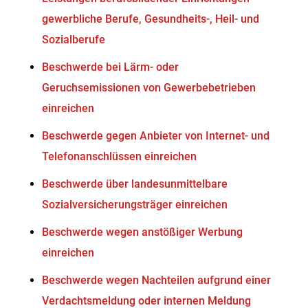
gewerbliche Berufe, Gesundheits-, Heil- und
Sozialberufe
Beschwerde bei Lärm- oder
Geruchsemissionen von Gewerbebetrieben
einreichen
Beschwerde gegen Anbieter von Internet- und
Telefonanschlüssen einreichen
Beschwerde über landesunmittelbare
Sozialversicherungsträger einreichen
Beschwerde wegen anstößiger Werbung
einreichen
Beschwerde wegen Nachteilen aufgrund einer
Verdachtsmeldung oder internen Meldung