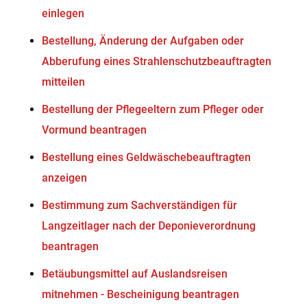
einlegen
Bestellung, Änderung der Aufgaben oder
Abberufung eines Strahlenschutzbeauftragten
mitteilen
Bestellung der Pflegeeltern zum Pfleger oder
Vormund beantragen
Bestellung eines Geldwäschebeauftragten
anzeigen
Bestimmung zum Sachverständigen für
Langzeitlager nach der Deponieverordnung
beantragen
Betäubungsmittel auf Auslandsreisen
mitnehmen - Bescheinigung beantragen