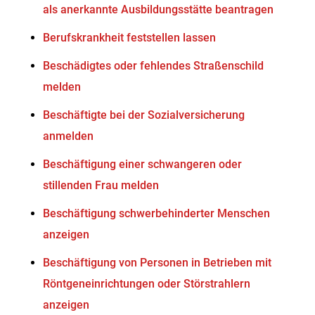
als anerkannte Ausbildungsstätte beantragen
Berufskrankheit feststellen lassen
Beschädigtes oder fehlendes Straßenschild
melden
Beschäftigte bei der Sozialversicherung
anmelden
Beschäftigung einer schwangeren oder
stillenden Frau melden
Beschäftigung schwerbehinderter Menschen
anzeigen
Beschäftigung von Personen in Betrieben mit
Röntgeneinrichtungen oder Störstrahlern
anzeigen