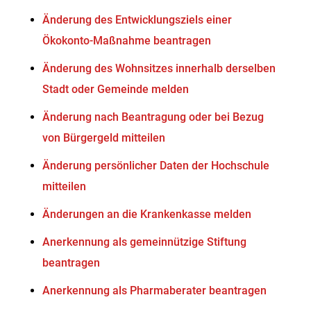
Änderung des Entwicklungsziels einer
Ökokonto-Maßnahme beantragen
Änderung des Wohnsitzes innerhalb derselben
Stadt oder Gemeinde melden
Änderung nach Beantragung oder bei Bezug
von Bürgergeld mitteilen
Änderung persönlicher Daten der Hochschule
mitteilen
Änderungen an die Krankenkasse melden
Anerkennung als gemeinnützige Stiftung
beantragen
Anerkennung als Pharmaberater beantragen