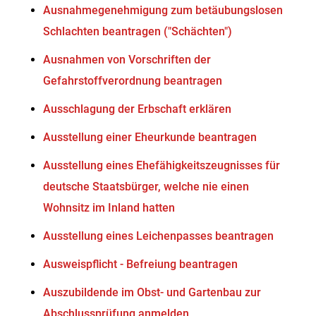
Ausnahmegenehmigung zum betäubungslosen
Schlachten beantragen ("Schächten")
Ausnahmen von Vorschriften der
Gefahrstoffverordnung beantragen
Ausschlagung der Erbschaft erklären
Ausstellung einer Eheurkunde beantragen
Ausstellung eines Ehefähigkeitszeugnisses für
deutsche Staatsbürger, welche nie einen
Wohnsitz im Inland hatten
Ausstellung eines Leichenpasses beantragen
Ausweispflicht - Befreiung beantragen
Auszubildende im Obst- und Gartenbau zur
Abschlussprüfung anmelden