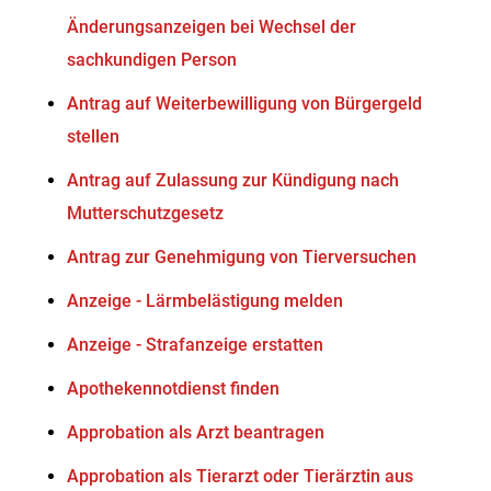
Änderungsanzeigen bei Wechsel der
sachkundigen Person
Antrag auf Weiterbewilligung von Bürgergeld
stellen
Antrag auf Zulassung zur Kündigung nach
Mutterschutzgesetz
Antrag zur Genehmigung von Tierversuchen
Anzeige - Lärmbelästigung melden
Anzeige - Strafanzeige erstatten
Apothekennotdienst finden
Approbation als Arzt beantragen
Approbation als Tierarzt oder Tierärztin aus