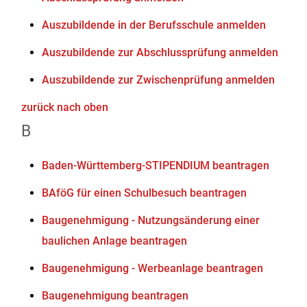
Auszubildende in der Berufsschule anmelden
Auszubildende zur Abschlussprüfung anmelden
Auszubildende zur Zwischenprüfung anmelden
zurück nach oben
B
Baden-Württemberg-STIPENDIUM beantragen
BAföG für einen Schulbesuch beantragen
Baugenehmigung - Nutzungsänderung einer
baulichen Anlage beantragen
Baugenehmigung - Werbeanlage beantragen
Baugenehmigung beantragen