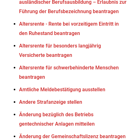
ausländischer Berufsausbildung – Erlaubnis zur
Führung der Berufsbezeichnung beantragen
Altersrente - Rente bei vorzeitigem Eintritt in
den Ruhestand beantragen
Altersrente für besonders langjährig
Versicherte beantragen
Altersrente für schwerbehinderte Menschen
beantragen
Amtliche Meldebestätigung ausstellen
Andere Strafanzeige stellen
Änderung bezüglich des Betriebs
gentechnischer Anlagen mitteilen
Änderung der Gemeinschaftslizenz beantragen