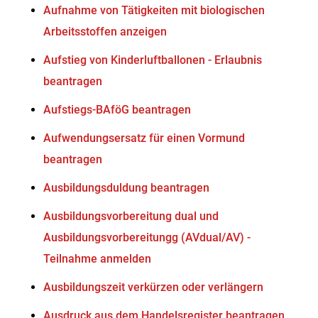
Aufnahme von Tätigkeiten mit biologischen
Arbeitsstoffen anzeigen
Aufstieg von Kinderluftballonen - Erlaubnis
beantragen
Aufstiegs-BAföG beantragen
Aufwendungsersatz für einen Vormund
beantragen
Ausbildungsduldung beantragen
Ausbildungsvorbereitung dual und
Ausbildungsvorbereitungg (AVdual/AV) -
Teilnahme anmelden
Ausbildungszeit verkürzen oder verlängern
Ausdruck aus dem Handelsregister beantragen