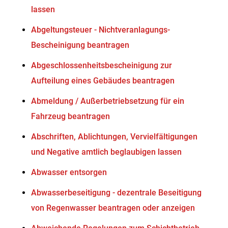
lassen
Abgeltungsteuer - Nichtveranlagungs-
Bescheinigung beantragen
Abgeschlossenheitsbescheinigung zur
Aufteilung eines Gebäudes beantragen
Abmeldung / Außerbetriebsetzung für ein
Fahrzeug beantragen
Abschriften, Ablichtungen, Vervielfältigungen
und Negative amtlich beglaubigen lassen
Abwasser entsorgen
Abwasserbeseitigung - dezentrale Beseitigung
von Regenwasser beantragen oder anzeigen