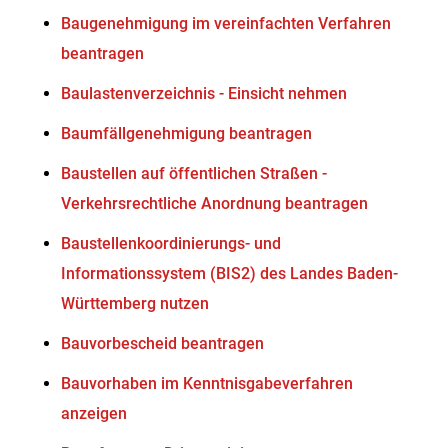
Baugenehmigung im vereinfachten Verfahren
beantragen
Baulastenverzeichnis - Einsicht nehmen
Baumfällgenehmigung beantragen
Baustellen auf öffentlichen Straßen -
Verkehrsrechtliche Anordnung beantragen
Baustellenkoordinierungs- und
Informationssystem (BIS2) des Landes Baden-
Württemberg nutzen
Bauvorbescheid beantragen
Bauvorhaben im Kenntnisgabeverfahren
anzeigen