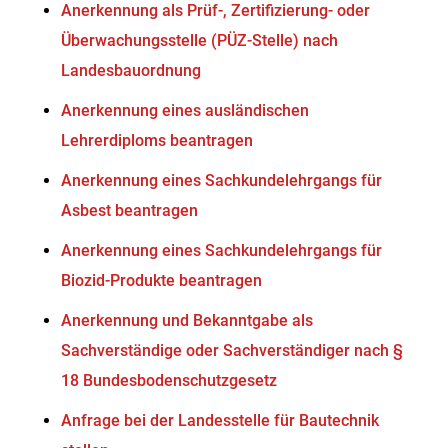
Anerkennung als Prüf-, Zertifizierung- oder
Überwachungsstelle (PÜZ-Stelle) nach
Landesbauordnung
Anerkennung eines ausländischen
Lehrerdiploms beantragen
Anerkennung eines Sachkundelehrgangs für
Asbest beantragen
Anerkennung eines Sachkundelehrgangs für
Biozid-Produkte beantragen
Anerkennung und Bekanntgabe als
Sachverständige oder Sachverständiger nach §
18 Bundesbodenschutzgesetz
Anfrage bei der Landesstelle für Bautechnik