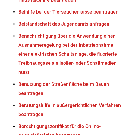
Beihilfe bei der Tierseuchenkasse beantragen
Beistandschaft des Jugendamts anfragen
Benachrichtigung über die Anwendung einer
Ausnahmeregelung bei der Inbetriebnahme
einer elektrischen Schaltanlage, die fluorierte
Treibhausgase als Isolier- oder Schaltmedien
nutzt
Benutzung der Straßenfläche beim Bauen
beantragen
Beratungshilfe in außergerichtlichen Verfahren
beantragen
Berechtigungszertifikat für die Online-