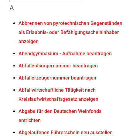
A
Abbrennen von pyrotechnischen Gegenständen
als Erlaubnis- oder Befähigungsscheininhaber
anzeigen
Abendgymnasium - Aufnahme beantragen
Abfallentsorgernummer beantragen
Abfallerzeugernummer beantragen
Abfallwirtschaftliche Tätigkeit nach
Kreislaufwirtschaftsgesetz anzeigen
Abgabe für den Deutschen Weinfonds
entrichten
Abgelaufenen Führerschein neu ausstellen