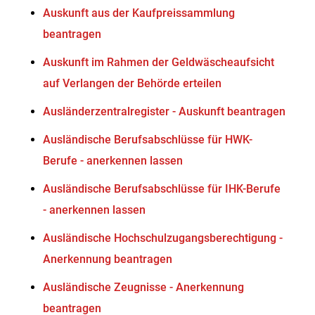
Auskunft aus der Kaufpreissammlung
beantragen
Auskunft im Rahmen der Geldwäscheaufsicht
auf Verlangen der Behörde erteilen
Ausländerzentralregister - Auskunft beantragen
Ausländische Berufsabschlüsse für HWK-
Berufe - anerkennen lassen
Ausländische Berufsabschlüsse für IHK-Berufe
- anerkennen lassen
Ausländische Hochschulzugangsberechtigung -
Anerkennung beantragen
Ausländische Zeugnisse - Anerkennung
beantragen