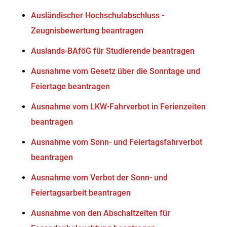
Ausländischer Hochschulabschluss -
Zeugnisbewertung beantragen
Auslands-BAföG für Studierende beantragen
Ausnahme vom Gesetz über die Sonntage und
Feiertage beantragen
Ausnahme vom LKW-Fahrverbot in Ferienzeiten
beantragen
Ausnahme vom Sonn- und Feiertagsfahrverbot
beantragen
Ausnahme vom Verbot der Sonn- und
Feiertagsarbeit beantragen
Ausnahme von den Abschaltzeiten für