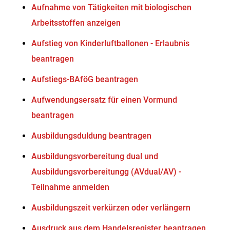
Aufnahme von Tätigkeiten mit biologischen
Arbeitsstoffen anzeigen
Aufstieg von Kinderluftballonen - Erlaubnis
beantragen
Aufstiegs-BAföG beantragen
Aufwendungsersatz für einen Vormund
beantragen
Ausbildungsduldung beantragen
Ausbildungsvorbereitung dual und
Ausbildungsvorbereitungg (AVdual/AV) -
Teilnahme anmelden
Ausbildungszeit verkürzen oder verlängern
Ausdruck aus dem Handelsregister beantragen