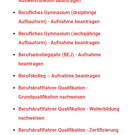
Ausweisfunktion beantragen
Berufliches Gymnasium (dreijährige
Aufbauform) - Aufnahme beantragen
Berufliches Gymnasium (sechsjährige
Aufbauform) - Aufnahme beantragen
Berufseinstiegsjahr (BEJ) - Aufnahme
beantragen
Berufskolleg – Aufnahme beantragen
Berufskraftfahrer-Qualifikation -
Grundqualifikation nachweisen
Berufskraftfahrer-Qualifikation - Weiterbildung
nachweisen
Berufskraftfahrer-Qualifikation - Zertifizierung