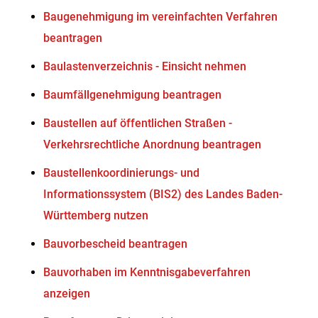
Baugenehmigung im vereinfachten Verfahren
beantragen
Baulastenverzeichnis - Einsicht nehmen
Baumfällgenehmigung beantragen
Baustellen auf öffentlichen Straßen -
Verkehrsrechtliche Anordnung beantragen
Baustellenkoordinierungs- und
Informationssystem (BIS2) des Landes Baden-
Württemberg nutzen
Bauvorbescheid beantragen
Bauvorhaben im Kenntnisgabeverfahren
anzeigen