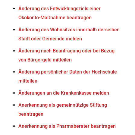
Änderung des Entwicklungsziels einer
Ökokonto-Maßnahme beantragen
Änderung des Wohnsitzes innerhalb derselben
Stadt oder Gemeinde melden
Änderung nach Beantragung oder bei Bezug
von Bürgergeld mitteilen
Änderung persönlicher Daten der Hochschule
mitteilen
Änderungen an die Krankenkasse melden
Anerkennung als gemeinnützige Stiftung
beantragen
Anerkennung als Pharmaberater beantragen