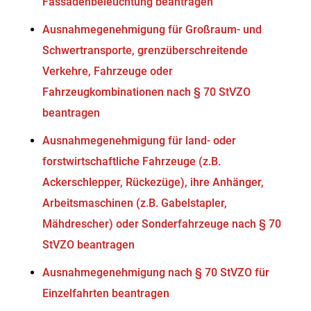
Fassadenbeleuchtung beantragen
Ausnahmegenehmigung für Großraum- und
Schwertransporte, grenzüberschreitende
Verkehre, Fahrzeuge oder
Fahrzeugkombinationen nach § 70 StVZO
beantragen
Ausnahmegenehmigung für land- oder
forstwirtschaftliche Fahrzeuge (z.B.
Ackerschlepper, Rückezüge), ihre Anhänger,
Arbeitsmaschinen (z.B. Gabelstapler,
Mähdrescher) oder Sonderfahrzeuge nach § 70
StVZO beantragen
Ausnahmegenehmigung nach § 70 StVZO für
Einzelfahrten beantragen