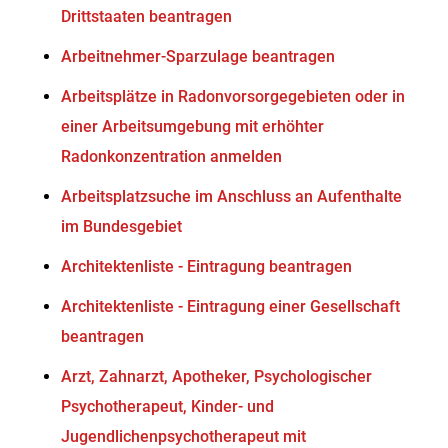
Drittstaaten beantragen
Arbeitnehmer-Sparzulage beantragen
Arbeitsplätze in Radonvorsorgegebieten oder in
einer Arbeitsumgebung mit erhöhter
Radonkonzentration anmelden
Arbeitsplatzsuche im Anschluss an Aufenthalte
im Bundesgebiet
Architektenliste - Eintragung beantragen
Architektenliste - Eintragung einer Gesellschaft
beantragen
Arzt, Zahnarzt, Apotheker, Psychologischer
Psychotherapeut, Kinder- und
Jugendlichenpsychotherapeut mit