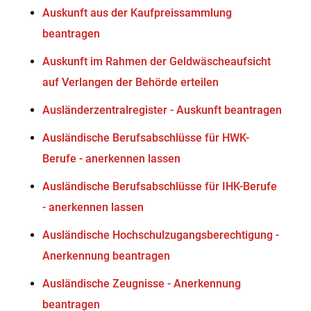
Auskunft aus der Kaufpreissammlung
beantragen
Auskunft im Rahmen der Geldwäscheaufsicht
auf Verlangen der Behörde erteilen
Ausländerzentralregister - Auskunft beantragen
Ausländische Berufsabschlüsse für HWK-
Berufe - anerkennen lassen
Ausländische Berufsabschlüsse für IHK-Berufe
- anerkennen lassen
Ausländische Hochschulzugangsberechtigung -
Anerkennung beantragen
Ausländische Zeugnisse - Anerkennung
beantragen