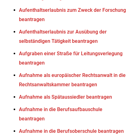
Aufenthaltserlaubnis zum Zweck der Forschung
beantragen
Aufenthaltserlaubnis zur Ausübung der
selbständigen Tätigkeit beantragen
Aufgraben einer Straße für Leitungsverlegung
beantragen
Aufnahme als europäischer Rechtsanwalt in die
Rechtsanwaltskammer beantragen
Aufnahme als Spätaussiedler beantragen
Aufnahme in die Berufsaufbauschule
beantragen
Aufnahme in die Berufsoberschule beantragen