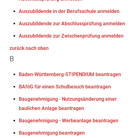
Auszubildende in der Berufsschule anmelden
Auszubildende zur Abschlussprüfung anmelden
Auszubildende zur Zwischenprüfung anmelden
zurück nach oben
B
Baden-Württemberg-STIPENDIUM beantragen
BAföG für einen Schulbesuch beantragen
Baugenehmigung - Nutzungsänderung einer
baulichen Anlage beantragen
Baugenehmigung - Werbeanlage beantragen
Baugenehmigung beantragen