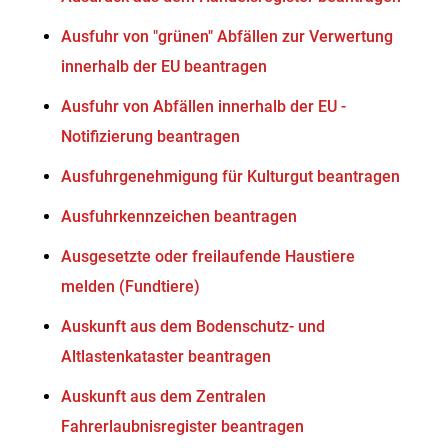
Ausfuhr von "grünen" Abfällen zur Verwertung
innerhalb der EU beantragen
Ausfuhr von Abfällen innerhalb der EU -
Notifizierung beantragen
Ausfuhrgenehmigung für Kulturgut beantragen
Ausfuhrkennzeichen beantragen
Ausgesetzte oder freilaufende Haustiere
melden (Fundtiere)
Auskunft aus dem Bodenschutz- und
Altlastenkataster beantragen
Auskunft aus dem Zentralen
Fahrerlaubnisregister beantragen