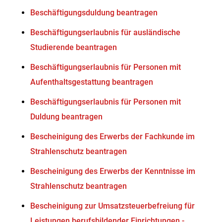
Beschäftigungsduldung beantragen
Beschäftigungserlaubnis für ausländische
Studierende beantragen
Beschäftigungserlaubnis für Personen mit
Aufenthaltsgestattung beantragen
Beschäftigungserlaubnis für Personen mit
Duldung beantragen
Bescheinigung des Erwerbs der Fachkunde im
Strahlenschutz beantragen
Bescheinigung des Erwerbs der Kenntnisse im
Strahlenschutz beantragen
Bescheinigung zur Umsatzsteuerbefreiung für
Leistungen berufsbildender Einrichtungen -