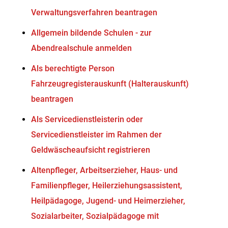
Verwaltungsverfahren beantragen
Allgemein bildende Schulen - zur
Abendrealschule anmelden
Als berechtigte Person
Fahrzeugregisterauskunft (Halterauskunft)
beantragen
Als Servicedienstleisterin oder
Servicedienstleister im Rahmen der
Geldwäscheaufsicht registrieren
Altenpfleger, Arbeitserzieher, Haus- und
Familienpfleger, Heilerziehungsassistent,
Heilpädagoge, Jugend- und Heimerzieher,
Sozialarbeiter, Sozialpädagoge mit