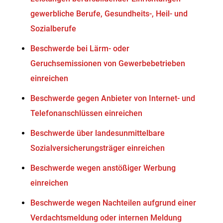
gewerbliche Berufe, Gesundheits-, Heil- und
Sozialberufe
Beschwerde bei Lärm- oder
Geruchsemissionen von Gewerbebetrieben
einreichen
Beschwerde gegen Anbieter von Internet- und
Telefonanschlüssen einreichen
Beschwerde über landesunmittelbare
Sozialversicherungsträger einreichen
Beschwerde wegen anstößiger Werbung
einreichen
Beschwerde wegen Nachteilen aufgrund einer
Verdachtsmeldung oder internen Meldung