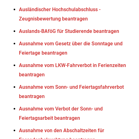
Ausländischer Hochschulabschluss -
Zeugnisbewertung beantragen
Auslands-BAföG für Studierende beantragen
Ausnahme vom Gesetz über die Sonntage und
Feiertage beantragen
Ausnahme vom LKW-Fahrverbot in Ferienzeiten
beantragen
Ausnahme vom Sonn- und Feiertagsfahrverbot
beantragen
Ausnahme vom Verbot der Sonn- und
Feiertagsarbeit beantragen
Ausnahme von den Abschaltzeiten für