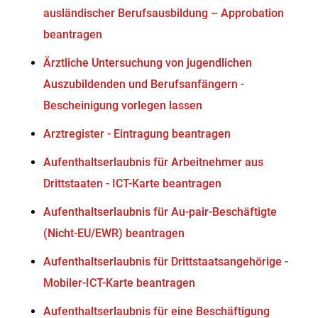
ausländischer Berufsausbildung – Approbation
beantragen
Ärztliche Untersuchung von jugendlichen
Auszubildenden und Berufsanfängern -
Bescheinigung vorlegen lassen
Arztregister - Eintragung beantragen
Aufenthaltserlaubnis für Arbeitnehmer aus
Drittstaaten - ICT-Karte beantragen
Aufenthaltserlaubnis für Au-pair-Beschäftigte
(Nicht-EU/EWR) beantragen
Aufenthaltserlaubnis für Drittstaatsangehörige -
Mobiler-ICT-Karte beantragen
Aufenthaltserlaubnis für eine Beschäftigung