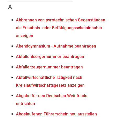
A
Abbrennen von pyrotechnischen Gegenständen
als Erlaubnis- oder Befähigungsscheininhaber
anzeigen
Abendgymnasium - Aufnahme beantragen
Abfallentsorgernummer beantragen
Abfallerzeugernummer beantragen
Abfallwirtschaftliche Tätigkeit nach
Kreislaufwirtschaftsgesetz anzeigen
Abgabe für den Deutschen Weinfonds
entrichten
Abgelaufenen Führerschein neu ausstellen