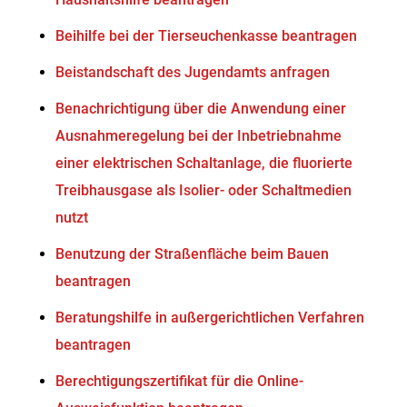
Beihilfe bei der Tierseuchenkasse beantragen
Beistandschaft des Jugendamts anfragen
Benachrichtigung über die Anwendung einer
Ausnahmeregelung bei der Inbetriebnahme
einer elektrischen Schaltanlage, die fluorierte
Treibhausgase als Isolier- oder Schaltmedien
nutzt
Benutzung der Straßenfläche beim Bauen
beantragen
Beratungshilfe in außergerichtlichen Verfahren
beantragen
Berechtigungszertifikat für die Online-