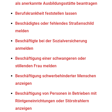
als anerkannte Ausbildungsstätte beantragen
Berufskrankheit feststellen lassen
Beschädigtes oder fehlendes Straßenschild
melden
Beschäftigte bei der Sozialversicherung
anmelden
Beschäftigung einer schwangeren oder
stillenden Frau melden
Beschäftigung schwerbehinderter Menschen
anzeigen
Beschäftigung von Personen in Betrieben mit
Röntgeneinrichtungen oder Störstrahlern
anzeigen