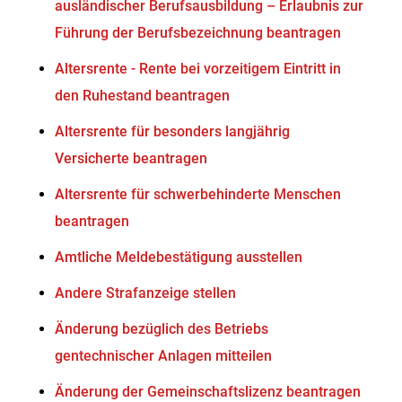
ausländischer Berufsausbildung – Erlaubnis zur
Führung der Berufsbezeichnung beantragen
Altersrente - Rente bei vorzeitigem Eintritt in
den Ruhestand beantragen
Altersrente für besonders langjährig
Versicherte beantragen
Altersrente für schwerbehinderte Menschen
beantragen
Amtliche Meldebestätigung ausstellen
Andere Strafanzeige stellen
Änderung bezüglich des Betriebs
gentechnischer Anlagen mitteilen
Änderung der Gemeinschaftslizenz beantragen