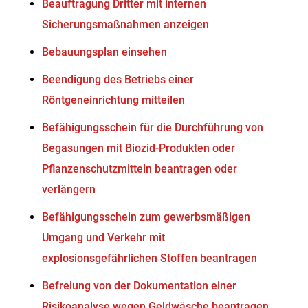
Beauftragung Dritter mit internen
Sicherungsmaßnahmen anzeigen
Bebauungsplan einsehen
Beendigung des Betriebs einer
Röntgeneinrichtung mitteilen
Befähigungsschein für die Durchführung von
Begasungen mit Biozid-Produkten oder
Pflanzenschutzmitteln beantragen oder
verlängern
Befähigungsschein zum gewerbsmäßigen
Umgang und Verkehr mit
explosionsgefährlichen Stoffen beantragen
Befreiung von der Dokumentation einer
Risikoanalyse wegen Geldwäsche beantragen