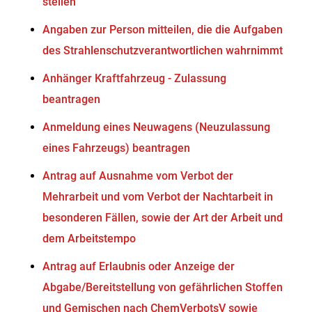
stellen
Angaben zur Person mitteilen, die die Aufgaben
des Strahlenschutzverantwortlichen wahrnimmt
Anhänger Kraftfahrzeug - Zulassung
beantragen
Anmeldung eines Neuwagens (Neuzulassung
eines Fahrzeugs) beantragen
Antrag auf Ausnahme vom Verbot der
Mehrarbeit und vom Verbot der Nachtarbeit in
besonderen Fällen, sowie der Art der Arbeit und
dem Arbeitstempo
Antrag auf Erlaubnis oder Anzeige der
Abgabe/Bereitstellung von gefährlichen Stoffen
und Gemischen nach ChemVerbotsV sowie