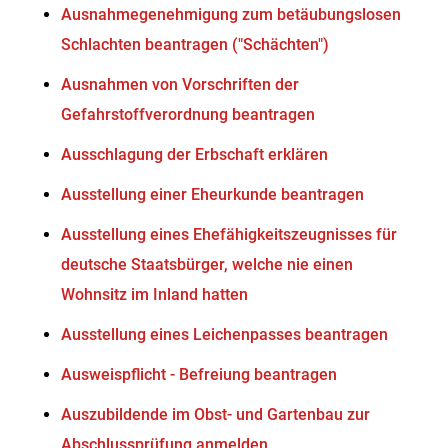
Ausnahmegenehmigung zum betäubungslosen
Schlachten beantragen ("Schächten")
Ausnahmen von Vorschriften der
Gefahrstoffverordnung beantragen
Ausschlagung der Erbschaft erklären
Ausstellung einer Eheurkunde beantragen
Ausstellung eines Ehefähigkeitszeugnisses für
deutsche Staatsbürger, welche nie einen
Wohnsitz im Inland hatten
Ausstellung eines Leichenpasses beantragen
Ausweispflicht - Befreiung beantragen
Auszubildende im Obst- und Gartenbau zur
Abschlussprüfung anmelden