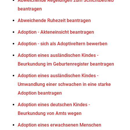
Abweichende Regelungen zum Schichtbetrieb
beantragen
Abweichende Ruhezeit beantragen
Adoption - Akteneinsicht beantragen
Adoption - sich als Adoptiveltern bewerben
Adoption eines ausländischen Kindes -
Beurkundung im Geburtenregister beantragen
Adoption eines ausländischen Kindes -
Umwandlung einer schwachen in eine starke
Adoption beantragen
Adoption eines deutschen Kindes -
Beurkundung von Amts wegen
Adoption eines erwachsenen Menschen