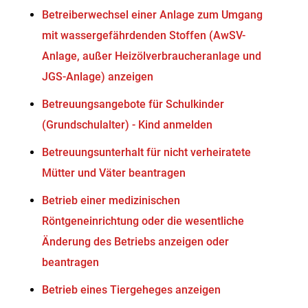
Betreiberwechsel einer Anlage zum Umgang
mit wassergefährdenden Stoffen (AwSV-
Anlage, außer Heizölverbraucheranlage und
JGS-Anlage) anzeigen
Betreuungsangebote für Schulkinder
(Grundschulalter) - Kind anmelden
Betreuungsunterhalt für nicht verheiratete
Mütter und Väter beantragen
Betrieb einer medizinischen
Röntgeneinrichtung oder die wesentliche
Änderung des Betriebs anzeigen oder
beantragen
Betrieb eines Tiergeheges anzeigen