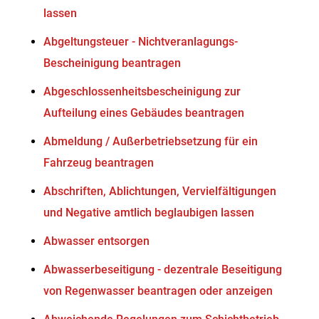
lassen
Abgeltungsteuer - Nichtveranlagungs-
Bescheinigung beantragen
Abgeschlossenheitsbescheinigung zur
Aufteilung eines Gebäudes beantragen
Abmeldung / Außerbetriebsetzung für ein
Fahrzeug beantragen
Abschriften, Ablichtungen, Vervielfältigungen
und Negative amtlich beglaubigen lassen
Abwasser entsorgen
Abwasserbeseitigung - dezentrale Beseitigung
von Regenwasser beantragen oder anzeigen