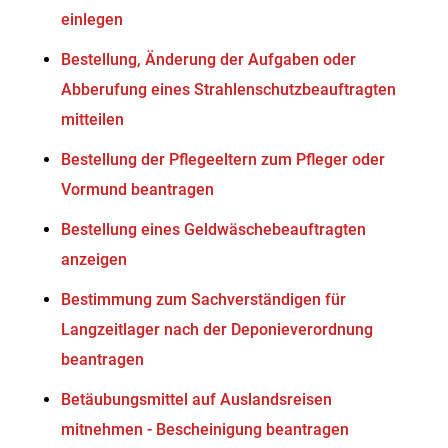
einlegen
Bestellung, Änderung der Aufgaben oder
Abberufung eines Strahlenschutzbeauftragten
mitteilen
Bestellung der Pflegeeltern zum Pfleger oder
Vormund beantragen
Bestellung eines Geldwäschebeauftragten
anzeigen
Bestimmung zum Sachverständigen für
Langzeitlager nach der Deponieverordnung
beantragen
Betäubungsmittel auf Auslandsreisen
mitnehmen - Bescheinigung beantragen