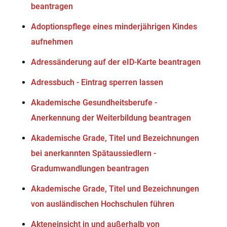
beantragen
Adoptionspflege eines minderjährigen Kindes
aufnehmen
Adressänderung auf der eID-Karte beantragen
Adressbuch - Eintrag sperren lassen
Akademische Gesundheitsberufe -
Anerkennung der Weiterbildung beantragen
Akademische Grade, Titel und Bezeichnungen
bei anerkannten Spätaussiedlern -
Gradumwandlungen beantragen
Akademische Grade, Titel und Bezeichnungen
von ausländischen Hochschulen führen
Akteneinsicht in und außerhalb von