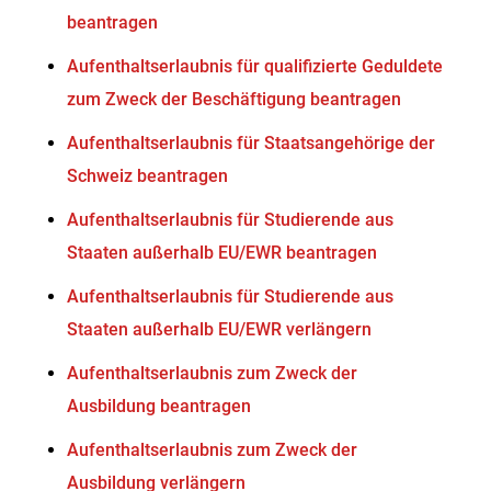
beantragen
Aufenthaltserlaubnis für qualifizierte Geduldete
zum Zweck der Beschäftigung beantragen
Aufenthaltserlaubnis für Staatsangehörige der
Schweiz beantragen
Aufenthaltserlaubnis für Studierende aus
Staaten außerhalb EU/EWR beantragen
Aufenthaltserlaubnis für Studierende aus
Staaten außerhalb EU/EWR verlängern
Aufenthaltserlaubnis zum Zweck der
Ausbildung beantragen
Aufenthaltserlaubnis zum Zweck der
Ausbildung verlängern