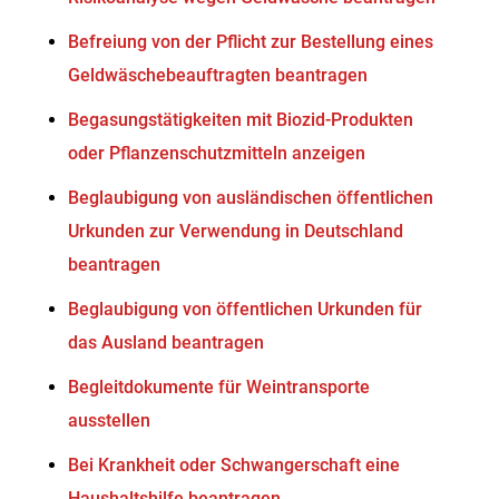
Befreiung von der Pflicht zur Bestellung eines
Geldwäschebeauftragten beantragen
Begasungstätigkeiten mit Biozid-Produkten
oder Pflanzenschutzmitteln anzeigen
Beglaubigung von ausländischen öffentlichen
Urkunden zur Verwendung in Deutschland
beantragen
Beglaubigung von öffentlichen Urkunden für
das Ausland beantragen
Begleitdokumente für Weintransporte
ausstellen
Bei Krankheit oder Schwangerschaft eine
Haushaltshilfe beantragen