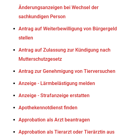
Änderungsanzeigen bei Wechsel der
sachkundigen Person
Antrag auf Weiterbewilligung von Bürgergeld
stellen
Antrag auf Zulassung zur Kündigung nach
Mutterschutzgesetz
Antrag zur Genehmigung von Tierversuchen
Anzeige - Lärmbelästigung melden
Anzeige - Strafanzeige erstatten
Apothekennotdienst finden
Approbation als Arzt beantragen
Approbation als Tierarzt oder Tierärztin aus