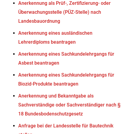
Anerkennung als Prüf-, Zertifizierung- oder
Überwachungsstelle (PÜZ-Stelle) nach
Landesbauordnung
Anerkennung eines ausländischen
Lehrerdiploms beantragen
Anerkennung eines Sachkundelehrgangs für
Asbest beantragen
Anerkennung eines Sachkundelehrgangs für
Biozid-Produkte beantragen
Anerkennung und Bekanntgabe als
Sachverständige oder Sachverständiger nach §
18 Bundesbodenschutzgesetz
Anfrage bei der Landesstelle für Bautechnik