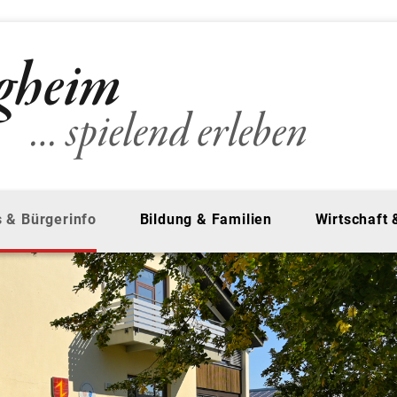
 & Bürgerinfo
Bildung & Familien
Wirtschaft