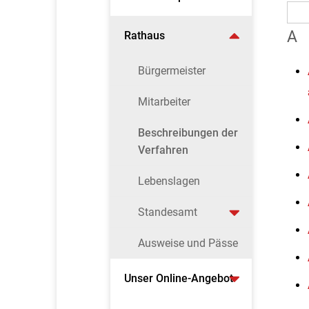
A
Rathaus
Bürgermeister
Mitarbeiter
Beschreibungen der
Verfahren
Lebenslagen
Standesamt
Ausweise und Pässe
Unser Online-Angebot