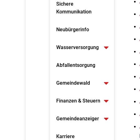
Sichere
Kommunikation
Neubürgerinfo
Wasserversorgung
Abfallentsorgung
Gemeindewald
Finanzen & Steuern
Gemeindeanzeiger
Karriere