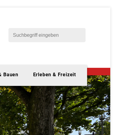
 & Bauen
Erleben & Freizeit