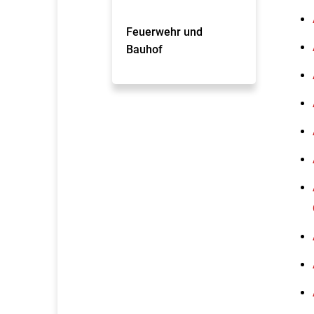
Feuerwehr und
Bauhof