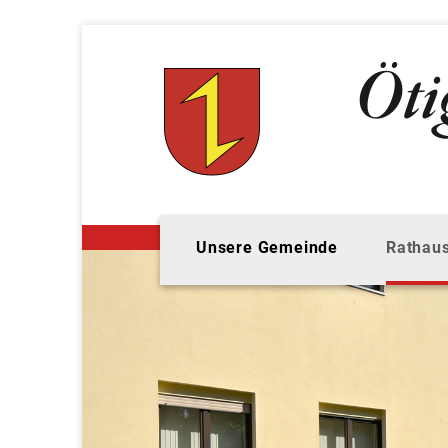
Unsere Gemeinde
Rathaus