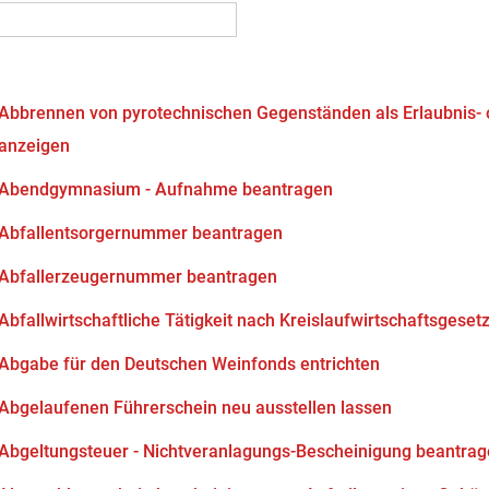
Abbrennen von pyrotechnischen Gegenständen als Erlaubnis-
anzeigen
Abendgymnasium - Aufnahme beantragen
Abfallentsorgernummer beantragen
Abfallerzeugernummer beantragen
Abfallwirtschaftliche Tätigkeit nach Kreislaufwirtschaftsgeset
Abgabe für den Deutschen Weinfonds entrichten
Abgelaufenen Führerschein neu ausstellen lassen
Abgeltungsteuer - Nichtveranlagungs-Bescheinigung beantra