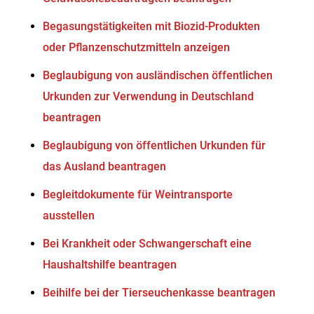
Begasungstätigkeiten mit Biozid-Produkten
oder Pflanzenschutzmitteln anzeigen
Beglaubigung von ausländischen öffentlichen
Urkunden zur Verwendung in Deutschland
beantragen
Beglaubigung von öffentlichen Urkunden für
das Ausland beantragen
Begleitdokumente für Weintransporte
ausstellen
Bei Krankheit oder Schwangerschaft eine
Haushaltshilfe beantragen
Beihilfe bei der Tierseuchenkasse beantragen