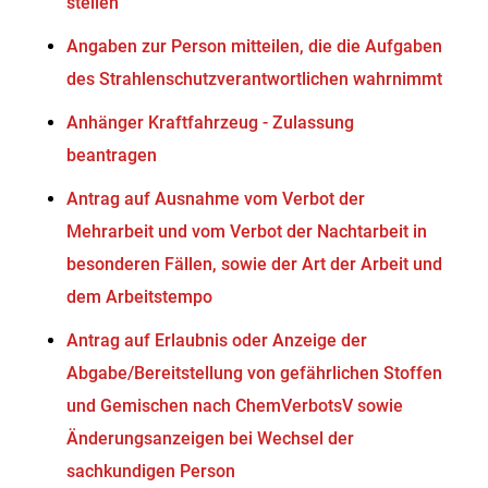
stellen
Angaben zur Person mitteilen, die die Aufgaben
des Strahlenschutzverantwortlichen wahrnimmt
Anhänger Kraftfahrzeug - Zulassung
beantragen
Antrag auf Ausnahme vom Verbot der
Mehrarbeit und vom Verbot der Nachtarbeit in
besonderen Fällen, sowie der Art der Arbeit und
dem Arbeitstempo
Antrag auf Erlaubnis oder Anzeige der
Abgabe/Bereitstellung von gefährlichen Stoffen
und Gemischen nach ChemVerbotsV sowie
Änderungsanzeigen bei Wechsel der
sachkundigen Person