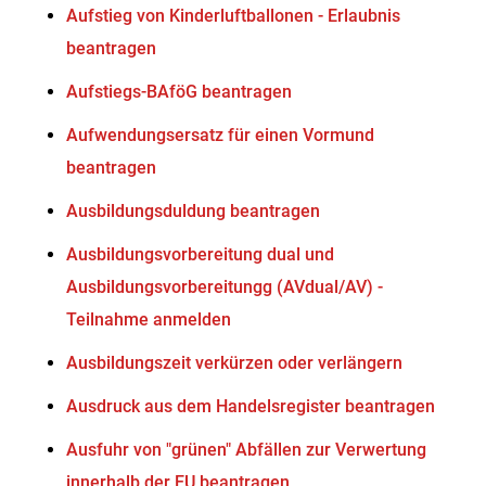
Aufstieg von Kinderluftballonen - Erlaubnis
beantragen
Aufstiegs-BAföG beantragen
Aufwendungsersatz für einen Vormund
beantragen
Ausbildungsduldung beantragen
Ausbildungsvorbereitung dual und
Ausbildungsvorbereitungg (AVdual/AV) -
Teilnahme anmelden
Ausbildungszeit verkürzen oder verlängern
Ausdruck aus dem Handelsregister beantragen
Ausfuhr von "grünen" Abfällen zur Verwertung
innerhalb der EU beantragen