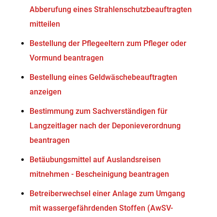
Abberufung eines Strahlenschutzbeauftragten
mitteilen
Bestellung der Pflegeeltern zum Pfleger oder
Vormund beantragen
Bestellung eines Geldwäschebeauftragten
anzeigen
Bestimmung zum Sachverständigen für
Langzeitlager nach der Deponieverordnung
beantragen
Betäubungsmittel auf Auslandsreisen
mitnehmen - Bescheinigung beantragen
Betreiberwechsel einer Anlage zum Umgang
mit wassergefährdenden Stoffen (AwSV-