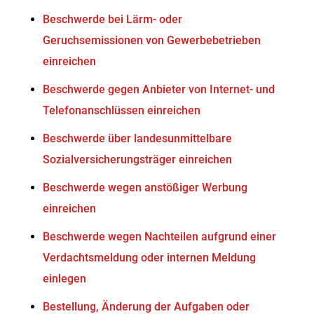
Beschwerde bei Lärm- oder
Geruchsemissionen von Gewerbebetrieben
einreichen
Beschwerde gegen Anbieter von Internet- und
Telefonanschlüssen einreichen
Beschwerde über landesunmittelbare
Sozialversicherungsträger einreichen
Beschwerde wegen anstößiger Werbung
einreichen
Beschwerde wegen Nachteilen aufgrund einer
Verdachtsmeldung oder internen Meldung
einlegen
Bestellung, Änderung der Aufgaben oder