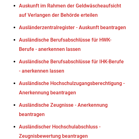
Auskunft im Rahmen der Geldwäscheaufsicht
auf Verlangen der Behörde erteilen
Ausländerzentralregister - Auskunft beantragen
Ausländische Berufsabschlüsse für HWK-
Berufe - anerkennen lassen
Ausländische Berufsabschlüsse für IHK-Berufe
- anerkennen lassen
Ausländische Hochschulzugangsberechtigung -
Anerkennung beantragen
Ausländische Zeugnisse - Anerkennung
beantragen
Ausländischer Hochschulabschluss -
Zeugnisbewertung beantragen