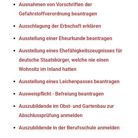
Ausnahmen von Vorschriften der
Gefahrstoffverordnung beantragen
Ausschlagung der Erbschaft erklären
Ausstellung einer Eheurkunde beantragen
Ausstellung eines Ehefähigkeitszeugnisses für
deutsche Staatsbürger, welche nie einen
Wohnsitz im Inland hatten
Ausstellung eines Leichenpasses beantragen
Ausweispflicht - Befreiung beantragen
Auszubildende im Obst- und Gartenbau zur
Abschlussprüfung anmelden
Auszubildende in der Berufsschule anmelden