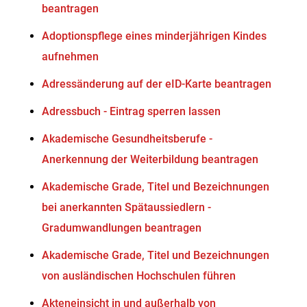
beantragen
Adoptionspflege eines minderjährigen Kindes
aufnehmen
Adressänderung auf der eID-Karte beantragen
Adressbuch - Eintrag sperren lassen
Akademische Gesundheitsberufe -
Anerkennung der Weiterbildung beantragen
Akademische Grade, Titel und Bezeichnungen
bei anerkannten Spätaussiedlern -
Gradumwandlungen beantragen
Akademische Grade, Titel und Bezeichnungen
von ausländischen Hochschulen führen
Akteneinsicht in und außerhalb von