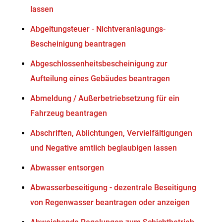
lassen
Abgeltungsteuer - Nichtveranlagungs-
Bescheinigung beantragen
Abgeschlossenheitsbescheinigung zur
Aufteilung eines Gebäudes beantragen
Abmeldung / Außerbetriebsetzung für ein
Fahrzeug beantragen
Abschriften, Ablichtungen, Vervielfältigungen
und Negative amtlich beglaubigen lassen
Abwasser entsorgen
Abwasserbeseitigung - dezentrale Beseitigung
von Regenwasser beantragen oder anzeigen