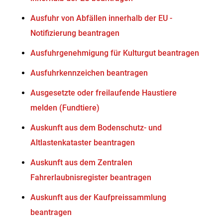
Ausfuhr von Abfällen innerhalb der EU -
Notifizierung beantragen
Ausfuhrgenehmigung für Kulturgut beantragen
Ausfuhrkennzeichen beantragen
Ausgesetzte oder freilaufende Haustiere
melden (Fundtiere)
Auskunft aus dem Bodenschutz- und
Altlastenkataster beantragen
Auskunft aus dem Zentralen
Fahrerlaubnisregister beantragen
Auskunft aus der Kaufpreissammlung
beantragen