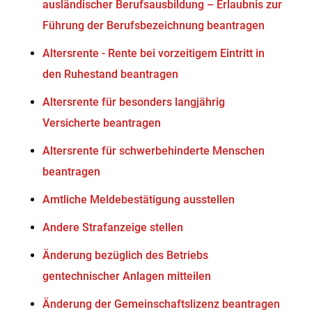
ausländischer Berufsausbildung – Erlaubnis zur
Führung der Berufsbezeichnung beantragen
Altersrente - Rente bei vorzeitigem Eintritt in
den Ruhestand beantragen
Altersrente für besonders langjährig
Versicherte beantragen
Altersrente für schwerbehinderte Menschen
beantragen
Amtliche Meldebestätigung ausstellen
Andere Strafanzeige stellen
Änderung bezüglich des Betriebs
gentechnischer Anlagen mitteilen
Änderung der Gemeinschaftslizenz beantragen