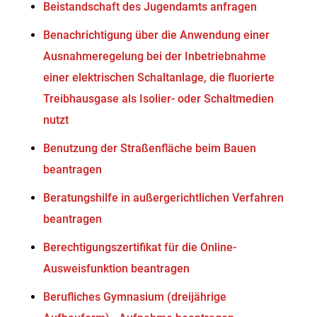
Beistandschaft des Jugendamts anfragen
Benachrichtigung über die Anwendung einer
Ausnahmeregelung bei der Inbetriebnahme
einer elektrischen Schaltanlage, die fluorierte
Treibhausgase als Isolier- oder Schaltmedien
nutzt
Benutzung der Straßenfläche beim Bauen
beantragen
Beratungshilfe in außergerichtlichen Verfahren
beantragen
Berechtigungszertifikat für die Online-
Ausweisfunktion beantragen
Berufliches Gymnasium (dreijährige