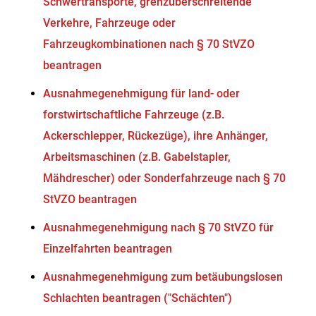
Schwertransporte, grenzüberschreitende
Verkehre, Fahrzeuge oder
Fahrzeugkombinationen nach § 70 StVZO
beantragen
Ausnahmegenehmigung für land- oder
forstwirtschaftliche Fahrzeuge (z.B.
Ackerschlepper, Rückezüge), ihre Anhänger,
Arbeitsmaschinen (z.B. Gabelstapler,
Mähdrescher) oder Sonderfahrzeuge nach § 70
StVZO beantragen
Ausnahmegenehmigung nach § 70 StVZO für
Einzelfahrten beantragen
Ausnahmegenehmigung zum betäubungslosen
Schlachten beantragen ("Schächten")