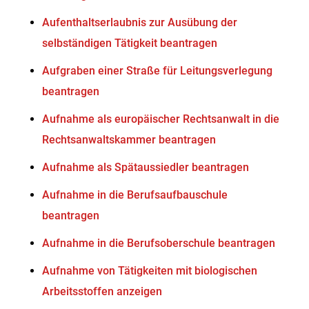
Aufenthaltserlaubnis zur Ausübung der
selbständigen Tätigkeit beantragen
Aufgraben einer Straße für Leitungsverlegung
beantragen
Aufnahme als europäischer Rechtsanwalt in die
Rechtsanwaltskammer beantragen
Aufnahme als Spätaussiedler beantragen
Aufnahme in die Berufsaufbauschule
beantragen
Aufnahme in die Berufsoberschule beantragen
Aufnahme von Tätigkeiten mit biologischen
Arbeitsstoffen anzeigen