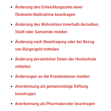
Änderung des Entwicklungsziels einer
Ökokonto-Maßnahme beantragen
Änderung des Wohnsitzes innerhalb derselben
Stadt oder Gemeinde melden
Änderung nach Beantragung oder bei Bezug
von Bürgergeld mitteilen
Änderung persönlicher Daten der Hochschule
mitteilen
Änderungen an die Krankenkasse melden
Anerkennung als gemeinnützige Stiftung
beantragen
Anerkennung als Pharmaberater beantragen