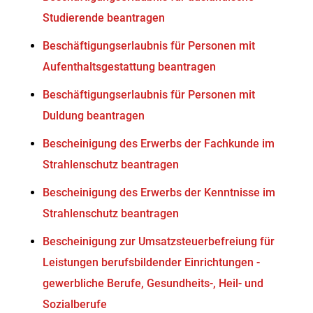
Studierende beantragen
Beschäftigungserlaubnis für Personen mit
Aufenthaltsgestattung beantragen
Beschäftigungserlaubnis für Personen mit
Duldung beantragen
Bescheinigung des Erwerbs der Fachkunde im
Strahlenschutz beantragen
Bescheinigung des Erwerbs der Kenntnisse im
Strahlenschutz beantragen
Bescheinigung zur Umsatzsteuerbefreiung für
Leistungen berufsbildender Einrichtungen -
gewerbliche Berufe, Gesundheits-, Heil- und
Sozialberufe