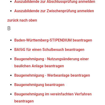
Auszubildende zur Abschlussprüfung anmelden
Auszubildende zur Zwischenprüfung anmelden
zurück nach oben
B
Baden-Württemberg-STIPENDIUM beantragen
BAföG für einen Schulbesuch beantragen
Baugenehmigung - Nutzungsänderung einer
baulichen Anlage beantragen
Baugenehmigung - Werbeanlage beantragen
Baugenehmigung beantragen
Baugenehmigung im vereinfachten Verfahren
beantragen