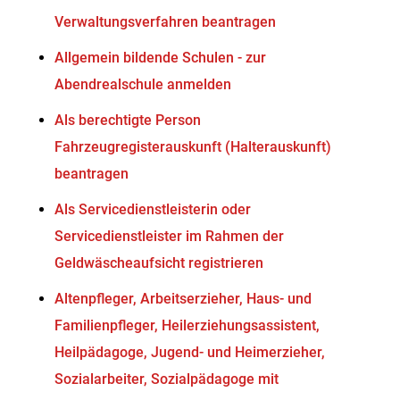
Verwaltungsverfahren beantragen
Allgemein bildende Schulen - zur
Abendrealschule anmelden
Als berechtigte Person
Fahrzeugregisterauskunft (Halterauskunft)
beantragen
Als Servicedienstleisterin oder
Servicedienstleister im Rahmen der
Geldwäscheaufsicht registrieren
Altenpfleger, Arbeitserzieher, Haus- und
Familienpfleger, Heilerziehungsassistent,
Heilpädagoge, Jugend- und Heimerzieher,
Sozialarbeiter, Sozialpädagoge mit