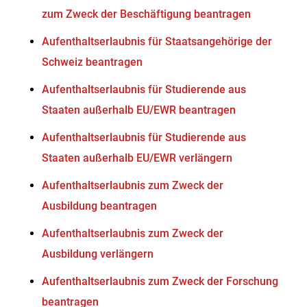
zum Zweck der Beschäftigung beantragen
Aufenthaltserlaubnis für Staatsangehörige der
Schweiz beantragen
Aufenthaltserlaubnis für Studierende aus
Staaten außerhalb EU/EWR beantragen
Aufenthaltserlaubnis für Studierende aus
Staaten außerhalb EU/EWR verlängern
Aufenthaltserlaubnis zum Zweck der
Ausbildung beantragen
Aufenthaltserlaubnis zum Zweck der
Ausbildung verlängern
Aufenthaltserlaubnis zum Zweck der Forschung
beantragen