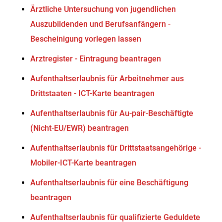
Ärztliche Untersuchung von jugendlichen
Auszubildenden und Berufsanfängern -
Bescheinigung vorlegen lassen
Arztregister - Eintragung beantragen
Aufenthaltserlaubnis für Arbeitnehmer aus
Drittstaaten - ICT-Karte beantragen
Aufenthaltserlaubnis für Au-pair-Beschäftigte
(Nicht-EU/EWR) beantragen
Aufenthaltserlaubnis für Drittstaatsangehörige -
Mobiler-ICT-Karte beantragen
Aufenthaltserlaubnis für eine Beschäftigung
beantragen
Aufenthaltserlaubnis für qualifizierte Geduldete