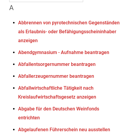
A
Abbrennen von pyrotechnischen Gegenständen
als Erlaubnis- oder Befähigungsscheininhaber
anzeigen
Abendgymnasium - Aufnahme beantragen
Abfallentsorgernummer beantragen
Abfallerzeugernummer beantragen
Abfallwirtschaftliche Tätigkeit nach
Kreislaufwirtschaftsgesetz anzeigen
Abgabe für den Deutschen Weinfonds
entrichten
Abgelaufenen Führerschein neu ausstellen