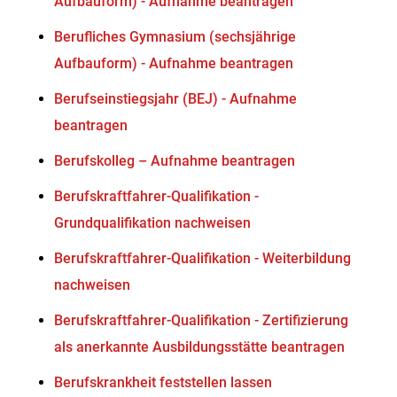
Aufbauform) - Aufnahme beantragen
Berufliches Gymnasium (sechsjährige
Aufbauform) - Aufnahme beantragen
Berufseinstiegsjahr (BEJ) - Aufnahme
beantragen
Berufskolleg – Aufnahme beantragen
Berufskraftfahrer-Qualifikation -
Grundqualifikation nachweisen
Berufskraftfahrer-Qualifikation - Weiterbildung
nachweisen
Berufskraftfahrer-Qualifikation - Zertifizierung
als anerkannte Ausbildungsstätte beantragen
Berufskrankheit feststellen lassen