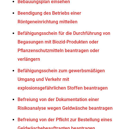
Bebauungsplan einsehen
Beendigung des Betriebs einer
Röntgeneinrichtung mitteilen
Befähigungsschein für die Durchführung von
Begasungen mit Biozid-Produkten oder
Pflanzenschutzmitteln beantragen oder
verlängern
Befähigungsschein zum gewerbsmäßigen
Umgang und Verkehr mit
explosionsgefährlichen Stoffen beantragen
Befreiung von der Dokumentation einer
Risikoanalyse wegen Geldwäsche beantragen
Befreiung von der Pflicht zur Bestellung eines
Geldwäschebeauftragten beantragen