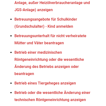
Anlage, außer Heizölverbraucheranlage und
JGS-Anlage) anzeigen
Betreuungsangebote für Schulkinder
(Grundschulalter) - Kind anmelden
Betreuungsunterhalt für nicht verheiratete
Mütter und Väter beantragen
Betrieb einer medizinischen
Röntgeneinrichtung oder die wesentliche
Änderung des Betriebs anzeigen oder
beantragen
Betrieb eines Tiergeheges anzeigen
Betrieb oder die wesentliche Änderung einer
technischen Röntgeneinrichtung anzeigen