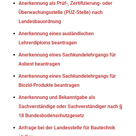
Anerkennung als Prüf-, Zertifizierung- oder
Überwachungsstelle (PÜZ-Stelle) nach
Landesbauordnung
Anerkennung eines ausländischen
Lehrerdiploms beantragen
Anerkennung eines Sachkundelehrgangs für
Asbest beantragen
Anerkennung eines Sachkundelehrgangs für
Biozid-Produkte beantragen
Anerkennung und Bekanntgabe als
Sachverständige oder Sachverständiger nach §
18 Bundesbodenschutzgesetz
Anfrage bei der Landesstelle für Bautechnik