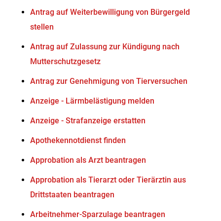
Antrag auf Weiterbewilligung von Bürgergeld
stellen
Antrag auf Zulassung zur Kündigung nach
Mutterschutzgesetz
Antrag zur Genehmigung von Tierversuchen
Anzeige - Lärmbelästigung melden
Anzeige - Strafanzeige erstatten
Apothekennotdienst finden
Approbation als Arzt beantragen
Approbation als Tierarzt oder Tierärztin aus
Drittstaaten beantragen
Arbeitnehmer-Sparzulage beantragen