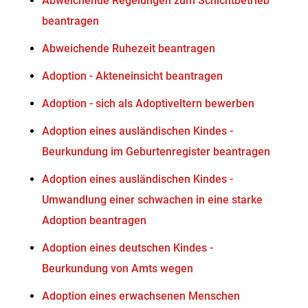
Abweichende Regelungen zum Schichtbetrieb
beantragen
Abweichende Ruhezeit beantragen
Adoption - Akteneinsicht beantragen
Adoption - sich als Adoptiveltern bewerben
Adoption eines ausländischen Kindes -
Beurkundung im Geburtenregister beantragen
Adoption eines ausländischen Kindes -
Umwandlung einer schwachen in eine starke
Adoption beantragen
Adoption eines deutschen Kindes -
Beurkundung von Amts wegen
Adoption eines erwachsenen Menschen