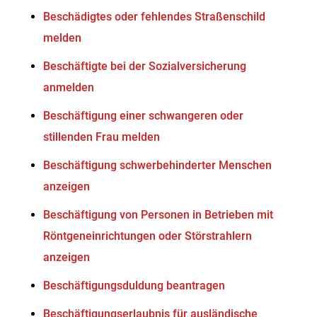
Beschädigtes oder fehlendes Straßenschild
melden
Beschäftigte bei der Sozialversicherung
anmelden
Beschäftigung einer schwangeren oder
stillenden Frau melden
Beschäftigung schwerbehinderter Menschen
anzeigen
Beschäftigung von Personen in Betrieben mit
Röntgeneinrichtungen oder Störstrahlern
anzeigen
Beschäftigungsduldung beantragen
Beschäftigungserlaubnis für ausländische