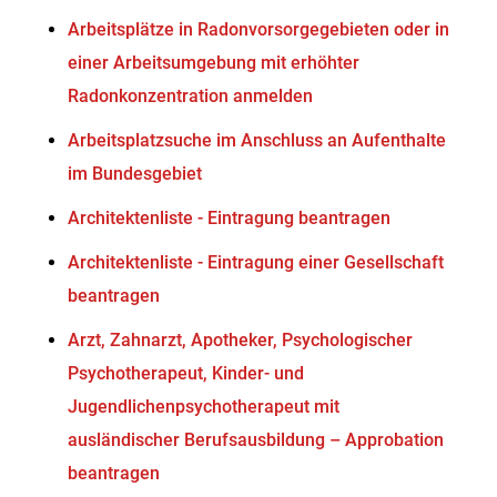
Arbeitsplätze in Radonvorsorgegebieten oder in
einer Arbeitsumgebung mit erhöhter
Radonkonzentration anmelden
Arbeitsplatzsuche im Anschluss an Aufenthalte
im Bundesgebiet
Architektenliste - Eintragung beantragen
Architektenliste - Eintragung einer Gesellschaft
beantragen
Arzt, Zahnarzt, Apotheker, Psychologischer
Psychotherapeut, Kinder- und
Jugendlichenpsychotherapeut mit
ausländischer Berufsausbildung – Approbation
beantragen