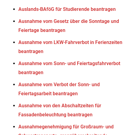
Auslands-BAföG für Studierende beantragen
Ausnahme vom Gesetz über die Sonntage und
Feiertage beantragen
Ausnahme vom LKW-Fahrverbot in Ferienzeiten
beantragen
Ausnahme vom Sonn- und Feiertagsfahrverbot
beantragen
Ausnahme vom Verbot der Sonn- und
Feiertagsarbeit beantragen
Ausnahme von den Abschaltzeiten für
Fassadenbeleuchtung beantragen
Ausnahmegenehmigung für Großraum- und