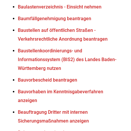
Baulastenverzeichnis - Einsicht nehmen
Baumfällgenehmigung beantragen
Baustellen auf öffentlichen Straßen -
Verkehrsrechtliche Anordnung beantragen
Baustellenkoordinierungs- und
Informationssystem (BIS2) des Landes Baden-
Württemberg nutzen
Bauvorbescheid beantragen
Bauvorhaben im Kenntnisgabeverfahren
anzeigen
Beauftragung Dritter mit internen
Sicherungsmaßnahmen anzeigen