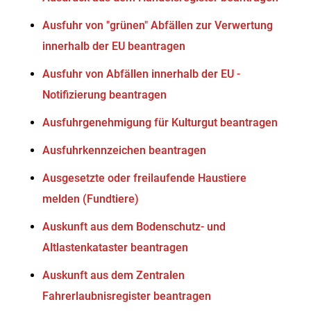
Ausfuhr von "grünen" Abfällen zur Verwertung
innerhalb der EU beantragen
Ausfuhr von Abfällen innerhalb der EU -
Notifizierung beantragen
Ausfuhrgenehmigung für Kulturgut beantragen
Ausfuhrkennzeichen beantragen
Ausgesetzte oder freilaufende Haustiere
melden (Fundtiere)
Auskunft aus dem Bodenschutz- und
Altlastenkataster beantragen
Auskunft aus dem Zentralen
Fahrerlaubnisregister beantragen