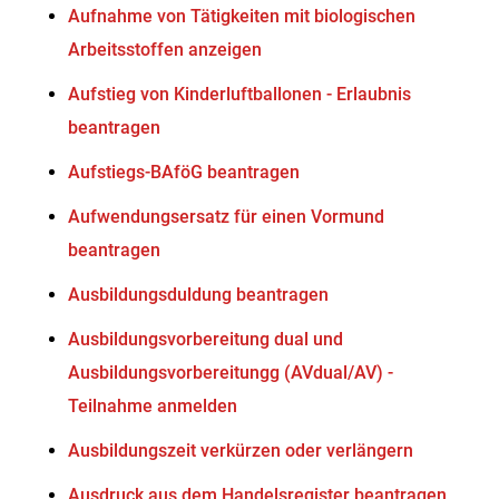
Aufnahme von Tätigkeiten mit biologischen
Arbeitsstoffen anzeigen
Aufstieg von Kinderluftballonen - Erlaubnis
beantragen
Aufstiegs-BAföG beantragen
Aufwendungsersatz für einen Vormund
beantragen
Ausbildungsduldung beantragen
Ausbildungsvorbereitung dual und
Ausbildungsvorbereitungg (AVdual/AV) -
Teilnahme anmelden
Ausbildungszeit verkürzen oder verlängern
Ausdruck aus dem Handelsregister beantragen