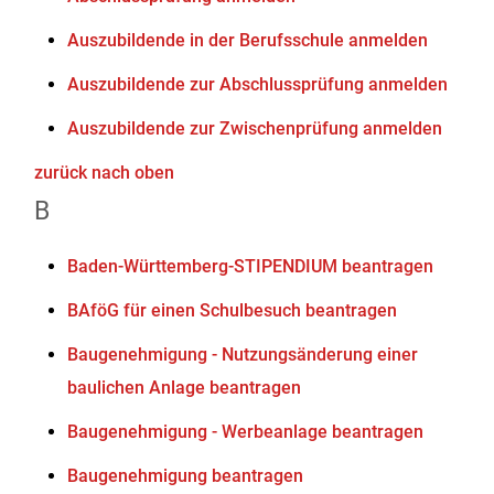
Auszubildende in der Berufsschule anmelden
Auszubildende zur Abschlussprüfung anmelden
Auszubildende zur Zwischenprüfung anmelden
zurück nach oben
B
Baden-Württemberg-STIPENDIUM beantragen
BAföG für einen Schulbesuch beantragen
Baugenehmigung - Nutzungsänderung einer
baulichen Anlage beantragen
Baugenehmigung - Werbeanlage beantragen
Baugenehmigung beantragen