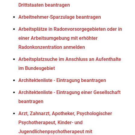
Drittstaaten beantragen
Arbeitnehmer-Sparzulage beantragen
Arbeitsplätze in Radonvorsorgegebieten oder in
einer Arbeitsumgebung mit erhöhter
Radonkonzentration anmelden
Arbeitsplatzsuche im Anschluss an Aufenthalte
im Bundesgebiet
Architektenliste - Eintragung beantragen
Architektenliste - Eintragung einer Gesellschaft
beantragen
Arzt, Zahnarzt, Apotheker, Psychologischer
Psychotherapeut, Kinder- und
Jugendlichenpsychotherapeut mit