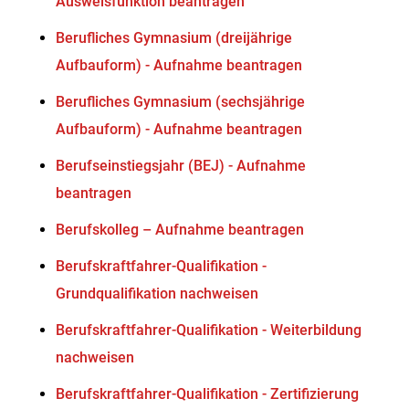
Ausweisfunktion beantragen
Berufliches Gymnasium (dreijährige
Aufbauform) - Aufnahme beantragen
Berufliches Gymnasium (sechsjährige
Aufbauform) - Aufnahme beantragen
Berufseinstiegsjahr (BEJ) - Aufnahme
beantragen
Berufskolleg – Aufnahme beantragen
Berufskraftfahrer-Qualifikation -
Grundqualifikation nachweisen
Berufskraftfahrer-Qualifikation - Weiterbildung
nachweisen
Berufskraftfahrer-Qualifikation - Zertifizierung