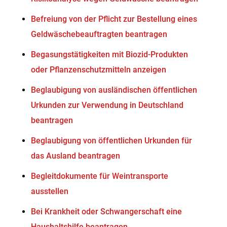
Befreiung von der Pflicht zur Bestellung eines
Geldwäschebeauftragten beantragen
Begasungstätigkeiten mit Biozid-Produkten
oder Pflanzenschutzmitteln anzeigen
Beglaubigung von ausländischen öffentlichen
Urkunden zur Verwendung in Deutschland
beantragen
Beglaubigung von öffentlichen Urkunden für
das Ausland beantragen
Begleitdokumente für Weintransporte
ausstellen
Bei Krankheit oder Schwangerschaft eine
Haushaltshilfe beantragen