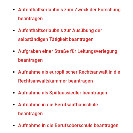
Aufenthaltserlaubnis zum Zweck der Forschung
beantragen
Aufenthaltserlaubnis zur Ausübung der
selbständigen Tätigkeit beantragen
Aufgraben einer Straße für Leitungsverlegung
beantragen
Aufnahme als europäischer Rechtsanwalt in die
Rechtsanwaltskammer beantragen
Aufnahme als Spätaussiedler beantragen
Aufnahme in die Berufsaufbauschule
beantragen
Aufnahme in die Berufsoberschule beantragen