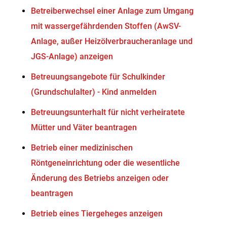
Betreiberwechsel einer Anlage zum Umgang
mit wassergefährdenden Stoffen (AwSV-
Anlage, außer Heizölverbraucheranlage und
JGS-Anlage) anzeigen
Betreuungsangebote für Schulkinder
(Grundschulalter) - Kind anmelden
Betreuungsunterhalt für nicht verheiratete
Mütter und Väter beantragen
Betrieb einer medizinischen
Röntgeneinrichtung oder die wesentliche
Änderung des Betriebs anzeigen oder
beantragen
Betrieb eines Tiergeheges anzeigen