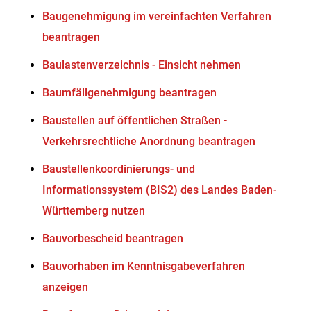
Baugenehmigung im vereinfachten Verfahren
beantragen
Baulastenverzeichnis - Einsicht nehmen
Baumfällgenehmigung beantragen
Baustellen auf öffentlichen Straßen -
Verkehrsrechtliche Anordnung beantragen
Baustellenkoordinierungs- und
Informationssystem (BIS2) des Landes Baden-
Württemberg nutzen
Bauvorbescheid beantragen
Bauvorhaben im Kenntnisgabeverfahren
anzeigen