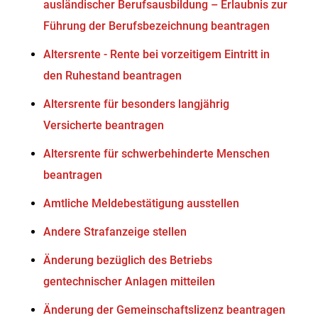
ausländischer Berufsausbildung – Erlaubnis zur
Führung der Berufsbezeichnung beantragen
Altersrente - Rente bei vorzeitigem Eintritt in
den Ruhestand beantragen
Altersrente für besonders langjährig
Versicherte beantragen
Altersrente für schwerbehinderte Menschen
beantragen
Amtliche Meldebestätigung ausstellen
Andere Strafanzeige stellen
Änderung bezüglich des Betriebs
gentechnischer Anlagen mitteilen
Änderung der Gemeinschaftslizenz beantragen