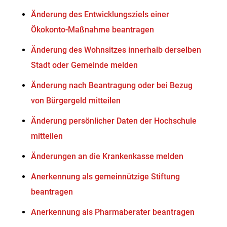
Änderung des Entwicklungsziels einer
Ökokonto-Maßnahme beantragen
Änderung des Wohnsitzes innerhalb derselben
Stadt oder Gemeinde melden
Änderung nach Beantragung oder bei Bezug
von Bürgergeld mitteilen
Änderung persönlicher Daten der Hochschule
mitteilen
Änderungen an die Krankenkasse melden
Anerkennung als gemeinnützige Stiftung
beantragen
Anerkennung als Pharmaberater beantragen