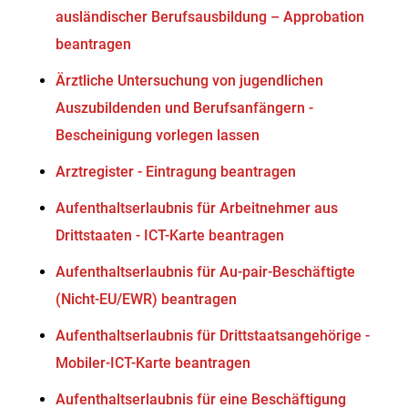
ausländischer Berufsausbildung – Approbation
beantragen
Ärztliche Untersuchung von jugendlichen
Auszubildenden und Berufsanfängern -
Bescheinigung vorlegen lassen
Arztregister - Eintragung beantragen
Aufenthaltserlaubnis für Arbeitnehmer aus
Drittstaaten - ICT-Karte beantragen
Aufenthaltserlaubnis für Au-pair-Beschäftigte
(Nicht-EU/EWR) beantragen
Aufenthaltserlaubnis für Drittstaatsangehörige -
Mobiler-ICT-Karte beantragen
Aufenthaltserlaubnis für eine Beschäftigung