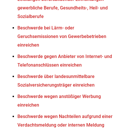
gewerbliche Berufe, Gesundheits-, Heil- und
Sozialberufe
Beschwerde bei Lärm- oder
Geruchsemissionen von Gewerbebetrieben
einreichen
Beschwerde gegen Anbieter von Internet- und
Telefonanschlüssen einreichen
Beschwerde über landesunmittelbare
Sozialversicherungsträger einreichen
Beschwerde wegen anstößiger Werbung
einreichen
Beschwerde wegen Nachteilen aufgrund einer
Verdachtsmeldung oder internen Meldung