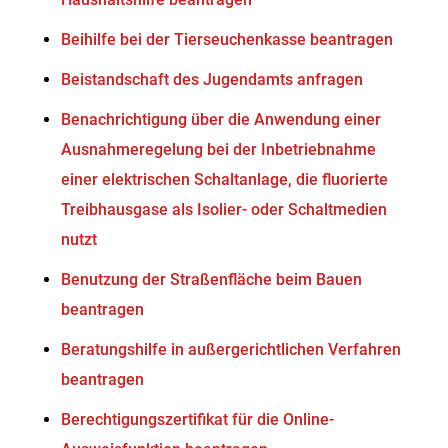
Beihilfe bei der Tierseuchenkasse beantragen
Beistandschaft des Jugendamts anfragen
Benachrichtigung über die Anwendung einer
Ausnahmeregelung bei der Inbetriebnahme
einer elektrischen Schaltanlage, die fluorierte
Treibhausgase als Isolier- oder Schaltmedien
nutzt
Benutzung der Straßenfläche beim Bauen
beantragen
Beratungshilfe in außergerichtlichen Verfahren
beantragen
Berechtigungszertifikat für die Online-