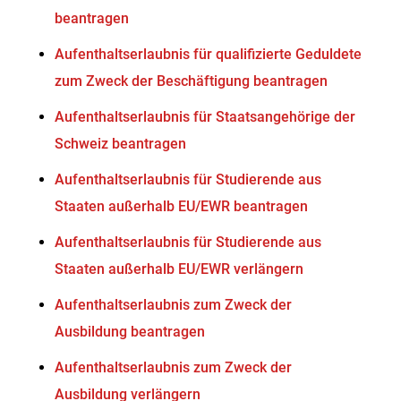
beantragen
Aufenthaltserlaubnis für qualifizierte Geduldete
zum Zweck der Beschäftigung beantragen
Aufenthaltserlaubnis für Staatsangehörige der
Schweiz beantragen
Aufenthaltserlaubnis für Studierende aus
Staaten außerhalb EU/EWR beantragen
Aufenthaltserlaubnis für Studierende aus
Staaten außerhalb EU/EWR verlängern
Aufenthaltserlaubnis zum Zweck der
Ausbildung beantragen
Aufenthaltserlaubnis zum Zweck der
Ausbildung verlängern