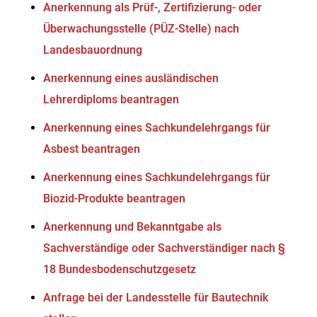
Anerkennung als Prüf-, Zertifizierung- oder
Überwachungsstelle (PÜZ-Stelle) nach
Landesbauordnung
Anerkennung eines ausländischen
Lehrerdiploms beantragen
Anerkennung eines Sachkundelehrgangs für
Asbest beantragen
Anerkennung eines Sachkundelehrgangs für
Biozid-Produkte beantragen
Anerkennung und Bekanntgabe als
Sachverständige oder Sachverständiger nach §
18 Bundesbodenschutzgesetz
Anfrage bei der Landesstelle für Bautechnik