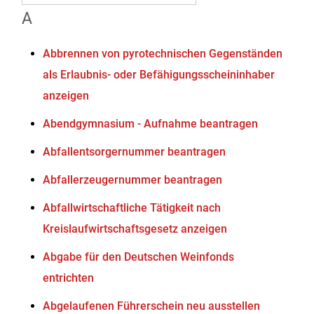
A
Abbrennen von pyrotechnischen Gegenständen
als Erlaubnis- oder Befähigungsscheininhaber
anzeigen
Abendgymnasium - Aufnahme beantragen
Abfallentsorgernummer beantragen
Abfallerzeugernummer beantragen
Abfallwirtschaftliche Tätigkeit nach
Kreislaufwirtschaftsgesetz anzeigen
Abgabe für den Deutschen Weinfonds
entrichten
Abgelaufenen Führerschein neu ausstellen