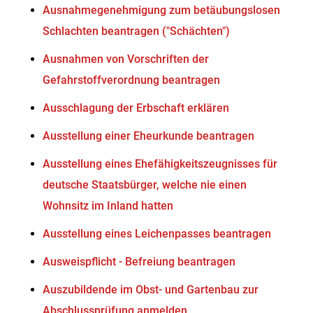
Ausnahmegenehmigung zum betäubungslosen
Schlachten beantragen ("Schächten")
Ausnahmen von Vorschriften der
Gefahrstoffverordnung beantragen
Ausschlagung der Erbschaft erklären
Ausstellung einer Eheurkunde beantragen
Ausstellung eines Ehefähigkeitszeugnisses für
deutsche Staatsbürger, welche nie einen
Wohnsitz im Inland hatten
Ausstellung eines Leichenpasses beantragen
Ausweispflicht - Befreiung beantragen
Auszubildende im Obst- und Gartenbau zur
Abschlussprüfung anmelden