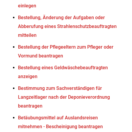
einlegen
Bestellung, Änderung der Aufgaben oder
Abberufung eines Strahlenschutzbeauftragten
mitteilen
Bestellung der Pflegeeltern zum Pfleger oder
Vormund beantragen
Bestellung eines Geldwäschebeauftragten
anzeigen
Bestimmung zum Sachverständigen für
Langzeitlager nach der Deponieverordnung
beantragen
Betäubungsmittel auf Auslandsreisen
mitnehmen - Bescheinigung beantragen