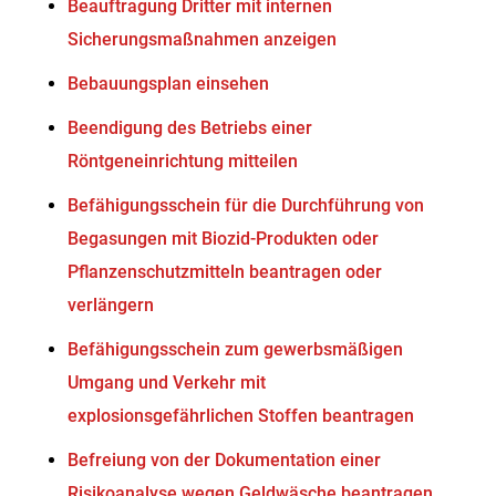
Beauftragung Dritter mit internen
Sicherungsmaßnahmen anzeigen
Bebauungsplan einsehen
Beendigung des Betriebs einer
Röntgeneinrichtung mitteilen
Befähigungsschein für die Durchführung von
Begasungen mit Biozid-Produkten oder
Pflanzenschutzmitteln beantragen oder
verlängern
Befähigungsschein zum gewerbsmäßigen
Umgang und Verkehr mit
explosionsgefährlichen Stoffen beantragen
Befreiung von der Dokumentation einer
Risikoanalyse wegen Geldwäsche beantragen