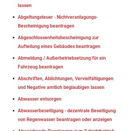
lassen
Abgeltungsteuer - Nichtveranlagungs-
Bescheinigung beantragen
Abgeschlossenheitsbescheinigung zur
Aufteilung eines Gebäudes beantragen
Abmeldung / Außerbetriebsetzung für ein
Fahrzeug beantragen
Abschriften, Ablichtungen, Vervielfältigungen
und Negative amtlich beglaubigen lassen
Abwasser entsorgen
Abwasserbeseitigung - dezentrale Beseitigung
von Regenwasser beantragen oder anzeigen