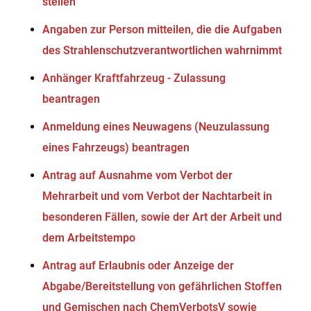
stellen
Angaben zur Person mitteilen, die die Aufgaben
des Strahlenschutzverantwortlichen wahrnimmt
Anhänger Kraftfahrzeug - Zulassung
beantragen
Anmeldung eines Neuwagens (Neuzulassung
eines Fahrzeugs) beantragen
Antrag auf Ausnahme vom Verbot der
Mehrarbeit und vom Verbot der Nachtarbeit in
besonderen Fällen, sowie der Art der Arbeit und
dem Arbeitstempo
Antrag auf Erlaubnis oder Anzeige der
Abgabe/Bereitstellung von gefährlichen Stoffen
und Gemischen nach ChemVerbotsV sowie