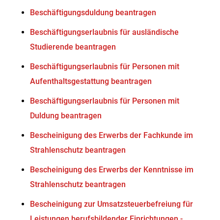
Beschäftigungsduldung beantragen
Beschäftigungserlaubnis für ausländische
Studierende beantragen
Beschäftigungserlaubnis für Personen mit
Aufenthaltsgestattung beantragen
Beschäftigungserlaubnis für Personen mit
Duldung beantragen
Bescheinigung des Erwerbs der Fachkunde im
Strahlenschutz beantragen
Bescheinigung des Erwerbs der Kenntnisse im
Strahlenschutz beantragen
Bescheinigung zur Umsatzsteuerbefreiung für
Leistungen berufsbildender Einrichtungen -