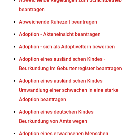
Abweichende Regelungen zum Schichtbetrieb
beantragen
Abweichende Ruhezeit beantragen
Adoption - Akteneinsicht beantragen
Adoption - sich als Adoptiveltern bewerben
Adoption eines ausländischen Kindes -
Beurkundung im Geburtenregister beantragen
Adoption eines ausländischen Kindes -
Umwandlung einer schwachen in eine starke
Adoption beantragen
Adoption eines deutschen Kindes -
Beurkundung von Amts wegen
Adoption eines erwachsenen Menschen