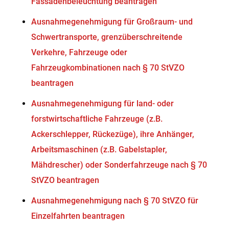
Fassadenbeleuchtung beantragen
Ausnahmegenehmigung für Großraum- und
Schwertransporte, grenzüberschreitende
Verkehre, Fahrzeuge oder
Fahrzeugkombinationen nach § 70 StVZO
beantragen
Ausnahmegenehmigung für land- oder
forstwirtschaftliche Fahrzeuge (z.B.
Ackerschlepper, Rückezüge), ihre Anhänger,
Arbeitsmaschinen (z.B. Gabelstapler,
Mähdrescher) oder Sonderfahrzeuge nach § 70
StVZO beantragen
Ausnahmegenehmigung nach § 70 StVZO für
Einzelfahrten beantragen