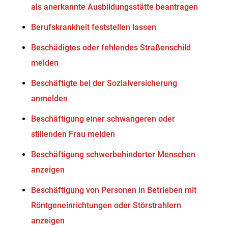
als anerkannte Ausbildungsstätte beantragen
Berufskrankheit feststellen lassen
Beschädigtes oder fehlendes Straßenschild
melden
Beschäftigte bei der Sozialversicherung
anmelden
Beschäftigung einer schwangeren oder
stillenden Frau melden
Beschäftigung schwerbehinderter Menschen
anzeigen
Beschäftigung von Personen in Betrieben mit
Röntgeneinrichtungen oder Störstrahlern
anzeigen