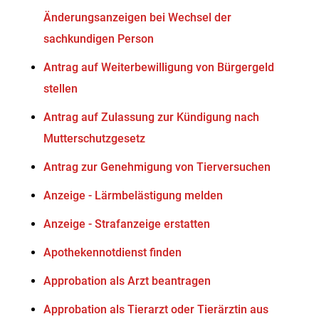
Änderungsanzeigen bei Wechsel der
sachkundigen Person
Antrag auf Weiterbewilligung von Bürgergeld
stellen
Antrag auf Zulassung zur Kündigung nach
Mutterschutzgesetz
Antrag zur Genehmigung von Tierversuchen
Anzeige - Lärmbelästigung melden
Anzeige - Strafanzeige erstatten
Apothekennotdienst finden
Approbation als Arzt beantragen
Approbation als Tierarzt oder Tierärztin aus