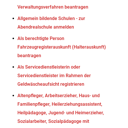
Verwaltungsverfahren beantragen
Allgemein bildende Schulen - zur
Abendrealschule anmelden
Als berechtigte Person
Fahrzeugregisterauskunft (Halterauskunft)
beantragen
Als Servicedienstleisterin oder
Servicedienstleister im Rahmen der
Geldwäscheaufsicht registrieren
Altenpfleger, Arbeitserzieher, Haus- und
Familienpfleger, Heilerziehungsassistent,
Heilpädagoge, Jugend- und Heimerzieher,
Sozialarbeiter, Sozialpädagoge mit