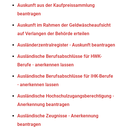
Auskunft aus der Kaufpreissammlung
beantragen
Auskunft im Rahmen der Geldwäscheaufsicht
auf Verlangen der Behörde erteilen
Ausländerzentralregister - Auskunft beantragen
Ausländische Berufsabschlüsse für HWK-
Berufe - anerkennen lassen
Ausländische Berufsabschlüsse für IHK-Berufe
- anerkennen lassen
Ausländische Hochschulzugangsberechtigung -
Anerkennung beantragen
Ausländische Zeugnisse - Anerkennung
beantragen