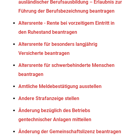
ausländischer Berufsausbildung – Erlaubnis zur
Führung der Berufsbezeichnung beantragen
Altersrente - Rente bei vorzeitigem Eintritt in
den Ruhestand beantragen
Altersrente für besonders langjährig
Versicherte beantragen
Altersrente für schwerbehinderte Menschen
beantragen
Amtliche Meldebestätigung ausstellen
Andere Strafanzeige stellen
Änderung bezüglich des Betriebs
gentechnischer Anlagen mitteilen
Änderung der Gemeinschaftslizenz beantragen