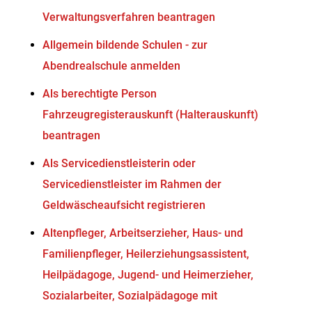
Verwaltungsverfahren beantragen
Allgemein bildende Schulen - zur
Abendrealschule anmelden
Als berechtigte Person
Fahrzeugregisterauskunft (Halterauskunft)
beantragen
Als Servicedienstleisterin oder
Servicedienstleister im Rahmen der
Geldwäscheaufsicht registrieren
Altenpfleger, Arbeitserzieher, Haus- und
Familienpfleger, Heilerziehungsassistent,
Heilpädagoge, Jugend- und Heimerzieher,
Sozialarbeiter, Sozialpädagoge mit