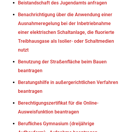
Beistandschaft des Jugendamts anfragen
Benachrichtigung über die Anwendung einer
Ausnahmeregelung bei der Inbetriebnahme
einer elektrischen Schaltanlage, die fluorierte
Treibhausgase als Isolier- oder Schaltmedien
nutzt
Benutzung der Straßenfläche beim Bauen
beantragen
Beratungshilfe in außergerichtlichen Verfahren
beantragen
Berechtigungszertifikat für die Online-
Ausweisfunktion beantragen
Berufliches Gymnasium (dreijährige