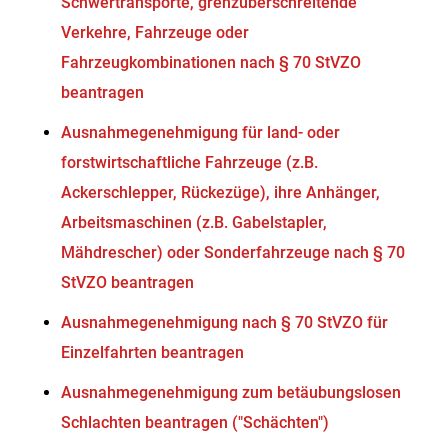
Schwertransporte, grenzüberschreitende
Verkehre, Fahrzeuge oder
Fahrzeugkombinationen nach § 70 StVZO
beantragen
Ausnahmegenehmigung für land- oder
forstwirtschaftliche Fahrzeuge (z.B.
Ackerschlepper, Rückezüge), ihre Anhänger,
Arbeitsmaschinen (z.B. Gabelstapler,
Mähdrescher) oder Sonderfahrzeuge nach § 70
StVZO beantragen
Ausnahmegenehmigung nach § 70 StVZO für
Einzelfahrten beantragen
Ausnahmegenehmigung zum betäubungslosen
Schlachten beantragen ("Schächten")