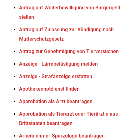
Antrag auf Weiterbewilligung von Bürgergeld
stellen
Antrag auf Zulassung zur Kündigung nach
Mutterschutzgesetz
Antrag zur Genehmigung von Tierversuchen
Anzeige - Lärmbelästigung melden
Anzeige - Strafanzeige erstatten
Apothekennotdienst finden
Approbation als Arzt beantragen
Approbation als Tierarzt oder Tierärztin aus
Drittstaaten beantragen
Arbeitnehmer-Sparzulage beantragen