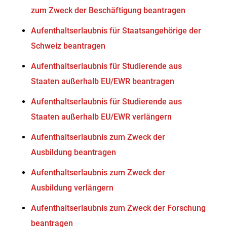
zum Zweck der Beschäftigung beantragen
Aufenthaltserlaubnis für Staatsangehörige der
Schweiz beantragen
Aufenthaltserlaubnis für Studierende aus
Staaten außerhalb EU/EWR beantragen
Aufenthaltserlaubnis für Studierende aus
Staaten außerhalb EU/EWR verlängern
Aufenthaltserlaubnis zum Zweck der
Ausbildung beantragen
Aufenthaltserlaubnis zum Zweck der
Ausbildung verlängern
Aufenthaltserlaubnis zum Zweck der Forschung
beantragen