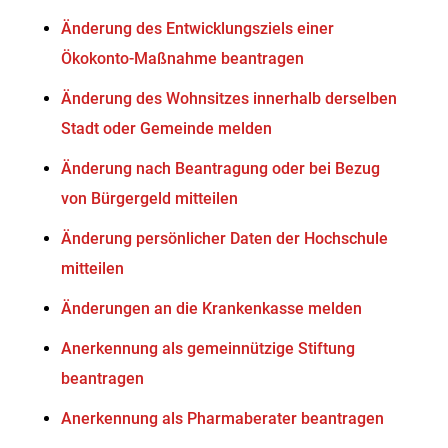
Änderung des Entwicklungsziels einer
Ökokonto-Maßnahme beantragen
Änderung des Wohnsitzes innerhalb derselben
Stadt oder Gemeinde melden
Änderung nach Beantragung oder bei Bezug
von Bürgergeld mitteilen
Änderung persönlicher Daten der Hochschule
mitteilen
Änderungen an die Krankenkasse melden
Anerkennung als gemeinnützige Stiftung
beantragen
Anerkennung als Pharmaberater beantragen