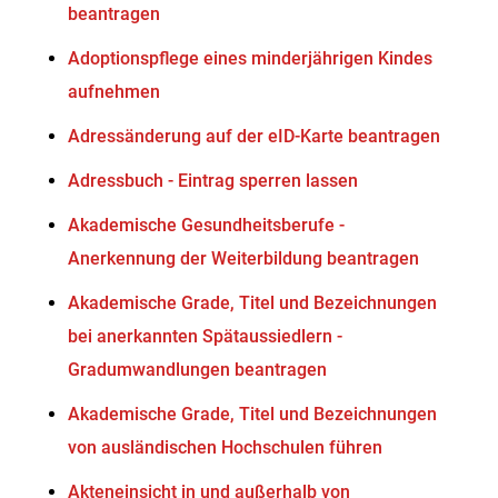
beantragen
Adoptionspflege eines minderjährigen Kindes
aufnehmen
Adressänderung auf der eID-Karte beantragen
Adressbuch - Eintrag sperren lassen
Akademische Gesundheitsberufe -
Anerkennung der Weiterbildung beantragen
Akademische Grade, Titel und Bezeichnungen
bei anerkannten Spätaussiedlern -
Gradumwandlungen beantragen
Akademische Grade, Titel und Bezeichnungen
von ausländischen Hochschulen führen
Akteneinsicht in und außerhalb von