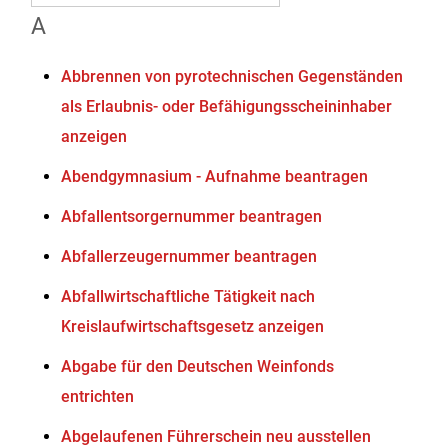
A
Abbrennen von pyrotechnischen Gegenständen
als Erlaubnis- oder Befähigungsscheininhaber
anzeigen
Abendgymnasium - Aufnahme beantragen
Abfallentsorgernummer beantragen
Abfallerzeugernummer beantragen
Abfallwirtschaftliche Tätigkeit nach
Kreislaufwirtschaftsgesetz anzeigen
Abgabe für den Deutschen Weinfonds
entrichten
Abgelaufenen Führerschein neu ausstellen