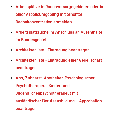
Arbeitsplätze in Radonvorsorgegebieten oder in
einer Arbeitsumgebung mit erhöhter
Radonkonzentration anmelden
Arbeitsplatzsuche im Anschluss an Aufenthalte
im Bundesgebiet
Architektenliste - Eintragung beantragen
Architektenliste - Eintragung einer Gesellschaft
beantragen
Arzt, Zahnarzt, Apotheker, Psychologischer
Psychotherapeut, Kinder- und
Jugendlichenpsychotherapeut mit
ausländischer Berufsausbildung – Approbation
beantragen