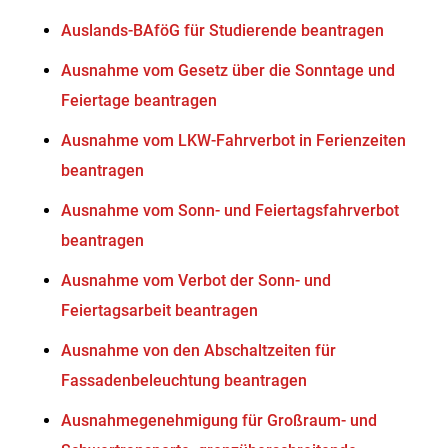
Auslands-BAföG für Studierende beantragen
Ausnahme vom Gesetz über die Sonntage und
Feiertage beantragen
Ausnahme vom LKW-Fahrverbot in Ferienzeiten
beantragen
Ausnahme vom Sonn- und Feiertagsfahrverbot
beantragen
Ausnahme vom Verbot der Sonn- und
Feiertagsarbeit beantragen
Ausnahme von den Abschaltzeiten für
Fassadenbeleuchtung beantragen
Ausnahmegenehmigung für Großraum- und