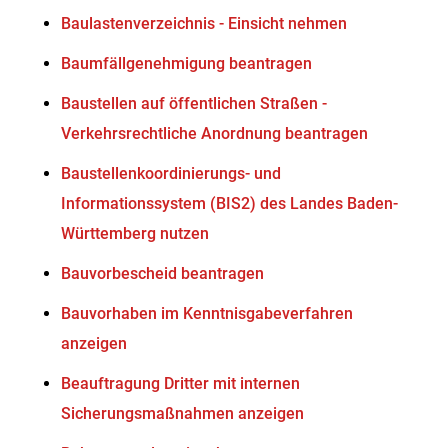
Baulastenverzeichnis - Einsicht nehmen
Baumfällgenehmigung beantragen
Baustellen auf öffentlichen Straßen -
Verkehrsrechtliche Anordnung beantragen
Baustellenkoordinierungs- und
Informationssystem (BIS2) des Landes Baden-
Württemberg nutzen
Bauvorbescheid beantragen
Bauvorhaben im Kenntnisgabeverfahren
anzeigen
Beauftragung Dritter mit internen
Sicherungsmaßnahmen anzeigen