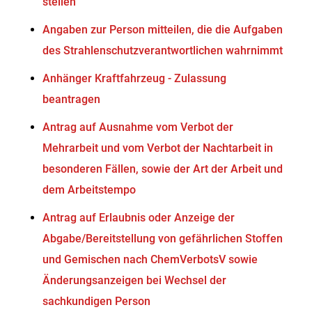
stellen
Angaben zur Person mitteilen, die die Aufgaben
des Strahlenschutzverantwortlichen wahrnimmt
Anhänger Kraftfahrzeug - Zulassung
beantragen
Antrag auf Ausnahme vom Verbot der
Mehrarbeit und vom Verbot der Nachtarbeit in
besonderen Fällen, sowie der Art der Arbeit und
dem Arbeitstempo
Antrag auf Erlaubnis oder Anzeige der
Abgabe/Bereitstellung von gefährlichen Stoffen
und Gemischen nach ChemVerbotsV sowie
Änderungsanzeigen bei Wechsel der
sachkundigen Person