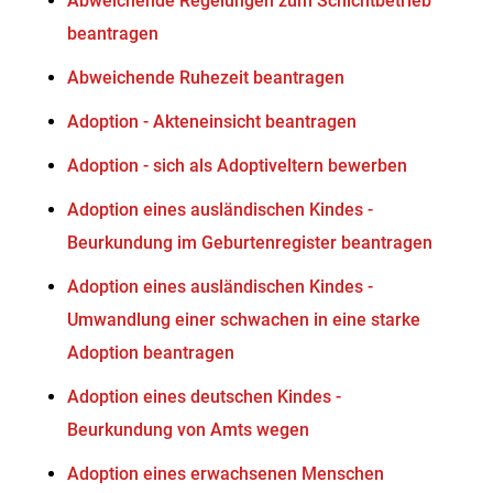
Abweichende Regelungen zum Schichtbetrieb
beantragen
Abweichende Ruhezeit beantragen
Adoption - Akteneinsicht beantragen
Adoption - sich als Adoptiveltern bewerben
Adoption eines ausländischen Kindes -
Beurkundung im Geburtenregister beantragen
Adoption eines ausländischen Kindes -
Umwandlung einer schwachen in eine starke
Adoption beantragen
Adoption eines deutschen Kindes -
Beurkundung von Amts wegen
Adoption eines erwachsenen Menschen