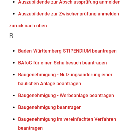
Auszubildende zur Abschlussprüfung anmelden
Auszubildende zur Zwischenprüfung anmelden
zurück nach oben
B
Baden-Württemberg-STIPENDIUM beantragen
BAföG für einen Schulbesuch beantragen
Baugenehmigung - Nutzungsänderung einer
baulichen Anlage beantragen
Baugenehmigung - Werbeanlage beantragen
Baugenehmigung beantragen
Baugenehmigung im vereinfachten Verfahren
beantragen