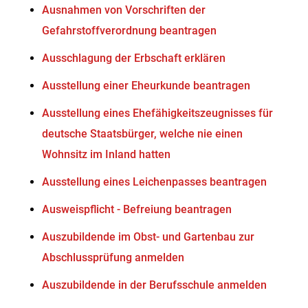
Ausnahmen von Vorschriften der
Gefahrstoffverordnung beantragen
Ausschlagung der Erbschaft erklären
Ausstellung einer Eheurkunde beantragen
Ausstellung eines Ehefähigkeitszeugnisses für
deutsche Staatsbürger, welche nie einen
Wohnsitz im Inland hatten
Ausstellung eines Leichenpasses beantragen
Ausweispflicht - Befreiung beantragen
Auszubildende im Obst- und Gartenbau zur
Abschlussprüfung anmelden
Auszubildende in der Berufsschule anmelden