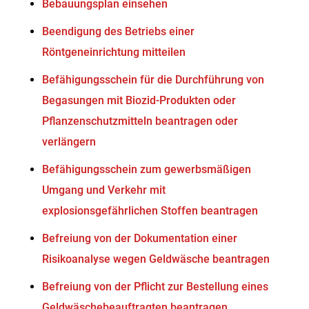
Bebauungsplan einsehen
Beendigung des Betriebs einer
Röntgeneinrichtung mitteilen
Befähigungsschein für die Durchführung von
Begasungen mit Biozid-Produkten oder
Pflanzenschutzmitteln beantragen oder
verlängern
Befähigungsschein zum gewerbsmäßigen
Umgang und Verkehr mit
explosionsgefährlichen Stoffen beantragen
Befreiung von der Dokumentation einer
Risikoanalyse wegen Geldwäsche beantragen
Befreiung von der Pflicht zur Bestellung eines
Geldwäschebeauftragten beantragen