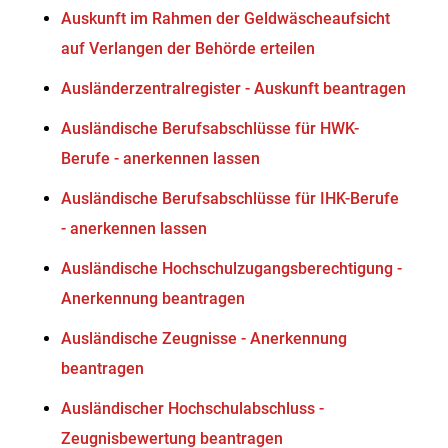
Auskunft im Rahmen der Geldwäscheaufsicht
auf Verlangen der Behörde erteilen
Ausländerzentralregister - Auskunft beantragen
Ausländische Berufsabschlüsse für HWK-
Berufe - anerkennen lassen
Ausländische Berufsabschlüsse für IHK-Berufe
- anerkennen lassen
Ausländische Hochschulzugangsberechtigung -
Anerkennung beantragen
Ausländische Zeugnisse - Anerkennung
beantragen
Ausländischer Hochschulabschluss -
Zeugnisbewertung beantragen