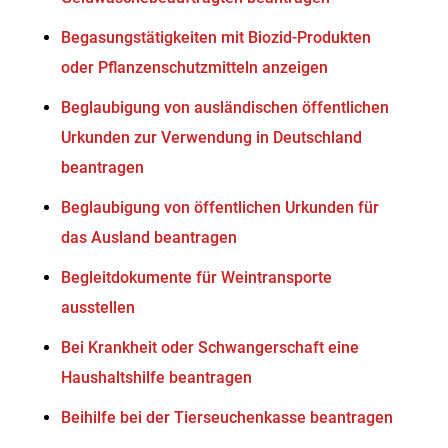
Begasungstätigkeiten mit Biozid-Produkten
oder Pflanzenschutzmitteln anzeigen
Beglaubigung von ausländischen öffentlichen
Urkunden zur Verwendung in Deutschland
beantragen
Beglaubigung von öffentlichen Urkunden für
das Ausland beantragen
Begleitdokumente für Weintransporte
ausstellen
Bei Krankheit oder Schwangerschaft eine
Haushaltshilfe beantragen
Beihilfe bei der Tierseuchenkasse beantragen