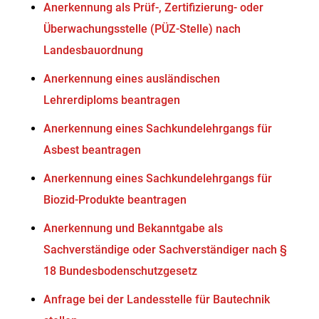
Anerkennung als Prüf-, Zertifizierung- oder
Überwachungsstelle (PÜZ-Stelle) nach
Landesbauordnung
Anerkennung eines ausländischen
Lehrerdiploms beantragen
Anerkennung eines Sachkundelehrgangs für
Asbest beantragen
Anerkennung eines Sachkundelehrgangs für
Biozid-Produkte beantragen
Anerkennung und Bekanntgabe als
Sachverständige oder Sachverständiger nach §
18 Bundesbodenschutzgesetz
Anfrage bei der Landesstelle für Bautechnik