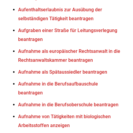
Aufenthaltserlaubnis zur Ausübung der
selbständigen Tätigkeit beantragen
Aufgraben einer Straße für Leitungsverlegung
beantragen
Aufnahme als europäischer Rechtsanwalt in die
Rechtsanwaltskammer beantragen
Aufnahme als Spätaussiedler beantragen
Aufnahme in die Berufsaufbauschule
beantragen
Aufnahme in die Berufsoberschule beantragen
Aufnahme von Tätigkeiten mit biologischen
Arbeitsstoffen anzeigen