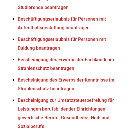
Studierende beantragen
Beschäftigungserlaubnis für Personen mit
Aufenthaltsgestattung beantragen
Beschäftigungserlaubnis für Personen mit
Duldung beantragen
Bescheinigung des Erwerbs der Fachkunde im
Strahlenschutz beantragen
Bescheinigung des Erwerbs der Kenntnisse im
Strahlenschutz beantragen
Bescheinigung zur Umsatzsteuerbefreiung für
Leistungen berufsbildender Einrichtungen -
gewerbliche Berufe, Gesundheits-, Heil- und
Sozialberufe