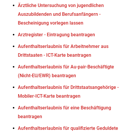
Ärztliche Untersuchung von jugendlichen
Auszubildenden und Berufsanfängern -
Bescheinigung vorlegen lassen
Arztregister - Eintragung beantragen
Aufenthaltserlaubnis für Arbeitnehmer aus
Drittstaaten - ICT-Karte beantragen
Aufenthaltserlaubnis für Au-pair-Beschäftigte
(Nicht-EU/EWR) beantragen
Aufenthaltserlaubnis für Drittstaatsangehörige -
Mobiler-ICT-Karte beantragen
Aufenthaltserlaubnis für eine Beschäftigung
beantragen
Aufenthaltserlaubnis für qualifizierte Geduldete