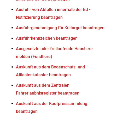
Ausfuhr von Abfällen innerhalb der EU -
Notifizierung beantragen
Ausfuhrgenehmigung für Kulturgut beantragen
Ausfuhrkennzeichen beantragen
Ausgesetzte oder freilaufende Haustiere
melden (Fundtiere)
Auskunft aus dem Bodenschutz- und
Altlastenkataster beantragen
Auskunft aus dem Zentralen
Fahrerlaubnisregister beantragen
Auskunft aus der Kaufpreissammlung
beantragen