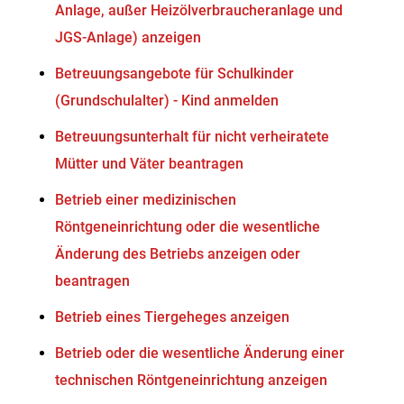
Anlage, außer Heizölverbraucheranlage und
JGS-Anlage) anzeigen
Betreuungsangebote für Schulkinder
(Grundschulalter) - Kind anmelden
Betreuungsunterhalt für nicht verheiratete
Mütter und Väter beantragen
Betrieb einer medizinischen
Röntgeneinrichtung oder die wesentliche
Änderung des Betriebs anzeigen oder
beantragen
Betrieb eines Tiergeheges anzeigen
Betrieb oder die wesentliche Änderung einer
technischen Röntgeneinrichtung anzeigen