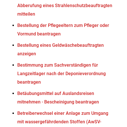
Abberufung eines Strahlenschutzbeauftragten
mitteilen
Bestellung der Pflegeeltern zum Pfleger oder
Vormund beantragen
Bestellung eines Geldwäschebeauftragten
anzeigen
Bestimmung zum Sachverständigen für
Langzeitlager nach der Deponieverordnung
beantragen
Betäubungsmittel auf Auslandsreisen
mitnehmen - Bescheinigung beantragen
Betreiberwechsel einer Anlage zum Umgang
mit wassergefährdenden Stoffen (AwSV-