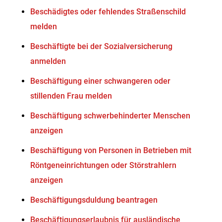
Beschädigtes oder fehlendes Straßenschild
melden
Beschäftigte bei der Sozialversicherung
anmelden
Beschäftigung einer schwangeren oder
stillenden Frau melden
Beschäftigung schwerbehinderter Menschen
anzeigen
Beschäftigung von Personen in Betrieben mit
Röntgeneinrichtungen oder Störstrahlern
anzeigen
Beschäftigungsduldung beantragen
Beschäftigungserlaubnis für ausländische