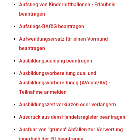
Aufstieg von Kinderluftballonen - Erlaubnis
beantragen
Aufstiegs-BAföG beantragen
Aufwendungsersatz für einen Vormund
beantragen
Ausbildungsduldung beantragen
Ausbildungsvorbereitung dual und
Ausbildungsvorbereitungg (AVdual/AV) -
Teilnahme anmelden
Ausbildungszeit verkürzen oder verlängern
Ausdruck aus dem Handelsregister beantragen
Ausfuhr von "grünen" Abfällen zur Verwertung
innerhalb der EU beantragen