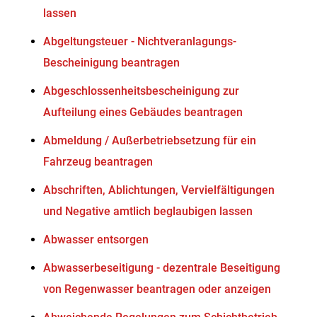
lassen
Abgeltungsteuer - Nichtveranlagungs-
Bescheinigung beantragen
Abgeschlossenheitsbescheinigung zur
Aufteilung eines Gebäudes beantragen
Abmeldung / Außerbetriebsetzung für ein
Fahrzeug beantragen
Abschriften, Ablichtungen, Vervielfältigungen
und Negative amtlich beglaubigen lassen
Abwasser entsorgen
Abwasserbeseitigung - dezentrale Beseitigung
von Regenwasser beantragen oder anzeigen