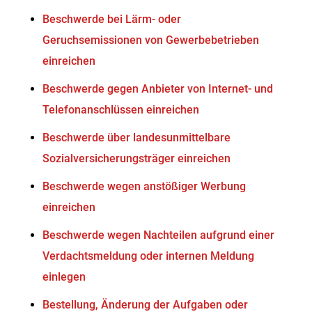
Beschwerde bei Lärm- oder
Geruchsemissionen von Gewerbebetrieben
einreichen
Beschwerde gegen Anbieter von Internet- und
Telefonanschlüssen einreichen
Beschwerde über landesunmittelbare
Sozialversicherungsträger einreichen
Beschwerde wegen anstößiger Werbung
einreichen
Beschwerde wegen Nachteilen aufgrund einer
Verdachtsmeldung oder internen Meldung
einlegen
Bestellung, Änderung der Aufgaben oder