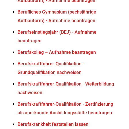
Aufbauform) - Aufnahme beantragen
Berufliches Gymnasium (sechsjährige
Aufbauform) - Aufnahme beantragen
Berufseinstiegsjahr (BEJ) - Aufnahme
beantragen
Berufskolleg – Aufnahme beantragen
Berufskraftfahrer-Qualifikation -
Grundqualifikation nachweisen
Berufskraftfahrer-Qualifikation - Weiterbildung
nachweisen
Berufskraftfahrer-Qualifikation - Zertifizierung
als anerkannte Ausbildungsstätte beantragen
Berufskrankheit feststellen lassen