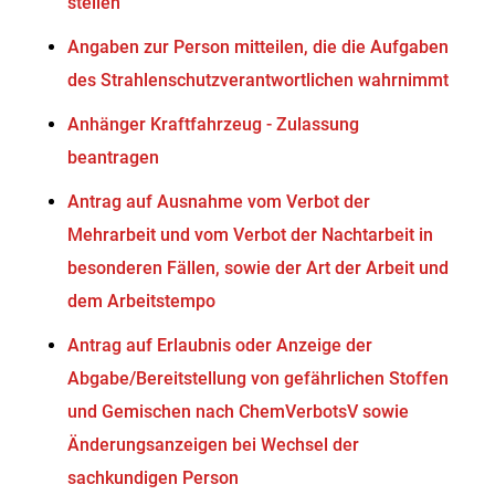
stellen
Angaben zur Person mitteilen, die die Aufgaben
des Strahlenschutzverantwortlichen wahrnimmt
Anhänger Kraftfahrzeug - Zulassung
beantragen
Antrag auf Ausnahme vom Verbot der
Mehrarbeit und vom Verbot der Nachtarbeit in
besonderen Fällen, sowie der Art der Arbeit und
dem Arbeitstempo
Antrag auf Erlaubnis oder Anzeige der
Abgabe/Bereitstellung von gefährlichen Stoffen
und Gemischen nach ChemVerbotsV sowie
Änderungsanzeigen bei Wechsel der
sachkundigen Person