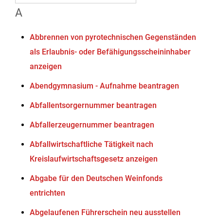
A
Abbrennen von pyrotechnischen Gegenständen
als Erlaubnis- oder Befähigungsscheininhaber
anzeigen
Abendgymnasium - Aufnahme beantragen
Abfallentsorgernummer beantragen
Abfallerzeugernummer beantragen
Abfallwirtschaftliche Tätigkeit nach
Kreislaufwirtschaftsgesetz anzeigen
Abgabe für den Deutschen Weinfonds
entrichten
Abgelaufenen Führerschein neu ausstellen