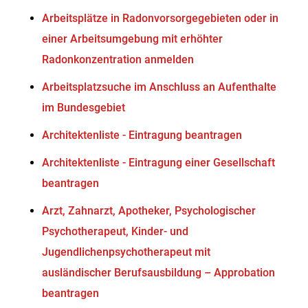
Arbeitsplätze in Radonvorsorgegebieten oder in
einer Arbeitsumgebung mit erhöhter
Radonkonzentration anmelden
Arbeitsplatzsuche im Anschluss an Aufenthalte
im Bundesgebiet
Architektenliste - Eintragung beantragen
Architektenliste - Eintragung einer Gesellschaft
beantragen
Arzt, Zahnarzt, Apotheker, Psychologischer
Psychotherapeut, Kinder- und
Jugendlichenpsychotherapeut mit
ausländischer Berufsausbildung – Approbation
beantragen