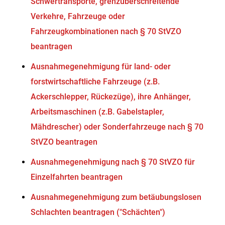
Schwertransporte, grenzüberschreitende
Verkehre, Fahrzeuge oder
Fahrzeugkombinationen nach § 70 StVZO
beantragen
Ausnahmegenehmigung für land- oder
forstwirtschaftliche Fahrzeuge (z.B.
Ackerschlepper, Rückezüge), ihre Anhänger,
Arbeitsmaschinen (z.B. Gabelstapler,
Mähdrescher) oder Sonderfahrzeuge nach § 70
StVZO beantragen
Ausnahmegenehmigung nach § 70 StVZO für
Einzelfahrten beantragen
Ausnahmegenehmigung zum betäubungslosen
Schlachten beantragen ("Schächten")