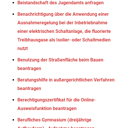
Beistandschaft des Jugendamts anfragen
Benachrichtigung über die Anwendung einer
Ausnahmeregelung bei der Inbetriebnahme
einer elektrischen Schaltanlage, die fluorierte
Treibhausgase als Isolier- oder Schaltmedien
nutzt
Benutzung der Straßenfläche beim Bauen
beantragen
Beratungshilfe in außergerichtlichen Verfahren
beantragen
Berechtigungszertifikat für die Online-
Ausweisfunktion beantragen
Berufliches Gymnasium (dreijährige