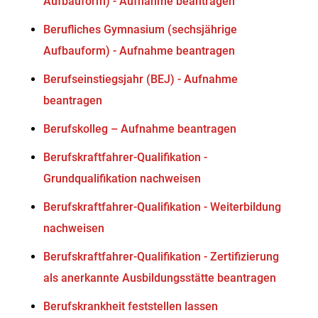
Aufbauform) - Aufnahme beantragen
Berufliches Gymnasium (sechsjährige
Aufbauform) - Aufnahme beantragen
Berufseinstiegsjahr (BEJ) - Aufnahme
beantragen
Berufskolleg – Aufnahme beantragen
Berufskraftfahrer-Qualifikation -
Grundqualifikation nachweisen
Berufskraftfahrer-Qualifikation - Weiterbildung
nachweisen
Berufskraftfahrer-Qualifikation - Zertifizierung
als anerkannte Ausbildungsstätte beantragen
Berufskrankheit feststellen lassen