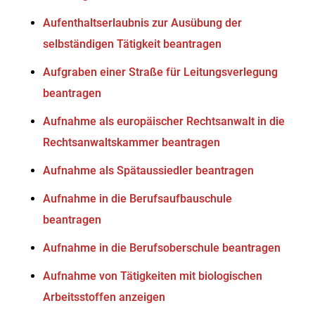
Aufenthaltserlaubnis zur Ausübung der
selbständigen Tätigkeit beantragen
Aufgraben einer Straße für Leitungsverlegung
beantragen
Aufnahme als europäischer Rechtsanwalt in die
Rechtsanwaltskammer beantragen
Aufnahme als Spätaussiedler beantragen
Aufnahme in die Berufsaufbauschule
beantragen
Aufnahme in die Berufsoberschule beantragen
Aufnahme von Tätigkeiten mit biologischen
Arbeitsstoffen anzeigen