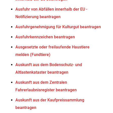
Ausfuhr von Abfällen innerhalb der EU -
Notifizierung beantragen
Ausfuhrgenehmigung für Kulturgut beantragen
Ausfuhrkennzeichen beantragen
Ausgesetzte oder freilaufende Haustiere
melden (Fundtiere)
Auskunft aus dem Bodenschutz- und
Altlastenkataster beantragen
Auskunft aus dem Zentralen
Fahrerlaubnisregister beantragen
Auskunft aus der Kaufpreissammlung
beantragen