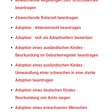
Abweichende Regelungen zum Schichtbetrieb
beantragen
Abweichende Ruhezeit beantragen
Adoption - Akteneinsicht beantragen
Adoption - sich als Adoptiveltern bewerben
Adoption eines ausländischen Kindes -
Beurkundung im Geburtenregister beantragen
Adoption eines ausländischen Kindes -
Umwandlung einer schwachen in eine starke
Adoption beantragen
Adoption eines deutschen Kindes -
Beurkundung von Amts wegen
Adoption eines erwachsenen Menschen