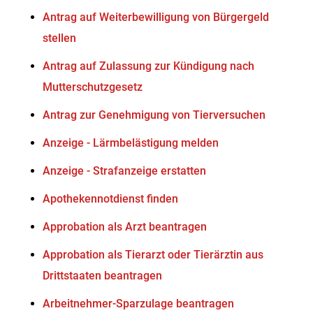
Antrag auf Weiterbewilligung von Bürgergeld
stellen
Antrag auf Zulassung zur Kündigung nach
Mutterschutzgesetz
Antrag zur Genehmigung von Tierversuchen
Anzeige - Lärmbelästigung melden
Anzeige - Strafanzeige erstatten
Apothekennotdienst finden
Approbation als Arzt beantragen
Approbation als Tierarzt oder Tierärztin aus
Drittstaaten beantragen
Arbeitnehmer-Sparzulage beantragen