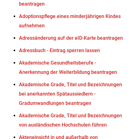
beantragen
Adoptionspflege eines minderjährigen Kindes
aufnehmen
Adressänderung auf der eID-Karte beantragen
Adressbuch - Eintrag sperren lassen
Akademische Gesundheitsberufe -
Anerkennung der Weiterbildung beantragen
Akademische Grade, Titel und Bezeichnungen
bei anerkannten Spätaussiedlern -
Gradumwandlungen beantragen
Akademische Grade, Titel und Bezeichnungen
von ausländischen Hochschulen führen
Akteneinsicht in und außerhalb von