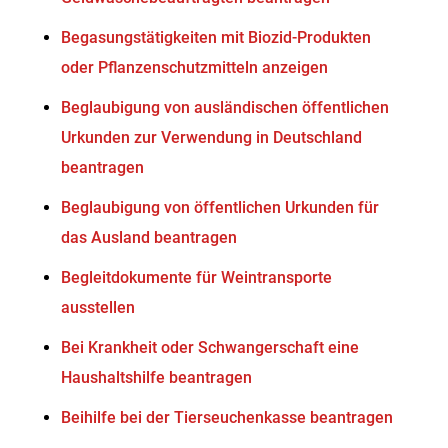
Begasungstätigkeiten mit Biozid-Produkten
oder Pflanzenschutzmitteln anzeigen
Beglaubigung von ausländischen öffentlichen
Urkunden zur Verwendung in Deutschland
beantragen
Beglaubigung von öffentlichen Urkunden für
das Ausland beantragen
Begleitdokumente für Weintransporte
ausstellen
Bei Krankheit oder Schwangerschaft eine
Haushaltshilfe beantragen
Beihilfe bei der Tierseuchenkasse beantragen