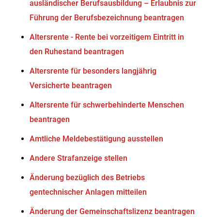
ausländischer Berufsausbildung – Erlaubnis zur
Führung der Berufsbezeichnung beantragen
Altersrente - Rente bei vorzeitigem Eintritt in
den Ruhestand beantragen
Altersrente für besonders langjährig
Versicherte beantragen
Altersrente für schwerbehinderte Menschen
beantragen
Amtliche Meldebestätigung ausstellen
Andere Strafanzeige stellen
Änderung bezüglich des Betriebs
gentechnischer Anlagen mitteilen
Änderung der Gemeinschaftslizenz beantragen