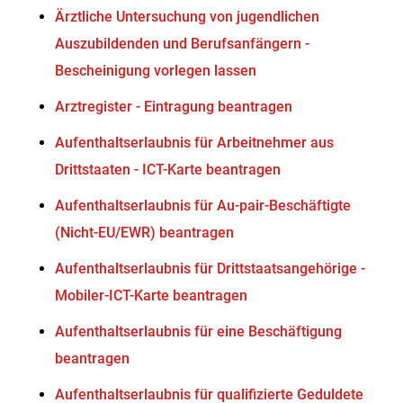
Ärztliche Untersuchung von jugendlichen
Auszubildenden und Berufsanfängern -
Bescheinigung vorlegen lassen
Arztregister - Eintragung beantragen
Aufenthaltserlaubnis für Arbeitnehmer aus
Drittstaaten - ICT-Karte beantragen
Aufenthaltserlaubnis für Au-pair-Beschäftigte
(Nicht-EU/EWR) beantragen
Aufenthaltserlaubnis für Drittstaatsangehörige -
Mobiler-ICT-Karte beantragen
Aufenthaltserlaubnis für eine Beschäftigung
beantragen
Aufenthaltserlaubnis für qualifizierte Geduldete