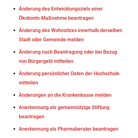
Änderung des Entwicklungsziels einer
Ökokonto-Maßnahme beantragen
Änderung des Wohnsitzes innerhalb derselben
Stadt oder Gemeinde melden
Änderung nach Beantragung oder bei Bezug
von Bürgergeld mitteilen
Änderung persönlicher Daten der Hochschule
mitteilen
Änderungen an die Krankenkasse melden
Anerkennung als gemeinnützige Stiftung
beantragen
Anerkennung als Pharmaberater beantragen