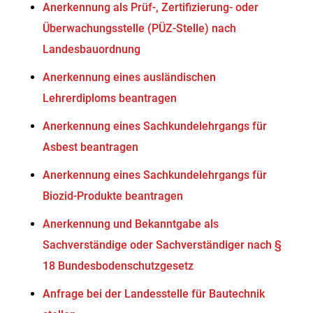
Anerkennung als Prüf-, Zertifizierung- oder
Überwachungsstelle (PÜZ-Stelle) nach
Landesbauordnung
Anerkennung eines ausländischen
Lehrerdiploms beantragen
Anerkennung eines Sachkundelehrgangs für
Asbest beantragen
Anerkennung eines Sachkundelehrgangs für
Biozid-Produkte beantragen
Anerkennung und Bekanntgabe als
Sachverständige oder Sachverständiger nach §
18 Bundesbodenschutzgesetz
Anfrage bei der Landesstelle für Bautechnik