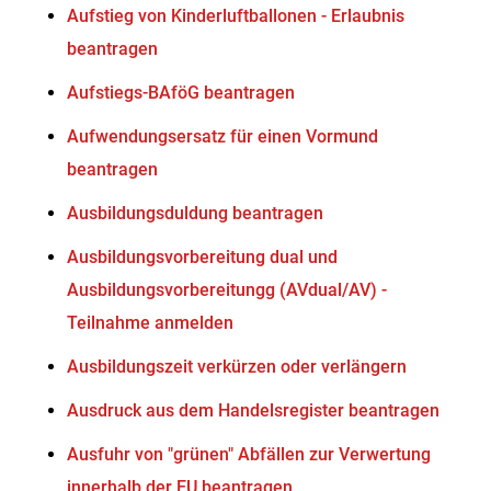
Aufstieg von Kinderluftballonen - Erlaubnis
beantragen
Aufstiegs-BAföG beantragen
Aufwendungsersatz für einen Vormund
beantragen
Ausbildungsduldung beantragen
Ausbildungsvorbereitung dual und
Ausbildungsvorbereitungg (AVdual/AV) -
Teilnahme anmelden
Ausbildungszeit verkürzen oder verlängern
Ausdruck aus dem Handelsregister beantragen
Ausfuhr von "grünen" Abfällen zur Verwertung
innerhalb der EU beantragen