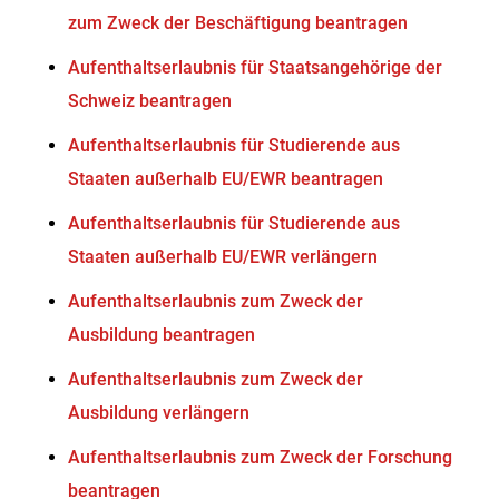
zum Zweck der Beschäftigung beantragen
Aufenthaltserlaubnis für Staatsangehörige der
Schweiz beantragen
Aufenthaltserlaubnis für Studierende aus
Staaten außerhalb EU/EWR beantragen
Aufenthaltserlaubnis für Studierende aus
Staaten außerhalb EU/EWR verlängern
Aufenthaltserlaubnis zum Zweck der
Ausbildung beantragen
Aufenthaltserlaubnis zum Zweck der
Ausbildung verlängern
Aufenthaltserlaubnis zum Zweck der Forschung
beantragen