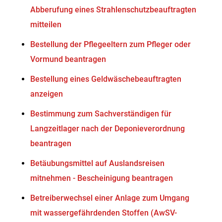
Abberufung eines Strahlenschutzbeauftragten
mitteilen
Bestellung der Pflegeeltern zum Pfleger oder
Vormund beantragen
Bestellung eines Geldwäschebeauftragten
anzeigen
Bestimmung zum Sachverständigen für
Langzeitlager nach der Deponieverordnung
beantragen
Betäubungsmittel auf Auslandsreisen
mitnehmen - Bescheinigung beantragen
Betreiberwechsel einer Anlage zum Umgang
mit wassergefährdenden Stoffen (AwSV-