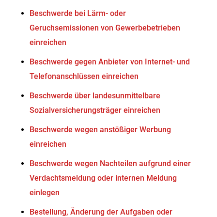
Beschwerde bei Lärm- oder
Geruchsemissionen von Gewerbebetrieben
einreichen
Beschwerde gegen Anbieter von Internet- und
Telefonanschlüssen einreichen
Beschwerde über landesunmittelbare
Sozialversicherungsträger einreichen
Beschwerde wegen anstößiger Werbung
einreichen
Beschwerde wegen Nachteilen aufgrund einer
Verdachtsmeldung oder internen Meldung
einlegen
Bestellung, Änderung der Aufgaben oder