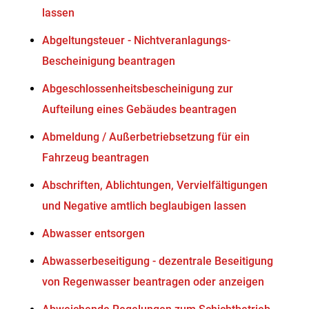
lassen
Abgeltungsteuer - Nichtveranlagungs-
Bescheinigung beantragen
Abgeschlossenheitsbescheinigung zur
Aufteilung eines Gebäudes beantragen
Abmeldung / Außerbetriebsetzung für ein
Fahrzeug beantragen
Abschriften, Ablichtungen, Vervielfältigungen
und Negative amtlich beglaubigen lassen
Abwasser entsorgen
Abwasserbeseitigung - dezentrale Beseitigung
von Regenwasser beantragen oder anzeigen