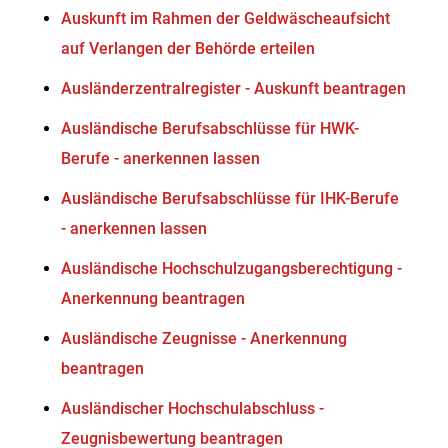
Auskunft im Rahmen der Geldwäscheaufsicht
auf Verlangen der Behörde erteilen
Ausländerzentralregister - Auskunft beantragen
Ausländische Berufsabschlüsse für HWK-
Berufe - anerkennen lassen
Ausländische Berufsabschlüsse für IHK-Berufe
- anerkennen lassen
Ausländische Hochschulzugangsberechtigung -
Anerkennung beantragen
Ausländische Zeugnisse - Anerkennung
beantragen
Ausländischer Hochschulabschluss -
Zeugnisbewertung beantragen