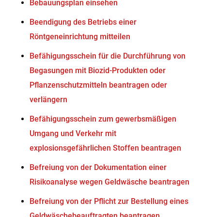
Bebauungsplan einsehen
Beendigung des Betriebs einer
Röntgeneinrichtung mitteilen
Befähigungsschein für die Durchführung von
Begasungen mit Biozid-Produkten oder
Pflanzenschutzmitteln beantragen oder
verlängern
Befähigungsschein zum gewerbsmäßigen
Umgang und Verkehr mit
explosionsgefährlichen Stoffen beantragen
Befreiung von der Dokumentation einer
Risikoanalyse wegen Geldwäsche beantragen
Befreiung von der Pflicht zur Bestellung eines
Geldwäschebeauftragten beantragen