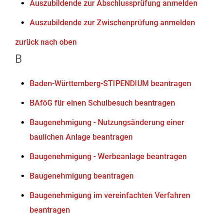
Auszubildende zur Abschlussprüfung anmelden
Auszubildende zur Zwischenprüfung anmelden
zurück nach oben
B
Baden-Württemberg-STIPENDIUM beantragen
BAföG für einen Schulbesuch beantragen
Baugenehmigung - Nutzungsänderung einer
baulichen Anlage beantragen
Baugenehmigung - Werbeanlage beantragen
Baugenehmigung beantragen
Baugenehmigung im vereinfachten Verfahren
beantragen