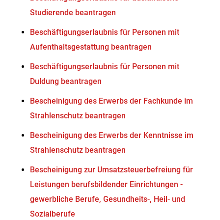
Studierende beantragen
Beschäftigungserlaubnis für Personen mit
Aufenthaltsgestattung beantragen
Beschäftigungserlaubnis für Personen mit
Duldung beantragen
Bescheinigung des Erwerbs der Fachkunde im
Strahlenschutz beantragen
Bescheinigung des Erwerbs der Kenntnisse im
Strahlenschutz beantragen
Bescheinigung zur Umsatzsteuerbefreiung für
Leistungen berufsbildender Einrichtungen -
gewerbliche Berufe, Gesundheits-, Heil- und
Sozialberufe