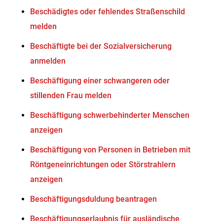
Beschädigtes oder fehlendes Straßenschild
melden
Beschäftigte bei der Sozialversicherung
anmelden
Beschäftigung einer schwangeren oder
stillenden Frau melden
Beschäftigung schwerbehinderter Menschen
anzeigen
Beschäftigung von Personen in Betrieben mit
Röntgeneinrichtungen oder Störstrahlern
anzeigen
Beschäftigungsduldung beantragen
Beschäftigungserlaubnis für ausländische