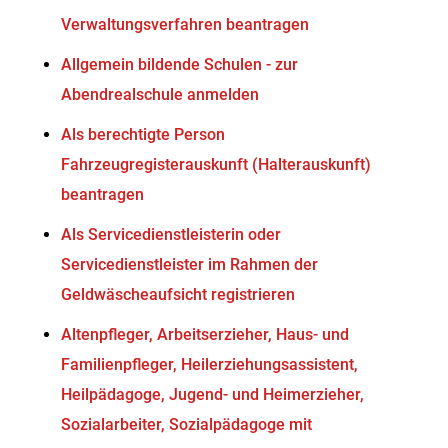
Verwaltungsverfahren beantragen
Allgemein bildende Schulen - zur
Abendrealschule anmelden
Als berechtigte Person
Fahrzeugregisterauskunft (Halterauskunft)
beantragen
Als Servicedienstleisterin oder
Servicedienstleister im Rahmen der
Geldwäscheaufsicht registrieren
Altenpfleger, Arbeitserzieher, Haus- und
Familienpfleger, Heilerziehungsassistent,
Heilpädagoge, Jugend- und Heimerzieher,
Sozialarbeiter, Sozialpädagoge mit