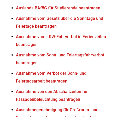
Auslands-BAföG für Studierende beantragen
Ausnahme vom Gesetz über die Sonntage und
Feiertage beantragen
Ausnahme vom LKW-Fahrverbot in Ferienzeiten
beantragen
Ausnahme vom Sonn- und Feiertagsfahrverbot
beantragen
Ausnahme vom Verbot der Sonn- und
Feiertagsarbeit beantragen
Ausnahme von den Abschaltzeiten für
Fassadenbeleuchtung beantragen
Ausnahmegenehmigung für Großraum- und