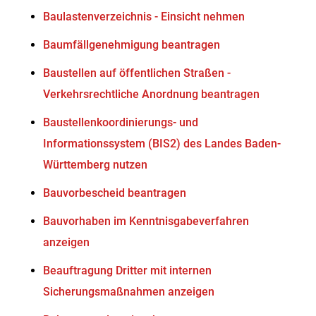
Baulastenverzeichnis - Einsicht nehmen
Baumfällgenehmigung beantragen
Baustellen auf öffentlichen Straßen -
Verkehrsrechtliche Anordnung beantragen
Baustellenkoordinierungs- und
Informationssystem (BIS2) des Landes Baden-
Württemberg nutzen
Bauvorbescheid beantragen
Bauvorhaben im Kenntnisgabeverfahren
anzeigen
Beauftragung Dritter mit internen
Sicherungsmaßnahmen anzeigen