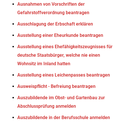
Ausnahmen von Vorschriften der
Gefahrstoffverordnung beantragen
Ausschlagung der Erbschaft erklären
Ausstellung einer Eheurkunde beantragen
Ausstellung eines Ehefähigkeitszeugnisses für
deutsche Staatsbürger, welche nie einen
Wohnsitz im Inland hatten
Ausstellung eines Leichenpasses beantragen
Ausweispflicht - Befreiung beantragen
Auszubildende im Obst- und Gartenbau zur
Abschlussprüfung anmelden
Auszubildende in der Berufsschule anmelden