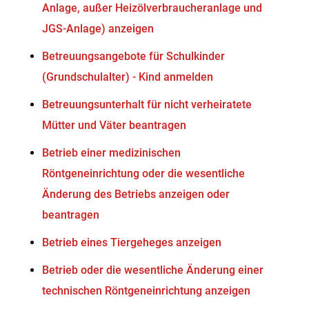
Anlage, außer Heizölverbraucheranlage und
JGS-Anlage) anzeigen
Betreuungsangebote für Schulkinder
(Grundschulalter) - Kind anmelden
Betreuungsunterhalt für nicht verheiratete
Mütter und Väter beantragen
Betrieb einer medizinischen
Röntgeneinrichtung oder die wesentliche
Änderung des Betriebs anzeigen oder
beantragen
Betrieb eines Tiergeheges anzeigen
Betrieb oder die wesentliche Änderung einer
technischen Röntgeneinrichtung anzeigen