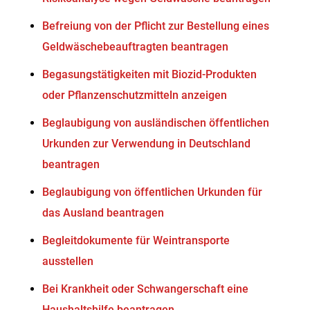
Befreiung von der Pflicht zur Bestellung eines
Geldwäschebeauftragten beantragen
Begasungstätigkeiten mit Biozid-Produkten
oder Pflanzenschutzmitteln anzeigen
Beglaubigung von ausländischen öffentlichen
Urkunden zur Verwendung in Deutschland
beantragen
Beglaubigung von öffentlichen Urkunden für
das Ausland beantragen
Begleitdokumente für Weintransporte
ausstellen
Bei Krankheit oder Schwangerschaft eine
Haushaltshilfe beantragen