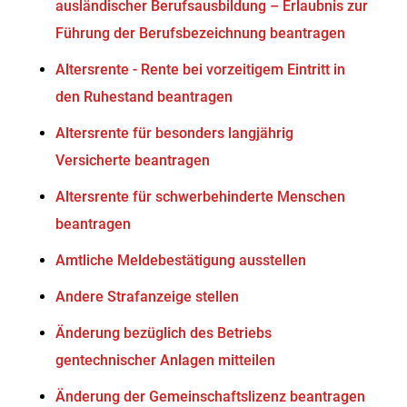
ausländischer Berufsausbildung – Erlaubnis zur
Führung der Berufsbezeichnung beantragen
Altersrente - Rente bei vorzeitigem Eintritt in
den Ruhestand beantragen
Altersrente für besonders langjährig
Versicherte beantragen
Altersrente für schwerbehinderte Menschen
beantragen
Amtliche Meldebestätigung ausstellen
Andere Strafanzeige stellen
Änderung bezüglich des Betriebs
gentechnischer Anlagen mitteilen
Änderung der Gemeinschaftslizenz beantragen