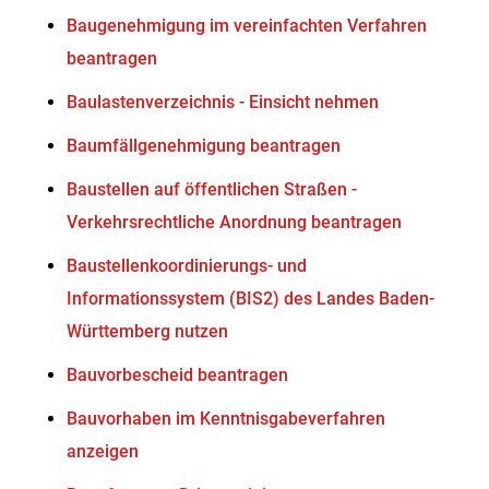
Baugenehmigung im vereinfachten Verfahren
beantragen
Baulastenverzeichnis - Einsicht nehmen
Baumfällgenehmigung beantragen
Baustellen auf öffentlichen Straßen -
Verkehrsrechtliche Anordnung beantragen
Baustellenkoordinierungs- und
Informationssystem (BIS2) des Landes Baden-
Württemberg nutzen
Bauvorbescheid beantragen
Bauvorhaben im Kenntnisgabeverfahren
anzeigen