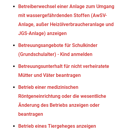
Betreiberwechsel einer Anlage zum Umgang
mit wassergefährdenden Stoffen (AwSV-
Anlage, außer Heizölverbraucheranlage und
JGS-Anlage) anzeigen
Betreuungsangebote für Schulkinder
(Grundschulalter) - Kind anmelden
Betreuungsunterhalt für nicht verheiratete
Mütter und Väter beantragen
Betrieb einer medizinischen
Röntgeneinrichtung oder die wesentliche
Änderung des Betriebs anzeigen oder
beantragen
Betrieb eines Tiergeheges anzeigen