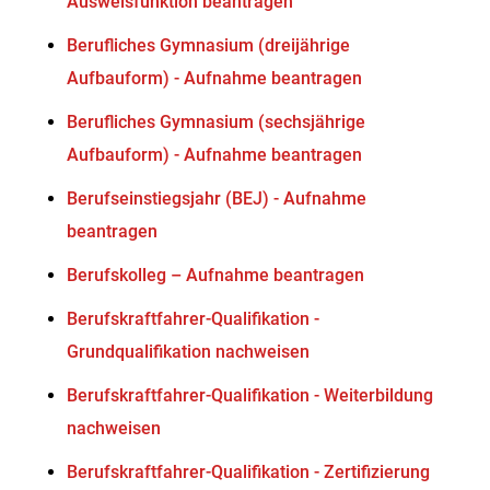
Ausweisfunktion beantragen
Berufliches Gymnasium (dreijährige
Aufbauform) - Aufnahme beantragen
Berufliches Gymnasium (sechsjährige
Aufbauform) - Aufnahme beantragen
Berufseinstiegsjahr (BEJ) - Aufnahme
beantragen
Berufskolleg – Aufnahme beantragen
Berufskraftfahrer-Qualifikation -
Grundqualifikation nachweisen
Berufskraftfahrer-Qualifikation - Weiterbildung
nachweisen
Berufskraftfahrer-Qualifikation - Zertifizierung