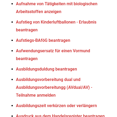
Aufnahme von Tätigkeiten mit biologischen
Arbeitsstoffen anzeigen
Aufstieg von Kinderluftballonen - Erlaubnis
beantragen
Aufstiegs-BAföG beantragen
Aufwendungsersatz für einen Vormund
beantragen
Ausbildungsduldung beantragen
Ausbildungsvorbereitung dual und
Ausbildungsvorbereitungg (AVdual/AV) -
Teilnahme anmelden
Ausbildungszeit verkürzen oder verlängern
Ausdruck aus dem Handelsregister beantragen