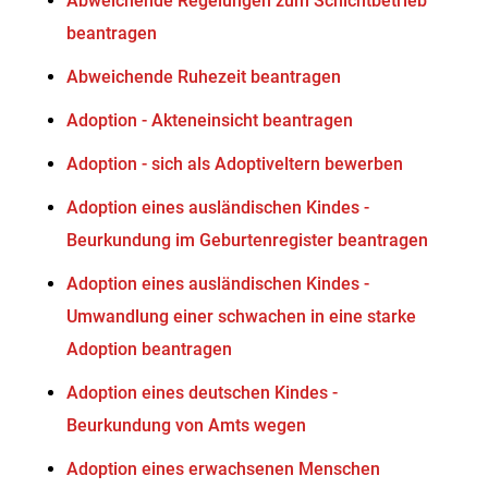
Abweichende Regelungen zum Schichtbetrieb
beantragen
Abweichende Ruhezeit beantragen
Adoption - Akteneinsicht beantragen
Adoption - sich als Adoptiveltern bewerben
Adoption eines ausländischen Kindes -
Beurkundung im Geburtenregister beantragen
Adoption eines ausländischen Kindes -
Umwandlung einer schwachen in eine starke
Adoption beantragen
Adoption eines deutschen Kindes -
Beurkundung von Amts wegen
Adoption eines erwachsenen Menschen