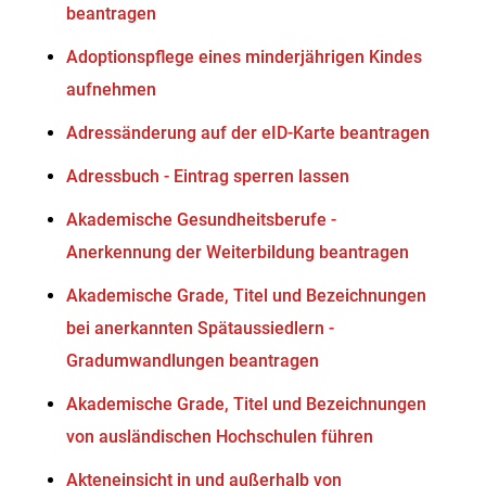
beantragen
Adoptionspflege eines minderjährigen Kindes
aufnehmen
Adressänderung auf der eID-Karte beantragen
Adressbuch - Eintrag sperren lassen
Akademische Gesundheitsberufe -
Anerkennung der Weiterbildung beantragen
Akademische Grade, Titel und Bezeichnungen
bei anerkannten Spätaussiedlern -
Gradumwandlungen beantragen
Akademische Grade, Titel und Bezeichnungen
von ausländischen Hochschulen führen
Akteneinsicht in und außerhalb von