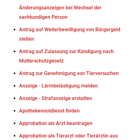
Änderungsanzeigen bei Wechsel der
sachkundigen Person
Antrag auf Weiterbewilligung von Bürgergeld
stellen
Antrag auf Zulassung zur Kündigung nach
Mutterschutzgesetz
Antrag zur Genehmigung von Tierversuchen
Anzeige - Lärmbelästigung melden
Anzeige - Strafanzeige erstatten
Apothekennotdienst finden
Approbation als Arzt beantragen
Approbation als Tierarzt oder Tierärztin aus