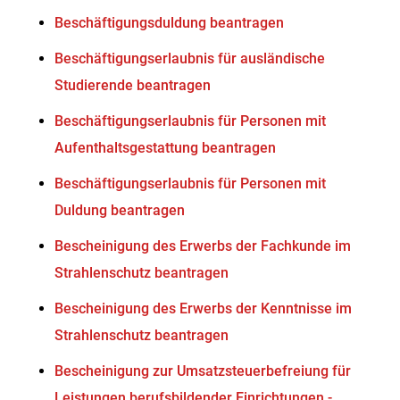
Beschäftigungsduldung beantragen
Beschäftigungserlaubnis für ausländische
Studierende beantragen
Beschäftigungserlaubnis für Personen mit
Aufenthaltsgestattung beantragen
Beschäftigungserlaubnis für Personen mit
Duldung beantragen
Bescheinigung des Erwerbs der Fachkunde im
Strahlenschutz beantragen
Bescheinigung des Erwerbs der Kenntnisse im
Strahlenschutz beantragen
Bescheinigung zur Umsatzsteuerbefreiung für
Leistungen berufsbildender Einrichtungen -