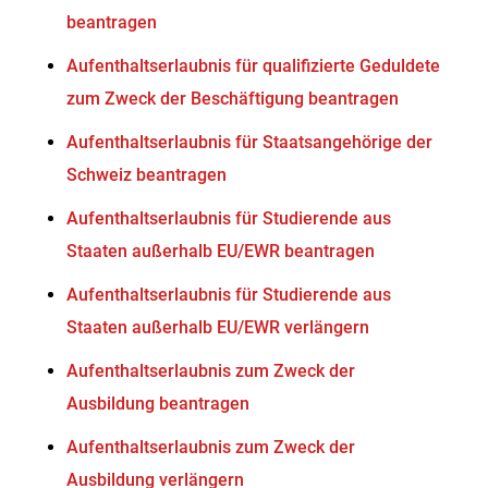
beantragen
Aufenthaltserlaubnis für qualifizierte Geduldete
zum Zweck der Beschäftigung beantragen
Aufenthaltserlaubnis für Staatsangehörige der
Schweiz beantragen
Aufenthaltserlaubnis für Studierende aus
Staaten außerhalb EU/EWR beantragen
Aufenthaltserlaubnis für Studierende aus
Staaten außerhalb EU/EWR verlängern
Aufenthaltserlaubnis zum Zweck der
Ausbildung beantragen
Aufenthaltserlaubnis zum Zweck der
Ausbildung verlängern