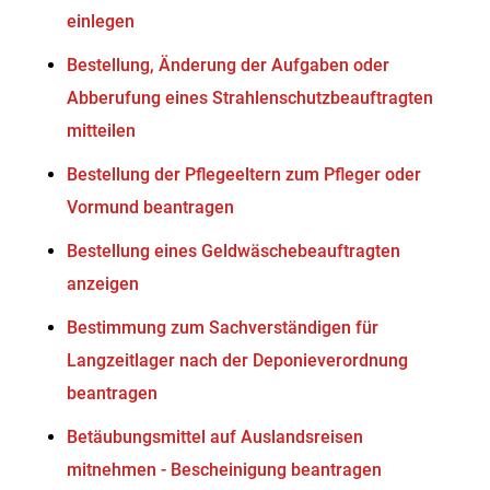
einlegen
Bestellung, Änderung der Aufgaben oder
Abberufung eines Strahlenschutzbeauftragten
mitteilen
Bestellung der Pflegeeltern zum Pfleger oder
Vormund beantragen
Bestellung eines Geldwäschebeauftragten
anzeigen
Bestimmung zum Sachverständigen für
Langzeitlager nach der Deponieverordnung
beantragen
Betäubungsmittel auf Auslandsreisen
mitnehmen - Bescheinigung beantragen