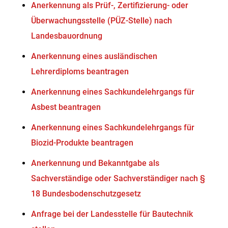
Anerkennung als Prüf-, Zertifizierung- oder
Überwachungsstelle (PÜZ-Stelle) nach
Landesbauordnung
Anerkennung eines ausländischen
Lehrerdiploms beantragen
Anerkennung eines Sachkundelehrgangs für
Asbest beantragen
Anerkennung eines Sachkundelehrgangs für
Biozid-Produkte beantragen
Anerkennung und Bekanntgabe als
Sachverständige oder Sachverständiger nach §
18 Bundesbodenschutzgesetz
Anfrage bei der Landesstelle für Bautechnik