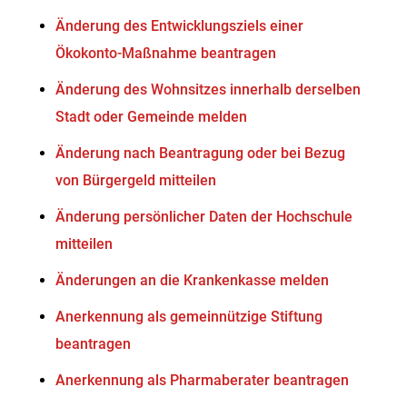
Änderung des Entwicklungsziels einer
Ökokonto-Maßnahme beantragen
Änderung des Wohnsitzes innerhalb derselben
Stadt oder Gemeinde melden
Änderung nach Beantragung oder bei Bezug
von Bürgergeld mitteilen
Änderung persönlicher Daten der Hochschule
mitteilen
Änderungen an die Krankenkasse melden
Anerkennung als gemeinnützige Stiftung
beantragen
Anerkennung als Pharmaberater beantragen