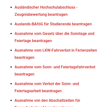
Ausländischer Hochschulabschluss -
Zeugnisbewertung beantragen
Auslands-BAföG für Studierende beantragen
Ausnahme vom Gesetz über die Sonntage und
Feiertage beantragen
Ausnahme vom LKW-Fahrverbot in Ferienzeiten
beantragen
Ausnahme vom Sonn- und Feiertagsfahrverbot
beantragen
Ausnahme vom Verbot der Sonn- und
Feiertagsarbeit beantragen
Ausnahme von den Abschaltzeiten für