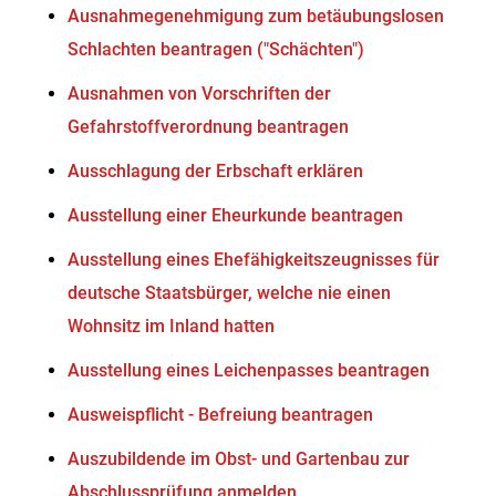
Ausnahmegenehmigung zum betäubungslosen
Schlachten beantragen ("Schächten")
Ausnahmen von Vorschriften der
Gefahrstoffverordnung beantragen
Ausschlagung der Erbschaft erklären
Ausstellung einer Eheurkunde beantragen
Ausstellung eines Ehefähigkeitszeugnisses für
deutsche Staatsbürger, welche nie einen
Wohnsitz im Inland hatten
Ausstellung eines Leichenpasses beantragen
Ausweispflicht - Befreiung beantragen
Auszubildende im Obst- und Gartenbau zur
Abschlussprüfung anmelden