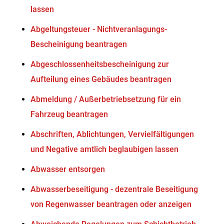
lassen
Abgeltungsteuer - Nichtveranlagungs-
Bescheinigung beantragen
Abgeschlossenheitsbescheinigung zur
Aufteilung eines Gebäudes beantragen
Abmeldung / Außerbetriebsetzung für ein
Fahrzeug beantragen
Abschriften, Ablichtungen, Vervielfältigungen
und Negative amtlich beglaubigen lassen
Abwasser entsorgen
Abwasserbeseitigung - dezentrale Beseitigung
von Regenwasser beantragen oder anzeigen