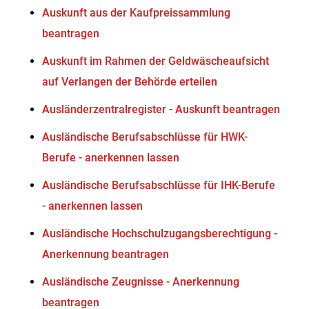
Auskunft aus der Kaufpreissammlung
beantragen
Auskunft im Rahmen der Geldwäscheaufsicht
auf Verlangen der Behörde erteilen
Ausländerzentralregister - Auskunft beantragen
Ausländische Berufsabschlüsse für HWK-
Berufe - anerkennen lassen
Ausländische Berufsabschlüsse für IHK-Berufe
- anerkennen lassen
Ausländische Hochschulzugangsberechtigung -
Anerkennung beantragen
Ausländische Zeugnisse - Anerkennung
beantragen