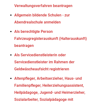
Verwaltungsverfahren beantragen
Allgemein bildende Schulen - zur
Abendrealschule anmelden
Als berechtigte Person
Fahrzeugregisterauskunft (Halterauskunft)
beantragen
Als Servicedienstleisterin oder
Servicedienstleister im Rahmen der
Geldwäscheaufsicht registrieren
Altenpfleger, Arbeitserzieher, Haus- und
Familienpfleger, Heilerziehungsassistent,
Heilpädagoge, Jugend- und Heimerzieher,
Sozialarbeiter, Sozialpädagoge mit