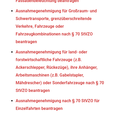
Fassadenbeleuchtung beantragen
Ausnahmegenehmigung für Großraum- und
Schwertransporte, grenzüberschreitende
Verkehre, Fahrzeuge oder
Fahrzeugkombinationen nach § 70 StVZO
beantragen
Ausnahmegenehmigung für land- oder
forstwirtschaftliche Fahrzeuge (z.B.
Ackerschlepper, Rückezüge), ihre Anhänger,
Arbeitsmaschinen (z.B. Gabelstapler,
Mähdrescher) oder Sonderfahrzeuge nach § 70
StVZO beantragen
Ausnahmegenehmigung nach § 70 StVZO für
Einzelfahrten beantragen