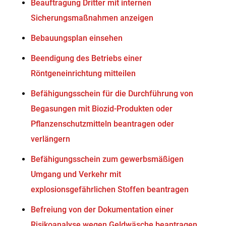
Beauftragung Dritter mit internen
Sicherungsmaßnahmen anzeigen
Bebauungsplan einsehen
Beendigung des Betriebs einer
Röntgeneinrichtung mitteilen
Befähigungsschein für die Durchführung von
Begasungen mit Biozid-Produkten oder
Pflanzenschutzmitteln beantragen oder
verlängern
Befähigungsschein zum gewerbsmäßigen
Umgang und Verkehr mit
explosionsgefährlichen Stoffen beantragen
Befreiung von der Dokumentation einer
Risikoanalyse wegen Geldwäsche beantragen