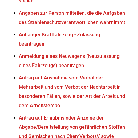
stellen
Angaben zur Person mitteilen, die die Aufgaben
des Strahlenschutzverantwortlichen wahrnimmt
Anhänger Kraftfahrzeug - Zulassung
beantragen
Anmeldung eines Neuwagens (Neuzulassung
eines Fahrzeugs) beantragen
Antrag auf Ausnahme vom Verbot der
Mehrarbeit und vom Verbot der Nachtarbeit in
besonderen Fällen, sowie der Art der Arbeit und
dem Arbeitstempo
Antrag auf Erlaubnis oder Anzeige der
Abgabe/Bereitstellung von gefährlichen Stoffen
und Gemischen nach ChemVerbotsV sowie