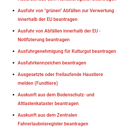
Ausfuhr von "grünen" Abfällen zur Verwertung
innerhalb der EU beantragen
Ausfuhr von Abfällen innerhalb der EU -
Notifizierung beantragen
Ausfuhrgenehmigung für Kulturgut beantragen
Ausfuhrkennzeichen beantragen
Ausgesetzte oder freilaufende Haustiere
melden (Fundtiere)
Auskunft aus dem Bodenschutz- und
Altlastenkataster beantragen
Auskunft aus dem Zentralen
Fahrerlaubnisregister beantragen