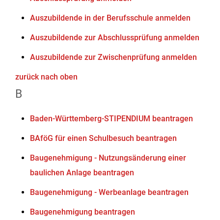
Auszubildende in der Berufsschule anmelden
Auszubildende zur Abschlussprüfung anmelden
Auszubildende zur Zwischenprüfung anmelden
zurück nach oben
B
Baden-Württemberg-STIPENDIUM beantragen
BAföG für einen Schulbesuch beantragen
Baugenehmigung - Nutzungsänderung einer
baulichen Anlage beantragen
Baugenehmigung - Werbeanlage beantragen
Baugenehmigung beantragen