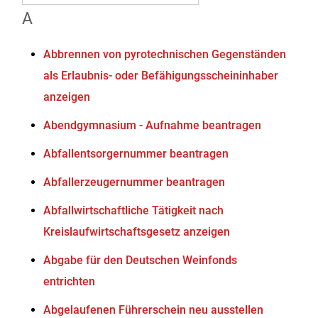
A
Abbrennen von pyrotechnischen Gegenständen
als Erlaubnis- oder Befähigungsscheininhaber
anzeigen
Abendgymnasium - Aufnahme beantragen
Abfallentsorgernummer beantragen
Abfallerzeugernummer beantragen
Abfallwirtschaftliche Tätigkeit nach
Kreislaufwirtschaftsgesetz anzeigen
Abgabe für den Deutschen Weinfonds
entrichten
Abgelaufenen Führerschein neu ausstellen