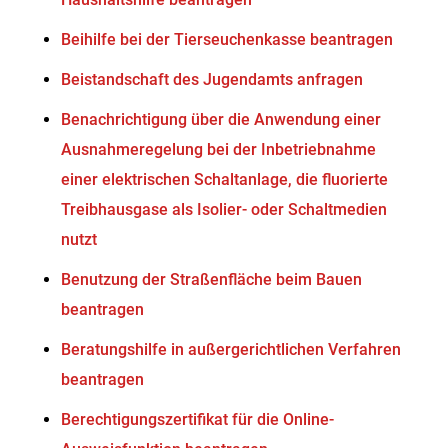
Beihilfe bei der Tierseuchenkasse beantragen
Beistandschaft des Jugendamts anfragen
Benachrichtigung über die Anwendung einer
Ausnahmeregelung bei der Inbetriebnahme
einer elektrischen Schaltanlage, die fluorierte
Treibhausgase als Isolier- oder Schaltmedien
nutzt
Benutzung der Straßenfläche beim Bauen
beantragen
Beratungshilfe in außergerichtlichen Verfahren
beantragen
Berechtigungszertifikat für die Online-