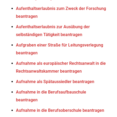
Aufenthaltserlaubnis zum Zweck der Forschung
beantragen
Aufenthaltserlaubnis zur Ausübung der
selbständigen Tätigkeit beantragen
Aufgraben einer Straße für Leitungsverlegung
beantragen
Aufnahme als europäischer Rechtsanwalt in die
Rechtsanwaltskammer beantragen
Aufnahme als Spätaussiedler beantragen
Aufnahme in die Berufsaufbauschule
beantragen
Aufnahme in die Berufsoberschule beantragen