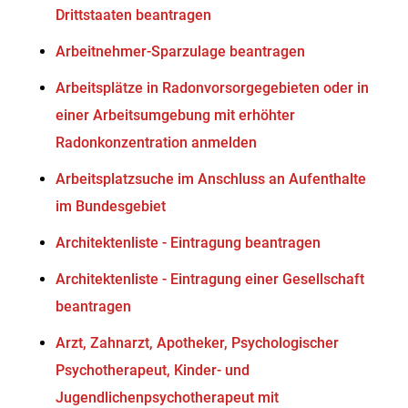
Drittstaaten beantragen
Arbeitnehmer-Sparzulage beantragen
Arbeitsplätze in Radonvorsorgegebieten oder in
einer Arbeitsumgebung mit erhöhter
Radonkonzentration anmelden
Arbeitsplatzsuche im Anschluss an Aufenthalte
im Bundesgebiet
Architektenliste - Eintragung beantragen
Architektenliste - Eintragung einer Gesellschaft
beantragen
Arzt, Zahnarzt, Apotheker, Psychologischer
Psychotherapeut, Kinder- und
Jugendlichenpsychotherapeut mit