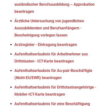
ausländischer Berufsausbildung – Approbation
beantragen
Ärztliche Untersuchung von jugendlichen
Auszubildenden und Berufsanfängern -
Bescheinigung vorlegen lassen
Arztregister - Eintragung beantragen
Aufenthaltserlaubnis für Arbeitnehmer aus
Drittstaaten - ICT-Karte beantragen
Aufenthaltserlaubnis für Au-pair-Beschäftigte
(Nicht-EU/EWR) beantragen
Aufenthaltserlaubnis für Drittstaatsangehörige -
Mobiler-ICT-Karte beantragen
Aufenthaltserlaubnis für eine Beschäftigung