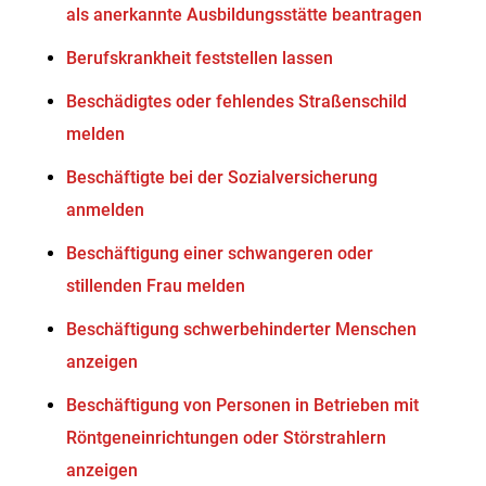
als anerkannte Ausbildungsstätte beantragen
Berufskrankheit feststellen lassen
Beschädigtes oder fehlendes Straßenschild
melden
Beschäftigte bei der Sozialversicherung
anmelden
Beschäftigung einer schwangeren oder
stillenden Frau melden
Beschäftigung schwerbehinderter Menschen
anzeigen
Beschäftigung von Personen in Betrieben mit
Röntgeneinrichtungen oder Störstrahlern
anzeigen