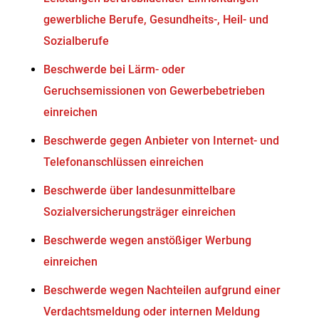
gewerbliche Berufe, Gesundheits-, Heil- und
Sozialberufe
Beschwerde bei Lärm- oder
Geruchsemissionen von Gewerbebetrieben
einreichen
Beschwerde gegen Anbieter von Internet- und
Telefonanschlüssen einreichen
Beschwerde über landesunmittelbare
Sozialversicherungsträger einreichen
Beschwerde wegen anstößiger Werbung
einreichen
Beschwerde wegen Nachteilen aufgrund einer
Verdachtsmeldung oder internen Meldung