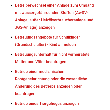
Betreiberwechsel einer Anlage zum Umgang
mit wassergefährdenden Stoffen (AwSV-
Anlage, außer Heizölverbraucheranlage und
JGS-Anlage) anzeigen
Betreuungsangebote für Schulkinder
(Grundschulalter) - Kind anmelden
Betreuungsunterhalt für nicht verheiratete
Mütter und Väter beantragen
Betrieb einer medizinischen
Röntgeneinrichtung oder die wesentliche
Änderung des Betriebs anzeigen oder
beantragen
Betrieb eines Tiergeheges anzeigen