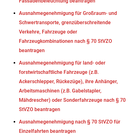
Fassadenbeleuchtung beantragen
Ausnahmegenehmigung für Großraum- und
Schwertransporte, grenzüberschreitende
Verkehre, Fahrzeuge oder
Fahrzeugkombinationen nach § 70 StVZO
beantragen
Ausnahmegenehmigung für land- oder
forstwirtschaftliche Fahrzeuge (z.B.
Ackerschlepper, Rückezüge), ihre Anhänger,
Arbeitsmaschinen (z.B. Gabelstapler,
Mähdrescher) oder Sonderfahrzeuge nach § 70
StVZO beantragen
Ausnahmegenehmigung nach § 70 StVZO für
Einzelfahrten beantragen