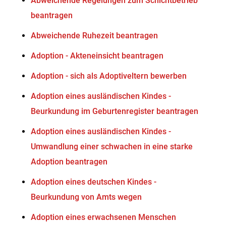
Abweichende Regelungen zum Schichtbetrieb
beantragen
Abweichende Ruhezeit beantragen
Adoption - Akteneinsicht beantragen
Adoption - sich als Adoptiveltern bewerben
Adoption eines ausländischen Kindes -
Beurkundung im Geburtenregister beantragen
Adoption eines ausländischen Kindes -
Umwandlung einer schwachen in eine starke
Adoption beantragen
Adoption eines deutschen Kindes -
Beurkundung von Amts wegen
Adoption eines erwachsenen Menschen