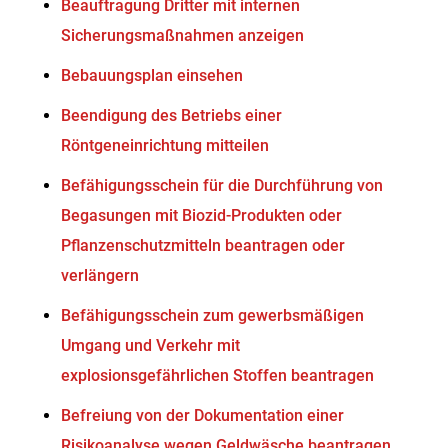
Beauftragung Dritter mit internen
Sicherungsmaßnahmen anzeigen
Bebauungsplan einsehen
Beendigung des Betriebs einer
Röntgeneinrichtung mitteilen
Befähigungsschein für die Durchführung von
Begasungen mit Biozid-Produkten oder
Pflanzenschutzmitteln beantragen oder
verlängern
Befähigungsschein zum gewerbsmäßigen
Umgang und Verkehr mit
explosionsgefährlichen Stoffen beantragen
Befreiung von der Dokumentation einer
Risikoanalyse wegen Geldwäsche beantragen