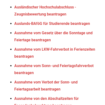
Ausländischer Hochschulabschluss -
Zeugnisbewertung beantragen
Auslands-BAföG für Studierende beantragen
Ausnahme vom Gesetz über die Sonntage und
Feiertage beantragen
Ausnahme vom LKW-Fahrverbot in Ferienzeiten
beantragen
Ausnahme vom Sonn- und Feiertagsfahrverbot
beantragen
Ausnahme vom Verbot der Sonn- und
Feiertagsarbeit beantragen
Ausnahme von den Abschaltzeiten für