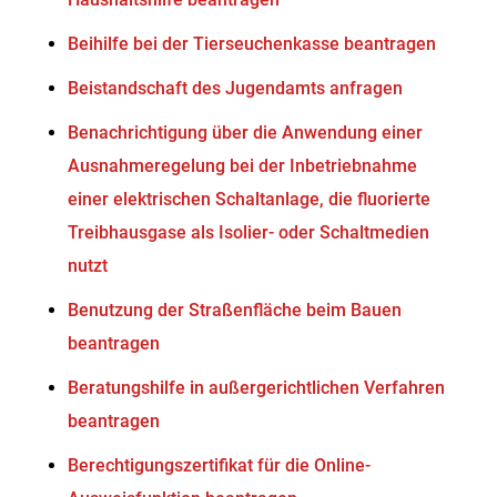
Beihilfe bei der Tierseuchenkasse beantragen
Beistandschaft des Jugendamts anfragen
Benachrichtigung über die Anwendung einer
Ausnahmeregelung bei der Inbetriebnahme
einer elektrischen Schaltanlage, die fluorierte
Treibhausgase als Isolier- oder Schaltmedien
nutzt
Benutzung der Straßenfläche beim Bauen
beantragen
Beratungshilfe in außergerichtlichen Verfahren
beantragen
Berechtigungszertifikat für die Online-