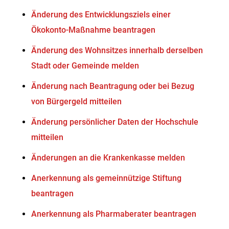
Änderung des Entwicklungsziels einer
Ökokonto-Maßnahme beantragen
Änderung des Wohnsitzes innerhalb derselben
Stadt oder Gemeinde melden
Änderung nach Beantragung oder bei Bezug
von Bürgergeld mitteilen
Änderung persönlicher Daten der Hochschule
mitteilen
Änderungen an die Krankenkasse melden
Anerkennung als gemeinnützige Stiftung
beantragen
Anerkennung als Pharmaberater beantragen