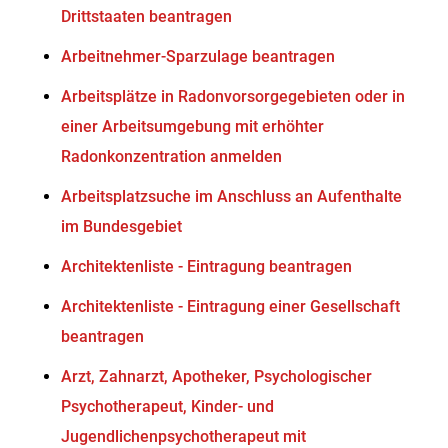
Drittstaaten beantragen
Arbeitnehmer-Sparzulage beantragen
Arbeitsplätze in Radonvorsorgegebieten oder in
einer Arbeitsumgebung mit erhöhter
Radonkonzentration anmelden
Arbeitsplatzsuche im Anschluss an Aufenthalte
im Bundesgebiet
Architektenliste - Eintragung beantragen
Architektenliste - Eintragung einer Gesellschaft
beantragen
Arzt, Zahnarzt, Apotheker, Psychologischer
Psychotherapeut, Kinder- und
Jugendlichenpsychotherapeut mit