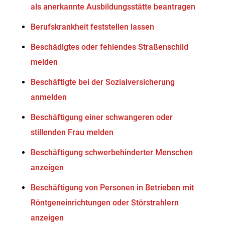
als anerkannte Ausbildungsstätte beantragen
Berufskrankheit feststellen lassen
Beschädigtes oder fehlendes Straßenschild
melden
Beschäftigte bei der Sozialversicherung
anmelden
Beschäftigung einer schwangeren oder
stillenden Frau melden
Beschäftigung schwerbehinderter Menschen
anzeigen
Beschäftigung von Personen in Betrieben mit
Röntgeneinrichtungen oder Störstrahlern
anzeigen