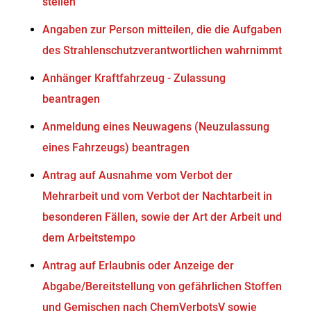
stellen
Angaben zur Person mitteilen, die die Aufgaben
des Strahlenschutzverantwortlichen wahrnimmt
Anhänger Kraftfahrzeug - Zulassung
beantragen
Anmeldung eines Neuwagens (Neuzulassung
eines Fahrzeugs) beantragen
Antrag auf Ausnahme vom Verbot der
Mehrarbeit und vom Verbot der Nachtarbeit in
besonderen Fällen, sowie der Art der Arbeit und
dem Arbeitstempo
Antrag auf Erlaubnis oder Anzeige der
Abgabe/Bereitstellung von gefährlichen Stoffen
und Gemischen nach ChemVerbotsV sowie