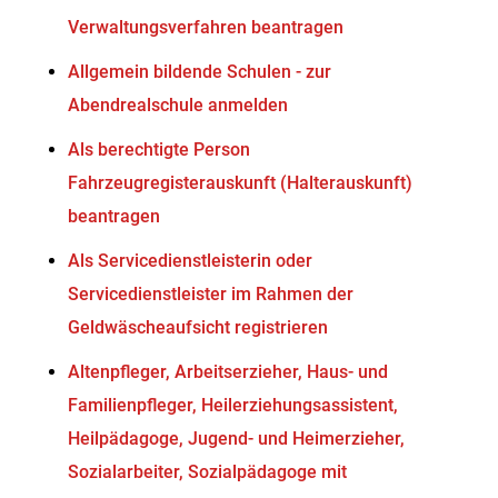
Verwaltungsverfahren beantragen
Allgemein bildende Schulen - zur
Abendrealschule anmelden
Als berechtigte Person
Fahrzeugregisterauskunft (Halterauskunft)
beantragen
Als Servicedienstleisterin oder
Servicedienstleister im Rahmen der
Geldwäscheaufsicht registrieren
Altenpfleger, Arbeitserzieher, Haus- und
Familienpfleger, Heilerziehungsassistent,
Heilpädagoge, Jugend- und Heimerzieher,
Sozialarbeiter, Sozialpädagoge mit