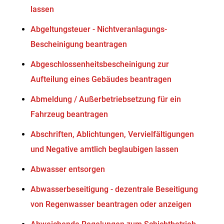
lassen
Abgeltungsteuer - Nichtveranlagungs-
Bescheinigung beantragen
Abgeschlossenheitsbescheinigung zur
Aufteilung eines Gebäudes beantragen
Abmeldung / Außerbetriebsetzung für ein
Fahrzeug beantragen
Abschriften, Ablichtungen, Vervielfältigungen
und Negative amtlich beglaubigen lassen
Abwasser entsorgen
Abwasserbeseitigung - dezentrale Beseitigung
von Regenwasser beantragen oder anzeigen