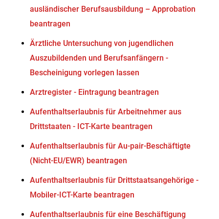
ausländischer Berufsausbildung – Approbation
beantragen
Ärztliche Untersuchung von jugendlichen
Auszubildenden und Berufsanfängern -
Bescheinigung vorlegen lassen
Arztregister - Eintragung beantragen
Aufenthaltserlaubnis für Arbeitnehmer aus
Drittstaaten - ICT-Karte beantragen
Aufenthaltserlaubnis für Au-pair-Beschäftigte
(Nicht-EU/EWR) beantragen
Aufenthaltserlaubnis für Drittstaatsangehörige -
Mobiler-ICT-Karte beantragen
Aufenthaltserlaubnis für eine Beschäftigung