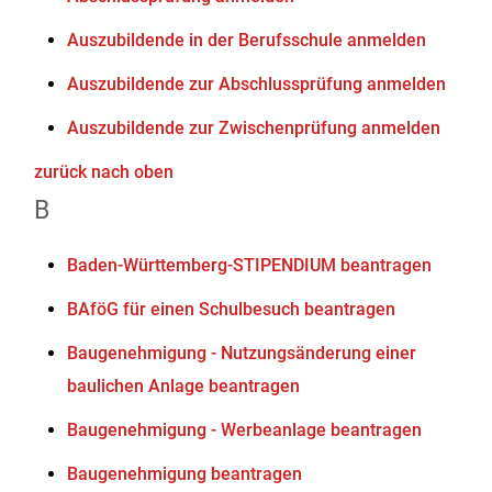
Auszubildende in der Berufsschule anmelden
Auszubildende zur Abschlussprüfung anmelden
Auszubildende zur Zwischenprüfung anmelden
zurück nach oben
B
Baden-Württemberg-STIPENDIUM beantragen
BAföG für einen Schulbesuch beantragen
Baugenehmigung - Nutzungsänderung einer
baulichen Anlage beantragen
Baugenehmigung - Werbeanlage beantragen
Baugenehmigung beantragen