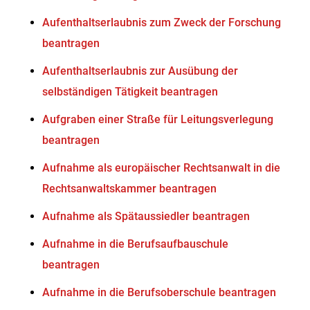
Aufenthaltserlaubnis zum Zweck der Forschung
beantragen
Aufenthaltserlaubnis zur Ausübung der
selbständigen Tätigkeit beantragen
Aufgraben einer Straße für Leitungsverlegung
beantragen
Aufnahme als europäischer Rechtsanwalt in die
Rechtsanwaltskammer beantragen
Aufnahme als Spätaussiedler beantragen
Aufnahme in die Berufsaufbauschule
beantragen
Aufnahme in die Berufsoberschule beantragen