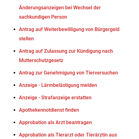
Änderungsanzeigen bei Wechsel der
sachkundigen Person
Antrag auf Weiterbewilligung von Bürgergeld
stellen
Antrag auf Zulassung zur Kündigung nach
Mutterschutzgesetz
Antrag zur Genehmigung von Tierversuchen
Anzeige - Lärmbelästigung melden
Anzeige - Strafanzeige erstatten
Apothekennotdienst finden
Approbation als Arzt beantragen
Approbation als Tierarzt oder Tierärztin aus