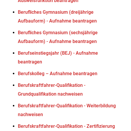
Ausweisfunktion beantragen
Berufliches Gymnasium (dreijährige
Aufbauform) - Aufnahme beantragen
Berufliches Gymnasium (sechsjährige
Aufbauform) - Aufnahme beantragen
Berufseinstiegsjahr (BEJ) - Aufnahme
beantragen
Berufskolleg – Aufnahme beantragen
Berufskraftfahrer-Qualifikation -
Grundqualifikation nachweisen
Berufskraftfahrer-Qualifikation - Weiterbildung
nachweisen
Berufskraftfahrer-Qualifikation - Zertifizierung