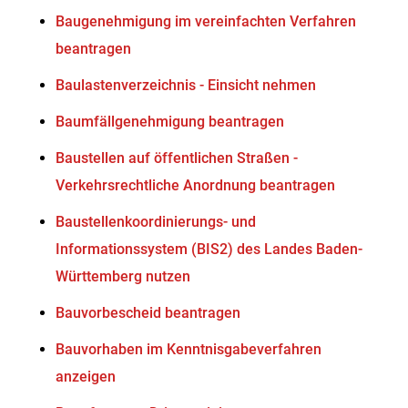
Baugenehmigung im vereinfachten Verfahren
beantragen
Baulastenverzeichnis - Einsicht nehmen
Baumfällgenehmigung beantragen
Baustellen auf öffentlichen Straßen -
Verkehrsrechtliche Anordnung beantragen
Baustellenkoordinierungs- und
Informationssystem (BIS2) des Landes Baden-
Württemberg nutzen
Bauvorbescheid beantragen
Bauvorhaben im Kenntnisgabeverfahren
anzeigen