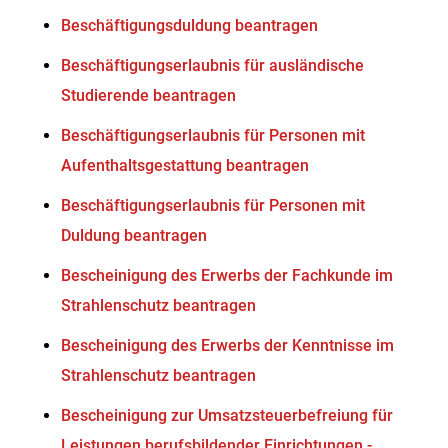
Beschäftigungsduldung beantragen
Beschäftigungserlaubnis für ausländische
Studierende beantragen
Beschäftigungserlaubnis für Personen mit
Aufenthaltsgestattung beantragen
Beschäftigungserlaubnis für Personen mit
Duldung beantragen
Bescheinigung des Erwerbs der Fachkunde im
Strahlenschutz beantragen
Bescheinigung des Erwerbs der Kenntnisse im
Strahlenschutz beantragen
Bescheinigung zur Umsatzsteuerbefreiung für
Leistungen berufsbildender Einrichtungen -