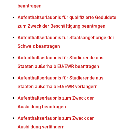
beantragen
Aufenthaltserlaubnis für qualifizierte Geduldete
zum Zweck der Beschäftigung beantragen
Aufenthaltserlaubnis für Staatsangehörige der
Schweiz beantragen
Aufenthaltserlaubnis für Studierende aus
Staaten außerhalb EU/EWR beantragen
Aufenthaltserlaubnis für Studierende aus
Staaten außerhalb EU/EWR verlängern
Aufenthaltserlaubnis zum Zweck der
Ausbildung beantragen
Aufenthaltserlaubnis zum Zweck der
Ausbildung verlängern