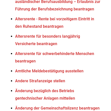
ausländischer Berufsausbildung – Erlaubnis zur
Führung der Berufsbezeichnung beantragen
Altersrente - Rente bei vorzeitigem Eintritt in
den Ruhestand beantragen
Altersrente für besonders langjährig
Versicherte beantragen
Altersrente für schwerbehinderte Menschen
beantragen
Amtliche Meldebestätigung ausstellen
Andere Strafanzeige stellen
Änderung bezüglich des Betriebs
gentechnischer Anlagen mitteilen
Änderung der Gemeinschaftslizenz beantragen