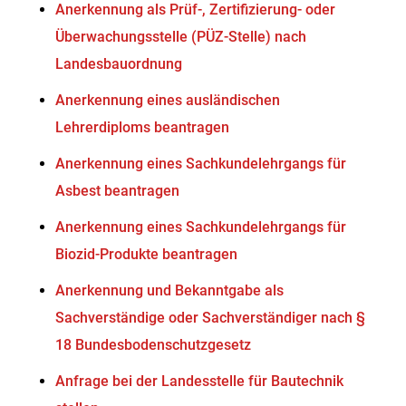
Anerkennung als Prüf-, Zertifizierung- oder
Überwachungsstelle (PÜZ-Stelle) nach
Landesbauordnung
Anerkennung eines ausländischen
Lehrerdiploms beantragen
Anerkennung eines Sachkundelehrgangs für
Asbest beantragen
Anerkennung eines Sachkundelehrgangs für
Biozid-Produkte beantragen
Anerkennung und Bekanntgabe als
Sachverständige oder Sachverständiger nach §
18 Bundesbodenschutzgesetz
Anfrage bei der Landesstelle für Bautechnik