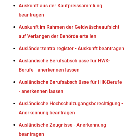
Auskunft aus der Kaufpreissammlung
beantragen
Auskunft im Rahmen der Geldwäscheaufsicht
auf Verlangen der Behörde erteilen
Ausländerzentralregister - Auskunft beantragen
Ausländische Berufsabschlüsse für HWK-
Berufe - anerkennen lassen
Ausländische Berufsabschlüsse für IHK-Berufe
- anerkennen lassen
Ausländische Hochschulzugangsberechtigung -
Anerkennung beantragen
Ausländische Zeugnisse - Anerkennung
beantragen