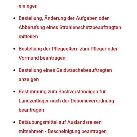
einlegen
Bestellung, Änderung der Aufgaben oder
Abberufung eines Strahlenschutzbeauftragten
mitteilen
Bestellung der Pflegeeltern zum Pfleger oder
Vormund beantragen
Bestellung eines Geldwäschebeauftragten
anzeigen
Bestimmung zum Sachverständigen für
Langzeitlager nach der Deponieverordnung
beantragen
Betäubungsmittel auf Auslandsreisen
mitnehmen - Bescheinigung beantragen