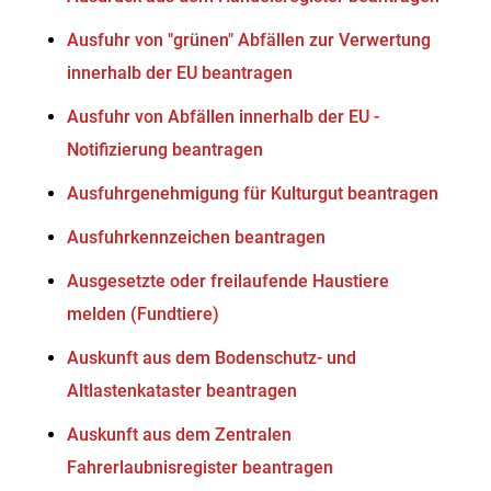
Ausfuhr von "grünen" Abfällen zur Verwertung
innerhalb der EU beantragen
Ausfuhr von Abfällen innerhalb der EU -
Notifizierung beantragen
Ausfuhrgenehmigung für Kulturgut beantragen
Ausfuhrkennzeichen beantragen
Ausgesetzte oder freilaufende Haustiere
melden (Fundtiere)
Auskunft aus dem Bodenschutz- und
Altlastenkataster beantragen
Auskunft aus dem Zentralen
Fahrerlaubnisregister beantragen