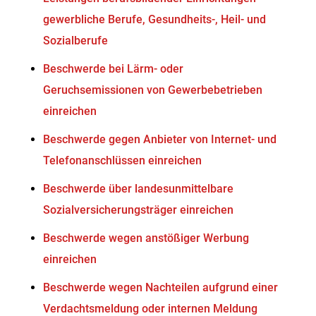
gewerbliche Berufe, Gesundheits-, Heil- und
Sozialberufe
Beschwerde bei Lärm- oder
Geruchsemissionen von Gewerbebetrieben
einreichen
Beschwerde gegen Anbieter von Internet- und
Telefonanschlüssen einreichen
Beschwerde über landesunmittelbare
Sozialversicherungsträger einreichen
Beschwerde wegen anstößiger Werbung
einreichen
Beschwerde wegen Nachteilen aufgrund einer
Verdachtsmeldung oder internen Meldung