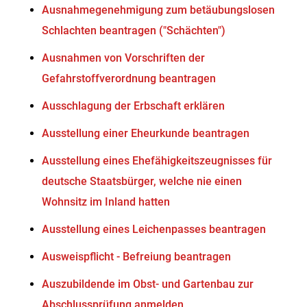
Ausnahmegenehmigung zum betäubungslosen
Schlachten beantragen ("Schächten")
Ausnahmen von Vorschriften der
Gefahrstoffverordnung beantragen
Ausschlagung der Erbschaft erklären
Ausstellung einer Eheurkunde beantragen
Ausstellung eines Ehefähigkeitszeugnisses für
deutsche Staatsbürger, welche nie einen
Wohnsitz im Inland hatten
Ausstellung eines Leichenpasses beantragen
Ausweispflicht - Befreiung beantragen
Auszubildende im Obst- und Gartenbau zur
Abschlussprüfung anmelden