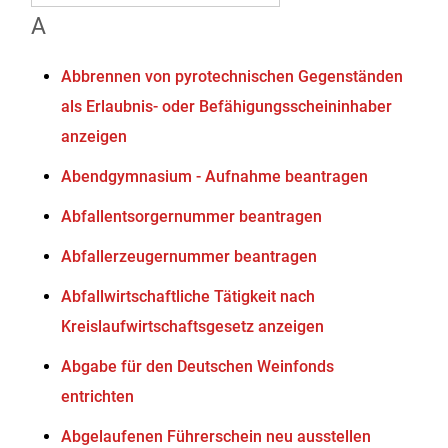
A
Abbrennen von pyrotechnischen Gegenständen
als Erlaubnis- oder Befähigungsscheininhaber
anzeigen
Abendgymnasium - Aufnahme beantragen
Abfallentsorgernummer beantragen
Abfallerzeugernummer beantragen
Abfallwirtschaftliche Tätigkeit nach
Kreislaufwirtschaftsgesetz anzeigen
Abgabe für den Deutschen Weinfonds
entrichten
Abgelaufenen Führerschein neu ausstellen