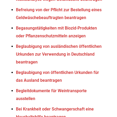
Befreiung von der Pflicht zur Bestellung eines
Geldwäschebeauftragten beantragen
Begasungstätigkeiten mit Biozid-Produkten
oder Pflanzenschutzmitteln anzeigen
Beglaubigung von ausländischen öffentlichen
Urkunden zur Verwendung in Deutschland
beantragen
Beglaubigung von öffentlichen Urkunden für
das Ausland beantragen
Begleitdokumente für Weintransporte
ausstellen
Bei Krankheit oder Schwangerschaft eine
Haushaltshilfe beantragen