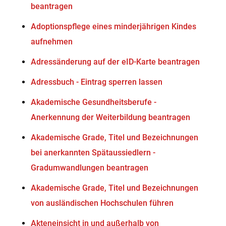
beantragen
Adoptionspflege eines minderjährigen Kindes
aufnehmen
Adressänderung auf der eID-Karte beantragen
Adressbuch - Eintrag sperren lassen
Akademische Gesundheitsberufe -
Anerkennung der Weiterbildung beantragen
Akademische Grade, Titel und Bezeichnungen
bei anerkannten Spätaussiedlern -
Gradumwandlungen beantragen
Akademische Grade, Titel und Bezeichnungen
von ausländischen Hochschulen führen
Akteneinsicht in und außerhalb von