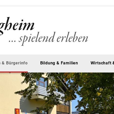
 & Bürgerinfo
Bildung & Familien
Wirtschaft