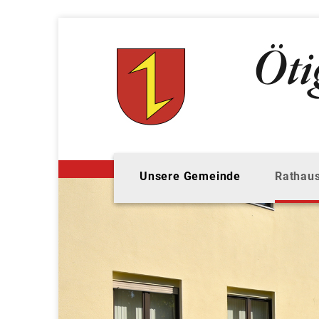
Unsere Gemeinde
Rathaus