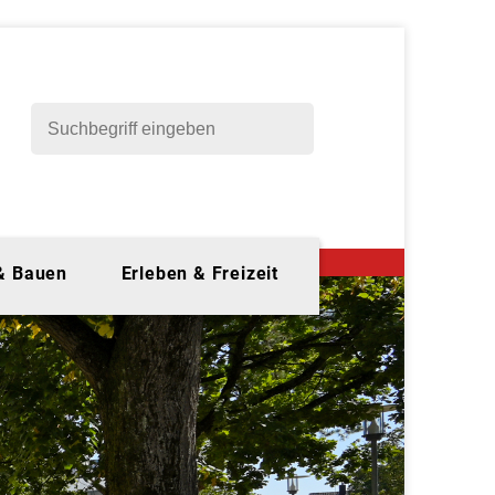
 & Bauen
Erleben & Freizeit