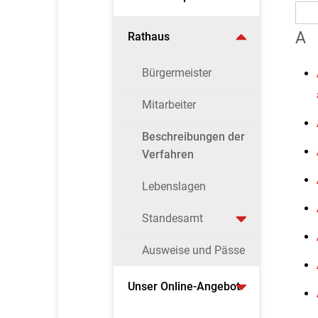
A
Rathaus
Bürgermeister
Mitarbeiter
Beschreibungen der
Verfahren
Lebenslagen
Standesamt
Ausweise und Pässe
Unser Online-Angebot