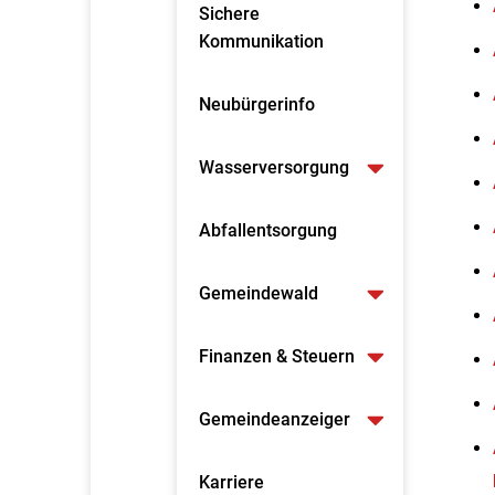
Sichere
Kommunikation
Neubürgerinfo
Wasserversorgung
Abfallentsorgung
Gemeindewald
Finanzen & Steuern
Gemeindeanzeiger
Karriere