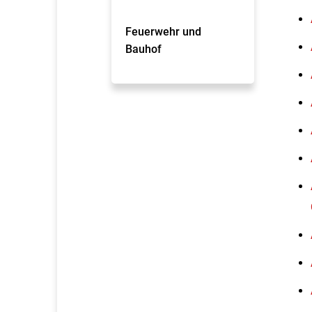
Feuerwehr und
Bauhof