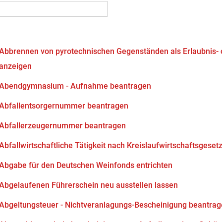
Abbrennen von pyrotechnischen Gegenständen als Erlaubnis-
anzeigen
Abendgymnasium - Aufnahme beantragen
Abfallentsorgernummer beantragen
Abfallerzeugernummer beantragen
Abfallwirtschaftliche Tätigkeit nach Kreislaufwirtschaftsgeset
Abgabe für den Deutschen Weinfonds entrichten
Abgelaufenen Führerschein neu ausstellen lassen
Abgeltungsteuer - Nichtveranlagungs-Bescheinigung beantra