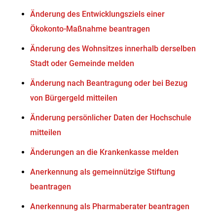
Änderung des Entwicklungsziels einer
Ökokonto-Maßnahme beantragen
Änderung des Wohnsitzes innerhalb derselben
Stadt oder Gemeinde melden
Änderung nach Beantragung oder bei Bezug
von Bürgergeld mitteilen
Änderung persönlicher Daten der Hochschule
mitteilen
Änderungen an die Krankenkasse melden
Anerkennung als gemeinnützige Stiftung
beantragen
Anerkennung als Pharmaberater beantragen