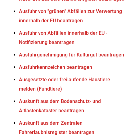
Ausfuhr von "grünen" Abfällen zur Verwertung
innerhalb der EU beantragen
Ausfuhr von Abfällen innerhalb der EU -
Notifizierung beantragen
Ausfuhrgenehmigung für Kulturgut beantragen
Ausfuhrkennzeichen beantragen
Ausgesetzte oder freilaufende Haustiere
melden (Fundtiere)
Auskunft aus dem Bodenschutz- und
Altlastenkataster beantragen
Auskunft aus dem Zentralen
Fahrerlaubnisregister beantragen