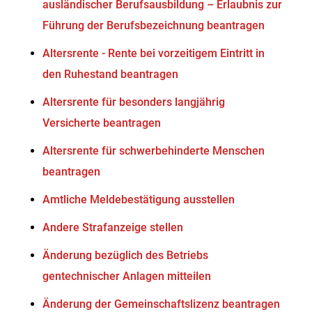
ausländischer Berufsausbildung – Erlaubnis zur
Führung der Berufsbezeichnung beantragen
Altersrente - Rente bei vorzeitigem Eintritt in
den Ruhestand beantragen
Altersrente für besonders langjährig
Versicherte beantragen
Altersrente für schwerbehinderte Menschen
beantragen
Amtliche Meldebestätigung ausstellen
Andere Strafanzeige stellen
Änderung bezüglich des Betriebs
gentechnischer Anlagen mitteilen
Änderung der Gemeinschaftslizenz beantragen