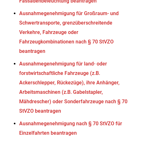
Fassadenbeleuchtung beantragen
Ausnahmegenehmigung für Großraum- und
Schwertransporte, grenzüberschreitende
Verkehre, Fahrzeuge oder
Fahrzeugkombinationen nach § 70 StVZO
beantragen
Ausnahmegenehmigung für land- oder
forstwirtschaftliche Fahrzeuge (z.B.
Ackerschlepper, Rückezüge), ihre Anhänger,
Arbeitsmaschinen (z.B. Gabelstapler,
Mähdrescher) oder Sonderfahrzeuge nach § 70
StVZO beantragen
Ausnahmegenehmigung nach § 70 StVZO für
Einzelfahrten beantragen