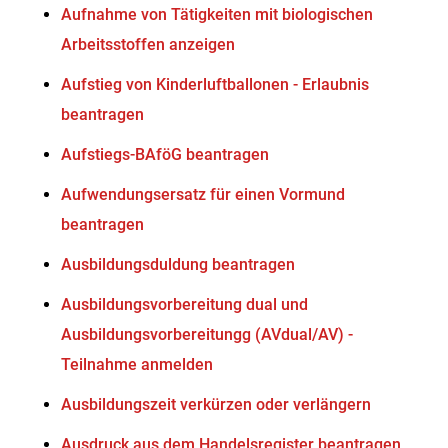
Aufnahme von Tätigkeiten mit biologischen
Arbeitsstoffen anzeigen
Aufstieg von Kinderluftballonen - Erlaubnis
beantragen
Aufstiegs-BAföG beantragen
Aufwendungsersatz für einen Vormund
beantragen
Ausbildungsduldung beantragen
Ausbildungsvorbereitung dual und
Ausbildungsvorbereitungg (AVdual/AV) -
Teilnahme anmelden
Ausbildungszeit verkürzen oder verlängern
Ausdruck aus dem Handelsregister beantragen