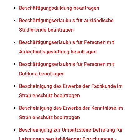
Beschäftigungsduldung beantragen
Beschäftigungserlaubnis für ausländische
Studierende beantragen
Beschäftigungserlaubnis für Personen mit
Aufenthaltsgestattung beantragen
Beschäftigungserlaubnis für Personen mit
Duldung beantragen
Bescheinigung des Erwerbs der Fachkunde im
Strahlenschutz beantragen
Bescheinigung des Erwerbs der Kenntnisse im
Strahlenschutz beantragen
Bescheinigung zur Umsatzsteuerbefreiung für
Leistungen berufsbildender Einrichtungen -