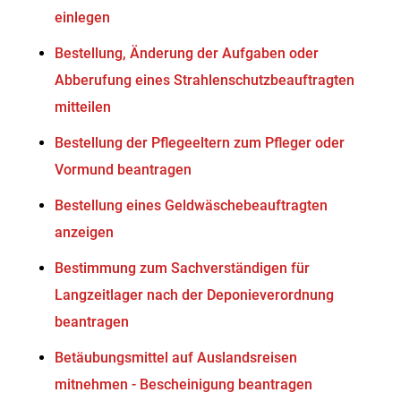
einlegen
Bestellung, Änderung der Aufgaben oder
Abberufung eines Strahlenschutzbeauftragten
mitteilen
Bestellung der Pflegeeltern zum Pfleger oder
Vormund beantragen
Bestellung eines Geldwäschebeauftragten
anzeigen
Bestimmung zum Sachverständigen für
Langzeitlager nach der Deponieverordnung
beantragen
Betäubungsmittel auf Auslandsreisen
mitnehmen - Bescheinigung beantragen