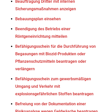
Beauftragung Dritter mit internen
Sicherungsmaßnahmen anzeigen
Bebauungsplan einsehen
Beendigung des Betriebs einer
Röntgeneinrichtung mitteilen
Befähigungsschein für die Durchführung von
Begasungen mit Biozid-Produkten oder
Pflanzenschutzmitteln beantragen oder
verlängern
Befähigungsschein zum gewerbsmäßigen
Umgang und Verkehr mit
explosionsgefährlichen Stoffen beantragen
Befreiung von der Dokumentation einer
Risikoanalyse wegen Geldwäsche beantragen