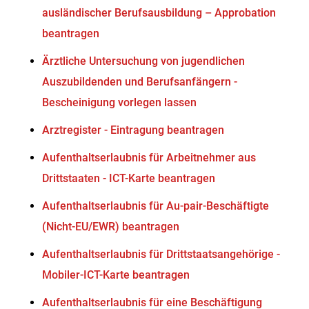
ausländischer Berufsausbildung – Approbation
beantragen
Ärztliche Untersuchung von jugendlichen
Auszubildenden und Berufsanfängern -
Bescheinigung vorlegen lassen
Arztregister - Eintragung beantragen
Aufenthaltserlaubnis für Arbeitnehmer aus
Drittstaaten - ICT-Karte beantragen
Aufenthaltserlaubnis für Au-pair-Beschäftigte
(Nicht-EU/EWR) beantragen
Aufenthaltserlaubnis für Drittstaatsangehörige -
Mobiler-ICT-Karte beantragen
Aufenthaltserlaubnis für eine Beschäftigung