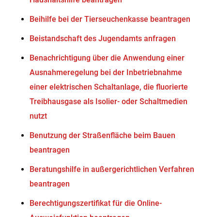
Beihilfe bei der Tierseuchenkasse beantragen
Beistandschaft des Jugendamts anfragen
Benachrichtigung über die Anwendung einer
Ausnahmeregelung bei der Inbetriebnahme
einer elektrischen Schaltanlage, die fluorierte
Treibhausgase als Isolier- oder Schaltmedien
nutzt
Benutzung der Straßenfläche beim Bauen
beantragen
Beratungshilfe in außergerichtlichen Verfahren
beantragen
Berechtigungszertifikat für die Online-