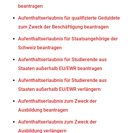
beantragen
Aufenthaltserlaubnis für qualifizierte Geduldete
zum Zweck der Beschäftigung beantragen
Aufenthaltserlaubnis für Staatsangehörige der
Schweiz beantragen
Aufenthaltserlaubnis für Studierende aus
Staaten außerhalb EU/EWR beantragen
Aufenthaltserlaubnis für Studierende aus
Staaten außerhalb EU/EWR verlängern
Aufenthaltserlaubnis zum Zweck der
Ausbildung beantragen
Aufenthaltserlaubnis zum Zweck der
Ausbildung verlängern