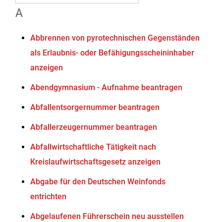
A
Abbrennen von pyrotechnischen Gegenständen
als Erlaubnis- oder Befähigungsscheininhaber
anzeigen
Abendgymnasium - Aufnahme beantragen
Abfallentsorgernummer beantragen
Abfallerzeugernummer beantragen
Abfallwirtschaftliche Tätigkeit nach
Kreislaufwirtschaftsgesetz anzeigen
Abgabe für den Deutschen Weinfonds
entrichten
Abgelaufenen Führerschein neu ausstellen