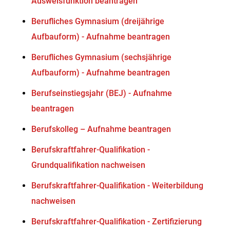
Ausweisfunktion beantragen
Berufliches Gymnasium (dreijährige
Aufbauform) - Aufnahme beantragen
Berufliches Gymnasium (sechsjährige
Aufbauform) - Aufnahme beantragen
Berufseinstiegsjahr (BEJ) - Aufnahme
beantragen
Berufskolleg – Aufnahme beantragen
Berufskraftfahrer-Qualifikation -
Grundqualifikation nachweisen
Berufskraftfahrer-Qualifikation - Weiterbildung
nachweisen
Berufskraftfahrer-Qualifikation - Zertifizierung