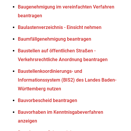
Baugenehmigung im vereinfachten Verfahren
beantragen
Baulastenverzeichnis - Einsicht nehmen
Baumfällgenehmigung beantragen
Baustellen auf öffentlichen Straßen -
Verkehrsrechtliche Anordnung beantragen
Baustellenkoordinierungs- und
Informationssystem (BIS2) des Landes Baden-
Württemberg nutzen
Bauvorbescheid beantragen
Bauvorhaben im Kenntnisgabeverfahren
anzeigen