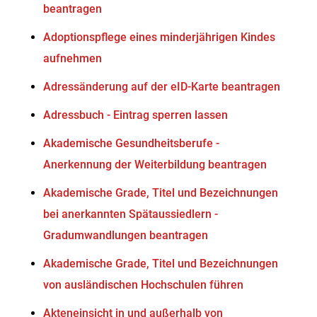
beantragen
Adoptionspflege eines minderjährigen Kindes
aufnehmen
Adressänderung auf der eID-Karte beantragen
Adressbuch - Eintrag sperren lassen
Akademische Gesundheitsberufe -
Anerkennung der Weiterbildung beantragen
Akademische Grade, Titel und Bezeichnungen
bei anerkannten Spätaussiedlern -
Gradumwandlungen beantragen
Akademische Grade, Titel und Bezeichnungen
von ausländischen Hochschulen führen
Akteneinsicht in und außerhalb von