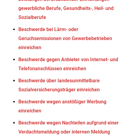
gewerbliche Berufe, Gesundheits-, Heil- und
Sozialberufe
Beschwerde bei Lärm- oder
Geruchsemissionen von Gewerbebetrieben
einreichen
Beschwerde gegen Anbieter von Internet- und
Telefonanschlüssen einreichen
Beschwerde über landesunmittelbare
Sozialversicherungsträger einreichen
Beschwerde wegen anstößiger Werbung
einreichen
Beschwerde wegen Nachteilen aufgrund einer
Verdachtsmeldung oder internen Meldung