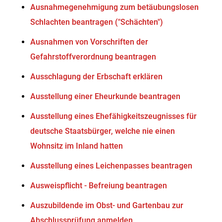
Ausnahmegenehmigung zum betäubungslosen
Schlachten beantragen ("Schächten")
Ausnahmen von Vorschriften der
Gefahrstoffverordnung beantragen
Ausschlagung der Erbschaft erklären
Ausstellung einer Eheurkunde beantragen
Ausstellung eines Ehefähigkeitszeugnisses für
deutsche Staatsbürger, welche nie einen
Wohnsitz im Inland hatten
Ausstellung eines Leichenpasses beantragen
Ausweispflicht - Befreiung beantragen
Auszubildende im Obst- und Gartenbau zur
Abschlussprüfung anmelden