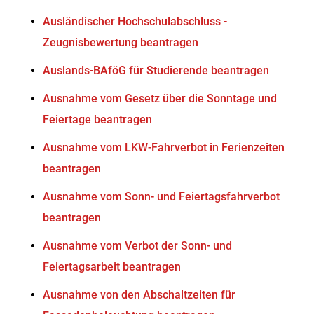
Ausländischer Hochschulabschluss -
Zeugnisbewertung beantragen
Auslands-BAföG für Studierende beantragen
Ausnahme vom Gesetz über die Sonntage und
Feiertage beantragen
Ausnahme vom LKW-Fahrverbot in Ferienzeiten
beantragen
Ausnahme vom Sonn- und Feiertagsfahrverbot
beantragen
Ausnahme vom Verbot der Sonn- und
Feiertagsarbeit beantragen
Ausnahme von den Abschaltzeiten für