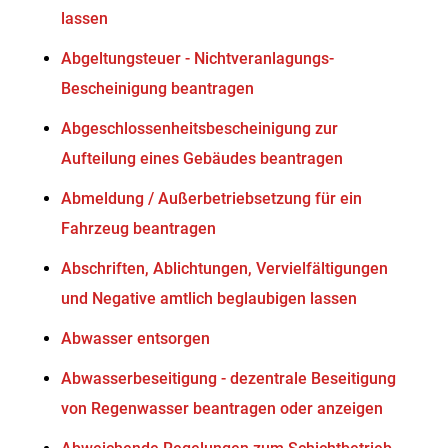
lassen
Abgeltungsteuer - Nichtveranlagungs-
Bescheinigung beantragen
Abgeschlossenheitsbescheinigung zur
Aufteilung eines Gebäudes beantragen
Abmeldung / Außerbetriebsetzung für ein
Fahrzeug beantragen
Abschriften, Ablichtungen, Vervielfältigungen
und Negative amtlich beglaubigen lassen
Abwasser entsorgen
Abwasserbeseitigung - dezentrale Beseitigung
von Regenwasser beantragen oder anzeigen