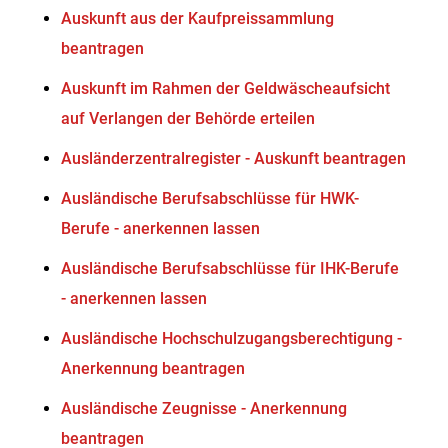
Auskunft aus der Kaufpreissammlung
beantragen
Auskunft im Rahmen der Geldwäscheaufsicht
auf Verlangen der Behörde erteilen
Ausländerzentralregister - Auskunft beantragen
Ausländische Berufsabschlüsse für HWK-
Berufe - anerkennen lassen
Ausländische Berufsabschlüsse für IHK-Berufe
- anerkennen lassen
Ausländische Hochschulzugangsberechtigung -
Anerkennung beantragen
Ausländische Zeugnisse - Anerkennung
beantragen