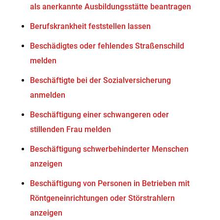
als anerkannte Ausbildungsstätte beantragen
Berufskrankheit feststellen lassen
Beschädigtes oder fehlendes Straßenschild
melden
Beschäftigte bei der Sozialversicherung
anmelden
Beschäftigung einer schwangeren oder
stillenden Frau melden
Beschäftigung schwerbehinderter Menschen
anzeigen
Beschäftigung von Personen in Betrieben mit
Röntgeneinrichtungen oder Störstrahlern
anzeigen