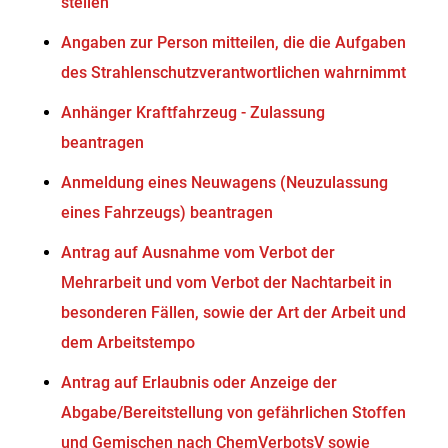
stellen
Angaben zur Person mitteilen, die die Aufgaben
des Strahlenschutzverantwortlichen wahrnimmt
Anhänger Kraftfahrzeug - Zulassung
beantragen
Anmeldung eines Neuwagens (Neuzulassung
eines Fahrzeugs) beantragen
Antrag auf Ausnahme vom Verbot der
Mehrarbeit und vom Verbot der Nachtarbeit in
besonderen Fällen, sowie der Art der Arbeit und
dem Arbeitstempo
Antrag auf Erlaubnis oder Anzeige der
Abgabe/Bereitstellung von gefährlichen Stoffen
und Gemischen nach ChemVerbotsV sowie