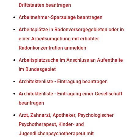
Drittstaaten beantragen
Arbeitnehmer-Sparzulage beantragen
Arbeitsplätze in Radonvorsorgegebieten oder in
einer Arbeitsumgebung mit erhöhter
Radonkonzentration anmelden
Arbeitsplatzsuche im Anschluss an Aufenthalte
im Bundesgebiet
Architektenliste - Eintragung beantragen
Architektenliste - Eintragung einer Gesellschaft
beantragen
Arzt, Zahnarzt, Apotheker, Psychologischer
Psychotherapeut, Kinder- und
Jugendlichenpsychotherapeut mit