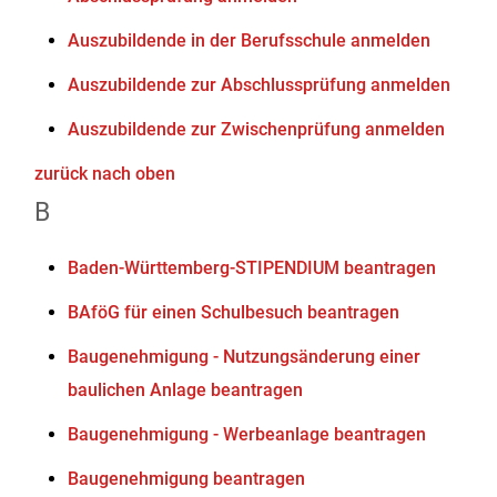
Auszubildende in der Berufsschule anmelden
Auszubildende zur Abschlussprüfung anmelden
Auszubildende zur Zwischenprüfung anmelden
zurück nach oben
B
Baden-Württemberg-STIPENDIUM beantragen
BAföG für einen Schulbesuch beantragen
Baugenehmigung - Nutzungsänderung einer
baulichen Anlage beantragen
Baugenehmigung - Werbeanlage beantragen
Baugenehmigung beantragen