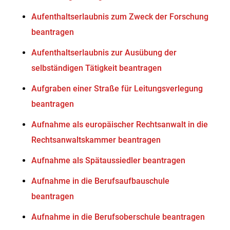
Aufenthaltserlaubnis zum Zweck der Forschung
beantragen
Aufenthaltserlaubnis zur Ausübung der
selbständigen Tätigkeit beantragen
Aufgraben einer Straße für Leitungsverlegung
beantragen
Aufnahme als europäischer Rechtsanwalt in die
Rechtsanwaltskammer beantragen
Aufnahme als Spätaussiedler beantragen
Aufnahme in die Berufsaufbauschule
beantragen
Aufnahme in die Berufsoberschule beantragen