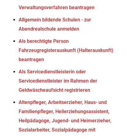
Verwaltungsverfahren beantragen
Allgemein bildende Schulen - zur
Abendrealschule anmelden
Als berechtigte Person
Fahrzeugregisterauskunft (Halterauskunft)
beantragen
Als Servicedienstleisterin oder
Servicedienstleister im Rahmen der
Geldwäscheaufsicht registrieren
Altenpfleger, Arbeitserzieher, Haus- und
Familienpfleger, Heilerziehungsassistent,
Heilpädagoge, Jugend- und Heimerzieher,
Sozialarbeiter, Sozialpädagoge mit