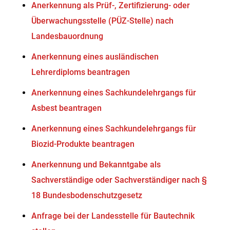
Anerkennung als Prüf-, Zertifizierung- oder
Überwachungsstelle (PÜZ-Stelle) nach
Landesbauordnung
Anerkennung eines ausländischen
Lehrerdiploms beantragen
Anerkennung eines Sachkundelehrgangs für
Asbest beantragen
Anerkennung eines Sachkundelehrgangs für
Biozid-Produkte beantragen
Anerkennung und Bekanntgabe als
Sachverständige oder Sachverständiger nach §
18 Bundesbodenschutzgesetz
Anfrage bei der Landesstelle für Bautechnik