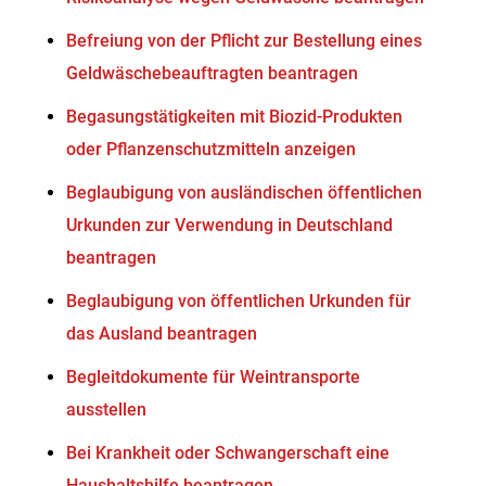
Befreiung von der Pflicht zur Bestellung eines
Geldwäschebeauftragten beantragen
Begasungstätigkeiten mit Biozid-Produkten
oder Pflanzenschutzmitteln anzeigen
Beglaubigung von ausländischen öffentlichen
Urkunden zur Verwendung in Deutschland
beantragen
Beglaubigung von öffentlichen Urkunden für
das Ausland beantragen
Begleitdokumente für Weintransporte
ausstellen
Bei Krankheit oder Schwangerschaft eine
Haushaltshilfe beantragen