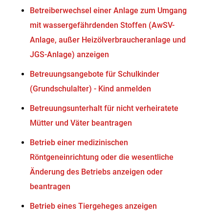
Betreiberwechsel einer Anlage zum Umgang
mit wassergefährdenden Stoffen (AwSV-
Anlage, außer Heizölverbraucheranlage und
JGS-Anlage) anzeigen
Betreuungsangebote für Schulkinder
(Grundschulalter) - Kind anmelden
Betreuungsunterhalt für nicht verheiratete
Mütter und Väter beantragen
Betrieb einer medizinischen
Röntgeneinrichtung oder die wesentliche
Änderung des Betriebs anzeigen oder
beantragen
Betrieb eines Tiergeheges anzeigen