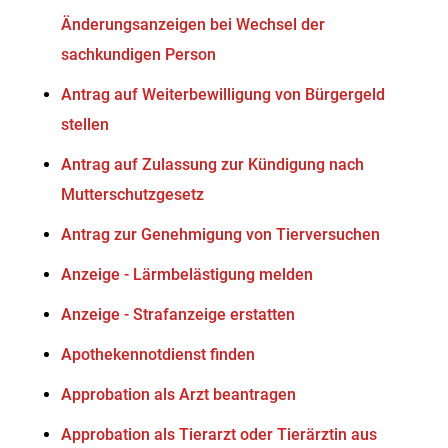
Änderungsanzeigen bei Wechsel der
sachkundigen Person
Antrag auf Weiterbewilligung von Bürgergeld
stellen
Antrag auf Zulassung zur Kündigung nach
Mutterschutzgesetz
Antrag zur Genehmigung von Tierversuchen
Anzeige - Lärmbelästigung melden
Anzeige - Strafanzeige erstatten
Apothekennotdienst finden
Approbation als Arzt beantragen
Approbation als Tierarzt oder Tierärztin aus