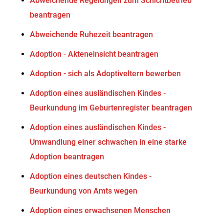
Abweichende Regelungen zum Schichtbetrieb
beantragen
Abweichende Ruhezeit beantragen
Adoption - Akteneinsicht beantragen
Adoption - sich als Adoptiveltern bewerben
Adoption eines ausländischen Kindes -
Beurkundung im Geburtenregister beantragen
Adoption eines ausländischen Kindes -
Umwandlung einer schwachen in eine starke
Adoption beantragen
Adoption eines deutschen Kindes -
Beurkundung von Amts wegen
Adoption eines erwachsenen Menschen