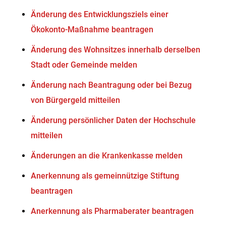
Änderung des Entwicklungsziels einer
Ökokonto-Maßnahme beantragen
Änderung des Wohnsitzes innerhalb derselben
Stadt oder Gemeinde melden
Änderung nach Beantragung oder bei Bezug
von Bürgergeld mitteilen
Änderung persönlicher Daten der Hochschule
mitteilen
Änderungen an die Krankenkasse melden
Anerkennung als gemeinnützige Stiftung
beantragen
Anerkennung als Pharmaberater beantragen