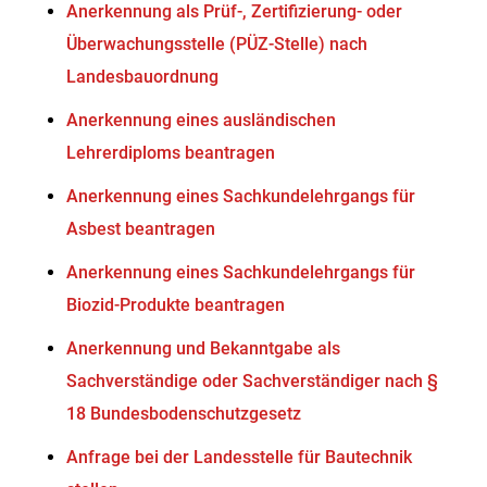
Anerkennung als Prüf-, Zertifizierung- oder
Überwachungsstelle (PÜZ-Stelle) nach
Landesbauordnung
Anerkennung eines ausländischen
Lehrerdiploms beantragen
Anerkennung eines Sachkundelehrgangs für
Asbest beantragen
Anerkennung eines Sachkundelehrgangs für
Biozid-Produkte beantragen
Anerkennung und Bekanntgabe als
Sachverständige oder Sachverständiger nach §
18 Bundesbodenschutzgesetz
Anfrage bei der Landesstelle für Bautechnik