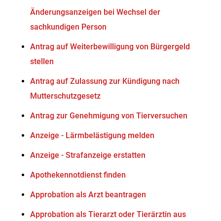
Änderungsanzeigen bei Wechsel der
sachkundigen Person
Antrag auf Weiterbewilligung von Bürgergeld
stellen
Antrag auf Zulassung zur Kündigung nach
Mutterschutzgesetz
Antrag zur Genehmigung von Tierversuchen
Anzeige - Lärmbelästigung melden
Anzeige - Strafanzeige erstatten
Apothekennotdienst finden
Approbation als Arzt beantragen
Approbation als Tierarzt oder Tierärztin aus