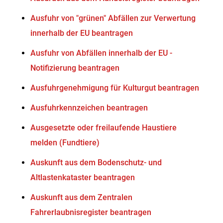
Ausfuhr von "grünen" Abfällen zur Verwertung
innerhalb der EU beantragen
Ausfuhr von Abfällen innerhalb der EU -
Notifizierung beantragen
Ausfuhrgenehmigung für Kulturgut beantragen
Ausfuhrkennzeichen beantragen
Ausgesetzte oder freilaufende Haustiere
melden (Fundtiere)
Auskunft aus dem Bodenschutz- und
Altlastenkataster beantragen
Auskunft aus dem Zentralen
Fahrerlaubnisregister beantragen