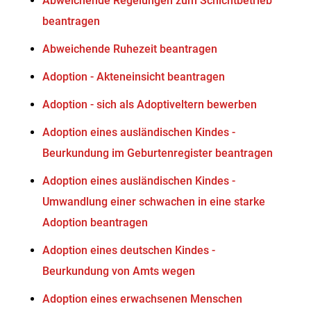
Abweichende Regelungen zum Schichtbetrieb
beantragen
Abweichende Ruhezeit beantragen
Adoption - Akteneinsicht beantragen
Adoption - sich als Adoptiveltern bewerben
Adoption eines ausländischen Kindes -
Beurkundung im Geburtenregister beantragen
Adoption eines ausländischen Kindes -
Umwandlung einer schwachen in eine starke
Adoption beantragen
Adoption eines deutschen Kindes -
Beurkundung von Amts wegen
Adoption eines erwachsenen Menschen