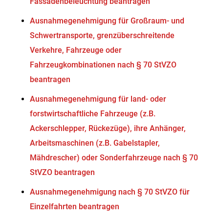
Fassadenbeleuchtung beantragen
Ausnahmegenehmigung für Großraum- und
Schwertransporte, grenzüberschreitende
Verkehre, Fahrzeuge oder
Fahrzeugkombinationen nach § 70 StVZO
beantragen
Ausnahmegenehmigung für land- oder
forstwirtschaftliche Fahrzeuge (z.B.
Ackerschlepper, Rückezüge), ihre Anhänger,
Arbeitsmaschinen (z.B. Gabelstapler,
Mähdrescher) oder Sonderfahrzeuge nach § 70
StVZO beantragen
Ausnahmegenehmigung nach § 70 StVZO für
Einzelfahrten beantragen