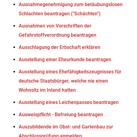
Ausnahmegenehmigung zum betäubungslosen
Schlachten beantragen ("Schächten")
Ausnahmen von Vorschriften der
Gefahrstoffverordnung beantragen
Ausschlagung der Erbschaft erklären
Ausstellung einer Eheurkunde beantragen
Ausstellung eines Ehefähigkeitszeugnisses für
deutsche Staatsbürger, welche nie einen
Wohnsitz im Inland hatten
Ausstellung eines Leichenpasses beantragen
Ausweispflicht - Befreiung beantragen
Auszubildende im Obst- und Gartenbau zur
Abschlussprüfung anmelden