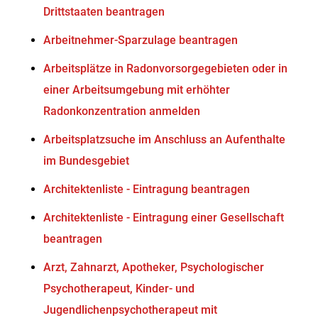
Drittstaaten beantragen
Arbeitnehmer-Sparzulage beantragen
Arbeitsplätze in Radonvorsorgegebieten oder in
einer Arbeitsumgebung mit erhöhter
Radonkonzentration anmelden
Arbeitsplatzsuche im Anschluss an Aufenthalte
im Bundesgebiet
Architektenliste - Eintragung beantragen
Architektenliste - Eintragung einer Gesellschaft
beantragen
Arzt, Zahnarzt, Apotheker, Psychologischer
Psychotherapeut, Kinder- und
Jugendlichenpsychotherapeut mit