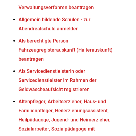
Verwaltungsverfahren beantragen
Allgemein bildende Schulen - zur
Abendrealschule anmelden
Als berechtigte Person
Fahrzeugregisterauskunft (Halterauskunft)
beantragen
Als Servicedienstleisterin oder
Servicedienstleister im Rahmen der
Geldwäscheaufsicht registrieren
Altenpfleger, Arbeitserzieher, Haus- und
Familienpfleger, Heilerziehungsassistent,
Heilpädagoge, Jugend- und Heimerzieher,
Sozialarbeiter, Sozialpädagoge mit