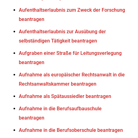
Aufenthaltserlaubnis zum Zweck der Forschung
beantragen
Aufenthaltserlaubnis zur Ausübung der
selbständigen Tätigkeit beantragen
Aufgraben einer Straße für Leitungsverlegung
beantragen
Aufnahme als europäischer Rechtsanwalt in die
Rechtsanwaltskammer beantragen
Aufnahme als Spätaussiedler beantragen
Aufnahme in die Berufsaufbauschule
beantragen
Aufnahme in die Berufsoberschule beantragen