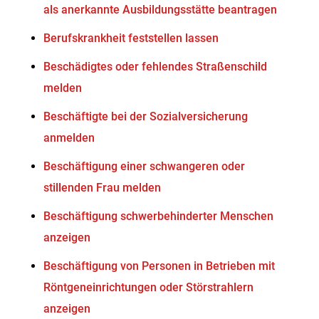
als anerkannte Ausbildungsstätte beantragen
Berufskrankheit feststellen lassen
Beschädigtes oder fehlendes Straßenschild
melden
Beschäftigte bei der Sozialversicherung
anmelden
Beschäftigung einer schwangeren oder
stillenden Frau melden
Beschäftigung schwerbehinderter Menschen
anzeigen
Beschäftigung von Personen in Betrieben mit
Röntgeneinrichtungen oder Störstrahlern
anzeigen