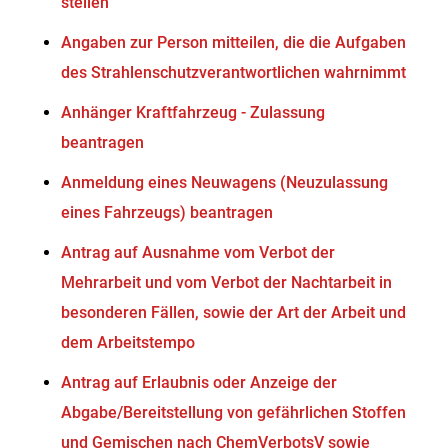
stellen
Angaben zur Person mitteilen, die die Aufgaben
des Strahlenschutzverantwortlichen wahrnimmt
Anhänger Kraftfahrzeug - Zulassung
beantragen
Anmeldung eines Neuwagens (Neuzulassung
eines Fahrzeugs) beantragen
Antrag auf Ausnahme vom Verbot der
Mehrarbeit und vom Verbot der Nachtarbeit in
besonderen Fällen, sowie der Art der Arbeit und
dem Arbeitstempo
Antrag auf Erlaubnis oder Anzeige der
Abgabe/Bereitstellung von gefährlichen Stoffen
und Gemischen nach ChemVerbotsV sowie