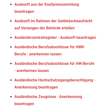
Auskunft aus der Kaufpreissammlung
beantragen
Auskunft im Rahmen der Geldwäscheaufsicht
auf Verlangen der Behörde erteilen
Ausländerzentralregister - Auskunft beantragen
Ausländische Berufsabschlüsse für HWK-
Berufe - anerkennen lassen
Ausländische Berufsabschlüsse für IHK-Berufe
- anerkennen lassen
Ausländische Hochschulzugangsberechtigung -
Anerkennung beantragen
Ausländische Zeugnisse - Anerkennung
beantragen