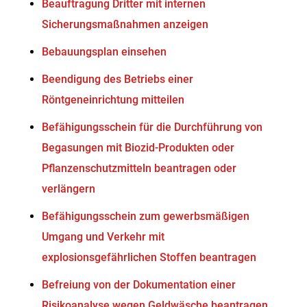
Beauftragung Dritter mit internen
Sicherungsmaßnahmen anzeigen
Bebauungsplan einsehen
Beendigung des Betriebs einer
Röntgeneinrichtung mitteilen
Befähigungsschein für die Durchführung von
Begasungen mit Biozid-Produkten oder
Pflanzenschutzmitteln beantragen oder
verlängern
Befähigungsschein zum gewerbsmäßigen
Umgang und Verkehr mit
explosionsgefährlichen Stoffen beantragen
Befreiung von der Dokumentation einer
Risikoanalyse wegen Geldwäsche beantragen