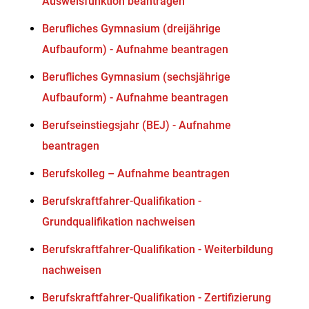
Ausweisfunktion beantragen
Berufliches Gymnasium (dreijährige
Aufbauform) - Aufnahme beantragen
Berufliches Gymnasium (sechsjährige
Aufbauform) - Aufnahme beantragen
Berufseinstiegsjahr (BEJ) - Aufnahme
beantragen
Berufskolleg – Aufnahme beantragen
Berufskraftfahrer-Qualifikation -
Grundqualifikation nachweisen
Berufskraftfahrer-Qualifikation - Weiterbildung
nachweisen
Berufskraftfahrer-Qualifikation - Zertifizierung