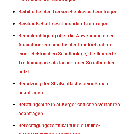
Beihilfe bei der Tierseuchenkasse beantragen
Beistandschaft des Jugendamts anfragen
Benachrichtigung über die Anwendung einer
Ausnahmeregelung bei der Inbetriebnahme
einer elektrischen Schaltanlage, die fluorierte
Treibhausgase als Isolier- oder Schaltmedien
nutzt
Benutzung der Straßenfläche beim Bauen
beantragen
Beratungshilfe in außergerichtlichen Verfahren
beantragen
Berechtigungszertifikat für die Online-