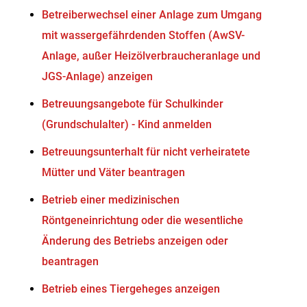
Betreiberwechsel einer Anlage zum Umgang
mit wassergefährdenden Stoffen (AwSV-
Anlage, außer Heizölverbraucheranlage und
JGS-Anlage) anzeigen
Betreuungsangebote für Schulkinder
(Grundschulalter) - Kind anmelden
Betreuungsunterhalt für nicht verheiratete
Mütter und Väter beantragen
Betrieb einer medizinischen
Röntgeneinrichtung oder die wesentliche
Änderung des Betriebs anzeigen oder
beantragen
Betrieb eines Tiergeheges anzeigen