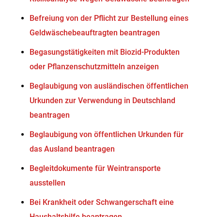
Befreiung von der Pflicht zur Bestellung eines
Geldwäschebeauftragten beantragen
Begasungstätigkeiten mit Biozid-Produkten
oder Pflanzenschutzmitteln anzeigen
Beglaubigung von ausländischen öffentlichen
Urkunden zur Verwendung in Deutschland
beantragen
Beglaubigung von öffentlichen Urkunden für
das Ausland beantragen
Begleitdokumente für Weintransporte
ausstellen
Bei Krankheit oder Schwangerschaft eine
Haushaltshilfe beantragen