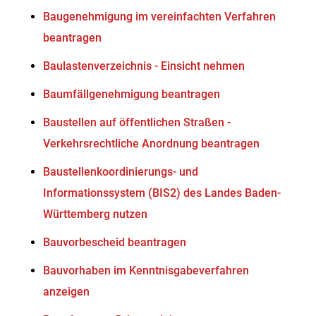
Baugenehmigung im vereinfachten Verfahren
beantragen
Baulastenverzeichnis - Einsicht nehmen
Baumfällgenehmigung beantragen
Baustellen auf öffentlichen Straßen -
Verkehrsrechtliche Anordnung beantragen
Baustellenkoordinierungs- und
Informationssystem (BIS2) des Landes Baden-
Württemberg nutzen
Bauvorbescheid beantragen
Bauvorhaben im Kenntnisgabeverfahren
anzeigen