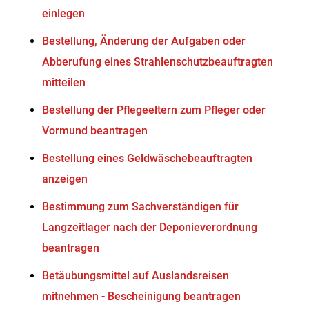
einlegen
Bestellung, Änderung der Aufgaben oder
Abberufung eines Strahlenschutzbeauftragten
mitteilen
Bestellung der Pflegeeltern zum Pfleger oder
Vormund beantragen
Bestellung eines Geldwäschebeauftragten
anzeigen
Bestimmung zum Sachverständigen für
Langzeitlager nach der Deponieverordnung
beantragen
Betäubungsmittel auf Auslandsreisen
mitnehmen - Bescheinigung beantragen