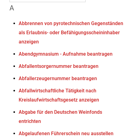
A
Abbrennen von pyrotechnischen Gegenständen
als Erlaubnis- oder Befähigungsscheininhaber
anzeigen
Abendgymnasium - Aufnahme beantragen
Abfallentsorgernummer beantragen
Abfallerzeugernummer beantragen
Abfallwirtschaftliche Tätigkeit nach
Kreislaufwirtschaftsgesetz anzeigen
Abgabe für den Deutschen Weinfonds
entrichten
Abgelaufenen Führerschein neu ausstellen