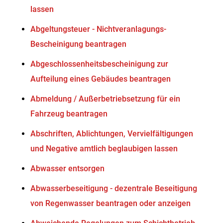
lassen
Abgeltungsteuer - Nichtveranlagungs-
Bescheinigung beantragen
Abgeschlossenheitsbescheinigung zur
Aufteilung eines Gebäudes beantragen
Abmeldung / Außerbetriebsetzung für ein
Fahrzeug beantragen
Abschriften, Ablichtungen, Vervielfältigungen
und Negative amtlich beglaubigen lassen
Abwasser entsorgen
Abwasserbeseitigung - dezentrale Beseitigung
von Regenwasser beantragen oder anzeigen