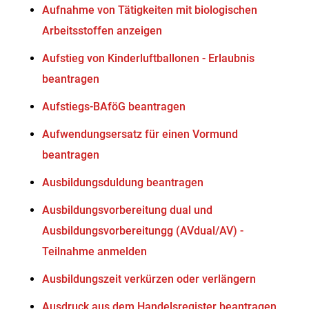
Aufnahme von Tätigkeiten mit biologischen
Arbeitsstoffen anzeigen
Aufstieg von Kinderluftballonen - Erlaubnis
beantragen
Aufstiegs-BAföG beantragen
Aufwendungsersatz für einen Vormund
beantragen
Ausbildungsduldung beantragen
Ausbildungsvorbereitung dual und
Ausbildungsvorbereitungg (AVdual/AV) -
Teilnahme anmelden
Ausbildungszeit verkürzen oder verlängern
Ausdruck aus dem Handelsregister beantragen