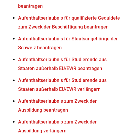
beantragen
Aufenthaltserlaubnis für qualifizierte Geduldete
zum Zweck der Beschäftigung beantragen
Aufenthaltserlaubnis für Staatsangehörige der
Schweiz beantragen
Aufenthaltserlaubnis für Studierende aus
Staaten außerhalb EU/EWR beantragen
Aufenthaltserlaubnis für Studierende aus
Staaten außerhalb EU/EWR verlängern
Aufenthaltserlaubnis zum Zweck der
Ausbildung beantragen
Aufenthaltserlaubnis zum Zweck der
Ausbildung verlängern