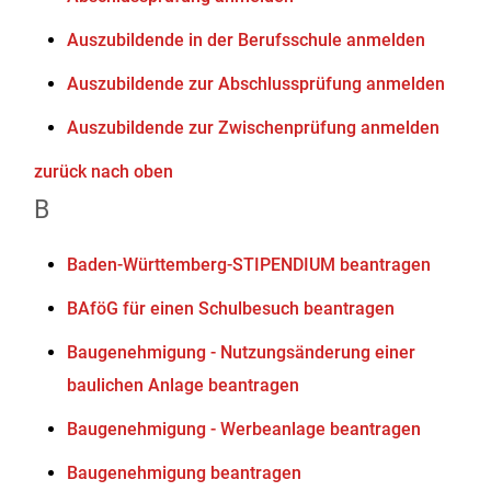
Auszubildende in der Berufsschule anmelden
Auszubildende zur Abschlussprüfung anmelden
Auszubildende zur Zwischenprüfung anmelden
zurück nach oben
B
Baden-Württemberg-STIPENDIUM beantragen
BAföG für einen Schulbesuch beantragen
Baugenehmigung - Nutzungsänderung einer
baulichen Anlage beantragen
Baugenehmigung - Werbeanlage beantragen
Baugenehmigung beantragen