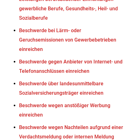
gewerbliche Berufe, Gesundheits-, Heil- und
Sozialberufe
Beschwerde bei Lärm- oder
Geruchsemissionen von Gewerbebetrieben
einreichen
Beschwerde gegen Anbieter von Internet- und
Telefonanschlüssen einreichen
Beschwerde über landesunmittelbare
Sozialversicherungsträger einreichen
Beschwerde wegen anstößiger Werbung
einreichen
Beschwerde wegen Nachteilen aufgrund einer
Verdachtsmeldung oder internen Meldung