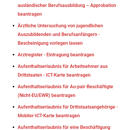
ausländischer Berufsausbildung – Approbation
beantragen
Ärztliche Untersuchung von jugendlichen
Auszubildenden und Berufsanfängern -
Bescheinigung vorlegen lassen
Arztregister - Eintragung beantragen
Aufenthaltserlaubnis für Arbeitnehmer aus
Drittstaaten - ICT-Karte beantragen
Aufenthaltserlaubnis für Au-pair-Beschäftigte
(Nicht-EU/EWR) beantragen
Aufenthaltserlaubnis für Drittstaatsangehörige -
Mobiler-ICT-Karte beantragen
Aufenthaltserlaubnis für eine Beschäftigung