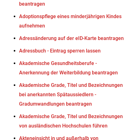
beantragen
Adoptionspflege eines minderjährigen Kindes
aufnehmen
Adressänderung auf der eID-Karte beantragen
Adressbuch - Eintrag sperren lassen
Akademische Gesundheitsberufe -
Anerkennung der Weiterbildung beantragen
Akademische Grade, Titel und Bezeichnungen
bei anerkannten Spätaussiedlern -
Gradumwandlungen beantragen
Akademische Grade, Titel und Bezeichnungen
von ausländischen Hochschulen führen
Akteneinsicht in und außerhalb von