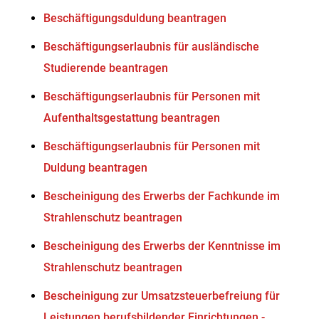
Beschäftigungsduldung beantragen
Beschäftigungserlaubnis für ausländische
Studierende beantragen
Beschäftigungserlaubnis für Personen mit
Aufenthaltsgestattung beantragen
Beschäftigungserlaubnis für Personen mit
Duldung beantragen
Bescheinigung des Erwerbs der Fachkunde im
Strahlenschutz beantragen
Bescheinigung des Erwerbs der Kenntnisse im
Strahlenschutz beantragen
Bescheinigung zur Umsatzsteuerbefreiung für
Leistungen berufsbildender Einrichtungen -