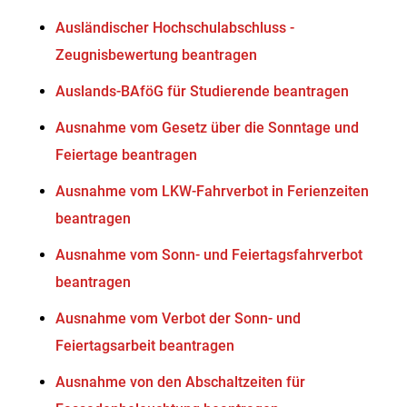
Ausländischer Hochschulabschluss -
Zeugnisbewertung beantragen
Auslands-BAföG für Studierende beantragen
Ausnahme vom Gesetz über die Sonntage und
Feiertage beantragen
Ausnahme vom LKW-Fahrverbot in Ferienzeiten
beantragen
Ausnahme vom Sonn- und Feiertagsfahrverbot
beantragen
Ausnahme vom Verbot der Sonn- und
Feiertagsarbeit beantragen
Ausnahme von den Abschaltzeiten für