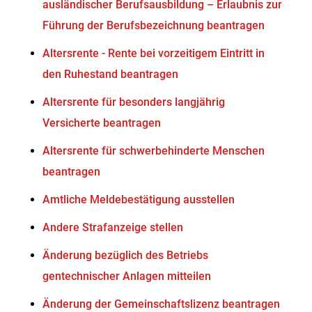
ausländischer Berufsausbildung – Erlaubnis zur
Führung der Berufsbezeichnung beantragen
Altersrente - Rente bei vorzeitigem Eintritt in
den Ruhestand beantragen
Altersrente für besonders langjährig
Versicherte beantragen
Altersrente für schwerbehinderte Menschen
beantragen
Amtliche Meldebestätigung ausstellen
Andere Strafanzeige stellen
Änderung bezüglich des Betriebs
gentechnischer Anlagen mitteilen
Änderung der Gemeinschaftslizenz beantragen