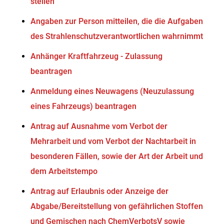
stellen
Angaben zur Person mitteilen, die die Aufgaben
des Strahlenschutzverantwortlichen wahrnimmt
Anhänger Kraftfahrzeug - Zulassung
beantragen
Anmeldung eines Neuwagens (Neuzulassung
eines Fahrzeugs) beantragen
Antrag auf Ausnahme vom Verbot der
Mehrarbeit und vom Verbot der Nachtarbeit in
besonderen Fällen, sowie der Art der Arbeit und
dem Arbeitstempo
Antrag auf Erlaubnis oder Anzeige der
Abgabe/Bereitstellung von gefährlichen Stoffen
und Gemischen nach ChemVerbotsV sowie