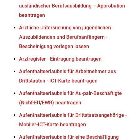
ausländischer Berufsausbildung – Approbation
beantragen
Ärztliche Untersuchung von jugendlichen
Auszubildenden und Berufsanfängern -
Bescheinigung vorlegen lassen
Arztregister - Eintragung beantragen
Aufenthaltserlaubnis für Arbeitnehmer aus
Drittstaaten - ICT-Karte beantragen
Aufenthaltserlaubnis für Au-pair-Beschäftigte
(Nicht-EU/EWR) beantragen
Aufenthaltserlaubnis für Drittstaatsangehörige -
Mobiler-ICT-Karte beantragen
Aufenthaltserlaubnis für eine Beschäftigung