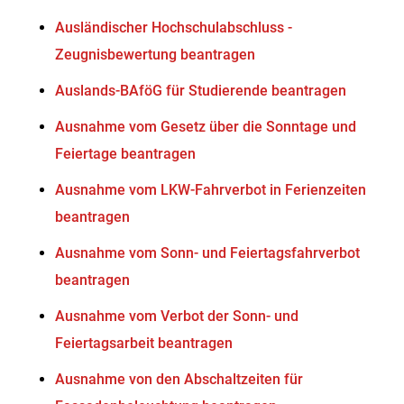
Ausländischer Hochschulabschluss -
Zeugnisbewertung beantragen
Auslands-BAföG für Studierende beantragen
Ausnahme vom Gesetz über die Sonntage und
Feiertage beantragen
Ausnahme vom LKW-Fahrverbot in Ferienzeiten
beantragen
Ausnahme vom Sonn- und Feiertagsfahrverbot
beantragen
Ausnahme vom Verbot der Sonn- und
Feiertagsarbeit beantragen
Ausnahme von den Abschaltzeiten für