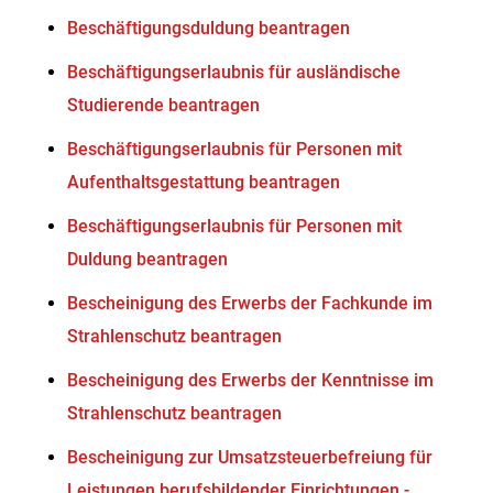
Beschäftigungsduldung beantragen
Beschäftigungserlaubnis für ausländische
Studierende beantragen
Beschäftigungserlaubnis für Personen mit
Aufenthaltsgestattung beantragen
Beschäftigungserlaubnis für Personen mit
Duldung beantragen
Bescheinigung des Erwerbs der Fachkunde im
Strahlenschutz beantragen
Bescheinigung des Erwerbs der Kenntnisse im
Strahlenschutz beantragen
Bescheinigung zur Umsatzsteuerbefreiung für
Leistungen berufsbildender Einrichtungen -