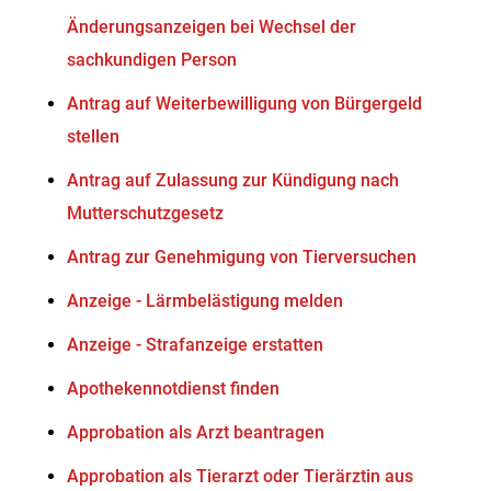
Änderungsanzeigen bei Wechsel der
sachkundigen Person
Antrag auf Weiterbewilligung von Bürgergeld
stellen
Antrag auf Zulassung zur Kündigung nach
Mutterschutzgesetz
Antrag zur Genehmigung von Tierversuchen
Anzeige - Lärmbelästigung melden
Anzeige - Strafanzeige erstatten
Apothekennotdienst finden
Approbation als Arzt beantragen
Approbation als Tierarzt oder Tierärztin aus