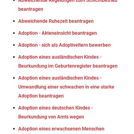
Abweichende Regelungen zum Schichtbetrieb
beantragen
Abweichende Ruhezeit beantragen
Adoption - Akteneinsicht beantragen
Adoption - sich als Adoptiveltern bewerben
Adoption eines ausländischen Kindes -
Beurkundung im Geburtenregister beantragen
Adoption eines ausländischen Kindes -
Umwandlung einer schwachen in eine starke
Adoption beantragen
Adoption eines deutschen Kindes -
Beurkundung von Amts wegen
Adoption eines erwachsenen Menschen