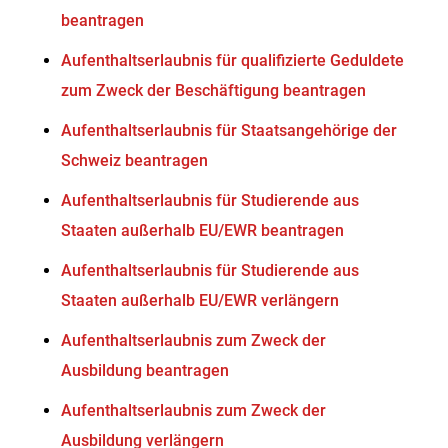
beantragen
Aufenthaltserlaubnis für qualifizierte Geduldete
zum Zweck der Beschäftigung beantragen
Aufenthaltserlaubnis für Staatsangehörige der
Schweiz beantragen
Aufenthaltserlaubnis für Studierende aus
Staaten außerhalb EU/EWR beantragen
Aufenthaltserlaubnis für Studierende aus
Staaten außerhalb EU/EWR verlängern
Aufenthaltserlaubnis zum Zweck der
Ausbildung beantragen
Aufenthaltserlaubnis zum Zweck der
Ausbildung verlängern