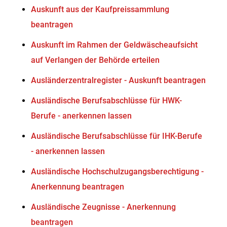
Auskunft aus der Kaufpreissammlung
beantragen
Auskunft im Rahmen der Geldwäscheaufsicht
auf Verlangen der Behörde erteilen
Ausländerzentralregister - Auskunft beantragen
Ausländische Berufsabschlüsse für HWK-
Berufe - anerkennen lassen
Ausländische Berufsabschlüsse für IHK-Berufe
- anerkennen lassen
Ausländische Hochschulzugangsberechtigung -
Anerkennung beantragen
Ausländische Zeugnisse - Anerkennung
beantragen