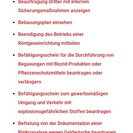
Beauftragung Dritter mit internen
Sicherungsmaßnahmen anzeigen
Bebauungsplan einsehen
Beendigung des Betriebs einer
Röntgeneinrichtung mitteilen
Befähigungsschein für die Durchführung von
Begasungen mit Biozid-Produkten oder
Pflanzenschutzmitteln beantragen oder
verlängern
Befähigungsschein zum gewerbsmäßigen
Umgang und Verkehr mit
explosionsgefährlichen Stoffen beantragen
Befreiung von der Dokumentation einer
Risikoanalyse wegen Geldwäsche beantragen