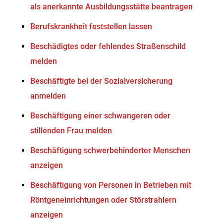
als anerkannte Ausbildungsstätte beantragen
Berufskrankheit feststellen lassen
Beschädigtes oder fehlendes Straßenschild
melden
Beschäftigte bei der Sozialversicherung
anmelden
Beschäftigung einer schwangeren oder
stillenden Frau melden
Beschäftigung schwerbehinderter Menschen
anzeigen
Beschäftigung von Personen in Betrieben mit
Röntgeneinrichtungen oder Störstrahlern
anzeigen