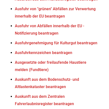
Ausfuhr von "grünen" Abfällen zur Verwertung
innerhalb der EU beantragen
Ausfuhr von Abfällen innerhalb der EU -
Notifizierung beantragen
Ausfuhrgenehmigung für Kulturgut beantragen
Ausfuhrkennzeichen beantragen
Ausgesetzte oder freilaufende Haustiere
melden (Fundtiere)
Auskunft aus dem Bodenschutz- und
Altlastenkataster beantragen
Auskunft aus dem Zentralen
Fahrerlaubnisregister beantragen