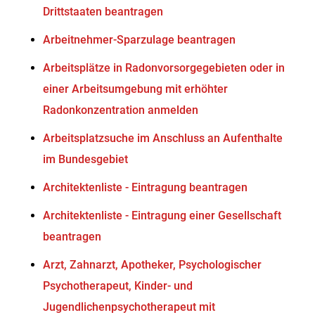
Drittstaaten beantragen
Arbeitnehmer-Sparzulage beantragen
Arbeitsplätze in Radonvorsorgegebieten oder in
einer Arbeitsumgebung mit erhöhter
Radonkonzentration anmelden
Arbeitsplatzsuche im Anschluss an Aufenthalte
im Bundesgebiet
Architektenliste - Eintragung beantragen
Architektenliste - Eintragung einer Gesellschaft
beantragen
Arzt, Zahnarzt, Apotheker, Psychologischer
Psychotherapeut, Kinder- und
Jugendlichenpsychotherapeut mit