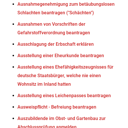
Ausnahmegenehmigung zum betäubungslosen
Schlachten beantragen ("Schächten")
Ausnahmen von Vorschriften der
Gefahrstoffverordnung beantragen
Ausschlagung der Erbschaft erklären
Ausstellung einer Eheurkunde beantragen
Ausstellung eines Ehefähigkeitszeugnisses für
deutsche Staatsbürger, welche nie einen
Wohnsitz im Inland hatten
Ausstellung eines Leichenpasses beantragen
Ausweispflicht - Befreiung beantragen
Auszubildende im Obst- und Gartenbau zur
Abschlussprüfung anmelden