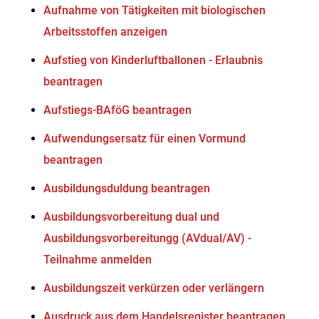
Aufnahme von Tätigkeiten mit biologischen
Arbeitsstoffen anzeigen
Aufstieg von Kinderluftballonen - Erlaubnis
beantragen
Aufstiegs-BAföG beantragen
Aufwendungsersatz für einen Vormund
beantragen
Ausbildungsduldung beantragen
Ausbildungsvorbereitung dual und
Ausbildungsvorbereitungg (AVdual/AV) -
Teilnahme anmelden
Ausbildungszeit verkürzen oder verlängern
Ausdruck aus dem Handelsregister beantragen