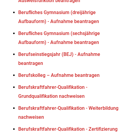
Ausweisfunktion beantragen
Berufliches Gymnasium (dreijährige
Aufbauform) - Aufnahme beantragen
Berufliches Gymnasium (sechsjährige
Aufbauform) - Aufnahme beantragen
Berufseinstiegsjahr (BEJ) - Aufnahme
beantragen
Berufskolleg – Aufnahme beantragen
Berufskraftfahrer-Qualifikation -
Grundqualifikation nachweisen
Berufskraftfahrer-Qualifikation - Weiterbildung
nachweisen
Berufskraftfahrer-Qualifikation - Zertifizierung