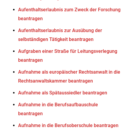
Aufenthaltserlaubnis zum Zweck der Forschung
beantragen
Aufenthaltserlaubnis zur Ausübung der
selbständigen Tätigkeit beantragen
Aufgraben einer Straße für Leitungsverlegung
beantragen
Aufnahme als europäischer Rechtsanwalt in die
Rechtsanwaltskammer beantragen
Aufnahme als Spätaussiedler beantragen
Aufnahme in die Berufsaufbauschule
beantragen
Aufnahme in die Berufsoberschule beantragen