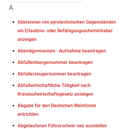
A
Abbrennen von pyrotechnischen Gegenständen
als Erlaubnis- oder Befähigungsscheininhaber
anzeigen
Abendgymnasium - Aufnahme beantragen
Abfallentsorgernummer beantragen
Abfallerzeugernummer beantragen
Abfallwirtschaftliche Tätigkeit nach
Kreislaufwirtschaftsgesetz anzeigen
Abgabe für den Deutschen Weinfonds
entrichten
Abgelaufenen Führerschein neu ausstellen