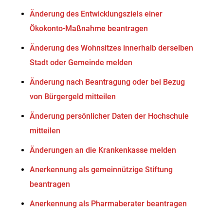
Änderung des Entwicklungsziels einer
Ökokonto-Maßnahme beantragen
Änderung des Wohnsitzes innerhalb derselben
Stadt oder Gemeinde melden
Änderung nach Beantragung oder bei Bezug
von Bürgergeld mitteilen
Änderung persönlicher Daten der Hochschule
mitteilen
Änderungen an die Krankenkasse melden
Anerkennung als gemeinnützige Stiftung
beantragen
Anerkennung als Pharmaberater beantragen