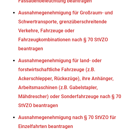
Fassadenbeleuchtung beantragen
Ausnahmegenehmigung für Großraum- und
Schwertransporte, grenzüberschreitende
Verkehre, Fahrzeuge oder
Fahrzeugkombinationen nach § 70 StVZO
beantragen
Ausnahmegenehmigung für land- oder
forstwirtschaftliche Fahrzeuge (z.B.
Ackerschlepper, Rückezüge), ihre Anhänger,
Arbeitsmaschinen (z.B. Gabelstapler,
Mähdrescher) oder Sonderfahrzeuge nach § 70
StVZO beantragen
Ausnahmegenehmigung nach § 70 StVZO für
Einzelfahrten beantragen