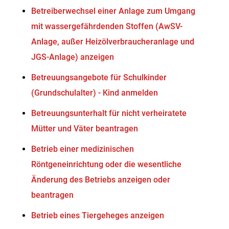
Betreiberwechsel einer Anlage zum Umgang
mit wassergefährdenden Stoffen (AwSV-
Anlage, außer Heizölverbraucheranlage und
JGS-Anlage) anzeigen
Betreuungsangebote für Schulkinder
(Grundschulalter) - Kind anmelden
Betreuungsunterhalt für nicht verheiratete
Mütter und Väter beantragen
Betrieb einer medizinischen
Röntgeneinrichtung oder die wesentliche
Änderung des Betriebs anzeigen oder
beantragen
Betrieb eines Tiergeheges anzeigen