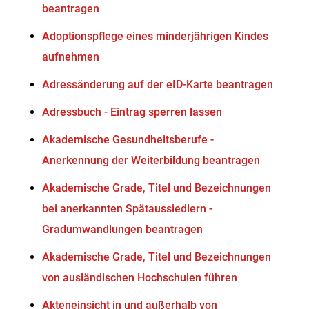
beantragen
Adoptionspflege eines minderjährigen Kindes
aufnehmen
Adressänderung auf der eID-Karte beantragen
Adressbuch - Eintrag sperren lassen
Akademische Gesundheitsberufe -
Anerkennung der Weiterbildung beantragen
Akademische Grade, Titel und Bezeichnungen
bei anerkannten Spätaussiedlern -
Gradumwandlungen beantragen
Akademische Grade, Titel und Bezeichnungen
von ausländischen Hochschulen führen
Akteneinsicht in und außerhalb von