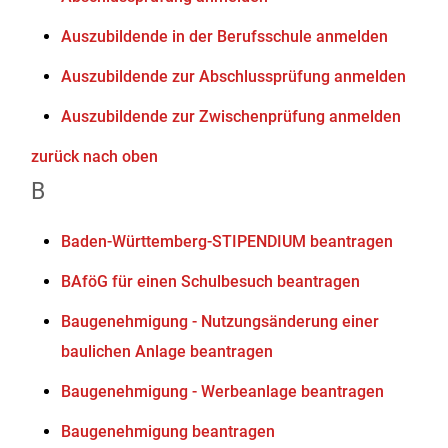
Auszubildende in der Berufsschule anmelden
Auszubildende zur Abschlussprüfung anmelden
Auszubildende zur Zwischenprüfung anmelden
zurück nach oben
B
Baden-Württemberg-STIPENDIUM beantragen
BAföG für einen Schulbesuch beantragen
Baugenehmigung - Nutzungsänderung einer
baulichen Anlage beantragen
Baugenehmigung - Werbeanlage beantragen
Baugenehmigung beantragen