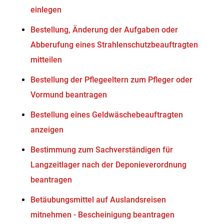
einlegen
Bestellung, Änderung der Aufgaben oder
Abberufung eines Strahlenschutzbeauftragten
mitteilen
Bestellung der Pflegeeltern zum Pfleger oder
Vormund beantragen
Bestellung eines Geldwäschebeauftragten
anzeigen
Bestimmung zum Sachverständigen für
Langzeitlager nach der Deponieverordnung
beantragen
Betäubungsmittel auf Auslandsreisen
mitnehmen - Bescheinigung beantragen