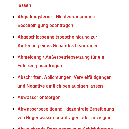
lassen
Abgeltungsteuer - Nichtveranlagungs-
Bescheinigung beantragen
Abgeschlossenheitsbescheinigung zur
Aufteilung eines Gebäudes beantragen
Abmeldung / Außerbetriebsetzung für ein
Fahrzeug beantragen
Abschriften, Ablichtungen, Vervielfältigungen
und Negative amtlich beglaubigen lassen
Abwasser entsorgen
Abwasserbeseitigung - dezentrale Beseitigung
von Regenwasser beantragen oder anzeigen