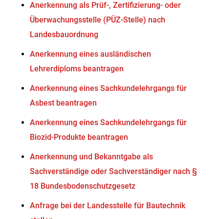
Anerkennung als Prüf-, Zertifizierung- oder
Überwachungsstelle (PÜZ-Stelle) nach
Landesbauordnung
Anerkennung eines ausländischen
Lehrerdiploms beantragen
Anerkennung eines Sachkundelehrgangs für
Asbest beantragen
Anerkennung eines Sachkundelehrgangs für
Biozid-Produkte beantragen
Anerkennung und Bekanntgabe als
Sachverständige oder Sachverständiger nach §
18 Bundesbodenschutzgesetz
Anfrage bei der Landesstelle für Bautechnik