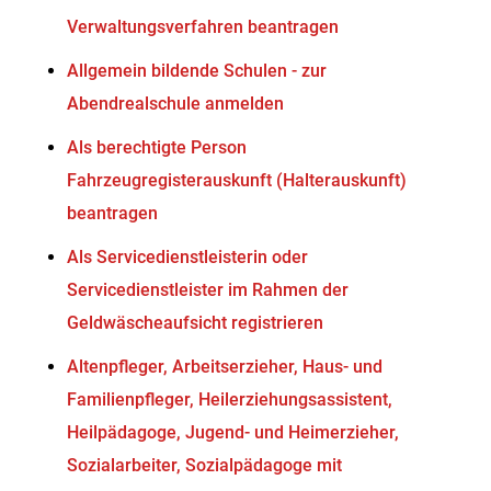
Verwaltungsverfahren beantragen
Allgemein bildende Schulen - zur
Abendrealschule anmelden
Als berechtigte Person
Fahrzeugregisterauskunft (Halterauskunft)
beantragen
Als Servicedienstleisterin oder
Servicedienstleister im Rahmen der
Geldwäscheaufsicht registrieren
Altenpfleger, Arbeitserzieher, Haus- und
Familienpfleger, Heilerziehungsassistent,
Heilpädagoge, Jugend- und Heimerzieher,
Sozialarbeiter, Sozialpädagoge mit