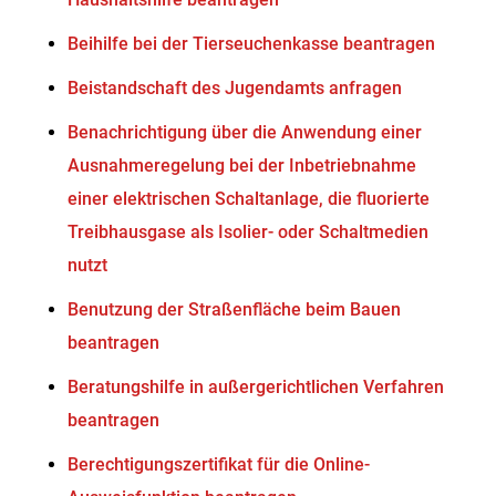
Beihilfe bei der Tierseuchenkasse beantragen
Beistandschaft des Jugendamts anfragen
Benachrichtigung über die Anwendung einer
Ausnahmeregelung bei der Inbetriebnahme
einer elektrischen Schaltanlage, die fluorierte
Treibhausgase als Isolier- oder Schaltmedien
nutzt
Benutzung der Straßenfläche beim Bauen
beantragen
Beratungshilfe in außergerichtlichen Verfahren
beantragen
Berechtigungszertifikat für die Online-