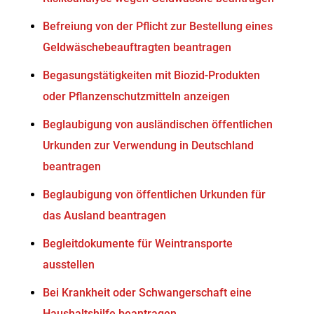
Befreiung von der Pflicht zur Bestellung eines
Geldwäschebeauftragten beantragen
Begasungstätigkeiten mit Biozid-Produkten
oder Pflanzenschutzmitteln anzeigen
Beglaubigung von ausländischen öffentlichen
Urkunden zur Verwendung in Deutschland
beantragen
Beglaubigung von öffentlichen Urkunden für
das Ausland beantragen
Begleitdokumente für Weintransporte
ausstellen
Bei Krankheit oder Schwangerschaft eine
Haushaltshilfe beantragen