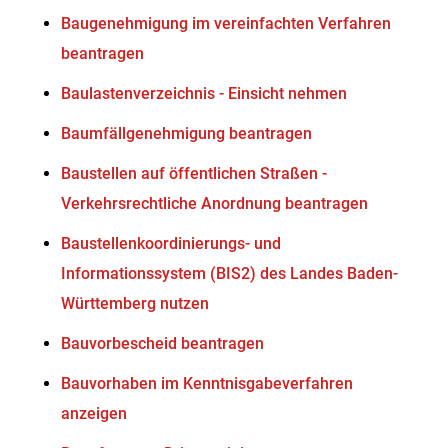
Baugenehmigung im vereinfachten Verfahren
beantragen
Baulastenverzeichnis - Einsicht nehmen
Baumfällgenehmigung beantragen
Baustellen auf öffentlichen Straßen -
Verkehrsrechtliche Anordnung beantragen
Baustellenkoordinierungs- und
Informationssystem (BIS2) des Landes Baden-
Württemberg nutzen
Bauvorbescheid beantragen
Bauvorhaben im Kenntnisgabeverfahren
anzeigen