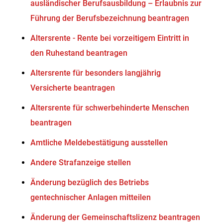
ausländischer Berufsausbildung – Erlaubnis zur
Führung der Berufsbezeichnung beantragen
Altersrente - Rente bei vorzeitigem Eintritt in
den Ruhestand beantragen
Altersrente für besonders langjährig
Versicherte beantragen
Altersrente für schwerbehinderte Menschen
beantragen
Amtliche Meldebestätigung ausstellen
Andere Strafanzeige stellen
Änderung bezüglich des Betriebs
gentechnischer Anlagen mitteilen
Änderung der Gemeinschaftslizenz beantragen