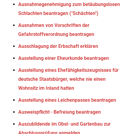
Ausnahmegenehmigung zum betäubungslosen
Schlachten beantragen ("Schächten")
Ausnahmen von Vorschriften der
Gefahrstoffverordnung beantragen
Ausschlagung der Erbschaft erklären
Ausstellung einer Eheurkunde beantragen
Ausstellung eines Ehefähigkeitszeugnisses für
deutsche Staatsbürger, welche nie einen
Wohnsitz im Inland hatten
Ausstellung eines Leichenpasses beantragen
Ausweispflicht - Befreiung beantragen
Auszubildende im Obst- und Gartenbau zur
Abschlussprüfung anmelden