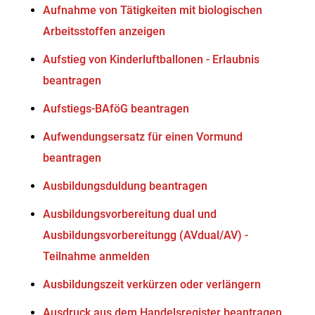
Aufnahme von Tätigkeiten mit biologischen
Arbeitsstoffen anzeigen
Aufstieg von Kinderluftballonen - Erlaubnis
beantragen
Aufstiegs-BAföG beantragen
Aufwendungsersatz für einen Vormund
beantragen
Ausbildungsduldung beantragen
Ausbildungsvorbereitung dual und
Ausbildungsvorbereitungg (AVdual/AV) -
Teilnahme anmelden
Ausbildungszeit verkürzen oder verlängern
Ausdruck aus dem Handelsregister beantragen