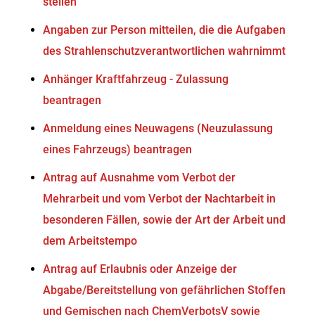
stellen
Angaben zur Person mitteilen, die die Aufgaben
des Strahlenschutzverantwortlichen wahrnimmt
Anhänger Kraftfahrzeug - Zulassung
beantragen
Anmeldung eines Neuwagens (Neuzulassung
eines Fahrzeugs) beantragen
Antrag auf Ausnahme vom Verbot der
Mehrarbeit und vom Verbot der Nachtarbeit in
besonderen Fällen, sowie der Art der Arbeit und
dem Arbeitstempo
Antrag auf Erlaubnis oder Anzeige der
Abgabe/Bereitstellung von gefährlichen Stoffen
und Gemischen nach ChemVerbotsV sowie