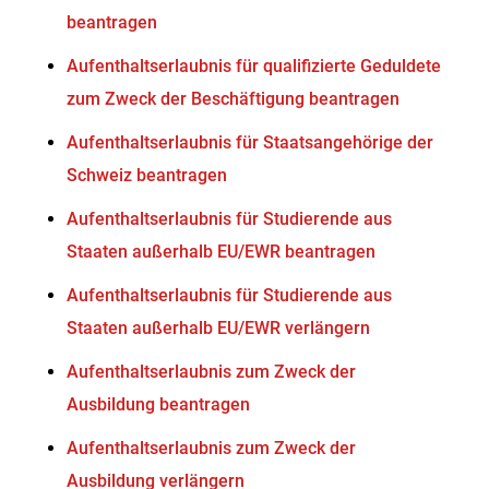
beantragen
Aufenthaltserlaubnis für qualifizierte Geduldete
zum Zweck der Beschäftigung beantragen
Aufenthaltserlaubnis für Staatsangehörige der
Schweiz beantragen
Aufenthaltserlaubnis für Studierende aus
Staaten außerhalb EU/EWR beantragen
Aufenthaltserlaubnis für Studierende aus
Staaten außerhalb EU/EWR verlängern
Aufenthaltserlaubnis zum Zweck der
Ausbildung beantragen
Aufenthaltserlaubnis zum Zweck der
Ausbildung verlängern