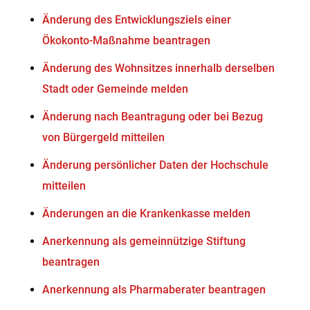
Änderung des Entwicklungsziels einer
Ökokonto-Maßnahme beantragen
Änderung des Wohnsitzes innerhalb derselben
Stadt oder Gemeinde melden
Änderung nach Beantragung oder bei Bezug
von Bürgergeld mitteilen
Änderung persönlicher Daten der Hochschule
mitteilen
Änderungen an die Krankenkasse melden
Anerkennung als gemeinnützige Stiftung
beantragen
Anerkennung als Pharmaberater beantragen