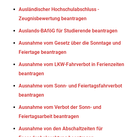
Ausländischer Hochschulabschluss -
Zeugnisbewertung beantragen
Auslands-BAföG für Studierende beantragen
Ausnahme vom Gesetz über die Sonntage und
Feiertage beantragen
Ausnahme vom LKW-Fahrverbot in Ferienzeiten
beantragen
Ausnahme vom Sonn- und Feiertagsfahrverbot
beantragen
Ausnahme vom Verbot der Sonn- und
Feiertagsarbeit beantragen
Ausnahme von den Abschaltzeiten für