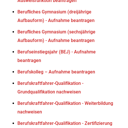
Ausweisfunktion beantragen
Berufliches Gymnasium (dreijährige
Aufbauform) - Aufnahme beantragen
Berufliches Gymnasium (sechsjährige
Aufbauform) - Aufnahme beantragen
Berufseinstiegsjahr (BEJ) - Aufnahme
beantragen
Berufskolleg – Aufnahme beantragen
Berufskraftfahrer-Qualifikation -
Grundqualifikation nachweisen
Berufskraftfahrer-Qualifikation - Weiterbildung
nachweisen
Berufskraftfahrer-Qualifikation - Zertifizierung