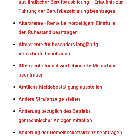
ausländischer Berufsausbildung – Erlaubnis zur
Führung der Berufsbezeichnung beantragen
Altersrente - Rente bei vorzeitigem Eintritt in
den Ruhestand beantragen
Altersrente für besonders langjährig
Versicherte beantragen
Altersrente für schwerbehinderte Menschen
beantragen
Amtliche Meldebestätigung ausstellen
Andere Strafanzeige stellen
Änderung bezüglich des Betriebs
gentechnischer Anlagen mitteilen
Änderung der Gemeinschaftslizenz beantragen