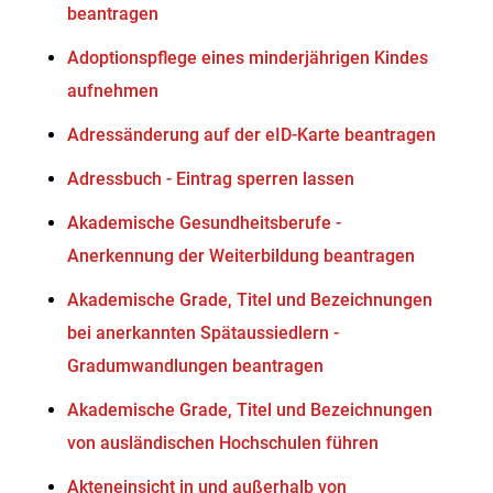
beantragen
Adoptionspflege eines minderjährigen Kindes
aufnehmen
Adressänderung auf der eID-Karte beantragen
Adressbuch - Eintrag sperren lassen
Akademische Gesundheitsberufe -
Anerkennung der Weiterbildung beantragen
Akademische Grade, Titel und Bezeichnungen
bei anerkannten Spätaussiedlern -
Gradumwandlungen beantragen
Akademische Grade, Titel und Bezeichnungen
von ausländischen Hochschulen führen
Akteneinsicht in und außerhalb von