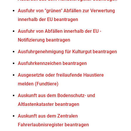
Ausfuhr von "grünen" Abfällen zur Verwertung
innerhalb der EU beantragen
Ausfuhr von Abfällen innerhalb der EU -
Notifizierung beantragen
Ausfuhrgenehmigung für Kulturgut beantragen
Ausfuhrkennzeichen beantragen
Ausgesetzte oder freilaufende Haustiere
melden (Fundtiere)
Auskunft aus dem Bodenschutz- und
Altlastenkataster beantragen
Auskunft aus dem Zentralen
Fahrerlaubnisregister beantragen