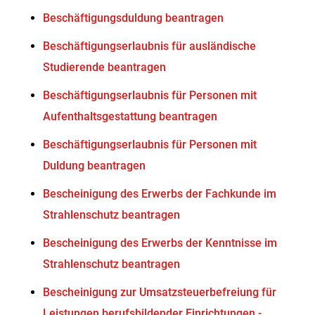
Beschäftigungsduldung beantragen
Beschäftigungserlaubnis für ausländische
Studierende beantragen
Beschäftigungserlaubnis für Personen mit
Aufenthaltsgestattung beantragen
Beschäftigungserlaubnis für Personen mit
Duldung beantragen
Bescheinigung des Erwerbs der Fachkunde im
Strahlenschutz beantragen
Bescheinigung des Erwerbs der Kenntnisse im
Strahlenschutz beantragen
Bescheinigung zur Umsatzsteuerbefreiung für
Leistungen berufsbildender Einrichtungen -