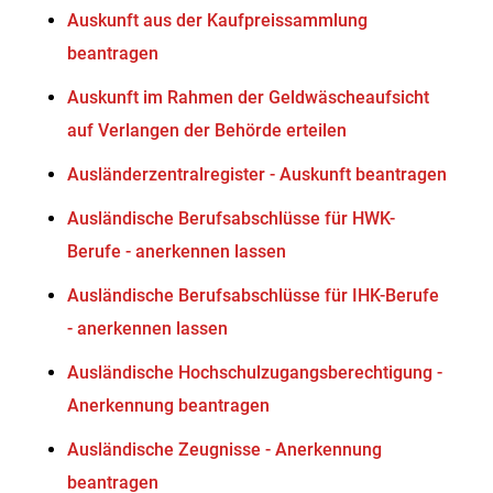
Auskunft aus der Kaufpreissammlung
beantragen
Auskunft im Rahmen der Geldwäscheaufsicht
auf Verlangen der Behörde erteilen
Ausländerzentralregister - Auskunft beantragen
Ausländische Berufsabschlüsse für HWK-
Berufe - anerkennen lassen
Ausländische Berufsabschlüsse für IHK-Berufe
- anerkennen lassen
Ausländische Hochschulzugangsberechtigung -
Anerkennung beantragen
Ausländische Zeugnisse - Anerkennung
beantragen