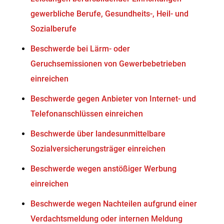
gewerbliche Berufe, Gesundheits-, Heil- und
Sozialberufe
Beschwerde bei Lärm- oder
Geruchsemissionen von Gewerbebetrieben
einreichen
Beschwerde gegen Anbieter von Internet- und
Telefonanschlüssen einreichen
Beschwerde über landesunmittelbare
Sozialversicherungsträger einreichen
Beschwerde wegen anstößiger Werbung
einreichen
Beschwerde wegen Nachteilen aufgrund einer
Verdachtsmeldung oder internen Meldung