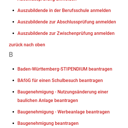
Auszubildende in der Berufsschule anmelden
Auszubildende zur Abschlussprüfung anmelden
Auszubildende zur Zwischenprüfung anmelden
zurück nach oben
B
Baden-Württemberg-STIPENDIUM beantragen
BAföG für einen Schulbesuch beantragen
Baugenehmigung - Nutzungsänderung einer
baulichen Anlage beantragen
Baugenehmigung - Werbeanlage beantragen
Baugenehmigung beantragen