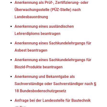
Anerkennung als Prüf-, Zertifizierung- oder
Überwachungsstelle (PÜZ-Stelle) nach
Landesbauordnung
Anerkennung eines ausländischen
Lehrerdiploms beantragen
Anerkennung eines Sachkundelehrgangs für
Asbest beantragen
Anerkennung eines Sachkundelehrgangs für
Biozid-Produkte beantragen
Anerkennung und Bekanntgabe als
Sachverständige oder Sachverständiger nach §
18 Bundesbodenschutzgesetz
Anfrage bei der Landesstelle für Bautechnik