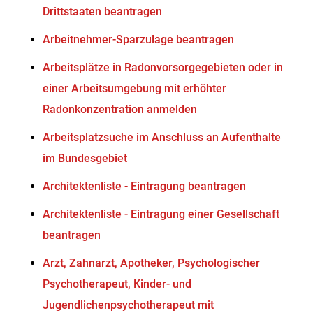
Drittstaaten beantragen
Arbeitnehmer-Sparzulage beantragen
Arbeitsplätze in Radonvorsorgegebieten oder in
einer Arbeitsumgebung mit erhöhter
Radonkonzentration anmelden
Arbeitsplatzsuche im Anschluss an Aufenthalte
im Bundesgebiet
Architektenliste - Eintragung beantragen
Architektenliste - Eintragung einer Gesellschaft
beantragen
Arzt, Zahnarzt, Apotheker, Psychologischer
Psychotherapeut, Kinder- und
Jugendlichenpsychotherapeut mit