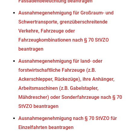
Fassadenbeleuchtung beantragen
Ausnahmegenehmigung für Großraum- und
Schwertransporte, grenzüberschreitende
Verkehre, Fahrzeuge oder
Fahrzeugkombinationen nach § 70 StVZO
beantragen
Ausnahmegenehmigung für land- oder
forstwirtschaftliche Fahrzeuge (z.B.
Ackerschlepper, Rückezüge), ihre Anhänger,
Arbeitsmaschinen (z.B. Gabelstapler,
Mähdrescher) oder Sonderfahrzeuge nach § 70
StVZO beantragen
Ausnahmegenehmigung nach § 70 StVZO für
Einzelfahrten beantragen