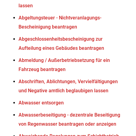
lassen
Abgeltungsteuer - Nichtveranlagungs-
Bescheinigung beantragen
Abgeschlossenheitsbescheinigung zur
Aufteilung eines Gebäudes beantragen
Abmeldung / Außerbetriebsetzung für ein
Fahrzeug beantragen
Abschriften, Ablichtungen, Vervielfältigungen
und Negative amtlich beglaubigen lassen
Abwasser entsorgen
Abwasserbeseitigung - dezentrale Beseitigung
von Regenwasser beantragen oder anzeigen