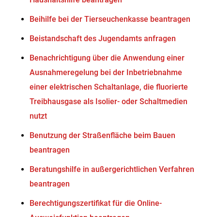
Beihilfe bei der Tierseuchenkasse beantragen
Beistandschaft des Jugendamts anfragen
Benachrichtigung über die Anwendung einer
Ausnahmeregelung bei der Inbetriebnahme
einer elektrischen Schaltanlage, die fluorierte
Treibhausgase als Isolier- oder Schaltmedien
nutzt
Benutzung der Straßenfläche beim Bauen
beantragen
Beratungshilfe in außergerichtlichen Verfahren
beantragen
Berechtigungszertifikat für die Online-