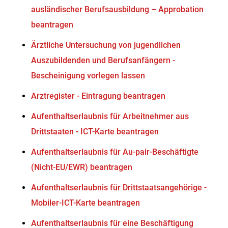
ausländischer Berufsausbildung – Approbation
beantragen
Ärztliche Untersuchung von jugendlichen
Auszubildenden und Berufsanfängern -
Bescheinigung vorlegen lassen
Arztregister - Eintragung beantragen
Aufenthaltserlaubnis für Arbeitnehmer aus
Drittstaaten - ICT-Karte beantragen
Aufenthaltserlaubnis für Au-pair-Beschäftigte
(Nicht-EU/EWR) beantragen
Aufenthaltserlaubnis für Drittstaatsangehörige -
Mobiler-ICT-Karte beantragen
Aufenthaltserlaubnis für eine Beschäftigung