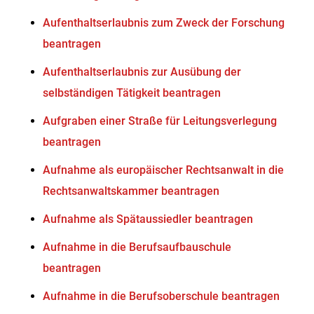
Aufenthaltserlaubnis zum Zweck der Forschung
beantragen
Aufenthaltserlaubnis zur Ausübung der
selbständigen Tätigkeit beantragen
Aufgraben einer Straße für Leitungsverlegung
beantragen
Aufnahme als europäischer Rechtsanwalt in die
Rechtsanwaltskammer beantragen
Aufnahme als Spätaussiedler beantragen
Aufnahme in die Berufsaufbauschule
beantragen
Aufnahme in die Berufsoberschule beantragen