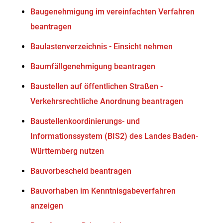
Baugenehmigung im vereinfachten Verfahren
beantragen
Baulastenverzeichnis - Einsicht nehmen
Baumfällgenehmigung beantragen
Baustellen auf öffentlichen Straßen -
Verkehrsrechtliche Anordnung beantragen
Baustellenkoordinierungs- und
Informationssystem (BIS2) des Landes Baden-
Württemberg nutzen
Bauvorbescheid beantragen
Bauvorhaben im Kenntnisgabeverfahren
anzeigen