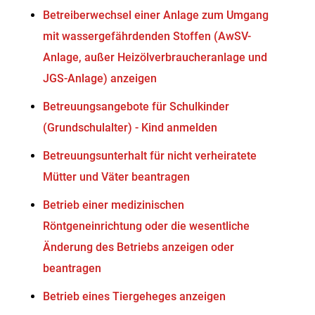
Betreiberwechsel einer Anlage zum Umgang
mit wassergefährdenden Stoffen (AwSV-
Anlage, außer Heizölverbraucheranlage und
JGS-Anlage) anzeigen
Betreuungsangebote für Schulkinder
(Grundschulalter) - Kind anmelden
Betreuungsunterhalt für nicht verheiratete
Mütter und Väter beantragen
Betrieb einer medizinischen
Röntgeneinrichtung oder die wesentliche
Änderung des Betriebs anzeigen oder
beantragen
Betrieb eines Tiergeheges anzeigen