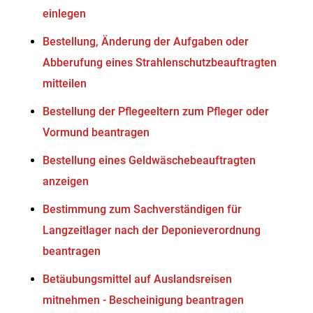
einlegen
Bestellung, Änderung der Aufgaben oder
Abberufung eines Strahlenschutzbeauftragten
mitteilen
Bestellung der Pflegeeltern zum Pfleger oder
Vormund beantragen
Bestellung eines Geldwäschebeauftragten
anzeigen
Bestimmung zum Sachverständigen für
Langzeitlager nach der Deponieverordnung
beantragen
Betäubungsmittel auf Auslandsreisen
mitnehmen - Bescheinigung beantragen