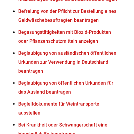
Befreiung von der Pflicht zur Bestellung eines
Geldwäschebeauftragten beantragen
Begasungstätigkeiten mit Biozid-Produkten
oder Pflanzenschutzmitteln anzeigen
Beglaubigung von ausländischen öffentlichen
Urkunden zur Verwendung in Deutschland
beantragen
Beglaubigung von öffentlichen Urkunden für
das Ausland beantragen
Begleitdokumente für Weintransporte
ausstellen
Bei Krankheit oder Schwangerschaft eine
Haushaltshilfe beantragen