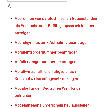
A
Abbrennen von pyrotechnischen Gegenständen
als Erlaubnis- oder Befähigungsscheininhaber
anzeigen
Abendgymnasium - Aufnahme beantragen
Abfallentsorgernummer beantragen
Abfallerzeugernummer beantragen
Abfallwirtschaftliche Tätigkeit nach
Kreislaufwirtschaftsgesetz anzeigen
Abgabe für den Deutschen Weinfonds
entrichten
Abgelaufenen Führerschein neu ausstellen