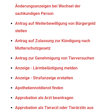
Änderungsanzeigen bei Wechsel der
sachkundigen Person
Antrag auf Weiterbewilligung von Bürgergeld
stellen
Antrag auf Zulassung zur Kündigung nach
Mutterschutzgesetz
Antrag zur Genehmigung von Tierversuchen
Anzeige - Lärmbelästigung melden
Anzeige - Strafanzeige erstatten
Apothekennotdienst finden
Approbation als Arzt beantragen
Approbation als Tierarzt oder Tierärztin aus