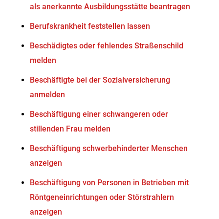
als anerkannte Ausbildungsstätte beantragen
Berufskrankheit feststellen lassen
Beschädigtes oder fehlendes Straßenschild
melden
Beschäftigte bei der Sozialversicherung
anmelden
Beschäftigung einer schwangeren oder
stillenden Frau melden
Beschäftigung schwerbehinderter Menschen
anzeigen
Beschäftigung von Personen in Betrieben mit
Röntgeneinrichtungen oder Störstrahlern
anzeigen