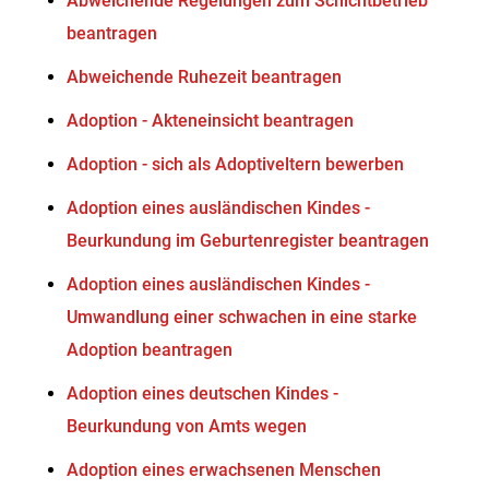
Abweichende Regelungen zum Schichtbetrieb
beantragen
Abweichende Ruhezeit beantragen
Adoption - Akteneinsicht beantragen
Adoption - sich als Adoptiveltern bewerben
Adoption eines ausländischen Kindes -
Beurkundung im Geburtenregister beantragen
Adoption eines ausländischen Kindes -
Umwandlung einer schwachen in eine starke
Adoption beantragen
Adoption eines deutschen Kindes -
Beurkundung von Amts wegen
Adoption eines erwachsenen Menschen