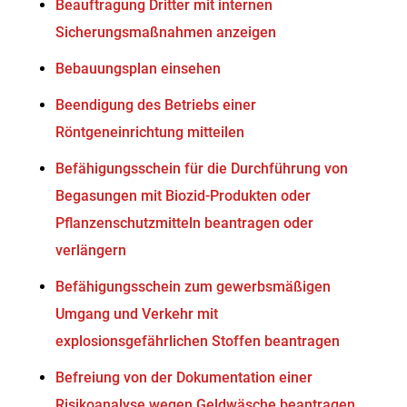
Beauftragung Dritter mit internen
Sicherungsmaßnahmen anzeigen
Bebauungsplan einsehen
Beendigung des Betriebs einer
Röntgeneinrichtung mitteilen
Befähigungsschein für die Durchführung von
Begasungen mit Biozid-Produkten oder
Pflanzenschutzmitteln beantragen oder
verlängern
Befähigungsschein zum gewerbsmäßigen
Umgang und Verkehr mit
explosionsgefährlichen Stoffen beantragen
Befreiung von der Dokumentation einer
Risikoanalyse wegen Geldwäsche beantragen