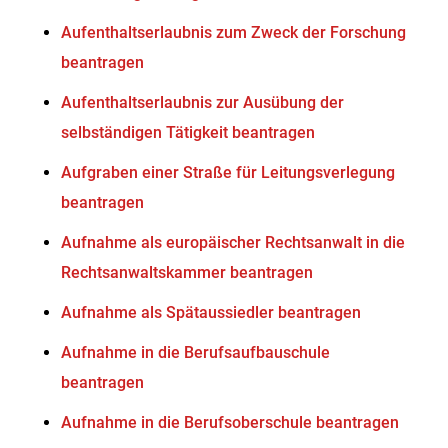
Aufenthaltserlaubnis zum Zweck der Forschung
beantragen
Aufenthaltserlaubnis zur Ausübung der
selbständigen Tätigkeit beantragen
Aufgraben einer Straße für Leitungsverlegung
beantragen
Aufnahme als europäischer Rechtsanwalt in die
Rechtsanwaltskammer beantragen
Aufnahme als Spätaussiedler beantragen
Aufnahme in die Berufsaufbauschule
beantragen
Aufnahme in die Berufsoberschule beantragen