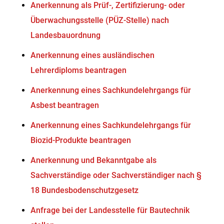
Anerkennung als Prüf-, Zertifizierung- oder
Überwachungsstelle (PÜZ-Stelle) nach
Landesbauordnung
Anerkennung eines ausländischen
Lehrerdiploms beantragen
Anerkennung eines Sachkundelehrgangs für
Asbest beantragen
Anerkennung eines Sachkundelehrgangs für
Biozid-Produkte beantragen
Anerkennung und Bekanntgabe als
Sachverständige oder Sachverständiger nach §
18 Bundesbodenschutzgesetz
Anfrage bei der Landesstelle für Bautechnik