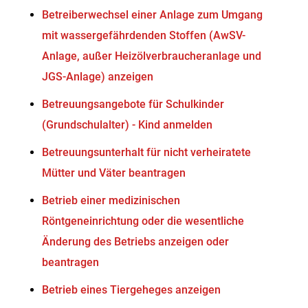
Betreiberwechsel einer Anlage zum Umgang
mit wassergefährdenden Stoffen (AwSV-
Anlage, außer Heizölverbraucheranlage und
JGS-Anlage) anzeigen
Betreuungsangebote für Schulkinder
(Grundschulalter) - Kind anmelden
Betreuungsunterhalt für nicht verheiratete
Mütter und Väter beantragen
Betrieb einer medizinischen
Röntgeneinrichtung oder die wesentliche
Änderung des Betriebs anzeigen oder
beantragen
Betrieb eines Tiergeheges anzeigen