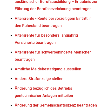
ausländischer Berufsausbildung – Erlaubnis zur
Führung der Berufsbezeichnung beantragen
Altersrente - Rente bei vorzeitigem Eintritt in
den Ruhestand beantragen
Altersrente für besonders langjährig
Versicherte beantragen
Altersrente für schwerbehinderte Menschen
beantragen
Amtliche Meldebestätigung ausstellen
Andere Strafanzeige stellen
Änderung bezüglich des Betriebs
gentechnischer Anlagen mitteilen
Änderung der Gemeinschaftslizenz beantragen