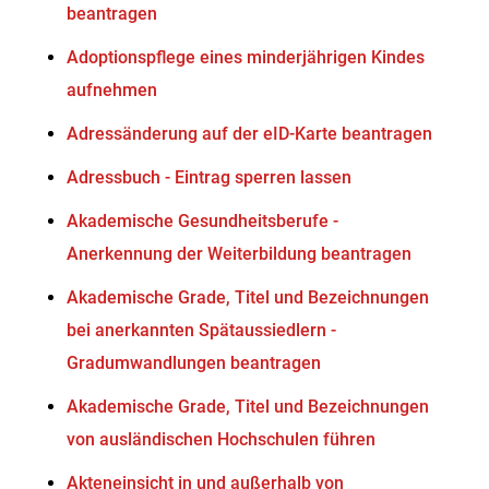
beantragen
Adoptionspflege eines minderjährigen Kindes
aufnehmen
Adressänderung auf der eID-Karte beantragen
Adressbuch - Eintrag sperren lassen
Akademische Gesundheitsberufe -
Anerkennung der Weiterbildung beantragen
Akademische Grade, Titel und Bezeichnungen
bei anerkannten Spätaussiedlern -
Gradumwandlungen beantragen
Akademische Grade, Titel und Bezeichnungen
von ausländischen Hochschulen führen
Akteneinsicht in und außerhalb von