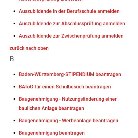
Auszubildende in der Berufsschule anmelden
Auszubildende zur Abschlussprüfung anmelden
Auszubildende zur Zwischenprüfung anmelden
zurück nach oben
B
Baden-Württemberg-STIPENDIUM beantragen
BAföG für einen Schulbesuch beantragen
Baugenehmigung - Nutzungsänderung einer
baulichen Anlage beantragen
Baugenehmigung - Werbeanlage beantragen
Baugenehmigung beantragen