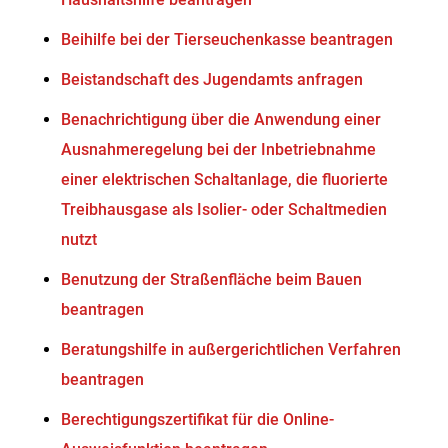
Beihilfe bei der Tierseuchenkasse beantragen
Beistandschaft des Jugendamts anfragen
Benachrichtigung über die Anwendung einer
Ausnahmeregelung bei der Inbetriebnahme
einer elektrischen Schaltanlage, die fluorierte
Treibhausgase als Isolier- oder Schaltmedien
nutzt
Benutzung der Straßenfläche beim Bauen
beantragen
Beratungshilfe in außergerichtlichen Verfahren
beantragen
Berechtigungszertifikat für die Online-