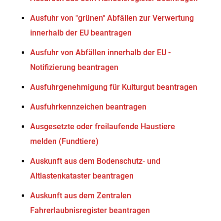
Ausfuhr von "grünen" Abfällen zur Verwertung
innerhalb der EU beantragen
Ausfuhr von Abfällen innerhalb der EU -
Notifizierung beantragen
Ausfuhrgenehmigung für Kulturgut beantragen
Ausfuhrkennzeichen beantragen
Ausgesetzte oder freilaufende Haustiere
melden (Fundtiere)
Auskunft aus dem Bodenschutz- und
Altlastenkataster beantragen
Auskunft aus dem Zentralen
Fahrerlaubnisregister beantragen