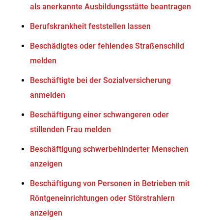
als anerkannte Ausbildungsstätte beantragen
Berufskrankheit feststellen lassen
Beschädigtes oder fehlendes Straßenschild
melden
Beschäftigte bei der Sozialversicherung
anmelden
Beschäftigung einer schwangeren oder
stillenden Frau melden
Beschäftigung schwerbehinderter Menschen
anzeigen
Beschäftigung von Personen in Betrieben mit
Röntgeneinrichtungen oder Störstrahlern
anzeigen