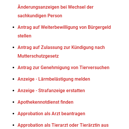
Änderungsanzeigen bei Wechsel der
sachkundigen Person
Antrag auf Weiterbewilligung von Bürgergeld
stellen
Antrag auf Zulassung zur Kündigung nach
Mutterschutzgesetz
Antrag zur Genehmigung von Tierversuchen
Anzeige - Lärmbelästigung melden
Anzeige - Strafanzeige erstatten
Apothekennotdienst finden
Approbation als Arzt beantragen
Approbation als Tierarzt oder Tierärztin aus