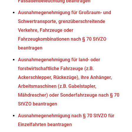
Fassadenbeleuchtung beantragen
Ausnahmegenehmigung für Großraum- und
Schwertransporte, grenzüberschreitende
Verkehre, Fahrzeuge oder
Fahrzeugkombinationen nach § 70 StVZO
beantragen
Ausnahmegenehmigung für land- oder
forstwirtschaftliche Fahrzeuge (z.B.
Ackerschlepper, Rückezüge), ihre Anhänger,
Arbeitsmaschinen (z.B. Gabelstapler,
Mähdrescher) oder Sonderfahrzeuge nach § 70
StVZO beantragen
Ausnahmegenehmigung nach § 70 StVZO für
Einzelfahrten beantragen