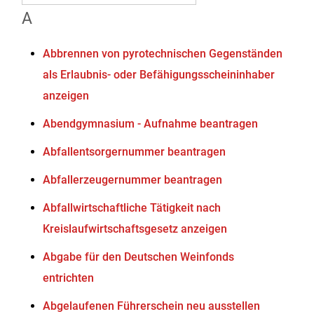
A
Abbrennen von pyrotechnischen Gegenständen
als Erlaubnis- oder Befähigungsscheininhaber
anzeigen
Abendgymnasium - Aufnahme beantragen
Abfallentsorgernummer beantragen
Abfallerzeugernummer beantragen
Abfallwirtschaftliche Tätigkeit nach
Kreislaufwirtschaftsgesetz anzeigen
Abgabe für den Deutschen Weinfonds
entrichten
Abgelaufenen Führerschein neu ausstellen