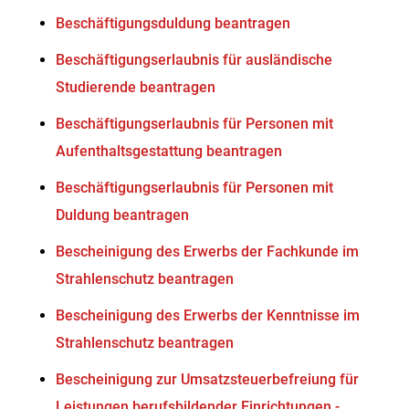
Beschäftigungsduldung beantragen
Beschäftigungserlaubnis für ausländische
Studierende beantragen
Beschäftigungserlaubnis für Personen mit
Aufenthaltsgestattung beantragen
Beschäftigungserlaubnis für Personen mit
Duldung beantragen
Bescheinigung des Erwerbs der Fachkunde im
Strahlenschutz beantragen
Bescheinigung des Erwerbs der Kenntnisse im
Strahlenschutz beantragen
Bescheinigung zur Umsatzsteuerbefreiung für
Leistungen berufsbildender Einrichtungen -