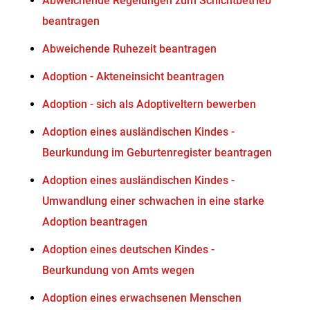
Abweichende Regelungen zum Schichtbetrieb
beantragen
Abweichende Ruhezeit beantragen
Adoption - Akteneinsicht beantragen
Adoption - sich als Adoptiveltern bewerben
Adoption eines ausländischen Kindes -
Beurkundung im Geburtenregister beantragen
Adoption eines ausländischen Kindes -
Umwandlung einer schwachen in eine starke
Adoption beantragen
Adoption eines deutschen Kindes -
Beurkundung von Amts wegen
Adoption eines erwachsenen Menschen