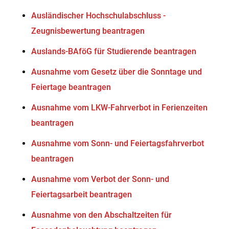
Ausländischer Hochschulabschluss -
Zeugnisbewertung beantragen
Auslands-BAföG für Studierende beantragen
Ausnahme vom Gesetz über die Sonntage und
Feiertage beantragen
Ausnahme vom LKW-Fahrverbot in Ferienzeiten
beantragen
Ausnahme vom Sonn- und Feiertagsfahrverbot
beantragen
Ausnahme vom Verbot der Sonn- und
Feiertagsarbeit beantragen
Ausnahme von den Abschaltzeiten für