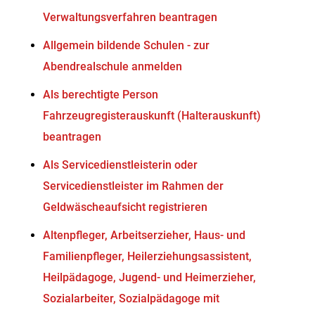
Verwaltungsverfahren beantragen
Allgemein bildende Schulen - zur
Abendrealschule anmelden
Als berechtigte Person
Fahrzeugregisterauskunft (Halterauskunft)
beantragen
Als Servicedienstleisterin oder
Servicedienstleister im Rahmen der
Geldwäscheaufsicht registrieren
Altenpfleger, Arbeitserzieher, Haus- und
Familienpfleger, Heilerziehungsassistent,
Heilpädagoge, Jugend- und Heimerzieher,
Sozialarbeiter, Sozialpädagoge mit