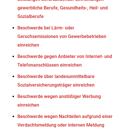
gewerbliche Berufe, Gesundheits-, Heil- und
Sozialberufe
Beschwerde bei Lärm- oder
Geruchsemissionen von Gewerbebetrieben
einreichen
Beschwerde gegen Anbieter von Internet- und
Telefonanschlüssen einreichen
Beschwerde über landesunmittelbare
Sozialversicherungsträger einreichen
Beschwerde wegen anstößiger Werbung
einreichen
Beschwerde wegen Nachteilen aufgrund einer
Verdachtsmeldung oder internen Meldung