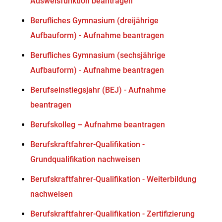
Ausweisfunktion beantragen
Berufliches Gymnasium (dreijährige
Aufbauform) - Aufnahme beantragen
Berufliches Gymnasium (sechsjährige
Aufbauform) - Aufnahme beantragen
Berufseinstiegsjahr (BEJ) - Aufnahme
beantragen
Berufskolleg – Aufnahme beantragen
Berufskraftfahrer-Qualifikation -
Grundqualifikation nachweisen
Berufskraftfahrer-Qualifikation - Weiterbildung
nachweisen
Berufskraftfahrer-Qualifikation - Zertifizierung