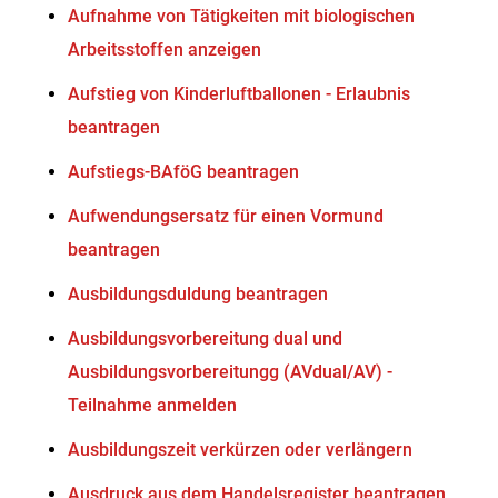
Aufnahme von Tätigkeiten mit biologischen
Arbeitsstoffen anzeigen
Aufstieg von Kinderluftballonen - Erlaubnis
beantragen
Aufstiegs-BAföG beantragen
Aufwendungsersatz für einen Vormund
beantragen
Ausbildungsduldung beantragen
Ausbildungsvorbereitung dual und
Ausbildungsvorbereitungg (AVdual/AV) -
Teilnahme anmelden
Ausbildungszeit verkürzen oder verlängern
Ausdruck aus dem Handelsregister beantragen