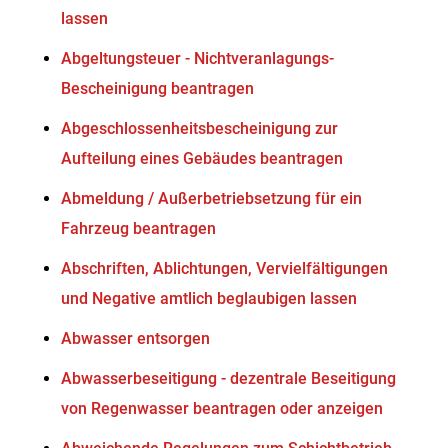
lassen
Abgeltungsteuer - Nichtveranlagungs-
Bescheinigung beantragen
Abgeschlossenheitsbescheinigung zur
Aufteilung eines Gebäudes beantragen
Abmeldung / Außerbetriebsetzung für ein
Fahrzeug beantragen
Abschriften, Ablichtungen, Vervielfältigungen
und Negative amtlich beglaubigen lassen
Abwasser entsorgen
Abwasserbeseitigung - dezentrale Beseitigung
von Regenwasser beantragen oder anzeigen