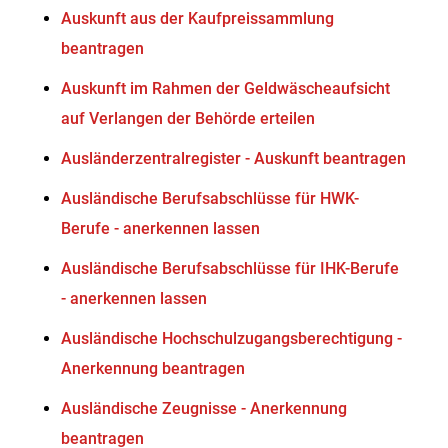
Auskunft aus der Kaufpreissammlung
beantragen
Auskunft im Rahmen der Geldwäscheaufsicht
auf Verlangen der Behörde erteilen
Ausländerzentralregister - Auskunft beantragen
Ausländische Berufsabschlüsse für HWK-
Berufe - anerkennen lassen
Ausländische Berufsabschlüsse für IHK-Berufe
- anerkennen lassen
Ausländische Hochschulzugangsberechtigung -
Anerkennung beantragen
Ausländische Zeugnisse - Anerkennung
beantragen