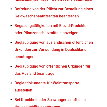
Befreiung von der Pflicht zur Bestellung eines
Geldwäschebeauftragten beantragen
Begasungstätigkeiten mit Biozid-Produkten
oder Pflanzenschutzmitteln anzeigen
Beglaubigung von ausländischen öffentlichen
Urkunden zur Verwendung in Deutschland
beantragen
Beglaubigung von öffentlichen Urkunden für
das Ausland beantragen
Begleitdokumente für Weintransporte
ausstellen
Bei Krankheit oder Schwangerschaft eine
Haushaltshilfe beantragen