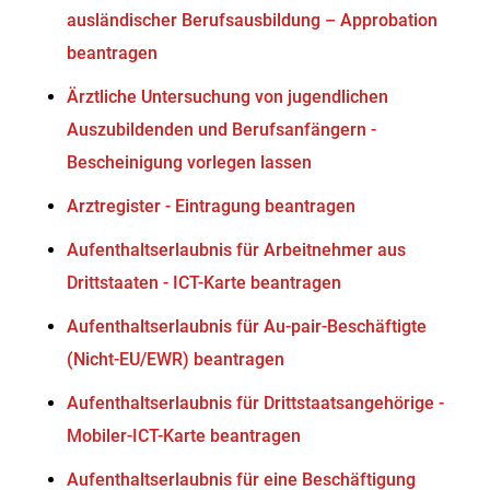
ausländischer Berufsausbildung – Approbation
beantragen
Ärztliche Untersuchung von jugendlichen
Auszubildenden und Berufsanfängern -
Bescheinigung vorlegen lassen
Arztregister - Eintragung beantragen
Aufenthaltserlaubnis für Arbeitnehmer aus
Drittstaaten - ICT-Karte beantragen
Aufenthaltserlaubnis für Au-pair-Beschäftigte
(Nicht-EU/EWR) beantragen
Aufenthaltserlaubnis für Drittstaatsangehörige -
Mobiler-ICT-Karte beantragen
Aufenthaltserlaubnis für eine Beschäftigung