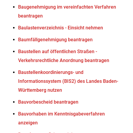
Baugenehmigung im vereinfachten Verfahren
beantragen
Baulastenverzeichnis - Einsicht nehmen
Baumfällgenehmigung beantragen
Baustellen auf öffentlichen Straßen -
Verkehrsrechtliche Anordnung beantragen
Baustellenkoordinierungs- und
Informationssystem (BIS2) des Landes Baden-
Württemberg nutzen
Bauvorbescheid beantragen
Bauvorhaben im Kenntnisgabeverfahren
anzeigen