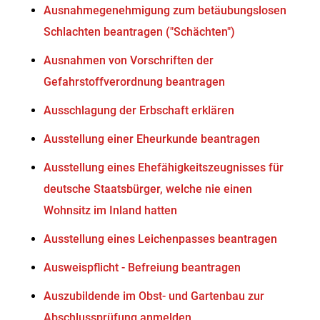
Ausnahmegenehmigung zum betäubungslosen
Schlachten beantragen ("Schächten")
Ausnahmen von Vorschriften der
Gefahrstoffverordnung beantragen
Ausschlagung der Erbschaft erklären
Ausstellung einer Eheurkunde beantragen
Ausstellung eines Ehefähigkeitszeugnisses für
deutsche Staatsbürger, welche nie einen
Wohnsitz im Inland hatten
Ausstellung eines Leichenpasses beantragen
Ausweispflicht - Befreiung beantragen
Auszubildende im Obst- und Gartenbau zur
Abschlussprüfung anmelden