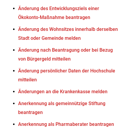
Änderung des Entwicklungsziels einer
Ökokonto-Maßnahme beantragen
Änderung des Wohnsitzes innerhalb derselben
Stadt oder Gemeinde melden
Änderung nach Beantragung oder bei Bezug
von Bürgergeld mitteilen
Änderung persönlicher Daten der Hochschule
mitteilen
Änderungen an die Krankenkasse melden
Anerkennung als gemeinnützige Stiftung
beantragen
Anerkennung als Pharmaberater beantragen