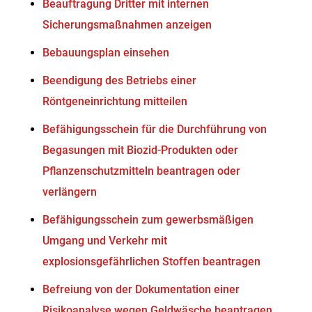
Beauftragung Dritter mit internen
Sicherungsmaßnahmen anzeigen
Bebauungsplan einsehen
Beendigung des Betriebs einer
Röntgeneinrichtung mitteilen
Befähigungsschein für die Durchführung von
Begasungen mit Biozid-Produkten oder
Pflanzenschutzmitteln beantragen oder
verlängern
Befähigungsschein zum gewerbsmäßigen
Umgang und Verkehr mit
explosionsgefährlichen Stoffen beantragen
Befreiung von der Dokumentation einer
Risikoanalyse wegen Geldwäsche beantragen