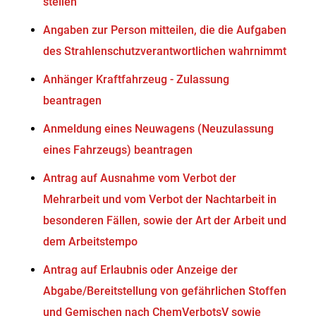
stellen
Angaben zur Person mitteilen, die die Aufgaben
des Strahlenschutzverantwortlichen wahrnimmt
Anhänger Kraftfahrzeug - Zulassung
beantragen
Anmeldung eines Neuwagens (Neuzulassung
eines Fahrzeugs) beantragen
Antrag auf Ausnahme vom Verbot der
Mehrarbeit und vom Verbot der Nachtarbeit in
besonderen Fällen, sowie der Art der Arbeit und
dem Arbeitstempo
Antrag auf Erlaubnis oder Anzeige der
Abgabe/Bereitstellung von gefährlichen Stoffen
und Gemischen nach ChemVerbotsV sowie