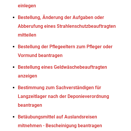
einlegen
Bestellung, Änderung der Aufgaben oder
Abberufung eines Strahlenschutzbeauftragten
mitteilen
Bestellung der Pflegeeltern zum Pfleger oder
Vormund beantragen
Bestellung eines Geldwäschebeauftragten
anzeigen
Bestimmung zum Sachverständigen für
Langzeitlager nach der Deponieverordnung
beantragen
Betäubungsmittel auf Auslandsreisen
mitnehmen - Bescheinigung beantragen