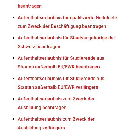
beantragen
Aufenthaltserlaubnis für qualifizierte Geduldete
zum Zweck der Beschäftigung beantragen
Aufenthaltserlaubnis für Staatsangehörige der
Schweiz beantragen
Aufenthaltserlaubnis für Studierende aus
Staaten außerhalb EU/EWR beantragen
Aufenthaltserlaubnis für Studierende aus
Staaten außerhalb EU/EWR verlängern
Aufenthaltserlaubnis zum Zweck der
Ausbildung beantragen
Aufenthaltserlaubnis zum Zweck der
Ausbildung verlängern