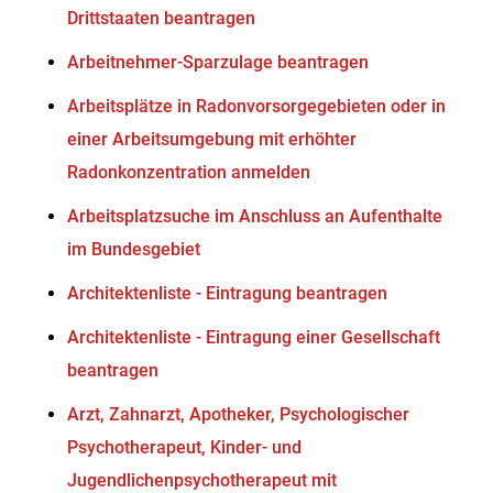
Drittstaaten beantragen
Arbeitnehmer-Sparzulage beantragen
Arbeitsplätze in Radonvorsorgegebieten oder in
einer Arbeitsumgebung mit erhöhter
Radonkonzentration anmelden
Arbeitsplatzsuche im Anschluss an Aufenthalte
im Bundesgebiet
Architektenliste - Eintragung beantragen
Architektenliste - Eintragung einer Gesellschaft
beantragen
Arzt, Zahnarzt, Apotheker, Psychologischer
Psychotherapeut, Kinder- und
Jugendlichenpsychotherapeut mit