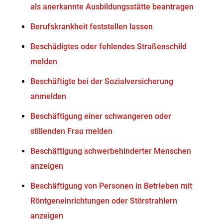
als anerkannte Ausbildungsstätte beantragen
Berufskrankheit feststellen lassen
Beschädigtes oder fehlendes Straßenschild
melden
Beschäftigte bei der Sozialversicherung
anmelden
Beschäftigung einer schwangeren oder
stillenden Frau melden
Beschäftigung schwerbehinderter Menschen
anzeigen
Beschäftigung von Personen in Betrieben mit
Röntgeneinrichtungen oder Störstrahlern
anzeigen