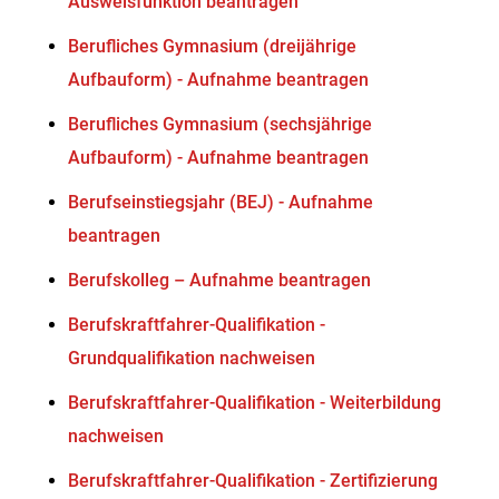
Ausweisfunktion beantragen
Berufliches Gymnasium (dreijährige
Aufbauform) - Aufnahme beantragen
Berufliches Gymnasium (sechsjährige
Aufbauform) - Aufnahme beantragen
Berufseinstiegsjahr (BEJ) - Aufnahme
beantragen
Berufskolleg – Aufnahme beantragen
Berufskraftfahrer-Qualifikation -
Grundqualifikation nachweisen
Berufskraftfahrer-Qualifikation - Weiterbildung
nachweisen
Berufskraftfahrer-Qualifikation - Zertifizierung