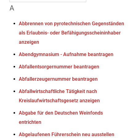
A
Abbrennen von pyrotechnischen Gegenständen
als Erlaubnis- oder Befähigungsscheininhaber
anzeigen
Abendgymnasium - Aufnahme beantragen
Abfallentsorgernummer beantragen
Abfallerzeugernummer beantragen
Abfallwirtschaftliche Tätigkeit nach
Kreislaufwirtschaftsgesetz anzeigen
Abgabe für den Deutschen Weinfonds
entrichten
Abgelaufenen Führerschein neu ausstellen