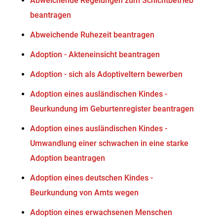
Abweichende Regelungen zum Schichtbetrieb
beantragen
Abweichende Ruhezeit beantragen
Adoption - Akteneinsicht beantragen
Adoption - sich als Adoptiveltern bewerben
Adoption eines ausländischen Kindes -
Beurkundung im Geburtenregister beantragen
Adoption eines ausländischen Kindes -
Umwandlung einer schwachen in eine starke
Adoption beantragen
Adoption eines deutschen Kindes -
Beurkundung von Amts wegen
Adoption eines erwachsenen Menschen