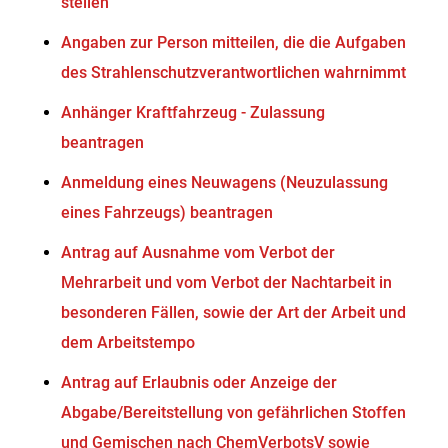
stellen
Angaben zur Person mitteilen, die die Aufgaben
des Strahlenschutzverantwortlichen wahrnimmt
Anhänger Kraftfahrzeug - Zulassung
beantragen
Anmeldung eines Neuwagens (Neuzulassung
eines Fahrzeugs) beantragen
Antrag auf Ausnahme vom Verbot der
Mehrarbeit und vom Verbot der Nachtarbeit in
besonderen Fällen, sowie der Art der Arbeit und
dem Arbeitstempo
Antrag auf Erlaubnis oder Anzeige der
Abgabe/Bereitstellung von gefährlichen Stoffen
und Gemischen nach ChemVerbotsV sowie