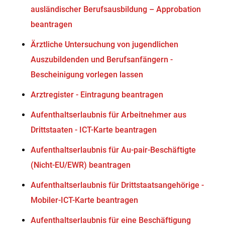
ausländischer Berufsausbildung – Approbation
beantragen
Ärztliche Untersuchung von jugendlichen
Auszubildenden und Berufsanfängern -
Bescheinigung vorlegen lassen
Arztregister - Eintragung beantragen
Aufenthaltserlaubnis für Arbeitnehmer aus
Drittstaaten - ICT-Karte beantragen
Aufenthaltserlaubnis für Au-pair-Beschäftigte
(Nicht-EU/EWR) beantragen
Aufenthaltserlaubnis für Drittstaatsangehörige -
Mobiler-ICT-Karte beantragen
Aufenthaltserlaubnis für eine Beschäftigung