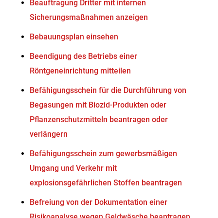
Beauftragung Dritter mit internen
Sicherungsmaßnahmen anzeigen
Bebauungsplan einsehen
Beendigung des Betriebs einer
Röntgeneinrichtung mitteilen
Befähigungsschein für die Durchführung von
Begasungen mit Biozid-Produkten oder
Pflanzenschutzmitteln beantragen oder
verlängern
Befähigungsschein zum gewerbsmäßigen
Umgang und Verkehr mit
explosionsgefährlichen Stoffen beantragen
Befreiung von der Dokumentation einer
Risikoanalyse wegen Geldwäsche beantragen