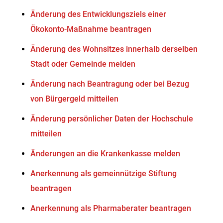
Änderung des Entwicklungsziels einer
Ökokonto-Maßnahme beantragen
Änderung des Wohnsitzes innerhalb derselben
Stadt oder Gemeinde melden
Änderung nach Beantragung oder bei Bezug
von Bürgergeld mitteilen
Änderung persönlicher Daten der Hochschule
mitteilen
Änderungen an die Krankenkasse melden
Anerkennung als gemeinnützige Stiftung
beantragen
Anerkennung als Pharmaberater beantragen