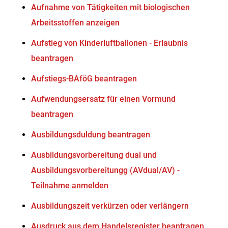
Aufnahme von Tätigkeiten mit biologischen
Arbeitsstoffen anzeigen
Aufstieg von Kinderluftballonen - Erlaubnis
beantragen
Aufstiegs-BAföG beantragen
Aufwendungsersatz für einen Vormund
beantragen
Ausbildungsduldung beantragen
Ausbildungsvorbereitung dual und
Ausbildungsvorbereitungg (AVdual/AV) -
Teilnahme anmelden
Ausbildungszeit verkürzen oder verlängern
Ausdruck aus dem Handelsregister beantragen