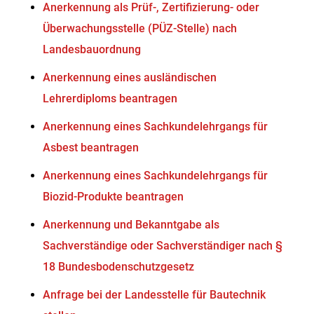
Anerkennung als Prüf-, Zertifizierung- oder
Überwachungsstelle (PÜZ-Stelle) nach
Landesbauordnung
Anerkennung eines ausländischen
Lehrerdiploms beantragen
Anerkennung eines Sachkundelehrgangs für
Asbest beantragen
Anerkennung eines Sachkundelehrgangs für
Biozid-Produkte beantragen
Anerkennung und Bekanntgabe als
Sachverständige oder Sachverständiger nach §
18 Bundesbodenschutzgesetz
Anfrage bei der Landesstelle für Bautechnik