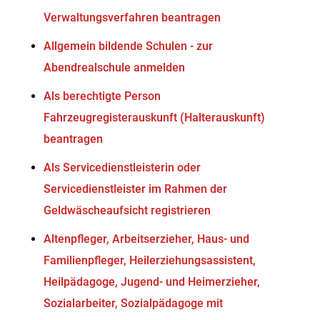
Verwaltungsverfahren beantragen
Allgemein bildende Schulen - zur
Abendrealschule anmelden
Als berechtigte Person
Fahrzeugregisterauskunft (Halterauskunft)
beantragen
Als Servicedienstleisterin oder
Servicedienstleister im Rahmen der
Geldwäscheaufsicht registrieren
Altenpfleger, Arbeitserzieher, Haus- und
Familienpfleger, Heilerziehungsassistent,
Heilpädagoge, Jugend- und Heimerzieher,
Sozialarbeiter, Sozialpädagoge mit