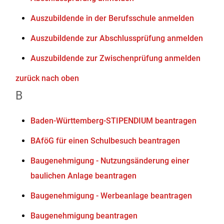
Auszubildende in der Berufsschule anmelden
Auszubildende zur Abschlussprüfung anmelden
Auszubildende zur Zwischenprüfung anmelden
zurück nach oben
B
Baden-Württemberg-STIPENDIUM beantragen
BAföG für einen Schulbesuch beantragen
Baugenehmigung - Nutzungsänderung einer
baulichen Anlage beantragen
Baugenehmigung - Werbeanlage beantragen
Baugenehmigung beantragen