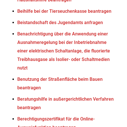
Beihilfe bei der Tierseuchenkasse beantragen
Beistandschaft des Jugendamts anfragen
Benachrichtigung über die Anwendung einer
Ausnahmeregelung bei der Inbetriebnahme
einer elektrischen Schaltanlage, die fluorierte
Treibhausgase als Isolier- oder Schaltmedien
nutzt
Benutzung der Straßenfläche beim Bauen
beantragen
Beratungshilfe in außergerichtlichen Verfahren
beantragen
Berechtigungszertifikat für die Online-