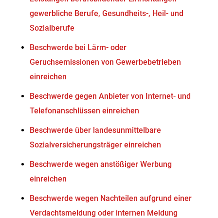
gewerbliche Berufe, Gesundheits-, Heil- und
Sozialberufe
Beschwerde bei Lärm- oder
Geruchsemissionen von Gewerbebetrieben
einreichen
Beschwerde gegen Anbieter von Internet- und
Telefonanschlüssen einreichen
Beschwerde über landesunmittelbare
Sozialversicherungsträger einreichen
Beschwerde wegen anstößiger Werbung
einreichen
Beschwerde wegen Nachteilen aufgrund einer
Verdachtsmeldung oder internen Meldung