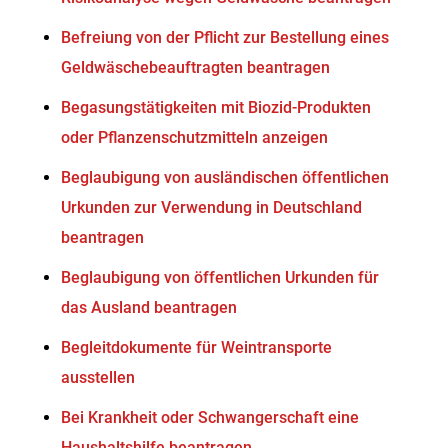
Befreiung von der Pflicht zur Bestellung eines
Geldwäschebeauftragten beantragen
Begasungstätigkeiten mit Biozid-Produkten
oder Pflanzenschutzmitteln anzeigen
Beglaubigung von ausländischen öffentlichen
Urkunden zur Verwendung in Deutschland
beantragen
Beglaubigung von öffentlichen Urkunden für
das Ausland beantragen
Begleitdokumente für Weintransporte
ausstellen
Bei Krankheit oder Schwangerschaft eine
Haushaltshilfe beantragen