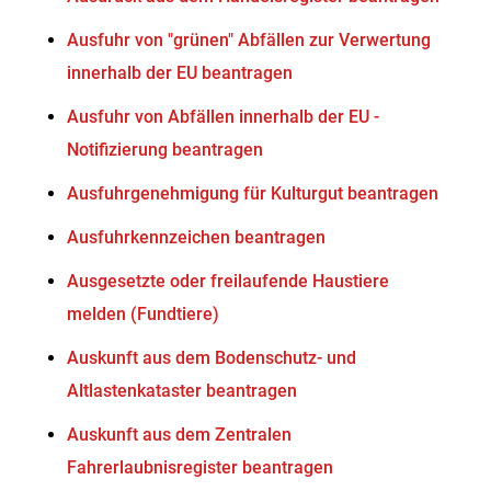
Ausfuhr von "grünen" Abfällen zur Verwertung
innerhalb der EU beantragen
Ausfuhr von Abfällen innerhalb der EU -
Notifizierung beantragen
Ausfuhrgenehmigung für Kulturgut beantragen
Ausfuhrkennzeichen beantragen
Ausgesetzte oder freilaufende Haustiere
melden (Fundtiere)
Auskunft aus dem Bodenschutz- und
Altlastenkataster beantragen
Auskunft aus dem Zentralen
Fahrerlaubnisregister beantragen