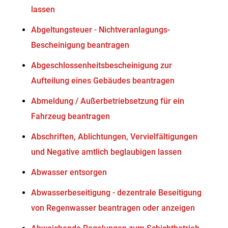
lassen
Abgeltungsteuer - Nichtveranlagungs-
Bescheinigung beantragen
Abgeschlossenheitsbescheinigung zur
Aufteilung eines Gebäudes beantragen
Abmeldung / Außerbetriebsetzung für ein
Fahrzeug beantragen
Abschriften, Ablichtungen, Vervielfältigungen
und Negative amtlich beglaubigen lassen
Abwasser entsorgen
Abwasserbeseitigung - dezentrale Beseitigung
von Regenwasser beantragen oder anzeigen