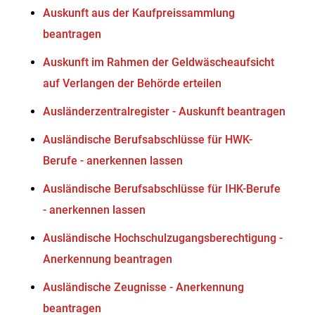
Auskunft aus der Kaufpreissammlung
beantragen
Auskunft im Rahmen der Geldwäscheaufsicht
auf Verlangen der Behörde erteilen
Ausländerzentralregister - Auskunft beantragen
Ausländische Berufsabschlüsse für HWK-
Berufe - anerkennen lassen
Ausländische Berufsabschlüsse für IHK-Berufe
- anerkennen lassen
Ausländische Hochschulzugangsberechtigung -
Anerkennung beantragen
Ausländische Zeugnisse - Anerkennung
beantragen