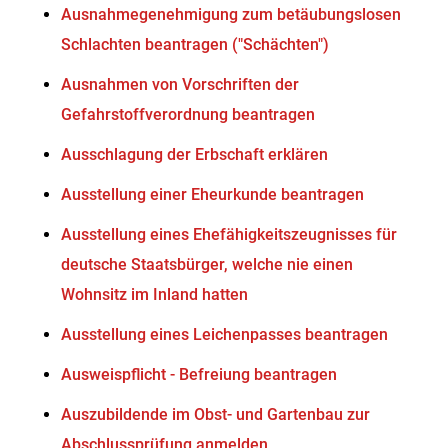
Ausnahmegenehmigung zum betäubungslosen
Schlachten beantragen ("Schächten")
Ausnahmen von Vorschriften der
Gefahrstoffverordnung beantragen
Ausschlagung der Erbschaft erklären
Ausstellung einer Eheurkunde beantragen
Ausstellung eines Ehefähigkeitszeugnisses für
deutsche Staatsbürger, welche nie einen
Wohnsitz im Inland hatten
Ausstellung eines Leichenpasses beantragen
Ausweispflicht - Befreiung beantragen
Auszubildende im Obst- und Gartenbau zur
Abschlussprüfung anmelden