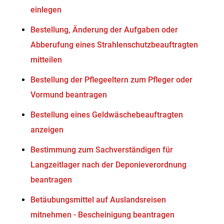
einlegen
Bestellung, Änderung der Aufgaben oder
Abberufung eines Strahlenschutzbeauftragten
mitteilen
Bestellung der Pflegeeltern zum Pfleger oder
Vormund beantragen
Bestellung eines Geldwäschebeauftragten
anzeigen
Bestimmung zum Sachverständigen für
Langzeitlager nach der Deponieverordnung
beantragen
Betäubungsmittel auf Auslandsreisen
mitnehmen - Bescheinigung beantragen