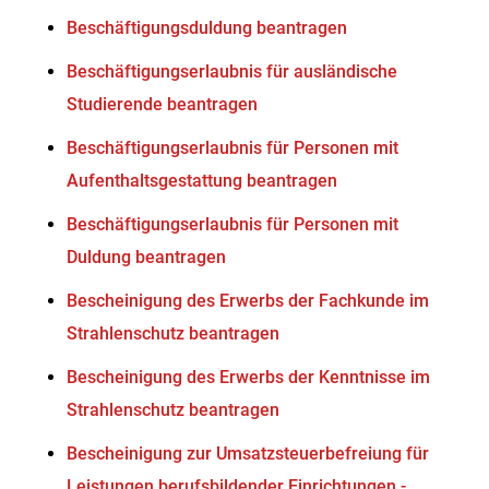
Beschäftigungsduldung beantragen
Beschäftigungserlaubnis für ausländische
Studierende beantragen
Beschäftigungserlaubnis für Personen mit
Aufenthaltsgestattung beantragen
Beschäftigungserlaubnis für Personen mit
Duldung beantragen
Bescheinigung des Erwerbs der Fachkunde im
Strahlenschutz beantragen
Bescheinigung des Erwerbs der Kenntnisse im
Strahlenschutz beantragen
Bescheinigung zur Umsatzsteuerbefreiung für
Leistungen berufsbildender Einrichtungen -