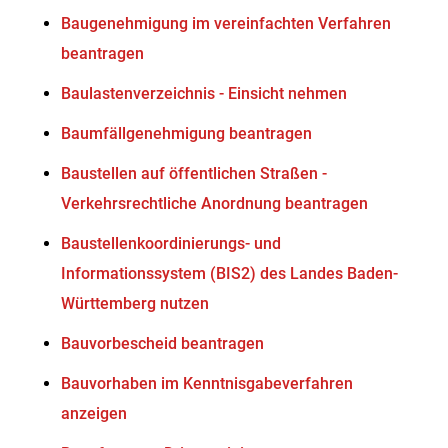
Baugenehmigung im vereinfachten Verfahren
beantragen
Baulastenverzeichnis - Einsicht nehmen
Baumfällgenehmigung beantragen
Baustellen auf öffentlichen Straßen -
Verkehrsrechtliche Anordnung beantragen
Baustellenkoordinierungs- und
Informationssystem (BIS2) des Landes Baden-
Württemberg nutzen
Bauvorbescheid beantragen
Bauvorhaben im Kenntnisgabeverfahren
anzeigen