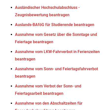
Ausländischer Hochschulabschluss -
Zeugnisbewertung beantragen
Auslands-BAföG für Studierende beantragen
Ausnahme vom Gesetz über die Sonntage und
Feiertage beantragen
Ausnahme vom LKW-Fahrverbot in Ferienzeiten
beantragen
Ausnahme vom Sonn- und Feiertagsfahrverbot
beantragen
Ausnahme vom Verbot der Sonn- und
Feiertagsarbeit beantragen
Ausnahme von den Abschaltzeiten für