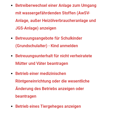
Betreiberwechsel einer Anlage zum Umgang
mit wassergefährdenden Stoffen (AwSV-
Anlage, außer Heizölverbraucheranlage und
JGS-Anlage) anzeigen
Betreuungsangebote für Schulkinder
(Grundschulalter) - Kind anmelden
Betreuungsunterhalt für nicht verheiratete
Mütter und Väter beantragen
Betrieb einer medizinischen
Röntgeneinrichtung oder die wesentliche
Änderung des Betriebs anzeigen oder
beantragen
Betrieb eines Tiergeheges anzeigen