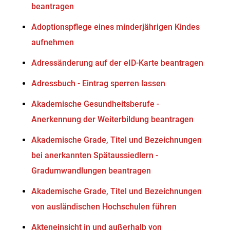
beantragen
Adoptionspflege eines minderjährigen Kindes
aufnehmen
Adressänderung auf der eID-Karte beantragen
Adressbuch - Eintrag sperren lassen
Akademische Gesundheitsberufe -
Anerkennung der Weiterbildung beantragen
Akademische Grade, Titel und Bezeichnungen
bei anerkannten Spätaussiedlern -
Gradumwandlungen beantragen
Akademische Grade, Titel und Bezeichnungen
von ausländischen Hochschulen führen
Akteneinsicht in und außerhalb von