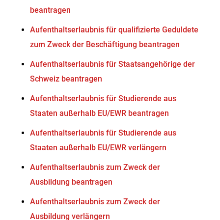
beantragen
Aufenthaltserlaubnis für qualifizierte Geduldete
zum Zweck der Beschäftigung beantragen
Aufenthaltserlaubnis für Staatsangehörige der
Schweiz beantragen
Aufenthaltserlaubnis für Studierende aus
Staaten außerhalb EU/EWR beantragen
Aufenthaltserlaubnis für Studierende aus
Staaten außerhalb EU/EWR verlängern
Aufenthaltserlaubnis zum Zweck der
Ausbildung beantragen
Aufenthaltserlaubnis zum Zweck der
Ausbildung verlängern