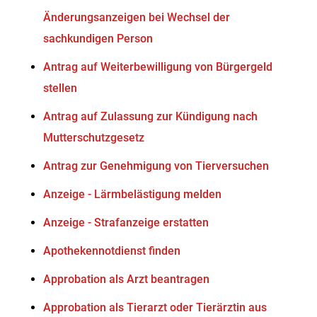
Änderungsanzeigen bei Wechsel der
sachkundigen Person
Antrag auf Weiterbewilligung von Bürgergeld
stellen
Antrag auf Zulassung zur Kündigung nach
Mutterschutzgesetz
Antrag zur Genehmigung von Tierversuchen
Anzeige - Lärmbelästigung melden
Anzeige - Strafanzeige erstatten
Apothekennotdienst finden
Approbation als Arzt beantragen
Approbation als Tierarzt oder Tierärztin aus