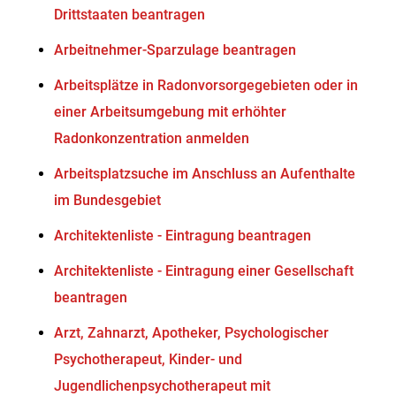
Drittstaaten beantragen
Arbeitnehmer-Sparzulage beantragen
Arbeitsplätze in Radonvorsorgegebieten oder in
einer Arbeitsumgebung mit erhöhter
Radonkonzentration anmelden
Arbeitsplatzsuche im Anschluss an Aufenthalte
im Bundesgebiet
Architektenliste - Eintragung beantragen
Architektenliste - Eintragung einer Gesellschaft
beantragen
Arzt, Zahnarzt, Apotheker, Psychologischer
Psychotherapeut, Kinder- und
Jugendlichenpsychotherapeut mit