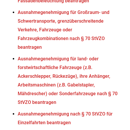
Fassadenbeleuchtung beantragen
Ausnahmegenehmigung für Großraum- und
Schwertransporte, grenzüberschreitende
Verkehre, Fahrzeuge oder
Fahrzeugkombinationen nach § 70 StVZO
beantragen
Ausnahmegenehmigung für land- oder
forstwirtschaftliche Fahrzeuge (z.B.
Ackerschlepper, Rückezüge), ihre Anhänger,
Arbeitsmaschinen (z.B. Gabelstapler,
Mähdrescher) oder Sonderfahrzeuge nach § 70
StVZO beantragen
Ausnahmegenehmigung nach § 70 StVZO für
Einzelfahrten beantragen