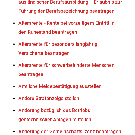
ausländischer Berufsausbildung – Erlaubnis zur
Führung der Berufsbezeichnung beantragen
Altersrente - Rente bei vorzeitigem Eintritt in
den Ruhestand beantragen
Altersrente für besonders langjährig
Versicherte beantragen
Altersrente für schwerbehinderte Menschen
beantragen
Amtliche Meldebestätigung ausstellen
Andere Strafanzeige stellen
Änderung bezüglich des Betriebs
gentechnischer Anlagen mitteilen
Änderung der Gemeinschaftslizenz beantragen