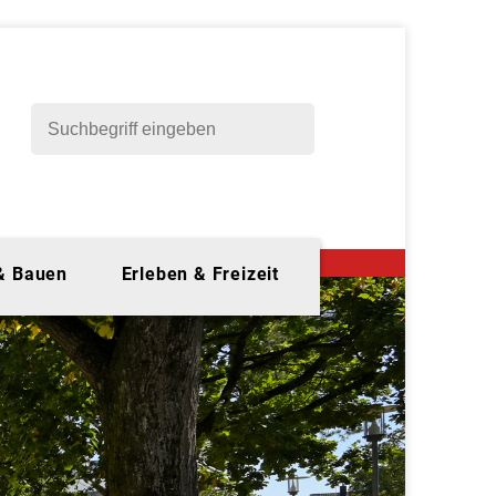
 & Bauen
Erleben & Freizeit