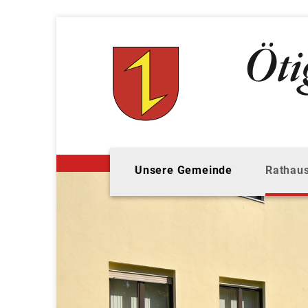
Unsere Gemeinde
Rathaus