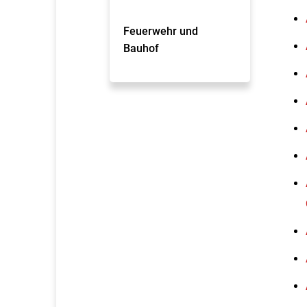
Feuerwehr und
Bauhof