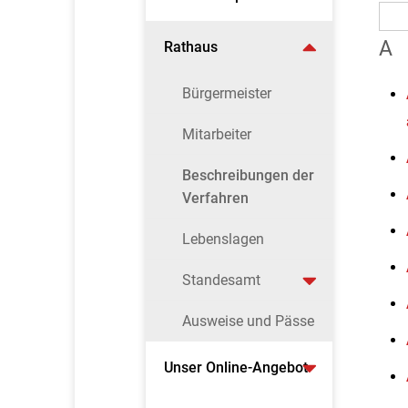
A
Rathaus
Bürgermeister
Mitarbeiter
Beschreibungen der
Verfahren
Lebenslagen
Standesamt
Ausweise und Pässe
Unser Online-Angebot