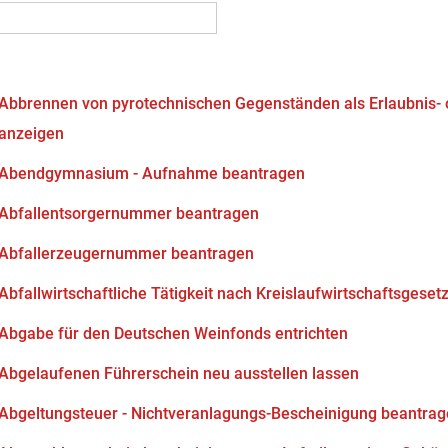
Abbrennen von pyrotechnischen Gegenständen als Erlaubnis-
anzeigen
Abendgymnasium - Aufnahme beantragen
Abfallentsorgernummer beantragen
Abfallerzeugernummer beantragen
Abfallwirtschaftliche Tätigkeit nach Kreislaufwirtschaftsgeset
Abgabe für den Deutschen Weinfonds entrichten
Abgelaufenen Führerschein neu ausstellen lassen
Abgeltungsteuer - Nichtveranlagungs-Bescheinigung beantra