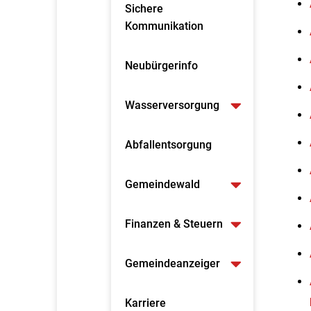
Sichere
Kommunikation
Neubürgerinfo
Wasserversorgung
Abfallentsorgung
Gemeindewald
Finanzen & Steuern
Gemeindeanzeiger
Karriere