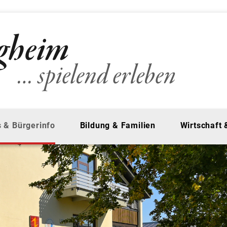
 & Bürgerinfo
Bildung & Familien
Wirtschaft