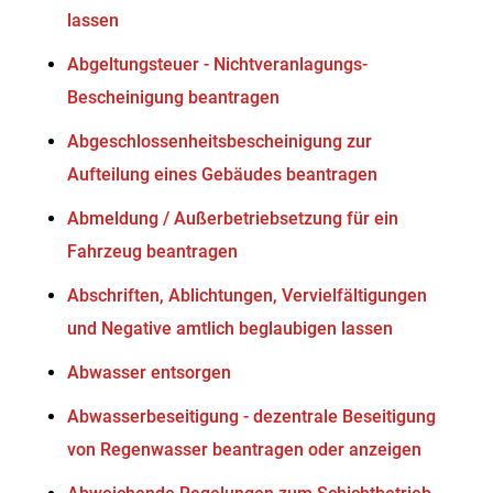
lassen
Abgeltungsteuer - Nichtveranlagungs-
Bescheinigung beantragen
Abgeschlossenheitsbescheinigung zur
Aufteilung eines Gebäudes beantragen
Abmeldung / Außerbetriebsetzung für ein
Fahrzeug beantragen
Abschriften, Ablichtungen, Vervielfältigungen
und Negative amtlich beglaubigen lassen
Abwasser entsorgen
Abwasserbeseitigung - dezentrale Beseitigung
von Regenwasser beantragen oder anzeigen