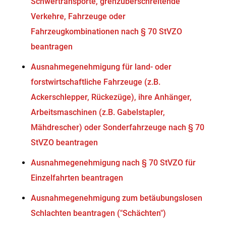
Schwertransporte, grenzüberschreitende
Verkehre, Fahrzeuge oder
Fahrzeugkombinationen nach § 70 StVZO
beantragen
Ausnahmegenehmigung für land- oder
forstwirtschaftliche Fahrzeuge (z.B.
Ackerschlepper, Rückezüge), ihre Anhänger,
Arbeitsmaschinen (z.B. Gabelstapler,
Mähdrescher) oder Sonderfahrzeuge nach § 70
StVZO beantragen
Ausnahmegenehmigung nach § 70 StVZO für
Einzelfahrten beantragen
Ausnahmegenehmigung zum betäubungslosen
Schlachten beantragen ("Schächten")