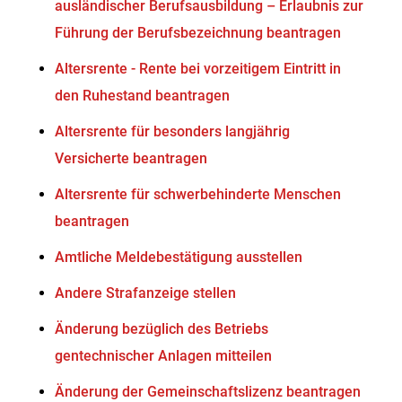
ausländischer Berufsausbildung – Erlaubnis zur
Führung der Berufsbezeichnung beantragen
Altersrente - Rente bei vorzeitigem Eintritt in
den Ruhestand beantragen
Altersrente für besonders langjährig
Versicherte beantragen
Altersrente für schwerbehinderte Menschen
beantragen
Amtliche Meldebestätigung ausstellen
Andere Strafanzeige stellen
Änderung bezüglich des Betriebs
gentechnischer Anlagen mitteilen
Änderung der Gemeinschaftslizenz beantragen