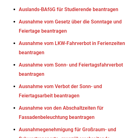
Auslands-BAföG für Studierende beantragen
Ausnahme vom Gesetz über die Sonntage und
Feiertage beantragen
Ausnahme vom LKW-Fahrverbot in Ferienzeiten
beantragen
Ausnahme vom Sonn- und Feiertagsfahrverbot
beantragen
Ausnahme vom Verbot der Sonn- und
Feiertagsarbeit beantragen
Ausnahme von den Abschaltzeiten für
Fassadenbeleuchtung beantragen
Ausnahmegenehmigung für Großraum- und