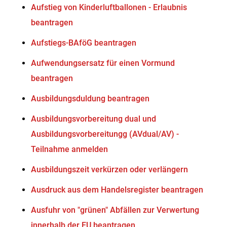
Aufstieg von Kinderluftballonen - Erlaubnis
beantragen
Aufstiegs-BAföG beantragen
Aufwendungsersatz für einen Vormund
beantragen
Ausbildungsduldung beantragen
Ausbildungsvorbereitung dual und
Ausbildungsvorbereitungg (AVdual/AV) -
Teilnahme anmelden
Ausbildungszeit verkürzen oder verlängern
Ausdruck aus dem Handelsregister beantragen
Ausfuhr von "grünen" Abfällen zur Verwertung
innerhalb der EU beantragen