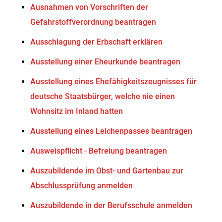
Ausnahmen von Vorschriften der
Gefahrstoffverordnung beantragen
Ausschlagung der Erbschaft erklären
Ausstellung einer Eheurkunde beantragen
Ausstellung eines Ehefähigkeitszeugnisses für
deutsche Staatsbürger, welche nie einen
Wohnsitz im Inland hatten
Ausstellung eines Leichenpasses beantragen
Ausweispflicht - Befreiung beantragen
Auszubildende im Obst- und Gartenbau zur
Abschlussprüfung anmelden
Auszubildende in der Berufsschule anmelden