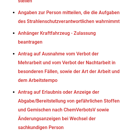
stellen
Angaben zur Person mitteilen, die die Aufgaben
des Strahlenschutzverantwortlichen wahrnimmt
Anhänger Kraftfahrzeug - Zulassung
beantragen
Antrag auf Ausnahme vom Verbot der
Mehrarbeit und vom Verbot der Nachtarbeit in
besonderen Fällen, sowie der Art der Arbeit und
dem Arbeitstempo
Antrag auf Erlaubnis oder Anzeige der
Abgabe/Bereitstellung von gefährlichen Stoffen
und Gemischen nach ChemVerbotsV sowie
Änderungsanzeigen bei Wechsel der
sachkundigen Person