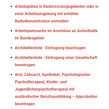
Arbeitsplätze in Radonvorsorgegebieten oder in
einer Arbeitsumgebung mit erhöhter
Radonkonzentration anmelden
Arbeitsplatzsuche im Anschluss an Aufenthalte
im Bundesgebiet
Architektenliste - Eintragung beantragen
Architektenliste - Eintragung einer Gesellschaft
beantragen
Arzt, Zahnarzt, Apotheker, Psychologischer
Psychotherapeut, Kinder- und
Jugendlichenpsychotherapeut mit
ausländischer Berufsausbildung – Approbation
beantragen