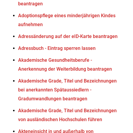
beantragen
Adoptionspflege eines minderjährigen Kindes
aufnehmen
Adressänderung auf der eID-Karte beantragen
Adressbuch - Eintrag sperren lassen
Akademische Gesundheitsberufe -
Anerkennung der Weiterbildung beantragen
Akademische Grade, Titel und Bezeichnungen
bei anerkannten Spätaussiedlern -
Gradumwandlungen beantragen
Akademische Grade, Titel und Bezeichnungen
von ausländischen Hochschulen führen
Akteneinsicht in und außerhalb von