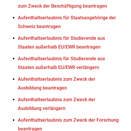
zum Zweck der Beschäftigung beantragen
Aufenthaltserlaubnis für Staatsangehörige der
Schweiz beantragen
Aufenthaltserlaubnis für Studierende aus
Staaten außerhalb EU/EWR beantragen
Aufenthaltserlaubnis für Studierende aus
Staaten außerhalb EU/EWR verlängern
Aufenthaltserlaubnis zum Zweck der
Ausbildung beantragen
Aufenthaltserlaubnis zum Zweck der
Ausbildung verlängern
Aufenthaltserlaubnis zum Zweck der Forschung
beantragen