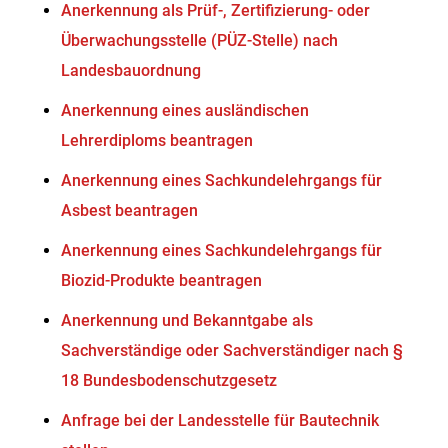
Anerkennung als Prüf-, Zertifizierung- oder
Überwachungsstelle (PÜZ-Stelle) nach
Landesbauordnung
Anerkennung eines ausländischen
Lehrerdiploms beantragen
Anerkennung eines Sachkundelehrgangs für
Asbest beantragen
Anerkennung eines Sachkundelehrgangs für
Biozid-Produkte beantragen
Anerkennung und Bekanntgabe als
Sachverständige oder Sachverständiger nach §
18 Bundesbodenschutzgesetz
Anfrage bei der Landesstelle für Bautechnik