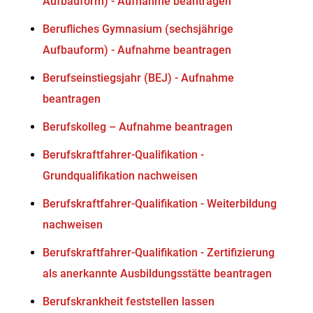
Aufbauform) - Aufnahme beantragen
Berufliches Gymnasium (sechsjährige
Aufbauform) - Aufnahme beantragen
Berufseinstiegsjahr (BEJ) - Aufnahme
beantragen
Berufskolleg – Aufnahme beantragen
Berufskraftfahrer-Qualifikation -
Grundqualifikation nachweisen
Berufskraftfahrer-Qualifikation - Weiterbildung
nachweisen
Berufskraftfahrer-Qualifikation - Zertifizierung
als anerkannte Ausbildungsstätte beantragen
Berufskrankheit feststellen lassen