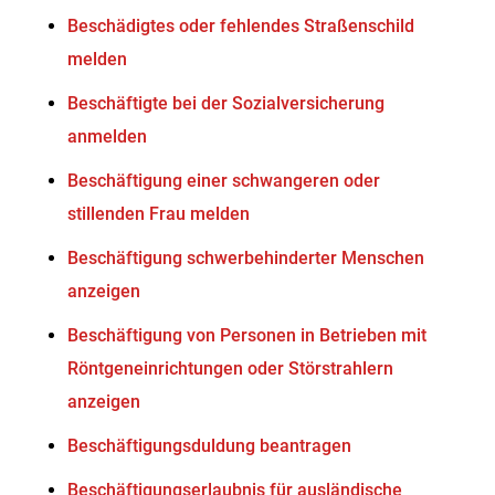
Beschädigtes oder fehlendes Straßenschild
melden
Beschäftigte bei der Sozialversicherung
anmelden
Beschäftigung einer schwangeren oder
stillenden Frau melden
Beschäftigung schwerbehinderter Menschen
anzeigen
Beschäftigung von Personen in Betrieben mit
Röntgeneinrichtungen oder Störstrahlern
anzeigen
Beschäftigungsduldung beantragen
Beschäftigungserlaubnis für ausländische