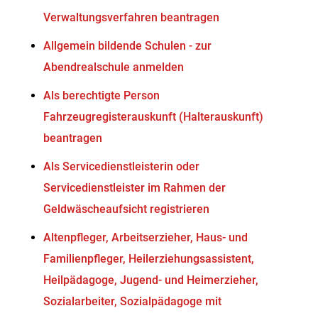
Verwaltungsverfahren beantragen
Allgemein bildende Schulen - zur
Abendrealschule anmelden
Als berechtigte Person
Fahrzeugregisterauskunft (Halterauskunft)
beantragen
Als Servicedienstleisterin oder
Servicedienstleister im Rahmen der
Geldwäscheaufsicht registrieren
Altenpfleger, Arbeitserzieher, Haus- und
Familienpfleger, Heilerziehungsassistent,
Heilpädagoge, Jugend- und Heimerzieher,
Sozialarbeiter, Sozialpädagoge mit