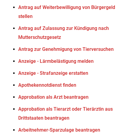
Antrag auf Weiterbewilligung von Bürgergeld
stellen
Antrag auf Zulassung zur Kündigung nach
Mutterschutzgesetz
Antrag zur Genehmigung von Tierversuchen
Anzeige - Lärmbelästigung melden
Anzeige - Strafanzeige erstatten
Apothekennotdienst finden
Approbation als Arzt beantragen
Approbation als Tierarzt oder Tierärztin aus
Drittstaaten beantragen
Arbeitnehmer-Sparzulage beantragen