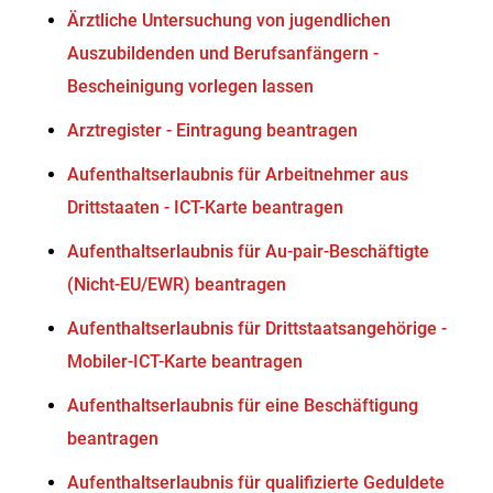
Ärztliche Untersuchung von jugendlichen
Auszubildenden und Berufsanfängern -
Bescheinigung vorlegen lassen
Arztregister - Eintragung beantragen
Aufenthaltserlaubnis für Arbeitnehmer aus
Drittstaaten - ICT-Karte beantragen
Aufenthaltserlaubnis für Au-pair-Beschäftigte
(Nicht-EU/EWR) beantragen
Aufenthaltserlaubnis für Drittstaatsangehörige -
Mobiler-ICT-Karte beantragen
Aufenthaltserlaubnis für eine Beschäftigung
beantragen
Aufenthaltserlaubnis für qualifizierte Geduldete