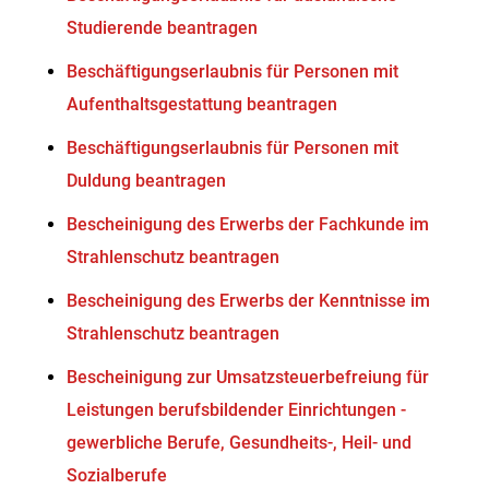
Studierende beantragen
Beschäftigungserlaubnis für Personen mit
Aufenthaltsgestattung beantragen
Beschäftigungserlaubnis für Personen mit
Duldung beantragen
Bescheinigung des Erwerbs der Fachkunde im
Strahlenschutz beantragen
Bescheinigung des Erwerbs der Kenntnisse im
Strahlenschutz beantragen
Bescheinigung zur Umsatzsteuerbefreiung für
Leistungen berufsbildender Einrichtungen -
gewerbliche Berufe, Gesundheits-, Heil- und
Sozialberufe