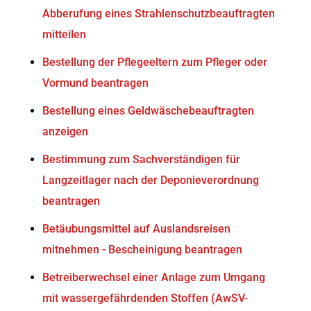
Abberufung eines Strahlenschutzbeauftragten
mitteilen
Bestellung der Pflegeeltern zum Pfleger oder
Vormund beantragen
Bestellung eines Geldwäschebeauftragten
anzeigen
Bestimmung zum Sachverständigen für
Langzeitlager nach der Deponieverordnung
beantragen
Betäubungsmittel auf Auslandsreisen
mitnehmen - Bescheinigung beantragen
Betreiberwechsel einer Anlage zum Umgang
mit wassergefährdenden Stoffen (AwSV-