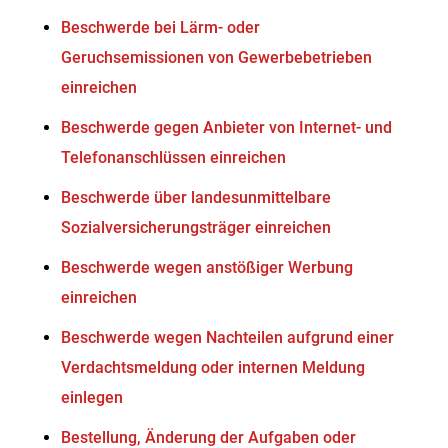
Beschwerde bei Lärm- oder
Geruchsemissionen von Gewerbebetrieben
einreichen
Beschwerde gegen Anbieter von Internet- und
Telefonanschlüssen einreichen
Beschwerde über landesunmittelbare
Sozialversicherungsträger einreichen
Beschwerde wegen anstößiger Werbung
einreichen
Beschwerde wegen Nachteilen aufgrund einer
Verdachtsmeldung oder internen Meldung
einlegen
Bestellung, Änderung der Aufgaben oder