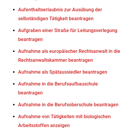
Aufenthaltserlaubnis zur Ausübung der
selbständigen Tätigkeit beantragen
Aufgraben einer Straße für Leitungsverlegung
beantragen
Aufnahme als europäischer Rechtsanwalt in die
Rechtsanwaltskammer beantragen
Aufnahme als Spätaussiedler beantragen
Aufnahme in die Berufsaufbauschule
beantragen
Aufnahme in die Berufsoberschule beantragen
Aufnahme von Tätigkeiten mit biologischen
Arbeitsstoffen anzeigen