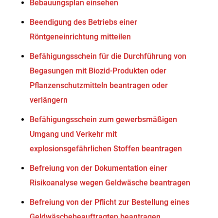
Bebauungsplan einsehen
Beendigung des Betriebs einer
Röntgeneinrichtung mitteilen
Befähigungsschein für die Durchführung von
Begasungen mit Biozid-Produkten oder
Pflanzenschutzmitteln beantragen oder
verlängern
Befähigungsschein zum gewerbsmäßigen
Umgang und Verkehr mit
explosionsgefährlichen Stoffen beantragen
Befreiung von der Dokumentation einer
Risikoanalyse wegen Geldwäsche beantragen
Befreiung von der Pflicht zur Bestellung eines
Geldwäschebeauftragten beantragen