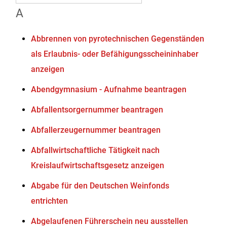
A
Abbrennen von pyrotechnischen Gegenständen
als Erlaubnis- oder Befähigungsscheininhaber
anzeigen
Abendgymnasium - Aufnahme beantragen
Abfallentsorgernummer beantragen
Abfallerzeugernummer beantragen
Abfallwirtschaftliche Tätigkeit nach
Kreislaufwirtschaftsgesetz anzeigen
Abgabe für den Deutschen Weinfonds
entrichten
Abgelaufenen Führerschein neu ausstellen