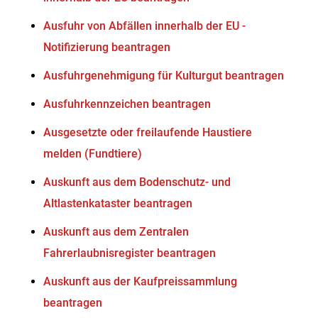
Ausfuhr von Abfällen innerhalb der EU -
Notifizierung beantragen
Ausfuhrgenehmigung für Kulturgut beantragen
Ausfuhrkennzeichen beantragen
Ausgesetzte oder freilaufende Haustiere
melden (Fundtiere)
Auskunft aus dem Bodenschutz- und
Altlastenkataster beantragen
Auskunft aus dem Zentralen
Fahrerlaubnisregister beantragen
Auskunft aus der Kaufpreissammlung
beantragen