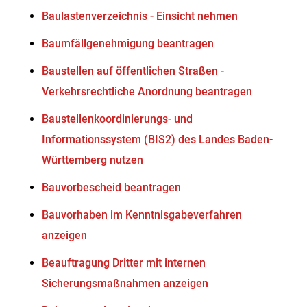
Baulastenverzeichnis - Einsicht nehmen
Baumfällgenehmigung beantragen
Baustellen auf öffentlichen Straßen -
Verkehrsrechtliche Anordnung beantragen
Baustellenkoordinierungs- und
Informationssystem (BIS2) des Landes Baden-
Württemberg nutzen
Bauvorbescheid beantragen
Bauvorhaben im Kenntnisgabeverfahren
anzeigen
Beauftragung Dritter mit internen
Sicherungsmaßnahmen anzeigen