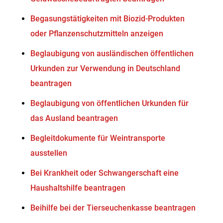
Begasungstätigkeiten mit Biozid-Produkten
oder Pflanzenschutzmitteln anzeigen
Beglaubigung von ausländischen öffentlichen
Urkunden zur Verwendung in Deutschland
beantragen
Beglaubigung von öffentlichen Urkunden für
das Ausland beantragen
Begleitdokumente für Weintransporte
ausstellen
Bei Krankheit oder Schwangerschaft eine
Haushaltshilfe beantragen
Beihilfe bei der Tierseuchenkasse beantragen