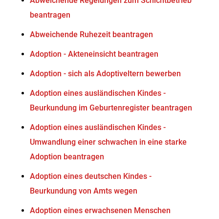
Abweichende Regelungen zum Schichtbetrieb
beantragen
Abweichende Ruhezeit beantragen
Adoption - Akteneinsicht beantragen
Adoption - sich als Adoptiveltern bewerben
Adoption eines ausländischen Kindes -
Beurkundung im Geburtenregister beantragen
Adoption eines ausländischen Kindes -
Umwandlung einer schwachen in eine starke
Adoption beantragen
Adoption eines deutschen Kindes -
Beurkundung von Amts wegen
Adoption eines erwachsenen Menschen