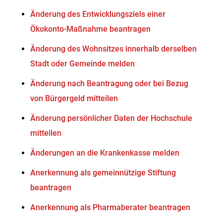
Änderung des Entwicklungsziels einer
Ökokonto-Maßnahme beantragen
Änderung des Wohnsitzes innerhalb derselben
Stadt oder Gemeinde melden
Änderung nach Beantragung oder bei Bezug
von Bürgergeld mitteilen
Änderung persönlicher Daten der Hochschule
mitteilen
Änderungen an die Krankenkasse melden
Anerkennung als gemeinnützige Stiftung
beantragen
Anerkennung als Pharmaberater beantragen