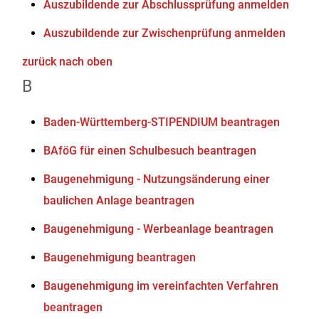
Auszubildende zur Abschlussprüfung anmelden
Auszubildende zur Zwischenprüfung anmelden
zurück nach oben
B
Baden-Württemberg-STIPENDIUM beantragen
BAföG für einen Schulbesuch beantragen
Baugenehmigung - Nutzungsänderung einer
baulichen Anlage beantragen
Baugenehmigung - Werbeanlage beantragen
Baugenehmigung beantragen
Baugenehmigung im vereinfachten Verfahren
beantragen