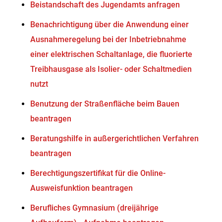
Beistandschaft des Jugendamts anfragen
Benachrichtigung über die Anwendung einer
Ausnahmeregelung bei der Inbetriebnahme
einer elektrischen Schaltanlage, die fluorierte
Treibhausgase als Isolier- oder Schaltmedien
nutzt
Benutzung der Straßenfläche beim Bauen
beantragen
Beratungshilfe in außergerichtlichen Verfahren
beantragen
Berechtigungszertifikat für die Online-
Ausweisfunktion beantragen
Berufliches Gymnasium (dreijährige