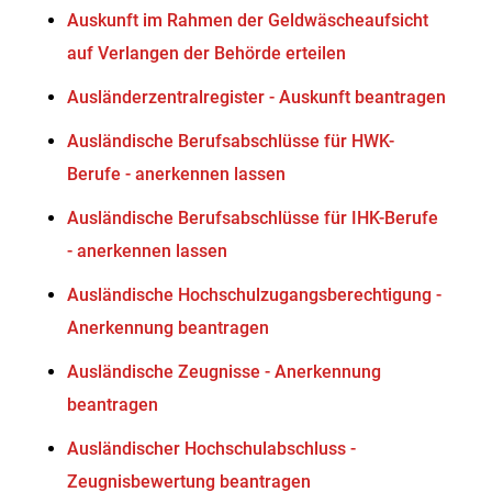
Auskunft im Rahmen der Geldwäscheaufsicht
auf Verlangen der Behörde erteilen
Ausländerzentralregister - Auskunft beantragen
Ausländische Berufsabschlüsse für HWK-
Berufe - anerkennen lassen
Ausländische Berufsabschlüsse für IHK-Berufe
- anerkennen lassen
Ausländische Hochschulzugangsberechtigung -
Anerkennung beantragen
Ausländische Zeugnisse - Anerkennung
beantragen
Ausländischer Hochschulabschluss -
Zeugnisbewertung beantragen